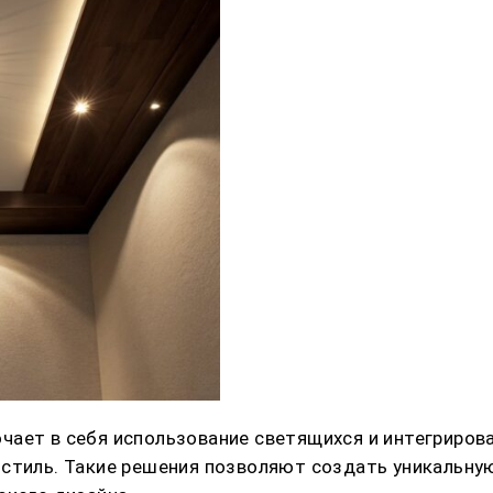
чает в себя использование светящихся и интегриров
 стиль. Такие решения позволяют создать уникальну