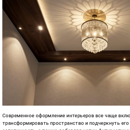
Современное оформление интерьеров все чаще вклю
трансформировать пространство и подчеркнуть его