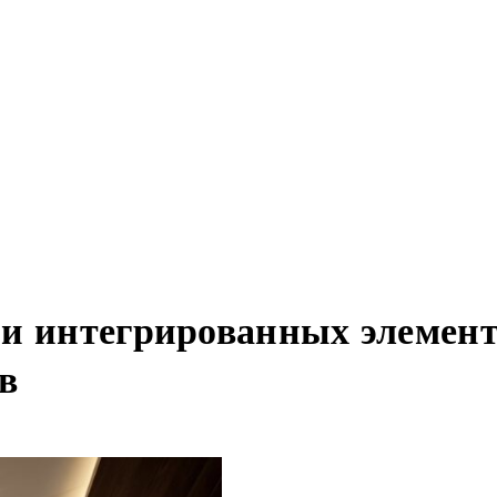
и интегрированных элемент
в