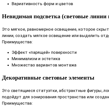
Вариативность форм и цветов
Невидимая подсветка (световые линии 
Это мягкое, равномерное освещение, которое скрыт
линии, создать мягкое освещение или выделить от
Преимущества:
Эффект «парящей» поверхности
Минимализм и эстетика
Множество вариантов монтажа
Декоративные световые элементы
Это светящиеся статуэтки, абстрактные фигуры, л
подойдут для зонирования пространства или создан
Преимущества: