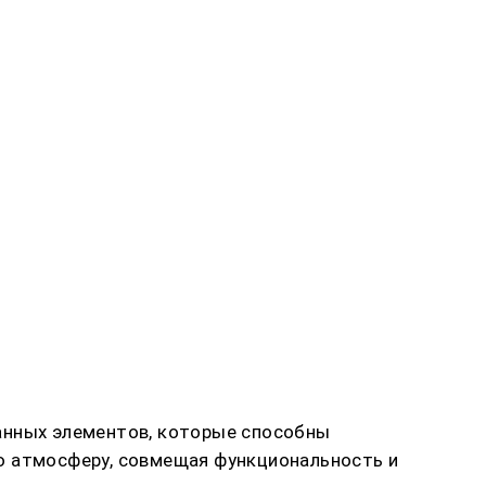
анных элементов, которые способны
ю атмосферу, совмещая функциональность и