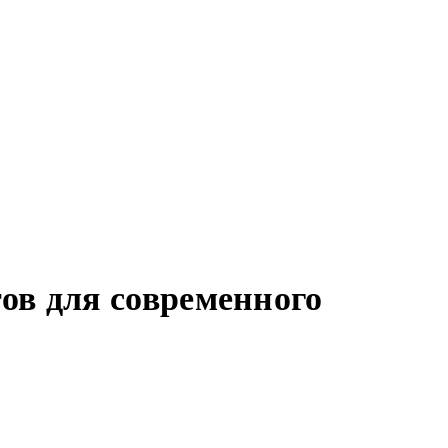
ов для современного