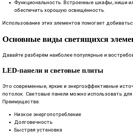
Функциональность. Встроенные шкафы, ниши и
обеспечить хорошую освещённость.
Использование этих элементов помогает добиваться
Основные виды светящихся элеме
Давайте разберём наиболее популярные и востребо
LED-панели и световые плиты
Это современные, яркие и энергоэффективные источн
потолок. Световые панели можно использовать для 
Преимущества:
Низкое энергопотребление
Долговечность
Быстрая установка