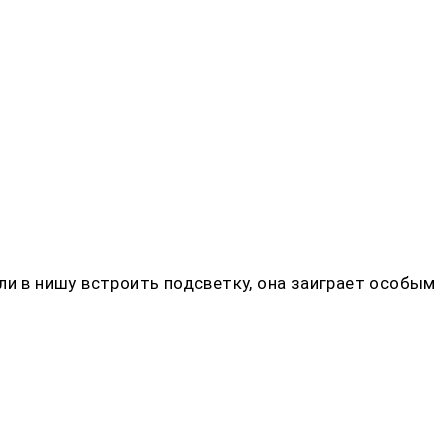
ли в нишу встроить подсветку, она заиграет особым