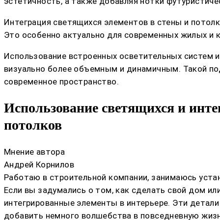
эстетичность, а также добавляя нотки футуристиче
Интеграция светящихся элементов в стены и потолк
Это особенно актуально для современных жилых и 
Использование встроенных осветительных систем и 
визуально более объемным и динамичным. Такой по
современное пространство.
Использование светящихся и инте
потолков
Мнение автора
Андрей Корнилов
Работаю в строительной компании, занимаюсь устан
Если вы задумались о том, как сделать свой дом и
интегрированные элементы в интерьере. Эти детал
добавить немного волшебства в повседневную жизн