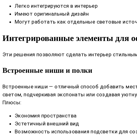
Легко интегрируются в интерьер
Имеют оригинальный дизайн
Могут работать как отдельные световые источ
Интегрированные элементы для о
Эти решения позволяют сделать интерьер стильны
Встроенные ниши и полки
Встроенные ниши — отличный способ добавить место
светом, подчеркивая экспонаты или создавая уютн
Плюсы:
Экономия пространства
Эстетичный внешний вид
Возможность использования подсветки для со