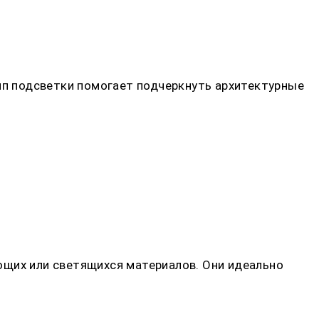
тип подсветки помогает подчеркнуть архитектурные
ющих или светящихся материалов. Они идеально