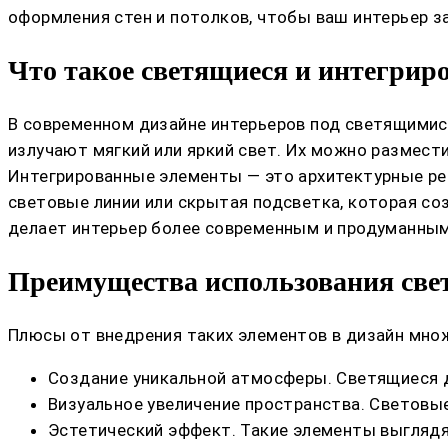
оформления стен и потолков, чтобы ваш интерьер з
Что такое светящиеся и интегрир
В современном дизайне интерьеров под светящимис
излучают мягкий или яркий свет. Их можно разместит
Интегрированные элементы — это архитектурные ре
световые линии или скрытая подсветка, которая со
делает интерьер более современным и продуманным
Преимущества использования све
Плюсы от внедрения таких элементов в дизайн мно
Создание уникальной атмосферы. Светящиеся 
Визуальное увеличение пространства. Световы
Эстетический эффект. Такие элементы выглядя