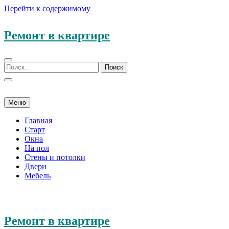
Перейти к содержимому
Ремонт в квартире
Меню
Главная
Старт
Окна
На пол
Стены и потолки
Двери
Мебель
Ремонт в квартире