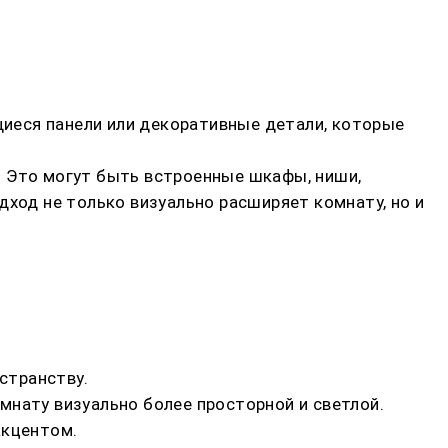
иеся панели или декоративные детали, которые
. Это могут быть встроенные шкафы, ниши,
дход не только визуально расширяет комнату, но и
странству.
мнату визуально более просторной и светлой.
акцентом.