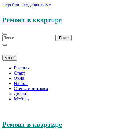
Перейти к содержимому
Ремонт в квартире
Меню
Главная
Старт
Окна
На пол
Стены и потолки
Двери
Мебель
Ремонт в квартире