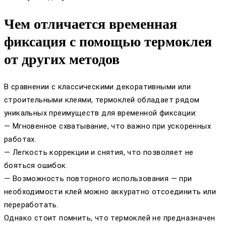
Чем отличается временная
фиксация с помощью термоклея
от других методов
В сравнении с классическими декоративными или
строительными клеями, термоклей обладает рядом
уникальных преимуществ для временной фиксации:
— Мгновенное схватывание, что важно при ускоренных
работах.
— Легкость коррекции и снятия, что позволяет не
бояться ошибок.
— Возможность повторного использования — при
необходимости клей можно аккуратно отсоединить или
переработать.
Однако стоит помнить, что термоклей не предназначен