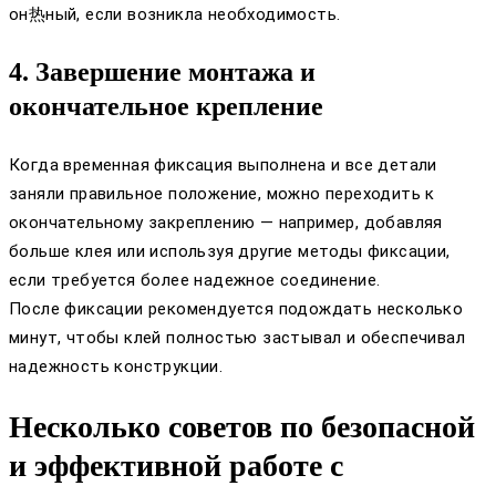
он热ный, если возникла необходимость.
4. Завершение монтажа и
окончательное крепление
Когда временная фиксация выполнена и все детали
заняли правильное положение, можно переходить к
окончательному закреплению — например, добавляя
больше клея или используя другие методы фиксации,
если требуется более надежное соединение.
После фиксации рекомендуется подождать несколько
минут, чтобы клей полностью застывал и обеспечивал
надежность конструкции.
Несколько советов по безопасной
и эффективной работе с