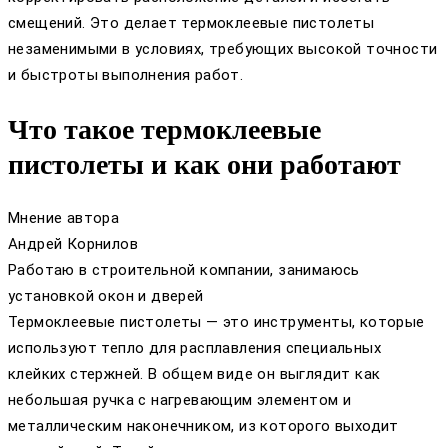
смещений. Это делает термоклеевые пистолеты
незаменимыми в условиях, требующих высокой точности
и быстроты выполнения работ.
Что такое термоклеевые
пистолеты и как они работают
Мнение автора
Андрей Корнилов
Работаю в строительной компании, занимаюсь
установкой окон и дверей
Термоклеевые пистолеты — это инструменты, которые
используют тепло для расплавления специальных
клейких стержней. В общем виде он выглядит как
небольшая ручка с нагревающим элементом и
металлическим наконечником, из которого выходит