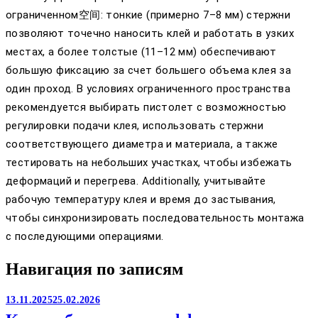
ограниченном空间: тонкие (примерно 7–8 мм) стержни
позволяют точечно наносить клей и работать в узких
местах, а более толстые (11–12 мм) обеспечивают
большую фиксацию за счет большего объема клея за
один проход. В условиях ограниченного пространства
рекомендуется выбирать пистолет с возможностью
регулировки подачи клея, использовать стержни
соответствующего диаметра и материала, а также
тестировать на небольших участках, чтобы избежать
деформаций и перегрева. Additionally, учитывайте
рабочую температуру клея и время до застывания,
чтобы синхронизировать последовательность монтажа
с последующими операциями.
Навигация по записям
13.11.2025
25.02.2026