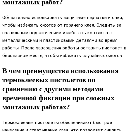
монтажных работ?
Обязательно использовать защитные перчатки и очки,
чтобы избежать ожогов от горячего клея. Следить за
правильным подключением и избегать контакта с
металлическими и пластиковыми деталями во время
работы. После завершения работы оставить пистолет в
безопасном месте, чтобы избежать случайных ожогов.
В чем преимущества использования
термоклеевых пистолетов по
сравнению с другими методами
временной фиксации при сложных
монтажных работах?
Термоклеевые пистолеты обеспечивают быстрое
нанесение и схватывание клея, что позволяет снизить