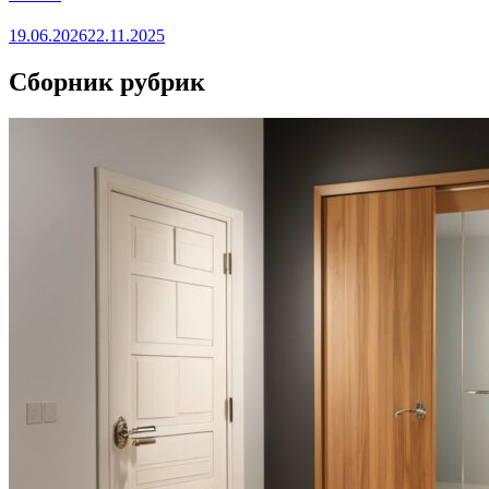
19.06.2026
22.11.2025
Сборник рубрик