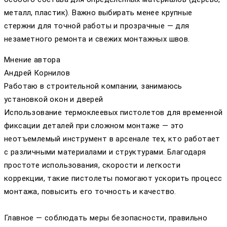
металл, пластик). Важно выбирать менее крупные
стержни для точной работы и прозрачные — для
незаметного ремонта и свежих монтажных швов.
Мнение автора
Андрей Корнилов
Работаю в строительной компании, занимаюсь
установкой окон и дверей
Использование термоклеевых пистолетов для временной
фиксации деталей при сложном монтаже — это
неотъемлемый инструмент в арсенале тех, кто работает
с различными материалами и структурами. Благодаря
простоте использования, скорости и легкости
коррекции, такие пистолеты помогают ускорить процесс
монтажа, повысить его точность и качество.
Главное — соблюдать меры безопасности, правильно