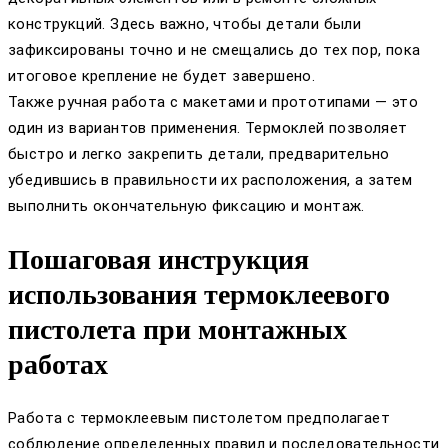
конструкций. Здесь важно, чтобы детали были
зафиксированы точно и не смещались до тех пор, пока
итоговое крепление не будет завершено.
Также ручная работа с макетами и прототипами — это
один из вариантов применения. Термоклей позволяет
быстро и легко закрепить детали, предварительно
убедившись в правильности их расположения, а затем
выполнить окончательную фиксацию и монтаж.
Пошаговая инструкция
использования термоклеевого
пистолета при монтажных
работах
Работа с термоклеевым пистолетом предполагает
соблюдение определенных правил и последовательности