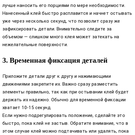
лучше наносить его порциями по мере необходимости.
Нанесенный клей быстро расплавится и начнет остывать
уже через несколько секунд, что позволит сразу же
зафиксировать детали. Внимательно следите за
объемом — слишком много клея может затекать на
нежелательные поверхности.
3. Временная фиксация деталей
Приложите детали друг к другу и нажимающими
движениями закрепите их. Важно сразу разместить
элементы правильно, так как при остывании клей будет
держать их надежно. Обычно для временной фиксации
хватает 10-15 секунд.
Если нужно подрегулировать положение, сделайте это
быстро, пока клей не застыв. Обратите внимание, что в
этом случае клей можно подтачивать или удалять, пока