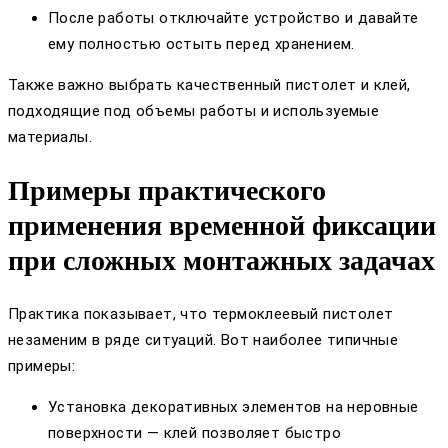
После работы отключайте устройство и давайте
ему полностью остыть перед хранением.
Также важно выбрать качественный пистолет и клей,
подходящие под объемы работы и используемые
материалы.
Примеры практического
применения временной фиксации
при сложных монтажных задачах
Практика показывает, что термоклеевый пистолет
незаменим в ряде ситуаций. Вот наиболее типичные
примеры:
Установка декоративных элементов на неровные
поверхности — клей позволяет быстро