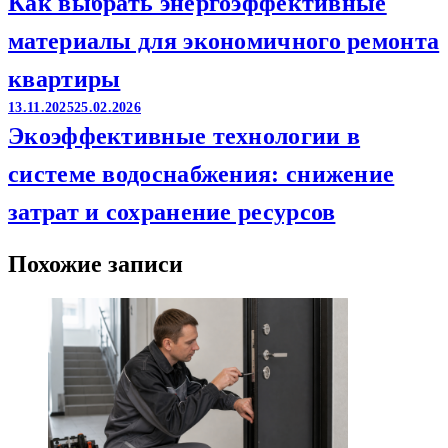
Как выбрать энергоэффективные
материалы для экономичного ремонта
квартиры
13.11.2025
25.02.2026
Экоэффективные технологии в
системе водоснабжения: снижение
затрат и сохранение ресурсов
Похожие записи