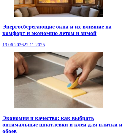
Энергосберегающие окна и их влияние на
комфорт и экономию летом и зимой
19.06.2026
22.11.2025
Экономия и качество: как выбрать
оптимальные шпатлевки и клеи для плитки и
обоев