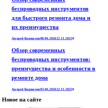
беспроводных инструментов
для быстрого ремонта дома и
их преимущества
Андрей Корнилов
08.06.2026
22.11.2025
0
Обзор современных
беспроводных инструментов:
преимущества и особенности в
ремонте дома
Андрей Корнилов
03.06.2026
22.11.2025
0
Новое на сайте