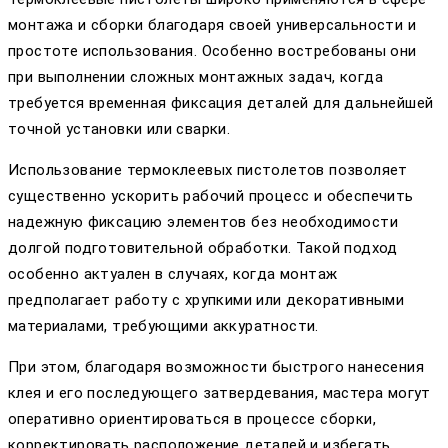
монтажа и сборки благодаря своей универсальности и
простоте использования. Особенно востребованы они
при выполнении сложных монтажных задач, когда
требуется временная фиксация деталей для дальнейшей
точной установки или сварки.
Использование термоклеевых пистолетов позволяет
существенно ускорить рабочий процесс и обеспечить
надежную фиксацию элементов без необходимости
долгой подготовительной обработки. Такой подход
особенно актуален в случаях, когда монтаж
предполагает работу с хрупкими или декоративными
материалами, требующими аккуратности.
При этом, благодаря возможности быстрого нанесения
клея и его последующего затвердевания, мастера могут
оперативно ориентироваться в процессе сборки,
корректировать расположение деталей и избегать