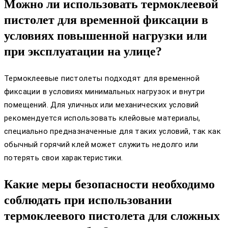
Можно ли использовать термоклеевой
пистолет для временной фиксации в
условиях повышенной нагрузки или
при эксплуатации на улице?
Термоклеевые пистолеты подходят для временной
фиксации в условиях минимальных нагрузок и внутри
помещений. Для уличных или механических условий
рекомендуется использовать клейовые материалы,
специально предназначенные для таких условий, так как
обычный горячий клей может служить недолго или
потерять свои характеристики.
Какие меры безопасности необходимо
соблюдать при использовании
термоклеевого пистолета для сложных