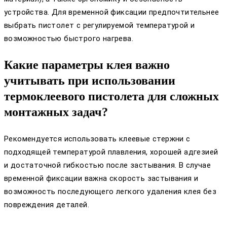
устройства. Для временной фиксации предпочтительнее
выбрать пистолет с регулируемой температурой и
возможностью быстрого нагрева.
Какие параметры клея важно
учитывать при использовании
термоклеевого пистолета для сложных
монтажных задач?
Рекомендуется использовать клеевые стержни с
подходящей температурой плавления, хорошей адгезией
и достаточной гибкостью после застывания. В случае
временной фиксации важна скорость застывания и
возможность последующего легкого удаления клея без
повреждения деталей.