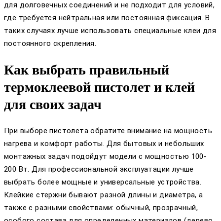
для долговечных соединений и не подходит для условий,
где требуется нейтральная или постоянная фиксация. В
таких случаях лучше использовать специальные клеи для
постоянного скрепления.
Как выбрать правильный
термоклеевой пистолет и клей
для своих задач
При выборе пистолета обратите внимание на мощность
нагрева и комфорт работы. Для бытовых и небольших
монтажных задач подойдут модели с мощностью 100-
200 Вт. Для профессиональной эксплуатации лучше
выбрать более мощные и универсальные устройства.
Клейкие стержни бывают разной длины и диаметра, а
также с разными свойствами: обычный, прозрачный,
особого состава для определенных материалов (дерево,