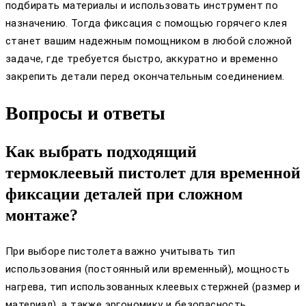
подбирать материалы и использовать инструмент по
назначению. Тогда фиксация с помощью горячего клея
станет вашим надежным помощником в любой сложной
задаче, где требуется быстро, аккуратно и временно
закрепить детали перед окончательным соединением.
Вопросы и ответы
Как выбрать подходящий
термоклеевый пистолет для временной
фиксации деталей при сложном
монтаже?
При выборе пистолета важно учитывать тип
использования (постоянный или временный), мощность
нагрева, тип использованных клеевых стержней (размер и
материал), а также эргономику и безопасность