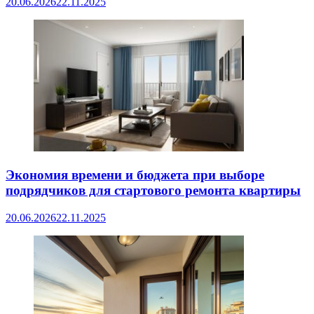
20.06.2026
22.11.2025
Экономия времени и бюджета при выборе
подрядчиков для стартового ремонта квартиры
20.06.2026
22.11.2025