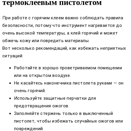
термоклеевым пистолетом
При работе с горячим клеем важно соблюдать правила
безопасности, потому что инструмент нагревается до
очень высокой температуры, а клей горячий и может
обжечь кожу или повредить материалы.
Вот несколько рекомендаций, как избежать неприятных
ситуаций:
Работайте в хорошо проветриваемом помещении
или на открытом воздухе.
Не касайтесь наконечника пистолета руками — он
очень горячий.
Используйте защитные перчатки для
предотвращения ожогов.
Заполняйте стержень только в выключенный
пистолет, чтобы избежать случайных ожогов или
повреждений.