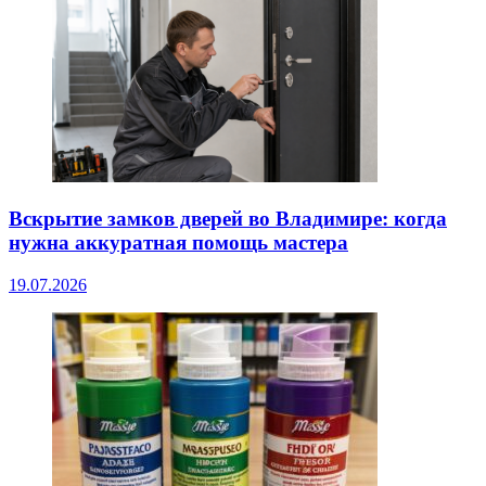
Вскрытие замков дверей во Владимире: когда
нужна аккуратная помощь мастера
19.07.2026