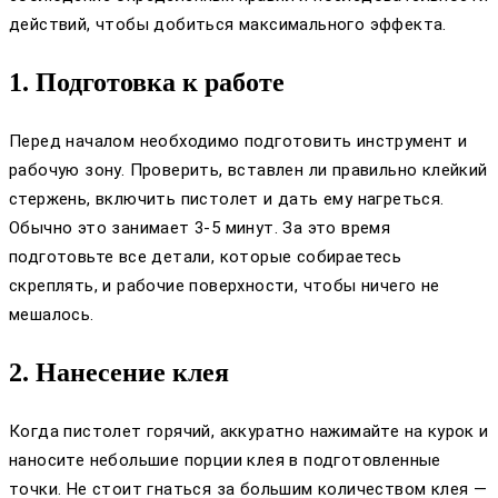
действий, чтобы добиться максимального эффекта.
1. Подготовка к работе
Перед началом необходимо подготовить инструмент и
рабочую зону. Проверить, вставлен ли правильно клейкий
стержень, включить пистолет и дать ему нагреться.
Обычно это занимает 3-5 минут. За это время
подготовьте все детали, которые собираетесь
скреплять, и рабочие поверхности, чтобы ничего не
мешалось.
2. Нанесение клея
Когда пистолет горячий, аккуратно нажимайте на курок и
наносите небольшие порции клея в подготовленные
точки. Не стоит гнаться за большим количеством клея —