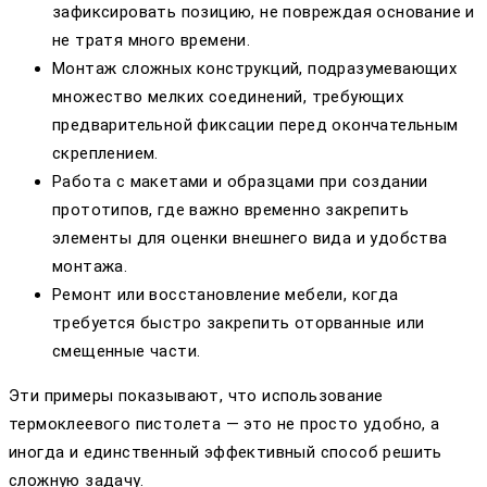
зафиксировать позицию, не повреждая основание и
не тратя много времени.
Монтаж сложных конструкций, подразумевающих
множество мелких соединений, требующих
предварительной фиксации перед окончательным
скреплением.
Работа с макетами и образцами при создании
прототипов, где важно временно закрепить
элементы для оценки внешнего вида и удобства
монтажа.
Ремонт или восстановление мебели, когда
требуется быстро закрепить оторванные или
смещенные части.
Эти примеры показывают, что использование
термоклеевого пистолета — это не просто удобно, а
иногда и единственный эффективный способ решить
сложную задачу.