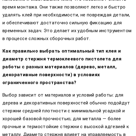
время монтажа. Они также позволяют легко и быстро
удалять клей при необходимости, не повреждая детали,
и обеспечивают достаточно сильную фиксацию для
временных задач. Это делает их удобным инструментом
в процессе сложных сборочных работ.
Как правильно выбрать оптимальный тип клея и
диаметр стержня термоклеевого пистолета для
работы с разных материалов (дерево, металл,
декоративные поверхности) в условиях
ограниченного пространства?
Выбор зависит от материалов и условий работы: для
дерева и декоративных поверхностей обычно подойдут
стержни средней плотности с минимальной усадкой и
хорошей базовой прочностью; для металла — более
прочные и термостойкие стержни с высокой адгезией к
металлу. Диаметр стержня влияет на управляемость в