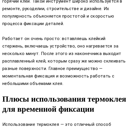
горячий клей. Такой инструмент широко используется в
ремонте, рукоделии, строительстве и дизайне. Их
популярность объясняется простотой и скоростью
процесса фиксации деталей.
Работает он очень просто: вставляешь клейкий
стержень, включаешь устройство, оно нагревается за
несколько минут. После этого из наконечника выходит
расплавленный клей, которым сразу же можно склеивать
разные поверхности. Главное преимущество —
моментальная фиксация и возможность работать с
небольшими объемами клея.
Плюсы использования термоклея
для временной фиксации
Использование термоклея — это отличный способ