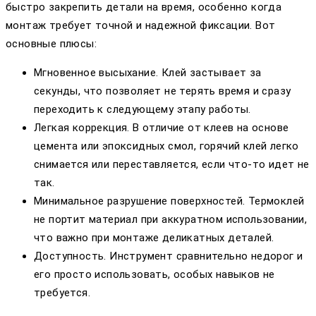
быстро закрепить детали на время, особенно когда
монтаж требует точной и надежной фиксации. Вот
основные плюсы:
Мгновенное высыхание. Клей застывает за
секунды, что позволяет не терять время и сразу
переходить к следующему этапу работы.
Легкая коррекция. В отличие от клеев на основе
цемента или эпоксидных смол, горячий клей легко
снимается или переставляется, если что-то идет не
так.
Минимальное разрушение поверхностей. Термоклей
не портит материал при аккуратном использовании,
что важно при монтаже деликатных деталей.
Доступность. Инструмент сравнительно недорог и
его просто использовать, особых навыков не
требуется.