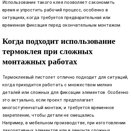
Использование такого клея позволяет сэкономить
время и упростить рабочий процесс, особенно в
ситуациях, когда требуется предварительная или
временная фиксация перед окончательным монтажом.
Когда подходит использование
термоклея при сложных
монтажных работах
Термоклеевый пистолет отлично подходит для ситуаций,
когда приходится работать с множеством мелких
деталей или сложных для фиксации элементов. Особенно
это актуально, если проект предполагает
многоступенчатый монтаж, и требуется временное
закрепление, чтобы детали не смещались.
Например, в мебельном производстве, при изготовлении
декоративных элементов или в ремонте сложных