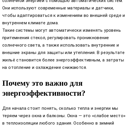
солнечной энергией с помощью автоматических систем.
Они используют современные материалы и датчики,
чтобы адаптироваться к изменениям во внешней среде и
внутреннем климате дома.
Такие системы могут автоматически изменять уровень
притемнения стекол, регулировать проникновение
солнечного света, а также использовать внутренние и
внешние экраны для защиты или утепления. В результате
жильё становится более энергоэффективным, а затраты
на отопление и охлаждение снижаются.
Почему это важно для
энергоэффективности?
Для начала стоит понять, сколько тепла и энергии мы
теряем через окна и балконы. Окна — это «слабое место»
в теплоизоляции любого здания. Особенно в зимний