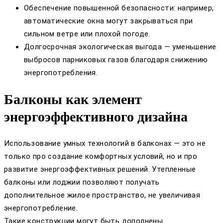
Обеспечение повышенной безопасности: например,
автоматические окна могут закрываться при
сильном ветре или плохой погоде.
Долгосрочная экологическая выгода — уменьшение
выбросов парниковых газов благодаря снижению
энергопотребления.
Балконы как элемент
энергоэффективного дизайна
Использование умных технологий в балконах — это не
только про создание комфортных условий, но и про
развитие энергоэффективных решений. Утепленные
балконы или лоджии позволяют получать
дополнительное жилое пространство, не увеличивая
энергопотребление.
Такие конструкции могут быть дополнены