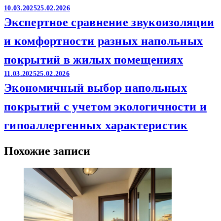
10.03.2025
25.02.2026
Экспертное сравнение звукоизоляции
и комфортности разных напольных
покрытий в жилых помещениях
11.03.2025
25.02.2026
Экономичный выбор напольных
покрытий с учетом экологичности и
гипоаллергенных характеристик
Похожие записи