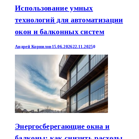
Использование умных
технологий для автоматизации
окон и балконных систем
Андрей Корнилов
15.06.2026
22.11.2025
0
Энергосберегающие окна и
балконы: как снизить расходы