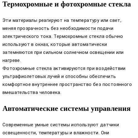
Термохромные и фотохромные стекла
Эти материалы реагируют на температуру или свет,
меняя прозрачность без необходимости подачи
электрического тока. Термохромные стекла обычно
используют в окнах, которые автоматически
затемняются при сильном солнечном освещении или
нагреве.
Фотохромные стекла активируются при воздействии
ультрафиолетовых лучей и способны обеспечить
комфортное внутреннее пространство без постоянного
вмешательства человека.
Автоматические системы управления
Современные умные системы используют датчики
освещенности, температуры и влажности. Они