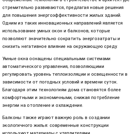
стремительно развиваются, предлагая новые решения
для повышения энергоэффективности жилых зданий.
Одним из таких инновационных направлений является
использование умных окон и балконов, которые
позволяют значительно сократить энергозатраты и
снизить негативное влияние на окружающую среду.
Умные окна оснащены специальными системами
автоматического управления, позволяющими
регулировать уровень теплоизоляции и освещенности в
зависимости от погодных условий и времени суток.
Благодаря этим технологиям дома становятся более
комфортными и экономичными, снижая потребление
энергии на отопление и охлаждение.
Балконы также играют важную роль в создании
экологичного жилья: современные конструкции
используют материалы с утеплителями,