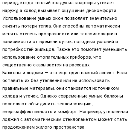
период, когда теплый воздух из квартиры утекает
наружу, а холод вызывает ощущение дискомфорта.
Использование умных окон позволяет значительно
снизить потери тепла. Они способны автоматически
менять степень прозрачности или теплоизоляции в
зависимости от времени суток, погодных условий и
потребностей жильцов. Также это помогает уменьшить
использование отопительных приборов, что
существенно сказывается на расходах.
Балконы и лоджии — это еще один важный аспект. Если
оставить их без утепления или не использовать
правильные материалы, они становятся источником
холода и утечек. Однако современные умные балконы
позволяют объединить теплоизоляцию,
энергоэффективность и комфорт. Например, утепленная
лоджия с автоматическим стеклопакетом может стать
продолжением жилого пространства.