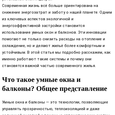
Современная жизнь всё больше ориентирована на
снижение энергозатрат и заботу о нашей планете. Одним
из ключевых аспектов экологичной и
энергоэффективной застройки становится
использование умных окон и балконов. Эти инновации
помогают не только снизить расходы на отопление и
охлаждение, но и делают жильё более комфортным и
устойчивым. В этой статье мы подробно расскажем, как
именно работают такие системы и почему они
становятся важной частью современного жилья.
Что такое умные окна и
балконы? Общее представление
Умные окна и балконы — это технологии, позволяющие
управлять прозрачностью, теплоизоляцией и даже