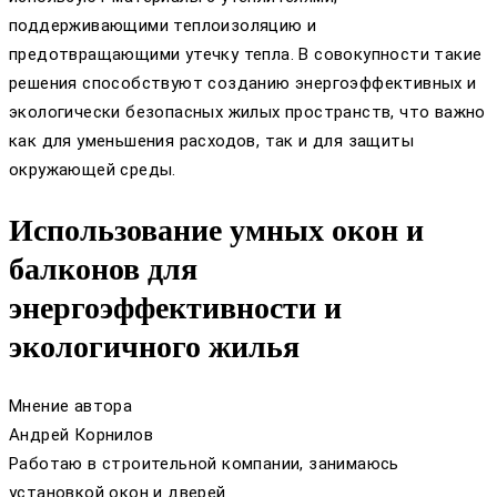
поддерживающими теплоизоляцию и
предотвращающими утечку тепла. В совокупности такие
решения способствуют созданию энергоэффективных и
экологически безопасных жилых пространств, что важно
как для уменьшения расходов, так и для защиты
окружающей среды.
Использование умных окон и
балконов для
энергоэффективности и
экологичного жилья
Мнение автора
Андрей Корнилов
Работаю в строительной компании, занимаюсь
установкой окон и дверей