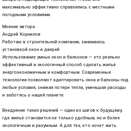
максимально эффективно справлялись с местными
погодными условиями.
Мнение автора
Андрей Корнилов
Работаю в строительной компании, занимаюсь
установкой окон и дверей
Использование умных окон и балконов — это реально
эффективный и экологичный способ сделать жильё
энергоэкономичным и комфортным. Современные
технологии позволяют адаптировать окна и балконы под
любые условия, снижая потери тепла, уменьшая расходы
и заботясь о нашей планете.
Внедрение таких решений — один из шагов к будущему,
где жильё становится не только удобным, но и более
экологичным и разумным. А для тех, кто хочет жить