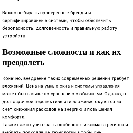
Важно выбирать проверенные бренды и
сертифицированные системы, чтобы обеспечить
безопасность, долговечность и правильную работу
устройств.
Возможные сложности и как их
преодолеть
Конечно, внедрение таких современных решений требует
вложений. Цена на умные окна и системы управления
может быть выше по сравнению с обычными. Однако, в
долгосрочной перспективе эти вложения окупятся за
счет снижения расходов на энергию и повышения
комфорта.
Также важно учитывать особенности климата региона и
выбрать подходящие технологии, чтобы они