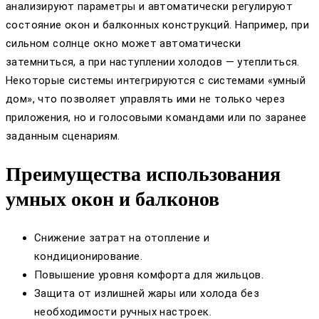
анализируют параметры и автоматически регулируют
состояние окон и балконных конструкций. Например, при
сильном солнце окно может автоматически
затемниться, а при наступлении холодов — утеплиться.
Некоторые системы интегрируются с системами «умный
дом», что позволяет управлять ими не только через
приложения, но и голосовыми командами или по заранее
заданным сценариям.
Преимущества использования
умных окон и балконов
Снижение затрат на отопление и
кондиционирование.
Повышение уровня комфорта для жильцов.
Защита от излишней жары или холода без
необходимости ручных настроек.