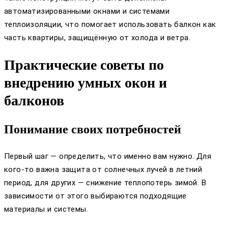
автоматизированными окнами и системами
теплоизоляции, что помогает использовать балкон как
часть квартиры, защищённую от холода и ветра.
Практические советы по
внедрению умных окон и
балконов
Понимание своих потребностей
Первый шаг — определить, что именно вам нужно. Для
кого-то важна защита от солнечных лучей в летний
период, для других — снижение теплопотерь зимой. В
зависимости от этого выбираются подходящие
материалы и системы.