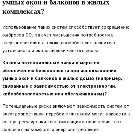
умных окон и балконов в жилых
комплексах?
Использование таких систем способствует сокращению
выбросов CO₂ за счет уменьшения потребности в
энергоносителях, а также способствует развитию
устойчивого и экологически чистого жилья.
Каковы потенциальные риски и меры по
обеспечению безопасности при использовании
умных окон и балконов в жилых домах (например,
связанные с зависимостью от электроэнергии,
кибербезопасностью или обслуживанием)?
Потенциальные риски включают зависимость систем от
электрозпоставки: перебои с питанием могут привести к
потере регулировки теплоизоляции и освещения, что
повлияет на комфорт и энергопотребление.