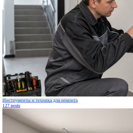
Инструменты и техника для ремонта
127 posts