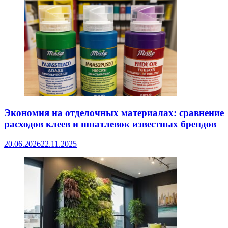
Экономия на отделочных материалах: сравнение
расходов клеев и шпатлевок известных брендов
20.06.2026
22.11.2025