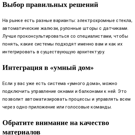
Выбор правильных решений
На рынке есть разные варианты: электрохромные стекла,
автоматические жалюзи, рулонные шторы с датчиками.
Лучше проконсультироваться со специалистами, чтобы
понять, какие системы подходят именно вам и как их
интегрировать в существующую архитектуру.
Интеграция в «умный дом»
Если у вас уже есть система «умного дома», можно
подключить управление окнами и балконами к ней. Это
позволит автоматизировать процессы и управлять всем
через одно приложение или голосовые команды.
Обратите внимание на качество
материалов