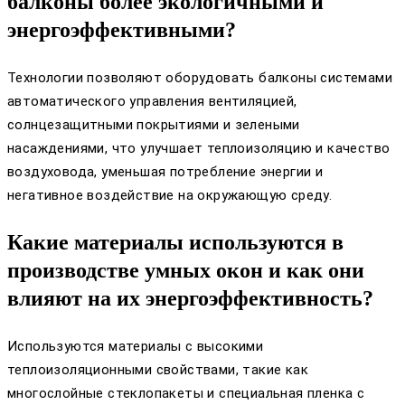
балконы более экологичными и
энергоэффективными?
Технологии позволяют оборудовать балконы системами
автоматического управления вентиляцией,
солнцезащитными покрытиями и зелеными
насаждениями, что улучшает теплоизоляцию и качество
воздуховода, уменьшая потребление энергии и
негативное воздействие на окружающую среду.
Какие материалы используются в
производстве умных окон и как они
влияют на их энергоэффективность?
Используются материалы с высокими
теплоизоляционными свойствами, такие как
многослойные стеклопакеты и специальная пленка с