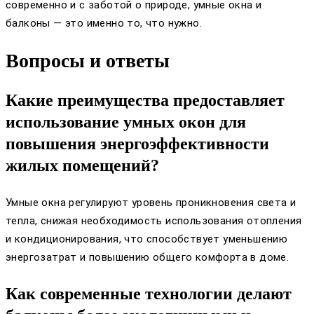
современно и с заботой о природе, умные окна и
балконы — это именно то, что нужно.
Вопросы и ответы
Какие преимущества предоставляет
использование умных окон для
повышения энергоэффективности
жилых помещений?
Умные окна регулируют уровень проникновения света и
тепла, снижая необходимость использования отопления
и кондиционирования, что способствует уменьшению
энергозатрат и повышению общего комфорта в доме.
Как современные технологии делают