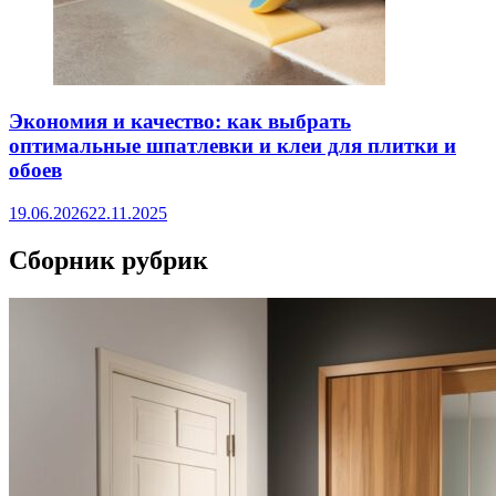
Экономия и качество: как выбрать
оптимальные шпатлевки и клеи для плитки и
обоев
19.06.2026
22.11.2025
Сборник рубрик