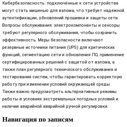
Кибербезопасность: подключённые к сети устройства
могут стать мишенью для взлома, что требует надежной
аутентификации, обновлений прошивки и защиты сети.
Вопросы обслуживания: электрокомпоненты и сенсоры
требуют регулярного обслуживания, чтобы сохранить
эффективность. Меры безопасности включают
резервные источники питания (UPS) для критических
функций, сегментацию сети и обновления ПО, применение
сертифицированных решений с защитой от взлома, а
также план регулярного технического обслуживания и
тестирования систем, чтобы гарантировать корректную
работу при изменении условий окружающей среды.
Также важно предусмотреть альтернативные режимы
работы в условиях экстремальных погодных условий и
наличии аварийной аварийной ручной регулировки.
Навигация по записям