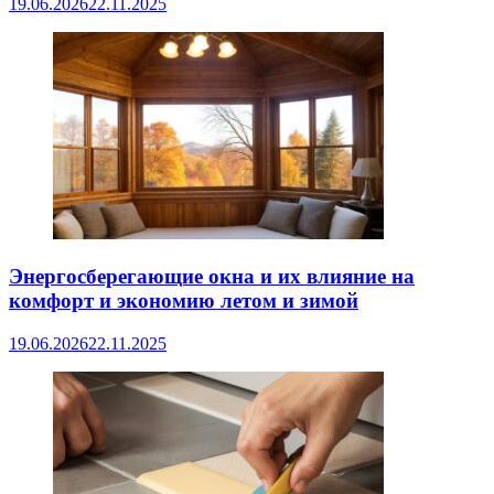
19.06.2026
22.11.2025
Энергосберегающие окна и их влияние на
комфорт и экономию летом и зимой
19.06.2026
22.11.2025