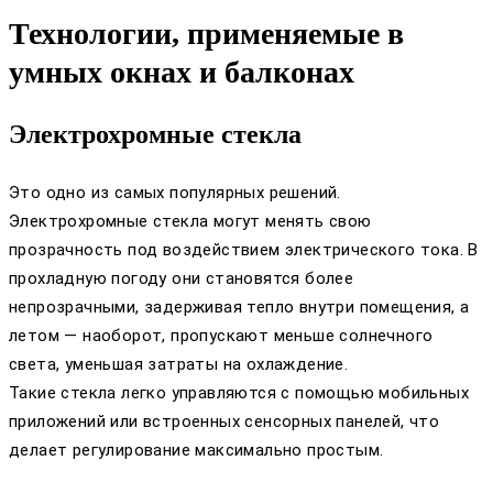
Технологии, применяемые в
умных окнах и балконах
Электрохромные стекла
Это одно из самых популярных решений.
Электрохромные стекла могут менять свою
прозрачность под воздействием электрического тока. В
прохладную погоду они становятся более
непрозрачными, задерживая тепло внутри помещения, а
летом — наоборот, пропускают меньше солнечного
света, уменьшая затраты на охлаждение.
Такие стекла легко управляются с помощью мобильных
приложений или встроенных сенсорных панелей, что
делает регулирование максимально простым.