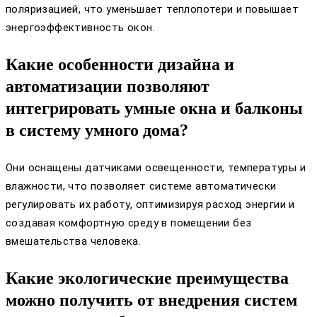
поляризацией, что уменьшает теплопотери и повышает
энергоэффективность окон.
Какие особенности дизайна и
автоматизации позволяют
интегрировать умные окна и балконы
в систему умного дома?
Они оснащены датчиками освещенности, температуры и
влажности, что позволяет системе автоматически
регулировать их работу, оптимизируя расход энергии и
создавая комфортную среду в помещении без
вмешательства человека.
Какие экологические преимущества
можно получить от внедрения систем