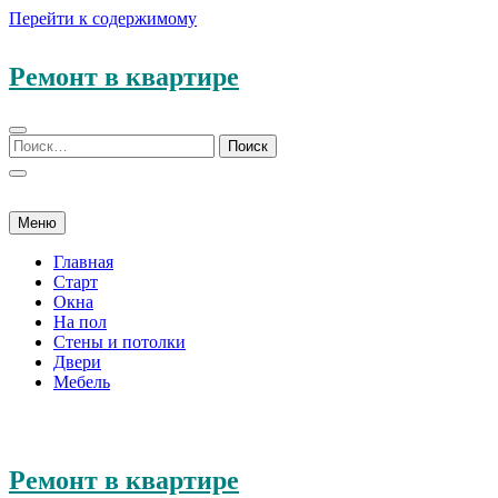
Перейти к содержимому
Ремонт в квартире
Меню
Главная
Старт
Окна
На пол
Стены и потолки
Двери
Мебель
Ремонт в квартире