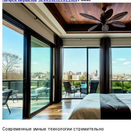
Современные умные технологии стремительно