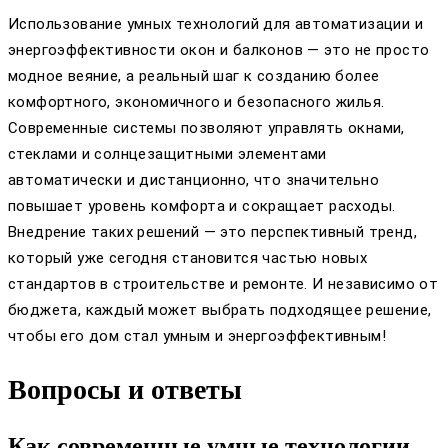
Использование умных технологий для автоматизации и
энергоэффективности окон и балконов — это не просто
модное веяние, а реальный шаг к созданию более
комфортного, экономичного и безопасного жилья.
Современные системы позволяют управлять окнами,
стеклами и солнцезащитными элементами
автоматически и дистанционно, что значительно
повышает уровень комфорта и сокращает расходы.
Внедрение таких решений — это перспективный тренд,
который уже сегодня становится частью новых
стандартов в строительстве и ремонте. И независимо от
бюджета, каждый может выбрать подходящее решение,
чтобы его дом стал умным и энергоэффективным!
Вопросы и ответы
Как современные умные технологии