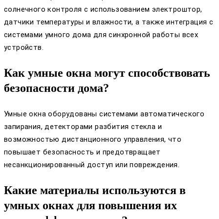
солнечного контроля с использованием электроштор,
датчики температуры и влажности, а также интеграция с
системами умного дома для синхронной работы всех
устройств.
Как умные окна могут способствовать
безопасности дома?
Умные окна оборудованы системами автоматического
запирания, детекторами разбития стекла и
возможностью дистанционного управления, что
повышает безопасность и предотвращает
несанкционированный доступ или повреждения.
Какие материалы используются в
умных окнах для повышения их