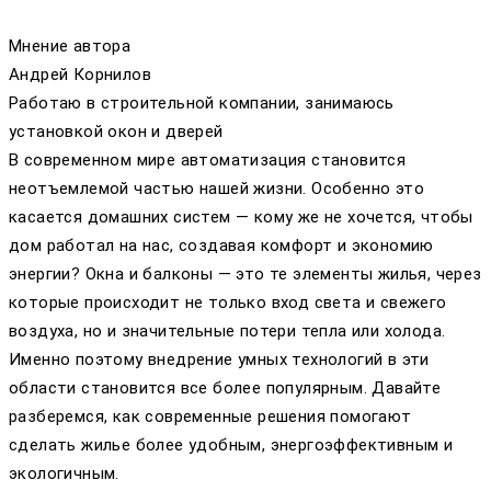
Мнение автора
Андрей Корнилов
Работаю в строительной компании, занимаюсь
установкой окон и дверей
В современном мире автоматизация становится
неотъемлемой частью нашей жизни. Особенно это
касается домашних систем — кому же не хочется, чтобы
дом работал на нас, создавая комфорт и экономию
энергии? Окна и балконы — это те элементы жилья, через
которые происходит не только вход света и свежего
воздуха, но и значительные потери тепла или холода.
Именно поэтому внедрение умных технологий в эти
области становится все более популярным. Давайте
разберемся, как современные решения помогают
сделать жилье более удобным, энергоэффективным и
экологичным.