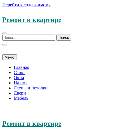
Перейти к содержимому
Ремонт в квартире
Меню
Главная
Старт
Окна
На пол
Стены и потолки
Двери
Мебель
Ремонт в квартире