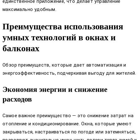
единственное приложение, что делает управление
максимально удобным.
Преимущества использования
умных технологий в окнах и
балконах
Обзор преимуществ, которые дает автоматизация и
энергоэффективность, подчеркивая выгоду для жителей.
Экономия энергии и снижение
расходов
Самое важное преимущество — это снижение затрат на
отопление и кондиционирование. Окна, которые умеют
закрываться, настраиваться по погоде или затемняться,
позволяют значительно уменьшить потери тепла зимой и