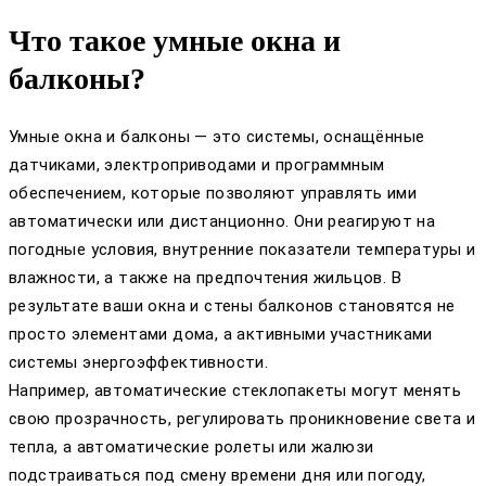
Что такое умные окна и
балконы?
Умные окна и балконы — это системы, оснащённые
датчиками, электроприводами и программным
обеспечением, которые позволяют управлять ими
автоматически или дистанционно. Они реагируют на
погодные условия, внутренние показатели температуры и
влажности, а также на предпочтения жильцов. В
результате ваши окна и стены балконов становятся не
просто элементами дома, а активными участниками
системы энергоэффективности.
Например, автоматические стеклопакеты могут менять
свою прозрачность, регулировать проникновение света и
тепла, а автоматические ролеты или жалюзи
подстраиваться под смену времени дня или погоду,