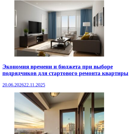
Экономия времени и бюджета при выборе
подрядчиков для стартового ремонта квартиры
20.06.2026
22.11.2025