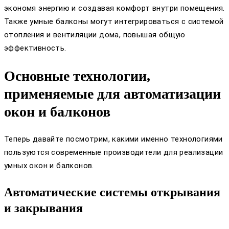
экономя энергию и создавая комфорт внутри помещения.
Также умные балконы могут интегрироваться с системой
отопления и вентиляции дома, повышая общую
эффективность.
Основные технологии,
применяемые для автоматизации
окон и балконов
Теперь давайте посмотрим, какими именно технологиями
пользуются современные производители для реализации
умных окон и балконов.
Автоматические системы открывания
и закрывания