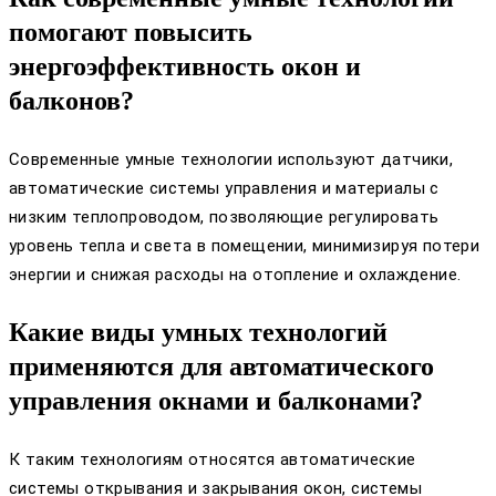
помогают повысить
энергоэффективность окон и
балконов?
Современные умные технологии используют датчики,
автоматические системы управления и материалы с
низким теплопроводом, позволяющие регулировать
уровень тепла и света в помещении, минимизируя потери
энергии и снижая расходы на отопление и охлаждение.
Какие виды умных технологий
применяются для автоматического
управления окнами и балконами?
К таким технологиям относятся автоматические
системы открывания и закрывания окон, системы