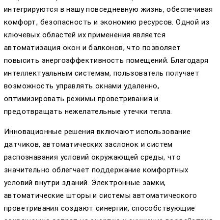
интегрируются в нашу повседневную жизнь, обеспечивая
комфорт, безопасность и экономию ресурсов. Одной из
ключевых областей их применения является
автоматизация окон и балконов, что позволяет
повысить энергоэффективность помещений. Благодаря
интеллектуальным системам, пользователь получает
возможность управлять окнами удаленно,
оптимизировать режимы проветривания и
предотвращать нежелательные утечки тепла.
Инновационные решения включают использование
датчиков, автоматических заслонок и систем
распознавания условий окружающей среды, что
значительно облегчает поддержание комфортных
условий внутри зданий. Электронные замки,
автоматические шторы и системы автоматического
проветривания создают синергии, способствующие