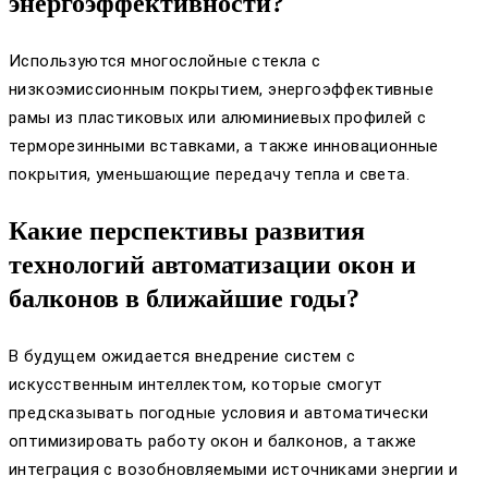
энергоэффективности?
Используются многослойные стекла с
низкоэмиссионным покрытием, энергоэффективные
рамы из пластиковых или алюминиевых профилей с
терморезинными вставками, а также инновационные
покрытия, уменьшающие передачу тепла и света.
Какие перспективы развития
технологий автоматизации окон и
балконов в ближайшие годы?
В будущем ожидается внедрение систем с
искусственным интеллектом, которые смогут
предсказывать погодные условия и автоматически
оптимизировать работу окон и балконов, а также
интеграция с возобновляемыми источниками энергии и