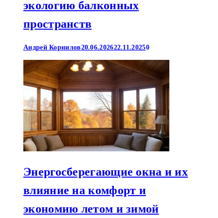
экологию балконных
пространств
Андрей Корнилов
20.06.2026
22.11.2025
0
Энергосберегающие окна и их
влияние на комфорт и
экономию летом и зимой