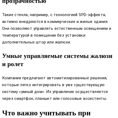
прозрачностью
Такие стекла, например, с технологией SPD-эффекта,
активно внедряются в коммерческие и жилые здания.
Они позволяют управлять естественным освещением и
температурой в помещении без установки
дополнительных штор или жалюзи.
Умные управляемые системы жалюзи
и ролет
Компании предлагают автоматизированные решения,
которые легко интегрировать в уже существующую
систему «умный дом». Их управление осуществляется
через смартфон, планшет или голосовые ассистенты.
Что важно учитывать при