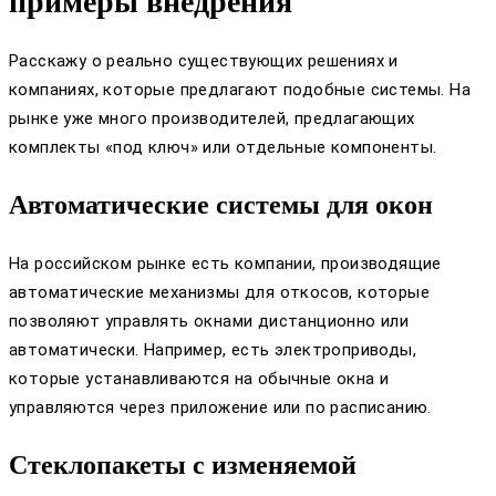
примеры внедрения
Расскажу о реально существующих решениях и
компаниях, которые предлагают подобные системы. На
рынке уже много производителей, предлагающих
комплекты «под ключ» или отдельные компоненты.
Автоматические системы для окон
На российском рынке есть компании, производящие
автоматические механизмы для откосов, которые
позволяют управлять окнами дистанционно или
автоматически. Например, есть электроприводы,
которые устанавливаются на обычные окна и
управляются через приложение или по расписанию.
Стеклопакеты с изменяемой