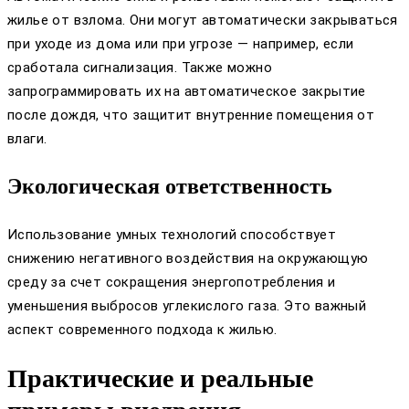
жилье от взлома. Они могут автоматически закрываться
при уходе из дома или при угрозе — например, если
сработала сигнализация. Также можно
запрограммировать их на автоматическое закрытие
после дождя, что защитит внутренние помещения от
влаги.
Экологическая ответственность
Использование умных технологий способствует
снижению негативного воздействия на окружающую
среду за счет сокращения энергопотребления и
уменьшения выбросов углекислого газа. Это важный
аспект современного подхода к жилью.
Практические и реальные