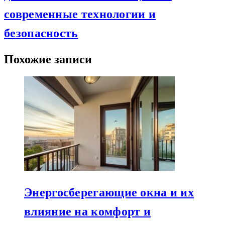
современные технологии и
безопасность
Похожие записи
Энергосберегающие окна и их
влияние на комфорт и