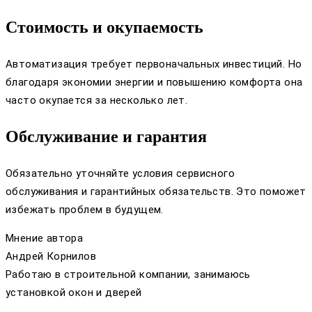
Стоимость и окупаемость
Автоматизация требует первоначальных инвестиций. Но
благодаря экономии энергии и повышению комфорта она
часто окупается за несколько лет.
Обслуживание и гарантия
Обязательно уточняйте условия сервисного
обслуживания и гарантийных обязательств. Это поможет
избежать проблем в будущем.
Мнение автора
Андрей Корнилов
Работаю в строительной компании, занимаюсь
установкой окон и дверей