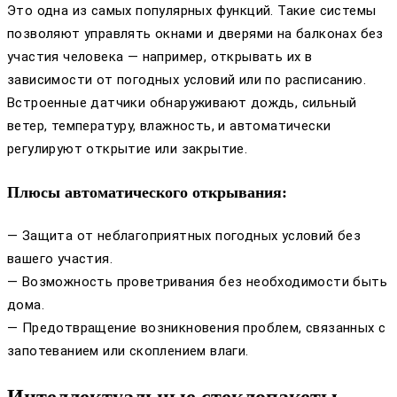
Это одна из самых популярных функций. Такие системы
позволяют управлять окнами и дверями на балконах без
участия человека — например, открывать их в
зависимости от погодных условий или по расписанию.
Встроенные датчики обнаруживают дождь, сильный
ветер, температуру, влажность, и автоматически
регулируют открытие или закрытие.
Плюсы автоматического открывания:
— Защита от неблагоприятных погодных условий без
вашего участия.
— Возможность проветривания без необходимости быть
дома.
— Предотвращение возникновения проблем, связанных с
запотеванием или скоплением влаги.
Интеллектуальные стеклопакеты