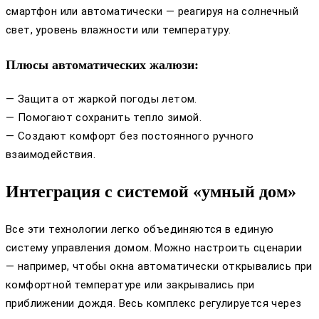
смартфон или автоматически — реагируя на солнечный
свет, уровень влажности или температуру.
Плюсы автоматических жалюзи:
— Защита от жаркой погоды летом.
— Помогают сохранить тепло зимой.
— Создают комфорт без постоянного ручного
взаимодействия.
Интеграция с системой «умный дом»
Все эти технологии легко объединяются в единую
систему управления домом. Можно настроить сценарии
— например, чтобы окна автоматически открывались при
комфортной температуре или закрывались при
приближении дождя. Весь комплекс регулируется через