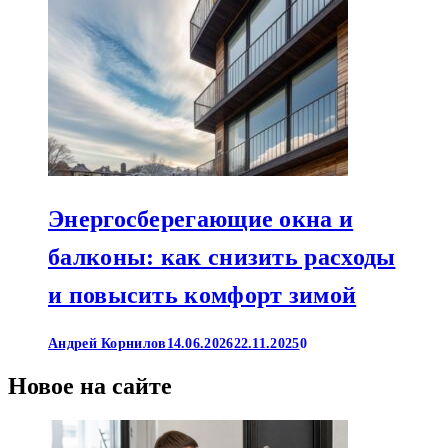
Энергосберегающие окна и
балконы: как снизить расходы
и повысить комфорт зимой
Андрей Корнилов
14.06.2026
22.11.2025
0
Новое на сайте