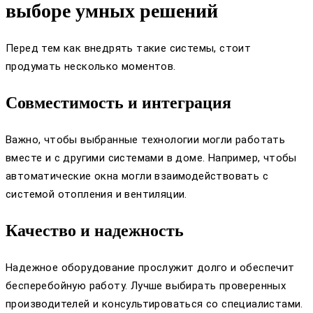
выборе умных решений
Перед тем как внедрять такие системы, стоит
продумать несколько моментов.
Совместимость и интеграция
Важно, чтобы выбранные технологии могли работать
вместе и с другими системами в доме. Например, чтобы
автоматические окна могли взаимодействовать с
системой отопления и вентиляции.
Качество и надежность
Надежное оборудование прослужит долго и обеспечит
бесперебойную работу. Лучше выбирать проверенных
производителей и консультироваться со специалистами.