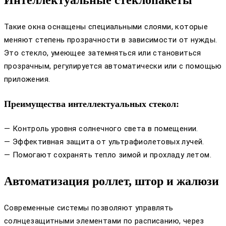
Такие окна оснащены специальными слоями, которые
меняют степень прозрачности в зависимости от нужды.
Это стекло, умеющее затемняться или становиться
прозрачным, регулируется автоматически или с помощью
приложения.
Преимущества интеллектуальных стекол:
— Контроль уровня солнечного света в помещении.
— Эффективная защита от ультрафиолетовых лучей.
— Помогают сохранять тепло зимой и прохладу летом.
Автоматизация роллет, штор и жалюзи
Современные системы позволяют управлять
солнцезащитными элементами по расписанию, через