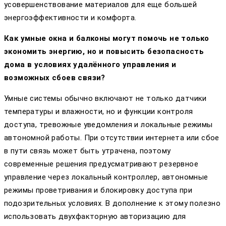
усовершенствование материалов для еще большей
энергоэффективности и комфорта.
Как умные окна и балконы могут помочь не только
экономить энергию, но и повысить безопасность
дома в условиях удалённого управления и
возможных сбоев связи?
Умные системы обычно включают не только датчики
температуры и влажности, но и функции контроля
доступа, тревожные уведомления и локальные режимы
автономной работы. При отсутствии интернета или сбое
в пути связь может быть утрачена, поэтому
современные решения предусматривают резервное
управление через локальный контроллер, автономные
режимы проветривания и блокировку доступа при
подозрительных условиях. В дополнение к этому полезно
использовать двухфакторную авторизацию для