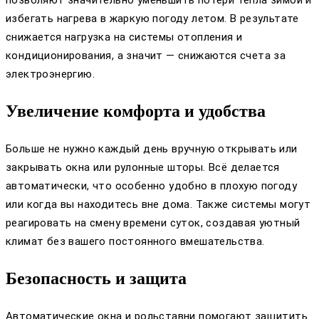
избегать нагрева в жаркую погоду летом. В результате
снижается нагрузка на системы отопления и
кондиционирования, а значит — снижаются счета за
электроэнергию.
Увеличение комфорта и удобства
Больше не нужно каждый день вручную открывать или
закрывать окна или рулонные шторы. Всё делается
автоматически, что особенно удобно в плохую погоду
или когда вы находитесь вне дома. Также системы могут
реагировать на смену времени суток, создавая уютный
климат без вашего постоянного вмешательства.
Безопасность и защита
Автоматические окна и рольставни помогают защитить