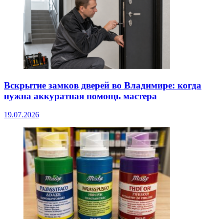
Вскрытие замков дверей во Владимире: когда
нужна аккуратная помощь мастера
19.07.2026