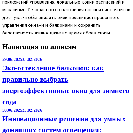
приложений управления, локальные копии расписаний и
механизмы безопасного отключения внешних источников
доступа, чтобы снизить риск несанкционированного
управления окнами и балконами и сохранить
безопасность жилья даже во время сбоев связи.
Навигация по записям
29.06.2025
25.02.2026
Эко-остекление балконов: как
правильно выбрать
энергоэффективные окна для зимнего
сада
30.06.2025
25.02.2026
Инновационные решения для умных
домашних систем освещения: