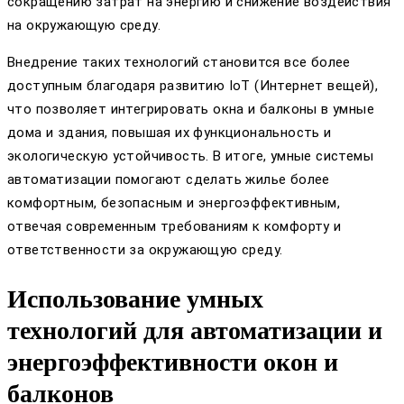
сокращению затрат на энергию и снижение воздействия
на окружающую среду.
Внедрение таких технологий становится все более
доступным благодаря развитию IoT (Интернет вещей),
что позволяет интегрировать окна и балконы в умные
дома и здания, повышая их функциональность и
экологическую устойчивость. В итоге, умные системы
автоматизации помогают сделать жилье более
комфортным, безопасным и энергоэффективным,
отвечая современным требованиям к комфорту и
ответственности за окружающую среду.
Использование умных
технологий для автоматизации и
энергоэффективности окон и
балконов