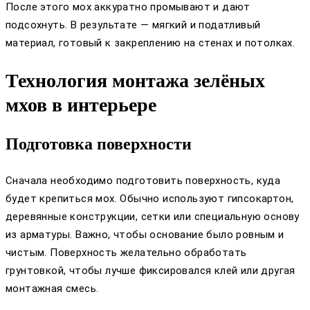
После этого мох аккуратно промывают и дают
подсохнуть. В результате — мягкий и податливый
материал, готовый к закреплению на стенах и потолках.
Технология монтажа зелёных
мхов в интерьере
Подготовка поверхности
Сначала необходимо подготовить поверхность, куда
будет крепиться мох. Обычно используют гипсокартон,
деревянные конструкции, сетки или специальную основу
из арматуры. Важно, чтобы основание было ровным и
чистым. Поверхность желательно обработать
грунтовкой, чтобы лучше фиксировался клей или другая
монтажная смесь.