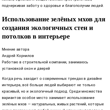
подчеркивая заботу о здоровье и благополучии людей.
Использование зелёных мхов для
создания экологичных стен и
потолков в интерьере
Мнение автора
Андрей Корнилов
Работаю в строительной компании, занимаюсь
установкой окон и дверей
Когда речь заходит о современных трендах в дизайне
интерьера, всё больше людей выбирают не только
красивый, но и экологичный подход. Среди множества
вариантов особое место занимает использование
зелёных мхов — натуральных, живых растений, которые