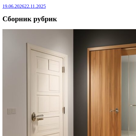
19.06.2026
22.11.2025
Сборник рубрик