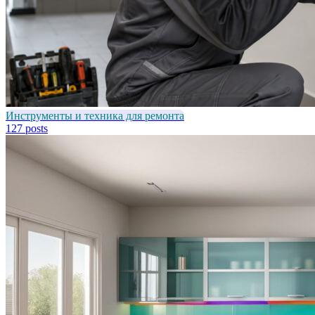
Инструменты и техника для ремонта
127 posts