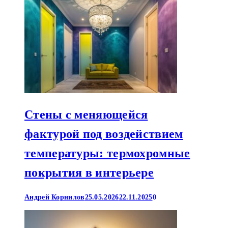
Стены с меняющейся
фактурой под воздействием
температуры: термохромные
покрытия в интерьере
Андрей Корнилов
25.05.2026
22.11.2025
0