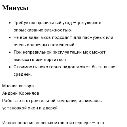
Минусы
Требуется правильный уход — регулярное
опрыскивание влажностью.
Не все виды мхов подходят для пасмурных или
очень солнечных помещений.
При неправильной эксплуатации мох может
высыхать или портиться.
Стоимость некоторых видов может быть выше
средней.
Мнение автора
Андрей Корнилов
Работаю в строительной компании, занимаюсь
установкой окон и дверей
Использование зелёных мхов в интерьере — это