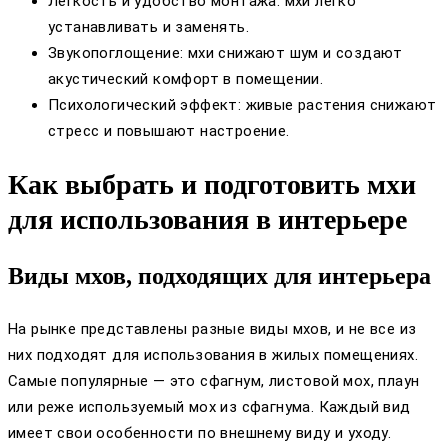
Лёгкость и удобство монтажа: мхи легко
устанавливать и заменять.
Звукопоглощение: мхи снижают шум и создают
акустический комфорт в помещении.
Психологический эффект: живые растения снижают
стресс и повышают настроение.
Как выбрать и подготовить мхи
для использования в интерьере
Виды мхов, подходящих для интерьера
На рынке представлены разные виды мхов, и не все из
них подходят для использования в жилых помещениях.
Самые популярные — это сфагнум, листовой мох, плаун
или реже используемый мох из сфагнума. Каждый вид
имеет свои особенности по внешнему виду и уходу.