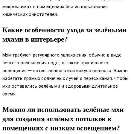
микроклимат в помещениях без использования
химических очистителей.
Какие особенности ухода за зелёными
мхами в интерьере?
Мхи требуют регулярного увлажнения, обычно в виде
лёгкого распыления воды, а также правильного
освещения — естественного или искусственного. Важно
избегать прямых солнечных лучей и пересыхания, чтобы
мхи оставались зелёными и здоровыми длительное
время.
Можно ли использовать зелёные мхи
для создания зелёных потолков в
помещениях с низким освещением?