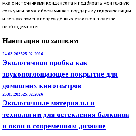
мха с источниками конденсата и подбирать монтажную
сетку или раму, обеспечивает поддержку гидроизоляции
и легкую замену повреждённых участков в случае
необходимости.
Навигация по записям
24.03.2025
25.02.2026
Экологичная пробка как
звукопоглощающее покрытие для
домашних кинотеатров
25.03.2025
25.02.2026
Экологичные материалы и
технологии для остекления балконов
и окон в современном дизайне