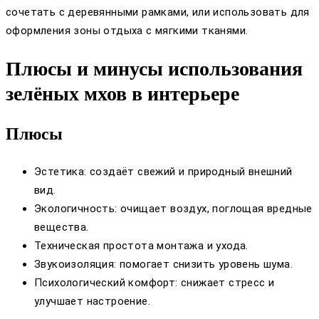
сочетать с деревянными рамками, или использовать для
оформления зоны отдыха с мягкими тканями.
Плюсы и минусы использования
зелёных мхов в интерьере
Плюсы
Эстетика: создаёт свежий и природный внешний
вид.
Экологичность: очищает воздух, поглощая вредные
вещества.
Техническая простота монтажа и ухода.
Звукоизоляция: помогает снизить уровень шума.
Психологический комфорт: снижает стресс и
улучшает настроение.