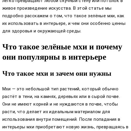
легко превращают любой скучный стену или потолок в
живое произведение искусства. В этой статье мы
подробно расскажем о том, что такое зелёные мхи, как
их использовать в интерьере, и чем они особенно ценны
для здоровья и окружающей среды.
Что такое зелёные мхи и почему
они популярны в интерьере
Что такое мхи и зачем они нужны
Мхи — это небольшой тип растений, который обычно
растёт в тени, на камнях, деревьях или в сырой почве.
Они не имеют корней и не нуждаются в почве, чтобы
расти, что делает их идеальным материалом для
использования внутри помещений. После попадания в
интерьеры мхи приобретают новую жизнь, превращаясь в