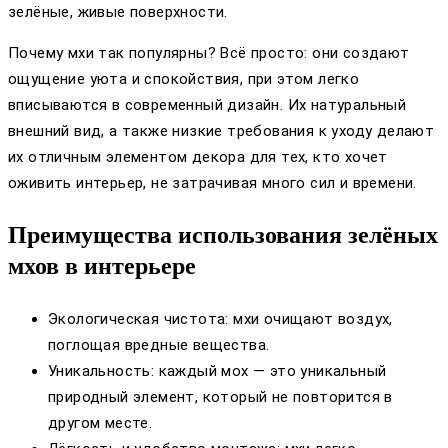
зелёные, живые поверхности.
Почему мхи так популярны? Всё просто: они создают
ощущение уюта и спокойствия, при этом легко
вписываются в современный дизайн. Их натуральный
внешний вид, а также низкие требования к уходу делают
их отличным элементом декора для тех, кто хочет
оживить интерьер, не затрачивая много сил и времени.
Преимущества использования зелёных
мхов в интерьере
Экологическая чистота: мхи очищают воздух,
поглощая вредные вещества.
Уникальность: каждый мох — это уникальный
природный элемент, который не повторится в
другом месте.