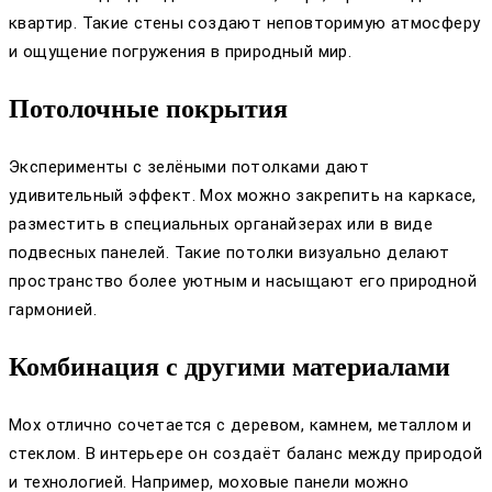
квартир. Такие стены создают неповторимую атмосферу
и ощущение погружения в природный мир.
Потолочные покрытия
Эксперименты с зелёными потолками дают
удивительный эффект. Мох можно закрепить на каркасе,
разместить в специальных органайзерах или в виде
подвесных панелей. Такие потолки визуально делают
пространство более уютным и насыщают его природной
гармонией.
Комбинация с другими материалами
Мох отлично сочетается с деревом, камнем, металлом и
стеклом. В интерьере он создаёт баланс между природой
и технологией. Например, моховые панели можно