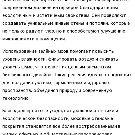
современном дизайне интерьеров благодаря своим
экологичным и эстетичным свойствам. Они позволяют
создавать уникальные живые стены и потолки, которые
не только радуют глаз, но и способствуют улучшению
микроклимата в помещении.
Использование зелёных мхов помогает повысить
уровень влажности, фильтровать воздух и снижать
уровень шума, что делает их ценным элементом
биофильного дизайна. Такие решения идеально подходят
для создания уютных, гармоничных и здоровых
пространств, объединяя природу и современную
технологию.
Благодаря простоте ухода, натуральной эстетике и
экологической безопасности, моховые стеновые
покрытия становятся все более востребованными в
жилых, офисных и общественных пространствах,