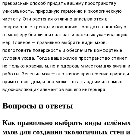
прекрасный способ придать вашему пространству
уникальность, природную гармонию и экологическую
чистоту. Эти растения отлично вписываются в
современные тренды и позволяют создать спокойную
атмосферу без лишних затрат и сложных ухаживающих
мер. Главное — правильно выбрать виды мхов,
подготовить поверхность и обеспечить комфортные
условия ухода. Тогда ваше жилое пространство станет
не только красивым, но и здоровым местом для жизни и
работы. Зелёные мхи — это живое привнесение природы
прямо в ваш дом, и оно может стать одним из самых
вдохновляющих элементов вашего интерьера.
Вопросы и ответы
Как правильно выбрать виды зелёных
мхов для создания экологичных стен и