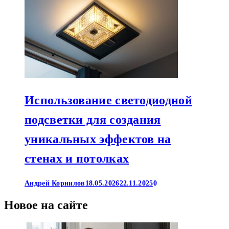
Использование светодиодной
подсветки для создания
уникальных эффектов на
стенах и потолках
Андрей Корнилов
18.05.2026
22.11.2025
0
Новое на сайте