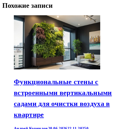
Похожие записи
Функциональные стены с
встроенными вертикальными
садами для очистки воздуха в
квартире
Андрей Корнилов
20.06.2026
22.11.2025
0