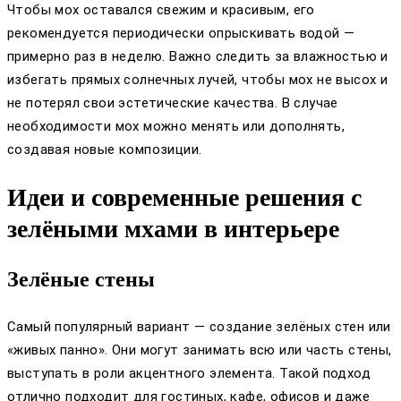
Чтобы мох оставался свежим и красивым, его
рекомендуется периодически опрыскивать водой —
примерно раз в неделю. Важно следить за влажностью и
избегать прямых солнечных лучей, чтобы мох не высох и
не потерял свои эстетические качества. В случае
необходимости мох можно менять или дополнять,
создавая новые композиции.
Идеи и современные решения с
зелёными мхами в интерьере
Зелёные стены
Самый популярный вариант — создание зелёных стен или
«живых панно». Они могут занимать всю или часть стены,
выступать в роли акцентного элемента. Такой подход
отлично подходит для гостиных, кафе, офисов и даже