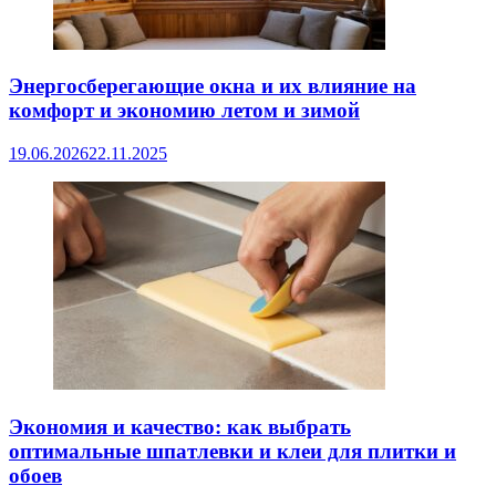
Энергосберегающие окна и их влияние на
комфорт и экономию летом и зимой
19.06.2026
22.11.2025
Экономия и качество: как выбрать
оптимальные шпатлевки и клеи для плитки и
обоев