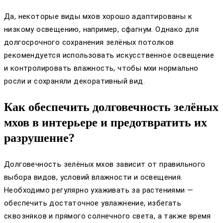
Да, некоторые виды мхов хорошо адаптированы к
низкому освещению, например, сфагнум. Однако для
долгосрочного сохранения зелёных потолков
рекомендуется использовать искусственное освещение
и контролировать влажность, чтобы мхи нормально
росли и сохраняли декоративный вид.
Как обеспечить долговечность зелёных
мхов в интерьере и предотвратить их
разрушение?
Долговечность зелёных мхов зависит от правильного
выбора видов, условий влажности и освещения.
Необходимо регулярно ухаживать за растениями —
обеспечить достаточное увлажнение, избегать
сквозняков и прямого солнечного света, а также время