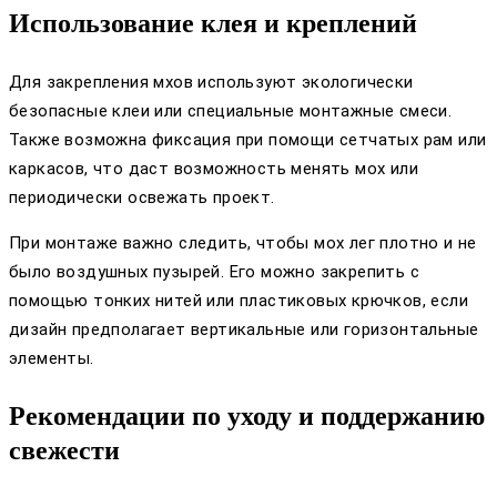
Использование клея и креплений
Для закрепления мхов используют экологически
безопасные клеи или специальные монтажные смеси.
Также возможна фиксация при помощи сетчатых рам или
каркасов, что даст возможность менять мох или
периодически освежать проект.
При монтаже важно следить, чтобы мох лег плотно и не
было воздушных пузырей. Его можно закрепить с
помощью тонких нитей или пластиковых крючков, если
дизайн предполагает вертикальные или горизонтальные
элементы.
Рекомендации по уходу и поддержанию
свежести