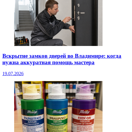
Вскрытие замков дверей во Владимире: когда
нужна аккуратная помощь мастера
19.07.2026