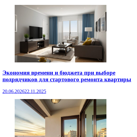
Экономия времени и бюджета при выборе
подрядчиков для стартового ремонта квартиры
20.06.2026
22.11.2025