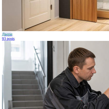
Двери
93 posts