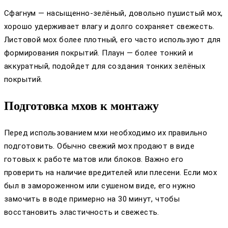
Сфагнум — насыщенно-зелёный, довольно пушистый мох,
хорошо удерживает влагу и долго сохраняет свежесть.
Листовой мох более плотный, его часто используют для
формирования покрытий. Плаун — более тонкий и
аккуратный, подойдет для создания тонких зелёных
покрытий.
Подготовка мхов к монтажу
Перед использованием мхи необходимо их правильно
подготовить. Обычно свежий мох продают в виде
готовых к работе матов или блоков. Важно его
проверить на наличие вредителей или плесени. Если мох
был в замороженном или сушеном виде, его нужно
замочить в воде примерно на 30 минут, чтобы
восстановить эластичность и свежесть.