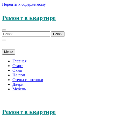
Перейти к содержимому
Ремонт в квартире
Меню
Главная
Старт
Окна
На пол
Стены и потолки
Двери
Мебель
Ремонт в квартире