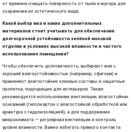
от времени очищать поверхность от пыли и мусора для
сохранения их эстетического вида.
Какой выбор мха и каких дополнительных
материалов стоит учитывать для обеспечения
долгосрочной устойчивости зелёной моховой
отделки в условиях высокой влажности и частого
использования помещения?
Чтобы обеспечить долговечность, выбирают мхи с
хорошей влагоустойчивостью (например, сфагнум) и
применяют влагостойкие клеевые составы и защитные
пропитки, подходящие для интерьеров. Также
рекомендуется использование вентиляции, влагостойких
оснований (гипсокартон с влагостойкой обработкой или
арматура с гидроизоляцией), а для поддержания
микроклимата — регулярная вентиляция и контроль
уровня влажности. Важно избегать прямого контакта