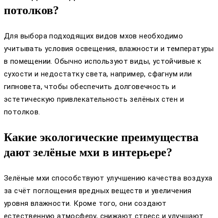
потолков?
Для выбора подходящих видов мхов необходимо
учитывать условия освещения, влажности и температуры
в помещении. Обычно используют виды, устойчивые к
сухости и недостатку света, например, сфагнум или
гипновета, чтобы обеспечить долговечность и
эстетическую привлекательность зелёных стен и
потолков.
Какие экологические преимущества
дают зелёные мхи в интерьере?
Зелёные мхи способствуют улучшению качества воздуха
за счёт поглощения вредных веществ и увеличения
уровня влажности. Кроме того, они создают
естественную атмосферу, снижают стресс и улучшают