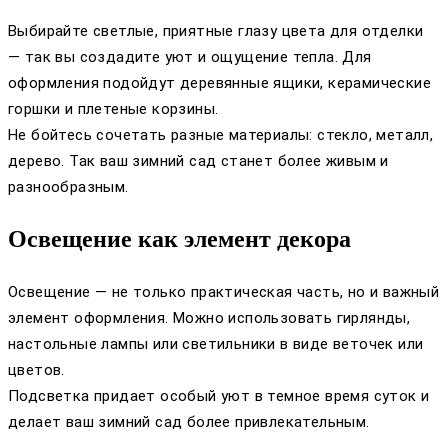
Выбирайте светлые, приятные глазу цвета для отделки
— так вы создадите уют и ощущение тепла. Для
оформления подойдут деревянные ящики, керамические
горшки и плетеные корзины.
Не бойтесь сочетать разные материалы: стекло, металл,
дерево. Так ваш зимний сад станет более живым и
разнообразным.
Освещение как элемент декора
Освещение — не только практическая часть, но и важный
элемент оформления. Можно использовать гирлянды,
настольные лампы или светильники в виде веточек или
цветов.
Подсветка придает особый уют в темное время суток и
делает ваш зимний сад более привлекательным.