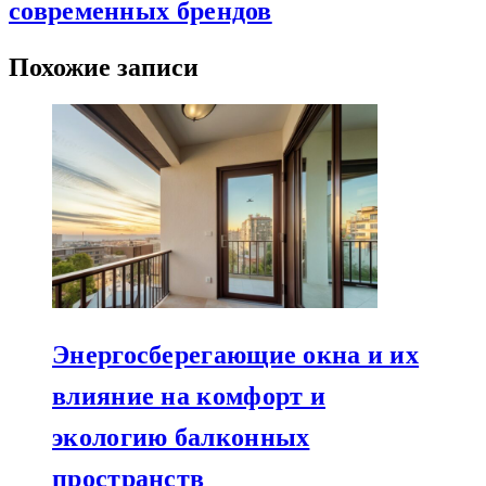
современных брендов
Похожие записи
Энергосберегающие окна и их
влияние на комфорт и
экологию балконных
пространств