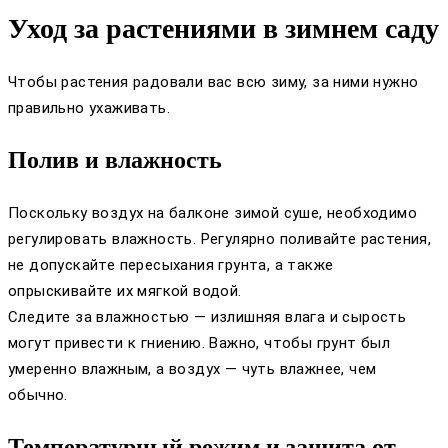
Уход за растениями в зимнем саду
Чтобы растения радовали вас всю зиму, за ними нужно
правильно ухаживать.
Полив и влажность
Поскольку воздух на балконе зимой суше, необходимо
регулировать влажность. Регулярно поливайте растения,
не допускайте пересыхания грунта, а также
опрыскивайте их мягкой водой.
Следите за влажностью — излишняя влага и сырость
могут привести к гниению. Важно, чтобы грунт был
умеренно влажным, а воздух — чуть влажнее, чем
обычно.
Температурный режим и защита от