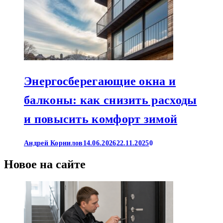
Энергосберегающие окна и
балконы: как снизить расходы
и повысить комфорт зимой
Андрей Корнилов
14.06.2026
22.11.2025
0
Новое на сайте