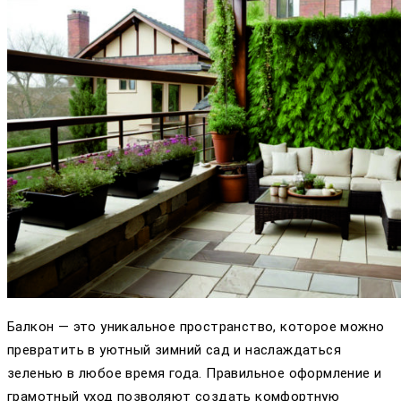
Балкон — это уникальное пространство, которое можно
превратить в уютный зимний сад и наслаждаться
зеленью в любое время года. Правильное оформление и
грамотный уход позволяют создать комфортную