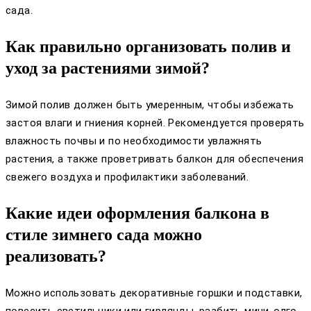
сада.
Как правильно организовать полив и
уход за растениями зимой?
Зимой полив должен быть умеренным, чтобы избежать
застоя влаги и гниения корней. Рекомендуется проверять
влажность почвы и по необходимости увлажнять
растения, а также проветривать балкон для обеспечения
свежего воздуха и профилактики заболеваний.
Какие идеи оформления балкона в
стиле зимнего сада можно
реализовать?
Можно использовать декоративные горшки и подставки,