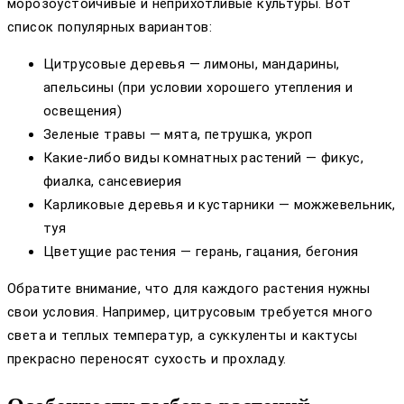
морозоустойчивые и неприхотливые культуры. Вот
список популярных вариантов:
Цитрусовые деревья — лимоны, мандарины,
апельсины (при условии хорошего утепления и
освещения)
Зеленые травы — мята, петрушка, укроп
Какие-либо виды комнатных растений — фикус,
фиалка, сансевиерия
Карликовые деревья и кустарники — можжевельник,
туя
Цветущие растения — герань, гацания, бегония
Обратите внимание, что для каждого растения нужны
свои условия. Например, цитрусовым требуется много
света и теплых температур, а суккуленты и кактусы
прекрасно переносят сухость и прохладу.