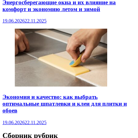
Энергосберегающие окна и их влияние на
комфорт и экономию летом и зимой
19.06.2026
22.11.2025
Экономия и качество: как выбрать
оптимальные шпатлевки и клеи для плитки и
обоев
19.06.2026
22.11.2025
Сборник рубрик