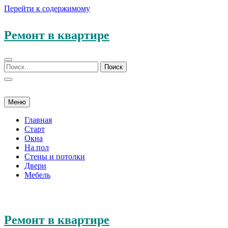
Перейти к содержимому
Ремонт в квартире
Меню
Главная
Старт
Окна
На пол
Стены и потолки
Двери
Мебель
Ремонт в квартире