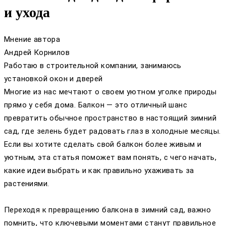
и ухода
Мнение автора
Андрей Корнилов
Работаю в строительной компании, занимаюсь
установкой окон и дверей
Многие из нас мечтают о своем уютном уголке природы
прямо у себя дома. Балкон — это отличный шанс
превратить обычное пространство в настоящий зимний
сад, где зелень будет радовать глаз в холодные месяцы.
Если вы хотите сделать свой балкон более живым и
уютным, эта статья поможет вам понять, с чего начать,
какие идеи выбрать и как правильно ухаживать за
растениями.
Переходя к превращению балкона в зимний сад, важно
помнить, что ключевыми моментами станут правильное