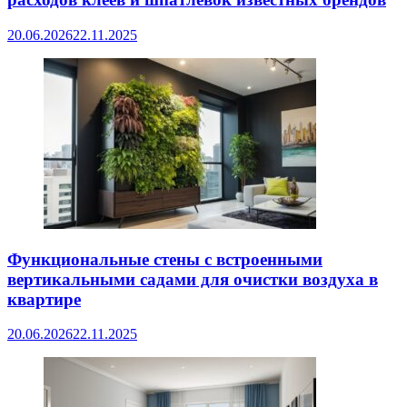
20.06.2026
22.11.2025
Функциональные стены с встроенными
вертикальными садами для очистки воздуха в
квартире
20.06.2026
22.11.2025