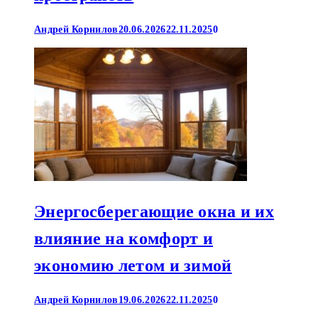
Андрей Корнилов
20.06.2026
22.11.2025
0
Энергосберегающие окна и их
влияние на комфорт и
экономию летом и зимой
Андрей Корнилов
19.06.2026
22.11.2025
0