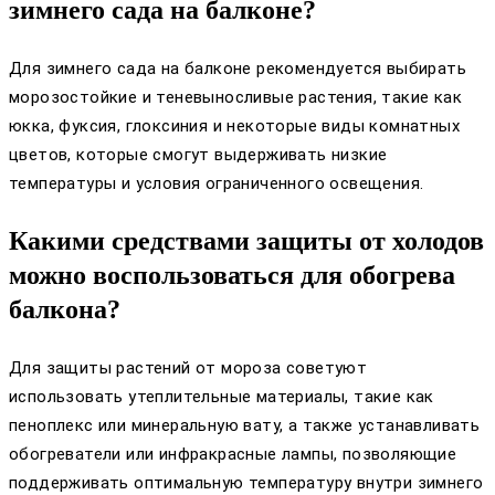
зимнего сада на балконе?
Для зимнего сада на балконе рекомендуется выбирать
морозостойкие и теневыносливые растения, такие как
юкка, фуксия, глоксиния и некоторые виды комнатных
цветов, которые смогут выдерживать низкие
температуры и условия ограниченного освещения.
Какими средствами защиты от холодов
можно воспользоваться для обогрева
балкона?
Для защиты растений от мороза советуют
использовать утеплительные материалы, такие как
пеноплекс или минеральную вату, а также устанавливать
обогреватели или инфракрасные лампы, позволяющие
поддерживать оптимальную температуру внутри зимнего