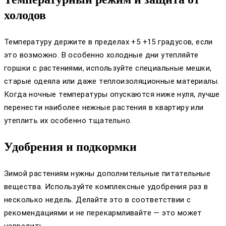
холодов
Температуру держите в пределах +5 +15 градусов, если
это возможно. В особенно холодные дни утепляйте
горшки с растениями, используйте специальные мешки,
старые одеяла или даже теплоизоляционные материалы.
Когда ночные температуры опускаются ниже нуля, лучше
перенести наиболее нежные растения в квартиру или
утеплить их особенно тщательно.
Удобрения и подкормки
Зимой растениям нужны дополнительные питательные
вещества. Используйте комплексные удобрения раз в
несколько недель. Делайте это в соответствии с
рекомендациями и не перекармливайте — это может
навредить.