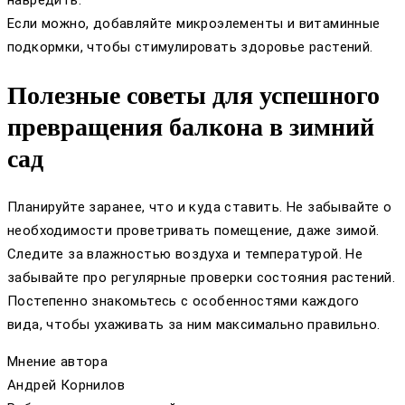
Если можно, добавляйте микроэлементы и витаминные
подкормки, чтобы стимулировать здоровье растений.
Полезные советы для успешного
превращения балкона в зимний
сад
Планируйте заранее, что и куда ставить. Не забывайте о
необходимости проветривать помещение, даже зимой.
Следите за влажностью воздуха и температурой. Не
забывайте про регулярные проверки состояния растений.
Постепенно знакомьтесь с особенностями каждого
вида, чтобы ухаживать за ним максимально правильно.
Мнение автора
Андрей Корнилов