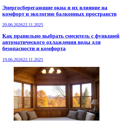
Энергосберегающие окна и их влияние на
комфорт и экологию балконных пространств
20.06.2026
22.11.2025
Как правильно выбрать смеситель с функцией
автоматического охлаждения воды для
безопасности и комфорта
19.06.2026
22.11.2025