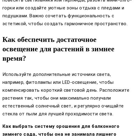
повесить светильники или гирлянды, разбить мини-олго-
горки или создайте уютные зоны отдыха с пледами и
подушками. Важно сочетать функциональность с
эстетикой, чтобы создать гармоничное пространство.
Как обеспечить достаточное
освещение для растений в зимнее
время?
Используйте дополнительные источники света,
например, фитолампы или LED-освещение, чтобы
компенсировать короткий световой день. Расположите
растения так, чтобы они максимально получали
естественный солнечный свет, и регулярно очищайте
стекла от пыли для лучшей проходимости света.
Как выбрать систему орошения для балконного
зимнего сада, чтобы она не занимала лишнего