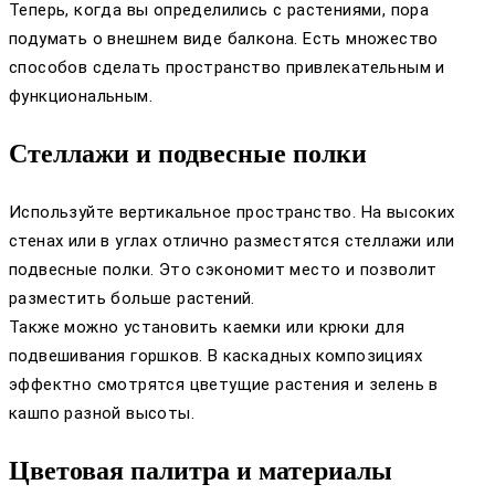
Теперь, когда вы определились с растениями, пора
подумать о внешнем виде балкона. Есть множество
способов сделать пространство привлекательным и
функциональным.
Стеллажи и подвесные полки
Используйте вертикальное пространство. На высоких
стенах или в углах отлично разместятся стеллажи или
подвесные полки. Это сэкономит место и позволит
разместить больше растений.
Также можно установить каемки или крюки для
подвешивания горшков. В каскадных композициях
эффектно смотрятся цветущие растения и зелень в
кашпо разной высоты.
Цветовая палитра и материалы