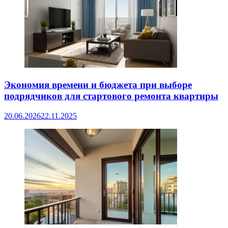
Экономия времени и бюджета при выборе
подрядчиков для стартового ремонта квартиры
20.06.2026
22.11.2025