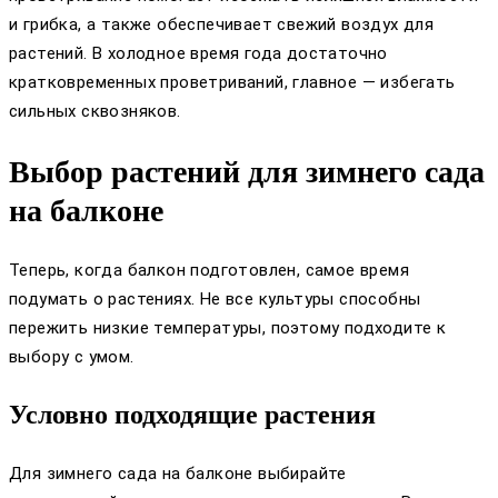
и грибка, а также обеспечивает свежий воздух для
растений. В холодное время года достаточно
кратковременных проветриваний, главное — избегать
сильных сквозняков.
Выбор растений для зимнего сада
на балконе
Теперь, когда балкон подготовлен, самое время
подумать о растениях. Не все культуры способны
пережить низкие температуры, поэтому подходите к
выбору с умом.
Условно подходящие растения
Для зимнего сада на балконе выбирайте