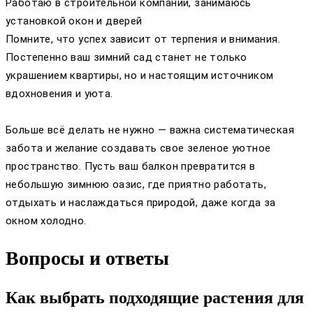
Работаю в строительной компании, занимаюсь
установкой окон и дверей
Помните, что успех зависит от терпения и внимания.
Постепенно ваш зимний сад станет не только
украшением квартиры, но и настоящим источником
вдохновения и уюта.
Больше всё делать не нужно — важна систематическая
забота и желание создавать свое зеленое уютное
пространство. Пусть ваш балкон превратится в
небольшую зимнюю оазис, где приятно работать,
отдыхать и наслаждаться природой, даже когда за
окном холодно.
Вопросы и ответы
Как выбрать подходящие растения для