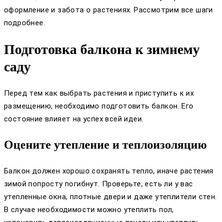
оформление и забота о растениях. Рассмотрим все шаги
подробнее.
Подготовка балкона к зимнему
саду
Перед тем как выбрать растения и приступить к их
размещению, необходимо подготовить балкон. Его
состояние влияет на успех всей идеи.
Оцените утепление и теплоизоляцию
Балкон должен хорошо сохранять тепло, иначе растения
зимой попросту погибнут. Проверьте, есть ли у вас
утепленные окна, плотные двери и даже утеплители стен.
В случае необходимости можно утеплить пол,