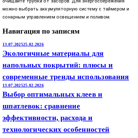
очищайте трубки от засоров. Для энергосбережения
можно выбрать аккумуляторную систему с таймером и
сонарным управлением освещением и поливом.
Навигация по записям
13.07.2025
25.02.2026
Экологичные материалы для
напольных покрытий: плюсы и
современные тренды использования
13.07.2025
25.02.2026
Выбор оптимальных клеев и
шпатлевок: сравнение
эффективности, расхода и
технологических особенностей