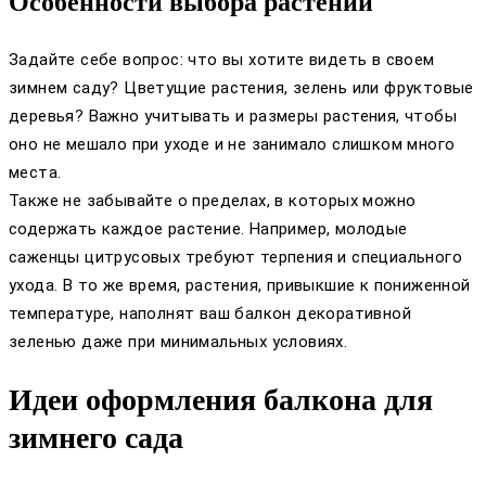
Особенности выбора растений
Задайте себе вопрос: что вы хотите видеть в своем
зимнем саду? Цветущие растения, зелень или фруктовые
деревья? Важно учитывать и размеры растения, чтобы
оно не мешало при уходе и не занимало слишком много
места.
Также не забывайте о пределах, в которых можно
содержать каждое растение. Например, молодые
саженцы цитрусовых требуют терпения и специального
ухода. В то же время, растения, привыкшие к пониженной
температуре, наполнят ваш балкон декоративной
зеленью даже при минимальных условиях.
Идеи оформления балкона для
зимнего сада