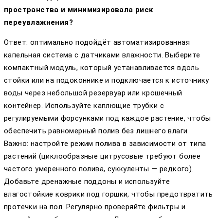
пространства и минимизировала риск
переувлажнения?
Ответ: оптимально подойдёт автоматизированная
капельная система с датчиками влажности. Выберите
компактный модуль, который устанавливается вдоль
стойки или на подоконнике и подключается к источнику
воды через небольшой резервуар или крошечный
контейнер. Используйте каплющие трубки с
регулируемыми форсунками под каждое растение, чтобы
обеспечить равномерный полив без лишнего влаги.
Важно: настройте режим полива в зависимости от типа
растений (циклообразные цитрусовые требуют более
частого умеренного полива, суккуленты — редкого).
Добавьте дренажные поддоны и используйте
влагостойкие коврики под горшки, чтобы предотвратить
протечки на пол. Регулярно проверяйте фильтры и