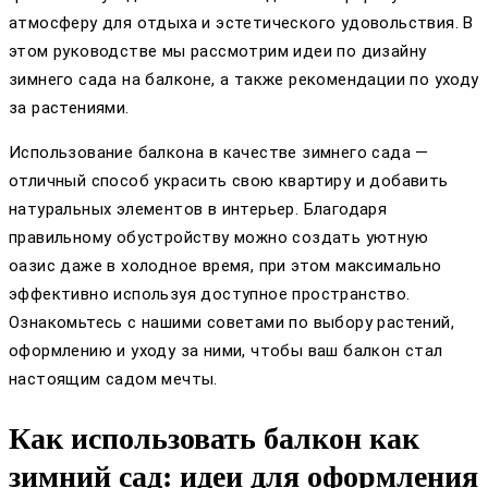
атмосферу для отдыха и эстетического удовольствия. В
этом руководстве мы рассмотрим идеи по дизайну
зимнего сада на балконе, а также рекомендации по уходу
за растениями.
Использование балкона в качестве зимнего сада —
отличный способ украсить свою квартиру и добавить
натуральных элементов в интерьер. Благодаря
правильному обустройству можно создать уютную
оазис даже в холодное время, при этом максимально
эффективно используя доступное пространство.
Ознакомьтесь с нашими советами по выбору растений,
оформлению и уходу за ними, чтобы ваш балкон стал
настоящим садом мечты.
Как использовать балкон как
зимний сад: идеи для оформления