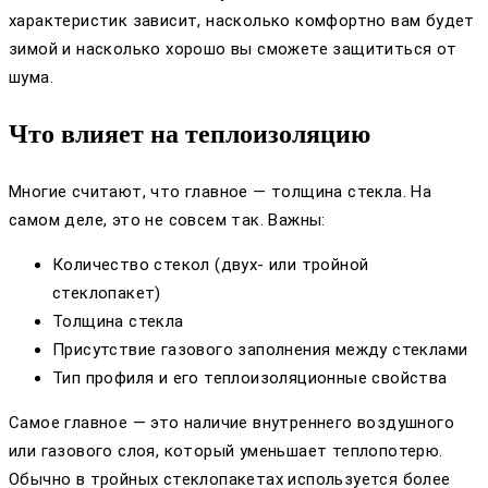
характеристик зависит, насколько комфортно вам будет
зимой и насколько хорошо вы сможете защититься от
шума.
Что влияет на теплоизоляцию
Многие считают, что главное — толщина стекла. На
самом деле, это не совсем так. Важны:
Количество стекол (двух- или тройной
стеклопакет)
Толщина стекла
Присутствие газового заполнения между стеклами
Тип профиля и его теплоизоляционные свойства
Самое главное — это наличие внутреннего воздушного
или газового слоя, который уменьшает теплопотерю.
Обычно в тройных стеклопакетах используется более