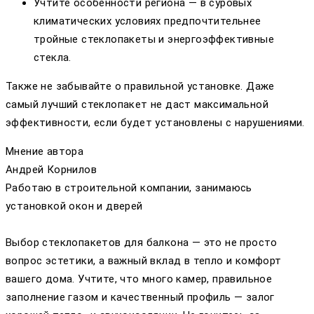
Учтите особенности региона — в суровых
климатических условиях предпочтительнее
тройные стеклопакеты и энергоэффективные
стекла.
Также не забывайте о правильной установке. Даже
самый лучший стеклопакет не даст максимальной
эффективности, если будет установлены с нарушениями.
Мнение автора
Андрей Корнилов
Работаю в строительной компании, занимаюсь
установкой окон и дверей
Выбор стеклопакетов для балкона — это не просто
вопрос эстетики, а важный вклад в тепло и комфорт
вашего дома. Учтите, что много камер, правильное
заполнение газом и качественный профиль — залог