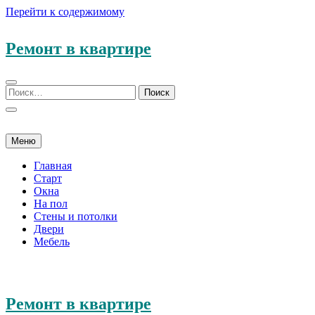
Перейти к содержимому
Ремонт в квартире
Меню
Главная
Старт
Окна
На пол
Стены и потолки
Двери
Мебель
Ремонт в квартире