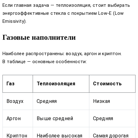
Если главная задача — теплоизоляция, стоит выбирать
энергоэффективные стекла с покрытием Low-E (Low
Emissivity).
Газовые наполнители
Наиболее распространены: воздух, аргон и криптон.
В таблице — основные особенности:
Газ
Теплоизоляция
Стоимость
Воздух
Средняя
Низкая
Аргон
Выше средней
Средняя
Криптон
Наиболее высокая
Самая дорогая