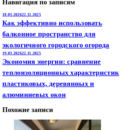
Навигация по записям
18.03.2026
22.11.2025
Как эффективно использовать
балконное пространство для
экологичного городского огорода
19.03.2026
22.11.2025
Экономия энергии: сравнение
теплоизоляционных характеристик
пластиковых, деревянных и
алюминиевых окон
Похожие записи