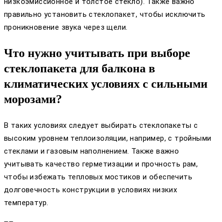
низкоэмиссионное и толстое стекло). Также важно
правильно установить стеклопакет, чтобы исключить
проникновение звука через щели.
Что нужно учитывать при выборе
стеклопакета для балкона в
климатических условиях с сильными
морозами?
В таких условиях следует выбирать стеклопакеты с
высоким уровнем теплоизоляции, например, с тройными
стеклами и газовым наполнением. Также важно
учитывать качество герметизации и прочность рам,
чтобы избежать тепловых мостиков и обеспечить
долговечность конструкции в условиях низких
температур.