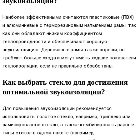
звукоизоляции?
Наиболее эффективными считаются пластиковые (ПВХ)
и алюминиевые с терморезиновым напылением рамы, так
как они обладают низким коэффициентом
теплопроводности и обеспечивают хорошую
звукоизоляцию. Деревянные рамы также хороши, но
требуют больше ухода и могут иметь худшие показатели
теплоизоляции, если не правильно обработаны.
Как выбрать стекло для достижения
оптимальной звукоизоляции?
Для повышения звукоизоляции рекомендуется
использовать толстое стекло, например, триплекс или
ламинированное стекло, а также комбинировать разные
типы стекол в одном пакете (например,