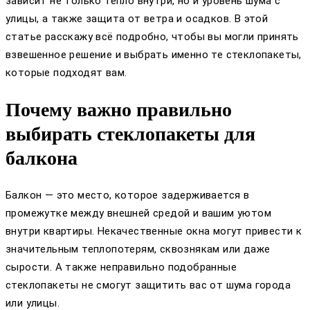
зависит не только тепло внутри, но и уровень шума с
улицы, а также защита от ветра и осадков. В этой
статье расскажу всё подробно, чтобы вы могли принять
взвешенное решение и выбрать именно те стеклопакеты,
которые подходят вам.
Почему важно правильно
выбирать стеклопакеты для
балкона
Балкон — это место, которое задерживается в
промежутке между внешней средой и вашим уютом
внутри квартиры. Некачественные окна могут привести к
значительным теплопотерям, сквознякам или даже
сырости. А также неправильно подобранные
стеклопакеты не смогут защитить вас от шума города
или улицы.