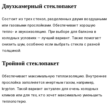
Двухкамерный стеклопакет
Состоит из трех стекол, разделенных двумя воздушными
или газовыми прослойками. Обеспечивает хорошую
тепло- и звукоизоляцию. При выборе для балкона в
холодных условиях — лучший вариант. Также помогает
снизить шум, особенно если выбрать стекла с разной
толщиной.
Тройной стеклопакет
Обеспечивает максимальную теплоизоляцию. Внутреннее
прослойка заполняется инертным газом, например,
krypton. Такой вариант актуален для очень холодных
климов или для тех, кто хочет максимально уменьшить
теплопотерю.