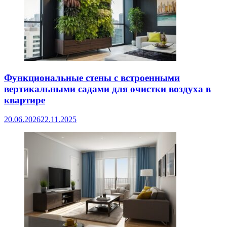
Функциональные стены с встроенными
вертикальными садами для очистки воздуха в
квартире
20.06.2026
22.11.2025