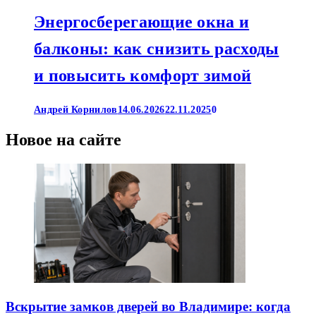
Энергосберегающие окна и
балконы: как снизить расходы
и повысить комфорт зимой
Андрей Корнилов
14.06.2026
22.11.2025
0
Новое на сайте
Вскрытие замков дверей во Владимире: когда