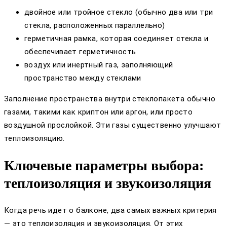
двойное или тройное стекло (обычно два или три
стекла, расположенных параллельно)
герметичная рамка, которая соединяет стекла и
обеспечивает герметичность
воздух или инертный газ, заполняющий
пространство между стеклами
Заполнение пространства внутри стеклопакета обычно
газами, такими как криптон или аргон, или просто
воздушной прослойкой. Эти газы существенно улучшают
теплоизоляцию.
Ключевые параметры выбора:
теплоизоляция и звукоизоляция
Когда речь идет о балконе, два самых важных критерия
— это теплоизоляция и звукоизоляция. От этих