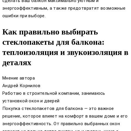
сделать ваш балкон максимально уютным и
энергоэффективным, а также предотвратят возможные
ошибки при выборе.
Как правильно выбирать
стеклопакеты для балкона:
теплоизоляция и звукоизоляция в
деталях
Мнение автора
Андрей Корнилов
Работаю в строительной компании, занимаюсь
установкой окон и дверей
Покупка стеклопакетов для балкона — это важное
решение, которое влияет на комфорт в вашем доме и его
энергоэффективность. От правильно выбранных окон