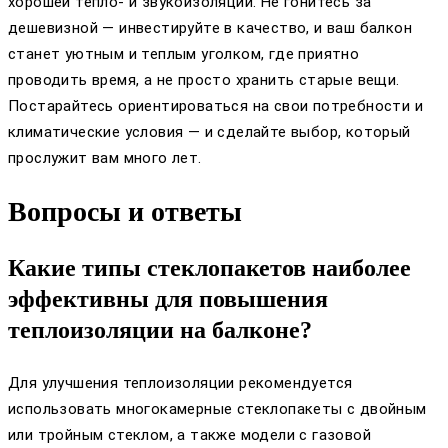
хорошей тепло- и звукоизоляции. Не гонитесь за
дешевизной — инвестируйте в качество, и ваш балкон
станет уютным и теплым уголком, где приятно
проводить время, а не просто хранить старые вещи.
Постарайтесь ориентироваться на свои потребности и
климатические условия — и сделайте выбор, который
прослужит вам много лет.
Вопросы и ответы
Какие типы стеклопакетов наиболее
эффективны для повышения
теплоизоляции на балконе?
Для улучшения теплоизоляции рекомендуется
использовать многокамерные стеклопакеты с двойным
или тройным стеклом, а также модели с газовой