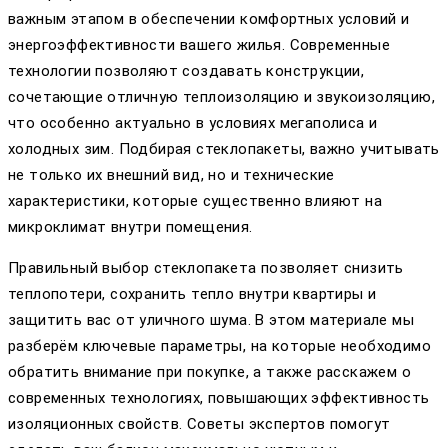
важным этапом в обеспечении комфортных условий и
энергоэффективности вашего жилья. Современные
технологии позволяют создавать конструкции,
сочетающие отличную теплоизоляцию и звукоизоляцию,
что особенно актуально в условиях мегаполиса и
холодных зим. Подбирая стеклопакеты, важно учитывать
не только их внешний вид, но и технические
характеристики, которые существенно влияют на
микроклимат внутри помещения.
Правильный выбор стеклопакета позволяет снизить
теплопотери, сохранить тепло внутри квартиры и
защитить вас от уличного шума. В этом материале мы
разберём ключевые параметры, на которые необходимо
обратить внимание при покупке, а также расскажем о
современных технологиях, повышающих эффективность
изоляционных свойств. Советы экспертов помогут