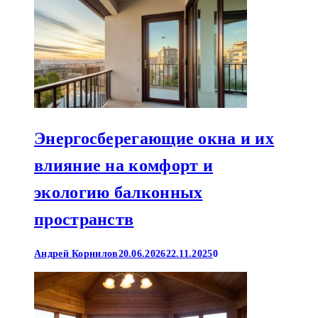
Энергосберегающие окна и их
влияние на комфорт и
экологию балконных
пространств
Андрей Корнилов
20.06.2026
22.11.2025
0