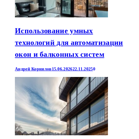
Использование умных
технологий для автоматизации
окон и балконных систем
Андрей Корнилов
15.06.2026
22.11.2025
0