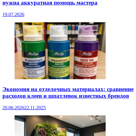
нужна аккуратная помощь мастера
19.07.2026
Экономия на отделочных материалах: сравнение
расходов клеев и шпатлевок известных брендов
20.06.2026
22.11.2025