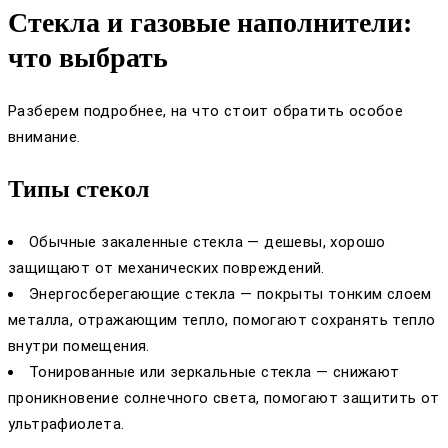
Стекла и газовые наполнители:
что выбрать
Разберем подробнее, на что стоит обратить особое
внимание.
Типы стекол
Обычные закаленные стекла — дешевы, хорошо
защищают от механических повреждений.
Энергосберегающие стекла — покрыты тонким слоем
металла, отражающим тепло, помогают сохранять тепло
внутри помещения.
Тонированные или зеркальные стекла — снижают
проникновение солнечного света, помогают защитить от
ультрафиолета.