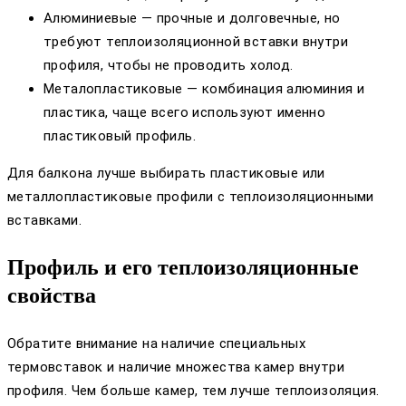
Алюминиевые — прочные и долговечные, но
требуют теплоизоляционной вставки внутри
профиля, чтобы не проводить холод.
Металопластиковые — комбинация алюминия и
пластика, чаще всего используют именно
пластиковый профиль.
Для балкона лучше выбирать пластиковые или
металлопластиковые профили с теплоизоляционными
вставками.
Профиль и его теплоизоляционные
свойства
Обратите внимание на наличие специальных
термовставок и наличие множества камер внутри
профиля. Чем больше камер, тем лучше теплоизоляция.