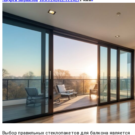
Выбор правильных стеклопакетов для балкона является