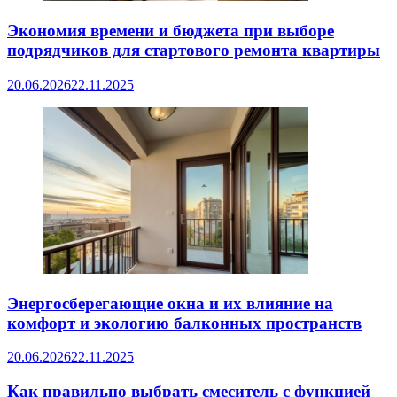
Экономия времени и бюджета при выборе
подрядчиков для стартового ремонта квартиры
20.06.2026
22.11.2025
Энергосберегающие окна и их влияние на
комфорт и экологию балконных пространств
20.06.2026
22.11.2025
Как правильно выбрать смеситель с функцией