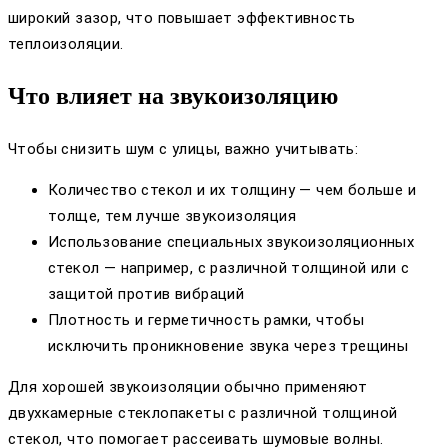
широкий зазор, что повышает эффективность
теплоизоляции.
Что влияет на звукоизоляцию
Чтобы снизить шум с улицы, важно учитывать:
Количество стекол и их толщину — чем больше и
толще, тем лучше звукоизоляция
Использование специальных звукоизоляционных
стекол — например, с различной толщиной или с
защитой против вибраций
Плотность и герметичность рамки, чтобы
исключить проникновение звука через трещины
Для хорошей звукоизоляции обычно применяют
двухкамерные стеклопакеты с различной толщиной
стекол, что помогает рассеивать шумовые волны.