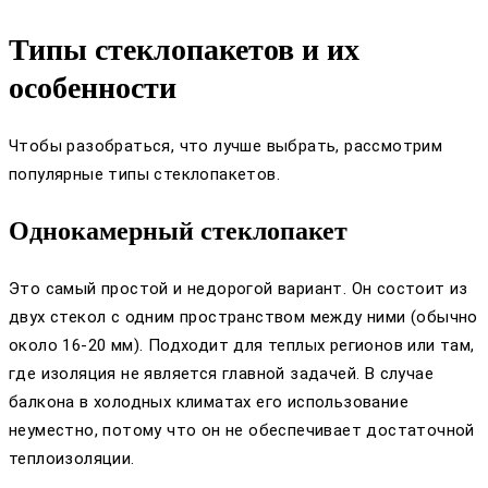
Типы стеклопакетов и их
особенности
Чтобы разобраться, что лучше выбрать, рассмотрим
популярные типы стеклопакетов.
Однокамерный стеклопакет
Это самый простой и недорогой вариант. Он состоит из
двух стекол с одним пространством между ними (обычно
около 16-20 мм). Подходит для теплых регионов или там,
где изоляция не является главной задачей. В случае
балкона в холодных климатах его использование
неуместно, потому что он не обеспечивает достаточной
теплоизоляции.