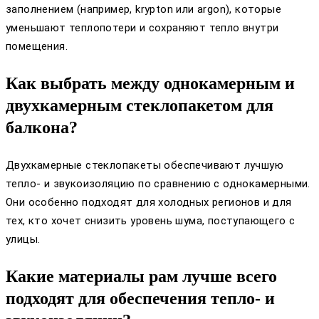
заполнением (например, krypton или argon), которые
уменьшают теплопотери и сохраняют тепло внутри
помещения.
Как выбрать между однокамерным и
двухкамерным стеклопакетом для
балкона?
Двухкамерные стеклопакеты обеспечивают лучшую
тепло- и звукоизоляцию по сравнению с однокамерными.
Они особенно подходят для холодных регионов и для
тех, кто хочет снизить уровень шума, поступающего с
улицы.
Какие материалы рам лучше всего
подходят для обеспечения тепло- и