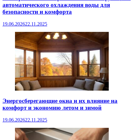
автоматического охлаждения воды для
безопасности и комфорта
19.06.2026
22.11.2025
Энергосберегающие окна и их влияние на
комфорт и экономию летом и зимой
19.06.2026
22.11.2025