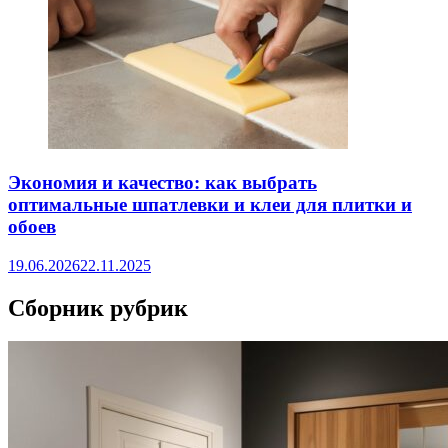
Экономия и качество: как выбрать
оптимальные шпатлевки и клеи для плитки и
обоев
19.06.2026
22.11.2025
Сборник рубрик