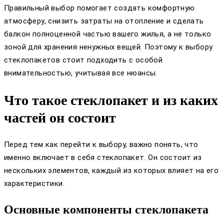
Правильный выбор помогает создать комфортную
атмосферу, снизить затраты на отопление и сделать
балкон полноценной частью вашего жилья, а не только
зоной для хранения ненужных вещей. Поэтому к выбору
стеклопакетов стоит подходить с особой
внимательностью, учитывая все нюансы.
Что такое стеклопакет и из каких
частей он состоит
Перед тем как перейти к выбору, важно понять, что
именно включает в себя стеклопакет. Он состоит из
нескольких элементов, каждый из которых влияет на его
характеристики.
Основные компоненты стеклопакета