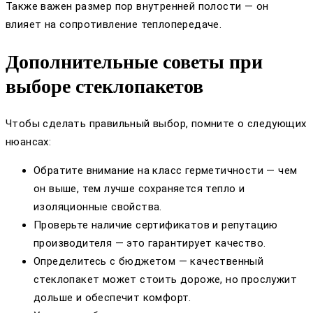
Также важен размер пор внутренней полости — он
влияет на сопротивление теплопередаче.
Дополнительные советы при
выборе стеклопакетов
Чтобы сделать правильный выбор, помните о следующих
нюансах:
Обратите внимание на класс герметичности — чем
он выше, тем лучше сохраняется тепло и
изоляционные свойства.
Проверьте наличие сертификатов и репутацию
производителя — это гарантирует качество.
Определитесь с бюджетом — качественный
стеклопакет может стоить дороже, но прослужит
дольше и обеспечит комфорт.