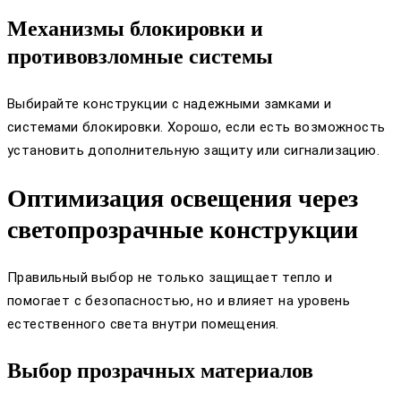
Механизмы блокировки и
противовзломные системы
Выбирайте конструкции с надежными замками и
системами блокировки. Хорошо, если есть возможность
установить дополнительную защиту или сигнализацию.
Оптимизация освещения через
светопрозрачные конструкции
Правильный выбор не только защищает тепло и
помогает с безопасностью, но и влияет на уровень
естественного света внутри помещения.
Выбор прозрачных материалов