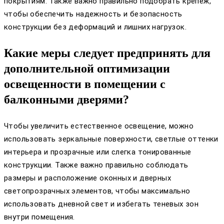
покрытиям. Также важно правильно подобрать крепеж,
чтобы обеспечить надежность и безопасность
конструкции без деформаций и лишних нагрузок.
Какие меры следует предпринять для
дополнительной оптимизации
освещенности в помещении с
балконными дверями?
Чтобы увеличить естественное освещение, можно
использовать зеркальные поверхности, светлые оттенки
интерьера и прозрачные или слегка тонированные
конструкции. Также важно правильно соблюдать
размеры и расположение оконных и дверных
светопрозрачных элементов, чтобы максимально
использовать дневной свет и избегать теневых зон
внутри помещения.