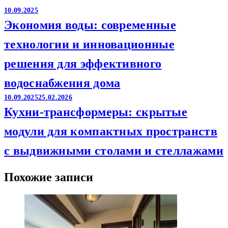
10.09.2025
Экономия воды: современные
технологии и инновационные
решения для эффективного
водоснабжения дома
10.09.2025
25.02.2026
Кухни-трансформеры: скрытые
модули для компактных пространств
с выдвижными столами и стеллажами
Похожие записи