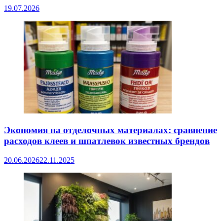
19.07.2026
Экономия на отделочных материалах: сравнение
расходов клеев и шпатлевок известных брендов
20.06.2026
22.11.2025