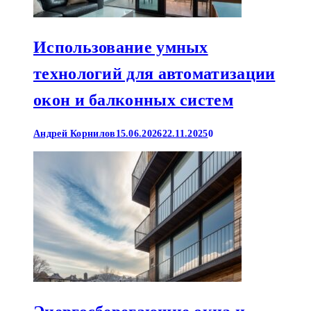
Использование умных
технологий для автоматизации
окон и балконных систем
Андрей Корнилов
15.06.2026
22.11.2025
0