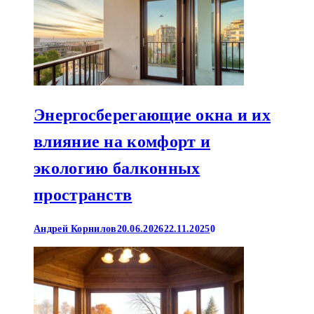
Энергосберегающие окна и их
влияние на комфорт и
экологию балконных
пространств
Андрей Корнилов
20.06.2026
22.11.2025
0