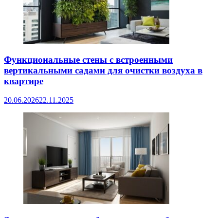
Функциональные стены с встроенными
вертикальными садами для очистки воздуха в
квартире
20.06.2026
22.11.2025