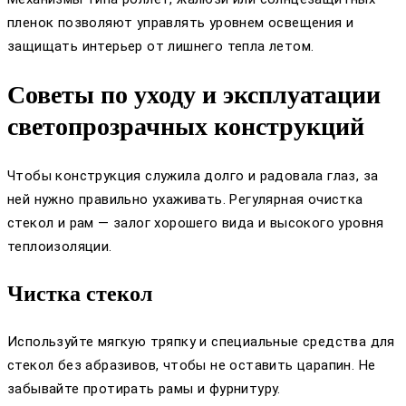
пленок позволяют управлять уровнем освещения и
защищать интерьер от лишнего тепла летом.
Советы по уходу и эксплуатации
светопрозрачных конструкций
Чтобы конструкция служила долго и радовала глаз, за
ней нужно правильно ухаживать. Регулярная очистка
стекол и рам — залог хорошего вида и высокого уровня
теплоизоляции.
Чистка стекол
Используйте мягкую тряпку и специальные средства для
стекол без абразивов, чтобы не оставить царапин. Не
забывайте протирать рамы и фурнитуру.