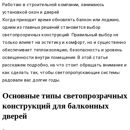
Работаю в строительной компании, занимаюсь
установкой окон и дверей
Когда приходит время обновлять балкон или лоджию,
одним из главных решений становится выбор
светопрозрачных конструкций. Правильный выбор не
только влияет на эстетику и комфорт, но и существенно
обеспечивает теплоизоляцию, безопасность и уровень
освещенности внутри помещения. В этой статье
расскажем подробно, на что стоит обращать внимание и
как сделать так, чтобы светопропускающие системы
радовали вас долгие годы.
Основные типы светопрозрачных
конструкций для балконных
дверей