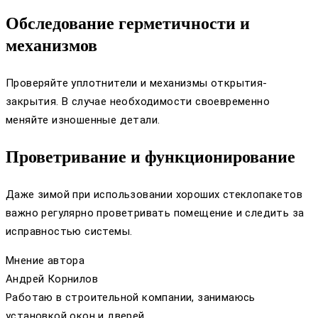
Обследование герметичности и
механизмов
Проверяйте уплотнители и механизмы открытия-
закрытия. В случае необходимости своевременно
меняйте изношенные детали.
Проветривание и функционирование
Даже зимой при использовании хороших стеклопакетов
важно регулярно проветривать помещение и следить за
исправностью системы.
Мнение автора
Андрей Корнилов
Работаю в строительной компании, занимаюсь
установкой окон и дверей