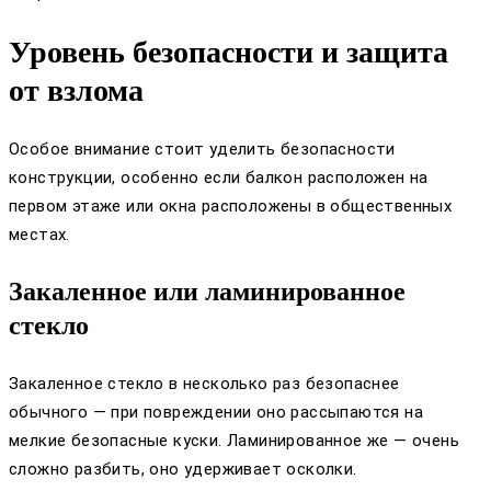
Уровень безопасности и защита
от взлома
Особое внимание стоит уделить безопасности
конструкции, особенно если балкон расположен на
первом этаже или окна расположены в общественных
местах.
Закаленное или ламинированное
стекло
Закаленное стекло в несколько раз безопаснее
обычного — при повреждении оно рассыпаются на
мелкие безопасные куски. Ламинированное же — очень
сложно разбить, оно удерживает осколки.