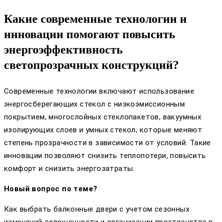
Какие современные технологии и
инновации помогают повысить
энергоэффективность
светопрозрачных конструкций?
Современные технологии включают использование
энергосберегающих стекол с низкоэмиссионным
покрытием, многослойных стеклопакетов, вакуумных
изолирующих слоев и умных стекол, которые меняют
степень прозрачности в зависимости от условий. Такие
инновации позволяют снизить теплопотери, повысить
комфорт и снизить энергозатраты.
Новый вопрос по теме?
Как выбрать балконные двери с учетом сезонных
изменений освещенности и организации пространства в