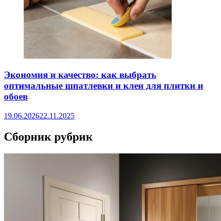
Экономия и качество: как выбрать
оптимальные шпатлевки и клеи для плитки и
обоев
19.06.2026
22.11.2025
Сборник рубрик