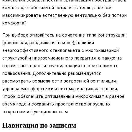
комнатах, чтобы зимой сохранять тепло, а летом
максимизировать естественную вентиляцию без потери
комфорта?
При выборе опирайтесь на сочетание типа конструкции
(распашная, раздвижная, плиссе), наличия
энергоэффективного стеклопакета с многокамерной
структурой и низкоэмисионного покрытия, а также на
параметры тепло- и звукоизоляции во всех режимах
пользования. Дополнительно рекомендуется
рассмотреть возможности встроенной вентиляции,
управляемые форточки и автоматизацию затенения,
чтобы обеспечить оптимальный микроклимат в разное
время года и сохранить пространство визуально
открытым и функциональным.
Навигация по записям