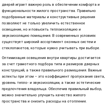
дверей играет важную роль в обеспечении комфорта и
функциональности жилого пространства. Правильно
подобранные материалы и конструктивные решения
позволяют не только увеличить естественное
освещение, но и повысить теплоизоляцию и
звукоизоляцию помещения. В современных условиях
существует широкий ассортимент оконных систем и
стеклопакетов, которые нужно учитывать при выборе.
Оптимизация освещения внутри квартиры достигается
за счет грамотного подбора типа и размеров дверных
конструкций, а также правильного размещения. Важные
аспекты при этом – это коэффициент пропускания света,
уровень тепло- и звукоизоляции, а также эстетические
предпочтения владельца. Обеспечив правильный выбор,
можно значительно улучшить качество жилого
пространства и снизить расходы на отопление.