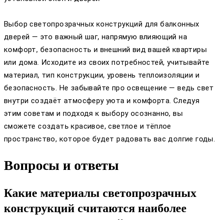
Выбор светопрозрачных конструкций для балконных
дверей — это важный шаг, напрямую влияющий на
комфорт, безопасность и внешний вид вашей квартиры
или дома. Исходите из своих потребностей, учитывайте
материал, тип конструкции, уровень теплоизоляции и
безопасность. Не забывайте про освещение — ведь свет
внутри создаёт атмосферу уюта и комфорта. Следуя
этим советам и подходя к выбору осознанно, вы
сможете создать красивое, светлое и тёплое
пространство, которое будет радовать вас долгие годы.
Вопросы и ответы
Какие материалы светопрозрачных
конструкций считаются наиболее