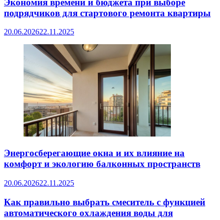
Экономия времени и бюджета при выборе
подрядчиков для стартового ремонта квартиры
20.06.2026
22.11.2025
Энергосберегающие окна и их влияние на
комфорт и экологию балконных пространств
20.06.2026
22.11.2025
Как правильно выбрать смеситель с функцией
автоматического охлаждения воды для