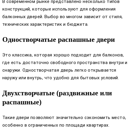
В современном рынке представлено несколько типов
конструкций, которые используют для оформления
балконных дверей. Выбор во многом зависит от стиля,
технических характеристик и бюджета.
Одностворчатые распашные двери
Это классика, которая хорошо подходит для балконов,
где есть достаточно свободного пространства внутри и
снаружи. Одностворчатая дверь легко открывается
наружу или внутрь, что удобно для бытовых условий.
Двухстворчатые (раздвижные или
распашные)
Такие двери позволяют значительно сэкономить место,
особенно в ограниченных по площади квартирах.