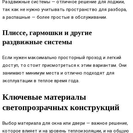
Раздвижные системы — отличное решение для лоджии,
так как не нужно учитывать пространство для разбора,
а распашные — более простые в обслуживании.
Плиссе, гармошки и другие
раздвижные системы
Если нужен максимально просторный проход и легкий
доступ, то стоит присмотреться к этим вариантам. Они
занимают минимум места и отлично подходят для
эксплуатации в теплое время года.
Ключевые материалы
светопрозрачных конструкций
Выбор материала для окна или двери — важное решение,
которое влияет и на уровень теплоизоляции, и на общую