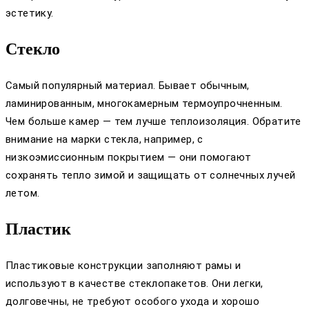
эстетику.
Стекло
Самый популярный материал. Бывает обычным,
ламинированным, многокамерным термоупрочненным.
Чем больше камер — тем лучше теплоизоляция. Обратите
внимание на марки стекла, например, с
низкоэмиссионным покрытием — они помогают
сохранять тепло зимой и защищать от солнечных лучей
летом.
Пластик
Пластиковые конструкции заполняют рамы и
используют в качестве стеклопакетов. Они легки,
долговечны, не требуют особого ухода и хорошо