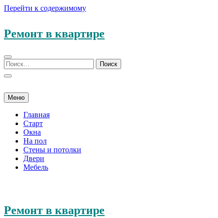
Перейти к содержимому
Ремонт в квартире
Меню
Главная
Старт
Окна
На пол
Стены и потолки
Двери
Мебель
Ремонт в квартире