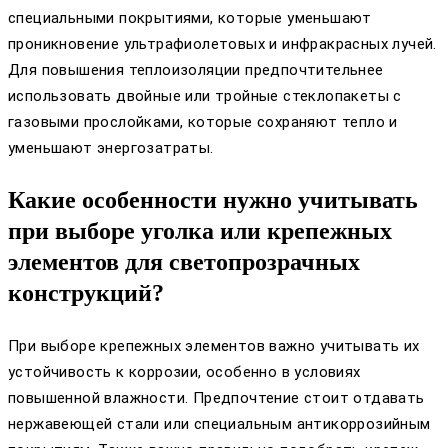
специальными покрытиями, которые уменьшают
проникновение ультрафиолетовых и инфракрасных лучей.
Для повышения теплоизоляции предпочтительнее
использовать двойные или тройные стеклопакеты с
газовыми прослойками, которые сохраняют тепло и
уменьшают энергозатраты.
Какие особенности нужно учитывать
при выборе уголка или крепежных
элементов для светопрозрачных
конструкций?
При выборе крепежных элементов важно учитывать их
устойчивость к коррозии, особенно в условиях
повышенной влажности. Предпочтение стоит отдавать
нержавеющей стали или специальным антикоррозийным