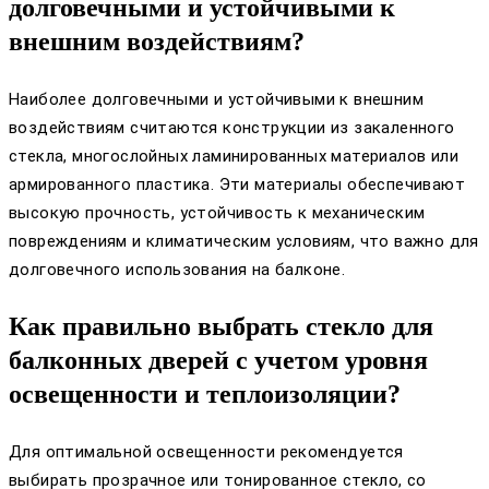
долговечными и устойчивыми к
внешним воздействиям?
Наиболее долговечными и устойчивыми к внешним
воздействиям считаются конструкции из закаленного
стекла, многослойных ламинированных материалов или
армированного пластика. Эти материалы обеспечивают
высокую прочность, устойчивость к механическим
повреждениям и климатическим условиям, что важно для
долговечного использования на балконе.
Как правильно выбрать стекло для
балконных дверей с учетом уровня
освещенности и теплоизоляции?
Для оптимальной освещенности рекомендуется
выбирать прозрачное или тонированное стекло, со