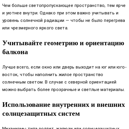
Чем больше светопропускающее пространство, тем ярче
и уютнее внутри. Однако при этом важно учитывать и
уровень солнечной радиации — чтобы не было перегрева
или чрезмерного яркого света.
Учитывайте геометрию и ориентацию
балкона
Лучше всего, если окно или дверь выходит на юг или юго-
восток, чтобы наполнить жилое пространство
солнечным светом. В случае с северной ориентацией
можно выбрать более прозрачные и светлые материалы.
Использование внутренних и внешних
солнцезащитных систем
Механизмы типа роллет, жалюзи или солнцезащитных