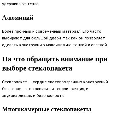
удерживают тепло.
Алюминий
Более прочный и современный материал. Его часто
выбирают для большой двери, так как он позволяет
сделать конструкцию максимально тонкой и светлой.
На что обращать внимание при
выборе стеклопакета
Стеклопакет — сердце светопрозрачных конструкций.
От его качества зависит и теплоизоляция, и
звукоизоляция, и безопасность.
Многокамерные стеклопакеты