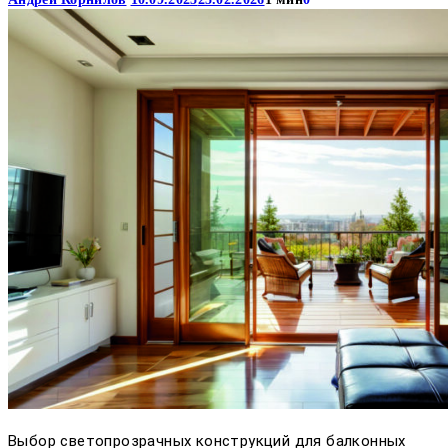
Выбор светопрозрачных конструкций для балконных