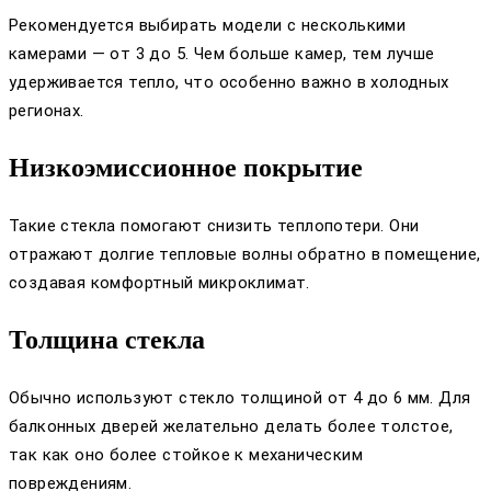
Рекомендуется выбирать модели с несколькими
камерами — от 3 до 5. Чем больше камер, тем лучше
удерживается тепло, что особенно важно в холодных
регионах.
Низкоэмиссионное покрытие
Такие стекла помогают снизить теплопотери. Они
отражают долгие тепловые волны обратно в помещение,
создавая комфортный микроклимат.
Толщина стекла
Обычно используют стекло толщиной от 4 до 6 мм. Для
балконных дверей желательно делать более толстое,
так как оно более стойкое к механическим
повреждениям.