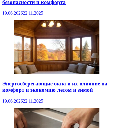
безопасности и комфорта
19.06.2026
22.11.2025
Энергосберегающие окна и их влияние на
комфорт и экономию летом и зимой
19.06.2026
22.11.2025