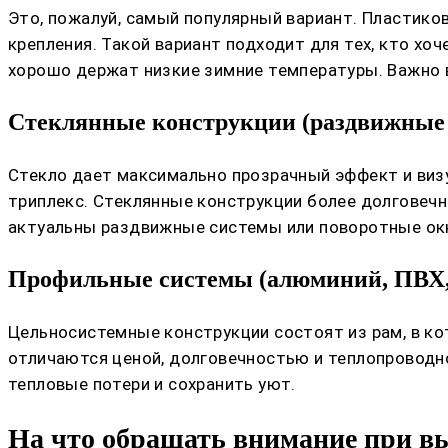
Это, пожалуй, самый популярный вариант. Пластико
крепления. Такой вариант подходит для тех, кто хо
хорошо держат низкие зимние температуры. Важно 
Стеклянные конструкции (раздвижные
Стекло дает максимально прозрачный эффект и виз
триплекс. Стеклянные конструкции более долговечн
актуальны раздвижные системы или поворотные окн
Профильные системы (алюминий, ПВХ,
Цельносистемные конструкции состоят из рам, в ко
отличаются ценой, долговечностью и теплопровод
тепловые потери и сохранить уют.
На что обращать внимание при в