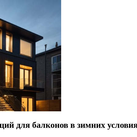
ий для балконов в зимних услови