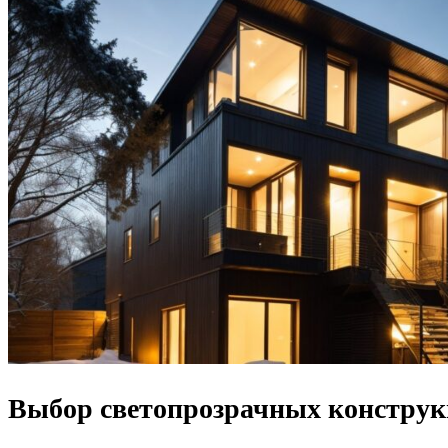
Выбор светопрозрачных конструкц