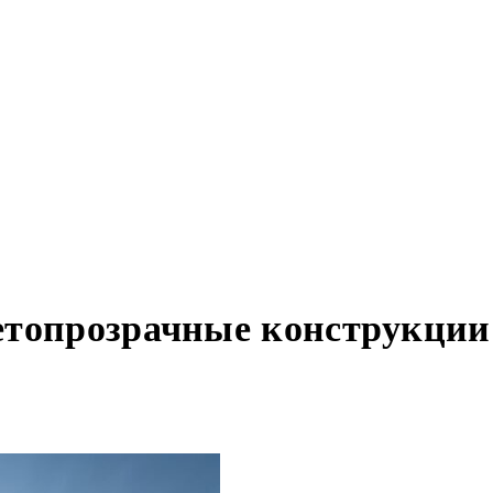
етопрозрачные конструкции 