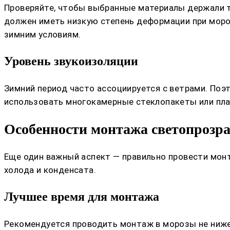
Проверяйте, чтобы выбранные материалы держали т
должен иметь низкую степень деформации при моро
зимним условиям.
Уровень звукоизоляции
Зимний период часто ассоциируется с ветрами. Поэ
использовать многокамерные стеклопакеты или пла
Особенности монтажа светопрозр
Еще один важный аспект — правильно провести мон
холода и конденсата.
Лучшее время для монтажа
Рекомендуется проводить монтаж в морозы не ниже 