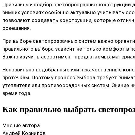
Правильный подбор светопрозрачных конструкций дл
зимних условиях особенно актуально учитывать ос
позволяют создавать конструкции, которые отлично
освещения.
При выборе светопрозрачных систем важно ориенти
правильного выбора зависит не только комфорт в п
Важно изучить ассортимент предлагаемых материалов
Неправильно подобранные или некачественные конст
протечкам. Поэтому процесс выбора требует внима
утеплителя или противоосадочных систем. Знание 
время года.
Как правильно выбрать светопроз
Мнение автора
Андрей Корнилов