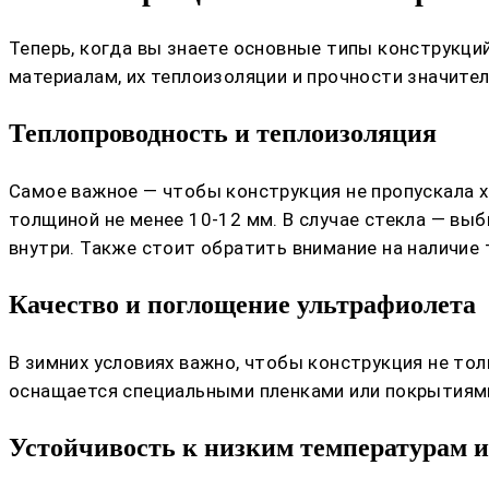
Теперь, когда вы знаете основные типы конструкций,
материалам, их теплоизоляции и прочности значите
Теплопроводность и теплоизоляция
Самое важное — чтобы конструкция не пропускала 
толщиной не менее 10-12 мм. В случае стекла — вы
внутри. Также стоит обратить внимание на наличие
Качество и поглощение ультрафиолета
В зимних условиях важно, чтобы конструкция не то
оснащается специальными пленками или покрытиями,
Устойчивость к низким температурам и