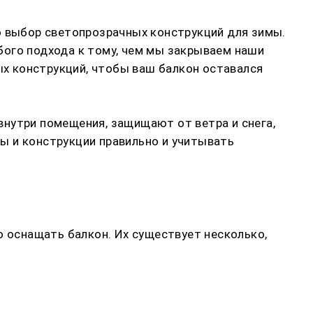
о выбор светопрозрачных конструкций для зимы.
обого подхода к тому, чем мы закрываем наши
ых конструкций, чтобы ваш балкон оставался
внутри помещения, защищают от ветра и снега,
ы и конструкции правильно и учитывать
о оснащать балкон. Их существует несколько,