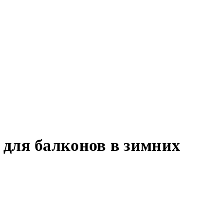
для балконов в зимних