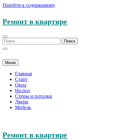
Перейти к содержимому
Ремонт в квартире
Меню
Главная
Старт
Окна
На пол
Стены и потолки
Двери
Мебель
Ремонт в квартире