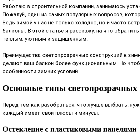
Работаю в строительной компании, занимаюсь устан
Пожалуй, один из самых популярных вопросов, кото
Ведь зимой у нас не только холодно, но и часто ве
балконы. В этой статье я расскажу, на что обратит
теплым, уютным и защищенным.
Преимущества светопрозрачных конструкций в зимни
делают ваш балкон более функциональным. Но чтоб
особенности зимних условий.
Основные типы светопрозрачных 
Перед тем как разобраться, что лучше выбрать, ну
каждый имеет свои плюсы и минусы.
Остекление с пластиковыми панелями