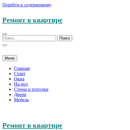
Перейти к содержимому
Ремонт в квартире
Меню
Главная
Старт
Окна
На пол
Стены и потолки
Двери
Мебель
Ремонт в квартире