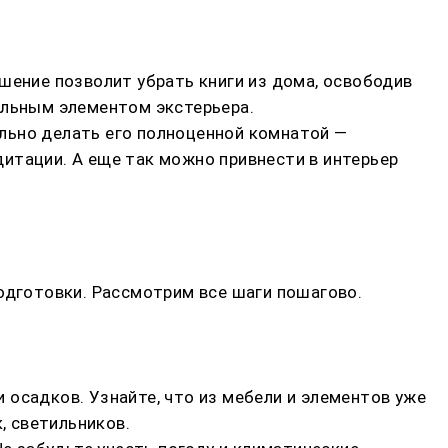
шение позволит убрать книги из дома, освободив
ильным элементом экстерьера.
льно делать его полноценной комнатой —
итации. А еще так можно привнести в интерьер
одготовки. Рассмотрим все шаги пошагово.
и осадков. Узнайте, что из мебели и элементов уже
, светильников.