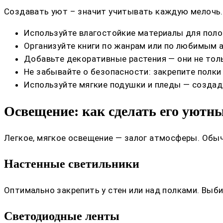
Создавать уют – значит учитывать каждую мелочь.
Используйте влагостойкие материалы для полок
Организуйте книги по жанрам или по любимым а
Добавьте декоративные растения — они не толь
Не забывайте о безопасности: закрепите полки 
Используйте мягкие подушки и пледы — создаду
Освещение: как сделать его уют
Легкое, мягкое освещение — залог атмосферы. Обы
Настенные светильники
Оптимально закрепить у стен или над полками. Выб
Светодиодные ленты