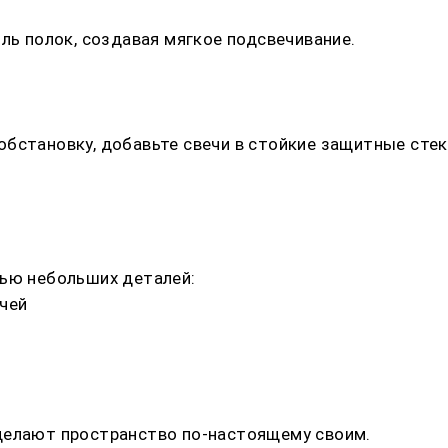
ль полок, создавая мягкое подсвечивание.
бстановку, добавьте свечи в стойкие защитные стек
щью небольших деталей:
чей
делают пространство по-настоящему своим.