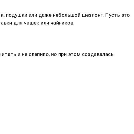
ик, подушки или даже небольшой шезлонг. Пусть это
авки для чашек или чайников.
тать и не слепило, но при этом создавалась