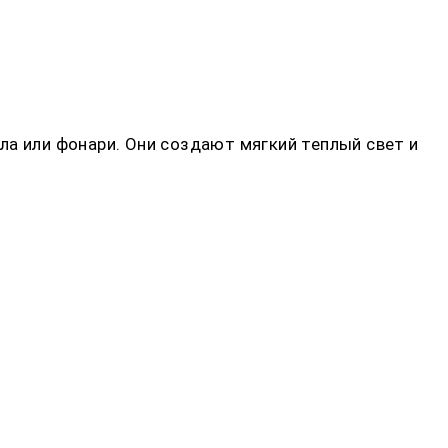
ла или фонари. Они создают мягкий теплый свет и