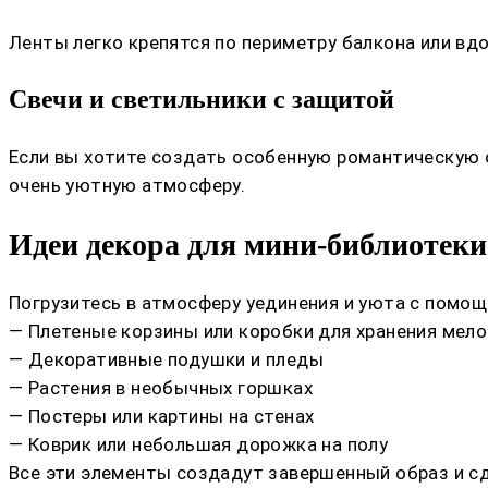
Ленты легко крепятся по периметру балкона или вдо
Свечи и светильники с защитой
Если вы хотите создать особенную романтическую о
очень уютную атмосферу.
Идеи декора для мини-библиотеки
Погрузитесь в атмосферу уединения и уюта с помо
— Плетеные корзины или коробки для хранения мело
— Декоративные подушки и пледы
— Растения в необычных горшках
— Постеры или картины на стенах
— Коврик или небольшая дорожка на полу
Все эти элементы создадут завершенный образ и с