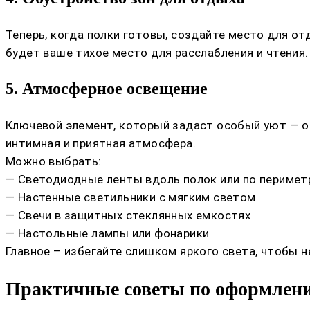
Теперь, когда полки готовы, создайте место для о
будет ваше тихое место для расслабления и чтения
5. Атмосферное освещение
Ключевой элемент, который задаст особый уют — ос
интимная и приятная атмосфера.
Можно выбрать:
— Светодиодные ленты вдоль полок или по перимет
— Настенные светильники с мягким светом
— Свечи в защитных стеклянных емкостях
— Настольные лампы или фонарики
Главное – избегайте слишком яркого света, чтобы 
Практичные советы по оформлени