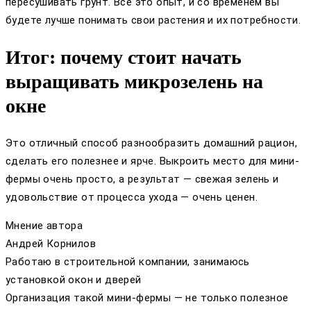
пересушивать грунт. Всё это опыт, и со временем вы
будете лучше понимать свои растения и их потребности.
Итог: почему стоит начать
выращивать микрозелень на
окне
Это отличный способ разнообразить домашний рацион,
сделать его полезнее и ярче. Выкроить место для мини-
фермы очень просто, а результат — свежая зелень и
удовольствие от процесса ухода — очень ценен.
Мнение автора
Андрей Корнилов
Работаю в строительной компании, занимаюсь
установкой окон и дверей
Организация такой мини-фермы — не только полезное