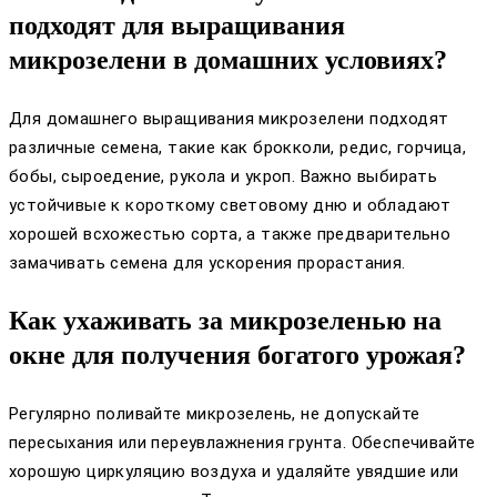
подходят для выращивания
микрозелени в домашних условиях?
Для домашнего выращивания микрозелени подходят
различные семена, такие как брокколи, редис, горчица,
бобы, сыроедение, рукола и укроп. Важно выбирать
устойчивые к короткому световому дню и обладают
хорошей всхожестью сорта, а также предварительно
замачивать семена для ускорения прорастания.
Как ухаживать за микрозеленью на
окне для получения богатого урожая?
Регулярно поливайте микрозелень, не допускайте
пересыхания или переувлажнения грунта. Обеспечивайте
хорошую циркуляцию воздуха и удаляйте увядшие или