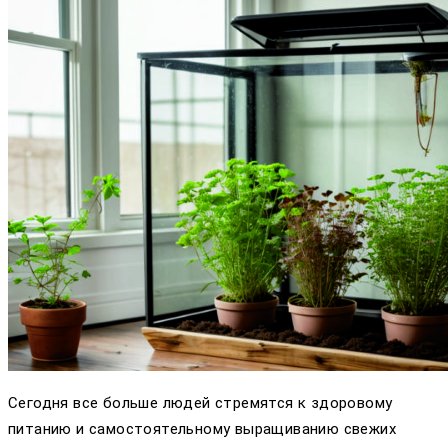
Сегодня все больше людей стремятся к здоровому
питанию и самостоятельному выращиванию свежих