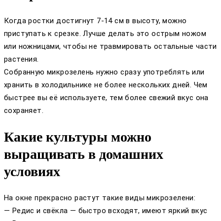
Когда ростки достигнут 7-14 см в высоту, можно
приступать к срезке. Лучше делать это острым ножом
или ножницами, чтобы не травмировать остальные части
растения.
Собранную микрозелень нужно сразу употреблять или
хранить в холодильнике не более нескольких дней. Чем
быстрее вы её используете, тем более свежий вкус она
сохраняет.
Какие культуры можно
выращивать в домашних
условиях
На окне прекрасно растут такие виды микрозелени:
— Редис и свёкла — быстро всходят, имеют яркий вкус