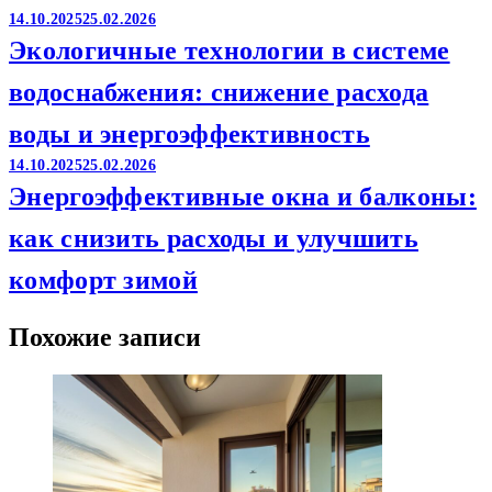
14.10.2025
25.02.2026
Экологичные технологии в системе
водоснабжения: снижение расхода
воды и энергоэффективность
14.10.2025
25.02.2026
Энергоэффективные окна и балконы:
как снизить расходы и улучшить
комфорт зимой
Похожие записи