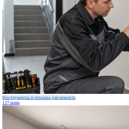
Инструменты и техника для ремонта
127 posts