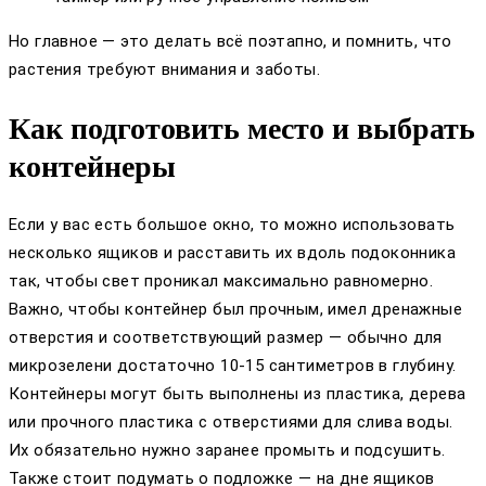
Но главное — это делать всё поэтапно, и помнить, что
растения требуют внимания и заботы.
Как подготовить место и выбрать
контейнеры
Если у вас есть большое окно, то можно использовать
несколько ящиков и расставить их вдоль подоконника
так, чтобы свет проникал максимально равномерно.
Важно, чтобы контейнер был прочным, имел дренажные
отверстия и соответствующий размер — обычно для
микрозелени достаточно 10-15 сантиметров в глубину.
Контейнеры могут быть выполнены из пластика, дерева
или прочного пластика с отверстиями для слива воды.
Их обязательно нужно заранее промыть и подсушить.
Также стоит подумать о подложке — на дне ящиков