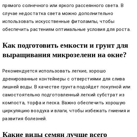
прямого солнечного или яркого рассеянного света. В
случае недостатка света можно дополнительно
использовать искусственные фитолампы, чтобы
обеспечить растениям оптимальные условия для роста.
Как подготовить емкости и грунт для
выращивания микрозелени на окне?
Рекомендуется использовать легкие, хорошо
дренированные контейнеры с отверстиями для слива
лишней воды. В качестве грунта подойдет покупной или
самостоятельно подготовленный легкий субстрат из
компоста, торфа и песка. Важно обеспечить хорошую
циркуляцию воздуха и влаги, чтобы избежать гниения и
развития болезней.
Какие виды семян лучше всего