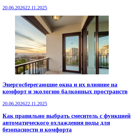
20.06.2026
22.11.2025
Энергосберегающие окна и их влияние на
комфорт и экологию балконных пространств
20.06.2026
22.11.2025
Как правильно выбрать смеситель с функцией
автоматического охлаждения воды для
безопасности и комфорта