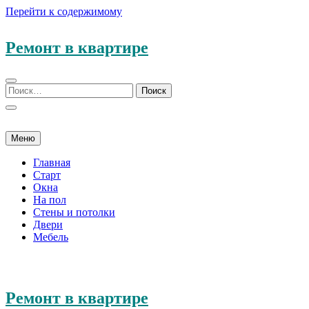
Перейти к содержимому
Ремонт в квартире
Меню
Главная
Старт
Окна
На пол
Стены и потолки
Двери
Мебель
Ремонт в квартире