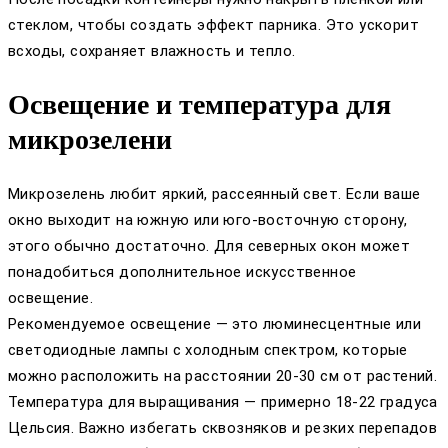
стеклом, чтобы создать эффект парника. Это ускорит
всходы, сохраняет влажность и тепло.
Освещение и температура для
микрозелени
Микрозелень любит яркий, рассеянный свет. Если ваше
окно выходит на южную или юго-восточную сторону,
этого обычно достаточно. Для северных окон может
понадобиться дополнительное искусственное
освещение.
Рекомендуемое освещение — это люминесцентные или
светодиодные лампы с холодным спектром, которые
можно расположить на расстоянии 20-30 см от растений.
Температура для выращивания — примерно 18-22 градуса
Цельсия. Важно избегать сквозняков и резких перепадов