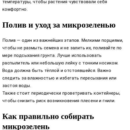
температуры, чтобы растения чувствовали себя
комфортно.
Полив и уход за микрозеленью
Полив — один из важнейших этапов. Мелкими порциями,
чтобы не размыть семена и не залить их, поливайте по
мере подсыхания грунта. Лучше использовать
распылитель или небольшую лейку с тонким носиком.
Вода должна быть тёплой и отстоявшейся. Важно
следить за влажностью и избегать пересыхания или
застоя воды.
Также стоит периодически проветривать контейнеры,
чтобы снизить риск возникновения плесени и гнили.
Как правильно собирать
микрозелень