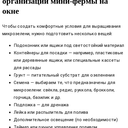
организации мини-фермы на
окне
Чтобы создать комфортные условия для выращивания
микрозелени, нужно подготовить несколько вещей:
Подоконник или ящики под светостойкий материал
Контейнеры для посадки — например, пластиковые
или деревянные ящики, или специальные кассеты
для рассады
Грунт — питательный субстрат для озеленения
Семена — выбираем те, что предназначены для
микрозелени: свёкла, редис, руккола, брокколи,
горчица, базилик и др.
Подложка — для дренажа
Лейка или распылитель для полива
Дополнительное освещение (по необходимости)
Таймер или ручное управление поливом