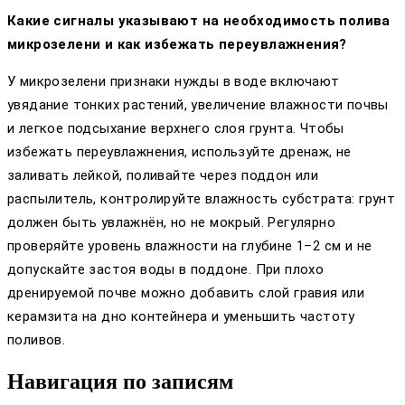
Какие сигналы указывают на необходимость полива
микрозелени и как избежать переувлажнения?
У микрозелени признаки нужды в воде включают
увядание тонких растений, увеличение влажности почвы
и легкое подсыхание верхнего слоя грунта. Чтобы
избежать переувлажнения, используйте дренаж, не
заливать лейкой, поливайте через поддон или
распылитель, контролируйте влажность субстрата: грунт
должен быть увлажнён, но не мокрый. Регулярно
проверяйте уровень влажности на глубине 1–2 см и не
допускайте застоя воды в поддоне. При плохо
дренируемой почве можно добавить слой гравия или
керамзита на дно контейнера и уменьшить частоту
поливов.
Навигация по записям