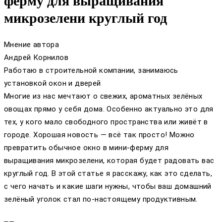
ферму для выращивания
микрозелени круглый год
Мнение автора
Андрей Корнилов
Работаю в строительной компании, занимаюсь
установкой окон и дверей
Многие из нас мечтают о свежих, ароматных зелёных
овощах прямо у себя дома. Особенно актуально это для
тех, у кого мало свободного пространства или живёт в
городе. Хорошая новость — всё так просто! Можно
превратить обычное окно в мини-ферму для
выращивания микрозелени, которая будет радовать вас
круглый год. В этой статье я расскажу, как это сделать,
с чего начать и какие шаги нужны, чтобы ваш домашний
зелёный уголок стал по-настоящему продуктивным.