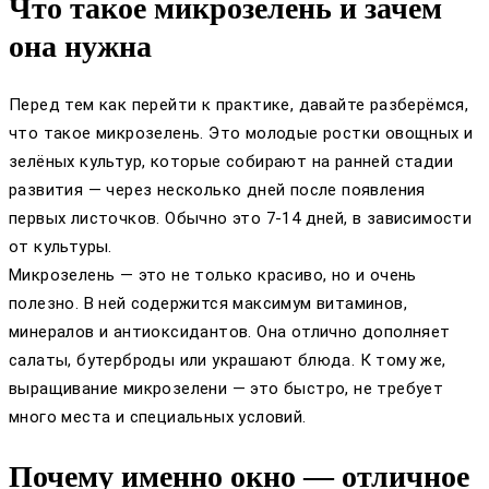
Что такое микрозелень и зачем
она нужна
Перед тем как перейти к практике, давайте разберёмся,
что такое микрозелень. Это молодые ростки овощных и
зелёных культур, которые собирают на ранней стадии
развития — через несколько дней после появления
первых листочков. Обычно это 7-14 дней, в зависимости
от культуры.
Микрозелень — это не только красиво, но и очень
полезно. В ней содержится максимум витаминов,
минералов и антиоксидантов. Она отлично дополняет
салаты, бутерброды или украшают блюда. К тому же,
выращивание микрозелени — это быстро, не требует
много места и специальных условий.
Почему именно окно — отличное