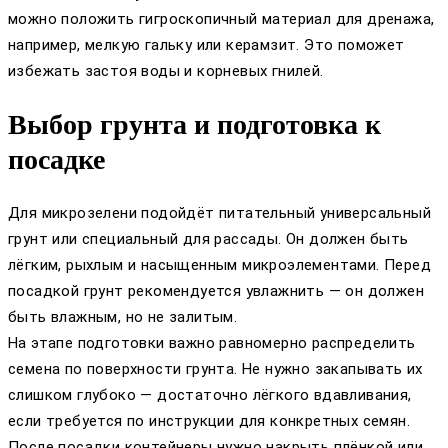
можно положить гигроскопичный материал для дренажа,
например, мелкую гальку или керамзит. Это поможет
избежать застоя воды и корневых гнилей.
Выбор грунта и подготовка к
посадке
Для микрозелени подойдёт питательный универсальный
грунт или специальный для рассады. Он должен быть
лёгким, рыхлым и насыщенным микроэлементами. Перед
посадкой грунт рекомендуется увлажнить — он должен
быть влажным, но не залитым.
На этапе подготовки важно равномерно распределить
семена по поверхности грунта. Не нужно закапывать их
слишком глубоко — достаточно лёгкого вдавливания,
если требуется по инструкции для конкретных семян.
После посадки контейнеры нужно накрыть плёнкой или