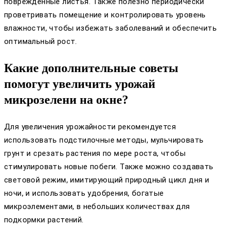
поврежденные листья. Также полезно периодически
проветривать помещение и контролировать уровень
влажности, чтобы избежать заболеваний и обеспечить
оптимальный рост.
Какие дополнительные советы
помогут увеличить урожай
микрозелени на окне?
Для увеличения урожайности рекомендуется
использовать подстилочные методы, мульчировать
грунт и срезать растения по мере роста, чтобы
стимулировать новые побеги. Также можно создавать
световой режим, имитирующий природный цикл дня и
ночи, и использовать удобрения, богатые
микроэлементами, в небольших количествах для
подкормки растений.