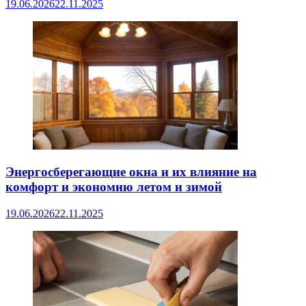
19.06.2026
22.11.2025
Энергосберегающие окна и их влияние на
комфорт и экономию летом и зимой
19.06.2026
22.11.2025