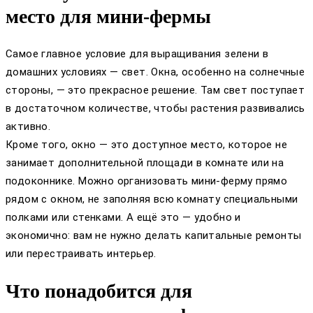
место для мини-фермы
Самое главное условие для выращивания зелени в
домашних условиях — свет. Окна, особенно на солнечные
стороны, — это прекрасное решение. Там свет поступает
в достаточном количестве, чтобы растения развивались
активно.
Кроме того, окно — это доступное место, которое не
занимает дополнительной площади в комнате или на
подоконнике. Можно организовать мини-ферму прямо
рядом с окном, не заполняя всю комнату специальными
полками или стенками. А ещё это — удобно и
экономично: вам не нужно делать капитальные ремонты
или перестраивать интерьер.
Что понадобится для