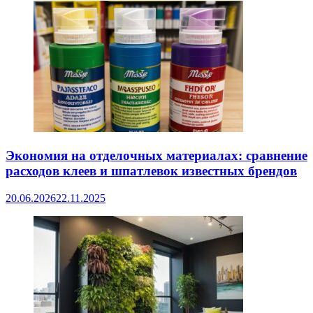
Экономия на отделочных материалах: сравнение
расходов клеев и шпатлевок известных брендов
20.06.2026
22.11.2025