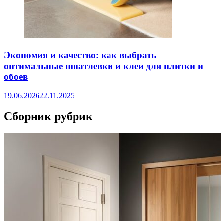
Экономия и качество: как выбрать
оптимальные шпатлевки и клеи для плитки и
обоев
19.06.2026
22.11.2025
Сборник рубрик