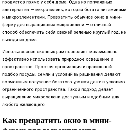
продуктов прямо у себя дома. Одна из популярных
альтернатив — микрозелень, которая богата витаминами
и микроэлементами. Превратить обычное окно в мини-
ферму для выращивания микрозелени — отличный
способ обеспечить себя свежей зеленью круглый год, не
выходя из дома.
Использование оконных рам позволяет максимально
эффективно использовать природное освещение и
пространство. Простая организация и правильный
подбор посуды, семян и условий выращивания делают
возможным получение богатого урожая даже в условиях
ограниченного пространства. Такой подход делает
выращивание микрозелени доступным и удобным для
любого желающего.
Как превратить окно в мини-