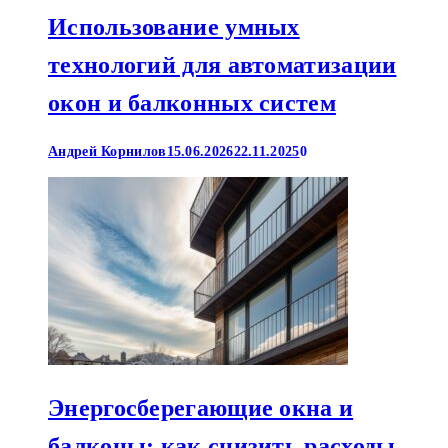
Использование умных
технологий для автоматизации
окон и балконных систем
Андрей Корнилов
15.06.2026
22.11.2025
0
Энергосберегающие окна и
балконы: как снизить расходы