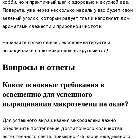
хобби, но и практичный шаг к здоровью и вкусной еде.
Поверьте, уже через несколько недель у вас будет свой
зелёный уголок, который радует глаз и наполняет дом
ароматами свежести и природной чистоты.
Начинайте прямо сейчас, эксперементируйте и
выращивайте свою микрозелень круглый год!
Вопросы и ответы
Какие основные требования к
освещению для успешного
выращивания микрозелени на окне?
Для успешного выращивания микрозелени важно
обеспечить поступление достаточного количества
естественного света, примерно 4-6 часов ежедневного