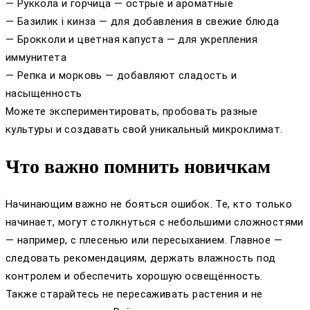
— Руккола и горчица — острые и ароматные
— Базилик і кинза — для добавления в свежие блюда
— Брокколи и цветная капуста — для укрепления
иммунитета
— Репка и морковь — добавляют сладость и
насыщенность
Можете экспериментировать, пробовать разные
культуры и создавать свой уникальный микроклимат.
Что важно помнить новичкам
Начинающим важно не бояться ошибок. Те, кто только
начинает, могут столкнуться с небольшими сложностями
— например, с плесенью или пересыханием. Главное —
следовать рекомендациям, держать влажность под
контролем и обеспечить хорошую освещённость.
Также старайтесь не пересаживать растения и не