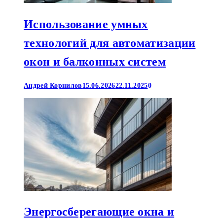
Использование умных
технологий для автоматизации
окон и балконных систем
Андрей Корнилов
15.06.2026
22.11.2025
0
Энергосберегающие окна и