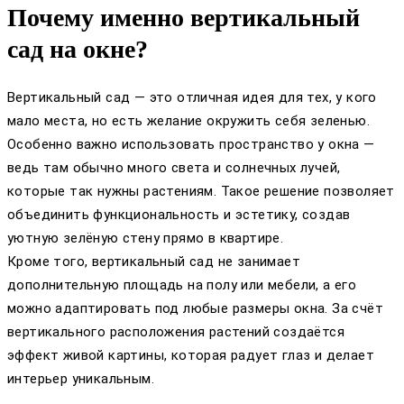
Почему именно вертикальный
сад на окне?
Вертикальный сад — это отличная идея для тех, у кого
мало места, но есть желание окружить себя зеленью.
Особенно важно использовать пространство у окна —
ведь там обычно много света и солнечных лучей,
которые так нужны растениям. Такое решение позволяет
объединить функциональность и эстетику, создав
уютную зелёную стену прямо в квартире.
Кроме того, вертикальный сад не занимает
дополнительную площадь на полу или мебели, а его
можно адаптировать под любые размеры окна. За счёт
вертикального расположения растений создаётся
эффект живой картины, которая радует глаз и делает
интерьер уникальным.