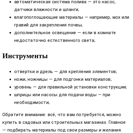
автоматическая система полива — это насос,
датчики влажности и шланги;
влагопоглощающие материалы — например, мох или
гравий для закрепления почвы;
дополнительное освещение — если в комнате
недостаточно естественного света;
Инструменты
отвертки и дрель — для крепления элементов;
ножи, ножницы — для подгонки материалов;
уровень — для правильной установки конструкции;
шприцы или насосы для подачи воды — при
необходимости;
Обратите внимание: всё, что вам потребуется, можно
купить в садовых или строительных магазинах. Главное
— подбирать материалы под свои размеры и желания.