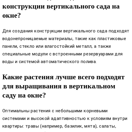
конструкции вертикального сада на
окне?
Для создания конструкции вертикального сада подходят
водонепроницаемые материалы, такие как пластиковые
панели, стекло или влагостойкий металл, а также
специальные модули с встроенными резервуарами для
воды и системой автоматического полива.
Какие растения лучше всего подходят
для выращивания в вертикальном
саду на окне?
Оптимальны растения с небольшими корневыми
системами и высокой адаптивностью к условиям внутри
квартиры: травы (например, базилик, мята), салаты,