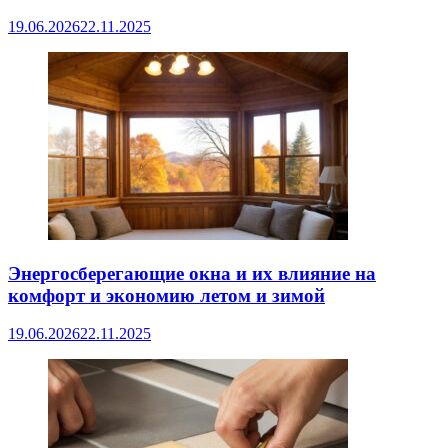
19.06.2026
22.11.2025
Энергосберегающие окна и их влияние на
комфорт и экономию летом и зимой
19.06.2026
22.11.2025