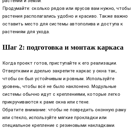
растений и земли.
Продумайте: сколько рядов или ярусов вам нужно, чтобы
растения располагались удобно и красиво. Также важно
оставить место для системы автополива и доступа к
растениям для ухода.
Шаг 2: подготовка и монтаж каркаса
Когда проект готов, приступайте к его реализации.
Отвертками и дрелью закрепите каркас у окна так,
чтобы он был устойчивым и ровным. Используйте
уровень, чтобы всё не было наклонено. Модульные
системы обычно идут с креплениями, которые легко
прикручиваются к раме окна или стене.
Обратите внимание: чтобы не повредить оконную раму
или стекло, используйте мягкие прокладки или
специальное крепление с резиновыми накладками.