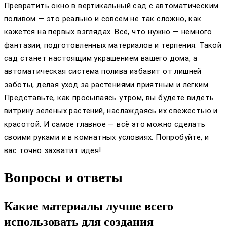
Превратить окно в вертикальный сад с автоматическим
поливом — это реально и совсем не так сложно, как
кажется на первых взглядах. Всё, что нужно — немного
фантазии, подготовленных материалов и терпения. Такой
сад станет настоящим украшением вашего дома, а
автоматическая система полива избавит от лишней
заботы, делая уход за растениями приятным и лёгким.
Представьте, как просыпаясь утром, вы будете видеть
витрину зелёных растений, наслаждаясь их свежестью и
красотой. И самое главное — всё это можно сделать
своими руками и в комнатных условиях. Попробуйте, и
вас точно захватит идея!
Вопросы и ответы
Какие материалы лучше всего
использовать для создания