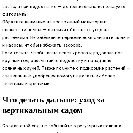
света, а при недостатке — дополнительно используйте
фитолампы.
Обратите внимание на постоянный мониторинг
влажности почвы — датчики облегчают уход за
растениями. Не забывайте периодически очищать шланги
и насосы, чтобы избежать засоров.
Если хотите, чтобы ваша зелень росла и радовала вас
круглый год, рассчитайте подсветку и попадание
солнечных лучей. Также помните о подкормке растений —
специальные удобрения помогут сделать их более
зелёными и крепкими.
Что делать дальше: уход за
вертикальным садом
Создав свой сад, не забывайте о регулярных поливах,