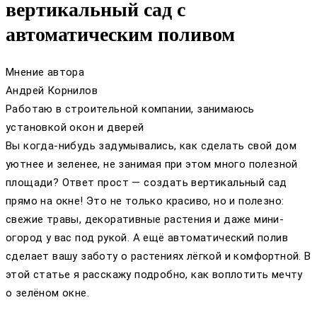
вертикальный сад с
автоматическим поливом
Мнение автора
Андрей Корнилов
Работаю в строительной компании, занимаюсь
установкой окон и дверей
Вы когда-нибудь задумывались, как сделать свой дом
уютнее и зеленее, не занимая при этом много полезной
площади? Ответ прост — создать вертикальный сад
прямо на окне! Это не только красиво, но и полезно:
свежие травы, декоративные растения и даже мини-
огород у вас под рукой. А ещё автоматический полив
сделает вашу заботу о растениях лёгкой и комфортной. В
этой статье я расскажу подробно, как воплотить мечту
о зелёном окне.