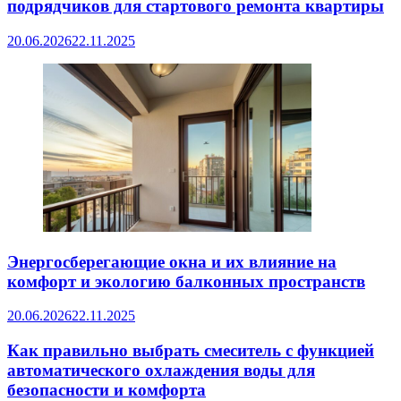
подрядчиков для стартового ремонта квартиры
20.06.2026
22.11.2025
Энергосберегающие окна и их влияние на
комфорт и экологию балконных пространств
20.06.2026
22.11.2025
Как правильно выбрать смеситель с функцией
автоматического охлаждения воды для
безопасности и комфорта