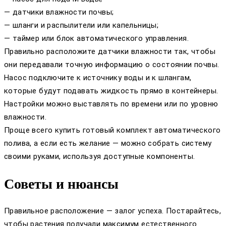
— датчики влажности почвы;
— шланги и распылители или капельницы;
— таймер или блок автоматического управления.
Правильно расположите датчики влажности так, чтобы
они передавали точную информацию о состоянии почвы.
Насос подключите к источнику воды и к шлангам,
которые будут подавать жидкость прямо в контейнеры.
Настройки можно выставлять по времени или по уровню
влажности.
Проще всего купить готовый комплект автоматического
полива, а если есть желание — можно собрать систему
своими руками, используя доступные компоненты.
Советы и нюансы
Правильное расположение — залог успеха. Постарайтесь,
чтобы растения получали максимум естественного