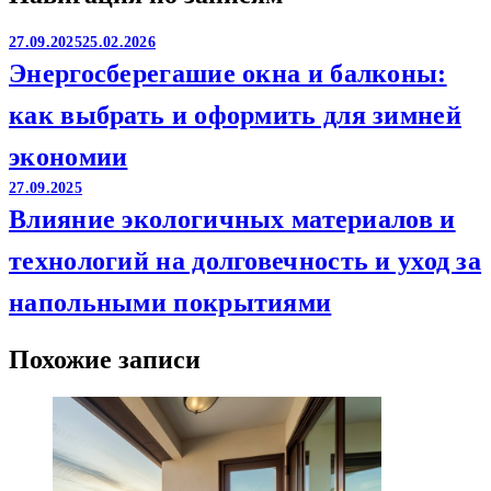
27.09.2025
25.02.2026
Энергосберегашие окна и балконы:
как выбрать и оформить для зимней
экономии
27.09.2025
Влияние экологичных материалов и
технологий на долговечность и уход за
напольными покрытиями
Похожие записи