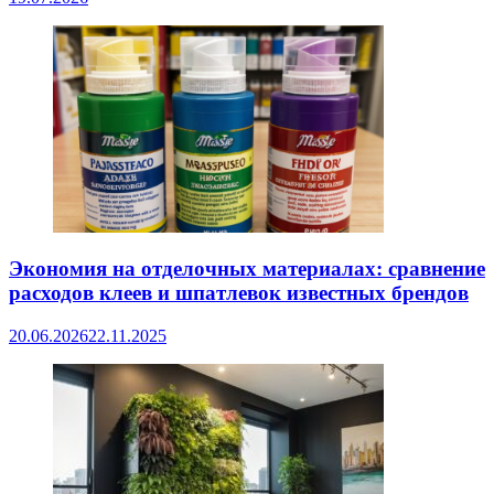
Экономия на отделочных материалах: сравнение
расходов клеев и шпатлевок известных брендов
20.06.2026
22.11.2025