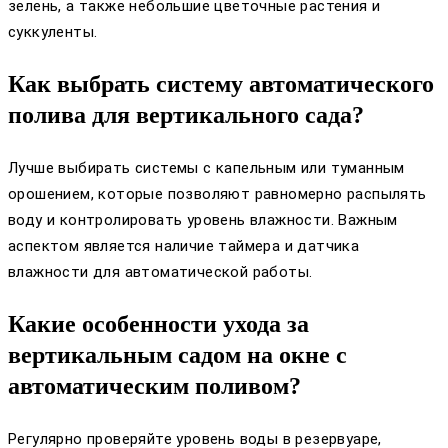
зелень, а также небольшие цветочные растения и
суккуленты.
Как выбрать систему автоматического
полива для вертикального сада?
Лучше выбирать системы с капельным или туманным
орошением, которые позволяют равномерно распылять
воду и контролировать уровень влажности. Важным
аспектом является наличие таймера и датчика
влажности для автоматической работы.
Какие особенности ухода за
вертикальным садом на окне с
автоматическим поливом?
Регулярно проверяйте уровень воды в резервуаре,