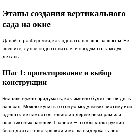
Этапы создания вертикального
сада на окне
Давайте разберёмся, как сделать всё шаг за шагом. Не
спешите, лучше подготовиться и продумать каждую
деталь.
Шаг 1: проектирование и выбор
конструкции
Вначале нужно придумать, как именно будет выглядеть
ваш сад. Можно купить готовую модульную систему или
сделать её самостоятельно из деревянных рам или
пластиковых панелей. Главное — чтобы конструкция
была достаточно крепкой и могла выдержать вес