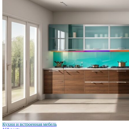
Кухни и встроенная мебель