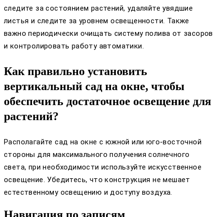
следите за состоянием растений, удаляйте увядшие
листья и следите за уровнем освещенности. Также
важно периодически очищать систему полива от засоров
и контролировать работу автоматики.
Как правильно установить
вертикальный сад на окне, чтобы
обеспечить достаточное освещение для
растений?
Располагайте сад на окне с южной или юго-восточной
стороны для максимального получения солнечного
света, при необходимости используйте искусственное
освещение. Убедитесь, что конструкция не мешает
естественному освещению и доступу воздуха.
Навигация по записям