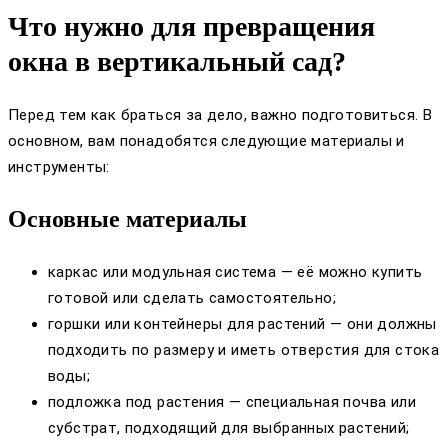
Что нужно для превращения
окна в вертикальный сад?
Перед тем как браться за дело, важно подготовиться. В
основном, вам понадобятся следующие материалы и
инструменты:
Основные материалы
каркас или модульная система — её можно купить
готовой или сделать самостоятельно;
горшки или контейнеры для растений — они должны
подходить по размеру и иметь отверстия для стока
воды;
подложка под растения — специальная почва или
субстрат, подходящий для выбранных растений;