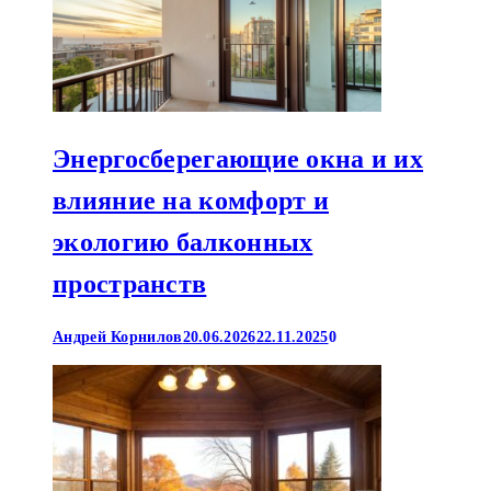
Энергосберегающие окна и их
влияние на комфорт и
экологию балконных
пространств
Андрей Корнилов
20.06.2026
22.11.2025
0