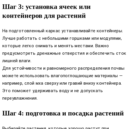
Шаг 3: установка ячеек или
контейнеров для растений
На подготовленный каркас устанавливайте контейнеры.
Лучше работать с небольшими горшками или модулями,
которые легко снимать и менять местами. Важно
предусмотреть дренажные отверстия и обеспечить сток
лишней влаги.
Для устойчивости и равномерного распределения почвы
можете использовать влагопоглощающие материалы —
например, слой мха сверху или гравий внизу контейнера.
Это поможет удерживать воду и не допускать
переувлажнения.
Шаг 4: подготовка и посадка растений
Выбирайте растения, которые хорошо растут при