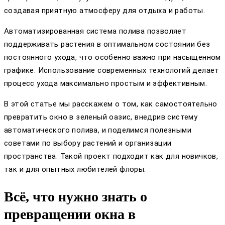
создавая приятную атмосферу для отдыха и работы.
Автоматизированная система полива позволяет
поддерживать растения в оптимальном состоянии без
постоянного ухода, что особенно важно при насыщенном
графике. Использование современных технологий делает
процесс ухода максимально простым и эффективным.
В этой статье мы расскажем о том, как самостоятельно
превратить окно в зеленый оазис, внедрив систему
автоматического полива, и поделимся полезными
советами по выбору растений и организации
пространства. Такой проект подходит как для новичков,
так и для опытных любителей флоры.
Всё, что нужно знать о
превращении окна в