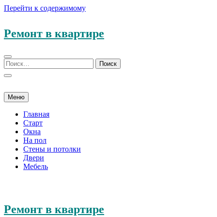
Перейти к содержимому
Ремонт в квартире
Меню
Главная
Старт
Окна
На пол
Стены и потолки
Двери
Мебель
Ремонт в квартире