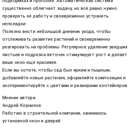
подкормках и прополке. Автоматическая система
существенно облегчает задачу, но всё равно нужно
проверять её работу и своевременно устранять
неполадки.
Полезно вести небольшой дневник ухода, чтобы
отслеживать развитие растений и своевременно
реагировать на проблемы. Регулярное удаление увядших
листьев и подрезка веточек стимулирует рост и делает
ваше окно ещё красивее.
Если вы хотите, чтобы сад был ярким и пышным,
добавляйте новые растения, оформляйте композиции и
экспериментируйте с цветами и размерами контейнеров.
Мнение автора
Андрей Корнилов
Работаю в строительной компании, занимаюсь
установкой окон и дверей