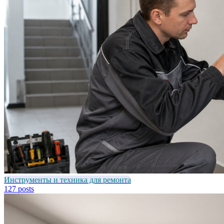
Инструменты и техника для ремонта
127 posts