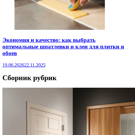
Экономия и качество: как выбрать
оптимальные шпатлевки и клеи для плитки и
обоев
19.06.2026
22.11.2025
Сборник рубрик