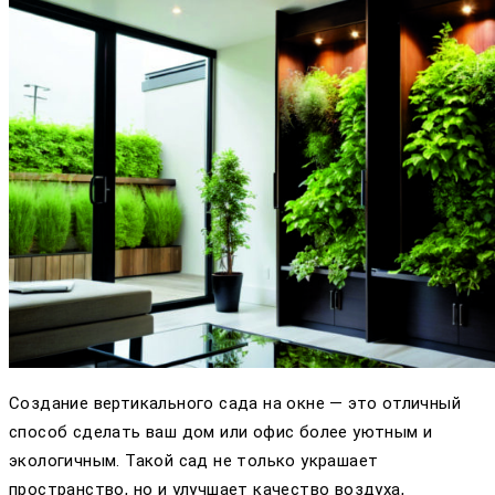
Создание вертикального сада на окне — это отличный
способ сделать ваш дом или офис более уютным и
экологичным. Такой сад не только украшает
пространство, но и улучшает качество воздуха,