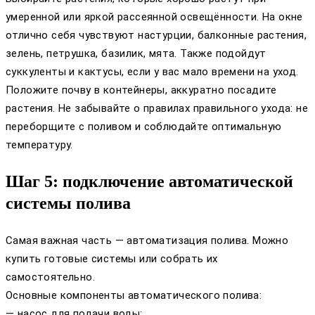
умеренной или яркой рассеянной освещённости. На окне
отлично себя чувствуют настурции, балконные растения,
зелень, петрушка, базилик, мята. Также подойдут
суккуленты и кактусы, если у вас мало времени на уход.
Положите почву в контейнеры, аккуратно посадите
растения. Не забывайте о правилах правильного ухода: не
переборщите с поливом и соблюдайте оптимальную
температуру.
Шаг 5: подключение автоматической
системы полива
Самая важная часть — автоматизация полива. Можно
купить готовые системы или собрать их
самостоятельно.
Основные компоненты автоматического полива:
— насос для подачи воды;