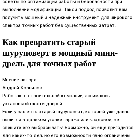
советы по оптимизации работы и безопасности при
выполнении модификаций. Такой подход позволит вам
получить мощный и надежный инструмент для широкого
спектра точных работ без существенных затрат.
Как превратить старый
шуруповерт в мощный мини-
дрель для точных работ
Мнение автора
Андрей Корнилов
Работаю в строительной компании, занимаюсь
установкой окон и дверей
Если у вас есть старый шуруповерт, который уже давно
пылится в далеком уголке гаража или кладовой, не
спешите его выбрасывать! Возможно, он еще пригодится
для каких-то дел, но его возможности явно ограничены.