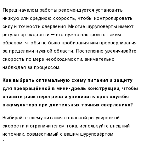
Перед началом работы рекомендуется установить
низкую или среднюю скорость, чтобы контролировать
силу и точность сверления. Многие шуруповёрты имеют
регулятор скорости — его нужно настроить таким
образом, чтобы не было пробивания или просверливания
за пределами нужной области. Постепенно увеличивайте
скорость по мере необходимости, внимательно
наблюдая за процессом.
Как выбрать оптимальную схему питания и защиту
для превращённой в мини-дрель конструкции, чтобы
снизить риск перегрева и увеличить срок службы
аккумулятора при длительных точных сверлениях?
Выбирайте схему питания с плавной регулировкой
скорости и ограничителем тока, используйте внешний
источник, совместимый с вашим шуруповёртом