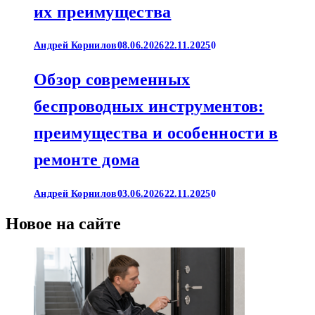
их преимущества
Андрей Корнилов
08.06.2026
22.11.2025
0
Обзор современных
беспроводных инструментов:
преимущества и особенности в
ремонте дома
Андрей Корнилов
03.06.2026
22.11.2025
0
Новое на сайте