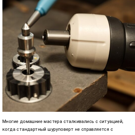
Многие домашние мастера сталкивались с ситуацией,
когда стандартный шуруповерт не справляется с