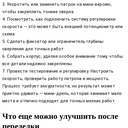
3. Укоротить или заменить патрон на мини-версию,
чтобы закреплять тонкие сверла.
4. Посмотреть, как подключить систему регулировки
скорости — это может быть внешний потенциометр или
схема.
5. Сделать фиксатор или ограничитель глубины
сверления для точных работ.
6. Собрать корпус, уделяя особое внимание тому, чтобы
все детали надежно закреплены.
7. Провести тестирование и регулировку. Настроить
скорость, проверить работу патрона и мощность.
Процесс требует аккуратности, но результат может
приятно удивить — мини-дрель, которая занимает мало
места и отлично подходит для точных мелких работ.
Что еще можно улучшить после
переделки