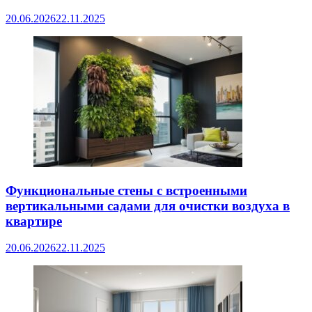
20.06.2026
22.11.2025
Функциональные стены с встроенными
вертикальными садами для очистки воздуха в
квартире
20.06.2026
22.11.2025