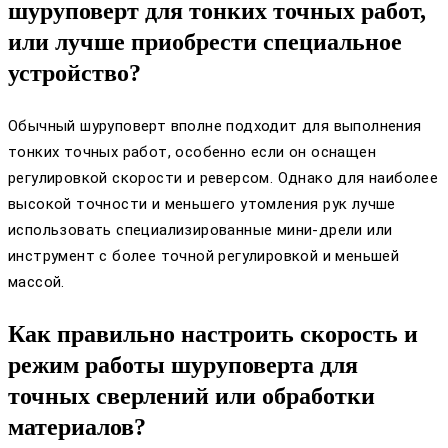
шуруповерт для тонких точных работ,
или лучше приобрести специальное
устройство?
Обычный шуруповерт вполне подходит для выполнения
тонких точных работ, особенно если он оснащен
регулировкой скорости и реверсом. Однако для наиболее
высокой точности и меньшего утомления рук лучше
использовать специализированные мини-дрели или
инструмент с более точной регулировкой и меньшей
массой.
Как правильно настроить скорость и
режим работы шуруповерта для
точных сверлений или обработки
материалов?