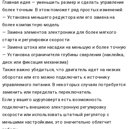
Главная идея — уменьшить размер и сделать управление
более точным. В этом поможет ряд простых изменений:
— Установка меньшего редуктора или его заменa на
более компактную модель
— Замена элементов электроники для более мягкого
старта и регулировки скорости
— Замена штока или насадки на меньшую и более точную
— Установка ограничителя глубины сверления (наклейка,
диск или фиксация механизма)
Также важно убедиться, что двигатель идет на низких
оборотах или его можно подключить к источнику
управляемого питания. В некоторых случаях потребуется
заменить или переделать переключатель.
Если у вашего шуруповерта есть возможность
подключить внешнюю электронную регулировку
скорости или использовать штатный регулятор с
меньшими настройками, это значительно облегчит