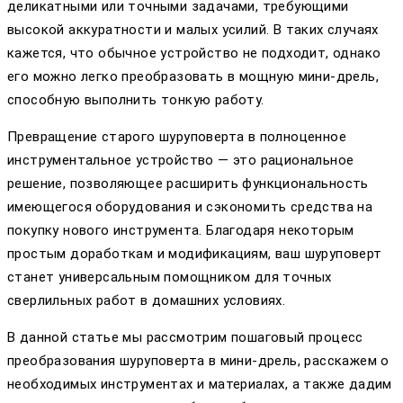
деликатными или точными задачами, требующими
высокой аккуратности и малых усилий. В таких случаях
кажется, что обычное устройство не подходит, однако
его можно легко преобразовать в мощную мини-дрель,
способную выполнить тонкую работу.
Превращение старого шуруповерта в полноценное
инструментальное устройство — это рациональное
решение, позволяющее расширить функциональность
имеющегося оборудования и сэкономить средства на
покупку нового инструмента. Благодаря некоторым
простым доработкам и модификациям, ваш шуруповерт
станет универсальным помощником для точных
сверлильных работ в домашних условиях.
В данной статье мы рассмотрим пошаговый процесс
преобразования шуруповерта в мини-дрель, расскажем о
необходимых инструментах и материалах, а также дадим