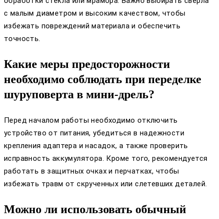
обработки стекла или мрамора. Важно выбирать сверла
с малым диаметром и высоким качеством, чтобы
избежать повреждений материала и обеспечить
точность.
Какие меры предосторожности
необходимо соблюдать при переделке
шуруповерта в мини-дрель?
Перед началом работы необходимо отключить
устройство от питания, убедиться в надежности
крепления адаптера и насадок, а также проверить
исправность аккумулятора. Кроме того, рекомендуется
работать в защитных очках и перчатках, чтобы
избежать травм от скрученных или слетевших деталей.
Можно ли использовать обычный