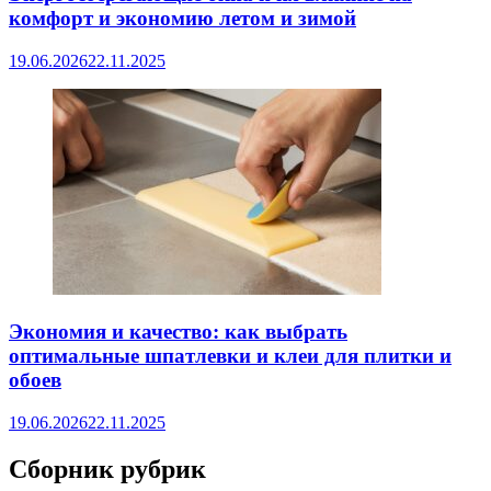
комфорт и экономию летом и зимой
19.06.2026
22.11.2025
Экономия и качество: как выбрать
оптимальные шпатлевки и клеи для плитки и
обоев
19.06.2026
22.11.2025
Сборник рубрик