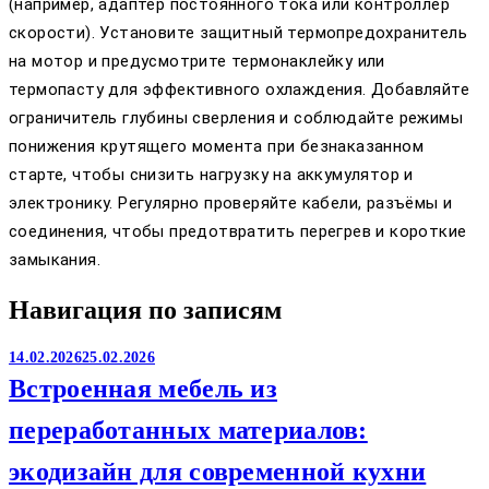
(например, адаптер постоянного тока или контроллер
скорости). Установите защитный термопредохранитель
на мотор и предусмотрите термонаклейку или
термопасту для эффективного охлаждения. Добавляйте
ограничитель глубины сверления и соблюдайте режимы
понижения крутящего момента при безнаказанном
старте, чтобы снизить нагрузку на аккумулятор и
электронику. Регулярно проверяйте кабели, разъёмы и
соединения, чтобы предотвратить перегрев и короткие
замыкания.
Навигация по записям
14.02.2026
25.02.2026
Встроенная мебель из
переработанных материалов:
экодизайн для современной кухни