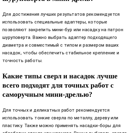
Для достижения лучших результатов рекомендуется
использовать специальные адаптеры, которые
позволяют закрепить мини-бур или насадку на патрон
шуруповерта. Важно выбрать адаптер подходящего
диаметра и совместимый с типом и размером ваших
насадок, чтобы обеспечить стабильное крепление и
точность работы.
Какие типы сверл и насадок лучше
всего подходят для точных работ с
саморучным мини-дрелью?
Для точных и деликатных работ рекомендуется
использовать тонкие сверла по металлу, дереву или
пластику. Также можно применять насадки-боры для