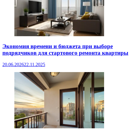
Экономия времени и бюджета при выборе
подрядчиков для стартового ремонта квартиры
20.06.2026
22.11.2025