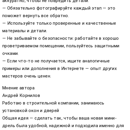
аккуратно, чтобы не повредить детали.
— Обязательно фотографируйте каждый этап — это
поможет вернуть все обратно.
— Используйте только проверенные и качественные
материалы и детали.
— Не забывайте о безопасности: работайте в хорошо
проветриваемом помещении, пользуйтесь защитными
очками.
— Если что-то не получается, ищите аналогичные
примеры или дополнения в Интернете — опыт других
мастеров очень ценен.
Мнение автора
Андрей Корнилов
Работаю в строительной компании, занимаюсь
установкой окон и дверей
Общая идея — сделать так, чтобы ваша новая мини-
дрель была удобной, надежной и подходила именно для