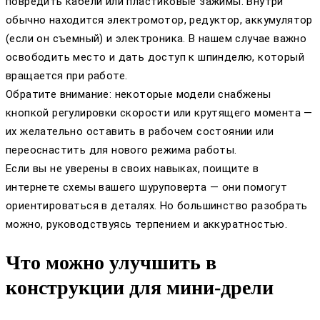
повредить кабели или пластиковые зажимы. Внутри
обычно находится электромотор, редуктор, аккумулятор
(если он съемный) и электроника. В нашем случае важно
освободить место и дать доступ к шпинделю, который
вращается при работе.
Обратите внимание: некоторые модели снабжены
кнопкой регулировки скорости или крутящего момента —
их желательно оставить в рабочем состоянии или
переоснастить для нового режима работы.
Если вы не уверены в своих навыках, поищите в
интернете схемы вашего шуруповерта — они помогут
ориентироваться в деталях. Но большинство разобрать
можно, руководствуясь терпением и аккуратностью.
Что можно улучшить в
конструкции для мини-дрели