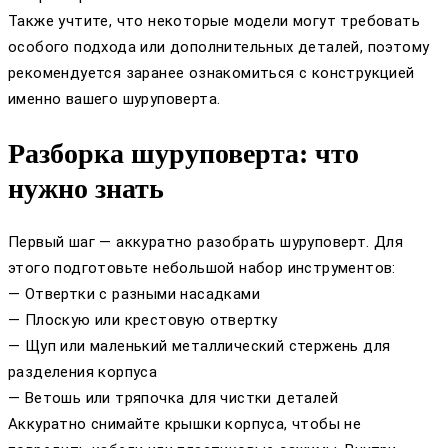
Также учтите, что некоторые модели могут требовать
особого подхода или дополнительных деталей, поэтому
рекомендуется заранее ознакомиться с конструкцией
именно вашего шуруповерта.
Разборка шуруповерта: что
нужно знать
Первый шаг — аккуратно разобрать шуруповерт. Для
этого подготовьте небольшой набор инструментов:
— Отвертки с разными насадками
— Плоскую или крестовую отвертку
— Щуп или маленький металлический стержень для
разделения корпуса
— Ветошь или тряпочка для чистки деталей
Аккуратно снимайте крышки корпуса, чтобы не