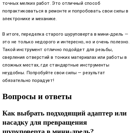
точных мелких работ. Это отличный способ
попрактиковаться в ремонте и попробовать свои силы в
электронике и механике.
В итоге, переделка старого шуруповерта в мини-дрель —
это не только недорого и интересно, но и очень полезно.
Такой инструмент отлично подойдет для резьбы,
сверления отверстий в тонких материалах или работы в
сложных местах, где стандартные инструменты
неудобны. Попробуйте свои силы — результат
обязательно порадует!
Вопросы и ответы
Как выбрать подходящий адаптер или
насадку для превращения
шуруповерта в мини-дрель?