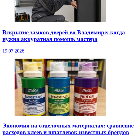
Вскрытие замков дверей во Владимире: когда
нужна аккуратная помощь мастера
19.07.2026
Экономия на отделочных материалах: сравнение
расходов клеев и шпатлевок известных брендов