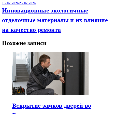
15.02.2026
25.02.2026
Инновационные экологичные
отделочные материалы и их влияние
на качество ремонта
Похожие записи
Вскрытие замков дверей во