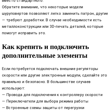
вместо стандартного.
Обратите внимание, что некоторые модели
шуруповертов позволяют легко заменить патрон, другие
— требуют доработки. В случае необходимости есть
металлоконструкции или 3D-печать деталей, которые
помогут исправить это.
Как крепить и подключить
дополнительные элементы
Если потребуется подключать внешние регуляторы
скорости или другие электронные модули, сделайте это
правильно и безопасно. В большинстве случаев
используют:
— Провода для подключения к контроллеру скорости
— Переключатели для выбора режима работы
— Встроенные схемы защиты от перегрузки