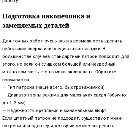
работу.
Подготовка наконечника и
заменяемых деталей
Для точных работ очень важна возможность крепить
небольшие сверла или специальных насадки. В
большинстве случаев стандартный патрон подходит для
этого, но если он слишком большой или неудобный,
можно заменить его на мини-эквивалент. Обратите
внимание на:
— Тип патрона (чаще всего, быстрозажимной)
— Диапазон зоны зажима для маленьких сверл (обычно
до 1-2 мм)
— Надежность крепления и минимальный люфт
Если штатный патрон не подходит, существуют мини-
патроны или адаптеры, которые можно закрепить