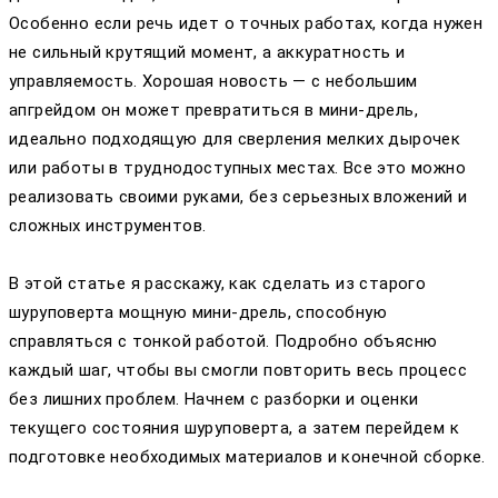
Особенно если речь идет о точных работах, когда нужен
не сильный крутящий момент, а аккуратность и
управляемость. Хорошая новость — с небольшим
апгрейдом он может превратиться в мини-дрель,
идеально подходящую для сверления мелких дырочек
или работы в труднодоступных местах. Все это можно
реализовать своими руками, без серьезных вложений и
сложных инструментов.
В этой статье я расскажу, как сделать из старого
шуруповерта мощную мини-дрель, способную
справляться с тонкой работой. Подробно объясню
каждый шаг, чтобы вы смогли повторить весь процесс
без лишних проблем. Начнем с разборки и оценки
текущего состояния шуруповерта, а затем перейдем к
подготовке необходимых материалов и конечной сборке.