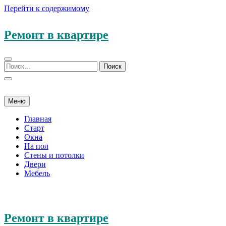
Перейти к содержимому
Ремонт в квартире
Меню
Главная
Старт
Окна
На пол
Стены и потолки
Двери
Мебель
Ремонт в квартире