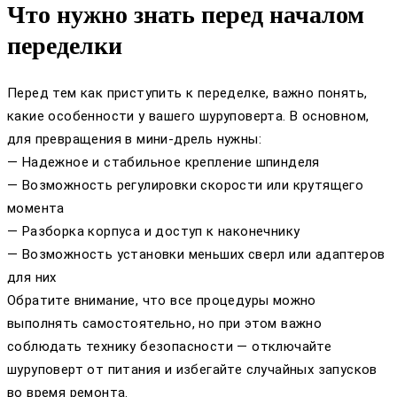
Что нужно знать перед началом
переделки
Перед тем как приступить к переделке, важно понять,
какие особенности у вашего шуруповерта. В основном,
для превращения в мини-дрель нужны:
— Надежное и стабильное крепление шпинделя
— Возможность регулировки скорости или крутящего
момента
— Разборка корпуса и доступ к наконечнику
— Возможность установки меньших сверл или адаптеров
для них
Обратите внимание, что все процедуры можно
выполнять самостоятельно, но при этом важно
соблюдать технику безопасности — отключайте
шуруповерт от питания и избегайте случайных запусков
во время ремонта.