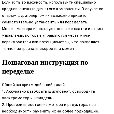
Если есть возможность, используйте специально
предназначенные для этого компоненты. В случае со
старым шуруповертом их возможно придется
самостоятельно установить или переделать.
Многие мастера используют внешние платки и схемы
управления, которые управляются через мини-
переключатели или потенциометры, что позволяет
точно настраивать скорость и момент.
Пошаговая инструкция по
переделке
Общий алгоритм действий такой:
1. Аккуратно разобрать шуруповерт, освободить
электромотор и шпиндель.
2. Проверить состояние мотора и редуктора, при
необходимости заменить их на более подходящие.