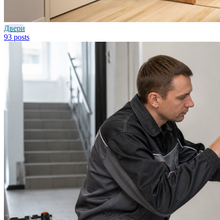
Двери
93 posts