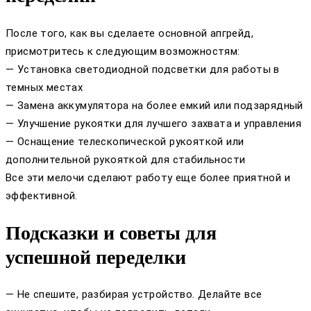
После того, как вы сделаете основной апгрейд,
присмотритесь к следующим возможностям:
— Установка светодиодной подсветки для работы в
темных местах
— Замена аккумулятора на более емкий или подзарядный
— Улучшение рукоятки для лучшего захвата и управления
— Оснащение телескопической рукояткой или
дополнительной рукояткой для стабильности
Все эти мелочи сделают работу еще более приятной и
эффективной.
Подсказки и советы для
успешной переделки
— Не спешите, разбирая устройство. Делайте все