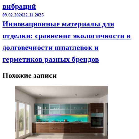
вибраций
09.02.2026
22.11.2025
Инновационные материалы для
отделки: сравнение экологичности и
долговечности шпатлевок и
герметиков разных брендов
Похожие записи