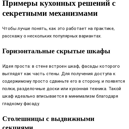
Примеры кухонных решений с
секретными механизмами
Чтобы лучше понять, как это работает на практике,
расскажу о нескольких популярных вариантах.
Горизонтальные скрытые шкафы
Идея проста: в стене встроен шкаф, фасады которого
выглядят как часть стены. Для получения доступа к
содержимому просто сдвиньте его в сторону, и появятся
полки, разделочные доски или кухонная техника. Такой
шкаф идеально вписывается в минимализм благодаря
гладкому фасаду.
Столешницы с выдвижными
секциями