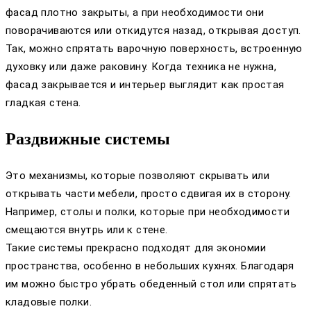
фасад плотно закрыты, а при необходимости они
поворачиваются или откидутся назад, открывая доступ.
Так, можно спрятать варочную поверхность, встроенную
духовку или даже раковину. Когда техника не нужна,
фасад закрывается и интерьер выглядит как простая
гладкая стена.
Раздвижные системы
Это механизмы, которые позволяют скрывать или
открывать части мебели, просто сдвигая их в сторону.
Например, столы и полки, которые при необходимости
смещаются внутрь или к стене.
Такие системы прекрасно подходят для экономии
пространства, особенно в небольших кухнях. Благодаря
им можно быстро убрать обеденный стол или спрятать
кладовые полки.