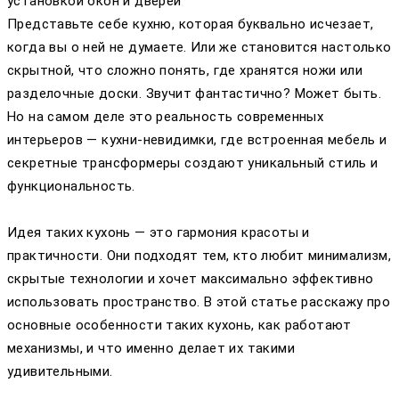
установкой окон и дверей
Представьте себе кухню, которая буквально исчезает,
когда вы о ней не думаете. Или же становится настолько
скрытной, что сложно понять, где хранятся ножи или
разделочные доски. Звучит фантастично? Может быть.
Но на самом деле это реальность современных
интерьеров — кухни-невидимки, где встроенная мебель и
секретные трансформеры создают уникальный стиль и
функциональность.
Идея таких кухонь — это гармония красоты и
практичности. Они подходят тем, кто любит минимализм,
скрытые технологии и хочет максимально эффективно
использовать пространство. В этой статье расскажу про
основные особенности таких кухонь, как работают
механизмы, и что именно делает их такими
удивительными.