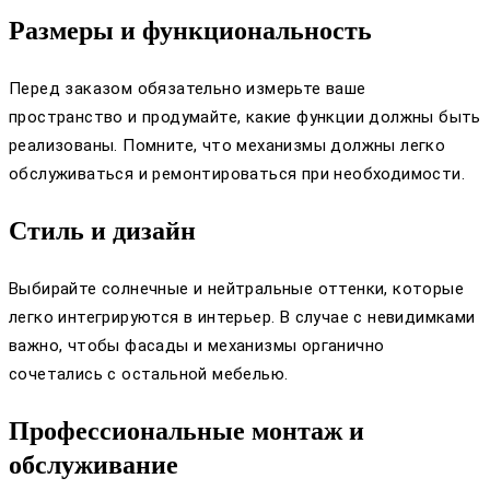
Размеры и функциональность
Перед заказом обязательно измерьте ваше
пространство и продумайте, какие функции должны быть
реализованы. Помните, что механизмы должны легко
обслуживаться и ремонтироваться при необходимости.
Стиль и дизайн
Выбирайте солнечные и нейтральные оттенки, которые
легко интегрируются в интерьер. В случае с невидимками
важно, чтобы фасады и механизмы органично
сочетались с остальной мебелью.
Профессиональные монтаж и
обслуживание