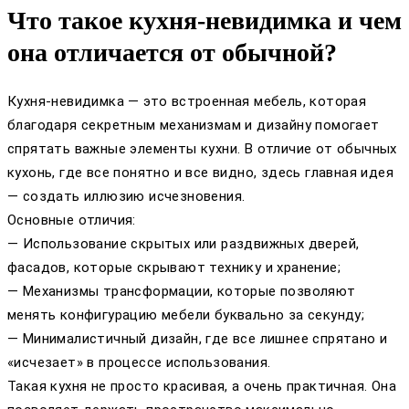
Что такое кухня-невидимка и чем
она отличается от обычной?
Кухня-невидимка — это встроенная мебель, которая
благодаря секретным механизмам и дизайну помогает
спрятать важные элементы кухни. В отличие от обычных
кухонь, где все понятно и все видно, здесь главная идея
— создать иллюзию исчезновения.
Основные отличия:
— Использование скрытых или раздвижных дверей,
фасадов, которые скрывают технику и хранение;
— Механизмы трансформации, которые позволяют
менять конфигурацию мебели буквально за секунду;
— Минималистичный дизайн, где все лишнее спрятано и
«исчезает» в процессе использования.
Такая кухня не просто красивая, а очень практичная. Она