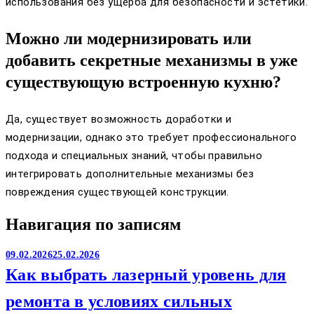
использования без ущерба для безопасности и эстетики.
Можно ли модернизировать или
добавить секретные механизмы в уже
существующую встроенную кухню?
Да, существует возможность доработки и
модернизации, однако это требует профессионального
подхода и специальных знаний, чтобы правильно
интегрировать дополнительные механизмы без
повреждения существующей конструкции.
Навигация по записям
09.02.2026
25.02.2026
Как выбрать лазерный уровень для
ремонта в условиях сильных