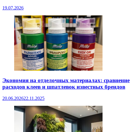
19.07.2026
Экономия на отделочных материалах: сравнение
расходов клеев и шпатлевок известных брендов
20.06.2026
22.11.2025