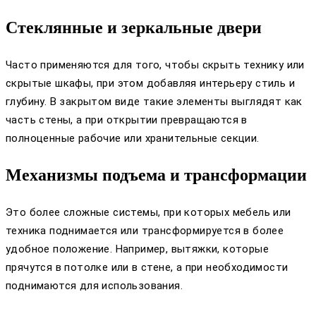
Стеклянные и зеркальные двери
Часто применяются для того, чтобы скрыть технику или
скрытые шкафы, при этом добавляя интерьеру стиль и
глубину. В закрытом виде такие элементы выглядят как
часть стены, а при открытии превращаются в
полноценные рабочие или хранительные секции.
Механизмы подъема и трансформации
Это более сложные системы, при которых мебель или
техника поднимается или трансформируется в более
удобное положение. Например, вытяжки, которые
прячутся в потолке или в стене, а при необходимости
поднимаются для использования.