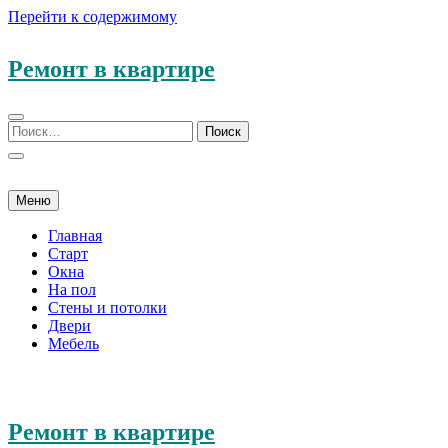
Перейти к содержимому
Ремонт в квартире
Меню
Главная
Старт
Окна
На пол
Стены и потолки
Двери
Мебель
Ремонт в квартире