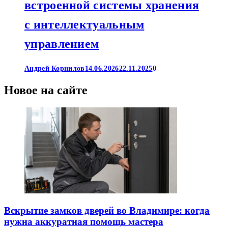
встроенной системы хранения
с интеллектуальным
управлением
Андрей Корнилов
14.06.2026
22.11.2025
0
Новое на сайте
Вскрытие замков дверей во Владимире: когда
нужна аккуратная помощь мастера