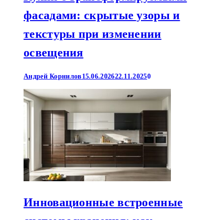
фасадами: скрытые узоры и
текстуры при изменении
освещения
Андрей Корнилов
15.06.2026
22.11.2025
0
Инновационные встроенные