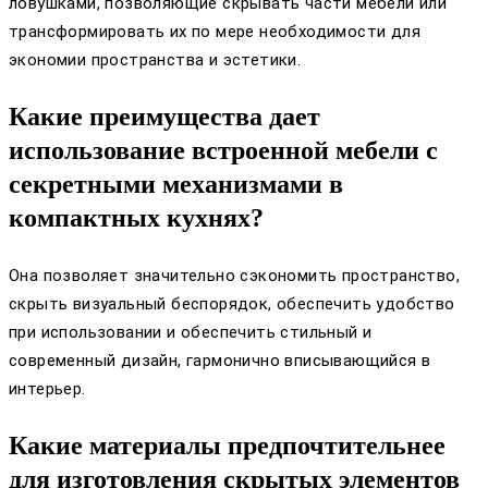
ловушками, позволяющие скрывать части мебели или
трансформировать их по мере необходимости для
экономии пространства и эстетики.
Какие преимущества дает
использование встроенной мебели с
секретными механизмами в
компактных кухнях?
Она позволяет значительно сэкономить пространство,
скрыть визуальный беспорядок, обеспечить удобство
при использовании и обеспечить стильный и
современный дизайн, гармонично вписывающийся в
интерьер.
Какие материалы предпочтительнее
для изготовления скрытых элементов