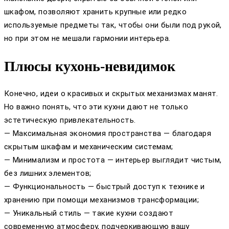
шкафом, позволяют хранить крупные или редко
используемые предметы так, чтобы они были под рукой,
но при этом не мешали гармонии интерьера.
Плюсы кухонь-невидимок
Конечно, идеи о красивых и скрытых механизмах манят.
Но важно понять, что эти кухни дают не только
эстетическую привлекательность.
— Максимальная экономия пространства — благодаря
скрытым шкафам и механическим системам;
— Минимализм и простота — интерьер выглядит чистым,
без лишних элементов;
— Функциональность — быстрый доступ к технике и
хранению при помощи механизмов трансформации;
— Уникальный стиль — такие кухни создают
современную атмосферу, подчеркивающую вашу