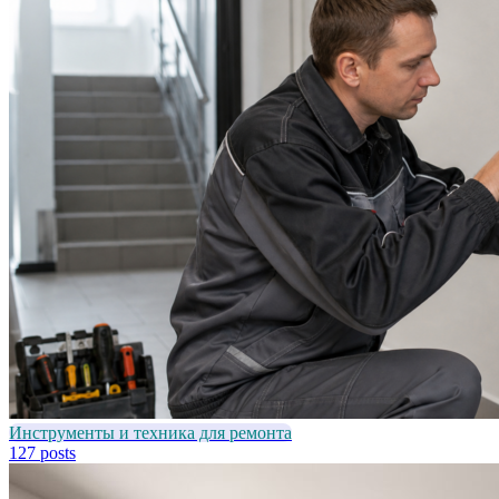
Инструменты и техника для ремонта
127 posts