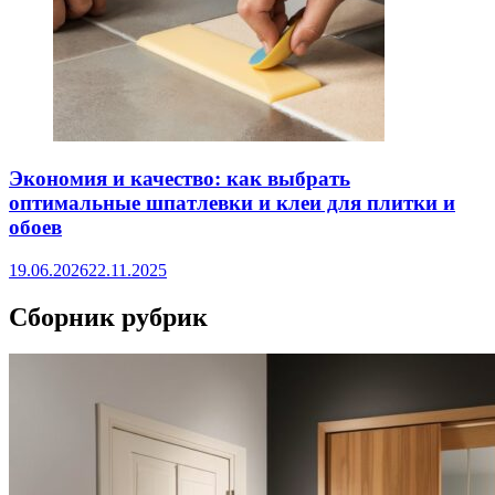
Экономия и качество: как выбрать
оптимальные шпатлевки и клеи для плитки и
обоев
19.06.2026
22.11.2025
Сборник рубрик