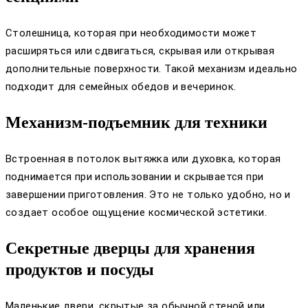
Столешница, которая при необходимости может
расширяться или сдвигаться, скрывая или открывая
дополнительные поверхности. Такой механизм идеально
подходит для семейных обедов и вечеринок.
Механизм-подъемник для техники
Встроенная в потолок вытяжка или духовка, которая
поднимается при использовании и скрывается при
завершении приготовления. Это не только удобно, но и
создает особое ощущение космической эстетики.
Секретные дверцы для хранения
продуктов и посуды
Маленькие двери, скрытые за обычной стеной или