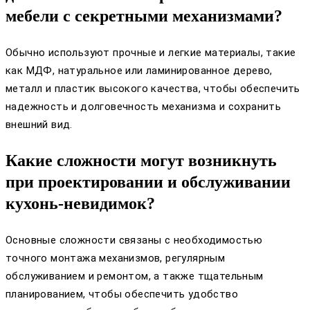
мебели с секретными механизмами?
Обычно используют прочные и легкие материалы, такие
как МДФ, натуральное или ламинированное дерево,
металл и пластик высокого качества, чтобы обеспечить
надежность и долговечность механизма и сохранить
внешний вид.
Какие сложности могут возникнуть
при проектировании и обслуживании
кухонь-невидимок?
Основные сложности связаны с необходимостью
точного монтажа механизмов, регулярным
обслуживанием и ремонтом, а также тщательным
планированием, чтобы обеспечить удобство