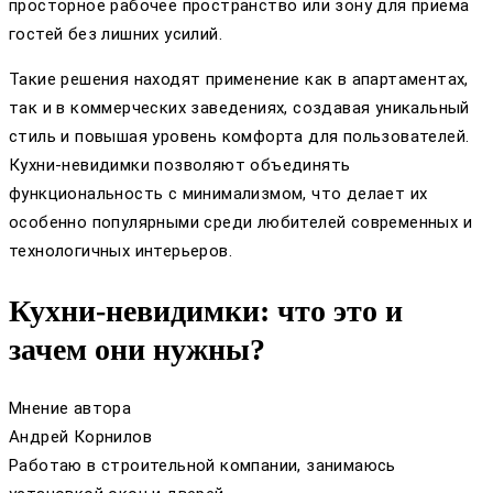
просторное рабочее пространство или зону для приема
гостей без лишних усилий.
Такие решения находят применение как в апартаментах,
так и в коммерческих заведениях, создавая уникальный
стиль и повышая уровень комфорта для пользователей.
Кухни-невидимки позволяют объединять
функциональность с минимализмом, что делает их
особенно популярными среди любителей современных и
технологичных интерьеров.
Кухни-невидимки: что это и
зачем они нужны?
Мнение автора
Андрей Корнилов
Работаю в строительной компании, занимаюсь