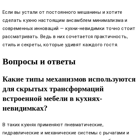
Если вы устали от постоянного мешанины и хотите
сделать кухню настоящим ансамблем минимализма и
современных инноваций — кухни-невидимки точно стоит
рассматривать. Ведь в них сочетается практичность,
стиль и секреты, которые удивят каждого гостя.
Вопросы и ответы
Какие типы механизмов используются
для скрытых трансформаций
встроенной мебели в кухнях-
невидимках?
В таких кухнях применяют пневматические,
гидравлические и механические системы с рычагами и