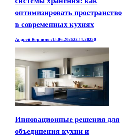
системы хранения: как
оптимизировать пространство
в современных кухнях
Андрей Корнилов
15.06.2026
22.11.2025
0
Инновационные решения для
объединения кухни и