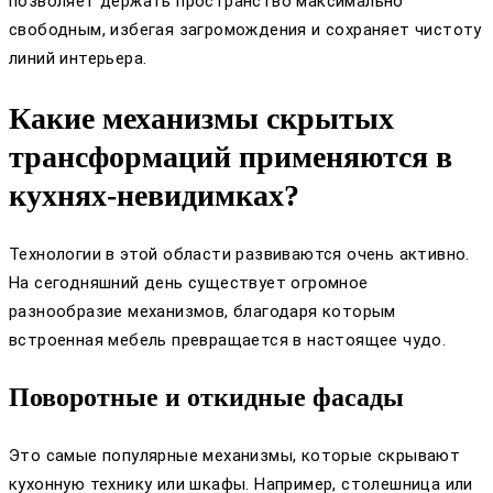
позволяет держать пространство максимально
свободным, избегая загромождения и сохраняет чистоту
линий интерьера.
Какие механизмы скрытых
трансформаций применяются в
кухнях-невидимках?
Технологии в этой области развиваются очень активно.
На сегодняшний день существует огромное
разнообразие механизмов, благодаря которым
встроенная мебель превращается в настоящее чудо.
Поворотные и откидные фасады
Это самые популярные механизмы, которые скрывают
кухонную технику или шкафы. Например, столешница или