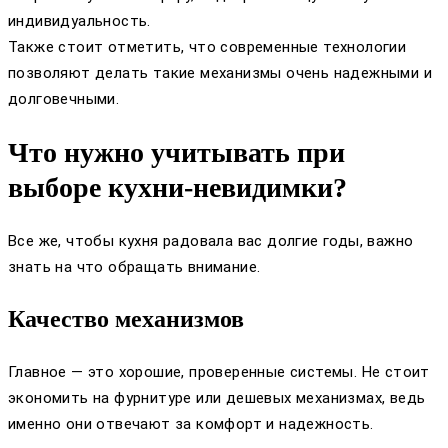
индивидуальность.
Также стоит отметить, что современные технологии
позволяют делать такие механизмы очень надежными и
долговечными.
Что нужно учитывать при
выборе кухни-невидимки?
Все же, чтобы кухня радовала вас долгие годы, важно
знать на что обращать внимание.
Качество механизмов
Главное — это хорошие, проверенные системы. Не стоит
экономить на фурнитуре или дешевых механизмах, ведь
именно они отвечают за комфорт и надежность.