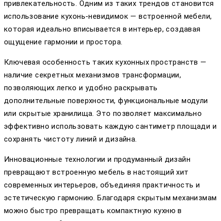
привлекательность. Одним из таких трендов становится
использование кухонь-невидимок — встроенной мебели,
которая идеально вписывается в интерьер, создавая
ощущение гармонии и простора.
Ключевая особенность таких кухонных пространств —
наличие секретных механизмов трансформации,
позволяющих легко и удобно раскрывать
дополнительные поверхности, функциональные модули
или скрытые хранилища. Это позволяет максимально
эффективно использовать каждую сантиметр площади и
сохранять чистоту линий и дизайна.
Инновационные технологии и продуманный дизайн
превращают встроенную мебель в настоящий хит
современных интерьеров, объединяя практичность и
эстетическую гармонию. Благодаря скрытым механизмам
можно быстро превращать компактную кухню в