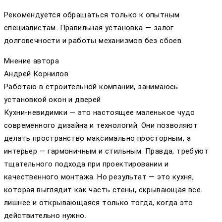
Рекомендуется обращаться только к опытным
специалистам. Правильная установка — залог
долговечности и работы механизмов без сбоев.
Мнение автора
Андрей Корнилов
Работаю в строительной компании, занимаюсь
установкой окон и дверей
Кухни-невидимки — это настоящее маленькое чудо
современного дизайна и технологий. Они позволяют
делать пространство максимально просторным, а
интерьер — гармоничным и стильным. Правда, требуют
тщательного подхода при проектировании и
качественного монтажа. Но результат — это кухня,
которая выглядит как часть стены, скрывающая все
лишнее и открывающаяся только тогда, когда это
действительно нужно.