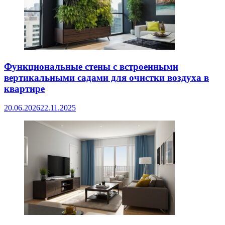
Функциональные стены с встроенными
вертикальными садами для очистки воздуха в
квартире
20.06.2026
22.11.2025