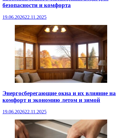
безопасности и комфорта
19.06.2026
22.11.2025
Энергосберегающие окна и их влияние на
комфорт и экономию летом и зимой
19.06.2026
22.11.2025