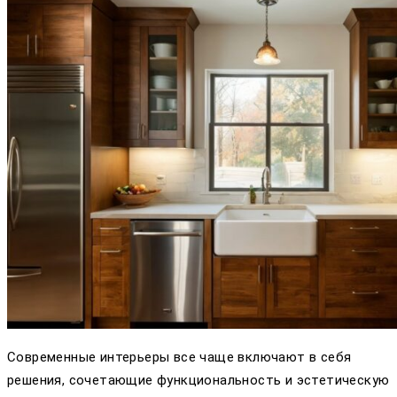
Современные интерьеры все чаще включают в себя
решения, сочетающие функциональность и эстетическую