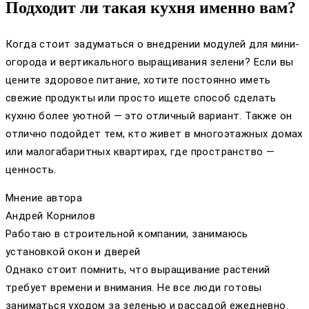
Подходит ли такая кухня именно вам?
Когда стоит задуматься о внедрении модулей для мини-
огорода и вертикального выращивания зелени? Если вы
цените здоровое питание, хотите постоянно иметь
свежие продукты или просто ищете способ сделать
кухню более уютной — это отличный вариант. Также он
отлично подойдет тем, кто живет в многоэтажных домах
или малогабаритных квартирах, где пространство —
ценность.
Мнение автора
Андрей Корнилов
Работаю в строительной компании, занимаюсь
установкой окон и дверей
Однако стоит помнить, что выращивание растений
требует времени и внимания. Не все люди готовы
заниматься уходом за зеленью и рассадой ежедневно.