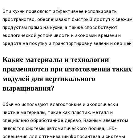
Эти кухни позволяют эффективнее использовать
пространство, обеспечивают быстрый доступ к свежим
продуктам прямо на кухне, а также способствуют
экологической устойчивости и экономии времени и
средств на покупку и транспортировку зелени и овощей.
Какие материалы и технологии
применяются при изготовлении таких
модулей для вертикального
выращивания?
Обычно используют влагостойкие и экологически
чистые материалы, такие как пластик, металл и
специально обработанное дерево. Важным элементом
являются системы автоматического полива, LED-
освещения для оптимизации фотосинтеза и системы