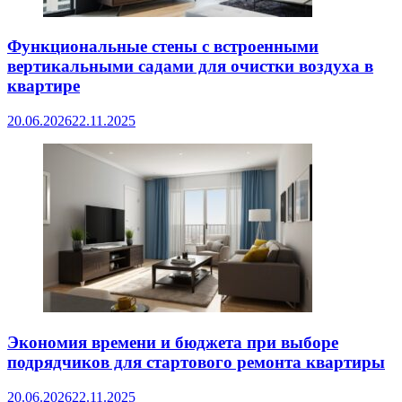
Функциональные стены с встроенными
вертикальными садами для очистки воздуха в
квартире
20.06.2026
22.11.2025
Экономия времени и бюджета при выборе
подрядчиков для стартового ремонта квартиры
20.06.2026
22.11.2025