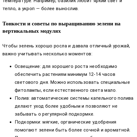
температуре. Например, базилик любит яркий свет и
тепло, а укроп — более вынослив.
Тонкости и советы по выращиванию зелени на
вертикальных модулях
Чтобы зелень хорошо росла и давала отличный урожай,
важно учитывать несколько моментов:
Освещение: для хорошего роста необходимо
обеспечить растениям минимум 12-14 часов
светового дня. Можно использовать специальные
фитолампы, если естественного света мало.
Полив: автоматические системы капельного полива
делают уход более удобным и позволяют не
забывать о регулярной подкормке.
Подкормки: мягкие, органические удобрения
помогают зелени быть более сочной и ароматной.