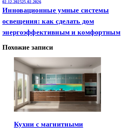
02.12.2025
25.02.2026
Инновационные умные системы
освещения: как сделать дом
энергоэффективным и комфортным
Похожие записи
Кухни с магнитными