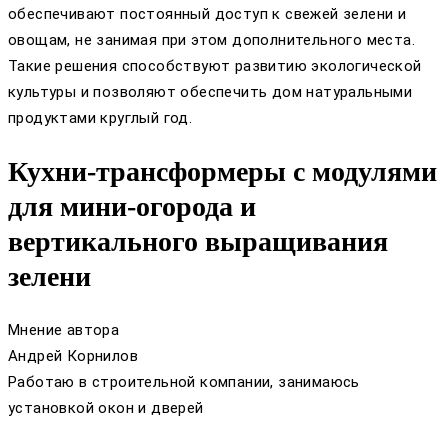
обеспечивают постоянный доступ к свежей зелени и
овощам, не занимая при этом дополнительного места.
Такие решения способствуют развитию экологической
культуры и позволяют обеспечить дом натуральными
продуктами круглый год.
Кухни-трансформеры с модулями
для мини-огорода и
вертикального выращивания
зелени
Мнение автора
Андрей Корнилов
Работаю в строительной компании, занимаюсь
установкой окон и дверей