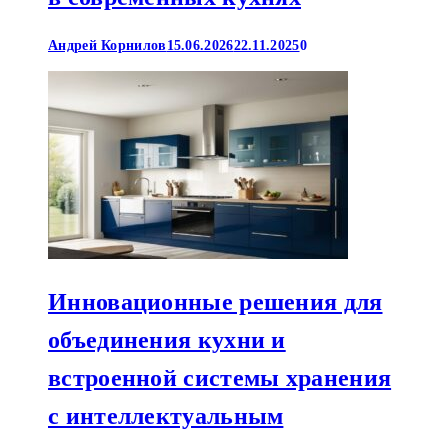
Андрей Корнилов
15.06.2026
22.11.2025
0
Инновационные решения для
объединения кухни и
встроенной системы хранения
с интеллектуальным