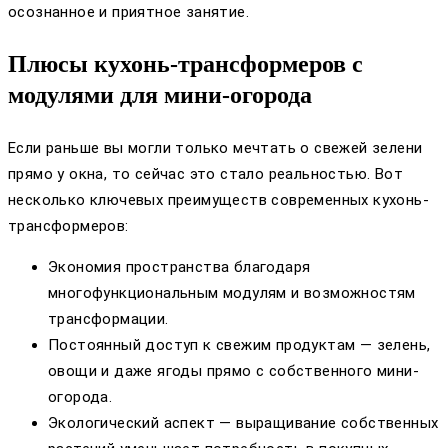
осознанное и приятное занятие.
Плюсы кухонь-трансформеров с
модулями для мини-огорода
Если раньше вы могли только мечтать о свежей зелени
прямо у окна, то сейчас это стало реальностью. Вот
несколько ключевых преимуществ современных кухонь-
трансформеров:
Экономия пространства благодаря
многофункциональным модулям и возможностям
трансформации.
Постоянный доступ к свежим продуктам — зелень,
овощи и даже ягоды прямо с собственного мини-
огорода.
Экологический аспект — выращивание собственных