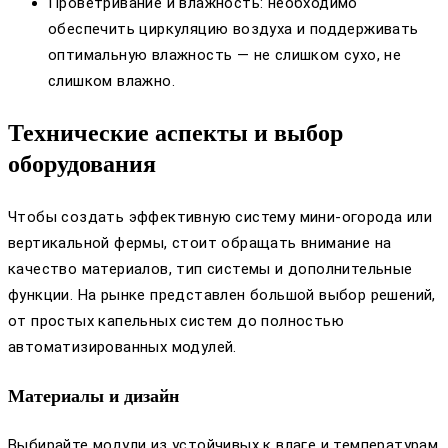
Проветривание и влажность: необходимо
обеспечить циркуляцию воздуха и поддерживать
оптимальную влажность — не слишком сухо, не
слишком влажно.
Технические аспекты и выбор
оборудования
Чтобы создать эффективную систему мини-огорода или
вертикальной фермы, стоит обращать внимание на
качество материалов, тип системы и дополнительные
функции. На рынке представлен большой выбор решений,
от простых капельных систем до полностью
автоматизированных модулей.
Материалы и дизайн
Выбирайте модули из устойчивых к влаге и температурам