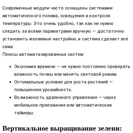
Современные модули часто оснащены системами
автоматического полива, освещения и контроля
температуры. Это очень удобно, так как не нужно
следить за всеми параметрами вручную — достаточно
установить желаемые настройки, и система сделает всё
сама.
Плюсы автоматизированных систем:
Экономия времени — не нужно постоянно проверять
влажность почвы или менять световой режим.
Оптимальные условия для роста растений —
повышенная урожайность.
Возможность удаленного управления — через
мобильное приложение или автоматические
таймеры.
Вертикальное выращивание зелени: