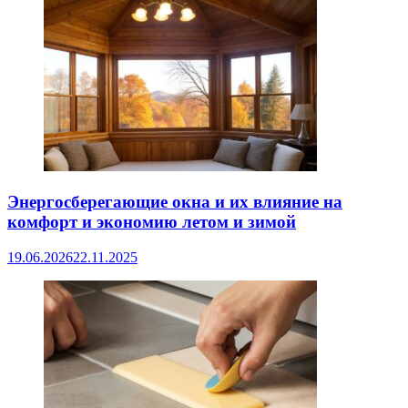
Энергосберегающие окна и их влияние на
комфорт и экономию летом и зимой
19.06.2026
22.11.2025