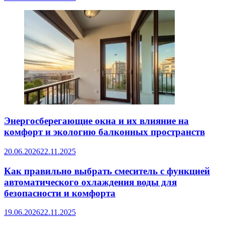
Энергосберегающие окна и их влияние на
комфорт и экологию балконных пространств
20.06.2026
22.11.2025
Как правильно выбрать смеситель с функцией
автоматического охлаждения воды для
безопасности и комфорта
19.06.2026
22.11.2025