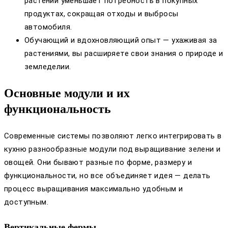
растений уменьшает потребность в покупных
продуктах, сокращая отходы и выбросы
автомобиля.
Обучающий и вдохновляющий опыт — ухаживая за
растениями, вы расширяете свои знания о природе и
земледелии.
Основные модули и их
функциональность
Современные системы позволяют легко интегрировать в
кухню разнообразные модули под выращивание зелени и
овощей. Они бывают разные по форме, размеру и
функциональности, но все объединяет идея — делать
процесс выращивания максимально удобным и
доступным.
Вертикальные фермы