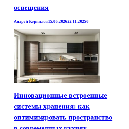
освещения
Андрей Корнилов
15.06.2026
22.11.2025
0
Инновационные встроенные
системы хранения: как
оптимизировать пространство
в современных кухнях