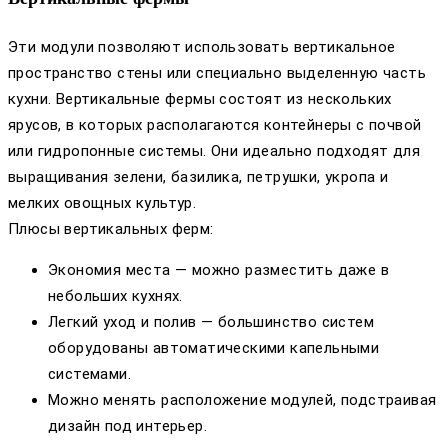
Эти модули позволяют использовать вертикальное
пространство стены или специально выделенную часть
кухни. Вертикальные фермы состоят из нескольких
ярусов, в которых располагаются контейнеры с почвой
или гидропонные системы. Они идеально подходят для
выращивания зелени, базилика, петрушки, укропа и
мелких овощных культур.
Плюсы вертикальных ферм:
Экономия места — можно разместить даже в
небольших кухнях.
Легкий уход и полив — большинство систем
оборудованы автоматическими капельными
системами.
Можно менять расположение модулей, подстраивая
дизайн под интерьер.