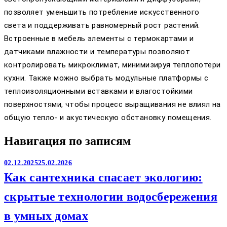
позволяет уменьшить потребление искусственного
света и поддерживать равномерный рост растений.
Встроенные в мебель элементы с термокартами и
датчиками влажности и температуры позволяют
контролировать микроклимат, минимизируя теплопотери
кухни. Также можно выбрать модульные платформы с
теплоизоляционными вставками и влагостойкими
поверхностями, чтобы процесс выращивания не влиял на
общую тепло- и акустическую обстановку помещения.
Навигация по записям
02.12.2025
25.02.2026
Как сантехника спасает экологию:
скрытые технологии водосбережения
в умных домах