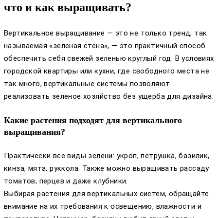
что и как выращивать?
Вертикальное выращивание — это не только тренд, так
называемая «зеленая стена», — это практичный способ
обеспечить себя свежей зеленью круглый год. В условиях
городской квартиры или кухни, где свободного места не
так много, вертикальные системы позволяют
реализовать зеленое хозяйство без ущерба для дизайна.
Какие растения подходят для вертикального
выращивания?
Практически все виды зелени: укроп, петрушка, базилик,
кинза, мята, руккола. Также можно выращивать рассаду
томатов, перцев и даже клубники.
Выбирая растения для вертикальных систем, обращайте
внимание на их требования к освещению, влажности и