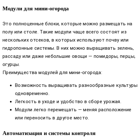
Модули для мини-огорода
Это полноценные блоки, которые можно размещать на
полу или столе. Такие модули чаще всего состоят из
нескольких отсеков, в которых используют почву или
гидропонные системы. В них можно выращивать зелень,
рассаду или даже небольшие овощи — помидоры, перцы,
огурцы.
Преимущества модулей для мини-огорода:
Возможность выращивать разнообразные культуры
одновременно.
Легкость в уходе и удобство в сборе урожая.
Модули легко перемещать — меняя расположение
или переносить в другое место.
Автоматизация и системы контроля