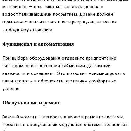
материалов — пластика, металла или дерева с
водоотталкивающими покрытием. Дизайн должен
гармонично вписываться в интерьер кухни, не мешая
свободному движению.
Функционал и автоматизация
При выборе оборудования отдавайте предпочтение
системам со встроенными таймерами, датчиками
влажности и освещения. Это позволит минимизировать
ваши хлопоты и обеспечить растениям комфортные
условия.
Обслуживание и ремонт
Важный момент — легкость в уходе и ремонте системы.
Простые в обслуживании модульные системы позволяют