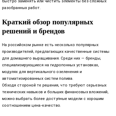
быстро заменять или чистить элементы без сложных
разобранных работ.
Краткий обзор популярных
решений и брендов
На российском рынке есть несколько популярных
производителей, предлагающих качественные системы
для домашнего выращивания. Среди них — бренды,
специализирующиеся на гидропонных установках,
модулях для вертикального озеленения и
автоматизированных систем полива.
Обходя стороной те решения, что требуют серьезных
технических навыков и больших финансовых вложений,
можно выбрать более доступные модели с хорошим
соотношением цена-качество.