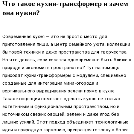
Что такое кухня-трансформер и зачем
она нужна?
Современная кухня — это не просто место для
приготовления пищи, а центр семейного уюта, коллекции
бытовой техники и даже пространства для творчества.
Но что делать, если хочется одновременно быть ближе к
природе и экономить пространство? Тут на помощь
приходят кухни-трансформеры с модулями, специально
созданные для интеграции мини-огорода и
вертикального выращивания зелени прямо в кухне.
Такая концепция помогает сделать кухню не только
эстетичным и функциональным пространством, но и
источником свежих овощей, зелени и даже ягод без
лишних усилий. Этот подход объединяет технологичные
идеи и природную гармонию, превращая готовку в более