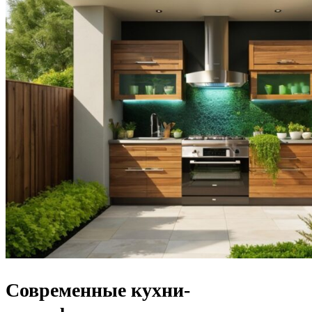
Современные кухни-