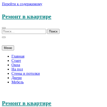
Перейти к содержимому
Ремонт в квартире
Меню
Главная
Старт
Окна
На пол
Стены и потолки
Двери
Мебель
Ремонт в квартире