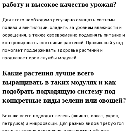
работу и высокое качество урожая?
Для этого необходимо регулярно очищать системы
полива и вентиляции, следить за уровнем влажности и
освещения, а также своевременно подменять питание и
контролировать состояние растений. Правильный уход
помогает поддерживать здоровье растений и
продлевает срок службы модулей.
Какие растения лучше всего
выращивать в таких модулях и как
подобрать подходящую систему под
конкретные виды зелени или овощей?
Больше всего подходят зелень (шпинат, салат, укроп,
петрушка) и микроовощи. Для разных видов требуются