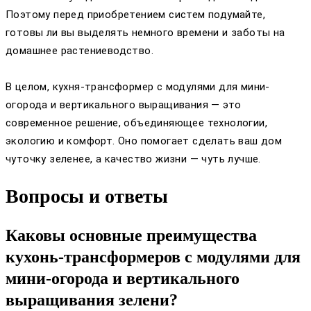
Поэтому перед приобретением систем подумайте,
готовы ли вы выделять немного времени и заботы на
домашнее растениеводство.
В целом, кухня-трансформер с модулями для мини-
огорода и вертикального выращивания — это
современное решение, объединяющее технологии,
экологию и комфорт. Оно помогает сделать ваш дом
чуточку зеленее, а качество жизни — чуть лучше.
Вопросы и ответы
Каковы основные преимущества
кухонь-трансформеров с модулями для
мини-огорода и вертикального
выращивания зелени?