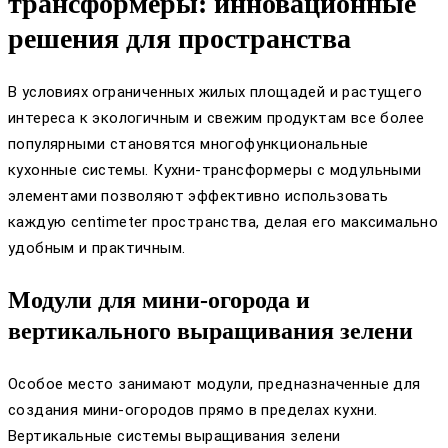
трансформеры: инновационные
решения для пространства
В условиях ограниченных жилых площадей и растущего
интереса к экологичным и свежим продуктам все более
популярными становятся многофункциональные
кухонные системы. Кухни-трансформеры с модульными
элементами позволяют эффективно использовать
каждую centimeter пространства, делая его максимально
удобным и практичным.
Модули для мини-огорода и
вертикального выращивания зелени
Особое место занимают модули, предназначенные для
создания мини-огородов прямо в пределах кухни.
Вертикальные системы выращивания зелени