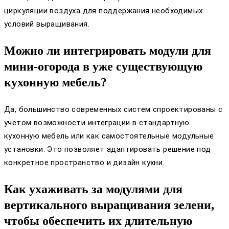
циркуляции воздуха для поддержания необходимых
условий выращивания.
Можно ли интегрировать модули для
мини-огорода в уже существующую
кухонную мебель?
Да, большинство современных систем спроектированы с
учетом возможности интеграции в стандартную
кухонную мебель или как самостоятельные модульные
установки. Это позволяет адаптировать решение под
конкретное пространство и дизайн кухни.
Как ухаживать за модулями для
вертикального выращивания зелени,
чтобы обеспечить их длительную