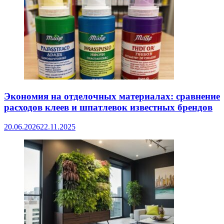
Экономия на отделочных материалах: сравнение
расходов клеев и шпатлевок известных брендов
20.06.2026
22.11.2025