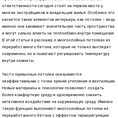
ответственности сегодня стоят на первом месте у
многих застройщиков и владельцев жилья. Особенно это
касается таких элементов интерьера, как потолки – ведь
именно они занимают значительную часть пространства
и могут сильно влиять на теплообмен внутри помещения.
В этой статье я расскажу о многослойных потолках из
переработанного бетона, которые не только выглядят
современно, но и помогают регулировать температуру
внутри комнаты.
Часто привычные потолки оказываются
неэффективными с точки зрения утепления и вентиляции.
Новые материалы и технологии позволяют создать
более комфортную среду и одновременно снизить
негативное воздействие на окружающую среду. Именно
такую функцию выполняют многослойные потолки из
переработанного бетона с эффектом терморегуляции.