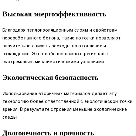
Высокая энергоэффективность
Благодаря теплоизоляционным слоям и свойствам
переработанного бетона, такие потолки позволяют
значительно снизить расходы на отопление и
охлаждение. Это особенно важно в регионах с
экстремальными климатическими условиями.
Экологическая безопасность
Использование вторичных материалов делает эту
технологию более ответственной с экологической точки
зрения. В результате строения меньшие экологические
следы.
Долговечность и прочность