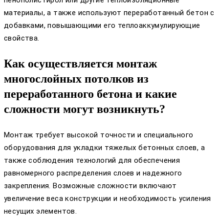
пенополистирол или другие теплоизоляционные
материалы, а также используют переработанный бетон с
добавками, повышающими его теплоаккумулирующие
свойства.
Как осуществляется монтаж
многослойных потолков из
переработанного бетона и какие
сложности могут возникнуть?
Монтаж требует высокой точности и специального
оборудования для укладки тяжелых бетонных слоев, а
также соблюдения технологий для обеспечения
равномерного распределения слоев и надежного
закрепления. Возможные сложности включают
увеличение веса конструкции и необходимость усиления
несущих элементов.