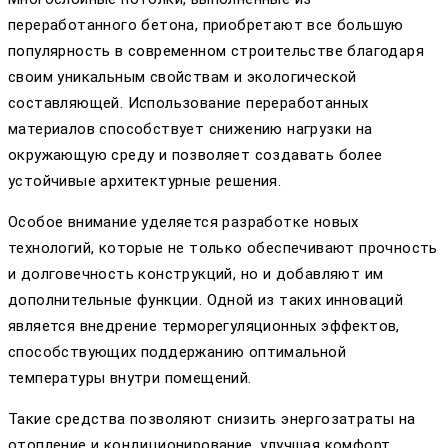
переработанного бетона, приобретают все большую
популярность в современном строительстве благодаря
своим уникальным свойствам и экологической
составляющей. Использование переработанных
материалов способствует снижению нагрузки на
окружающую среду и позволяет создавать более
устойчивые архитектурные решения.
Особое внимание уделяется разработке новых
технологий, которые не только обеспечивают прочность
и долговечность конструкций, но и добавляют им
дополнительные функции. Одной из таких инноваций
является внедрение терморегуляционных эффектов,
способствующих поддержанию оптимальной
температуры внутри помещений.
Такие средства позволяют снизить энергозатраты на
отопление и кондиционирование, улучшая комфорт