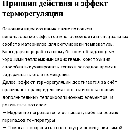
Принцип действия и эффект
терморегуляции
Основная идея создания таких потолков –
использование эффектов многослойности и специальных
свойств материалов для регулировки температуры.
Благодаря переработанному бетону, обладающему
хорошими теплоёмкими свойствами, конструкция
способна аккумулировать тепло в холодное время и
задерживать его в помещении.
Далее, эффект терморегуляции достигается за счёт
правильного распределения слоёв и использования
дополнительных теплоизоляционных элементов. В
результате потолок:
— Медленно нагревается и остывает, избегая резких
перепадов температуры
— Помогает сохранить тепло внутри помещения зимой