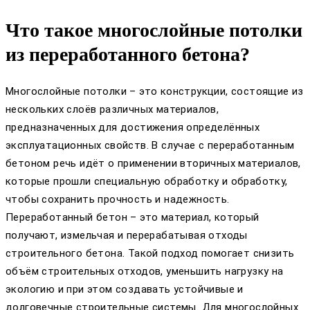
Что такое многослойные потолки
из переработанного бетона?
Многослойные потолки – это конструкции, состоящие из
нескольких слоёв различных материалов,
предназначенных для достижения определённых
эксплуатационных свойств. В случае с переработанным
бетоном речь идёт о применении вторичных материалов,
которые прошли специальную обработку и обработку,
чтобы сохранить прочность и надежность.
Переработанный бетон – это материал, который
получают, измельчая и перерабатывая отходы
строительного бетона. Такой подход помогает снизить
объём строительных отходов, уменьшить нагрузку на
экологию и при этом создавать устойчивые и
долговечные строительные системы. Для многослойных