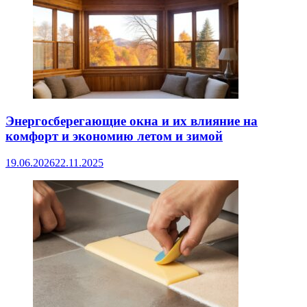
Энергосберегающие окна и их влияние на
комфорт и экономию летом и зимой
19.06.2026
22.11.2025