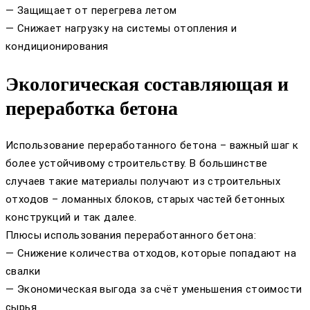
— Защищает от перегрева летом
— Снижает нагрузку на системы отопления и
кондиционирования
Экологическая составляющая и
переработка бетона
Использование переработанного бетона – важный шаг к
более устойчивому строительству. В большинстве
случаев такие материалы получают из строительных
отходов – ломанных блоков, старых частей бетонных
конструкций и так далее.
Плюсы использования переработанного бетона:
— Снижение количества отходов, которые попадают на
свалки
— Экономическая выгода за счёт уменьшения стоимости
сырья