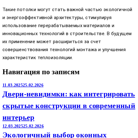
Такие потолки могут стать важной частью экологичной
и энергоэффективной архитектуры, стимулируя
использование перерабатываемых материалов и
инновационных технологий в строительстве. В будущем
их применение может расшириться за счет
совершенствования технологий монтажа и улучшения
характеристик теплоизоляции.
Навигация по записям
11.03.2025
25.02.2026
Двери-невидимки: как интегрировать
скрытые конструкции в современный
интерьер
12.03.2025
25.02.2026
Экологичный выбор оконных