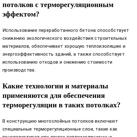
потолков с терморегуляционным
эффектом?
Использование переработанного бетона способствует
снижению экологического воздействия строительных
материалов, обеспечивает хорошую теплоизоляцию и
энергоэффективность зданий, а также способствует
использованию отходов и снижению стоимости
производства.
Какие технологии и материалы
применяются для обеспечения
терморегуляции в таких потолках?
В конструкцию многослойных потолков включают
специальные терморегуляционные слои, такие как