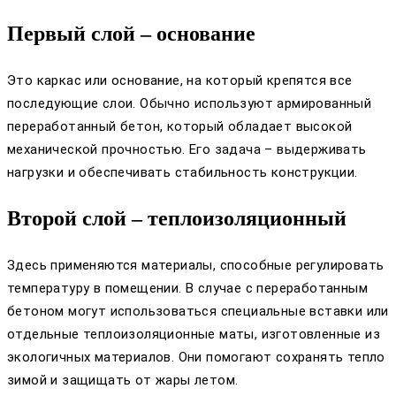
Первый слой – основание
Это каркас или основание, на который крепятся все
последующие слои. Обычно используют армированный
переработанный бетон, который обладает высокой
механической прочностью. Его задача – выдерживать
нагрузки и обеспечивать стабильность конструкции.
Второй слой – теплоизоляционный
Здесь применяются материалы, способные регулировать
температуру в помещении. В случае с переработанным
бетоном могут использоваться специальные вставки или
отдельные теплоизоляционные маты, изготовленные из
экологичных материалов. Они помогают сохранять тепло
зимой и защищать от жары летом.