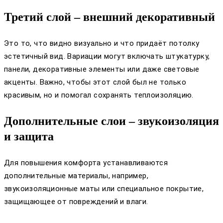
Третий слой – внешний декоративный
Это то, что видно визуально и что придаёт потолку
эстетичный вид. Вариации могут включать штукатурку,
панели, декоративные элементы или даже световые
акценты. Важно, чтобы этот слой был не только
красивым, но и помогал сохранять теплоизоляцию.
Дополнительные слои – звукоизоляция
и защита
Для повышения комфорта устанавливаются
дополнительные материалы, например,
звукоизоляционные маты или специальное покрытие,
защищающее от повреждений и влаги.