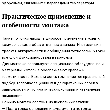
здоровьем, связанных с перепадами температуры.
Практическое применение и
особенности монтажа
Такие потолки находят широкое применение в жилых,
коммерческих и общественных зданиях. Инсталляция
требует аккуратности и соблюдения технологий, чтобы
все слои функционировали в гармонии.
Для монтажа используют специальное оборудование и
материалы, которые обеспечивают крепёж и
герметичность. Важным аспектом является правильный
подбор теплоизоляционных и декоративных слоёв в
зависимости от климатических условий и назначения
помещения.
Обычно монтаж состоит из нескольких этапов:
— Подготовка основания и фундамента потолка