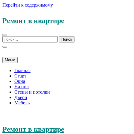
Перейти к содержимому
Ремонт в квартире
Меню
Главная
Старт
Окна
На пол
Стены и потолки
Двери
Мебель
Ремонт в квартире