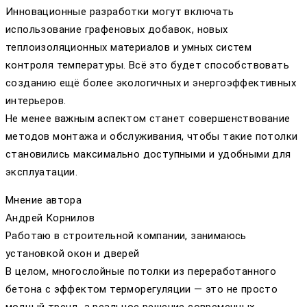
Инновационные разработки могут включать
использование графеновых добавок, новых
теплоизоляционных материалов и умных систем
контроля температуры. Всё это будет способствовать
созданию ещё более экологичных и энергоэффективных
интерьеров.
Не менее важным аспектом станет совершенствование
методов монтажа и обслуживания, чтобы такие потолки
становились максимально доступными и удобными для
эксплуатации.
Мнение автора
Андрей Корнилов
Работаю в строительной компании, занимаюсь
установкой окон и дверей
В целом, многослойные потолки из переработанного
бетона с эффектом терморегуляции — это не просто