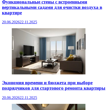
Функциональные стены с встроенными
вертикальными садами для очистки воздуха в
квартире
20.06.2026
22.11.2025
Экономия времени и бюджета при выборе
подрядчиков для стартового ремонта квартиры
20.06.2026
22.11.2025