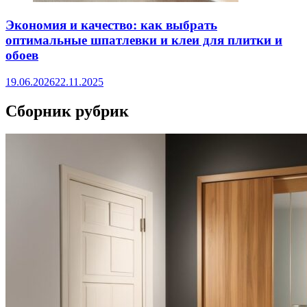
Экономия и качество: как выбрать
оптимальные шпатлевки и клеи для плитки и
обоев
19.06.2026
22.11.2025
Сборник рубрик