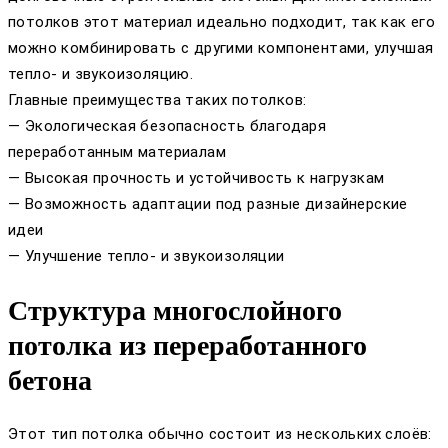
потолков этот материал идеально подходит, так как его
можно комбинировать с другими компонентами, улучшая
тепло- и звукоизоляцию.
Главные преимущества таких потолков:
— Экологическая безопасность благодаря
переработанным материалам
— Высокая прочность и устойчивость к нагрузкам
— Возможность адаптации под разные дизайнерские
идеи
— Улучшение тепло- и звукоизоляции
Структура многослойного
потолка из переработанного
бетона
Этот тип потолка обычно состоит из нескольких слоёв: