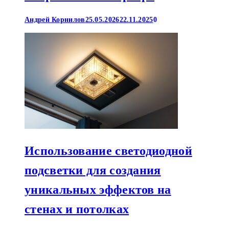
Андрей Корнилов
25.05.2026
22.11.2025
0
Использование светодиодной
подсветки для создания
уникальных эффектов на
стенах и потолках