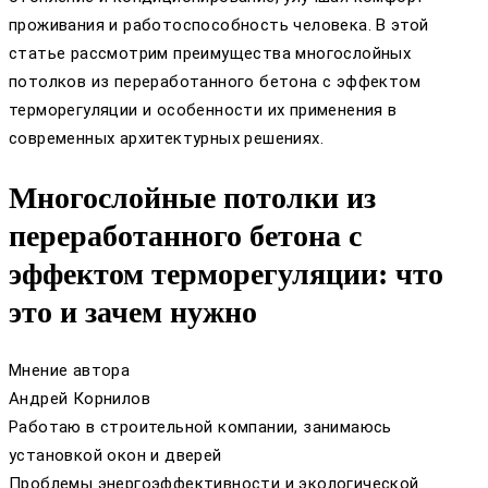
проживания и работоспособность человека. В этой
статье рассмотрим преимущества многослойных
потолков из переработанного бетона с эффектом
терморегуляции и особенности их применения в
современных архитектурных решениях.
Многослойные потолки из
переработанного бетона с
эффектом терморегуляции: что
это и зачем нужно
Мнение автора
Андрей Корнилов
Работаю в строительной компании, занимаюсь
установкой окон и дверей
Проблемы энергоэффективности и экологической