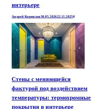
интерьере
Андрей Корнилов
30.05.2026
22.11.2025
0
Стены с меняющейся
фактурой под воздействием
температуры: термохромные
покрытия в интерьере