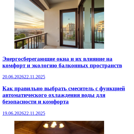
Энергосберегающие окна и их влияние на
комфорт и экологию балконных пространств
20.06.2026
22.11.2025
Как правильно выбрать смеситель с функцией
автоматического охлаждения воды для
безопасности и комфорта
19.06.2026
22.11.2025