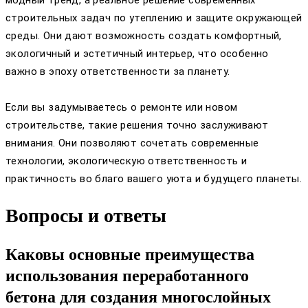
модный тренд, а реальное решение современных
строительных задач по утеплению и защите окружающей
среды. Они дают возможность создать комфортный,
экологичный и эстетичный интерьер, что особенно
важно в эпоху ответственности за планету.
Если вы задумываетесь о ремонте или новом
строительстве, такие решения точно заслуживают
внимания. Они позволяют сочетать современные
технологии, экологическую ответственность и
практичность во благо вашего уюта и будущего планеты.
Вопросы и ответы
Каковы основные преимущества
использования переработанного
бетона для создания многослойных