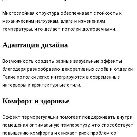
Многослойная структура обеспечивает стойкость к
механическим нагрузкам, влаге и изменениям
температуры, что делает потолки долговечными.
Адаптация дизайна
Возможность создать разные визуальные эффекты
благодаря разнообразию декоративных слоёв и отделки.
Такие потолки легко интегрируются в современные
интерьеры и архитектурные стили.
Комфорт и здоровье
Эффект терморегуляции помогает поддерживать внутри
помещения оптимальную температуру, что способствует
повышению комфорта и снижает риск проблем со