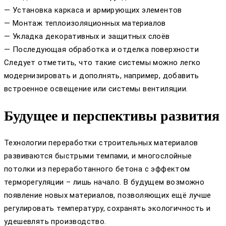
— Установка каркаса и армирующих элементов
— Монтаж теплоизоляционных материалов
— Укладка декоративных и защитных слоёв
— Последующая обработка и отделка поверхности
Следует отметить, что такие системы можно легко
модернизировать и дополнять, например, добавить
встроенное освещение или системы вентиляции.
Будущее и перспективы развития
Технологии переработки строительных материалов
развиваются быстрыми темпами, и многослойные
потолки из переработанного бетона с эффектом
терморегуляции – лишь начало. В будущем возможно
появление новых материалов, позволяющих ещё лучше
регулировать температуру, сохранять экологичность и
удешевлять производство.