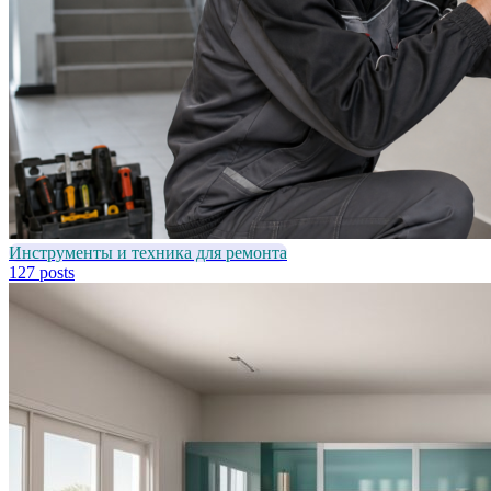
Инструменты и техника для ремонта
127 posts