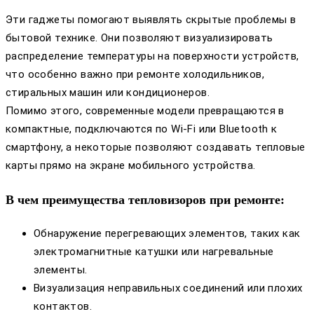
Эти гаджеты помогают выявлять скрытые проблемы в
бытовой технике. Они позволяют визуализировать
распределение температуры на поверхности устройств,
что особенно важно при ремонте холодильников,
стиральных машин или кондиционеров.
Помимо этого, современные модели превращаются в
компактные, подключаются по Wi-Fi или Bluetooth к
смартфону, а некоторые позволяют создавать тепловые
карты прямо на экране мобильного устройства.
В чем преимущества тепловизоров при ремонте:
Обнаружение перегревающих элементов, таких как
электромагнитные катушки или нагревальные
элементы.
Визуализация неправильных соединений или плохих
контактов.