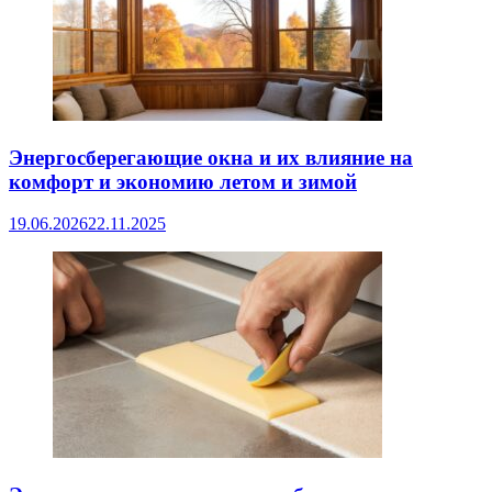
Энергосберегающие окна и их влияние на
комфорт и экономию летом и зимой
19.06.2026
22.11.2025