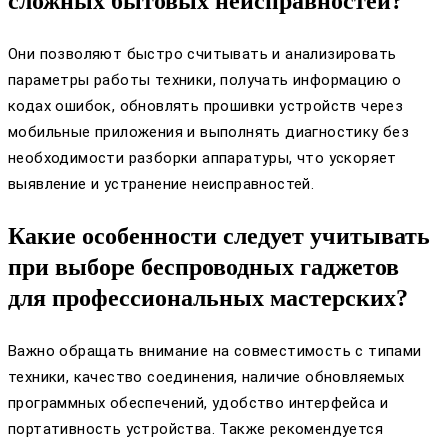
сложных бытовых неисправностей?
Они позволяют быстро считывать и анализировать
параметры работы техники, получать информацию о
кодах ошибок, обновлять прошивки устройств через
мобильные приложения и выполнять диагностику без
необходимости разборки аппаратуры, что ускоряет
выявление и устранение неисправностей.
Какие особенности следует учитывать
при выборе беспроводных гаджетов
для профессиональных мастерских?
Важно обращать внимание на совместимость с типами
техники, качество соединения, наличие обновляемых
программных обеспечений, удобство интерфейса и
портативность устройства. Также рекомендуется