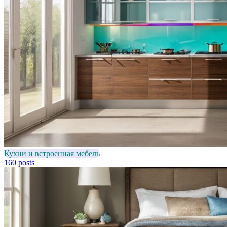
Кухни и встроенная мебель
160 posts