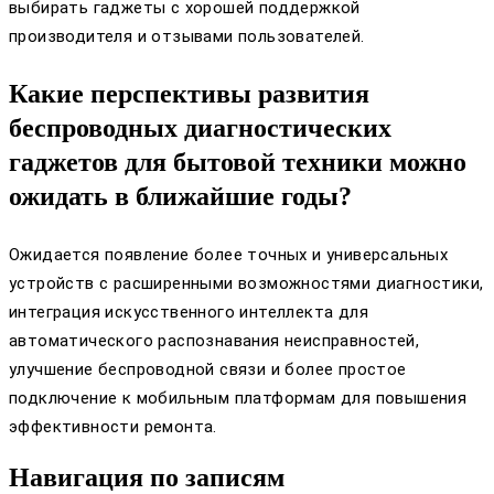
выбирать гаджеты с хорошей поддержкой
производителя и отзывами пользователей.
Какие перспективы развития
беспроводных диагностических
гаджетов для бытовой техники можно
ожидать в ближайшие годы?
Ожидается появление более точных и универсальных
устройств с расширенными возможностями диагностики,
интеграция искусственного интеллекта для
автоматического распознавания неисправностей,
улучшение беспроводной связи и более простое
подключение к мобильным платформам для повышения
эффективности ремонта.
Навигация по записям