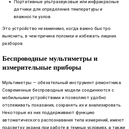
Портативные ультразвуковые или инфракрасные
датчики для определения температуры и
влажности узлов.
Это устройство незаменимо, когда важно быстро
выяснить, в чем причина поломки и избежать лишних
разборов.
Беспроводные мультиметры и
измерительные приборы
Мультиметры — обязательный инструмент ремонтника.
Современные беспроводные модели соединяются с
мобильными устройствами и позволяют удобно
отслеживать показания, сохранять их и анализировать.
Некоторые из них поддерживают функцию
автоматического распознавания типа измерений, имеют
подсветку экрана при работе в темных условиях, а также