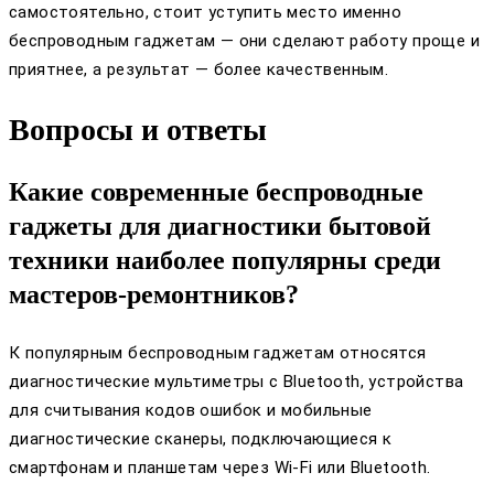
самостоятельно, стоит уступить место именно
беспроводным гаджетам — они сделают работу проще и
приятнее, а результат — более качественным.
Вопросы и ответы
Какие современные беспроводные
гаджеты для диагностики бытовой
техники наиболее популярны среди
мастеров-ремонтников?
К популярным беспроводным гаджетам относятся
диагностические мультиметры с Bluetooth, устройства
для считывания кодов ошибок и мобильные
диагностические сканеры, подключающиеся к
смартфонам и планшетам через Wi-Fi или Bluetooth.