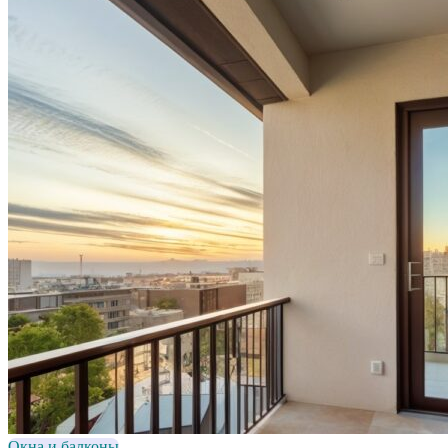
Окна и балконы