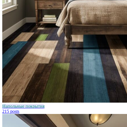
Напольные покрытия
215 posts