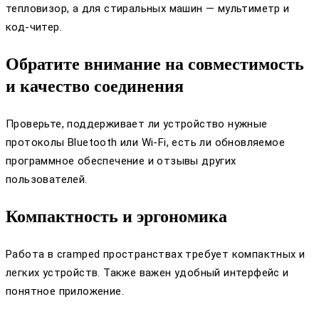
тепловизор, а для стиральных машин — мультиметр и
код-читер.
Обратите внимание на совместимость
и качество соединения
Проверьте, поддерживает ли устройство нужные
протоколы Bluetooth или Wi-Fi, есть ли обновляемое
программное обеспечение и отзывы других
пользователей.
Компактность и эргономика
Работа в cramped пространствах требует компактных и
легких устройств. Также важен удобный интерфейс и
понятное приложение.