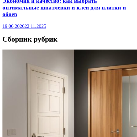
Экономия и качество: как выбрать
оптимальные шпатлевки и клеи для плитки и
обоев
19.06.2026
22.11.2025
Сборник рубрик