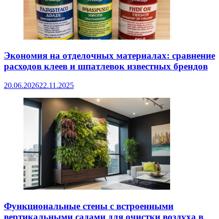
Экономия на отделочных материалах: сравнение
расходов клеев и шпатлевок известных брендов
20.06.2026
22.11.2025
Функциональные стены с встроенными
вертикальными садами для очистки воздуха в