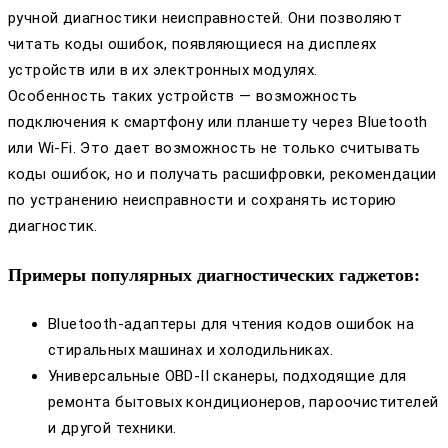
ручной диагностики неисправностей. Они позволяют
читать коды ошибок, появляющиеся на дисплеях
устройств или в их электронных модулях.
Особенность таких устройств — возможность
подключения к смартфону или планшету через Bluetooth
или Wi-Fi. Это дает возможность не только считывать
коды ошибок, но и получать расшифровки, рекомендации
по устранению неисправности и сохранять историю
диагностик.
Примеры популярных диагностических гаджетов:
Bluetooth-адаптеры для чтения кодов ошибок на
стиральных машинах и холодильниках.
Универсальные OBD-II сканеры, подходящие для
ремонта бытовых кондиционеров, пароочистителей
и другой техники.