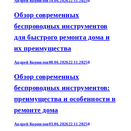
Андрей Корнилов
14.06.2026
22.11.2025
0
Обзор современных
беспроводных инструментов
для быстрого ремонта дома и
их преимущества
Андрей Корнилов
08.06.2026
22.11.2025
0
Обзор современных
беспроводных инструментов:
преимущества и особенности в
ремонте дома
Андрей Корнилов
03.06.2026
22.11.2025
0