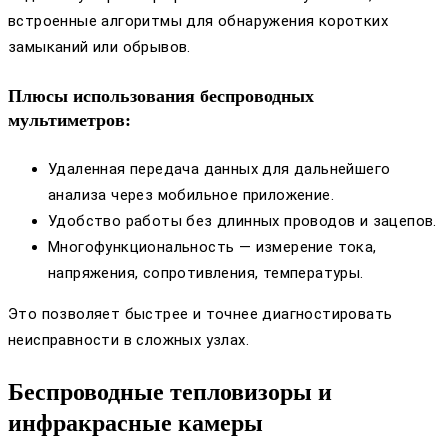
встроенные алгоритмы для обнаружения коротких
замыканий или обрывов.
Плюсы использования беспроводных
мультиметров:
Удаленная передача данных для дальнейшего
анализа через мобильное приложение.
Удобство работы без длинных проводов и зацепов.
Многофункциональность — измерение тока,
напряжения, сопротивления, температуры.
Это позволяет быстрее и точнее диагностировать
неисправности в сложных узлах.
Беспроводные тепловизоры и
инфракрасные камеры