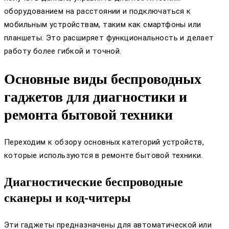
оборудованием на расстоянии и подключаться к
мобильным устройствам, таким как смартфоны или
планшеты. Это расширяет функциональность и делает
работу более гибкой и точной.
Основные виды беспроводных
гаджетов для диагностики и
ремонта бытовой техники
Переходим к обзору основных категорий устройств,
которые используются в ремонте бытовой техники.
Диагностические беспроводные
сканеры и код-читеры
Эти гаджеты предназначены для автоматической или