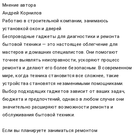
Мнение автора
Андрей Корнилов
Работаю в строительной компании, занимаюсь
установкой окон и дверей
Беспроводные гаджеты для диагностики и ремонта
бытовой техники — это настоящее облегчение для
мастеров и домашних специалистов. Они помогают
точнее выявлять неисправности, ускоряют процесс
ремонта и делают его более безопасным. В современном
мире, когда техника становится все сложнее, такие
устройства становятся незаменимыми помощниками.
Выбор подходящих гаджетов зависит от ваших задач,
бюджета и предпочтений, однако в любом случае они
значительно расширяют возможности ремонта и
обслуживания бытовой техники.
Если вы планируете заниматься ремонтом