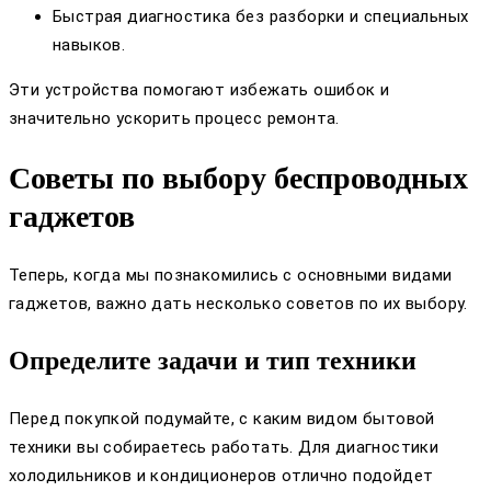
Быстрая диагностика без разборки и специальных
навыков.
Эти устройства помогают избежать ошибок и
значительно ускорить процесс ремонта.
Советы по выбору беспроводных
гаджетов
Теперь, когда мы познакомились с основными видами
гаджетов, важно дать несколько советов по их выбору.
Определите задачи и тип техники
Перед покупкой подумайте, с каким видом бытовой
техники вы собираетесь работать. Для диагностики
холодильников и кондиционеров отлично подойдет