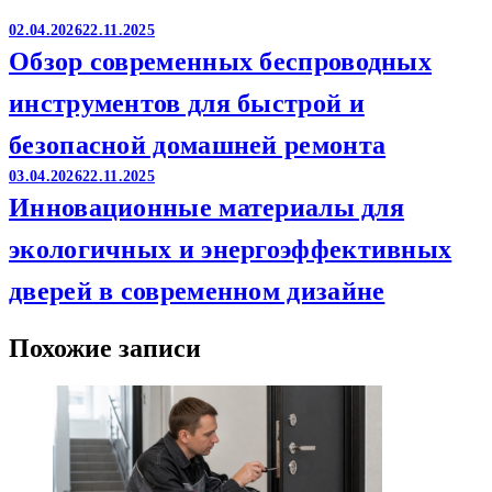
02.04.2026
22.11.2025
Обзор современных беспроводных
инструментов для быстрой и
безопасной домашней ремонта
03.04.2026
22.11.2025
Инновационные материалы для
экологичных и энергоэффективных
дверей в современном дизайне
Похожие записи