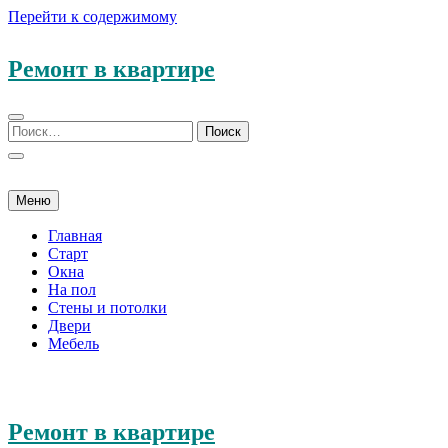
Перейти к содержимому
Ремонт в квартире
Меню
Главная
Старт
Окна
На пол
Стены и потолки
Двери
Мебель
Ремонт в квартире