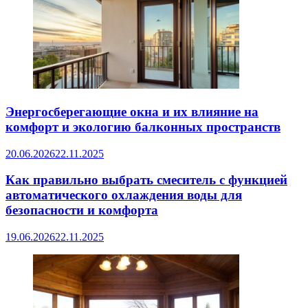
Энергосберегающие окна и их влияние на
комфорт и экологию балконных пространств
20.06.2026
22.11.2025
Как правильно выбрать смеситель с функцией
автоматического охлаждения воды для
безопасности и комфорта
19.06.2026
22.11.2025