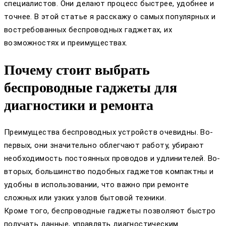
специалистов. Они делают процесс быстрее, удобнее и
точнее. В этой статье я расскажу о самых популярных и
востребованных беспроводных гаджетах, их
возможностях и преимуществах.
Почему стоит выбрать
беспроводные гаджеты для
диагностики и ремонта
Преимущества беспроводных устройств очевидны. Во-
первых, они значительно облегчают работу, убирают
необходимость постоянных проводов и удлинителей. Во-
вторых, большинство подобных гаджетов компактны и
удобны в использовании, что важно при ремонте
сложных или узких узлов бытовой техники.
Кроме того, беспроводные гаджеты позволяют быстро
получать данные, управлять диагностическим