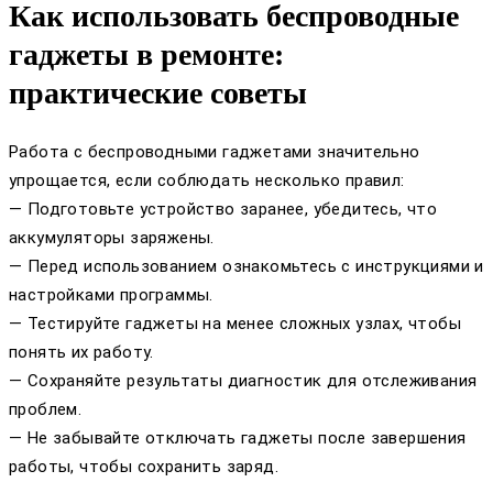
Как использовать беспроводные
гаджеты в ремонте:
практические советы
Работа с беспроводными гаджетами значительно
упрощается, если соблюдать несколько правил:
— Подготовьте устройство заранее, убедитесь, что
аккумуляторы заряжены.
— Перед использованием ознакомьтесь с инструкциями и
настройками программы.
— Тестируйте гаджеты на менее сложных узлах, чтобы
понять их работу.
— Сохраняйте результаты диагностик для отслеживания
проблем.
— Не забывайте отключать гаджеты после завершения
работы, чтобы сохранить заряд.