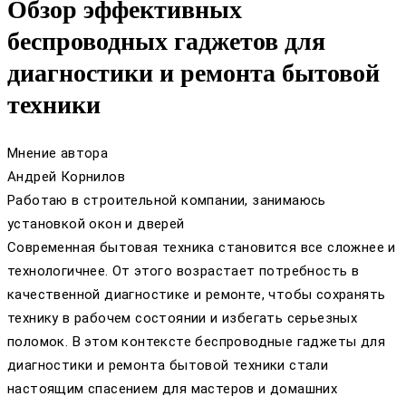
Обзор эффективных
беспроводных гаджетов для
диагностики и ремонта бытовой
техники
Мнение автора
Андрей Корнилов
Работаю в строительной компании, занимаюсь
установкой окон и дверей
Современная бытовая техника становится все сложнее и
технологичнее. От этого возрастает потребность в
качественной диагностике и ремонте, чтобы сохранять
технику в рабочем состоянии и избегать серьезных
поломок. В этом контексте беспроводные гаджеты для
диагностики и ремонта бытовой техники стали
настоящим спасением для мастеров и домашних