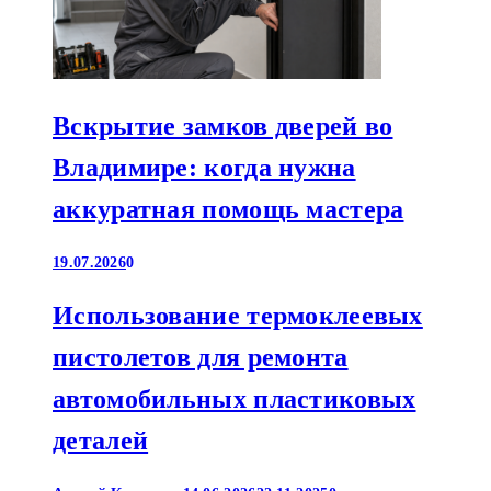
Вскрытие замков дверей во
Владимире: когда нужна
аккуратная помощь мастера
19.07.2026
0
Использование термоклеевых
пистолетов для ремонта
автомобильных пластиковых
деталей