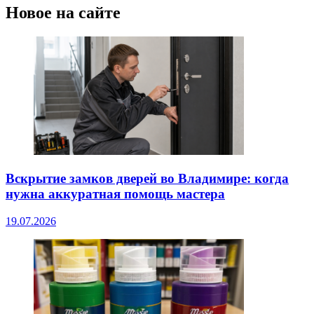
Новое на сайте
Вскрытие замков дверей во Владимире: когда
нужна аккуратная помощь мастера
19.07.2026