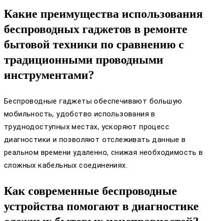
Какие преимущества использования
беспроводных гаджетов в ремонте
бытовой техники по сравнению с
традиционными проводными
инструментами?
Беспроводные гаджеты обеспечивают большую
мобильность, удобство использования в
труднодоступных местах, ускоряют процесс
диагностики и позволяют отслеживать данные в
реальном времени удаленно, снижая необходимость в
сложных кабельных соединениях.
Как современные беспроводные
устройства помогают в диагностике