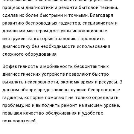
процессы диагностики и ремонта бытовой техники,
сделав их более быстрыми и точными. Благодаря
развитию беспроводных гаджетов, специалистам и
домашним мастерам доступны инновационные
инструменты, которые позволяют проводить
диагностику без необходимости использования
сложного оборудования.
Эффективность и мобильность бесконтактных
диагностических устройств позволяют быстро
выявлять неисправности, экономя время и ресурсы. В
данном обзоре представлены лучшие беспроводные
гаджеты, которые помогают не только определить
проблему, но и выполнить ремонт на высшем уровне,
повышая качество обслуживания и удобство
пользователей.