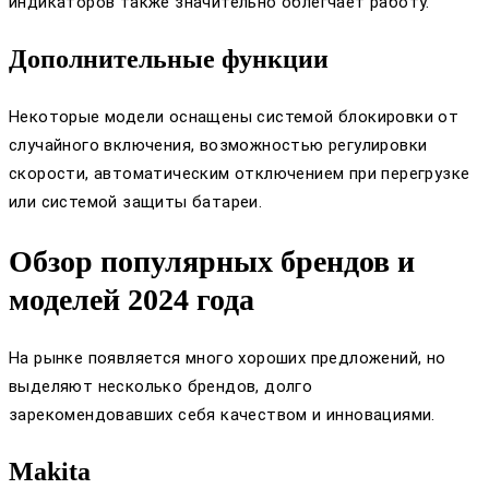
индикаторов также значительно облегчает работу.
Дополнительные функции
Некоторые модели оснащены системой блокировки от
случайного включения, возможностью регулировки
скорости, автоматическим отключением при перегрузке
или системой защиты батареи.
Обзор популярных брендов и
моделей 2024 года
На рынке появляется много хороших предложений, но
выделяют несколько брендов, долго
зарекомендовавших себя качеством и инновациями.
Makita