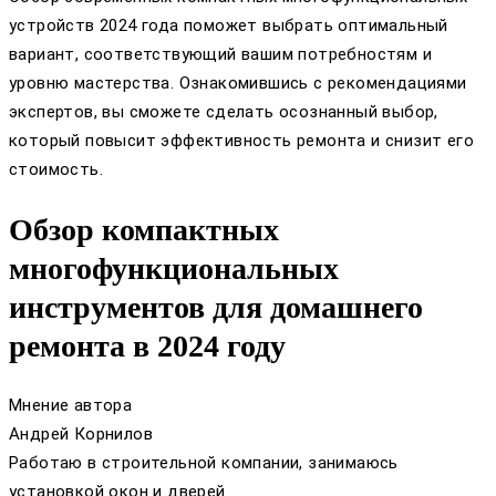
устройств 2024 года поможет выбрать оптимальный
вариант, соответствующий вашим потребностям и
уровню мастерства. Ознакомившись с рекомендациями
экспертов, вы сможете сделать осознанный выбор,
который повысит эффективность ремонта и снизит его
стоимость.
Обзор компактных
многофункциональных
инструментов для домашнего
ремонта в 2024 году
Мнение автора
Андрей Корнилов
Работаю в строительной компании, занимаюсь
установкой окон и дверей