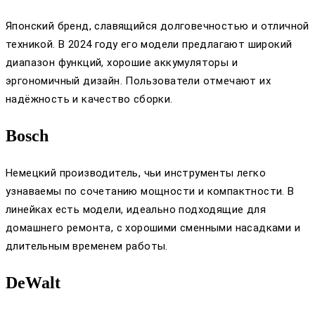
Японский бренд, славящийся долговечностью и отличной
техникой. В 2024 году его модели предлагают широкий
диапазон функций, хорошие аккумуляторы и
эргономичный дизайн. Пользователи отмечают их
надёжность и качество сборки.
Bosch
Немецкий производитель, чьи инструменты легко
узнаваемы по сочетанию мощности и компактности. В
линейках есть модели, идеально подходящие для
домашнего ремонта, с хорошими сменными насадками и
длительным временем работы.
DeWalt