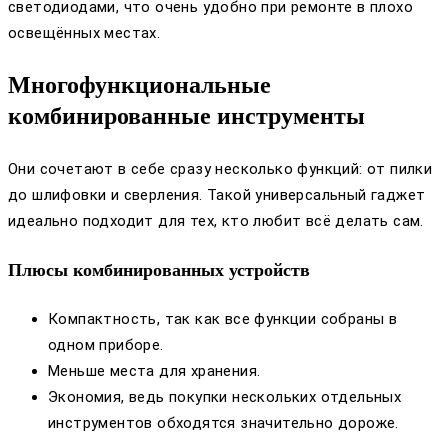
светодиодами, что очень удобно при ремонте в плохо
освещённых местах.
Многофункциональные
комбинированные инструменты
Они сочетают в себе сразу несколько функций: от пилки
до шлифовки и сверления. Такой универсальный гаджет
идеально подходит для тех, кто любит всё делать сам.
Плюсы комбинированных устройств
Компактность, так как все функции собраны в
одном приборе.
Меньше места для хранения.
Экономия, ведь покупки нескольких отдельных
инструментов обходятся значительно дороже.