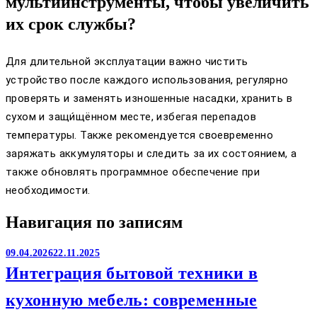
мультиинструменты, чтобы увеличить
их срок службы?
Для длительной эксплуатации важно чистить
устройство после каждого использования, регулярно
проверять и заменять изношенные насадки, хранить в
сухом и защи́щённом месте, избегая перепадов
температуры. Также рекомендуется своевременно
заряжать аккумуляторы и следить за их состоянием, а
также обновлять программное обеспечение при
необходимости.
Навигация по записям
09.04.2026
22.11.2025
Интеграция бытовой техники в
кухонную мебель: современные