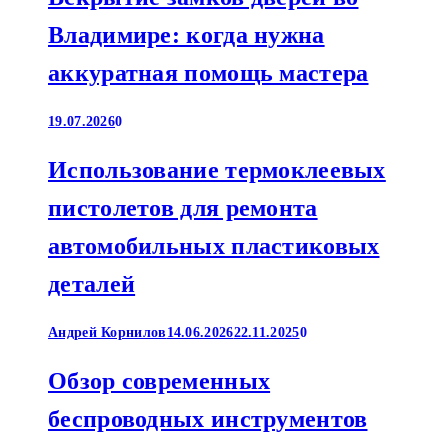
Владимире: когда нужна
аккуратная помощь мастера
19.07.2026
0
Использование термоклеевых
пистолетов для ремонта
автомобильных пластиковых
деталей
Андрей Корнилов
14.06.2026
22.11.2025
0
Обзор современных
беспроводных инструментов