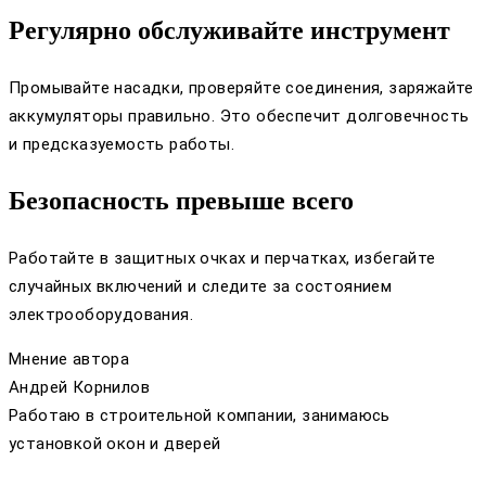
Регулярно обслуживайте инструмент
Промывайте насадки, проверяйте соединения, заряжайте
аккумуляторы правильно. Это обеспечит долговечность
и предсказуемость работы.
Безопасность превыше всего
Работайте в защитных очках и перчатках, избегайте
случайных включений и следите за состоянием
электрооборудования.
Мнение автора
Андрей Корнилов
Работаю в строительной компании, занимаюсь
установкой окон и дверей