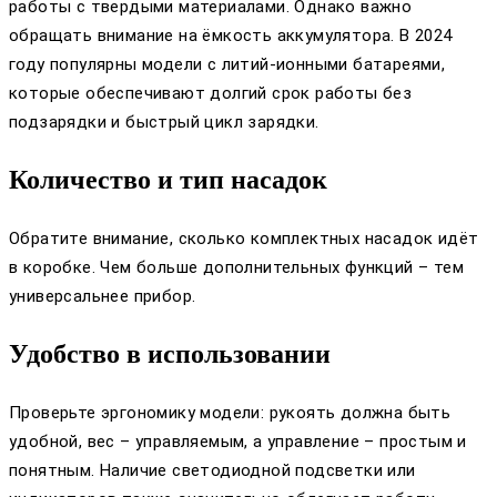
работы с твердыми материалами. Однако важно
обращать внимание на ёмкость аккумулятора. В 2024
году популярны модели с литий-ионными батареями,
которые обеспечивают долгий срок работы без
подзарядки и быстрый цикл зарядки.
Количество и тип насадок
Обратите внимание, сколько комплектных насадок идёт
в коробке. Чем больше дополнительных функций – тем
универсальнее прибор.
Удобство в использовании
Проверьте эргономику модели: рукоять должна быть
удобной, вес – управляемым, а управление – простым и
понятным. Наличие светодиодной подсветки или