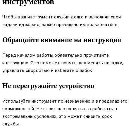
инструментов
Чтобы ваш инструмент служил долго и выполнял свои
задачи идеально, важно правильно им пользоваться.
Обращайте внимание на инструкции
Перед началом работы обязательно прочитайте
инструкцию. Это поможет понять, как менять насадки,
управлять скоростью и избегать ошибок.
Не перегружайте устройство
Используйте инструмент по назначению и в пределах его
возможностей. Не стоит заставлять его работать в
экстремальных условиях, это может снизить срок
службы.