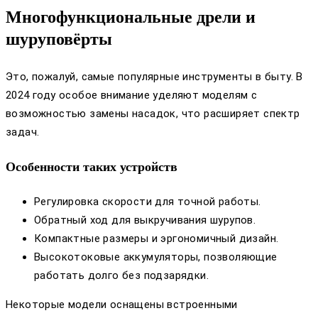
Многофункциональные дрели и
шуруповёрты
Это, пожалуй, самые популярные инструменты в быту. В
2024 году особое внимание уделяют моделям с
возможностью замены насадок, что расширяет спектр
задач.
Особенности таких устройств
Регулировка скорости для точной работы.
Обратный ход для выкручивания шурупов.
Компактные размеры и эргономичный дизайн.
Высокотоковые аккумуляторы, позволяющие
работать долго без подзарядки.
Некоторые модели оснащены встроенными