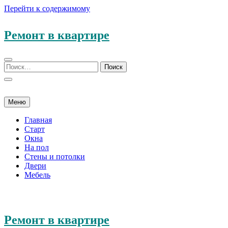
Перейти к содержимому
Ремонт в квартире
Меню
Главная
Старт
Окна
На пол
Стены и потолки
Двери
Мебель
Ремонт в квартире