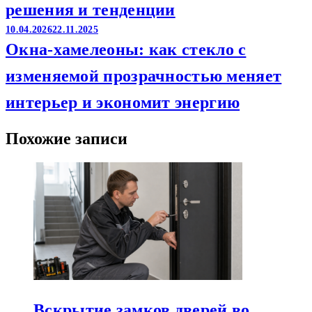
решения и тенденции
10.04.2026
22.11.2025
Окна-хамелеоны: как стекло с
изменяемой прозрачностью меняет
интерьер и экономит энергию
Похожие записи
Вскрытие замков дверей во