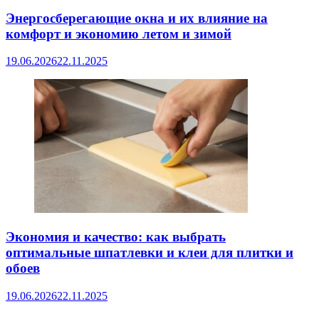
Энергосберегающие окна и их влияние на
комфорт и экономию летом и зимой
19.06.2026
22.11.2025
Экономия и качество: как выбрать
оптимальные шпатлевки и клеи для плитки и
обоев
19.06.2026
22.11.2025