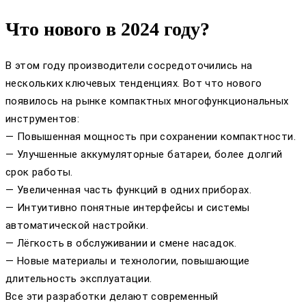
Что нового в 2024 году?
В этом году производители сосредоточились на
нескольких ключевых тенденциях. Вот что нового
появилось на рынке компактных многофункциональных
инструментов:
— Повышенная мощность при сохранении компактности.
— Улучшенные аккумуляторные батареи, более долгий
срок работы.
— Увеличенная часть функций в одних приборах.
— Интуитивно понятные интерфейсы и системы
автоматической настройки.
— Лёгкость в обслуживании и смене насадок.
— Новые материалы и технологии, повышающие
длительность эксплуатации.
Все эти разработки делают современный