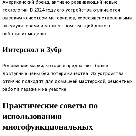
Американский бренд, активно развивающий новые
технологии. В 2024 году его устройства отличаются
высоким качеством материалов, усовершенствованными
аккумуляторами и множеством функций даже в
небольших моделях.
Интерскол и Зубр
Российские марки, которые предлагают более
доступные цены без потери качества. Их устройства
отлично подходят для домашней мастерской, ремонтных
работ в гараже и на участке.
Практические советы по
использованию
многофункциональных