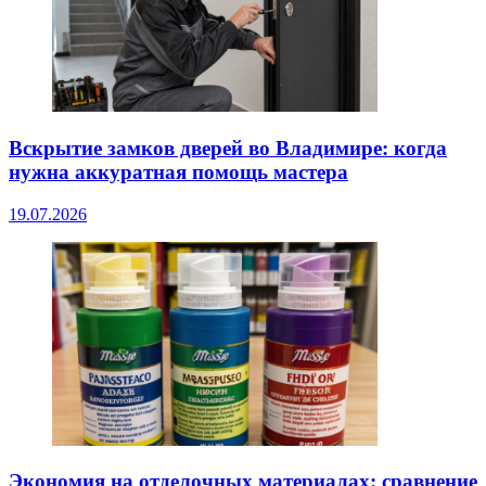
Вскрытие замков дверей во Владимире: когда
нужна аккуратная помощь мастера
19.07.2026
Экономия на отделочных материалах: сравнение