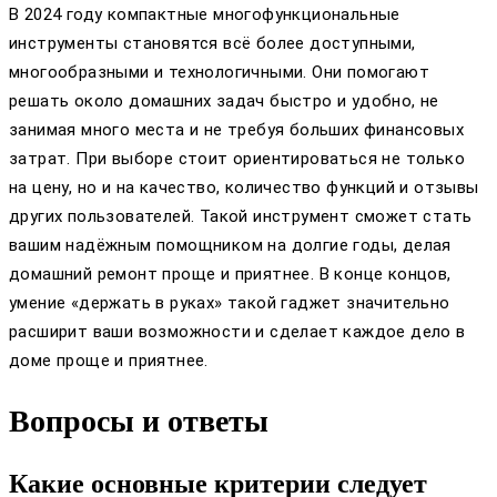
В 2024 году компактные многофункциональные
инструменты становятся всё более доступными,
многообразными и технологичными. Они помогают
решать около домашних задач быстро и удобно, не
занимая много места и не требуя больших финансовых
затрат. При выборе стоит ориентироваться не только
на цену, но и на качество, количество функций и отзывы
других пользователей. Такой инструмент сможет стать
вашим надёжным помощником на долгие годы, делая
домашний ремонт проще и приятнее. В конце концов,
умение «держать в руках» такой гаджет значительно
расширит ваши возможности и сделает каждое дело в
доме проще и приятнее.
Вопросы и ответы
Какие основные критерии следует