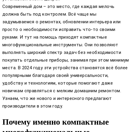
Современный дом – это место, где каждая мелочь
должна быть под контролем. Всё чаще мы
задумываемся о ремонтах, обновлении интерьера или
просто о необходимости исправить что-то своими
руками. И тут на помощь приходят компактные
многофункциональные инструменты. Они позволяют
выполнять широкий спектр задач без необходимости
покупать отдельные приборы, занимая при этом минимум
места. В 2024 году эти устройства становятся всё более
популярными благодаря своей универсальности,
удобству и технологиям, которые помогают даже
новичкам справляться с мелким домашним ремонтом.
Узнаем, что же нового и интересного предлагают
производители в этом году.
Почему именно компактные