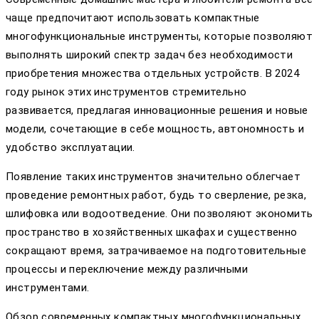
чаще предпочитают использовать компактные
многофункциональные инструменты, которые позволяют
выполнять широкий спектр задач без необходимости
приобретения множества отдельных устройств. В 2024
году рынок этих инструментов стремительно
развивается, предлагая инновационные решения и новые
модели, сочетающие в себе мощность, автономность и
удобство эксплуатации.
Появление таких инструментов значительно облегчает
проведение ремонтных работ, будь то сверление, резка,
шлифовка или водоотведение. Они позволяют экономить
пространство в хозяйственных шкафах и существенно
сокращают время, затрачиваемое на подготовительные
процессы и переключение между различными
инструментами.
Обзор современных компактных многофункциональных