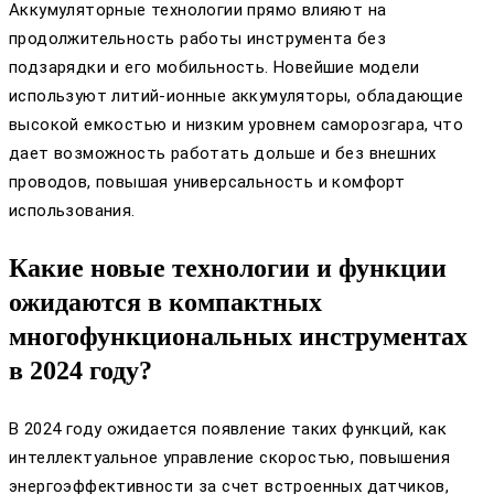
Аккумуляторные технологии прямо влияют на
продолжительность работы инструмента без
подзарядки и его мобильность. Новейшие модели
используют литий-ионные аккумуляторы, обладающие
высокой емкостью и низким уровнем саморозгара, что
дает возможность работать дольше и без внешних
проводов, повышая универсальность и комфорт
использования.
Какие новые технологии и функции
ожидаются в компактных
многофункциональных инструментах
в 2024 году?
В 2024 году ожидается появление таких функций, как
интеллектуальное управление скоростью, повышения
энергоэффективности за счет встроенных датчиков,