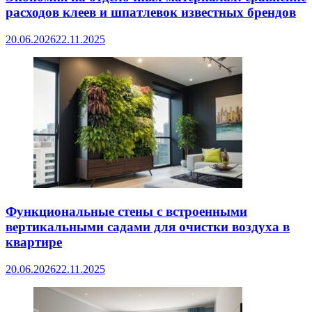
расходов клеев и шпатлевок известных брендов
20.06.2026
22.11.2025
Функциональные стены с встроенными
вертикальными садами для очистки воздуха в
квартире
20.06.2026
22.11.2025