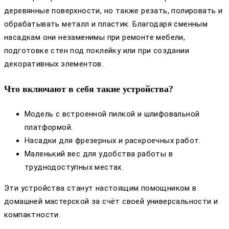
деревянные поверхности, но также резать, полировать и
обрабатывать металл и пластик. Благодаря сменным
насадкам они незаменимы при ремонте мебели,
подготовке стен под поклейку или при создании
декоративных элементов.
Что включают в себя такие устройства?
Модель с встроенной пилкой и шлифовальной
платформой.
Насадки для фрезерных и раскроечных работ.
Маленький вес для удобства работы в
труднодоступных местах.
Эти устройства станут настоящим помощником в
домашней мастерской за счёт своей универсальности и
компактности.