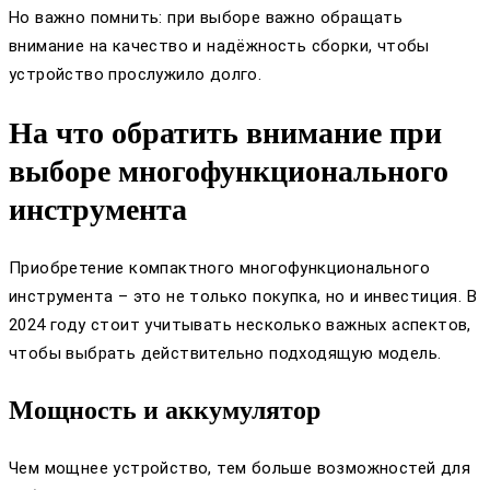
Но важно помнить: при выборе важно обращать
внимание на качество и надёжность сборки, чтобы
устройство прослужило долго.
На что обратить внимание при
выборе многофункционального
инструмента
Приобретение компактного многофункционального
инструмента – это не только покупка, но и инвестиция. В
2024 году стоит учитывать несколько важных аспектов,
чтобы выбрать действительно подходящую модель.
Мощность и аккумулятор
Чем мощнее устройство, тем больше возможностей для