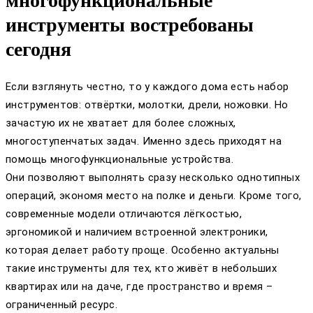
многофункциональные
инструменты востребованы
сегодня
Если взглянуть честно, то у каждого дома есть набор
инструментов: отвёртки, молотки, дрели, ножовки. Но
зачастую их не хватает для более сложных,
многоступенчатых задач. Именно здесь приходят на
помощь многофункциональные устройства.
Они позволяют выполнять сразу несколько однотипных
операций, экономя место на полке и деньги. Кроме того,
современные модели отличаются лёгкостью,
эргономикой и наличием встроенной электроники,
которая делает работу проще. Особенно актуальны
такие инструменты для тех, кто живёт в небольших
квартирах или на даче, где пространство и время –
ограниченный ресурс.