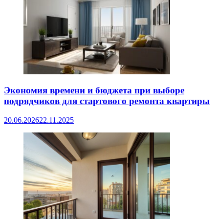
Экономия времени и бюджета при выборе
подрядчиков для стартового ремонта квартиры
20.06.2026
22.11.2025