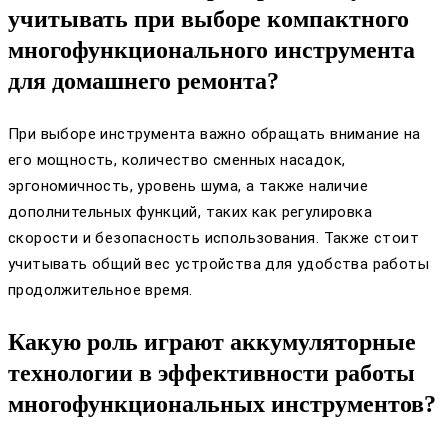
учитывать при выборе компактного
многофункционального инструмента
для домашнего ремонта?
При выборе инструмента важно обращать внимание на
его мощность, количество сменных насадок,
эргономичность, уровень шума, а также наличие
дополнительных функций, таких как регулировка
скорости и безопасность использования. Также стоит
учитывать общий вес устройства для удобства работы
продолжительное время.
Какую роль играют аккумуляторные
технологии в эффективности работы
многофункциональных инструментов?