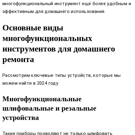
многофункциональный инструмент ещё более удобным и
эффективным для домашнего использования.
Основные виды
многофункциональных
инструментов для домашнего
ремонта
Рассмотрим ключевые типы устройств, которые мы
можем найти в 2024 году.
Многофункциональные
шлифовальные и резальные
устройства
Такие приборы позволяют не только шлифовать