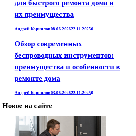
для быстрого ремонта дома и
их преимущества
Андрей Корнилов
08.06.2026
22.11.2025
0
Обзор современных
беспроводных инструментов:
преимущества и особенности в
ремонте дома
Андрей Корнилов
03.06.2026
22.11.2025
0
Новое на сайте