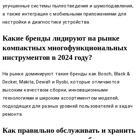
улучшенные системы пылеотведения и шумоподавления,
а также интеграция с мобильными приложениями для
настройки и диагностики устройства.
Какие бренды лидируют на рынке
компактных многофункциональных
инструментов в 2024 году?
На рынке доминируют такие бренды как Bosch, Black &
Decker, Makita, Dewalt и Ryobi, которые отличаются
высоким качеством сборки, инновационными
технологиями и широким ассортиментом моделей,
подходящих для разных уровней пользователей и задач
ремонта.
Как правильно обслуживать и хранить