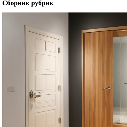
Сборник рубрик