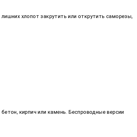
 лишних хлопот закрутить или открутить саморезы,
бетон, кирпич или камень. Беспроводные версии