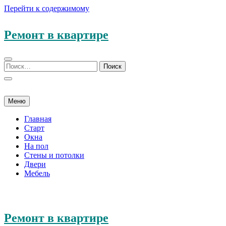
Перейти к содержимому
Ремонт в квартире
Меню
Главная
Старт
Окна
На пол
Стены и потолки
Двери
Мебель
Ремонт в квартире