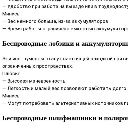
— Удобство при работе на выезде или в труднодост
Минусы:
— Вес немного больше, из-за аккумуляторов
— Время работы ограничено емкостью аккумулятор
Беспроводные лобзики и аккумулятор
Эти инструменты станут настоящей находкой при вы
ограниченных пространствах.
Плюсы:
— Высокая маневренность
— Легкость и малый вес позволяют работать долго
Минусы:
— Могут потребовать альтернативных источников п
Беспроводные шлифмашинки и полир