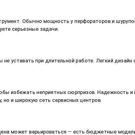
румент. Обычно мощность у перфораторов и шурупов
уете серьезные задачи.
 не уставать при длительной работе. Легкий дизайн 
тобы избежать неприятных сюрпризов. Надежность и 
, но и широкую сеть сервисных центров.
цена может варьироваться — есть бюджетные модели