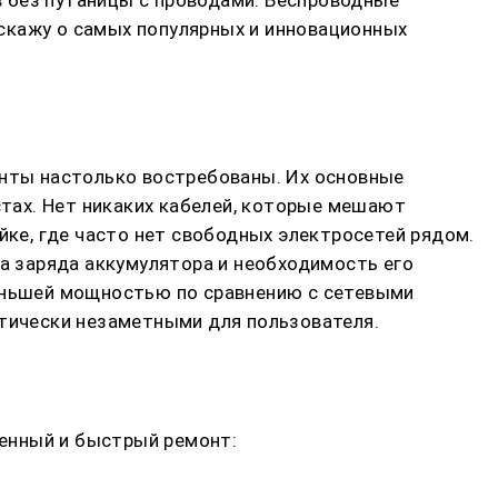
скажу о самых популярных и инновационных
енты настолько востребованы. Их основные
тах. Нет никаких кабелей, которые мешают
йке, где часто нет свободных электросетей рядом.
за заряда аккумулятора и необходимость его
меньшей мощностью по сравнению с сетевыми
ктически незаметными для пользователя.
енный и быстрый ремонт: