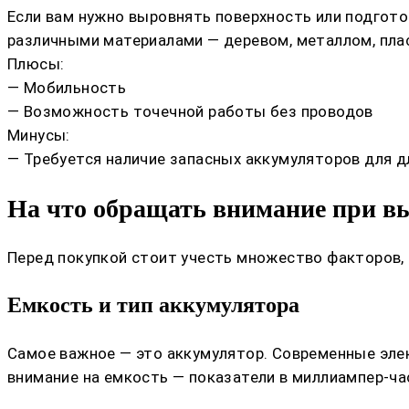
Если вам нужно выровнять поверхность или подгото
различными материалами — деревом, металлом, пла
Плюсы:
— Мобильность
— Возможность точечной работы без проводов
Минусы:
— Требуется наличие запасных аккумуляторов для 
На что обращать внимание при вы
Перед покупкой стоит учесть множество факторов,
Емкость и тип аккумулятора
Самое важное — это аккумулятор. Современные элек
внимание на емкость — показатели в миллиампер-ча