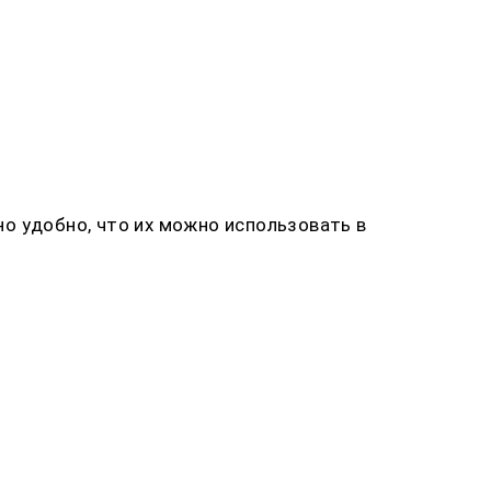
о удобно, что их можно использовать в