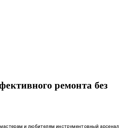
фективного ремонта без
 мастерам и любителям инструментовный арсенал