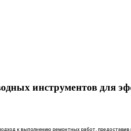
одных инструментов для эф
подход к выполнению ремонтных работ, предоставив