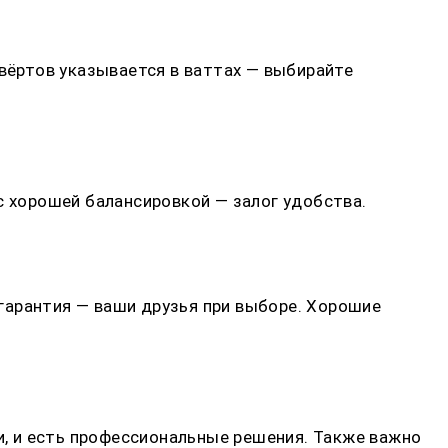
ёртов указывается в ваттах — выбирайте
с хорошей балансировкой — залог удобства.
гарантия — ваши друзья при выборе. Хорошие
, и есть профессиональные решения. Также важно