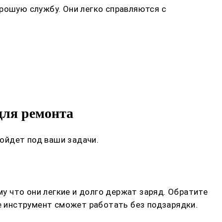
рошую службу. Они легко справляются с
для ремонта
ойдет под ваши задачи.
 что они легкие и долго держат заряд. Обратите
ше инструмент сможет работать без подзарядки.