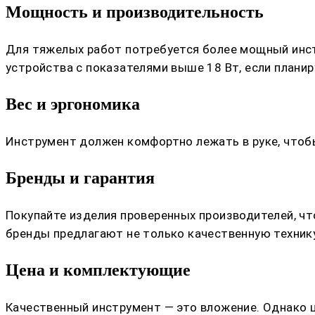
Мощность и производительность
Для тяжелых работ потребуется более мощный инст
устройства с показателями выше 18 Вт, если планир
Вес и эргономика
Инструмент должен комфортно лежать в руке, чтобы
Бренды и гарантия
Покупайте изделия проверенных производителей, ч
бренды предлагают не только качественную технику
Цена и комплектующие
Качественный инструмент — это вложение. Однако 