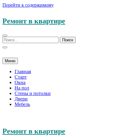
Перейти к содержимому
Ремонт в квартире
Меню
Главная
Старт
Окна
На пол
Стены и потолки
Двери
Мебель
Ремонт в квартире