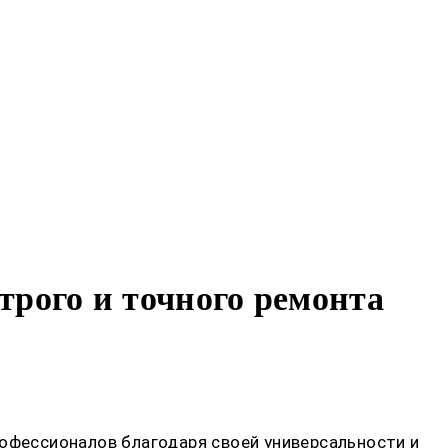
трого и точного ремонта
фессионалов благодаря своей универсальности и