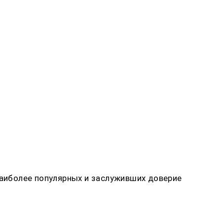
аиболее популярных и заслуживших доверие