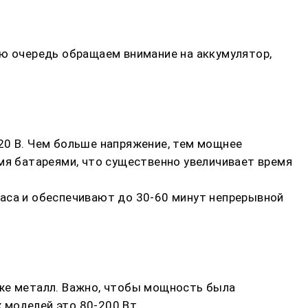
ую очередь обращаем внимание на аккумулятор,
20 В. Чем больше напряжение, тем мощнее
мя батареями, что существенно увеличивает время
часа и обеспечивают до 30-60 минут непрерывной
аже металл. Важно, чтобы мощность была
 моделей это 80-200 Вт.