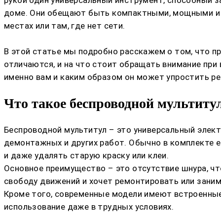
доме. Они обещают быть компактными, мощными и у
местах или там, где нет сети.
В этой статье мы подробно расскажем о том, что п
отличаются, и на что стоит обращать внимание при
именно вам и каким образом он может упростить р
Что такое беспроводной мультитул
Беспроводной мультитул – это универсальный элек
демонтажных и других работ. Обычно в комплекте е
и даже удалять старую краску или клеи.
Основное преимущество – это отсутствие шнура, чт
свободу движений и хочет ремонтировать или зани
Кроме того, современные модели имеют встроенные
использование даже в трудных условиях.