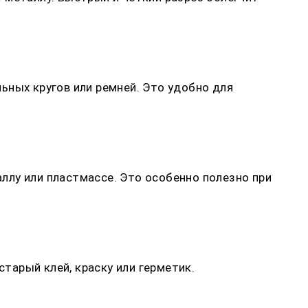
ьных кругов или ремней. Это удобно для
ллу или пластмассе. Это особенно полезно при
арый клей, краску или герметик.