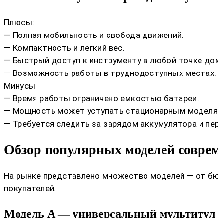
Плюсы:
— Полная мобильность и свобода движений.
— Компактность и легкий вес.
— Быстрый доступ к инструменту в любой точке до
— Возможность работы в труднодоступных местах.
Минусы:
— Время работы ограничено емкостью батареи.
— Мощность может уступать стационарным моделям
— Требуется следить за зарядом аккумулятора и пе
Обзор популярных моделей совре
На рынке представлено множество моделей — от б
покупателей.
Модель A — универсальный мультитул 