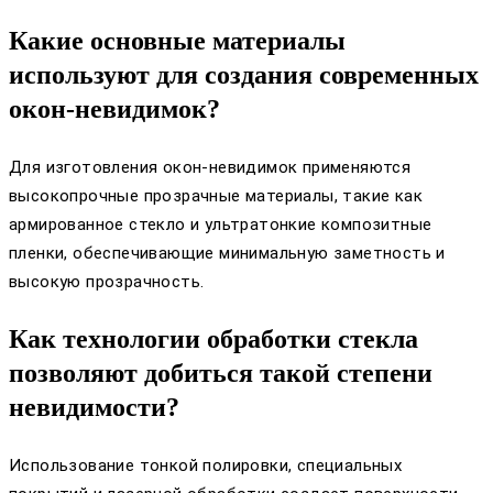
Какие основные материалы
используют для создания современных
окон-невидимок?
Для изготовления окон-невидимок применяются
высокопрочные прозрачные материалы, такие как
армированное стекло и ультратонкие композитные
пленки, обеспечивающие минимальную заметность и
высокую прозрачность.
Как технологии обработки стекла
позволяют добиться такой степени
невидимости?
Использование тонкой полировки, специальных