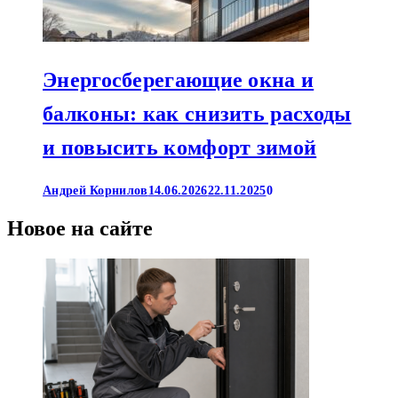
Энергосберегающие окна и
балконы: как снизить расходы
и повысить комфорт зимой
Андрей Корнилов
14.06.2026
22.11.2025
0
Новое на сайте