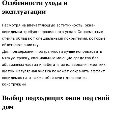
Особенности ухода и
эксплуатации
Несмотря на впечатляющую эстетичность, окна-
невидимки требуют правильного ухода. Современные
стекла обладают специальными покрытиями, которые
облегчают очистку.
Для поддержания прозрачности лучше использовать
мягкую тряпку, специальные моющие средства без
абразивных частиц и избегать использования жестких
щеток. Регулярная чистка поможет сохранить эффект
невидимости, а также обеспечит долголетие
конструкции.
Выбор подходящих окон под свой
дом