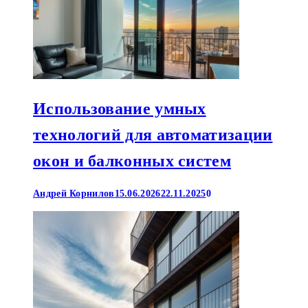
Использование умных
технологий для автоматизации
окон и балконных систем
Андрей Корнилов
15.06.2026
22.11.2025
0