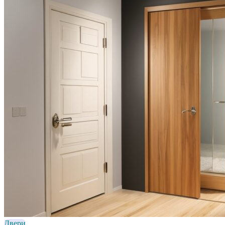
Двери