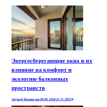
Энергосберегающие окна и их
влияние на комфорт и
экологию балконных
пространств
Андрей Корнилов
20.06.2026
22.11.2025
0