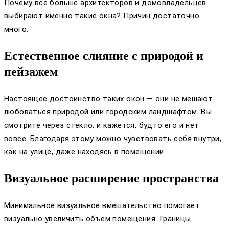
Почему все больше архитекторов и домовладельцев
выбирают именно такие окна? Причин достаточно
много.
Естественное слияние с природой и
пейзажем
Настоящее достоинство таких окон — они не мешают
любоваться природой или городским ландшафтом. Вы
смотрите через стекло, и кажется, будто его и нет
вовсе. Благодаря этому можно чувствовать себя внутри,
как на улице, даже находясь в помещении.
Визуальное расширение пространства
Минимальное визуальное вмешательство помогает
визуально увеличить объем помещения. Границы