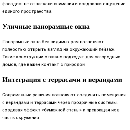
фасадом, не отвлекали внимания и создавали ощущение
единого пространства.
Уличные панорамные окна
Панорамные окна без видимых рам позволяют
полностью открыть взгляд на окружающий пейзаж.
Такие конструкции отлично подходят для загородных
домов, где важен контакт с природой.
Интеграция с террасами и верандами
Современные решения позволяют соединять помещения
с верандами и террасами через прозрачные системы,
создавая эффект «бумажной стены» и превращая их в
часть окружения.