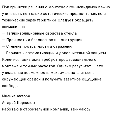
При принятии решения о монтаже окон-невидимок важно
учитывать не только эстетические предпочтения, но и
технические характеристики. Следует обращать
внимание на:
— Теплоизоляционные свойства стекла
— Прочность и безопасность конструкции
— Степень прозрачности и отражения
— Варианты автоматизации и дополнительной защиты
Конечно, такие окна требуют профессионального
монтажа и точных расчетов. Однако результат — это
уникальная возможность максимально слиться с
окружающей средой и получить заветное ощущение
свободы.
Мнение автора
Андрей Корнилов
Работаю в строительной компании, занимаюсь