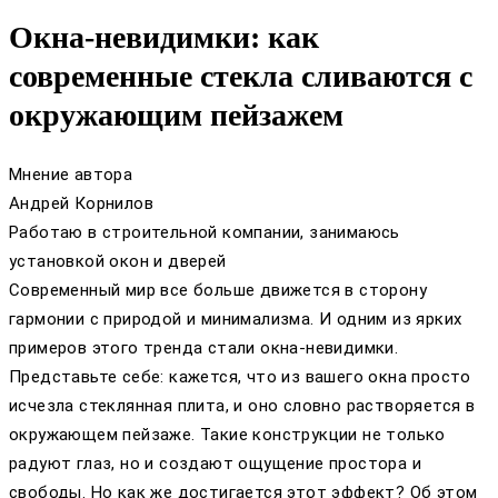
Окна-невидимки: как
современные стекла сливаются с
окружающим пейзажем
Мнение автора
Андрей Корнилов
Работаю в строительной компании, занимаюсь
установкой окон и дверей
Современный мир все больше движется в сторону
гармонии с природой и минимализма. И одним из ярких
примеров этого тренда стали окна-невидимки.
Представьте себе: кажется, что из вашего окна просто
исчезла стеклянная плита, и оно словно растворяется в
окружающем пейзаже. Такие конструкции не только
радуют глаз, но и создают ощущение простора и
свободы. Но как же достигается этот эффект? Об этом