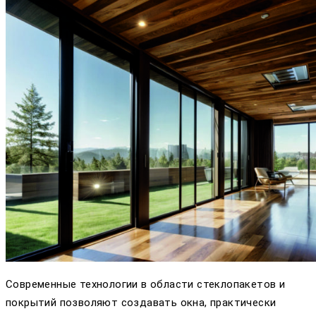
Современные технологии в области стеклопакетов и
покрытий позволяют создавать окна, практически