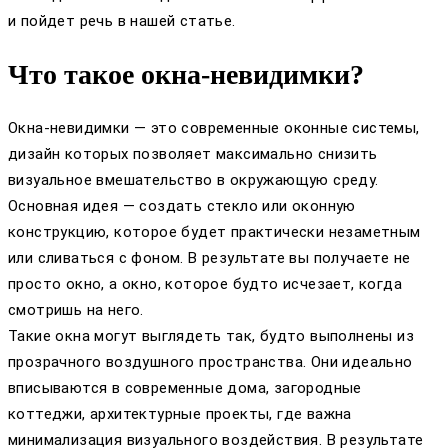
и пойдет речь в нашей статье.
Что такое окна-невидимки?
Окна-невидимки — это современные оконные системы,
дизайн которых позволяет максимально снизить
визуальное вмешательство в окружающую среду.
Основная идея — создать стекло или оконную
конструкцию, которое будет практически незаметным
или сливаться с фоном. В результате вы получаете не
просто окно, а окно, которое будто исчезает, когда
смотришь на него.
Такие окна могут выглядеть так, будто выполнены из
прозрачного воздушного пространства. Они идеально
вписываются в современные дома, загородные
коттеджи, архитектурные проекты, где важна
минимализация визуального воздействия. В результате