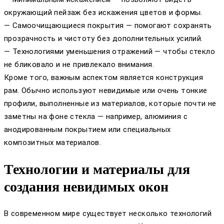
окружающий пейзаж без искажения цветов и формы.
— Самоочищающиеся покрытия — помогают сохранять
прозрачность и чистоту без дополнительных усилий.
— Технологиями уменьшения отражений — чтобы стекло
не бликовало и не привлекало внимания.
Кроме того, важным аспектом является конструкция
рам. Обычно используют невидимые или очень тонкие
профили, выполненные из материалов, которые почти не
заметны на фоне стекла — например, алюминия с
анодированным покрытием или специальных
композитных материалов.
Технологии и материалы для
создания невидимых окон
В современном мире существует несколько технологий