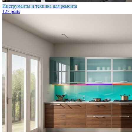
Инструменты и техника для ремонта
127 posts