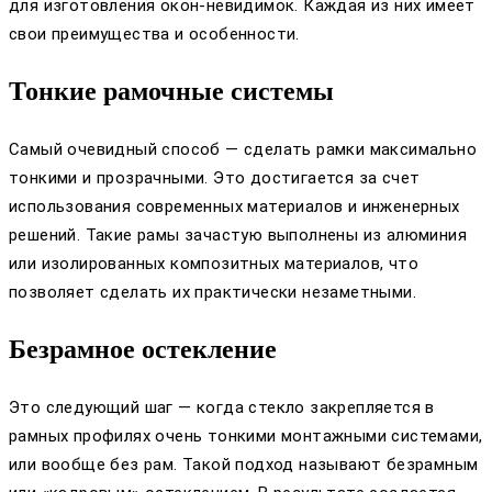
для изготовления окон-невидимок. Каждая из них имеет
свои преимущества и особенности.
Тонкие рамочные системы
Самый очевидный способ — сделать рамки максимально
тонкими и прозрачными. Это достигается за счет
использования современных материалов и инженерных
решений. Такие рамы зачастую выполнены из алюминия
или изолированных композитных материалов, что
позволяет сделать их практически незаметными.
Безрамное остекление
Это следующий шаг — когда стекло закрепляется в
рамных профилях очень тонкими монтажными системами,
или вообще без рам. Такой подход называют безрамным