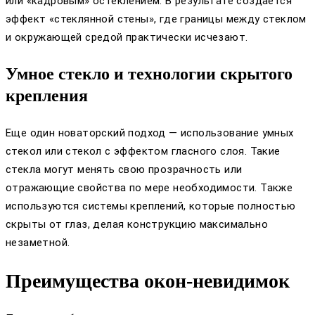
или «кадровым» остеклением. В результате создается
эффект «стеклянной стены», где границы между стеклом
и окружающей средой практически исчезают.
Умное стекло и технологии скрытого
крепления
Еще один новаторский подход — использование умных
стекол или стекол с эффектом гласного слоя. Такие
стекла могут менять свою прозрачность или
отражающие свойства по мере необходимости. Также
используются системы креплений, которые полностью
скрыты от глаз, делая конструкцию максимально
незаметной.
Преимущества окон-невидимок