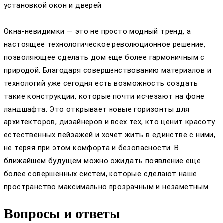
установкой окон и дверей
Окна-невидимки — это не просто модный тренд, а
настоящее технологическое революционное решение,
позволяющее сделать дом еще более гармоничным с
природой. Благодаря совершенствованию материалов и
технологий уже сегодня есть возможность создать
такие конструкции, которые почти исчезают на фоне
ландшафта. Это открывает новые горизонты для
архитекторов, дизайнеров и всех тех, кто ценит красоту
естественных пейзажей и хочет жить в единстве с ними,
не теряя при этом комфорта и безопасности. В
ближайшем будущем можно ожидать появление еще
более совершенных систем, которые сделают наше
пространство максимально прозрачным и незаметным.
Вопросы и ответы