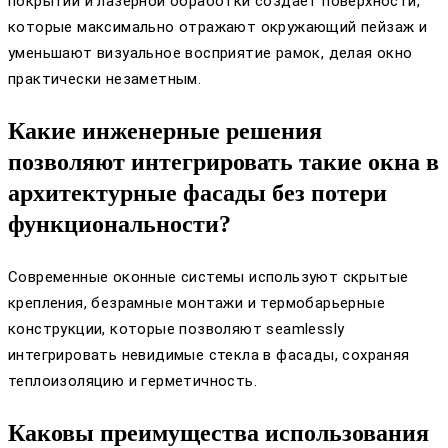
покрытий и лазерной обработки создает поверхности,
которые максимально отражают окружающий пейзаж и
уменьшают визуальное восприятие рамок, делая окно
практически незаметным.
Какие инженерные решения
позволяют интегрировать такие окна в
архитектурные фасады без потери
функциональности?
Современные оконные системы используют скрытые
крепления, безрамные монтажи и термобарьерные
конструкции, которые позволяют seamlessly
интегрировать невидимые стекла в фасады, сохраняя
теплоизоляцию и герметичность.
Каковы преимущества использования