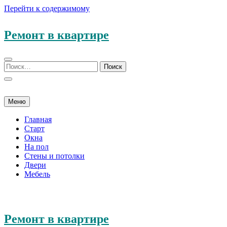
Перейти к содержимому
Ремонт в квартире
Меню
Главная
Старт
Окна
На пол
Стены и потолки
Двери
Мебель
Ремонт в квартире