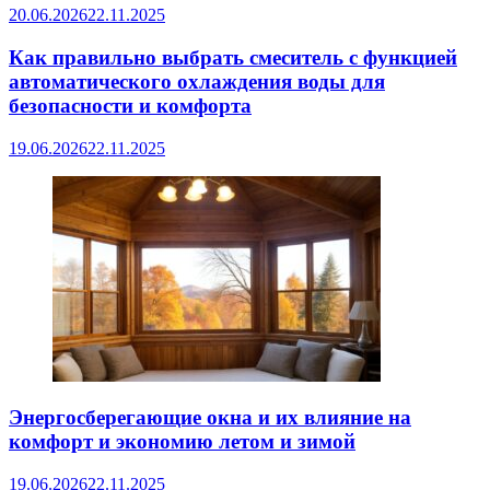
20.06.2026
22.11.2025
Как правильно выбрать смеситель с функцией
автоматического охлаждения воды для
безопасности и комфорта
19.06.2026
22.11.2025
Энергосберегающие окна и их влияние на
комфорт и экономию летом и зимой
19.06.2026
22.11.2025