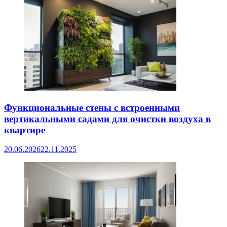
Функциональные стены с встроенными
вертикальными садами для очистки воздуха в
квартире
20.06.2026
22.11.2025