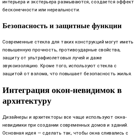
интерьера и экстерьера размываются, создается эффект
бесконечности или нереальности.
Безопасность и защитные функции
Современные стекла для таких конструкций могут иметь
повышенную прочность, противоударные свойства,
защиту от ультрафиолетовых лучей и даже
звукоизоляцию. Кроме того, используют стекла с
защитой от взлома, что повышает безопасность жилья.
Интеграция окон-невидимок в
архитектуру
Дизайнеры и архитекторы все чаще используют окна-
невидимки при создании современных домов и зданий.
Основная идея — сделать так, чтобы окна сливались с