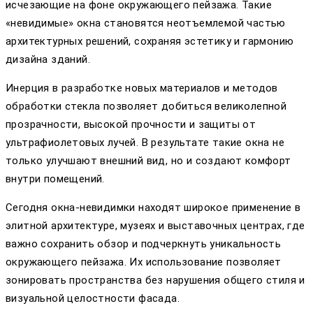
исчезающие на фоне окружающего пейзажа. Такие
«невидимые» окна становятся неотъемлемой частью
архитектурных решений, сохраняя эстетику и гармонию
дизайна зданий.
Инерция в разработке новых материалов и методов
обработки стекла позволяет добиться великолепной
прозрачности, высокой прочности и защиты от
ультрафиолетовых лучей. В результате такие окна не
только улучшают внешний вид, но и создают комфорт
внутри помещений.
Сегодня окна-невидимки находят широкое применение в
элитной архитектуре, музеях и выставочных центрах, где
важно сохранить обзор и подчеркнуть уникальность
окружающего пейзажа. Их использование позволяет
зонировать пространства без нарушения общего стиля и
визуальной целостности фасада.