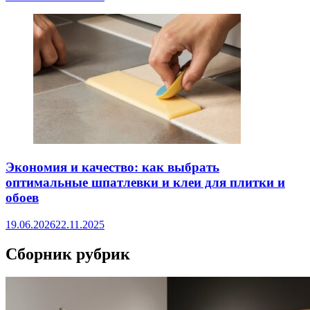
Экономия и качество: как выбрать
оптимальные шпатлевки и клеи для плитки и
обоев
19.06.2026
22.11.2025
Сборник рубрик