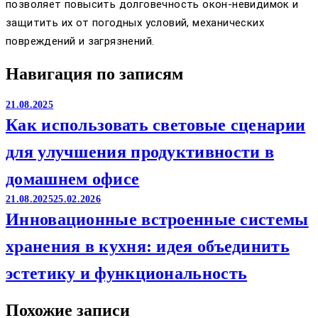
позволяет повысить долговечность окон-невидимок и
защитить их от погодных условий, механических
повреждений и загрязнений.
Навигация по записям
21.08.2025
Как использовать световые сценарии
для улучшения продуктивности в
домашнем офисе
21.08.2025
25.02.2026
Инновационные встроенные системы
хранения в кухня: идея объединить
эстетику и функциональность
Похожие записи