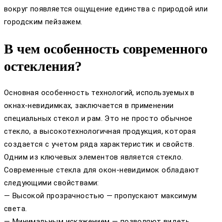
вокруг появляется ощущение единства с природой или
городским пейзажем.
В чем особенность современного
остекления?
Основная особенность технологий, используемых в
окнах-невидимках, заключается в применении
специальных стекол и рам. Это не просто обычное
стекло, а высокотехнологичная продукция, которая
создается с учетом ряда характеристик и свойств.
Одним из ключевых элементов является стекло.
Современные стекла для окон-невидимок обладают
следующими свойствами:
— Высокой прозрачностью — пропускают максимум
света.
— Минимальным искажением — позволяют видеть