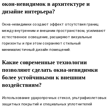
окон-невидимок в архитектуре и
дизайне интерьера?
Окна-невидимки создают эффект отсутствия границ
между внутренним и внешним пространством, усиливают
естественное освещение, расширяют визуальные
горизонты и при этом сохраняют стильный
минималистичный дизайн помещений.
Какие современные технологии
позволяют сделать окна-невидимки
более устойчивыми к внешним
воздействиям?
Использование ударопрочных стекол, ультрафиолетовых
защитных покрытий и специальных уплотнителей