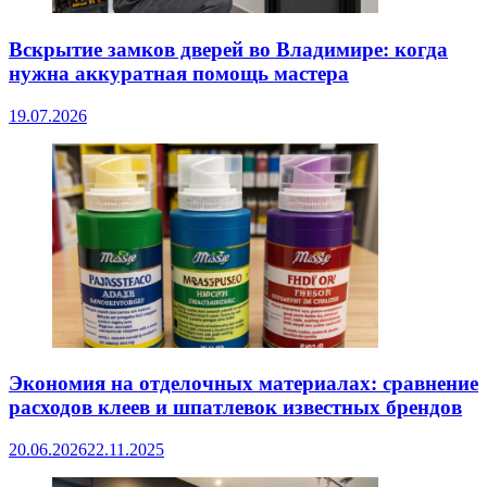
Вскрытие замков дверей во Владимире: когда
нужна аккуратная помощь мастера
19.07.2026
Экономия на отделочных материалах: сравнение
расходов клеев и шпатлевок известных брендов
20.06.2026
22.11.2025