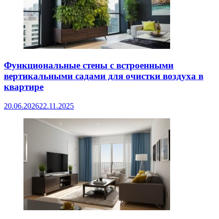
Функциональные стены с встроенными
вертикальными садами для очистки воздуха в
квартире
20.06.2026
22.11.2025