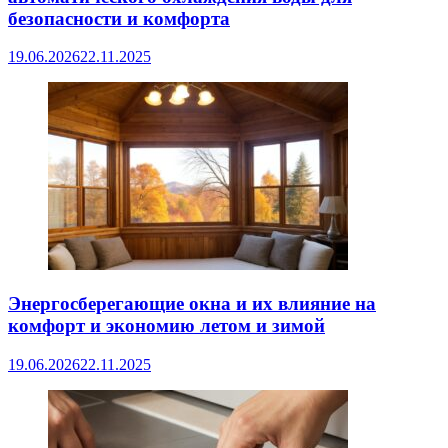
безопасности и комфорта
19.06.2026
22.11.2025
Энергосберегающие окна и их влияние на
комфорт и экономию летом и зимой
19.06.2026
22.11.2025