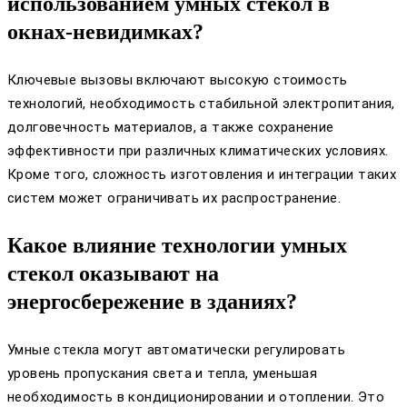
использованием умных стекол в
окнах-невидимках?
Ключевые вызовы включают высокую стоимость
технологий, необходимость стабильной электропитания,
долговечность материалов, а также сохранение
эффективности при различных климатических условиях.
Кроме того, сложность изготовления и интеграции таких
систем может ограничивать их распространение.
Какое влияние технологии умных
стекол оказывают на
энергосбережение в зданиях?
Умные стекла могут автоматически регулировать
уровень пропускания света и тепла, уменьшая
необходимость в кондиционировании и отоплении. Это