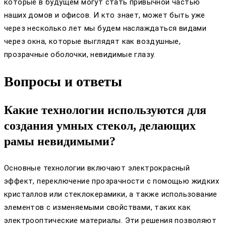
которые в будущем могут стать привычной частью
наших домов и офисов. И кто знает, может быть уже
через несколько лет мы будем наслаждаться видами
через окна, которые выглядят как воздушные,
прозрачные оболочки, невидимые глазу.
Вопросы и ответы
Какие технологии используются для
создания умных стекол, делающих
рамы невидимыми?
Основные технологии включают электрокрасный
эффект, переключение прозрачности с помощью жидких
кристаллов или стеклокерамики, а также использование
элементов с изменяемыми свойствами, таких как
электрооптические материалы. Эти решения позволяют