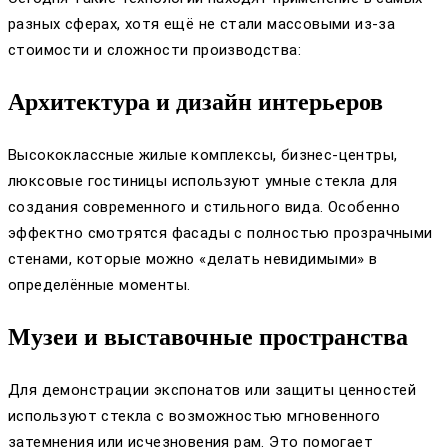
разных сферах, хотя ещё не стали массовыми из-за
стоимости и сложности производства:
Архитектура и дизайн интерьеров
Высококлассные жилые комплексы, бизнес-центры,
люксовые гостиницы используют умные стекла для
создания современного и стильного вида. Особенно
эффектно смотрятся фасады с полностью прозрачными
стенами, которые можно «делать невидимыми» в
определённые моменты.
Музеи и выставочные пространства
Для демонстрации экспонатов или защиты ценностей
используют стекла с возможностью мгновенного
затемнения или исчезновения рам. Это помогает