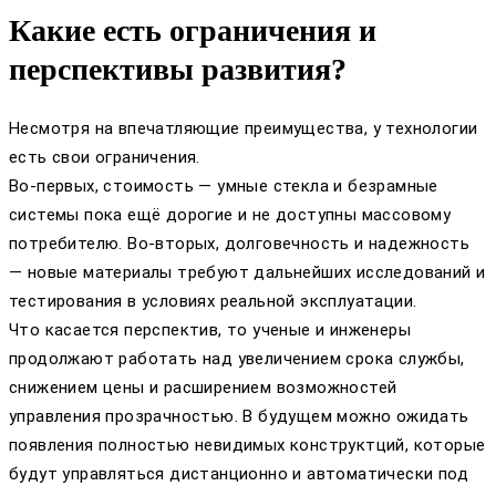
Какие есть ограничения и
перспективы развития?
Несмотря на впечатляющие преимущества, у технологии
есть свои ограничения.
Во-первых, стоимость — умные стекла и безрамные
системы пока ещё дорогие и не доступны массовому
потребителю. Во-вторых, долговечность и надежность
— новые материалы требуют дальнейших исследований и
тестирования в условиях реальной эксплуатации.
Что касается перспектив, то ученые и инженеры
продолжают работать над увеличением срока службы,
снижением цены и расширением возможностей
управления прозрачностью. В будущем можно ожидать
появления полностью невидимых конструктций, которые
будут управляться дистанционно и автоматически под