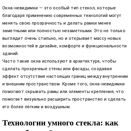
Окна-невидимки — это особый тип стекол, которые
благодаря применению современных технологий могут
менять свою прозрачность и делать рамки менее
заметными или полностью незаметными. Это не только
выглядит очень стильно, но и открывает массу новых
возможностей в дизайне, комфорте и функциональности
зданий.
Часто такие окна используют в архитектуре, чтобы
сделать прозрачные стены или фасады, создавая
эффект отсутствия настоящих границ между внутренним
и внешним пространством. Кроме того, окна-невидимки
помогают скрывать рамы или элементы крепления, что
помогает визуально расширить пространство и сделать
его более лёгким и воздушным.
Технологии умного стекла: как