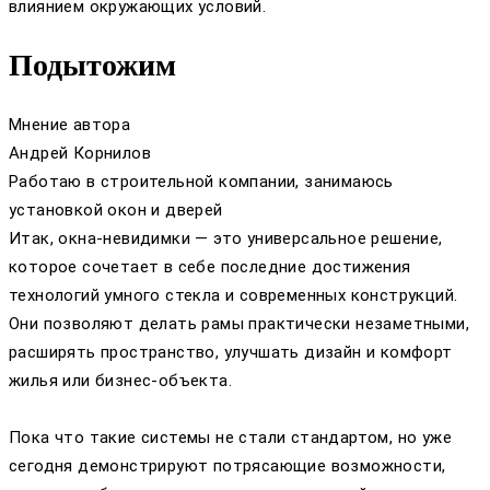
влиянием окружающих условий.
Подытожим
Мнение автора
Андрей Корнилов
Работаю в строительной компании, занимаюсь
установкой окон и дверей
Итак, окна-невидимки — это универсальное решение,
которое сочетает в себе последние достижения
технологий умного стекла и современных конструкций.
Они позволяют делать рамы практически незаметными,
расширять пространство, улучшать дизайн и комфорт
жилья или бизнес-объекта.
Пока что такие системы не стали стандартом, но уже
сегодня демонстрируют потрясающие возможности,