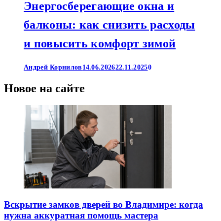
Энергосберегающие окна и
балконы: как снизить расходы
и повысить комфорт зимой
Андрей Корнилов
14.06.2026
22.11.2025
0
Новое на сайте
Вскрытие замков дверей во Владимире: когда
нужна аккуратная помощь мастера