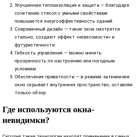
Улучшенная теплоизоляция и защита — благодаря
сочетанию стекол с умными свойствами
повышается энергоэффективность зданий.
Современный дизайн — такие окна смотрятся
стильно, создают эффект «невесомости» и
футуристичности.
Гибкость управления — можно менять
прозрачность по настроению или погодным
условиям.
Обеспечение приватности — в режиме затемнения
окно скрывает внутреннее пространство, оставляя
только обзор.
Где используются окна-
невидимки?
Сегодня такие технологии находят применение в самых