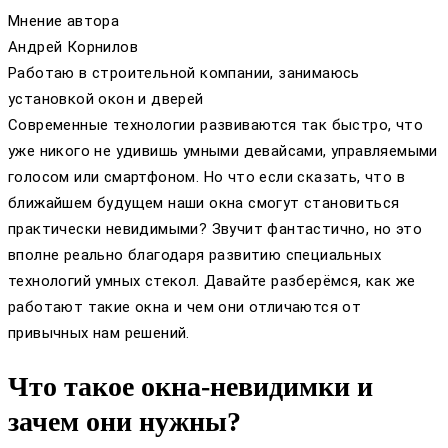
Мнение автора
Андрей Корнилов
Работаю в строительной компании, занимаюсь
установкой окон и дверей
Современные технологии развиваются так быстро, что
уже никого не удивишь умными девайсами, управляемыми
голосом или смартфоном. Но что если сказать, что в
ближайшем будущем наши окна смогут становиться
практически невидимыми? Звучит фантастично, но это
вполне реально благодаря развитию специальных
технологий умных стекол. Давайте разберёмся, как же
работают такие окна и чем они отличаются от
привычных нам решений.
Что такое окна-невидимки и
зачем они нужны?