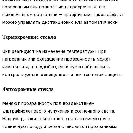
прозрачным или полностью непрозрачным, а в
выключенном состоянии — прозрачным. Такой эффект
можно управлять дистанционно или автоматически.
Термохромные стекла
Они реагируют на изменение температуры. При
нагревании или охлаждении прозрачность может
изменяться, что удобно, если нужно обеспечить
контроль уровня освещенности или тепловой защиты.
Фотохромные стекла
Меняют прозрачность под воздействием
ультрафиолетового излучения и солнечного света.
Например, такие окна полностью затемняются в
солнечную погоду и снова становятся прозрачными