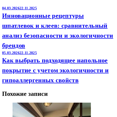
04.03.2026
22.11.2025
Инновационные рецептуры
шпатлевок и клеев: сравнительный
анализ безопасности и экологичности
брендов
05.03.2026
22.11.2025
Как выбрать подходящее напольное
покрытие с учетом экологичности и
гипоаллергенных свойств
Похожие записи