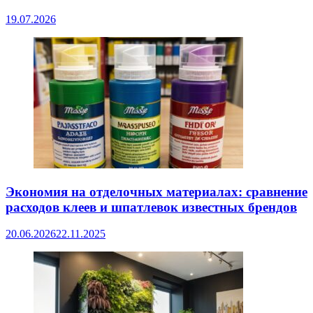
19.07.2026
Экономия на отделочных материалах: сравнение
расходов клеев и шпатлевок известных брендов
20.06.2026
22.11.2025