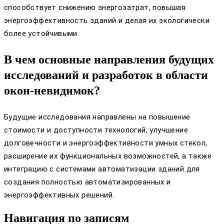
способствует снижению энергозатрат, повышая
энергоэффективность зданий и делая их экологически
более устойчивыми.
В чем основные направления будущих
исследований и разработок в области
окон-невидимок?
Будущие исследования направлены на повышение
стоимости и доступности технологий, улучшение
долговечности и энергоэффективности умных стекол,
расширение их функциональных возможностей, а также
интеграцию с системами автоматизации зданий для
создания полностью автоматизированных и
энергоэффективных решений.
Навигация по записям