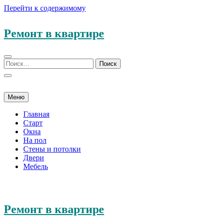
Перейти к содержимому
Ремонт в квартире
Меню
Главная
Старт
Окна
На пол
Стены и потолки
Двери
Мебель
Ремонт в квартире