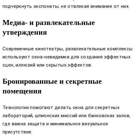
подчеркнуть экспонаты, не отвлекая внимание от них.
Медиа- и развлекательные
утверждения
Современные кинотеатры, развлекательные комплексы
используют окна-невидимки для создания эффектных
сцен, иллюзий или скрытых эффектов.
Бронированные и секретные
помещения
Технологии помогают делать окна для секретных
лабораторий, шпионских миссий или банковских залов,
где важна защита и минимальное визуальное
присутствие.