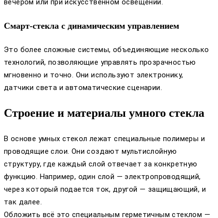
вечером или при искусственном освещении.
Смарт-стекла с динамическим управлением
Это более сложные системы, объединяющие несколько
технологий, позволяющие управлять прозрачностью
мгновенно и точно. Они используют электронику,
датчики света и автоматические сценарии.
Строение и материалы умного стекла
В основе умных стекол лежат специальные полимеры и
проводящие слои. Они создают мультислойную
структуру, где каждый слой отвечает за конкретную
функцию. Например, один слой — электропроводящий,
через который подается ток, другой — защищающий, и
так далее.
Обложить всё это специальным герметичным стеклом —