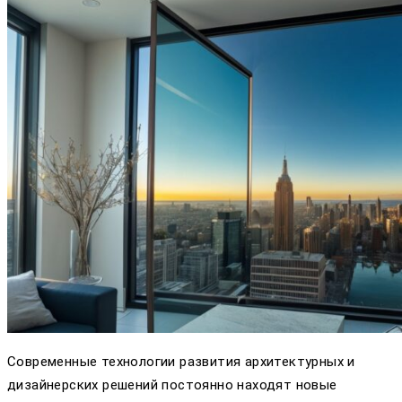
Современные технологии развития архитектурных и
дизайнерских решений постоянно находят новые