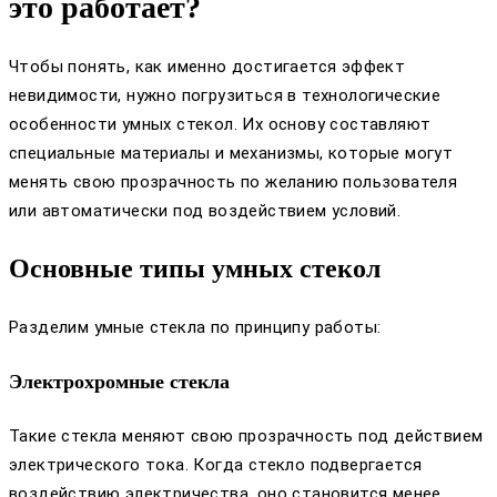
это работает?
Чтобы понять, как именно достигается эффект
невидимости, нужно погрузиться в технологические
особенности умных стекол. Их основу составляют
специальные материалы и механизмы, которые могут
менять свою прозрачность по желанию пользователя
или автоматически под воздействием условий.
Основные типы умных стекол
Разделим умные стекла по принципу работы:
Электрохромные стекла
Такие стекла меняют свою прозрачность под действием
электрического тока. Когда стекло подвергается
воздействию электричества, оно становится менее