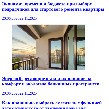
Экономия времени и бюджета при выборе
подрядчиков для стартового ремонта квартиры
20.06.2026
22.11.2025
Энергосберегающие окна и их влияние на
комфорт и экологию балконных пространств
20.06.2026
22.11.2025
Как правильно выбрать смеситель с функцией
автоматического охлаждения воды для