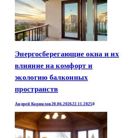
Энергосберегающие окна и их
влияние на комфорт и
экологию балконных
пространств
Андрей Корнилов
20.06.2026
22.11.2025
0