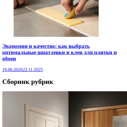
Экономия и качество: как выбрать
оптимальные шпатлевки и клеи для плитки и
обоев
19.06.2026
22.11.2025
Сборник рубрик