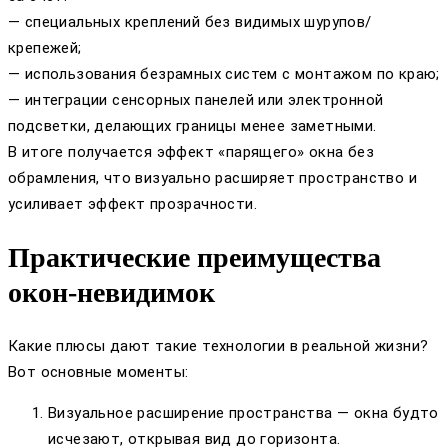
— специальных креплений без видимых шурупов/
крепежей;
— использования безрамных систем с монтажом по краю;
— интеграции сенсорных панелей или электронной
подсветки, делающих границы менее заметными.
В итоге получается эффект «парящего» окна без
обрамления, что визуально расширяет пространство и
усиливает эффект прозрачности.
Практические преимущества
окон-невидимок
Какие плюсы дают такие технологии в реальной жизни?
Вот основные моменты:
Визуальное расширение пространства — окна будто
исчезают, открывая вид до горизонта.