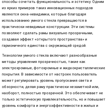
способы сочетать функциональность и эстетику. Одним
из ярких примеров таких инновационных подходов
являются окна-невидимки, которые благодаря
использованию умного стекла превращаются в
практически невидимые конструкции. Эти системы
позволяют сделать рамы визуально прозрачными,
создавая эффект «открытого пространства» и
гармоничного единства с окружающей средой.
Технологии умного стекла включают разнообразные
методы управления прозрачностью, такие как
электрохромные, фотохромные и жидкокристаллические
покрытия. В зависимости от настроек пользователь
может регулировать уровень пропускания света и
обзорности, делая раму практически незаметной или,
наоборот, полностью прозрачной. Это обеспечивает не
только эстетическую привлекательность, но и повышает
уровень комфорта и энергоэффективности в жилых и