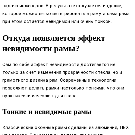
задача инженеров. В результате получается изделие,
которое можно легко интегрировать в раму, а сама рама
при этом остаётся невидимой или очень тонкой.
Откуда появляется эффект
невидимости рамы?
Сам по себе эффект невидимости достигается не
только за счёт изменения прозрачности стекла, но и
грамотного дизайна рам. Современные технологии
позволяют делать рамки настолько тонкими, что они
практически исчезают для глаза.
Тонкие и невидимые рамы
Классические оконные рамы сделаны из алюминия, ПВХ