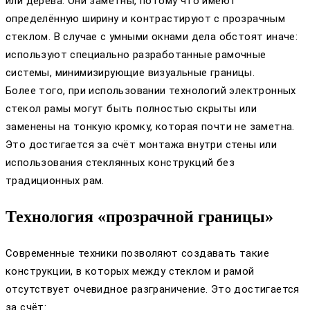
или дерева. Они заметны, потому что имеют
определённую ширину и контрастируют с прозрачным
стеклом. В случае с умными окнами дела обстоят иначе:
используют специально разработанные рамочные
системы, минимизирующие визуальные границы.
Более того, при использовании технологий электронных
стекол рамы могут быть полностью скрыты или
заменены на тонкую кромку, которая почти не заметна.
Это достигается за счёт монтажа внутри стены или
использования стеклянных конструкций без
традиционных рам.
Технология «прозрачной границы»
Современные техники позволяют создавать такие
конструкции, в которых между стеклом и рамой
отсутствует очевидное разграничение. Это достигается
за счёт: