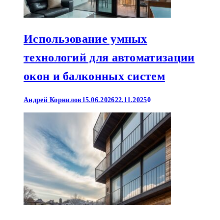
Использование умных
технологий для автоматизации
окон и балконных систем
Андрей Корнилов
15.06.2026
22.11.2025
0