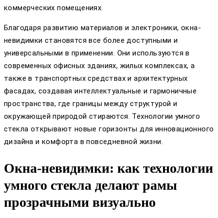
коммерческих помещениях.
Благодаря развитию материалов и электроники, окна-
невидимки становятся все более доступными и
универсальными в применении. Они используются в
современных офисных зданиях, жилых комплексах, а
также в транспортных средствах и архитектурных
фасадах, создавая интеллектуальные и гармоничные
пространства, где границы между структурой и
окружающей природой стираются. Технологии умного
стекла открывают новые горизонты для инновационного
дизайна и комфорта в повседневной жизни.
Окна-невидимки: как технологии
умного стекла делают рамы
прозрачными визуально