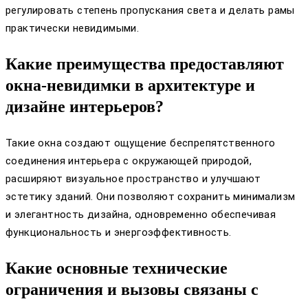
регулировать степень пропускания света и делать рамы
практически невидимыми.
Какие преимущества предоставляют
окна-невидимки в архитектуре и
дизайне интерьеров?
Такие окна создают ощущение беспрепятственного
соединения интерьера с окружающей природой,
расширяют визуальное пространство и улучшают
эстетику зданий. Они позволяют сохранить минимализм
и элегантность дизайна, одновременно обеспечивая
функциональность и энергоэффективность.
Какие основные технические
ограничения и вызовы связаны с