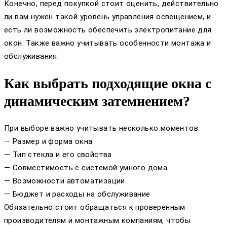
Конечно, перед покупкой стоит оценить, действительно
ли вам нужен такой уровень управления освещением, и
есть ли возможность обеспечить электропитание для
окон. Также важно учитывать особенности монтажа и
обслуживания.
Как выбрать подходящие окна с
динамическим затемнением?
При выборе важно учитывать несколько моментов:
— Размер и форма окна
— Тип стекла и его свойства
— Совместимость с системой умного дома
— Возможности автоматизации
— Бюджет и расходы на обслуживание
Обязательно стоит обращаться к проверенным
производителям и монтажным компаниям, чтобы