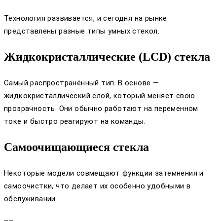
Технология развивается, и сегодня на рынке
представлены разные типы умных стекол.
Жидкокристаллические (LCD) стекла
Самый распространённый тип. В основе —
жидкокристаллический слой, который меняет свою
прозрачность. Они обычно работают на переменном
токе и быстро реагируют на команды.
Самоочищающиеся стекла
Некоторые модели совмещают функции затемнения и
самоочистки, что делает их особенно удобными в
обслуживании.