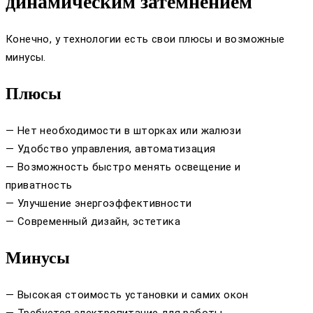
динамическим затемнением
Конечно, у технологии есть свои плюсы и возможные
минусы.
Плюсы
— Нет необходимости в шторках или жалюзи
— Удобство управления, автоматизация
— Возможность быстро менять освещение и
приватность
— Улучшение энергоэффективности
— Современный дизайн, эстетика
Минусы
— Высокая стоимость установки и самих окон