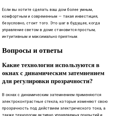
Если вы хотите сделать ваш дом более умным,
комфортным и современным — такая инвестиция,
безусловно, стоит того. Это шаг в будущее, когда
управление светом в доме становится простым,
интуитивным и максимально приятным.
Вопросы и ответы
Какие технологии используются в
окнах с динамическим затемнением
для регулировки прозрачности?
В окнах с динамическим затемнением применяются
электроконтрастные стекла, которые изменяют свою
прозрачность под действием электрического тока, а
также технологии активно управляемых покрытий и