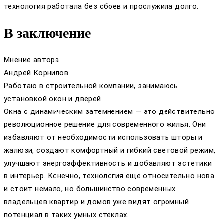
технология работала без сбоев и прослужила долго.
В заключение
Мнение автора
Андрей Корнилов
Работаю в строительной компании, занимаюсь
установкой окон и дверей
Окна с динамическим затемнением — это действительно
революционное решение для современного жилья. Они
избавляют от необходимости использовать шторы и
жалюзи, создают комфортный и гибкий световой режим,
улучшают энергоэффективность и добавляют эстетики
в интерьер. Конечно, технология ещё относительно нова
и стоит немало, но большинство современных
владельцев квартир и домов уже видят огромный
потенциал в таких умных стёклах.