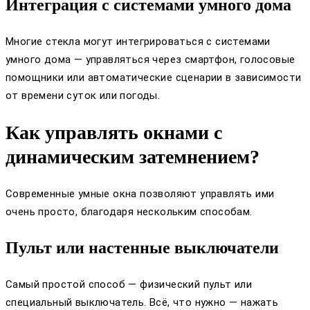
Интеграция с системами умного дома
Многие стекла могут интегрироваться с системами
умного дома — управляться через смартфон, голосовые
помощники или автоматические сценарии в зависимости
от времени суток или погоды.
Как управлять окнами с
динамическим затемнением?
Современные умные окна позволяют управлять ими
очень просто, благодаря нескольким способам.
Пульт или настенные выключатели
Самый простой способ — физический пульт или
специальный выключатель. Всё, что нужно — нажать