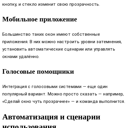
кнопку, и стекло изменит свою прозрачность.
Мобильное приложение
Большинство таких окон имеют собственные
приложения. В них можно настроить уровни затемнения,
установить автоматические сценарии или управлять
окнами удалённо.
Голосовые помощники
Интеграция с голосовыми системами — еще один
популярный вариант. Можно просто сказать — например,
«Сделай окно чуть прозрачнее» — и команда выполнится.
Автоматизация и сценарии
использования