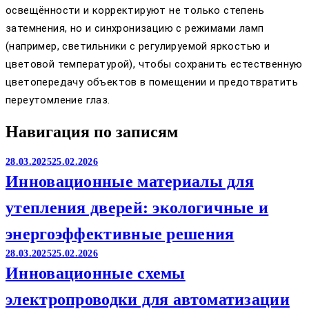
освещённости и корректируют не только степень
затемнения, но и синхронизацию с режимами ламп
(например, светильники с регулируемой яркостью и
цветовой температурой), чтобы сохранить естественную
цветопередачу объектов в помещении и предотвратить
переутомление глаз.
Навигация по записям
28.03.2025
25.02.2026
Инновационные материалы для
утепления дверей: экологичные и
энергоэффективные решения
28.03.2025
25.02.2026
Инновационные схемы
электропроводки для автоматизации