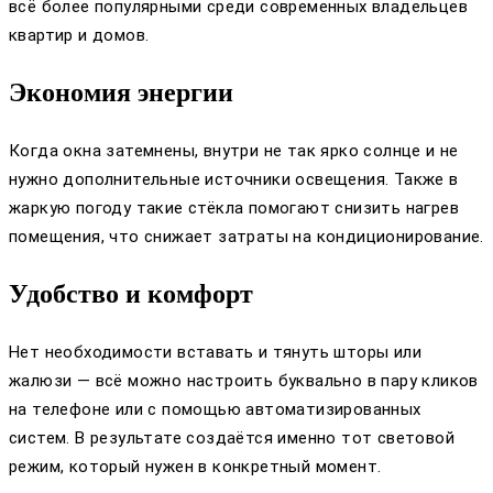
всё более популярными среди современных владельцев
квартир и домов.
Экономия энергии
Когда окна затемнены, внутри не так ярко солнце и не
нужно дополнительные источники освещения. Также в
жаркую погоду такие стёкла помогают снизить нагрев
помещения, что снижает затраты на кондиционирование.
Удобство и комфорт
Нет необходимости вставать и тянуть шторы или
жалюзи — всё можно настроить буквально в пару кликов
на телефоне или с помощью автоматизированных
систем. В результате создаётся именно тот световой
режим, который нужен в конкретный момент.