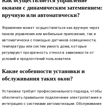
Как осуществляется управление
окнами с динамическим затемнением:
вручную или автоматически?
Управление может осуществляться как вручную через
панели управления или мобильные приложения, так и
автоматически с помощью датчиков освещенности,
температуры или систем умного дома, которые
регулируют прозрачность стекол в зависимости от
условий и предпочтений пользователя.
Какие особенности установки и
обслуживания таких окон?
Установка требует профессионального подхода, чтобы
обеспечить правильное подключение электропитания и
интеграцию с системами автоматизации. Обслуживание