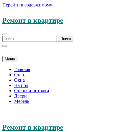
Перейти к содержимому
Ремонт в квартире
Меню
Главная
Старт
Окна
На пол
Стены и потолки
Двери
Мебель
Ремонт в квартире