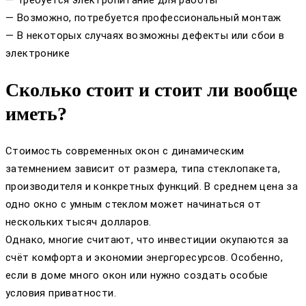
— Требуется электропитание для работы
— Возможно, потребуется профессиональный монтаж
— В некоторых случаях возможны дефекты или сбои в
электронике
Сколько стоит и стоит ли вообще
иметь?
Стоимость современных окон с динамическим
затемнением зависит от размера, типа стеклопакета,
производителя и конкретных функций. В среднем цена за
одно окно с умным стеклом может начинаться от
нескольких тысяч долларов.
Однако, многие считают, что инвестиции окупаются за
счёт комфорта и экономии энергоресурсов. Особенно,
если в доме много окон или нужно создать особые
условия приватности.