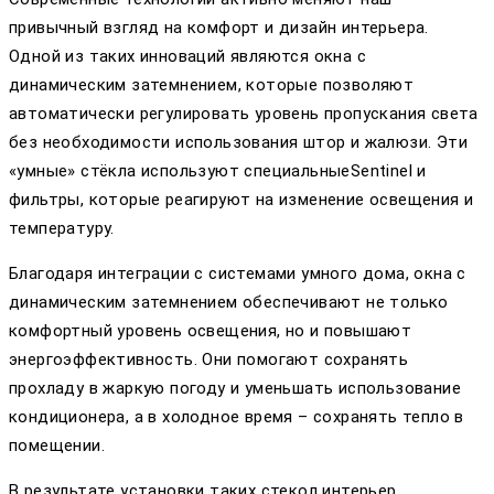
привычный взгляд на комфорт и дизайн интерьера.
Одной из таких инноваций являются окна с
динамическим затемнением, которые позволяют
автоматически регулировать уровень пропускания света
без необходимости использования штор и жалюзи. Эти
«умные» стёкла используют специальныеSentinel и
фильтры, которые реагируют на изменение освещения и
температуру.
Благодаря интеграции с системами умного дома, окна с
динамическим затемнением обеспечивают не только
комфортный уровень освещения, но и повышают
энергоэффективность. Они помогают сохранять
прохладу в жаркую погоду и уменьшать использование
кондиционера, а в холодное время – сохранять тепло в
помещении.
В результате установки таких стекол интерьер