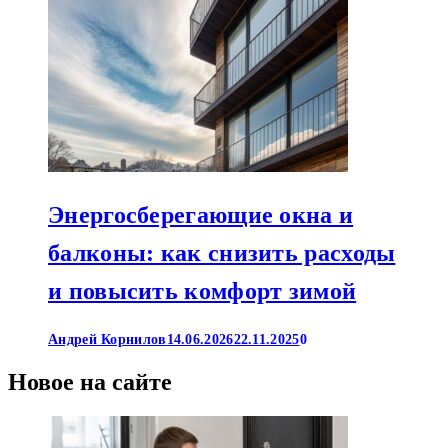
Энергосберегающие окна и
балконы: как снизить расходы
и повысить комфорт зимой
Андрей Корнилов
14.06.2026
22.11.2025
0
Новое на сайте