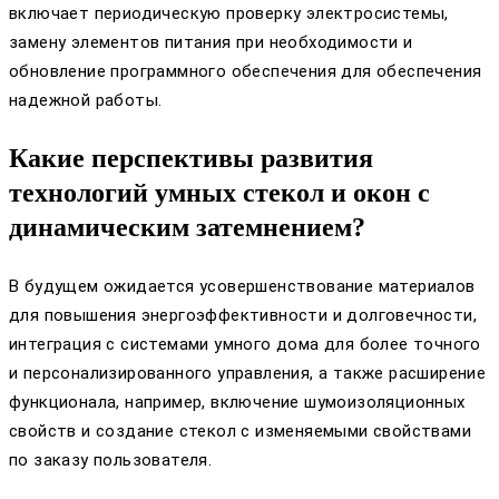
включает периодическую проверку электросистемы,
замену элементов питания при необходимости и
обновление программного обеспечения для обеспечения
надежной работы.
Какие перспективы развития
технологий умных стекол и окон с
динамическим затемнением?
В будущем ожидается усовершенствование материалов
для повышения энергоэффективности и долговечности,
интеграция с системами умного дома для более точного
и персонализированного управления, а также расширение
функционала, например, включение шумоизоляционных
свойств и создание стекол с изменяемыми свойствами
по заказу пользователя.