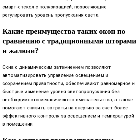
смарт-стекол с поляризацией, позволяющие
регулировать уровень пропускания света.
Какие преимущества таких окон по
сравнению с традиционными шторами
и жалюзи?
Окна с динамическим затемнением позволяют
автоматизировать управление освещением и
сохранением приватности, обеспечивают равномерное и
быстрые изменение уровня светопропускания без
необходимости механического вмешательства, а также
помогают снизить затраты на энергию за счет более
эффективного контроля за освещением и температурой
в помещении.