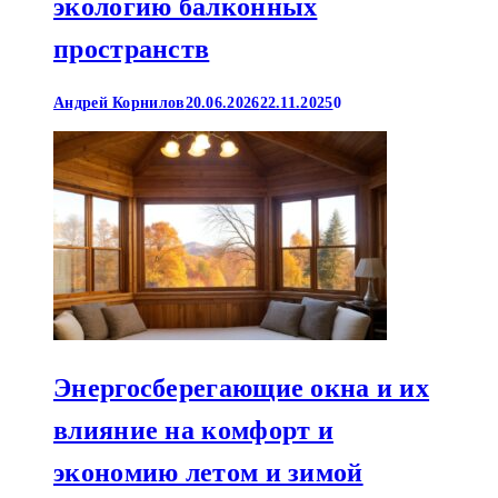
экологию балконных
пространств
Андрей Корнилов
20.06.2026
22.11.2025
0
Энергосберегающие окна и их
влияние на комфорт и
экономию летом и зимой