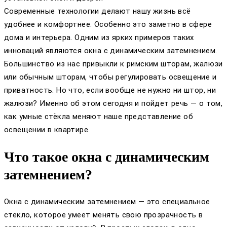
Современные технологии делают нашу жизнь всё
удобнее и комфортнее. Особенно это заметно в сфере
дома и интерьера. Одним из ярких примеров таких
инноваций являются окна с динамическим затемнением.
Большинство из нас привыкли к римским шторам, жалюзи
или обычным шторам, чтобы регулировать освещение и
приватность. Но что, если вообще не нужно ни штор, ни
жалюзи? Именно об этом сегодня и пойдет речь — о том,
как умные стёкла меняют наше представление об
освещении в квартире.
Что такое окна с динамическим
затемнением?
Окна с динамическим затемнением — это специальное
стекло, которое умеет менять свою прозрачность в