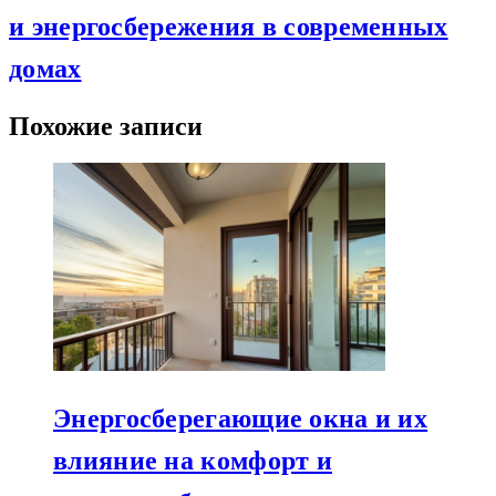
и энергосбережения в современных
домах
Похожие записи
Энергосберегающие окна и их
влияние на комфорт и