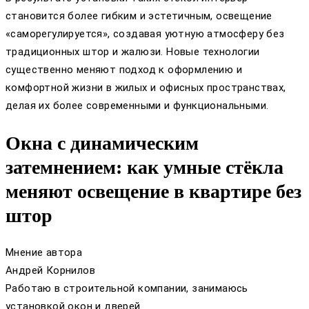
становится более гибким и эстетичным, освещение
«саморегулируется», создавая уютную атмосферу без
традиционных штор и жалюзи. Новые технологии
существенно меняют подход к оформлению и
комфортной жизни в жилых и офисных пространствах,
делая их более современными и функциональными.
Окна с динамическим
затемнением: как умные стёкла
меняют освещение в квартире без
штор
Мнение автора
Андрей Корнилов
Работаю в строительной компании, занимаюсь
установкой окон и дверей