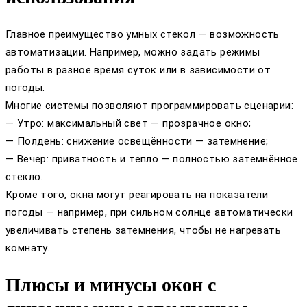
Главное преимущество умных стекол — возможность
автоматизации. Например, можно задать режимы
работы в разное время суток или в зависимости от
погоды.
Многие системы позволяют программировать сценарии:
— Утро: максимальный свет — прозрачное окно;
— Полдень: снижение освещённости — затемнение;
— Вечер: приватность и тепло — полностью затемнённое
стекло.
Кроме того, окна могут реагировать на показатели
погоды — например, при сильном солнце автоматически
увеличивать степень затемнения, чтобы не нагревать
комнату.
Плюсы и минусы окон с