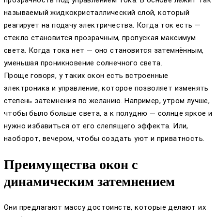
называемый жидкокристаллический слой, который
реагирует на подачу электричества. Когда ток есть —
стекло становится прозрачным, пропуская максимум
света. Когда тока нет — оно становится затемнённым,
уменьшая проникновение солнечного света.
Проще говоря, у таких окон есть встроенные
электроника и управление, которое позволяет изменять
степень затемнения по желанию. Например, утром лучше,
чтобы было больше света, а к полудню — солнце яркое и
нужно избавиться от его слепящего эффекта. Или,
наоборот, вечером, чтобы создать уют и приватность.
Преимущества окон с
динамическим затемнением
Они предлагают массу достоинств, которые делают их