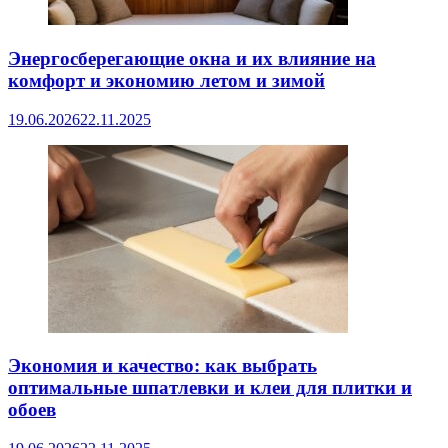
Энергосберегающие окна и их влияние на
комфорт и экономию летом и зимой
19.06.2026
22.11.2025
Экономия и качество: как выбрать
оптимальные шпатлевки и клеи для плитки и
обоев