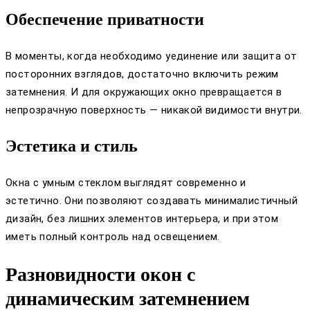
Обеспечение приватности
В моменты, когда необходимо уединение или защита от
посторонних взглядов, достаточно включить режим
затемнения. И для окружающих окно превращается в
непрозрачную поверхность — никакой видимости внутри.
Эстетика и стиль
Окна с умным стеклом выглядят современно и
эстетично. Они позволяют создавать минималистичный
дизайн, без лишних элементов интерьера, и при этом
иметь полный контроль над освещением.
Разновидности окон с
динамическим затемнением