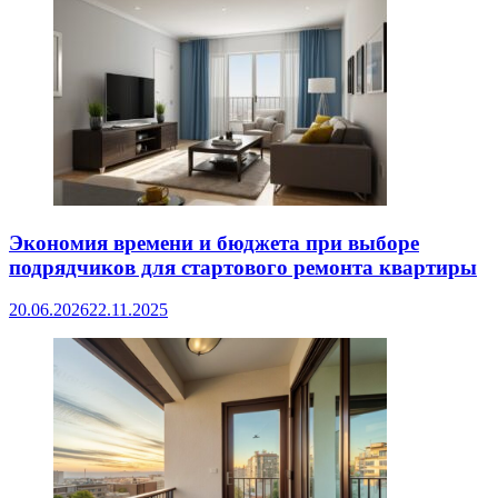
Экономия времени и бюджета при выборе
подрядчиков для стартового ремонта квартиры
20.06.2026
22.11.2025