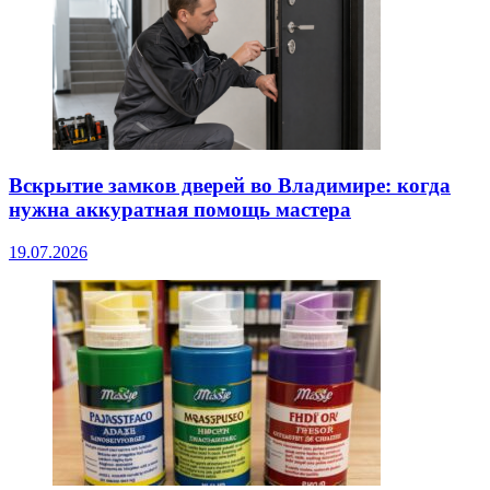
Вскрытие замков дверей во Владимире: когда
нужна аккуратная помощь мастера
19.07.2026