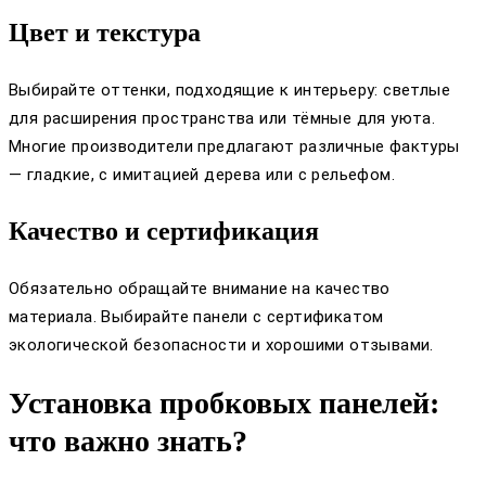
Цвет и текстура
Выбирайте оттенки, подходящие к интерьеру: светлые
для расширения пространства или тёмные для уюта.
Многие производители предлагают различные фактуры
— гладкие, с имитацией дерева или с рельефом.
Качество и сертификация
Обязательно обращайте внимание на качество
материала. Выбирайте панели с сертификатом
экологической безопасности и хорошими отзывами.
Установка пробковых панелей:
что важно знать?