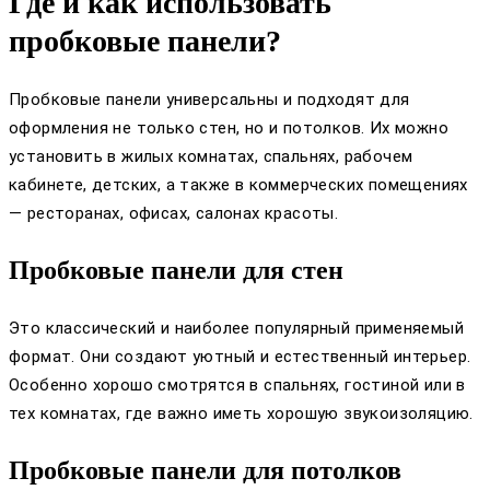
Где и как использовать
пробковые панели?
Пробковые панели универсальны и подходят для
оформления не только стен, но и потолков. Их можно
установить в жилых комнатах, спальнях, рабочем
кабинете, детских, а также в коммерческих помещениях
— ресторанах, офисах, салонах красоты.
Пробковые панели для стен
Это классический и наиболее популярный применяемый
формат. Они создают уютный и естественный интерьер.
Особенно хорошо смотрятся в спальнях, гостиной или в
тех комнатах, где важно иметь хорошую звукоизоляцию.
Пробковые панели для потолков