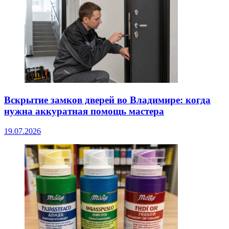
Вскрытие замков дверей во Владимире: когда
нужна аккуратная помощь мастера
19.07.2026