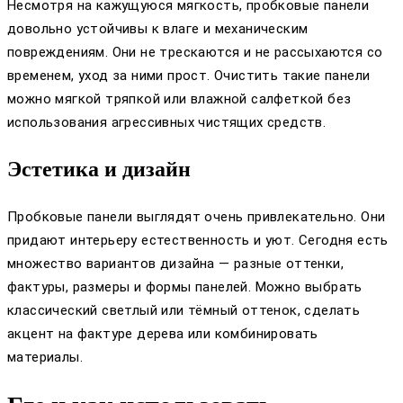
Несмотря на кажущуюся мягкость, пробковые панели
довольно устойчивы к влаге и механическим
повреждениям. Они не трескаются и не рассыхаются со
временем, уход за ними прост. Очистить такие панели
можно мягкой тряпкой или влажной салфеткой без
использования агрессивных чистящих средств.
Эстетика и дизайн
Пробковые панели выглядят очень привлекательно. Они
придают интерьеру естественность и уют. Сегодня есть
множество вариантов дизайна — разные оттенки,
фактуры, размеры и формы панелей. Можно выбрать
классический светлый или тёмный оттенок, сделать
акцент на фактуре дерева или комбинировать
материалы.