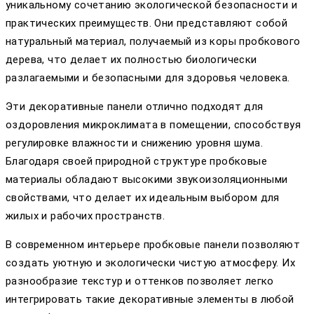
уникальному сочетанию экологической безопасности и
практических преимуществ. Они представляют собой
натуральный материал, получаемый из коры пробкового
дерева, что делает их полностью биологически
разлагаемыми и безопасными для здоровья человека.
Эти декоративные панели отлично подходят для
оздоровления микроклимата в помещении, способствуя
регулировке влажности и снижению уровня шума.
Благодаря своей природной структурe пробковые
материалы обладают высокими звукоизоляционными
свойствами, что делает их идеальным выбором для
жилых и рабочих пространств.
В современном интерьере пробковые панели позволяют
создать уютную и экологически чистую атмосферу. Их
разнообразие текстур и оттенков позволяет легко
интегрировать такие декоративные элементы в любой