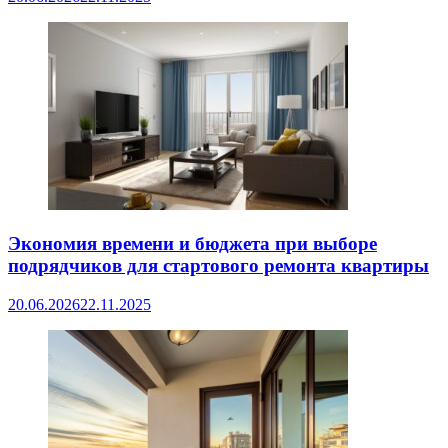
Экономия времени и бюджета при выборе
подрядчиков для стартового ремонта квартиры
20.06.2026
22.11.2025