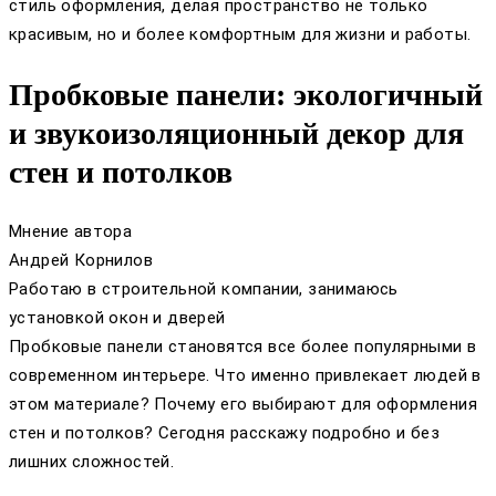
стиль оформления, делая пространство не только
красивым, но и более комфортным для жизни и работы.
Пробковые панели: экологичный
и звукоизоляционный декор для
стен и потолков
Мнение автора
Андрей Корнилов
Работаю в строительной компании, занимаюсь
установкой окон и дверей
Пробковые панели становятся все более популярными в
современном интерьере. Что именно привлекает людей в
этом материале? Почему его выбирают для оформления
стен и потолков? Сегодня расскажу подробно и без
лишних сложностей.