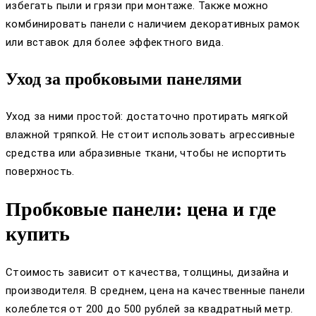
избегать пыли и грязи при монтаже. Также можно
комбинировать панели с наличием декоративных рамок
или вставок для более эффектного вида.
Уход за пробковыми панелями
Уход за ними простой: достаточно протирать мягкой
влажной тряпкой. Не стоит использовать агрессивные
средства или абразивные ткани, чтобы не испортить
поверхность.
Пробковые панели: цена и где
купить
Стоимость зависит от качества, толщины, дизайна и
производителя. В среднем, цена на качественные панели
колеблется от 200 до 500 рублей за квадратный метр.