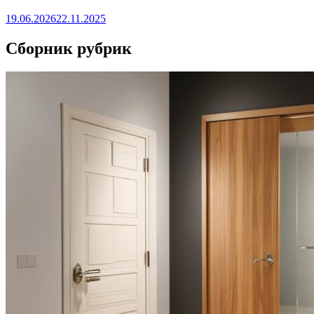
19.06.2026
22.11.2025
Сборник рубрик