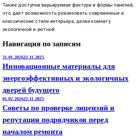
Также доступна варьируемая фактура и формы панелей,
что дает возможность реализовать современные и
классические стили интерьера, делая комнату
экологичной и уютной.
Навигация по записям
31.01.2026
22.11.2025
Инновационные материалы для
энергоэффективных и экологичных
дверей будущего
01.02.2026
22.11.2025
Советы по проверке лицензий и
репутации подрядчиков перед
началом ремонта