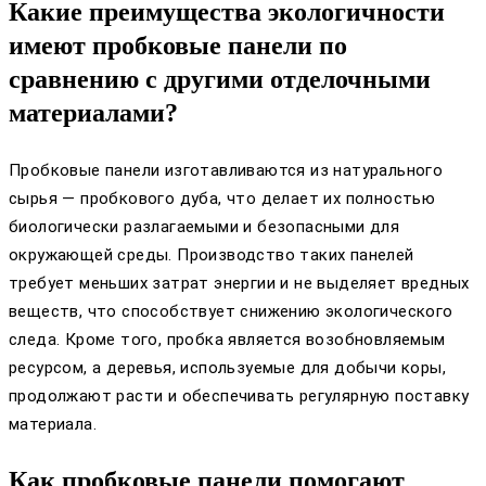
Какие преимущества экологичности
имеют пробковые панели по
сравнению с другими отделочными
материалами?
Пробковые панели изготавливаются из натурального
сырья — пробкового дуба, что делает их полностью
биологически разлагаемыми и безопасными для
окружающей среды. Производство таких панелей
требует меньших затрат энергии и не выделяет вредных
веществ, что способствует снижению экологического
следа. Кроме того, пробка является возобновляемым
ресурсом, а деревья, используемые для добычи коры,
продолжают расти и обеспечивать регулярную поставку
материала.
Как пробковые панели помогают