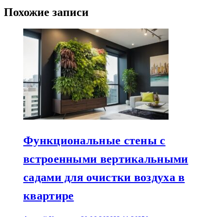
Похожие записи
Функциональные стены с
встроенными вертикальными
садами для очистки воздуха в
квартире