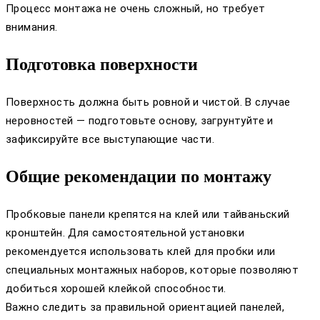
Процесс монтажа не очень сложный, но требует
внимания.
Подготовка поверхности
Поверхность должна быть ровной и чистой. В случае
неровностей — подготовьте основу, загрунтуйте и
зафиксируйте все выступающие части.
Общие рекомендации по монтажу
Пробковые панели крепятся на клей или тайваньский
кронштейн. Для самостоятельной установки
рекомендуется использовать клей для пробки или
специальных монтажных наборов, которые позволяют
добиться хорошей клейкой способности.
Важно следить за правильной ориентацией панелей,