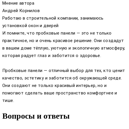
Мнение автора
Андрей Корнилов
Работаю в строительной компании, занимаюсь
установкой окон и дверей
И помните, что пробковые панели — это не только
практичное, но и очень красивое решение. Они создадут
в вашем доме тёплую, уютную и экологичную атмосферу,
которая радует глаз и заботится о здоровье.
Пробковые панели — отличный выбор для тех, кто ценит
качество, эстетику и заботится об окружающей среде.
Они создают не только красивый интерьер, но и
помогают сделать ваше пространство комфортнее и
тише.
Вопросы и ответы