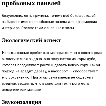
пробковых панелей
Безусловно, есть причины, почему всё больше людей
выбирают именно пробковые панели для оформления
интерьера. Рассмотрим основные плюсы.
Экологический аспект
Использование пробки как материала — это своего рода
экологическая выдача: она получается из коры дуба,
которая продолжает расти и давать новую кору. Такой
подход не вредит дереву, а наоборот — способствует
его сохранению. При этом сама панель не содержит
вредных веществ, что важно для тех, у кого есть
аллергики или малыши.
Звукоизоляция