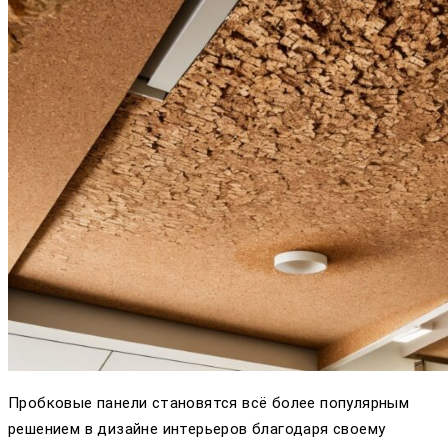
Пробковые панели становятся всё более популярным
решением в дизайне интерьеров благодаря своему