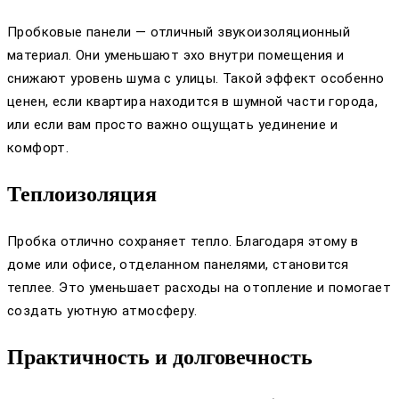
Пробковые панели — отличный звукоизоляционный
материал. Они уменьшают эхо внутри помещения и
снижают уровень шума с улицы. Такой эффект особенно
ценен, если квартира находится в шумной части города,
или если вам просто важно ощущать уединение и
комфорт.
Теплоизоляция
Пробка отлично сохраняет тепло. Благодаря этому в
доме или офисе, отделанном панелями, становится
теплее. Это уменьшает расходы на отопление и помогает
создать уютную атмосферу.
Практичность и долговечность