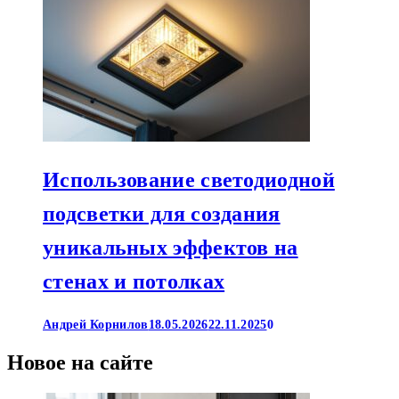
Использование светодиодной
подсветки для создания
уникальных эффектов на
стенах и потолках
Андрей Корнилов
18.05.2026
22.11.2025
0
Новое на сайте