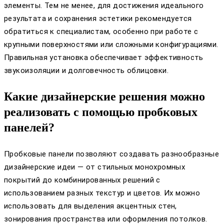
элементы. Тем не менее, для достижения идеального
результата и сохранения эстетики рекомендуется
обратиться к специалистам, особенно при работе с
крупными поверхностями или сложными конфигурациями.
Правильная установка обеспечивает эффективность
звукоизоляции и долговечность облицовки.
Какие дизайнерские решения можно
реализовать с помощью пробковых
панелей?
Пробковые панели позволяют создавать разнообразные
дизайнерские идеи — от стильных монохромных
покрытий до комбинированных решений с
использованием разных текстур и цветов. Их можно
использовать для выделения акцентных стен,
зонирования пространства или оформления потолков.