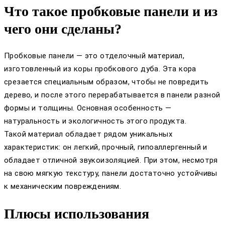
Что такое пробковые панели и из
чего они сделаны?
Пробковые панели — это отделочный материал,
изготовленный из коры пробкового дуба. Эта кора
срезается специальным образом, чтобы не повредить
дерево, и после этого перерабатывается в панели разной
формы и толщины. Основная особенность —
натуральность и экологичность этого продукта.
Такой материал обладает рядом уникальных
характеристик: он легкий, прочный, гипоаллергенный и
обладает отличной звукоизоляцией. При этом, несмотря
на свою мягкую текстуру, панели достаточно устойчивы
к механическим повреждениям.
Плюсы использования