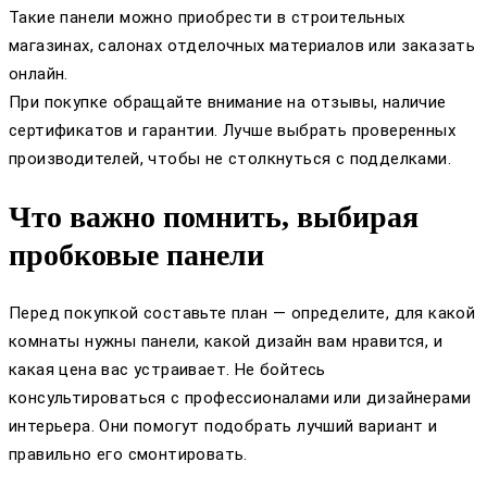
Такие панели можно приобрести в строительных
магазинах, салонах отделочных материалов или заказать
онлайн.
При покупке обращайте внимание на отзывы, наличие
сертификатов и гарантии. Лучше выбрать проверенных
производителей, чтобы не столкнуться с подделками.
Что важно помнить, выбирая
пробковые панели
Перед покупкой составьте план — определите, для какой
комнаты нужны панели, какой дизайн вам нравится, и
какая цена вас устраивает. Не бойтесь
консультироваться с профессионалами или дизайнерами
интерьера. Они помогут подобрать лучший вариант и
правильно его смонтировать.