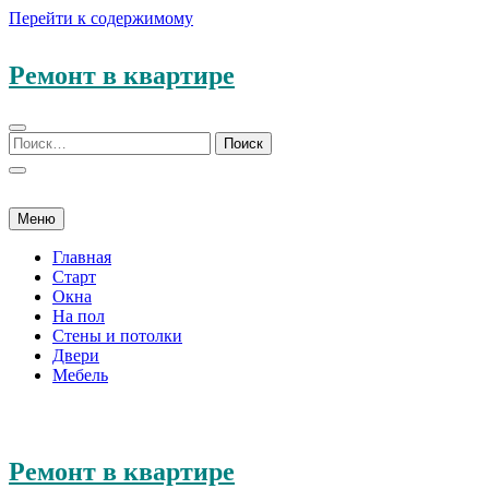
Перейти к содержимому
Ремонт в квартире
Меню
Главная
Старт
Окна
На пол
Стены и потолки
Двери
Мебель
Ремонт в квартире