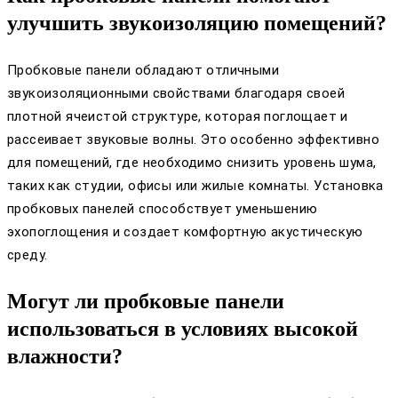
улучшить звукоизоляцию помещений?
Пробковые панели обладают отличными
звукоизоляционными свойствами благодаря своей
плотной ячеистой структуре, которая поглощает и
рассеивает звуковые волны. Это особенно эффективно
для помещений, где необходимо снизить уровень шума,
таких как студии, офисы или жилые комнаты. Установка
пробковых панелей способствует уменьшению
эхопоглощения и создает комфортную акустическую
среду.
Могут ли пробковые панели
использоваться в условиях высокой
влажности?