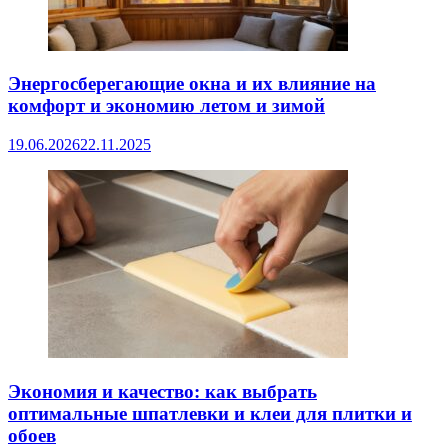
Энергосберегающие окна и их влияние на
комфорт и экономию летом и зимой
19.06.2026
22.11.2025
Экономия и качество: как выбрать
оптимальные шпатлевки и клеи для плитки и
обоев