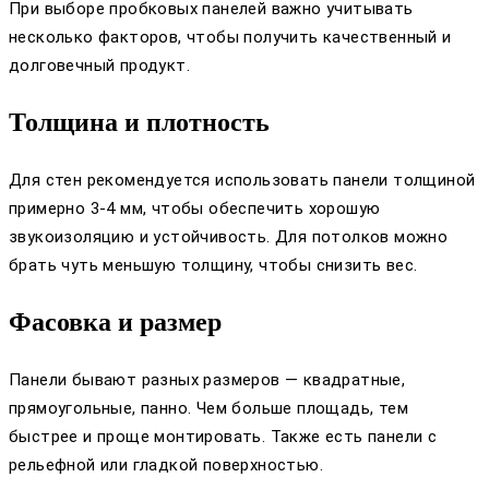
При выборе пробковых панелей важно учитывать
несколько факторов, чтобы получить качественный и
долговечный продукт.
Толщина и плотность
Для стен рекомендуется использовать панели толщиной
примерно 3-4 мм, чтобы обеспечить хорошую
звукоизоляцию и устойчивость. Для потолков можно
брать чуть меньшую толщину, чтобы снизить вес.
Фасовка и размер
Панели бывают разных размеров — квадратные,
прямоугольные, панно. Чем больше площадь, тем
быстрее и проще монтировать. Также есть панели с
рельефной или гладкой поверхностью.