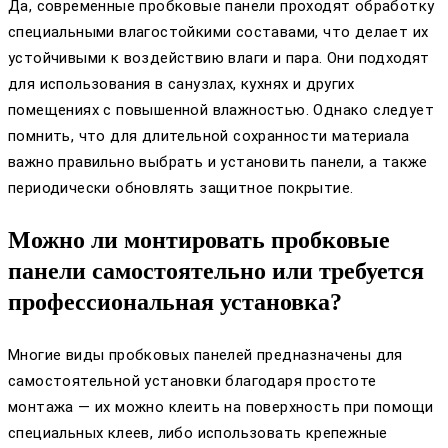
Да, современные пробковые панели проходят обработку
специальными влагостойкими составами, что делает их
устойчивыми к воздействию влаги и пара. Они подходят
для использования в санузлах, кухнях и других
помещениях с повышенной влажностью. Однако следует
помнить, что для длительной сохранности материала
важно правильно выбрать и установить панели, а также
периодически обновлять защитное покрытие.
Можно ли монтировать пробковые
панели самостоятельно или требуется
профессиональная установка?
Многие виды пробковых панелей предназначены для
самостоятельной установки благодаря простоте
монтажа — их можно клеить на поверхность при помощи
специальных клеев, либо использовать крепежные