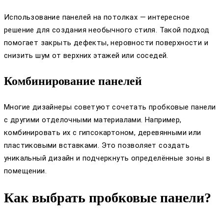
Использование панелей на потолках — интересное
решение для создания необычного стиля. Такой подход
помогает закрыть дефекты, неровности поверхности и
снизить шум от верхних этажей или соседей.
Комбинирование панелей
Многие дизайнеры советуют сочетать пробковые панели
с другими отделочными материалами. Например,
комбинировать их с гипсокартоном, деревянными или
пластиковыми вставками. Это позволяет создать
уникальный дизайн и подчеркнуть определённые зоны в
помещении.
Как выбрать пробковые панели?