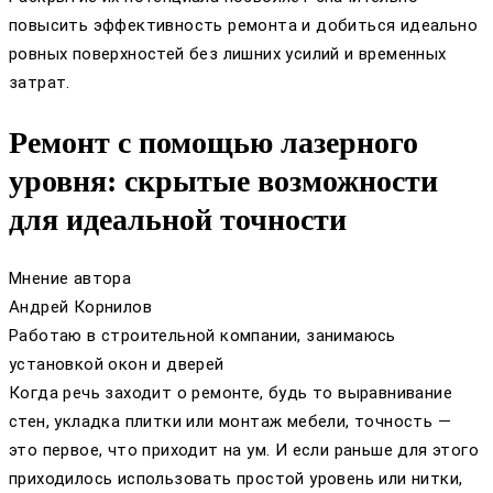
повысить эффективность ремонта и добиться идеально
ровных поверхностей без лишних усилий и временных
затрат.
Ремонт с помощью лазерного
уровня: скрытые возможности
для идеальной точности
Мнение автора
Андрей Корнилов
Работаю в строительной компании, занимаюсь
установкой окон и дверей
Когда речь заходит о ремонте, будь то выравнивание
стен, укладка плитки или монтаж мебели, точность —
это первое, что приходит на ум. И если раньше для этого
приходилось использовать простой уровень или нитки,