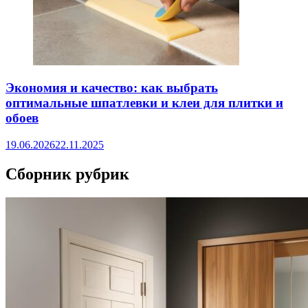
Экономия и качество: как выбрать
оптимальные шпатлевки и клеи для плитки и
обоев
19.06.2026
22.11.2025
Сборник рубрик