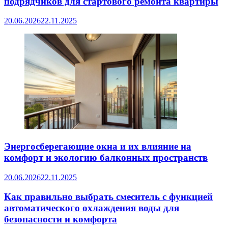
подрядчиков для стартового ремонта квартиры
20.06.2026
22.11.2025
Энергосберегающие окна и их влияние на
комфорт и экологию балконных пространств
20.06.2026
22.11.2025
Как правильно выбрать смеситель с функцией
автоматического охлаждения воды для
безопасности и комфорта