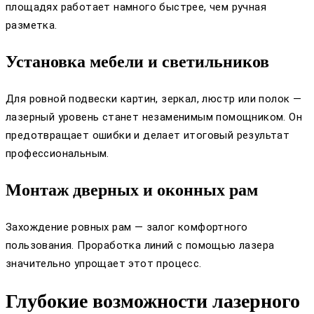
площадях работает намного быстрее, чем ручная
разметка.
Установка мебели и светильников
Для ровной подвески картин, зеркал, люстр или полок —
лазерный уровень станет незаменимым помощником. Он
предотвращает ошибки и делает итоговый результат
профессиональным.
Монтаж дверных и оконных рам
Захождение ровных рам — залог комфортного
пользования. Проработка линий с помощью лазера
значительно упрощает этот процесс.
Глубокие возможности лазерного