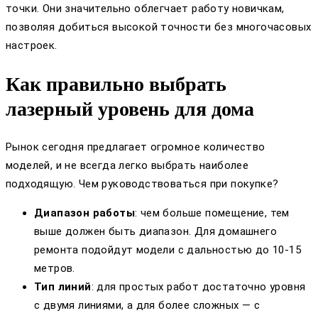
точки. Они значительно облегчает работу новичкам,
позволяя добиться высокой точности без многочасовых
настроек.
Как правильно выбрать
лазерный уровень для дома
Рынок сегодня предлагает огромное количество
моделей, и не всегда легко выбрать наиболее
подходящую. Чем руководствоваться при покупке?
Диапазон работы
: чем больше помещение, тем
выше должен быть диапазон. Для домашнего
ремонта подойдут модели с дальностью до 10-15
метров.
Тип линий
: для простых работ достаточно уровня
с двумя линиями, а для более сложных — с