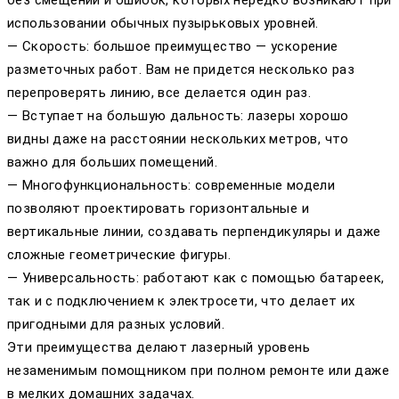
использовании обычных пузырьковых уровней.
— Скорость: большое преимущество — ускорение
разметочных работ. Вам не придется несколько раз
перепроверять линию, все делается один раз.
— Вступает на большую дальность: лазеры хорошо
видны даже на расстоянии нескольких метров, что
важно для больших помещений.
— Многофункциональность: современные модели
позволяют проектировать горизонтальные и
вертикальные линии, создавать перпендикуляры и даже
сложные геометрические фигуры.
— Универсальность: работают как с помощью батареек,
так и с подключением к электросети, что делает их
пригодными для разных условий.
Эти преимущества делают лазерный уровень
незаменимым помощником при полном ремонте или даже
в мелких домашних задачах.