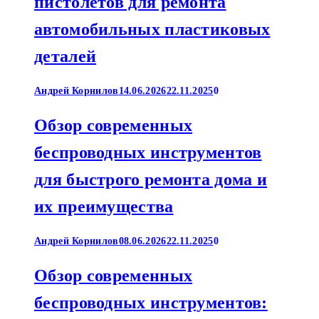
пистолетов для ремонта
автомобильных пластиковых
деталей
Андрей Корнилов
14.06.2026
22.11.2025
0
Обзор современных
беспроводных инструментов
для быстрого ремонта дома и
их преимущества
Андрей Корнилов
08.06.2026
22.11.2025
0
Обзор современных
беспроводных инструментов: