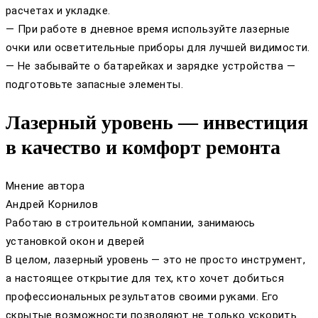
расчетах и укладке.
— При работе в дневное время используйте лазерные
очки или осветительные приборы для лучшей видимости.
— Не забывайте о батарейках и зарядке устройства —
подготовьте запасные элементы.
Лазерный уровень — инвестиция
в качество и комфорт ремонта
Мнение автора
Андрей Корнилов
Работаю в строительной компании, занимаюсь
установкой окон и дверей
В целом, лазерный уровень — это не просто инструмент,
а настоящее открытие для тех, кто хочет добиться
профессиональных результатов своими руками. Его
скрытые возможности позволяют не только ускорить