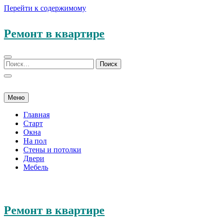
Перейти к содержимому
Ремонт в квартире
Меню
Главная
Старт
Окна
На пол
Стены и потолки
Двери
Мебель
Ремонт в квартире