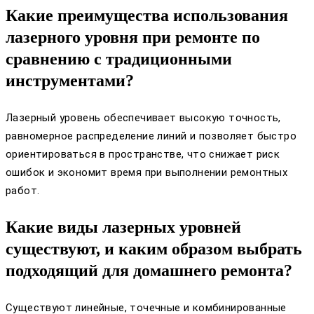
Какие преимущества использования
лазерного уровня при ремонте по
сравнению с традиционными
инструментами?
Лазерный уровень обеспечивает высокую точность,
равномерное распределение линий и позволяет быстро
ориентироваться в пространстве, что снижает риск
ошибок и экономит время при выполнении ремонтных
работ.
Какие виды лазерных уровней
существуют, и каким образом выбрать
подходящий для домашнего ремонта?
Существуют линейные, точечные и комбинированные