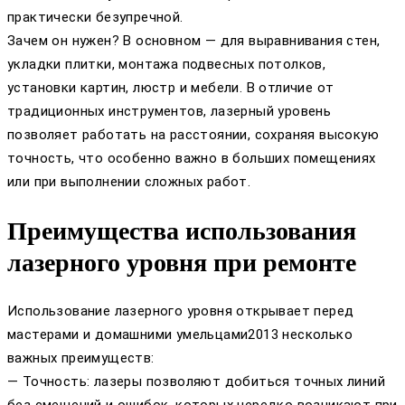
практически безупречной.
Зачем он нужен? В основном — для выравнивания стен,
укладки плитки, монтажа подвесных потолков,
установки картин, люстр и мебели. В отличие от
традиционных инструментов, лазерный уровень
позволяет работать на расстоянии, сохраняя высокую
точность, что особенно важно в больших помещениях
или при выполнении сложных работ.
Преимущества использования
лазерного уровня при ремонте
Использование лазерного уровня открывает перед
мастерами и домашними умельцами2013 несколько
важных преимуществ:
— Точность: лазеры позволяют добиться точных линий
без смещений и ошибок, которых нередко возникают при