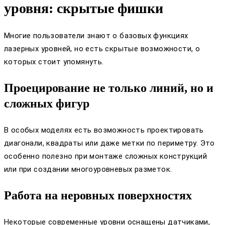
уровня: скрытые фишки
Многие пользователи знают о базовых функциях
лазерных уровней, но есть скрытые возможности, о
которых стоит упомянуть.
Проецирование не только линий, но и
сложных фигур
В особых моделях есть возможность проектировать
диагонали, квадраты или даже метки по периметру. Это
особенно полезно при монтаже сложных конструкций
или при создании многоуровневых разметок.
Работа на неровных поверхностях
Некоторые современные уровни оснащены датчиками,