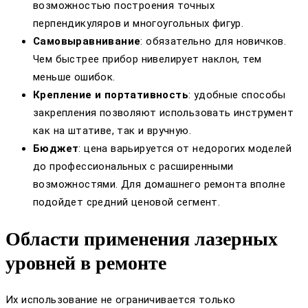
возможностью построения точных
перпендикуляров и многоугольных фигур.
Самовыравнивание
: обязательно для новичков.
Чем быстрее прибор нивелирует наклон, тем
меньше ошибок.
Крепление и портативность
: удобные способы
закрепления позволяют использовать инструмент
как на штативе, так и вручную.
Бюджет
: цена варьируется от недорогих моделей
до профессиональных с расширенными
возможностями. Для домашнего ремонта вполне
подойдет средний ценовой сегмент.
Области применения лазерных
уровней в ремонте
Их использование не ограничивается только