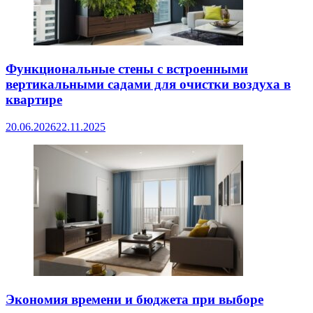
Функциональные стены с встроенными
вертикальными садами для очистки воздуха в
квартире
20.06.2026
22.11.2025
Экономия времени и бюджета при выборе