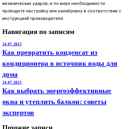
механических ударов, и по мере необходимости
проводите настройку или калибровку в соответствии с
инструкцией производителя.
Навигация по записям
24.07.2025
Как превратить конденсат из
кондиционера в источник воды для
дома
24.07.2025
Как выбрать энергоэффективные
окна и утеплить балкон: советы
экспертов
Похожие записи