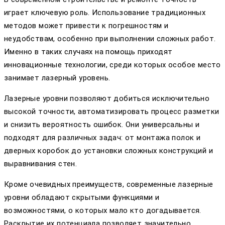
играет ключевую роль. Использование традиционных
методов может привести к погрешностям и
неудобствам, особенно при выполнении сложных работ.
Именно в таких случаях на помощь приходят
инновационные технологии, среди которых особое место
занимает лазерный уровень.
Лазерные уровни позволяют добиться исключительно
высокой точности, автоматизировать процесс разметки
и снизить вероятность ошибок. Они универсальны и
подходят для различных задач: от монтажа полок и
дверных коробок до установки сложных конструкций и
выравнивания стен.
Кроме очевидных преимуществ, современные лазерные
уровни обладают скрытыми функциями и
возможностями, о которых мало кто догадывается.
Раскрытие их потенциала позволяет значительно