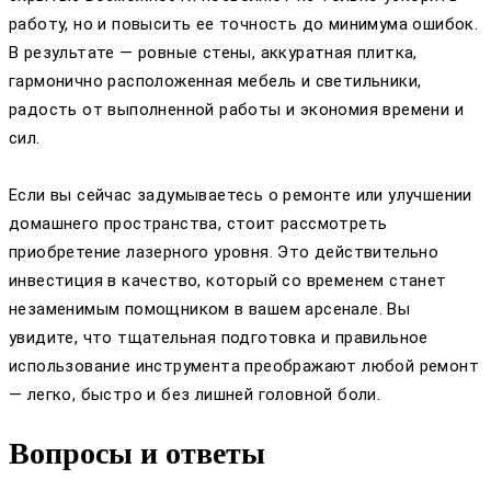
работу, но и повысить ее точность до минимума ошибок.
В результате — ровные стены, аккуратная плитка,
гармонично расположенная мебель и светильники,
радость от выполненной работы и экономия времени и
сил.
Если вы сейчас задумываетесь о ремонте или улучшении
домашнего пространства, стоит рассмотреть
приобретение лазерного уровня. Это действительно
инвестиция в качество, который со временем станет
незаменимым помощником в вашем арсенале. Вы
увидите, что тщательная подготовка и правильное
использование инструмента преображают любой ремонт
— легко, быстро и без лишней головной боли.
Вопросы и ответы