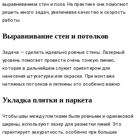
выравниванием стен и пола. На практике они помогают
решить много задач, увеличивая качество и скорость
работы.
Выравнивание стен и потолков
Задача — сделать идеально ровные стены. Лазерный
уровень помогает провести очень тонкую линию,
которая в дальнейшем служит ориентиром для
нанесения штукатурки или окраски. При монтаже
натяжных потолков и лепнины это особенно важно.
Укладка плитки и паркета
Чтобы швы между плитками были ровными и одинаковой
ширины, используют лазер для разметки линий. Это
гарантирует аккуратность, особенно при больших