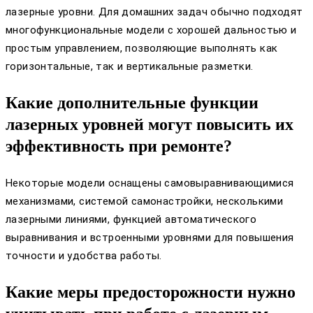
лазерные уровни. Для домашних задач обычно подходят
многофункциональные модели с хорошей дальностью и
простым управлением, позволяющие выполнять как
горизонтальные, так и вертикальные разметки.
Какие дополнительные функции
лазерных уровней могут повысить их
эффективность при ремонте?
Некоторые модели оснащены самовыравнивающимися
механизмами, системой самонастройки, несколькими
лазерными линиями, функцией автоматического
выравнивания и встроенными уровнями для повышения
точности и удобства работы.
Какие меры предосторожности нужно