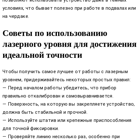
условиях, что бывает полезно при работе в подвалах или
на чердаке.
Советы по использованию
лазерного уровня для достижения
идеальной точности
Чтобы получить самое лучшее от работы с лазерным
уровнем, придерживайтесь некоторых простых правил:
— Перед началом работы убедитесь, что прибор
правильно откалиброван и самовыравнивается.
— Поверхность, на которую вы закрепляете устройство,
должна быть стабильной и прочной.
— Используйте штатив или крепежные приспособления
для точной фиксировки.
— Проверяйте линию несколько раз, особенно при