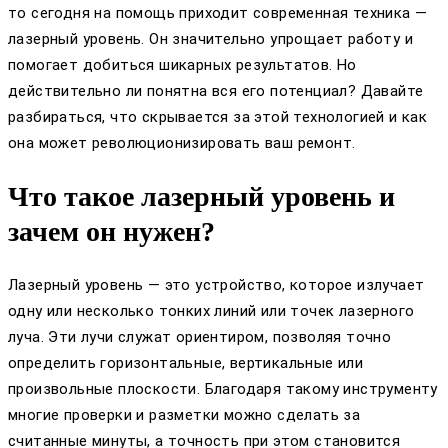
то сегодня на помощь приходит современная техника —
лазерный уровень. Он значительно упрощает работу и
помогает добиться шикарных результатов. Но
действительно ли понятна вся его потенциал? Давайте
разбираться, что скрывается за этой технологией и как
она может революционизировать ваш ремонт.
Что такое лазерный уровень и
зачем он нужен?
Лазерный уровень — это устройство, которое излучает
одну или несколько тонких линий или точек лазерного
луча. Эти лучи служат ориентиром, позволяя точно
определить горизонтальные, вертикальные или
произвольные плоскости. Благодаря такому инструменту
многие проверки и разметки можно сделать за
считанные минуты, а точность при этом становится