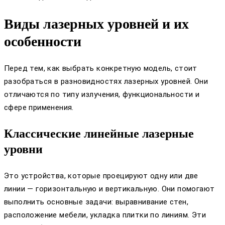
Виды лазерных уровней и их
особенности
Перед тем, как выбрать конкретную модель, стоит
разобраться в разновидностях лазерных уровней. Они
отличаются по типу излучения, функциональности и
сфере применения.
Классические линейные лазерные
уровни
Это устройства, которые проецируют одну или две
линии — горизонтальную и вертикальную. Они помогают
выполнить основные задачи: выравнивание стен,
расположение мебели, укладка плитки по линиям. Эти