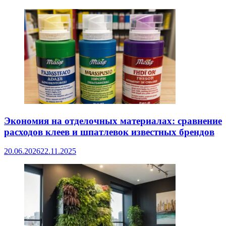
Экономия на отделочных материалах: сравнение
расходов клеев и шпатлевок известных брендов
20.06.2026
22.11.2025