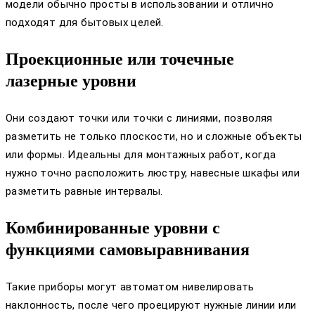
модели обычно просты в использовании и отлично
подходят для бытовых целей.
Проекционные или точечные
лазерные уровни
Они создают точки или точки с линиями, позволяя
разметить не только плоскости, но и сложные объекты
или формы. Идеальны для монтажных работ, когда
нужно точно расположить люстру, навесные шкафы или
разметить равные интервалы.
Комбинированные уровни с
функциями самовыравнивания
Такие приборы могут автоматом нивелировать
наклонность, после чего проецируют нужные линии или