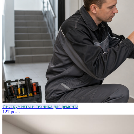
Инструменты и техника для ремонта
127 posts