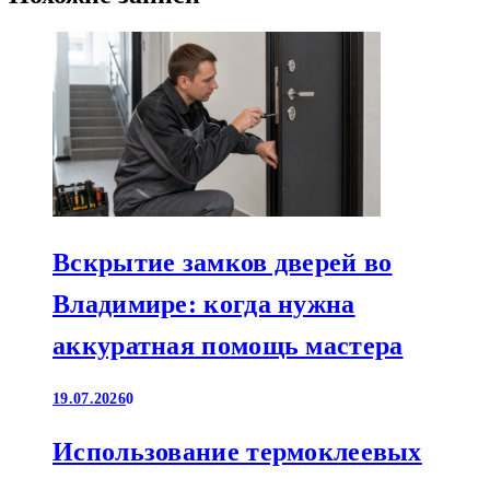
Вскрытие замков дверей во
Владимире: когда нужна
аккуратная помощь мастера
19.07.2026
0
Использование термоклеевых