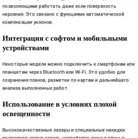
позволяющими работать даже если поверхность
неровная. Это связано с функциями автоматической
компенсации уклонов.
Интеграция с софтом и мобильными
устройствами
Некоторые модели можно подключить к смартфонам или
планшетам через Bluetooth или Wi-Fi. Это удобно для
сохранения планов, разметки по картам и дальнейшего
анализа выполненных работ.
Использование в условиях плохой
освещенности
Высококачественные лазеры и специальные накидки
позволяют использовать устройство даже в тёмных