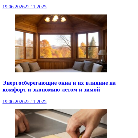
19.06.2026
22.11.2025
Энергосберегающие окна и их влияние на
комфорт и экономию летом и зимой
19.06.2026
22.11.2025