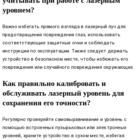
учитывать при работе с лазерным
уровнем?
Важно избегать прямого взгляда в лазерный луч для
предотвращения повреждения глаз, использовать
соответствующие защитные очки и соблюдать
инструкции по эксплуатации. Также следует держать
устройство в безопасном месте, чтобы избежать его
повреждения или случайного повреждения окружающих.
Как правильно калибровать и
обслуживать лазерный уровень для
сохранения его точности?
Регулярно проверяйте самовыравнивание и уровень с
помощью встроенных пузырьковых или электронных
уровней, храните устройство в сухом месте, избегая