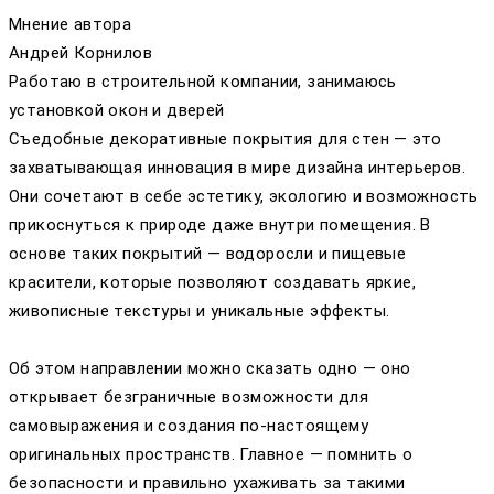
Мнение автора
Андрей Корнилов
Работаю в строительной компании, занимаюсь
установкой окон и дверей
Съедобные декоративные покрытия для стен — это
захватывающая инновация в мире дизайна интерьеров.
Они сочетают в себе эстетику, экологию и возможность
прикоснуться к природе даже внутри помещения. В
основе таких покрытий — водоросли и пищевые
красители, которые позволяют создавать яркие,
живописные текстуры и уникальные эффекты.
Об этом направлении можно сказать одно — оно
открывает безграничные возможности для
самовыражения и создания по-настоящему
оригинальных пространств. Главное — помнить о
безопасности и правильно ухаживать за такими