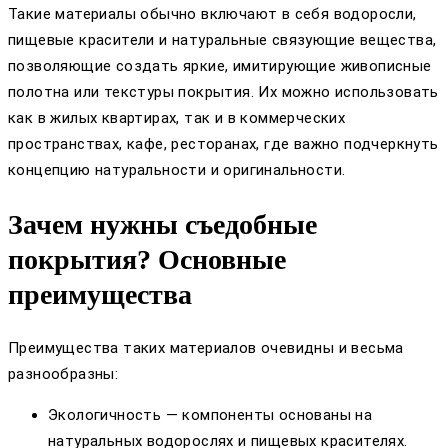
Такие материалы обычно включают в себя водоросли,
пищевые красители и натуральные связующие вещества,
позволяющие создать яркие, имитирующие живописные
полотна или текстуры покрытия. Их можно использовать
как в жилых квартирах, так и в коммерческих
пространствах, кафе, ресторанах, где важно подчеркнуть
концепцию натуральности и оригинальности.
Зачем нужны съедобные
покрытия? Основные
преимущества
Преимущества таких материалов очевидны и весьма
разнообразны:
Экологичность — компоненты основаны на
натуральных водорослях и пищевых красителях.