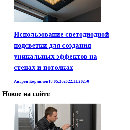
Использование светодиодной
подсветки для создания
уникальных эффектов на
стенах и потолках
Андрей Корнилов
18.05.2026
22.11.2025
0
Новое на сайте