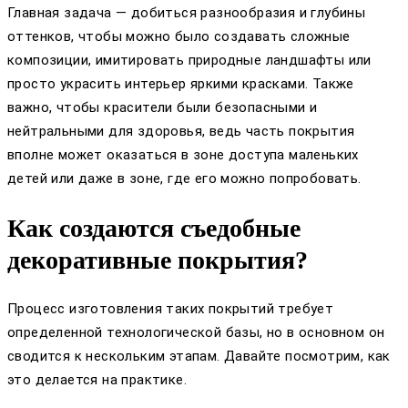
Главная задача — добиться разнообразия и глубины
оттенков, чтобы можно было создавать сложные
композиции, имитировать природные ландшафты или
просто украсить интерьер яркими красками. Также
важно, чтобы красители были безопасными и
нейтральными для здоровья, ведь часть покрытия
вполне может оказаться в зоне доступа маленьких
детей или даже в зоне, где его можно попробовать.
Как создаются съедобные
декоративные покрытия?
Процесс изготовления таких покрытий требует
определенной технологической базы, но в основном он
сводится к нескольким этапам. Давайте посмотрим, как
это делается на практике.