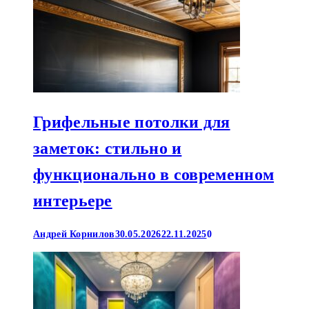
Грифельные потолки для
заметок: стильно и
функционально в современном
интерьере
Андрей Корнилов
30.05.2026
22.11.2025
0