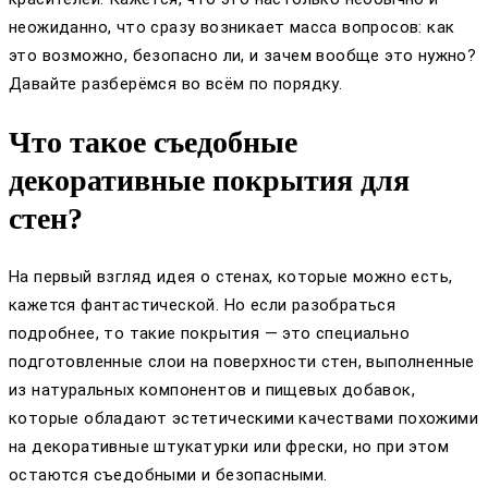
неожиданно, что сразу возникает масса вопросов: как
это возможно, безопасно ли, и зачем вообще это нужно?
Давайте разберёмся во всём по порядку.
Что такое съедобные
декоративные покрытия для
стен?
На первый взгляд идея о стенах, которые можно есть,
кажется фантастической. Но если разобраться
подробнее, то такие покрытия — это специально
подготовленные слои на поверхности стен, выполненные
из натуральных компонентов и пищевых добавок,
которые обладают эстетическими качествами похожими
на декоративные штукатурки или фрески, но при этом
остаются съедобными и безопасными.