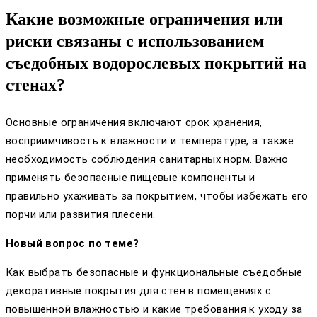
Какие возможные ограничения или
риски связаны с использованием
съедобных водорослевых покрытий на
стенах?
Основные ограничения включают срок хранения,
восприимчивость к влажности и температуре, а также
необходимость соблюдения санитарных норм. Важно
применять безопасные пищевые компоненты и
правильно ухаживать за покрытием, чтобы избежать его
порчи или развития плесени.
Новый вопрос по теме?
Как выбрать безопасные и функциональные съедобные
декоративные покрытия для стен в помещениях с
повышенной влажностью и какие требования к уходу за