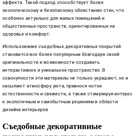
эффекта. Такой подход способствует более
экологическому и безопасному облистанию стен, что
особенно актуально для жилых помещений и
общественных пространств, ориентированных на
здоровье и комфорт.
Использование съедобных декоративных покрытий
становится все более популярным благодаря своей
оригинальности и возможности создавать
интерактивное и уникальное пространство. В
совокупности эти материалы не только украшают, но и
насылают атмосферу уюта, привнося нотки
естественности и свежести, а также стимулируя интерес
к экологичным и самобытным решениям в области
дизайна интерьеров.
Съедобные декоративные