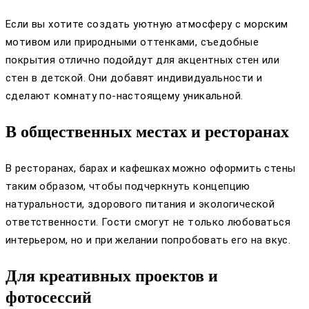
Если вы хотите создать уютную атмосферу с морским
мотивом или природными оттенками, съедобные
покрытия отлично подойдут для акцентных стен или
стен в детской. Они добавят индивидуальности и
сделают комнату по-настоящему уникальной.
В общественных местах и ресторанах
В ресторанах, барах и кафешках можно оформить стены
таким образом, чтобы подчеркнуть концепцию
натуральности, здорового питания и экологической
ответственности. Гости смогут не только любоваться
интерьером, но и при желании попробовать его на вкус.
Для креативных проектов и
фотосессий