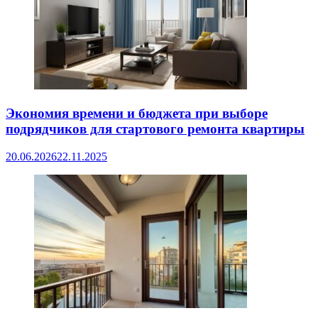
Экономия времени и бюджета при выборе
подрядчиков для стартового ремонта квартиры
20.06.2026
22.11.2025