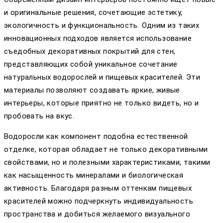
и оригинальные решения, сочетающие эстетику,
экологичность и функциональность. Одним из таких
инновационных подходов является использование
съедобных декоративных покрытий для стен,
представляющих собой уникальное сочетание
натуральных водорослей и пищевых красителей. Эти
материалы позволяют создавать яркие, живые
интерьеры, которые приятно не только видеть, но и
пробовать на вкус.
Водоросли как компонент подобна естественной
отделке, которая обладает не только декоративными
свойствами, но и полезными характеристиками, такими
как насыщенность минералами и биологическая
активность. Благодаря разным оттенкам пищевых
красителей можно подчеркнуть индивидуальность
пространства и добиться желаемого визуального