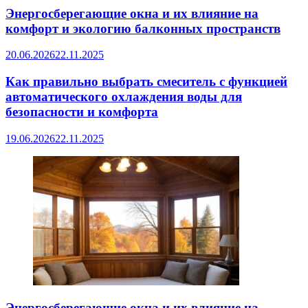
Энергосберегающие окна и их влияние на
комфорт и экологию балконных пространств
20.06.2026
22.11.2025
Как правильно выбрать смеситель с функцией
автоматического охлаждения воды для
безопасности и комфорта
19.06.2026
22.11.2025
Энергосберегающие окна и их влияние на