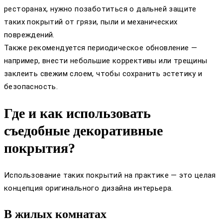
ресторанах, нужно позаботиться о дальней защите
таких покрытий от грязи, пыли и механических
повреждений.
Также рекомендуется периодическое обновление —
например, внести небольшие коррективы или трещины
заклеить свежим слоем, чтобы сохранить эстетику и
безопасность.
Где и как использовать
съедобные декоративные
покрытия?
Использование таких покрытий на практике — это целая
концепция оригинального дизайна интерьера.
В жилых комнатах