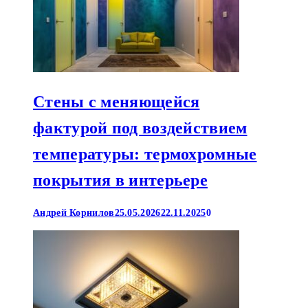
Стены с меняющейся
фактурой под воздействием
температуры: термохромные
покрытия в интерьере
Андрей Корнилов
25.05.2026
22.11.2025
0