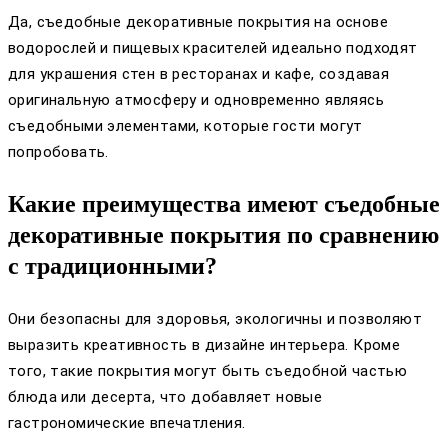
Да, съедобные декоративные покрытия на основе
водорослей и пищевых красителей идеально подходят
для украшения стен в ресторанах и кафе, создавая
оригинальную атмосферу и одновременно являясь
съедобными элементами, которые гости могут
попробовать.
Какие преимущества имеют съедобные
декоративные покрытия по сравнению
с традиционными?
Они безопасны для здоровья, экологичны и позволяют
выразить креативность в дизайне интерьера. Кроме
того, такие покрытия могут быть съедобной частью
блюда или десерта, что добавляет новые
гастрономические впечатления.