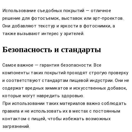
Использование съедобных покрытий — отличное
решение для фотосъемок, выставок или арт-проектов.
Они добавляют текстур и яркости в фотоснимки, а
также вызывают интерес у зрителей.
Безопасность и стандарты
Самое важное — гарантия безопасности. Все
компоненты таких покрытий проходят строгую проверку
и соответствуют стандартам пищевой индустрии. Они не
содержат вредных химикатов и искусственных добавок,
которые могут навредить здоровью.
При использовании таких материалов важно соблюдать
правила и не использовать их в местах с постоянным
контактом с пищей, чтобы избежать возможных
загрязнений.