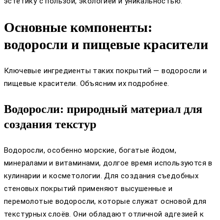
эстетику с пользой, экологией и уникальностью.
Основные компоненты:
водоросли и пищевые красители
Ключевые ингредиенты таких покрытий — водоросли и
пищевые красители. Объясним их подробнее.
Водоросли: природный материал для
создания текстур
Водоросли, особенно морские, богатые йодом,
минералами и витаминами, долгое время используются в
кулинарии и косметологии. Для создания съедобных
стеновых покрытий применяют высушенные и
перемолотые водоросли, которые служат основой для
текстурных слоёв. Они обладают отличной адгезией к