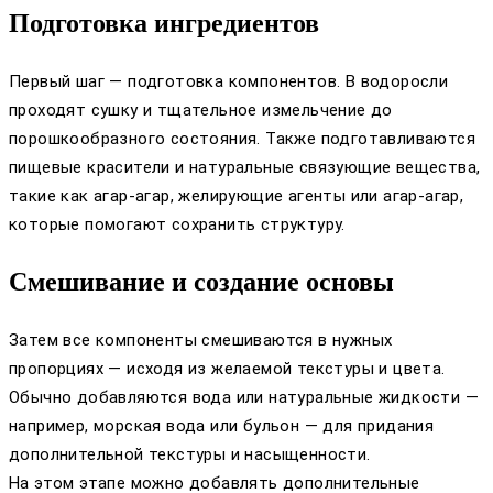
Подготовка ингредиентов
Первый шаг — подготовка компонентов. В водоросли
проходят сушку и тщательное измельчение до
порошкообразного состояния. Также подготавливаются
пищевые красители и натуральные связующие вещества,
такие как агар-агар, желирующие агенты или агар-агар,
которые помогают сохранить структуру.
Смешивание и создание основы
Затем все компоненты смешиваются в нужных
пропорциях — исходя из желаемой текстуры и цвета.
Обычно добавляются вода или натуральные жидкости —
например, морская вода или бульон — для придания
дополнительной текстуры и насыщенности.
На этом этапе можно добавлять дополнительные