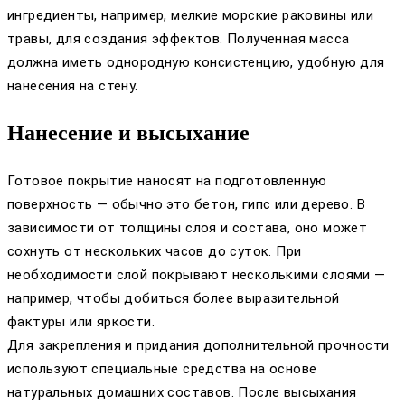
ингредиенты, например, мелкие морские раковины или
травы, для создания эффектов. Полученная масса
должна иметь однородную консистенцию, удобную для
нанесения на стену.
Нанесение и высыхание
Готовое покрытие наносят на подготовленную
поверхность — обычно это бетон, гипс или дерево. В
зависимости от толщины слоя и состава, оно может
сохнуть от нескольких часов до суток. При
необходимости слой покрывают несколькими слоями —
например, чтобы добиться более выразительной
фактуры или яркости.
Для закрепления и придания дополнительной прочности
используют специальные средства на основе
натуральных домашних составов. После высыхания