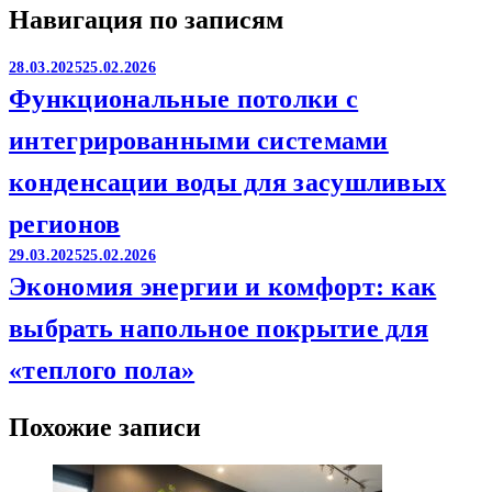
Навигация по записям
28.03.2025
25.02.2026
Функциональные потолки с
интегрированными системами
конденсации воды для засушливых
регионов
29.03.2025
25.02.2026
Экономия энергии и комфорт: как
выбрать напольное покрытие для
«теплого пола»
Похожие записи