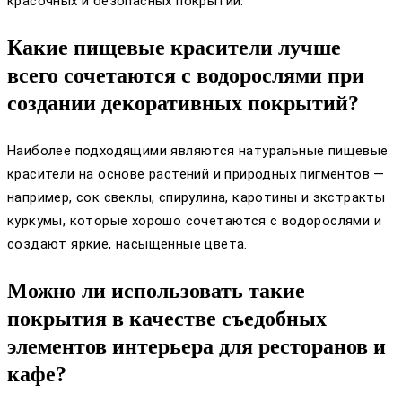
красочных и безопасных покрытий.
Какие пищевые красители лучше
всего сочетаются с водорослями при
создании декоративных покрытий?
Наиболее подходящими являются натуральные пищевые
красители на основе растений и природных пигментов —
например, сок свеклы, спирулина, каротины и экстракты
куркумы, которые хорошо сочетаются с водорослями и
создают яркие, насыщенные цвета.
Можно ли использовать такие
покрытия в качестве съедобных
элементов интерьера для ресторанов и
кафе?