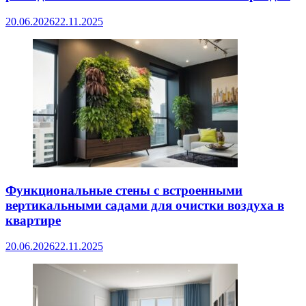
20.06.2026
22.11.2025
Функциональные стены с встроенными
вертикальными садами для очистки воздуха в
квартире
20.06.2026
22.11.2025