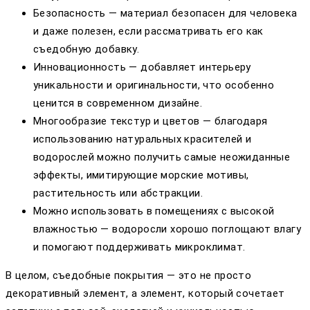
Безопасность — материал безопасен для человека
и даже полезен, если рассматривать его как
съедобную добавку.
Инновационность — добавляет интерьеру
уникальности и оригинальности, что особенно
ценится в современном дизайне.
Многообразие текстур и цветов — благодаря
использованию натуральных красителей и
водорослей можно получить самые неожиданные
эффекты, имитирующие морские мотивы,
растительность или абстракции.
Можно использовать в помещениях с высокой
влажностью — водоросли хорошо поглощают влагу
и помогают поддерживать микроклимат.
В целом, съедобные покрытия — это не просто
декоративный элемент, а элемент, который сочетает