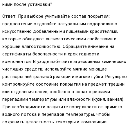
ними после установки?
Ответ: При выборе учитывайте состав покрытия:
предпочтение отдавайте натуральным водорослям с
искусственно добавленными пищевыми красителями,
которые обладают антисептическими свойствами и
хорошей влагостойкостью. Обращайте внимание на
сертификаты безопасности и срок годности
компонентов. В уходе избегайте агрессивных химических
чистящих средств; используйте мягкие моющие
растворы нейтральной реакции и мягкие губки. Регулярно
контролируйте состояние покрытия на предмет трещин
или отделения слоев, особенно в зонах с резкими
перепадами температуры или влажности (кухня, ванная).
При необходимости защитите поверхности от прямого
водного потока и перепадов температуры, чтобы
сохранить целостность текстуры и композиции.