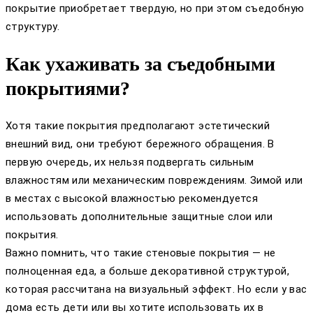
покрытие приобретает твердую, но при этом съедобную
структуру.
Как ухаживать за съедобными
покрытиями?
Хотя такие покрытия предполагают эстетический
внешний вид, они требуют бережного обращения. В
первую очередь, их нельзя подвергать сильным
влажностям или механическим повреждениям. Зимой или
в местах с высокой влажностью рекомендуется
использовать дополнительные защитные слои или
покрытия.
Важно помнить, что такие стеновые покрытия — не
полноценная еда, а больше декоративной структурой,
которая рассчитана на визуальный эффект. Но если у вас
дома есть дети или вы хотите использовать их в