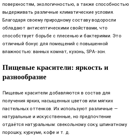
поверхностям, экологичностью, а также способностью
выдерживать различные климатические условия.
Благодаря своему природному составу водоросли
обладают антисептическими свойствами, что
способствует борьбе с плесенью и бактериями. Это
отличный бонус для помещений с повышенной
влажностью: ванных комнат, кухонь, SPA-зон.
Пищевые красители: яркость и
разнообразие
Пищевые красители добавляются в состав для
получения ярких, насыщенных цветов или мягких
пастельных оттенков. Их используют различные —
натуральные и искусственные, но предпочтение
отдаётся натуральным: свекольному соку, шпинатному
порошку, куркуме, кофе и т. д.