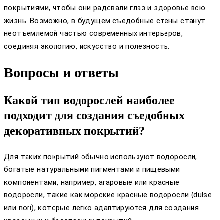
покрытиями, чтобы они радовали глаз и здоровье всю
жизнь. Возможно, в будущем съедобные стены станут
неотъемлемой частью современных интерьеров,
соединяя экологию, искусство и полезность.
Вопросы и ответы
Какой тип водорослей наиболее
подходит для создания съедобных
декоративных покрытий?
Для таких покрытий обычно используют водоросли,
богатые натуральными пигментами и пищевыми
компонентами, например, агаровые или красные
водоросли, такие как морские красные водоросли (dulse
или nori), которые легко адаптируются для создания