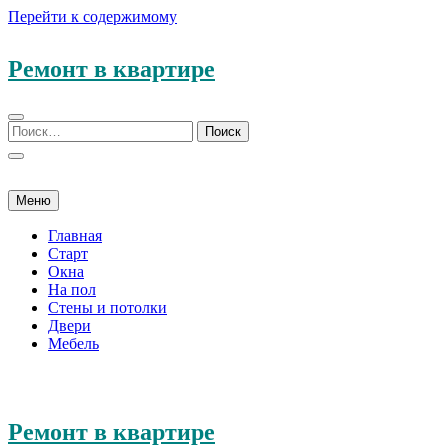
Перейти к содержимому
Ремонт в квартире
Меню
Главная
Старт
Окна
На пол
Стены и потолки
Двери
Мебель
Ремонт в квартире