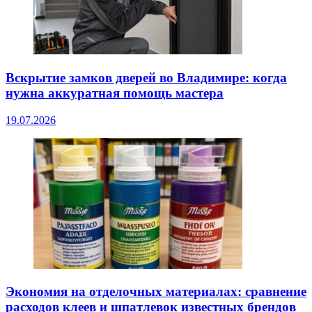
Вскрытие замков дверей во Владимире: когда
нужна аккуратная помощь мастера
19.07.2026
Экономия на отделочных материалах: сравнение
расходов клеев и шпатлевок известных брендов