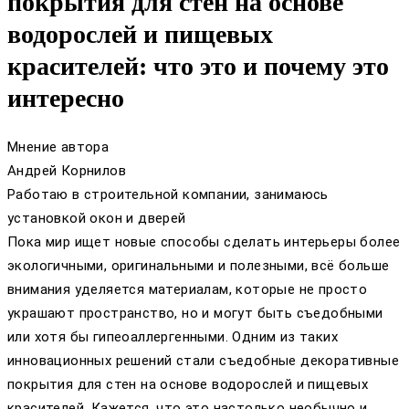
покрытия для стен на основе
водорослей и пищевых
красителей: что это и почему это
интересно
Мнение автора
Андрей Корнилов
Работаю в строительной компании, занимаюсь
установкой окон и дверей
Пока мир ищет новые способы сделать интерьеры более
экологичными, оригинальными и полезными, всё больше
внимания уделяется материалам, которые не просто
украшают пространство, но и могут быть съедобными
или хотя бы гипеоаллергенными. Одним из таких
инновационных решений стали съедобные декоративные
покрытия для стен на основе водорослей и пищевых
красителей. Кажется, что это настолько необычно и