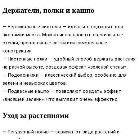
Держатели, полки и кашпо
— Вертикальные системы — идеально подходят для
экономии места. Можно использовать специальные
стенки, проволочные сетки или самодельные
конструкции.
— Настенные полки — удобный способ держать растения
на разной высоте, создавая эффект «зеленой стены».
— Подоконники — классический выбор, особенно для
зелени и невысоких цветов.
— Подвесные кашпо — позволяют создать эффект
«висящей зелени», что выглядит очень эффектно.
Уход за растениями
— Регулярный полив — зависит от вида растений и