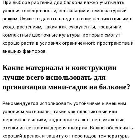
При выборе растений для балкона важно учитывать
условия освещенности, вентиляции и температурный
режим. Лучше отдавать предпочтение неприхотливым в
уходе растениям, таким как суккуленты, травы или
компактные цветочные культуры, которые смогут
хорошо расти в условиях ограниченного пространства и
внешних факторов.
Какие материалы и конструкции
лучше всего использовать для
организации мини-садов на балконе?
Рекомендуется использовать устойчивые к внешним
условиям материалы, такие как пластиковые или
деревянные ящики, подвесные кашпо, вертикальные
стенки из сетки или деревянных рам. Важно обеспечить
хороший дренаж и защиту от перепадов температуры,