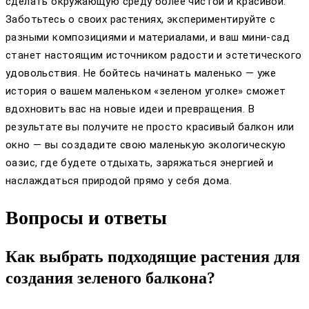
сделать окружающую среду более чистой и красивой.
Заботьтесь о своих растениях, экспериментируйте с
разными композициями и материалами, и ваш мини-сад
станет настоящим источником радости и эстетического
удовольствия. Не бойтесь начинать маленько — уже
история о вашем маленьком «зеленом уголке» сможет
вдохновить вас на новые идеи и превращения. В
результате вы получите не просто красивый балкон или
окно — вы создадите свою маленькую экологическую
оазис, где будете отдыхать, заряжаться энергией и
наслаждаться природой прямо у себя дома.
Вопросы и ответы
Как выбрать подходящие растения для
создания зеленого балкона?