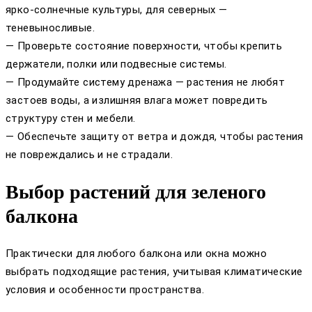
ярко-солнечные культуры, для северных —
теневыносливые.
— Проверьте состояние поверхности, чтобы крепить
держатели, полки или подвесные системы.
— Продумайте систему дренажа — растения не любят
застоев воды, а излишняя влага может повредить
структуру стен и мебели.
— Обеспечьте защиту от ветра и дождя, чтобы растения
не повреждались и не страдали.
Выбор растений для зеленого
балкона
Практически для любого балкона или окна можно
выбрать подходящие растения, учитывая климатические
условия и особенности пространства.