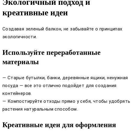
Экологичный подход и
креативные идеи
Создавая зеленый балкон, не забывайте о принципах
экологичности.
Используйте переработанные
материалы
— Старые бутылки, банки, деревянные ящики, ненужная
посуда — все это отлично подойдет для создания
контейнеров.
— Компостируйте отходы прямо у себя, чтобы удобрять
растения натуральным способом.
Креативные идеи для оформления