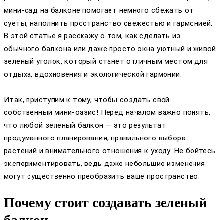
мини-сад на балконе помогает немного сбежать от
суеты, наполнить пространство свежестью и гармонией.
В этой статье я расскажу о том, как сделать из
обычного балкона или даже просто окна уютный и живой
зеленый уголок, который станет отличным местом для
отдыха, вдохновения и экологической гармонии.
Итак, приступим к тому, чтобы создать свой
собственный мини-оазис! Перед началом важно понять,
что любой зеленый балкон — это результат
продуманного планирования, правильного выбора
растений и внимательного отношения к уходу. Не бойтесь
экспериментировать, ведь даже небольшие изменения
могут существенно преобразить ваше пространство.
Почему стоит создавать зеленый
балкон