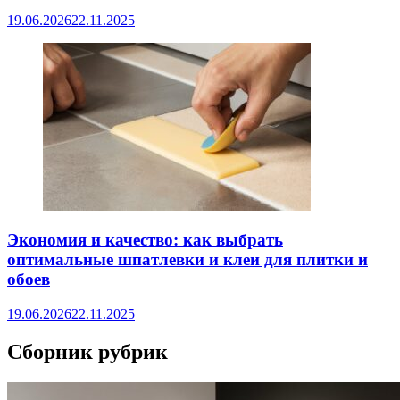
19.06.2026
22.11.2025
Экономия и качество: как выбрать
оптимальные шпатлевки и клеи для плитки и
обоев
19.06.2026
22.11.2025
Сборник рубрик