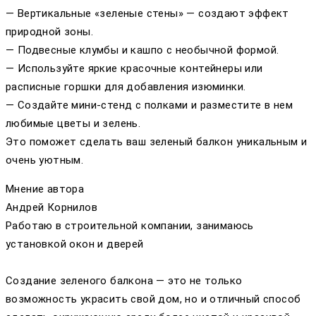
— Вертикальные «зеленые стены» — создают эффект
природной зоны.
— Подвесные клумбы и кашпо с необычной формой.
— Используйте яркие красочные контейнеры или
расписные горшки для добавления изюминки.
— Создайте мини-стенд с полками и разместите в нем
любимые цветы и зелень.
Это поможет сделать ваш зеленый балкон уникальным и
очень уютным.
Мнение автора
Андрей Корнилов
Работаю в строительной компании, занимаюсь
установкой окон и дверей
Создание зеленого балкона — это не только
возможность украсить свой дом, но и отличный способ