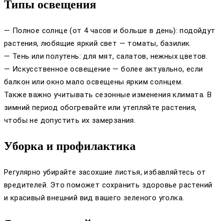
Типы освещения
— Полное солнце (от 4 часов и больше в день): подойдут
растения, любящие яркий свет — томаты, базилик.
— Тень или полутень: для мят, салатов, нежных цветов.
— Искусственное освещение — более актуально, если
балкон или окно мало освещены ярким солнцем.
Также важно учитывать сезонные изменения климата. В
зимний период обогревайте или утепляйте растения,
чтобы не допустить их замерзания.
Уборка и профилактика
Регулярно убирайте засохшие листья, избавляйтесь от
вредителей. Это поможет сохранить здоровье растений
и красивый внешний вид вашего зеленого уголка.