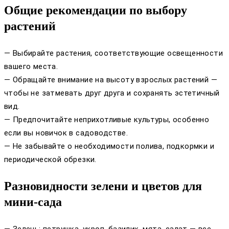
Общие рекомендации по выбору
растений
— Выбирайте растения, соответствующие освещенности
вашего места.
— Обращайте внимание на высоту взрослых растений —
чтобы не затмевать друг друга и сохранять эстетичный
вид.
— Предпочитайте неприхотливые культуры, особенно
если вы новичок в садоводстве.
— Не забывайте о необходимости полива, подкормки и
периодической обрезки.
Разновидности зелени и цветов для
мини-сада