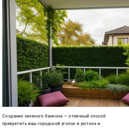
Создание зеленого балкона — отличный способ
превратить ваш городской уголок в уютное и