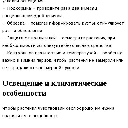
условий освещения.
— Подкормка — проводите раза два в месяц
специальными удобрениями.
— Обрезка — помогает формировать кусты, стимулирует
рост и обновление.
— Защита от вредителей — осмотрите растения, при
необходимости используйте безопасные средства.
— Контроль за влажностью и температурой — особенно
важно в зимний период, чтобы растения не замерзли или
не страдали от чрезмерной сухости.
Освещение и климатические
особенности
Чтобы растения чувствовали себя хорошо, им нужна
правильная освещенность.