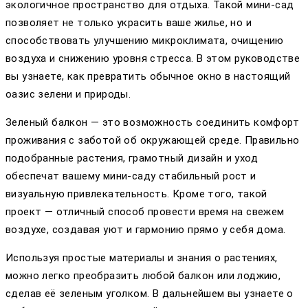
экологичное пространство для отдыха. Такой мини-сад
позволяет не только украсить ваше жилье, но и
способствовать улучшению микроклимата, очищению
воздуха и снижению уровня стресса. В этом руководстве
вы узнаете, как превратить обычное окно в настоящий
оазис зелени и природы.
Зеленый балкон — это возможность соединить комфорт
проживания с заботой об окружающей среде. Правильно
подобранные растения, грамотный дизайн и уход
обеспечат вашему мини-саду стабильный рост и
визуальную привлекательность. Кроме того, такой
проект — отличный способ провести время на свежем
воздухе, создавая уют и гармонию прямо у себя дома.
Используя простые материалы и знания о растениях,
можно легко преобразить любой балкон или лоджию,
сделав её зеленым уголком. В дальнейшем вы узнаете о