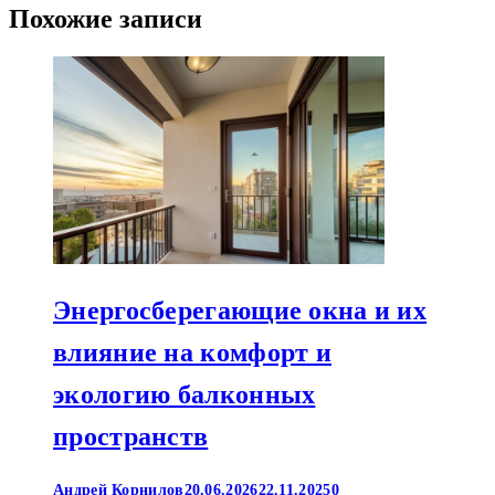
Похожие записи
Энергосберегающие окна и их
влияние на комфорт и
экологию балконных
пространств
Андрей Корнилов
20.06.2026
22.11.2025
0