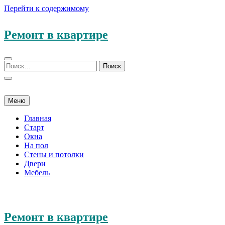
Перейти к содержимому
Ремонт в квартире
Меню
Главная
Старт
Окна
На пол
Стены и потолки
Двери
Мебель
Ремонт в квартире