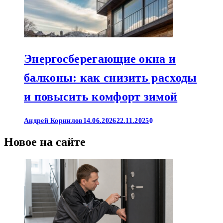
Энергосберегающие окна и
балконы: как снизить расходы
и повысить комфорт зимой
Андрей Корнилов
14.06.2026
22.11.2025
0
Новое на сайте