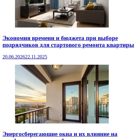
Экономия времени и бюджета при выборе
подрядчиков для стартового ремонта квартиры
20.06.2026
22.11.2025
Энергосберегающие окна и их влияние на