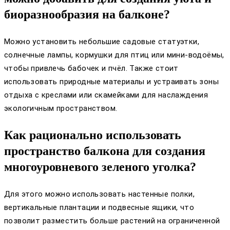
биоразнообразия на балконе?
Можно установить небольшие садовые статуэтки,
солнечные лампы, кормушки для птиц или мини-водоёмы,
чтобы привлечь бабочек и пчёл. Также стоит
использовать природные материалы и устраивать зоны
отдыха с креслами или скамейками для наслаждения
экологичным пространством.
Как рационально использовать
пространство балкона для создания
многоуровневого зеленого уголка?
Для этого можно использовать настенные полки,
вертикальные плантации и подвесные ящики, что
позволит разместить больше растений на ограниченной