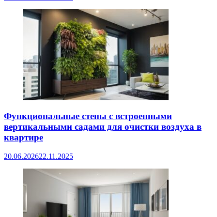
Функциональные стены с встроенными
вертикальными садами для очистки воздуха в
квартире
20.06.2026
22.11.2025