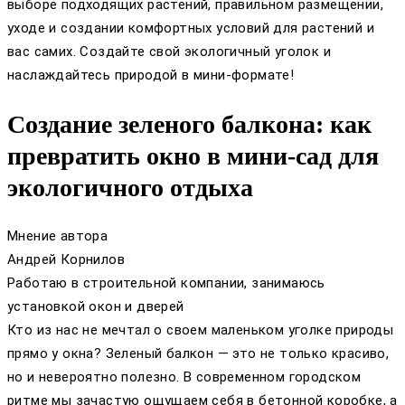
выборе подходящих растений, правильном размещении,
уходе и создании комфортных условий для растений и
вас самих. Создайте свой экологичный уголок и
наслаждайтесь природой в мини-формате!
Создание зеленого балкона: как
превратить окно в мини-сад для
экологичного отдыха
Мнение автора
Андрей Корнилов
Работаю в строительной компании, занимаюсь
установкой окон и дверей
Кто из нас не мечтал о своем маленьком уголке природы
прямо у окна? Зеленый балкон — это не только красиво,
но и невероятно полезно. В современном городском
ритме мы зачастую ощущаем себя в бетонной коробке, а