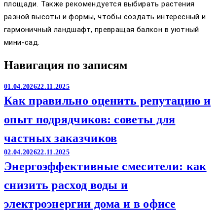
площади. Также рекомендуется выбирать растения
разной высоты и формы, чтобы создать интересный и
гармоничный ландшафт, превращая балкон в уютный
мини-сад.
Навигация по записям
01.04.2026
22.11.2025
Как правильно оценить репутацию и
опыт подрядчиков: советы для
частных заказчиков
02.04.2026
22.11.2025
Энергоэффективные смесители: как
снизить расход воды и
электроэнергии дома и в офисе