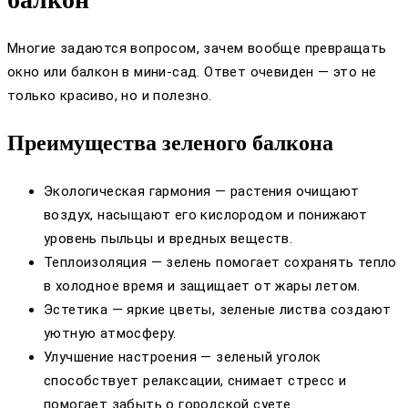
Многие задаются вопросом, зачем вообще превращать
окно или балкон в мини-сад. Ответ очевиден — это не
только красиво, но и полезно.
Преимущества зеленого балкона
Экологическая гармония — растения очищают
воздух, насыщают его кислородом и понижают
уровень пыльцы и вредных веществ.
Теплоизоляция — зелень помогает сохранять тепло
в холодное время и защищает от жары летом.
Эстетика — яркие цветы, зеленые листва создают
уютную атмосферу.
Улучшение настроения — зеленый уголок
способствует релаксации, снимает стресс и
помогает забыть о городской суете.