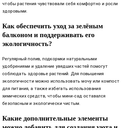
чтобы растения чувствовали себя комфортно и росли
здоровыми.
Как обеспечить уход за зелёным
балконом и поддерживать его
экологичность?
Регулярный полив, подкормки натуральными
удобрениями и удаление увядших частей помогут
соблюдать здоровье растений. Для повышения
экологичности можно использовать мочу или компост
для питания, а также избегать использования
химических средств, чтобы мини-сад оставался
безопасным и экологически чистым.
Какие дополнительные элементы
можно добавить для создания уюта и