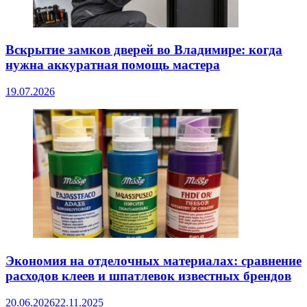
Вскрытие замков дверей во Владимире: когда
нужна аккуратная помощь мастера
19.07.2026
Экономия на отделочных материалах: сравнение
расходов клеев и шпатлевок известных брендов
20.06.2026
22.11.2025