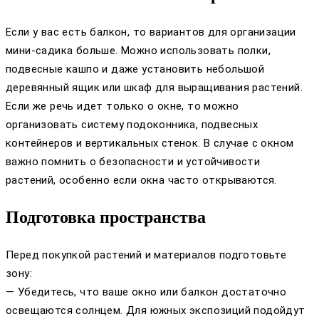
Если у вас есть балкон, то вариантов для организации
мини-садика больше. Можно использовать полки,
подвесные кашпо и даже установить небольшой
деревянный ящик или шкаф для выращивания растений.
Если же речь идет только о окне, то можно
организовать систему подоконника, подвесных
контейнеров и вертикальных стенок. В случае с окном
важно помнить о безопасности и устойчивости
растений, особенно если окна часто открываются.
Подготовка пространства
Перед покупкой растений и материалов подготовьте
зону:
— Убедитесь, что ваше окно или балкон достаточно
освещаются солнцем. Для южных экспозиций подойдут