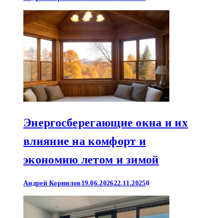
Энергосберегающие окна и их
влияние на комфорт и
экономию летом и зимой
Андрей Корнилов
19.06.2026
22.11.2025
0