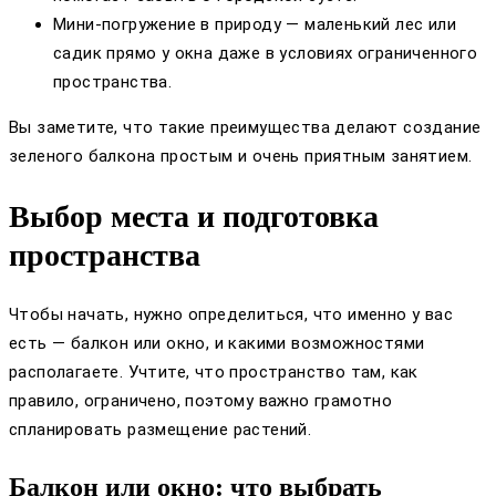
Мини-погружение в природу — маленький лес или
садик прямо у окна даже в условиях ограниченного
пространства.
Вы заметите, что такие преимущества делают создание
зеленого балкона простым и очень приятным занятием.
Выбор места и подготовка
пространства
Чтобы начать, нужно определиться, что именно у вас
есть — балкон или окно, и какими возможностями
располагаете. Учтите, что пространство там, как
правило, ограничено, поэтому важно грамотно
спланировать размещение растений.
Балкон или окно: что выбрать