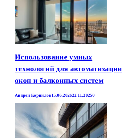
Использование умных
технологий для автоматизации
окон и балконных систем
Андрей Корнилов
15.06.2026
22.11.2025
0