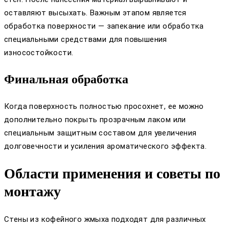
оставляют высыхать. Важным этапом является
обработка поверхности — запекание или обработка
специальными средствами для повышения
износостойкости.
Финальная обработка
Когда поверхность полностью просохнет, ее можно
дополнительно покрыть прозрачным лаком или
специальным защитным составом для увеличения
долговечности и усиления ароматического эффекта.
Области применения и советы по
монтажу
Стены из кофейного жмыха подходят для различных