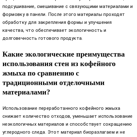
подсушивание, смешивание с связующими материалами и
формовку в панели. После этого материалы проходят
обработку для закрепления формы и улучшения
качества, что обеспечивает экологичность и
долговечность готового продукта.
Какие экологические преимущества
использования стен из кофейного
жмыха по сравнению с
традиционными отделочными
материалами?
Использование переработанного кофейного жмыха
снижает количество отходов, уменьшает использование
неэкологичных материалов и способствует сокращению
углеродного следа. Этот материал биоразлагаем и не