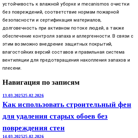
устойчивость к влажной уборке и mecanismos очистки
без повреждений, соответствие нормам пожарной
безопасности и сертификация материалов,
долговечность при активном потоке людей, а также
обеспечение контроля запаха и аллергенности. В связи с
этим возможно внедрение защитных покрытий,
влагостойких версий составов и правильная система
вентиляции для предотвращения накопления запахов и
плесени.
Навигация по записям
13.03.2025
25.02.2026
Как использовать строительный фен
для удаления старых обоев без
повреждения стен
14.03.2025
25.02.2026