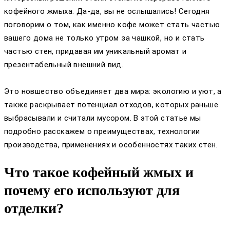
кофейного жмыха. Да-да, вы не ослышались! Сегодня
поговорим о том, как именно кофе может стать частью
вашего дома не только утром за чашкой, но и стать
частью стен, придавая им уникальный аромат и
презентабельный внешний вид.
Это новшество объединяет два мира: экологию и уют, а
также раскрывает потенциал отходов, которых раньше
выбрасывали и считали мусором. В этой статье мы
подробно расскажем о преимуществах, технологии
производства, применениях и особенностях таких стен.
Что такое кофейный жмых и
почему его используют для
отделки?