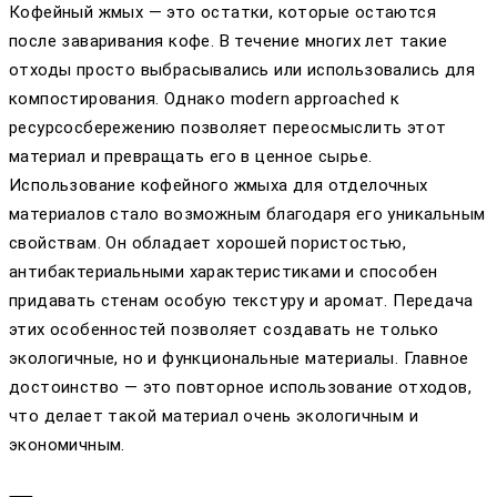
Кофейный жмых — это остатки, которые остаются
после заваривания кофе. В течение многих лет такие
отходы просто выбрасывались или использовались для
компостирования. Однако modern approached к
ресурсосбережению позволяет переосмыслить этот
материал и превращать его в ценное сырье.
Использование кофейного жмыха для отделочных
материалов стало возможным благодаря его уникальным
свойствам. Он обладает хорошей пористостью,
антибактериальными характеристиками и способен
придавать стенам особую текстуру и аромат. Передача
этих особенностей позволяет создавать не только
экологичные, но и функциональные материалы. Главное
достоинство — это повторное использование отходов,
что делает такой материал очень экологичным и
экономичным.