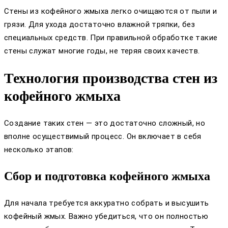
Стены из кофейного жмыха легко очищаются от пыли и
грязи. Для ухода достаточно влажной тряпки, без
специальных средств. При правильной обработке такие
стены служат многие годы, не теряя своих качеств.
Технология производства стен из
кофейного жмыха
Создание таких стен — это достаточно сложный, но
вполне осуществимый процесс. Он включает в себя
несколько этапов:
Сбор и подготовка кофейного жмыха
Для начала требуется аккуратно собрать и высушить
кофейный жмых. Важно убедиться, что он полностью