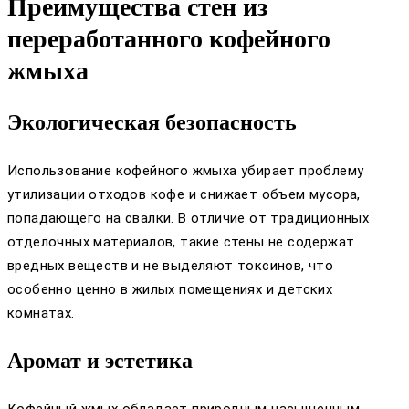
Преимущества стен из
переработанного кофейного
жмыха
Экологическая безопасность
Использование кофейного жмыха убирает проблему
утилизации отходов кофе и снижает объем мусора,
попадающего на свалки. В отличие от традиционных
отделочных материалов, такие стены не содержат
вредных веществ и не выделяют токсинов, что
особенно ценно в жилых помещениях и детских
комнатах.
Аромат и эстетика
Кофейный жмых обладает природным насыщенным