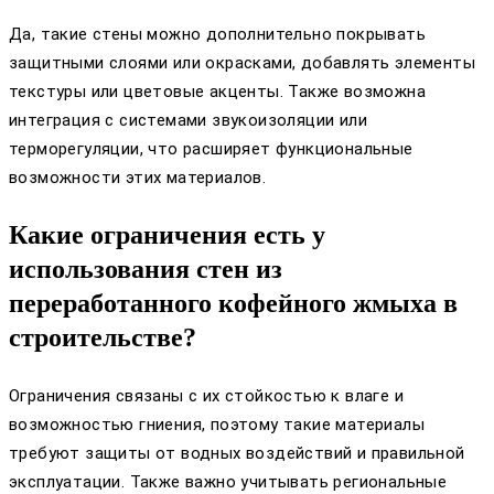
Да, такие стены можно дополнительно покрывать
защитными слоями или окрасками, добавлять элементы
текстуры или цветовые акценты. Также возможна
интеграция с системами звукоизоляции или
терморегуляции, что расширяет функциональные
возможности этих материалов.
Какие ограничения есть у
использования стен из
переработанного кофейного жмыха в
строительстве?
Ограничения связаны с их стойкостью к влаге и
возможностью гниения, поэтому такие материалы
требуют защиты от водных воздействий и правильной
эксплуатации. Также важно учитывать региональные