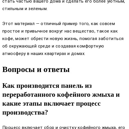
стать частью вашего дома и сделать его более уютным,
стильным и зеленым.
Этот материал — отличный пример того, как совсем
простое и привычное вокруг нас вещество, такое как
кофе, может обрести новую жизнь, помогая заботиться
об окружающей среде и создавая комфортную
атмосферу в наших квартирах и домах.
Вопросы и ответы
Как производится панель из
переработанного кофейного жмыха и
какие этапы включает процесс
производства?
Процесс включает сбор и очистку кофейного жмыха, его