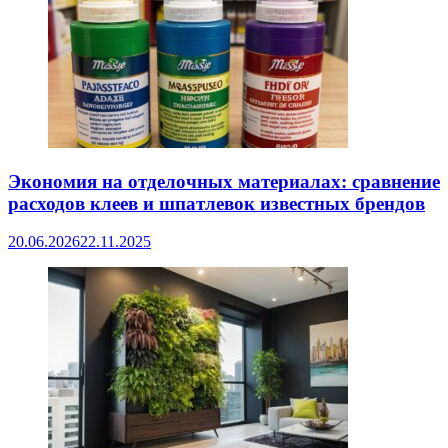
Экономия на отделочных материалах: сравнение
расходов клеев и шпатлевок известных брендов
20.06.2026
22.11.2025