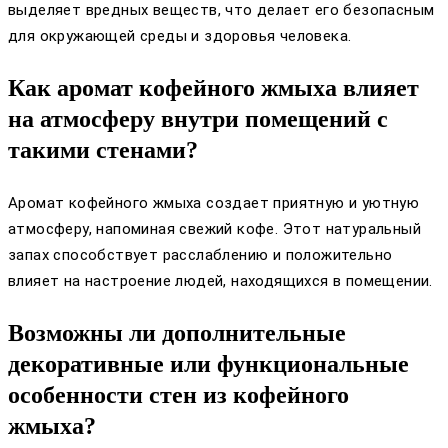
выделяет вредных веществ, что делает его безопасным
для окружающей среды и здоровья человека.
Как аромат кофейного жмыха влияет
на атмосферу внутри помещений с
такими стенами?
Аромат кофейного жмыха создает приятную и уютную
атмосферу, напоминая свежий кофе. Этот натуральный
запах способствует расслаблению и положительно
влияет на настроение людей, находящихся в помещении.
Возможны ли дополнительные
декоративные или функциональные
особенности стен из кофейного
жмыха?