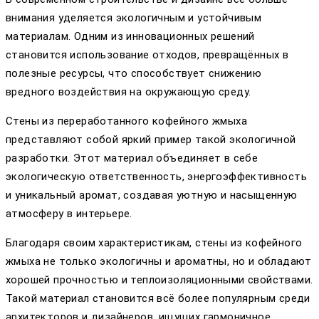
внимания уделяется экологичным и устойчивым
материалам. Одним из инновационных решений
становится использование отходов, превращённых в
полезные ресурсы, что способствует снижению
вредного воздействия на окружающую среду.
Стены из переработанного кофейного жмыха
представляют собой яркий пример такой экологичной
разработки. Этот материал объединяет в себе
экологическую ответственность, энергоэффективность
и уникальный аромат, создавая уютную и насыщенную
атмосферу в интерьере.
Благодаря своим характеристикам, стены из кофейного
жмыха не только экологичны и ароматны, но и обладают
хорошей прочностью и теплоизоляционными свойствами.
Такой материал становится всё более популярным среди
архитекторов и дизайнеров, ищущих гармоничное