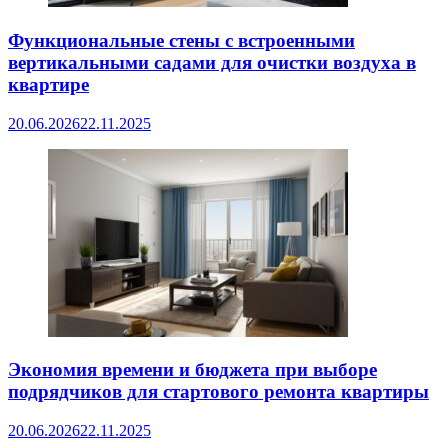
Функциональные стены с встроенными
вертикальными садами для очистки воздуха в
квартире
20.06.2026
22.11.2025
Экономия времени и бюджета при выборе
подрядчиков для стартового ремонта квартиры
20.06.2026
22.11.2025