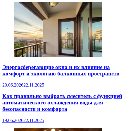
Энергосберегающие окна и их влияние на
комфорт и экологию балконных пространств
20.06.2026
22.11.2025
Как правильно выбрать смеситель с функцией
автоматического охлаждения воды для
безопасности и комфорта
19.06.2026
22.11.2025