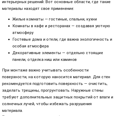
интерьерных решений. Вот основные области, где такие
материалы находят свое применение:
Жилые комнаты — гостиные, спальни, кухни
Комнаты в кафе и ресторанах — создавая уютную
атмосферу
Гостевые дома и отели, где важна экологичность и
особая атмосфера
Декоративные элементы — отдельно стоящие
панели, отделка ниш или каминов
При монтаже важно учитывать особенности
поверхности, на которую наносится материал. Для стен
рекомендуется подготовить поверхность — очистить,
заделать трещины, прогрунтовать. Наружные стены
требуют дополнительных защитных покрытий от влаги и
солнечных лучей, чтобы избежать разрушения
материала.