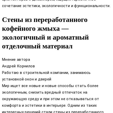
сочетание эстетики, экологичности и функциональности.
Стены из переработанного
кофейного жмыха —
экологичный и ароматный
отделочный материал
Мнение автора
Андрей Корнилов
Работаю в строительной компании, занимаюсь
установкой окон и дверей
Мир ищет все новые и новые способы стать более
экологичным, снизить вредный отпечаток на
окружающую среду и при этом не отказываться от
комфорта и эстетики в интерьере. Одним из таких
интересных решений стали стены из переработанного