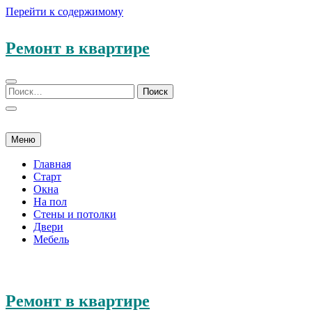
Перейти к содержимому
Ремонт в квартире
Меню
Главная
Старт
Окна
На пол
Стены и потолки
Двери
Мебель
Ремонт в квартире