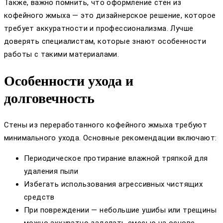
Также, важно помнить, что оформление стен из
кофейного жмыха — это дизайнерское решение, которое
требует аккуратности и профессионализма. Лучше
доверять специалистам, которые знают особенности
работы с такими материалами.
Особенности ухода и
долговечность
Стены из переработанного кофейного жмыха требуют
минимального ухода. Основные рекомендации включают:
Периодическое протирание влажной тряпкой для
удаления пыли
Избегать использования агрессивных чистящих
средств
При повреждении — небольшие ушибы или трещины