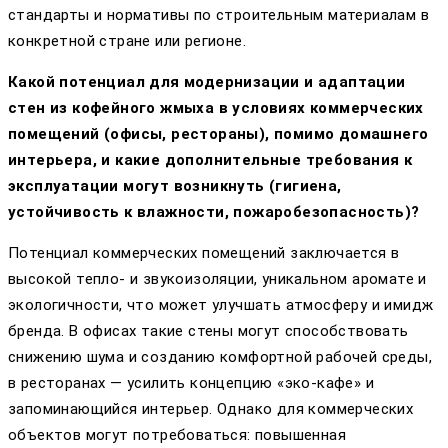
стандарты и нормативы по строительным материалам в
конкретной стране или регионе.
Какой потенциал для модернизации и адаптации
стен из кофейного жмыха в условиях коммерческих
помещений (офисы, рестораны), помимо домашнего
интерьера, и какие дополнительные требования к
эксплуатации могут возникнуть (гигиена,
устойчивость к влажности, пожаробезопасность)?
Потенциал коммерческих помещений заключается в
высокой тепло- и звукоизоляции, уникальном аромате и
экологичности, что может улучшать атмосферу и имидж
бренда. В офисах такие стены могут способствовать
снижению шума и созданию комфортной рабочей среды,
в ресторанах — усилить концепцию «эко-кафе» и
запоминающийся интерьер. Однако для коммерческих
объектов могут потребоваться: повышенная