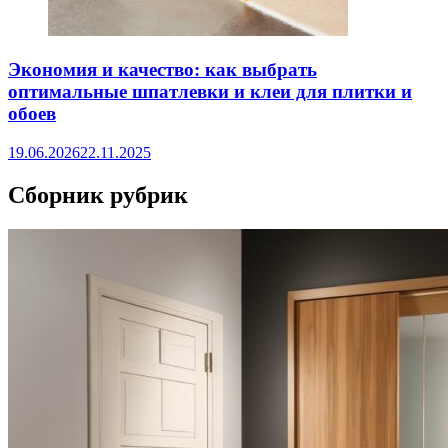
Экономия и качество: как выбрать
оптимальные шпатлевки и клеи для плитки и
обоев
19.06.2026
22.11.2025
Сборник рубрик