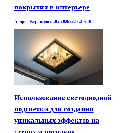
покрытия в интерьере
Андрей Корнилов
25.05.2026
22.11.2025
0
Использование светодиодной
подсветки для создания
уникальных эффектов на
стенах и потолках