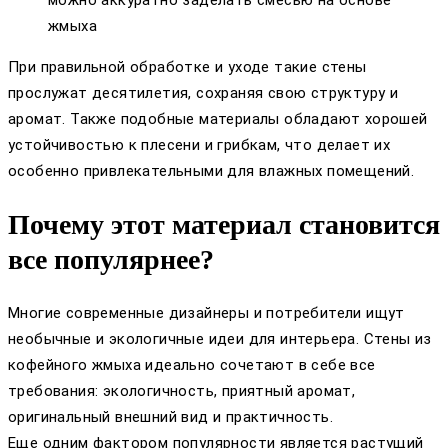
можно аккуратно заделать смесью на основе
жмыха
При правильной обработке и уходе такие стены
прослужат десятилетия, сохраняя свою структуру и
аромат. Также подобные материалы обладают хорошей
устойчивостью к плесени и грибкам, что делает их
особенно привлекательными для влажных помещений.
Почему этот материал становится
все популярнее?
Многие современные дизайнеры и потребители ищут
необычные и экологичные идеи для интерьера. Стены из
кофейного жмыха идеально сочетают в себе все
требования: экологичность, приятный аромат,
оригинальный внешний вид и практичность.
Еще одним фактором популярности является растущий