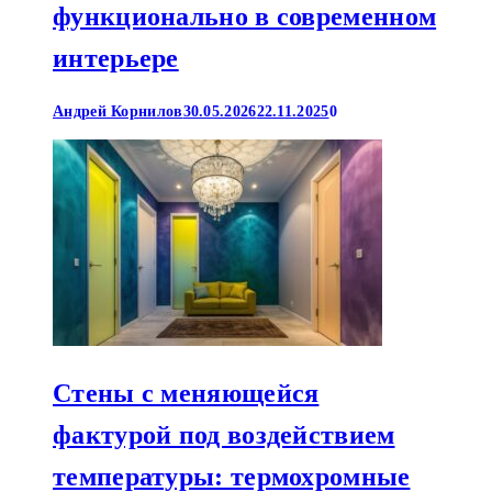
функционально в современном
интерьере
Андрей Корнилов
30.05.2026
22.11.2025
0
Стены с меняющейся
фактурой под воздействием
температуры: термохромные