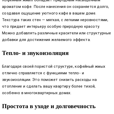
ароматом кофе. После нанесения он сохраняется долго,
создавая ощущение уютного кафе в вашем доме.
Текстура таких стен — мягкая, с легкими неровностями,
что придает интерьеру особую природную красоту.
Можно добавлять различные красители или структурные
добавки для достижения желаемого эффекта.
Тепло- и звукоизоляция
Благодаря своей пористой структуре, кофейный жмых
отлично справляется с функциями тепло- и
звукоизоляции. Это поможет снизить расходы на
отопление и сделать вашу квартиру более тихой,
особенно в многоквартирных домах.
Простота в уходе и долговечность