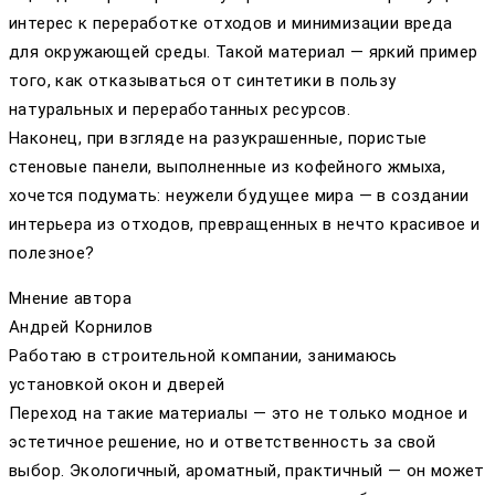
интерес к переработке отходов и минимизации вреда
для окружающей среды. Такой материал — яркий пример
того, как отказываться от синтетики в пользу
натуральных и переработанных ресурсов.
Наконец, при взгляде на разукрашенные, пористые
стеновые панели, выполненные из кофейного жмыха,
хочется подумать: неужели будущее мира — в создании
интерьера из отходов, превращенных в нечто красивое и
полезное?
Мнение автора
Андрей Корнилов
Работаю в строительной компании, занимаюсь
установкой окон и дверей
Переход на такие материалы — это не только модное и
эстетичное решение, но и ответственность за свой
выбор. Экологичный, ароматный, практичный — он может