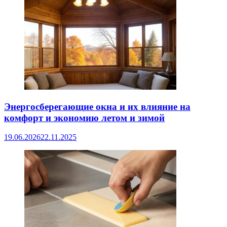
Энергосберегающие окна и их влияние на
комфорт и экономию летом и зимой
19.06.2026
22.11.2025