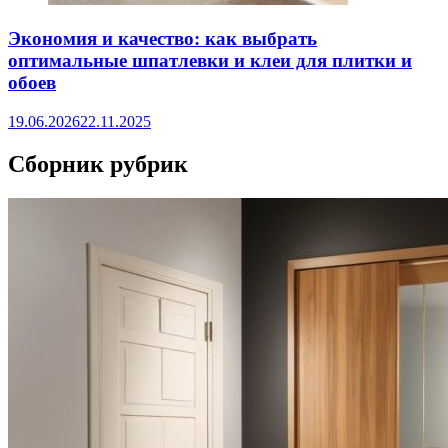
Экономия и качество: как выбрать
оптимальные шпатлевки и клеи для плитки и
обоев
19.06.2026
22.11.2025
Сборник рубрик