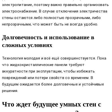
электропитание, поэтому важно правильно организовать
электроснабжение. В случае отключения электричества
стены остаются либо полностью прозрачными, либо
непрозрачными, что может быть не всегда удобно.
Долговечность и использование в
сложных условиях
Технология молодая и всё ещё совершенствуется. Пока
что жидкокристаллические панели требуют
аккуратности при эксплуатации, чтобы избежать
повреждений или потери свойств со временем. В
будущем ожидается более долговечные и устойчивые
решения.
Что ждет будущее умных стен с