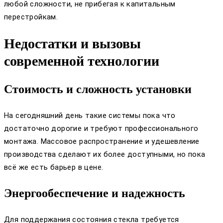
любой сложности, не прибегая к капитальным
перестройкам.
Недостатки и вызовы
современной технологии
Стоимость и сложность установки
На сегодняшний день такие системы пока что
достаточно дорогие и требуют профессионального
монтажа. Массовое распространение и удешевление
производства сделают их более доступными, но пока
всё же есть барьер в цене.
Энергообеспечение и надежность
Для поддержания состояния стекла требуется