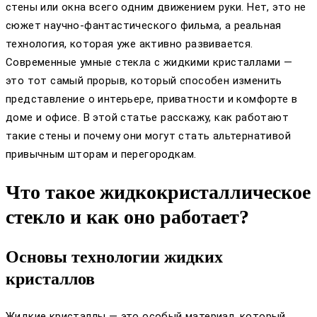
стены или окна всего одним движением руки. Нет, это не
сюжет научно-фантастического фильма, а реальная
технология, которая уже активно развивается.
Современные умные стекла с жидкими кристаллами —
это тот самый прорыв, который способен изменить
представление о интерьере, приватности и комфорте в
доме и офисе. В этой статье расскажу, как работают
такие стены и почему они могут стать альтернативой
привычным шторам и перегородкам.
Что такое жидкокристаллическое
стекло и как оно работает?
Основы технологии жидких
кристаллов
Жидкие кристаллы — это особый материал, который