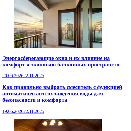
Энергосберегающие окна и их влияние на
комфорт и экологию балконных пространств
20.06.2026
22.11.2025
Как правильно выбрать смеситель с функцией
автоматического охлаждения воды для
безопасности и комфорта
19.06.2026
22.11.2025