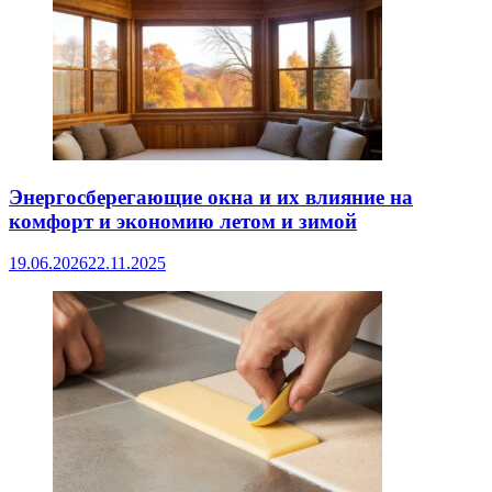
Энергосберегающие окна и их влияние на
комфорт и экономию летом и зимой
19.06.2026
22.11.2025