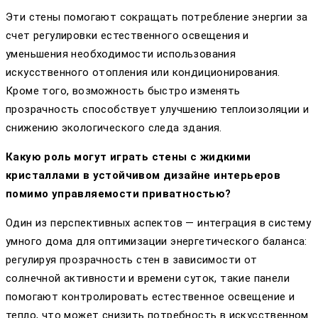
Эти стены помогают сокращать потребление энергии за
счет регулировки естественного освещения и
уменьшения необходимости использования
искусственного отопления или кондиционирования.
Кроме того, возможность быстро изменять
прозрачность способствует улучшению теплоизоляции и
снижению экологического следа здания.
Какую роль могут играть стены с жидкими
кристаллами в устойчивом дизайне интерьеров
помимо управляемости приватностью?
Один из перспективных аспектов — интеграция в систему
умного дома для оптимизации энергетического баланса:
регулируя прозрачность стен в зависимости от
солнечной активности и времени суток, такие панели
помогают контролировать естественное освещение и
тепло, что может снизить потребность в искусственном