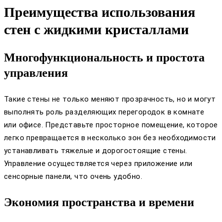
Преимущества использования
стен с жидкими кристаллами
Многофункциональность и простота
управления
Такие стены не только меняют прозрачность, но и могут
выполнять роль разделяющих перегородок в комнате
или офисе. Представьте просторное помещение, которое
легко превращается в несколько зон без необходимости
устанавливать тяжелые и дорогостоящие стены.
Управление осуществляется через приложение или
сенсорные панели, что очень удобно.
Экономия пространства и времени