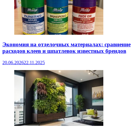
Экономия на отделочных материалах: сравнение
расходов клеев и шпатлевок известных брендов
20.06.2026
22.11.2025