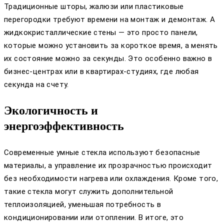
Традиционные шторы, жалюзи или пластиковые
перегородки требуют времени на монтаж и демонтаж. А
жидкокристаллические стены — это просто панели,
которые можно установить за короткое время, а менять
их состояние можно за секунды. Это особенно важно в
бизнес-центрах или в квартирах-студиях, где любая
секунда на счету.
Экологичность и
энергоэффективность
Современные умные стекла используют безопасные
материалы, а управление их прозрачностью происходит
без необходимости нагрева или охлаждения. Кроме того,
такие стекла могут служить дополнительной
теплоизоляцией, уменьшая потребность в
кондиционировании или отоплении. В итоге, это