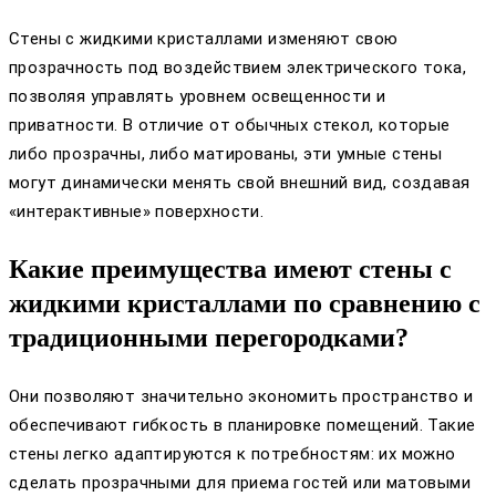
Стены с жидкими кристаллами изменяют свою
прозрачность под воздействием электрического тока,
позволяя управлять уровнем освещенности и
приватности. В отличие от обычных стекол, которые
либо прозрачны, либо матированы, эти умные стены
могут динамически менять свой внешний вид, создавая
«интерактивные» поверхности.
Какие преимущества имеют стены с
жидкими кристаллами по сравнению с
традиционными перегородками?
Они позволяют значительно экономить пространство и
обеспечивают гибкость в планировке помещений. Такие
стены легко адаптируются к потребностям: их можно
сделать прозрачными для приема гостей или матовыми