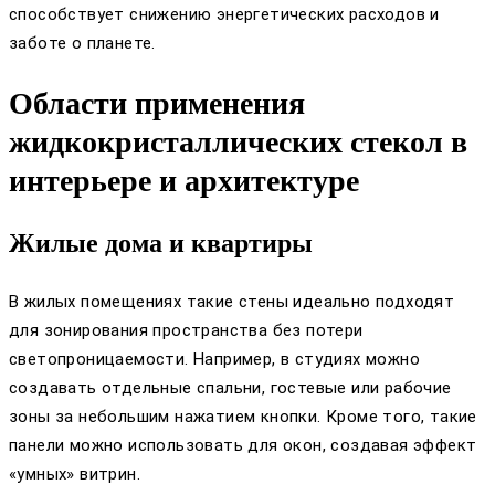
способствует снижению энергетических расходов и
заботе о планете.
Области применения
жидкокристаллических стекол в
интерьере и архитектуре
Жилые дома и квартиры
В жилых помещениях такие стены идеально подходят
для зонирования пространства без потери
светопроницаемости. Например, в студиях можно
создавать отдельные спальни, гостевые или рабочие
зоны за небольшим нажатием кнопки. Кроме того, такие
панели можно использовать для окон, создавая эффект
«умных» витрин.