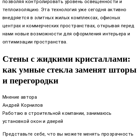
позволяя контролировать уровень освещенности и
теплоизоляцию. Эта технология уже сегодня активно
внедряется в элитных жилых комплексах, офисных
центрах и коммерческих пространствах, открывая перед
нами новые возможности для оформления интерьера и
оптимизации пространства.
Стены с жидкими кристаллами:
как умные стекла заменят шторы
и перегородки
Мнение автора
Андрей Корнилов
Работаю в строительной компании, занимаюсь
установкой окон и дверей
Представьте себе, что вы можете менять прозрачность