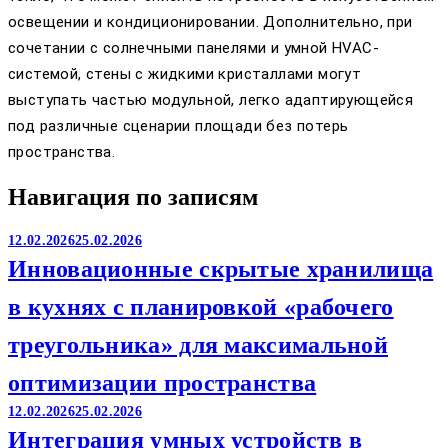
освещении и кондиционировании. Дополнительно, при
сочетании с солнечными панелями и умной HVAC-
системой, стены с жидкими кристаллами могут
выступать частью модульной, легко адаптирующейся
под различные сценарии площади без потерь
пространства.
Навигация по записям
12.02.2026
25.02.2026
Инновационные скрытые хранилища
в кухнях с планировкой «рабочего
треугольника» для максимальной
оптимизации пространства
12.02.2026
25.02.2026
Интеграция умных устройств в