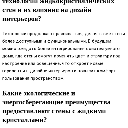
технологий жидкокристаллических
стен и их влияние на дизайн
интерьеров?
Технологии продолжают развиваться, делая такие стены
более доступными и функциональными. В будущем
можно ожидать более интегрированных систем умного
дома, где стены смогут изменять цвет и структуру под
настроение или освещение, что откроет новые
горизонты в дизайне интерьеров и повысит комфорт
пользования пространством.
Какие экологические и
энергосберегающие преимущества
предоставляют стены с жидкими
кристаллами?