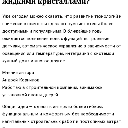
жидкими кристаллами?
Уже сегодня можно сказать, что развитие технологий и
снижение стоимости сделают «умные» стены более
доступными и популярными. В ближайшие годы
ожидается появление новых функций: встроенные
датчики, автоматическое управление в зависимости от
освещения или температуры, интеграция с системой
«умный дом» и многое другое.
Мнение автора
Андрей Корнилов
Работаю в строительной компании, занимаюсь
установкой окон и дверей
Общая идея — сделать интерьер более гибким,
функциональным и комфортным без необходимости
капитальных строительных работ и постоянных затрат.