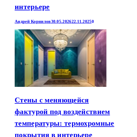
интерьере
Андрей Корнилов
30.05.2026
22.11.2025
0
Стены с меняющейся
фактурой под воздействием
температуры: термохромные
покрытия в интерьере