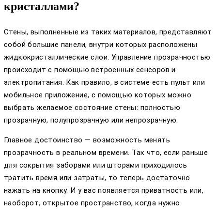
кристаллами?
Стены, выполненные из таких материалов, представляют
собой большие панели, внутри которых расположены
жидкокристаллические слои. Управление прозрачностью
происходит с помощью встроенных сенсоров и
электропитания. Как правило, в системе есть пульт или
мобильное приложение, с помощью которых можно
выбрать желаемое состояние стены: полностью
прозрачную, полупрозрачную или непрозрачную.
Главное достоинство — возможность менять
прозрачность в реальном времени. Так что, если раньше
для сокрытия заборами или шторами приходилось
тратить время или затраты, то теперь достаточно
нажать на кнопку. И у вас появляется приватность или,
наоборот, открытое пространство, когда нужно.