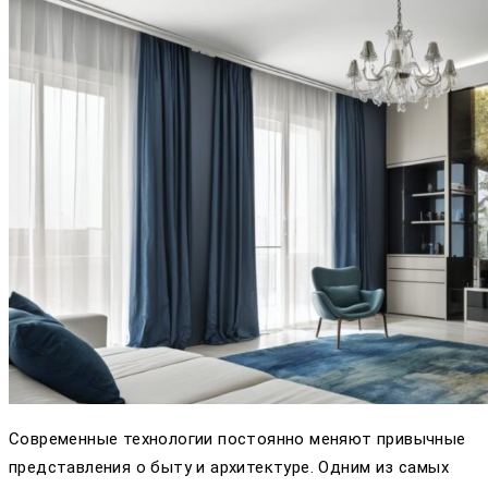
Современные технологии постоянно меняют привычные
представления о быту и архитектуре. Одним из самых