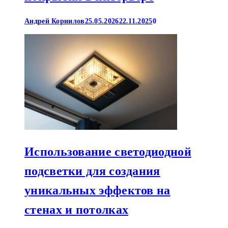
Андрей Корнилов
25.05.2026
22.11.2025
0
Использование светодиодной
подсветки для создания
уникальных эффектов на
стенах и потолках