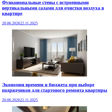
Функциональные стены с встроенными
вертикальными садами для очистки воздуха в
квартире
20.06.2026
22.11.2025
Экономия времени и бюджета при выборе
подрядчиков для стартового ремонта квартиры
20.06.2026
22.11.2025