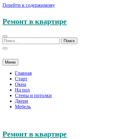
Перейти к содержимому
Ремонт в квартире
Меню
Главная
Старт
Окна
На пол
Стены и потолки
Двери
Мебель
Ремонт в квартире