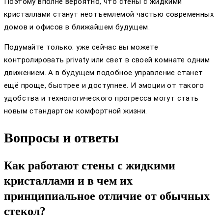
Поэтому вполне вероятно, что стены с жидкими
кристаллами станут неотъемлемой частью современных
домов и офисов в ближайшем будущем.
Подумайте только: уже сейчас вы можете
контролировать privaty или свет в своей комнате одним
движением. А в будущем подобное управление станет
ещё проще, быстрее и доступнее. И эмоции от такого
удобства и технологического прогресса могут стать
новым стандартом комфортной жизни.
Вопросы и ответы
Как работают стены с жидкими
кристаллами и в чем их
принципиальное отличие от обычных
стекол?