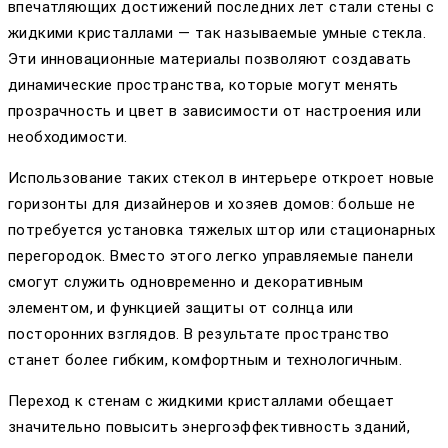
впечатляющих достижений последних лет стали стены с
жидкими кристаллами — так называемые умные стекла.
Эти инновационные материалы позволяют создавать
динамические пространства, которые могут менять
прозрачность и цвет в зависимости от настроения или
необходимости.
Использование таких стекол в интерьере откроет новые
горизонты для дизайнеров и хозяев домов: больше не
потребуется установка тяжелых штор или стационарных
перегородок. Вместо этого легко управляемые панели
смогут служить одновременно и декоративным
элементом, и функцией защиты от солнца или
посторонних взглядов. В результате пространство
станет более гибким, комфортным и технологичным.
Переход к стенам с жидкими кристаллами обещает
значительно повысить энергоэффективность зданий,