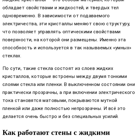
обладает свойствами и жидкостей, и твердых тел
одновременно. В зависимости от подаваемого
электричества, эти кристаллы меняют свою структуру,
что позволяет управлять оптическими свойствами
поверхности, на которой они размещены. Именно эта
способность и используется в так называемых «умных»
стеклах.
По сути, такие стекла состоят из слоев жидких
кристаллов, которые встроены между двумя тонкими
слоями стекла или пленки. В выключенном состоянии они
практически прозрачны, а при включении электрического
тока становятся матовыми, покрываются мутной
пленкой или даже полностью непрозрачны. И всё это
делается очень быстро и без специальных усилий.
Как работают стены с жидкими