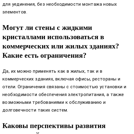
для уединения, без необходимости монтажа новых
элементов.
Могут ли стены с жидкими
кристаллами использоваться в
коммерческих или жилых зданиях?
Какие есть ограничения?
Да, их можно применять как в жилых, так и в
коммерческих зданиях, включая офисы, рестораны и
отели. Ограничения связаны с стоимостью установки и
необходимости обеспечения электропитания, а также
возможными требованиями к обслуживанию и
долговечности таких систем.
Каковы перспективы развития