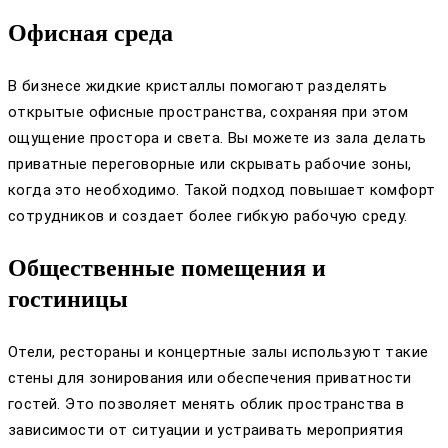
Офисная среда
В бизнесе жидкие кристаллы помогают разделять
открытые офисные пространства, сохраняя при этом
ощущение простора и света. Вы можете из зала делать
приватные переговорные или скрывать рабочие зоны,
когда это необходимо. Такой подход повышает комфорт
сотрудников и создает более гибкую рабочую среду.
Общественные помещения и
гостиницы
Отели, рестораны и концертные залы используют такие
стены для зонирования или обеспечения приватности
гостей. Это позволяет менять облик пространства в
зависимости от ситуации и устраивать мероприятия