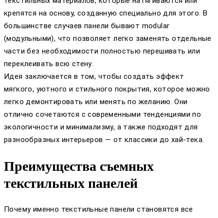
текстильных материалов, которые натягиваются или
крепятся на основу, созданную специально для этого. В
большинстве случаев панели бывают modular
(модульными), что позволяет легко заменять отдельные
части без необходимости полностью перешивать или
переклеивать всю стену.
Идея заключается в том, чтобы создать эффект
мягкого, уютного и стильного покрытия, которое можно
легко демонтировать или менять по желанию. Они
отлично сочетаются с современными тенденциями по
экологичности и минимализму, а также подходят для
разнообразных интерьеров — от классики до хай-тека.
Преимущества съемных
текстильных панелей
Почему именно текстильные панели становятся все