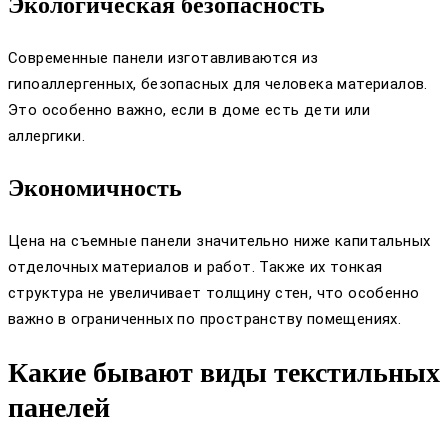
Экологическая безопасность
Современные панели изготавливаются из
гипоаллергенных, безопасных для человека материалов.
Это особенно важно, если в доме есть дети или
аллергики.
Экономичность
Цена на съемные панели значительно ниже капитальных
отделочных материалов и работ. Также их тонкая
структура не увеличивает толщину стен, что особенно
важно в ограниченных по пространству помещениях.
Какие бывают виды текстильных
панелей