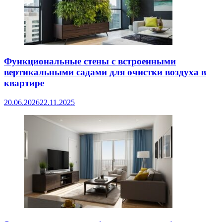
Функциональные стены с встроенными
вертикальными садами для очистки воздуха в
квартире
20.06.2026
22.11.2025