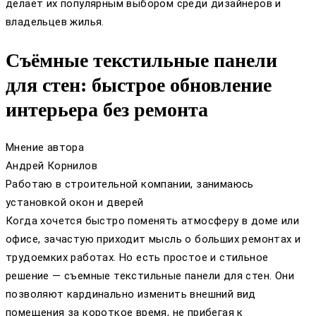
делает их популярным выбором среди дизайнеров и
владельцев жилья.
Съёмные текстильные панели
для стен: быстрое обновление
интерьера без ремонта
Мнение автора
Андрей Корнилов
Работаю в строительной компании, занимаюсь
установкой окон и дверей
Когда хочется быстро поменять атмосферу в доме или
офисе, зачастую приходит мысль о больших ремонтах и
трудоемких работах. Но есть простое и стильное
решение — съемные текстильные панели для стен. Они
позволяют кардинально изменить внешний вид
помещения за короткое время, не прибегая к