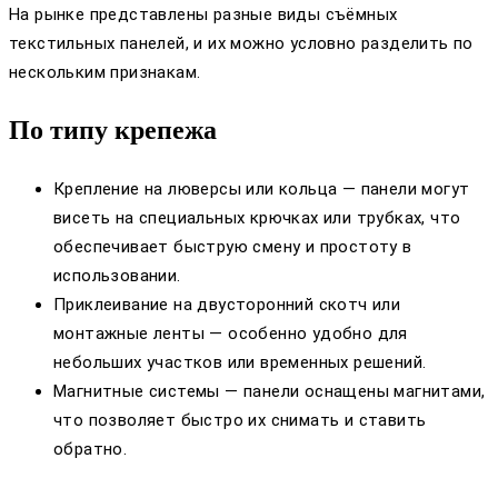
На рынке представлены разные виды съёмных
текстильных панелей, и их можно условно разделить по
нескольким признакам.
По типу крепежа
Крепление на люверсы или кольца — панели могут
висеть на специальных крючках или трубках, что
обеспечивает быструю смену и простоту в
использовании.
Приклеивание на двусторонний скотч или
монтажные ленты — особенно удобно для
небольших участков или временных решений.
Магнитные системы — панели оснащены магнитами,
что позволяет быстро их снимать и ставить
обратно.