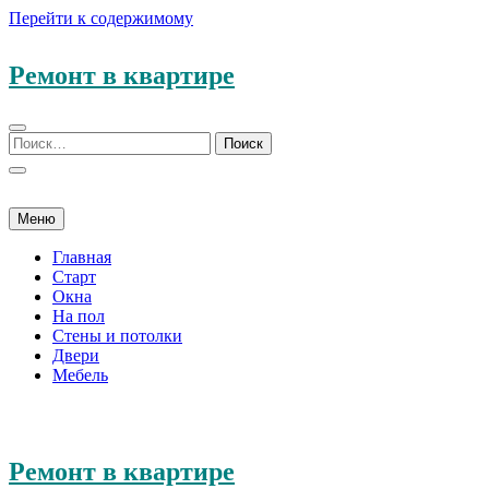
Перейти к содержимому
Ремонт в квартире
Меню
Главная
Старт
Окна
На пол
Стены и потолки
Двери
Мебель
Ремонт в квартире