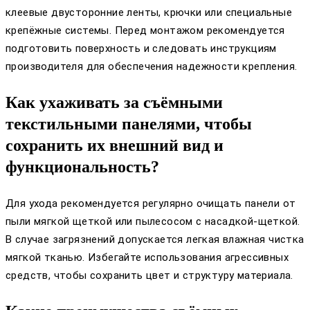
клеевые двусторонние ленты, крючки или специальные
крепёжные системы. Перед монтажом рекомендуется
подготовить поверхность и следовать инструкциям
производителя для обеспечения надежности крепления.
Как ухаживать за съёмными
текстильными панелями, чтобы
сохранить их внешний вид и
функциональность?
Для ухода рекомендуется регулярно очищать панели от
пыли мягкой щеткой или пылесосом с насадкой-щеткой.
В случае загрязнений допускается легкая влажная чистка
мягкой тканью. Избегайте использования агрессивных
средств, чтобы сохранить цвет и структуру материала.