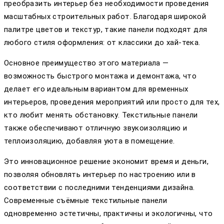
преобразить интерьер без необходимости проведения
масштабных строительных работ. Благодаря широкой
палитре цветов и текстур, такие панели подходят для
любого стиля оформления: от классики до хай-тека.
Основное преимущество этого материала —
возможность быстрого монтажа и демонтажа, что
делает его идеальным вариантом для временных
интерьеров, проведения мероприятий или просто для тех,
кто любит менять обстановку. Текстильные панели
также обеспечивают отличную звукоизоляцию и
теплоизоляцию, добавляя уюта в помещение.
Это инновационное решение экономит время и деньги,
позволяя обновлять интерьер по настроению или в
соответствии с последними тенденциями дизайна.
Современные съёмные текстильные панели
одновременно эстетичны, практичны и экологичны, что