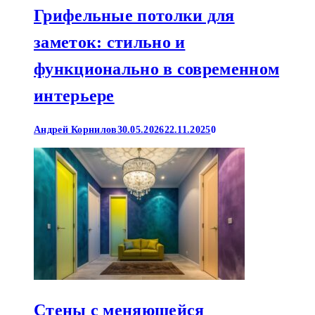
Грифельные потолки для
заметок: стильно и
функционально в современном
интерьере
Андрей Корнилов
30.05.2026
22.11.2025
0
Стены с меняющейся