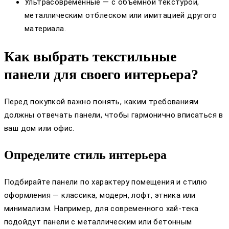
Ультрасовременные — с объемной текстурой,
металлическим отблеском или имитацией другого
материала.
Как выбрать текстильные
панели для своего интерьера?
Перед покупкой важно понять, каким требованиям
должны отвечать панели, чтобы гармонично вписаться в
ваш дом или офис.
Определите стиль интерьера
Подбирайте панели по характеру помещения и стилю
оформления — классика, модерн, лофт, этника или
минимализм. Например, для современного хай-тека
подойдут панели с металлическим или бетонным