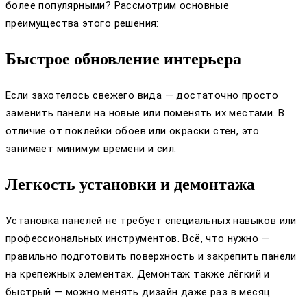
более популярными? Рассмотрим основные
преимущества этого решения:
Быстрое обновление интерьера
Если захотелось свежего вида — достаточно просто
заменить панели на новые или поменять их местами. В
отличие от поклейки обоев или окраски стен, это
занимает минимум времени и сил.
Легкость установки и демонтажа
Установка панелей не требует специальных навыков или
профессиональных инструментов. Всё, что нужно —
правильно подготовить поверхность и закрепить панели
на крепежных элементах. Демонтаж также лёгкий и
быстрый — можно менять дизайн даже раз в месяц.