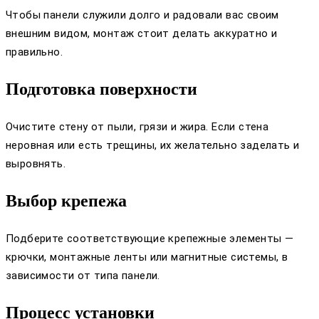
Чтобы панели служили долго и радовали вас своим
внешним видом, монтаж стоит делать аккуратно и
правильно.
Подготовка поверхности
Очистите стену от пыли, грязи и жира. Если стена
неровная или есть трещины, их желательно заделать и
выровнять.
Выбор крепежа
Подберите соответствующие крепежные элементы —
крючки, монтажные ленты или магнитные системы, в
зависимости от типа панели.
Процесс установки