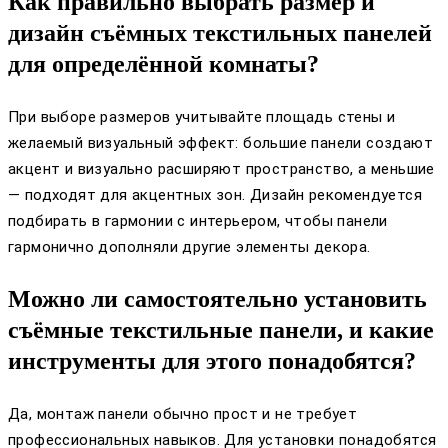
Как правильно выбрать размер и
дизайн съёмных текстильных панелей
для определённой комнаты?
При выборе размеров учитывайте площадь стены и
желаемый визуальный эффект: большие панели создают
акцент и визуально расширяют пространство, а меньшие
— подходят для акцентных зон. Дизайн рекомендуется
подбирать в гармонии с интерьером, чтобы панели
гармонично дополняли другие элементы декора.
Можно ли самостоятельно установить
съёмные текстильные панели, и какие
инструменты для этого понадобятся?
Да, монтаж панели обычно прост и не требует
профессиональных навыков. Для установки понадобятся