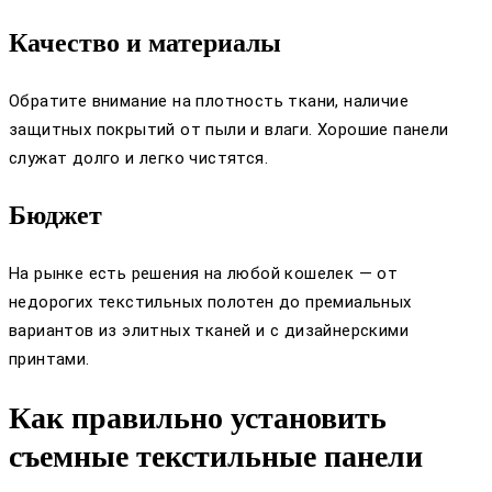
Качество и материалы
Обратите внимание на плотность ткани, наличие
защитных покрытий от пыли и влаги. Хорошие панели
служат долго и легко чистятся.
Бюджет
На рынке есть решения на любой кошелек — от
недорогих текстильных полотен до премиальных
вариантов из элитных тканей и с дизайнерскими
принтами.
Как правильно установить
съемные текстильные панели