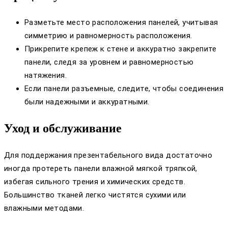
Разметьте место расположения панелей, учитывая
симметрию и равномерность расположения.
Прикрепите крепеж к стене и аккуратно закрепите
панели, следя за уровнем и равномерностью
натяжения.
Если панели разъемные, следите, чтобы соединения
были надежными и аккуратными.
Уход и обслуживание
Для поддержания презентабельного вида достаточно
иногда протереть панели влажной мягкой тряпкой,
избегая сильного трения и химических средств.
Большинство тканей легко чистятся сухими или
влажными методами.