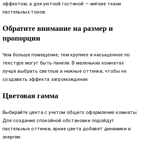
эффектом, а для уютной гостиной — мягкие ткани
пастельных тонов.
Обратите внимание на размер и
пропорции
Чем больше помещение, тем крупнее и насыщеннее по
текстуре могут быть панели. В маленьких комнатах
лучше выбрать светлые и нежные оттенки, чтобы не
создавать эффекта загромождения.
Цветовая гамма
Выбирайте цвета с учетом общего оформления комнаты.
Для создания спокойной обстановки подойдут
пастельные оттенки, яркие цвета добавят динамики и
энергии.