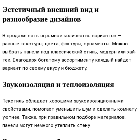
Эстетичный внешний вид и
разнообразие дизайнов
В продаже есть огромное количество вариантов —
разные текстуры, цвета, фактуры, орнаменты. Можно
выбрать панели под классический стиль, модерн или хай-
тек. Благодаря богатому ассортименту каждый найдет
вариант по своему вкусу и бюджету.
Звукоизоляция и теплоизоляция
Текстиль обладает хорошими звукоизоляционными
свойствами, помогает уменьшить шум и сделать комнату
уютнее. Также, при правильном подборе материалов,
панели могут немного утеплить стену.