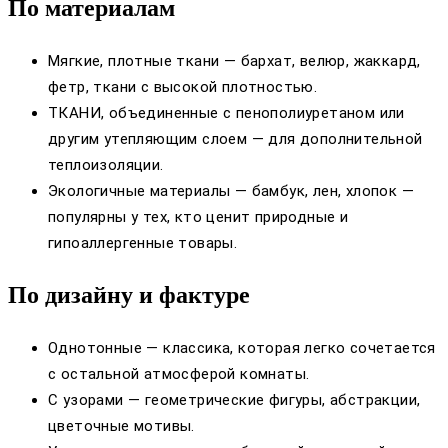
По материалам
Мягкие, плотные ткани — бархат, велюр, жаккард,
фетр, ткани с высокой плотностью.
ТКАНИ, объединенные с пенополиуретаном или
другим утепляющим слоем — для дополнительной
теплоизоляции.
Экологичные материалы — бамбук, лен, хлопок —
популярны у тех, кто ценит природные и
гипоаллергенные товары.
По дизайну и фактуре
Однотонные — классика, которая легко сочетается
с остальной атмосферой комнаты.
С узорами — геометрические фигуры, абстракции,
цветочные мотивы.