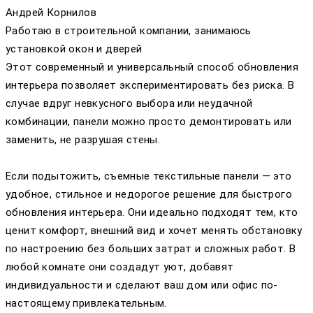
Андрей Корнилов
Работаю в строительной компании, занимаюсь
установкой окон и дверей
Этот современный и универсальный способ обновления
интерьера позволяет экспериментировать без риска. В
случае вдруг невкусного выбора или неудачной
комбинации, панели можно просто демонтировать или
заменить, не разрушая стены.
Если подытожить, съемные текстильные панели — это
удобное, стильное и недорогое решение для быстрого
обновления интерьера. Они идеально подходят тем, кто
ценит комфорт, внешний вид и хочет менять обстановку
по настроению без больших затрат и сложных работ. В
любой комнате они создадут уют, добавят
индивидуальности и сделают ваш дом или офис по-
настоящему привлекательным.