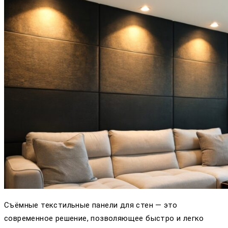
Съёмные текстильные панели для стен — это
современное решение, позволяющее быстро и легко