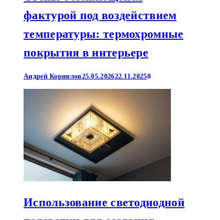
фактурой под воздействием
температуры: термохромные
покрытия в интерьере
Андрей Корнилов
25.05.2026
22.11.2025
0
Использование светодиодной