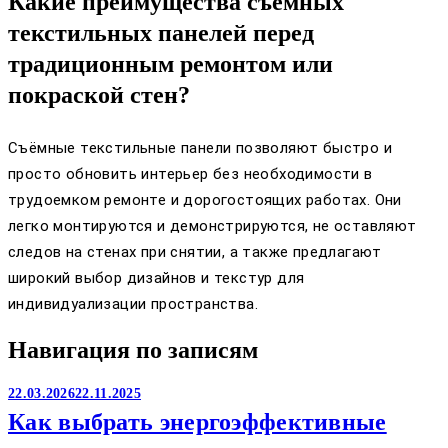
Какие преимущества съёмных
текстильных панелей перед
традиционным ремонтом или
покраской стен?
Съёмные текстильные панели позволяют быстро и
просто обновить интерьер без необходимости в
трудоемком ремонте и дорогостоящих работах. Они
легко монтируются и демонстрируются, не оставляют
следов на стенах при снятии, а также предлагают
широкий выбор дизайнов и текстур для
индивидуализации пространства.
Навигация по записям
22.03.2026
22.11.2025
Как выбрать энергоэффективные