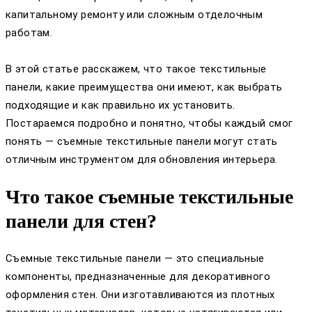
капитальному ремонту или сложным отделочным
работам.
В этой статье расскажем, что такое текстильные
панели, какие преимущества они имеют, как выбрать
подходящие и как правильно их установить.
Постараемся подробно и понятно, чтобы каждый смог
понять — съемные текстильные панели могут стать
отличным инструментом для обновления интерьера.
Что такое съемные текстильные
панели для стен?
Съемные текстильные панели — это специальные
компоненты, предназначенные для декоративного
оформления стен. Они изготавливаются из плотных