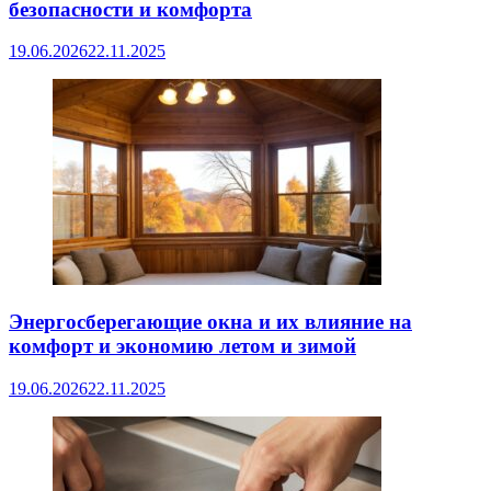
безопасности и комфорта
19.06.2026
22.11.2025
Энергосберегающие окна и их влияние на
комфорт и экономию летом и зимой
19.06.2026
22.11.2025