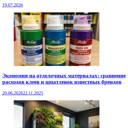
19.07.2026
Экономия на отделочных материалах: сравнение
расходов клеев и шпатлевок известных брендов
20.06.2026
22.11.2025