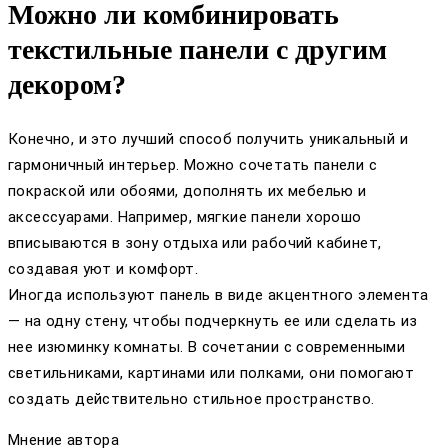
Можно ли комбинировать
текстильные панели с другим
декором?
Конечно, и это лучший способ получить уникальный и
гармоничный интерьер. Можно сочетать панели с
покраской или обоями, дополнять их мебелью и
аксессуарами. Например, мягкие панели хорошо
вписываются в зону отдыха или рабочий кабинет,
создавая уют и комфорт.
Иногда используют панель в виде акцентного элемента
— на одну стену, чтобы подчеркнуть ее или сделать из
нее изюминку комнаты. В сочетании с современными
светильниками, картинами или полками, они помогают
создать действительно стильное пространство.
Мнение автора