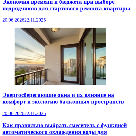
Экономия времени и бюджета при выборе
подрядчиков для стартового ремонта квартиры
20.06.2026
22.11.2025
Энергосберегающие окна и их влияние на
комфорт и экологию балконных пространств
20.06.2026
22.11.2025
Как правильно выбрать смеситель с функцией
автоматического охлаждения воды для