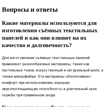
Вопросы и ответы
Какие материалы используются для
изготовления съёмных текстильных
панелей и как они влияют на их
качество и долговечность?
Для изготовления съёмных текстильных панелей
применяют разнообразные материалы, такие как
пастельные ткани, искусственный и натуральный шелк, а
также микрофибра. Эти материалы обеспечивают
комфорт при использовании, хорошую
звукопоглощающую способность и длительный срок
службы при правильном уходе.