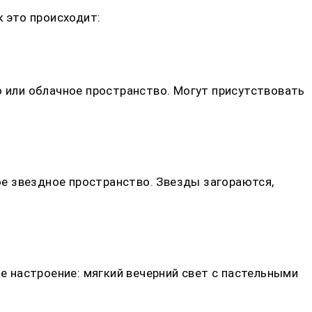
к это происходит:
о или облачное пространство. Могут присутствовать
е звездное пространство. Звезды загораются,
 настроение: мягкий вечерний свет с пастельными