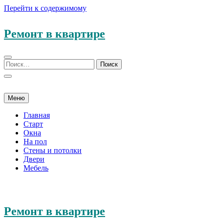
Перейти к содержимому
Ремонт в квартире
Меню
Главная
Старт
Окна
На пол
Стены и потолки
Двери
Мебель
Ремонт в квартире