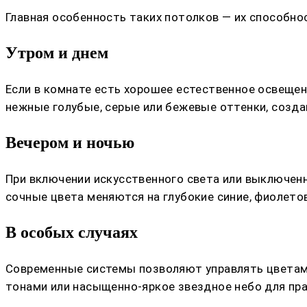
Главная особенность таких потолков — их способнос
Утром и днем
Если в комнате есть хорошее естественное освещен
нежные голубые, серые или бежевые оттенки, созд
Вечером и ночью
При включении искусственного света или выключен
сочные цвета меняются на глубокие синие, фиолето
В особых случаях
Современные системы позволяют управлять цветами
тонами или насыщенно-яркое звездное небо для пр