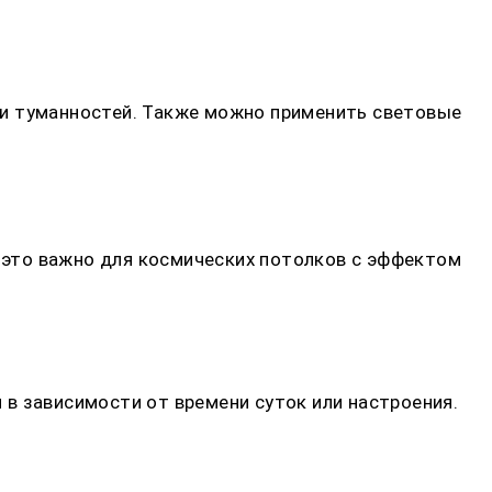
 и туманностей. Также можно применить световые
это важно для космических потолков с эффектом
в зависимости от времени суток или настроения.