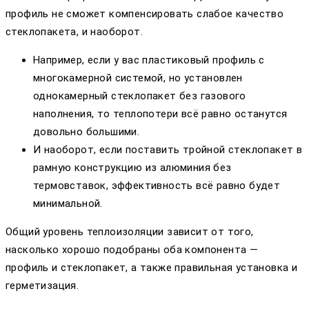
профиль не сможет компенсировать слабое качество
стеклопакета, и наоборот.
Например, если у вас пластиковый профиль с
многокамерной системой, но установлен
однокамерный стеклопакет без газового
наполнения, то теплопотери всё равно останутся
довольно большими.
И наоборот, если поставить тройной стеклопакет в
рамную конструкцию из алюминия без
термовставок, эффективность всё равно будет
минимальной.
Общий уровень теплоизоляции зависит от того,
насколько хорошо подобраны оба компонента —
профиль и стеклопакет, а также правильная установка и
герметизация.