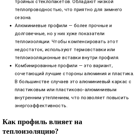
тройных стеклопакетов. Обладают низкой
теплопроводностью, что приятно для зимнего
сезона.
Алюминиевые профили — более прочные и
долговечные, но у них хуже показатели
теплоизоляции. Чтобы компенсировать этот
недостаток, используют термовставки или
теплоизоляционные вставки внутри профиля.
Комбинированные профили — это вариант,
сочетающий лучшие стороны алюминия и пластика.
В большинстве случаев это алюминиевый каркас с
пластиковым или пластиково-алюминиевым
внутренним утеплением, что позволяет повысить
энергоэффективность.
Как профиль влияет на
теплоизоляцию?