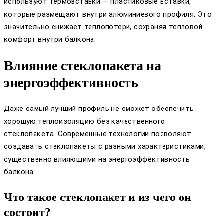
используют термовставки — пластиковые вставки,
которые размещают внутри алюминиевого профиля. Это
значительно снижает теплопотери, сохраняя тепловой
комфорт внутри балкона.
Влияние стеклопакета на
энергоэффективность
Даже самый лучший профиль не сможет обеспечить
хорошую теплоизоляцию без качественного
стеклопакета. Современные технологии позволяют
создавать стеклопакеты с разными характеристиками,
существенно влияющими на энергоэффективность
балкона.
Что такое стеклопакет и из чего он
состоит?