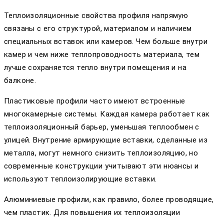
Теплоизоляционные свойства профиля напрямую
связаны с его структурой, материалом и наличием
специальных вставок или камеров. Чем больше внутри
камер и чем ниже теплопроводность материала, тем
лучше сохраняется тепло внутри помещения и на
балконе.
Пластиковые профили часто имеют встроенные
многокамерные системы. Каждая камера работает как
теплоизоляционный барьер, уменьшая теплообмен с
улицей. Внутрение армирующие вставки, сделанные из
металла, могут немного снизить теплоизоляцию, но
современные конструкции учитывают эти нюансы и
используют теплоизолирующие вставки.
Алюминиевые профили, как правило, более проводящие,
чем пластик. Для повышения их теплоизоляции