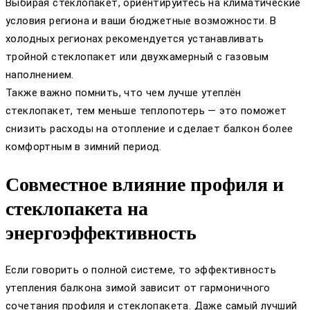
Выбирая стеклопакет, ориентируйтесь на климатические
условия региона и ваши бюджетные возможности. В
холодных регионах рекомендуется устанавливать
тройной стеклопакет или двухкамерный с газовым
наполнением.
Также важно помнить, что чем лучше утеплён
стеклопакет, тем меньше теплопотерь — это поможет
снизить расходы на отопление и сделает балкон более
комфортным в зимний период.
Совместное влияние профиля и
стеклопакета на
энергоэффективность
Если говорить о полной системе, то эффективность
утепления балкона зимой зависит от гармоничного
сочетания профиля и стеклопакета. Даже самый лучший