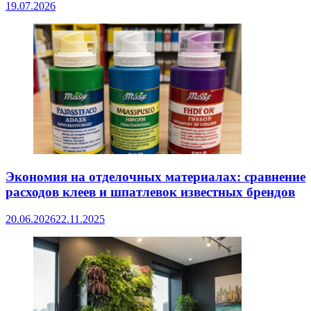
19.07.2026
Экономия на отделочных материалах: сравнение
расходов клеев и шпатлевок известных брендов
20.06.2026
22.11.2025