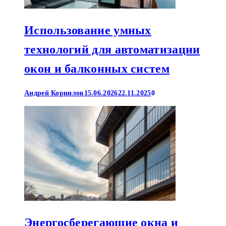
Использование умных
технологий для автоматизации
окон и балконных систем
Андрей Корнилов
15.06.2026
22.11.2025
0
Энергосберегающие окна и