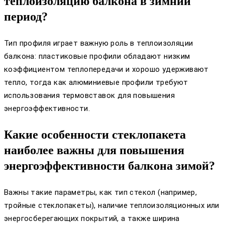
теплоизоляцию балкона в зимний
период?
Тип профиля играет важную роль в теплоизоляции
балкона: пластиковые профили обладают низким
коэффициентом теплопередачи и хорошо удерживают
тепло, тогда как алюминиевые профили требуют
использования термовставок для повышения
энергоэффективности.
Какие особенности стеклопакета
наиболее важны для повышения
энергоэффективности балкона зимой?
Важны такие параметры, как тип стекол (например,
тройные стеклопакеты), наличие теплоизоляционных или
энергосберегающих покрытий, а также ширина