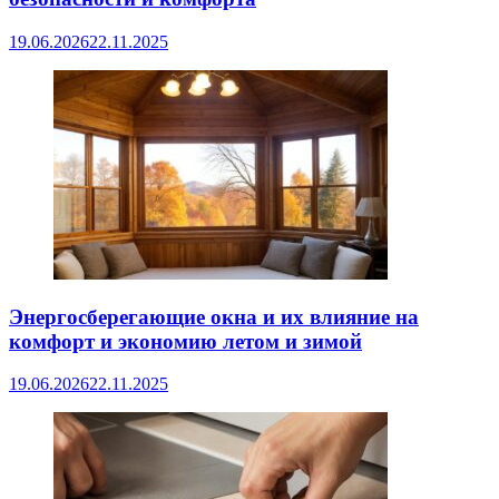
19.06.2026
22.11.2025
Энергосберегающие окна и их влияние на
комфорт и экономию летом и зимой
19.06.2026
22.11.2025