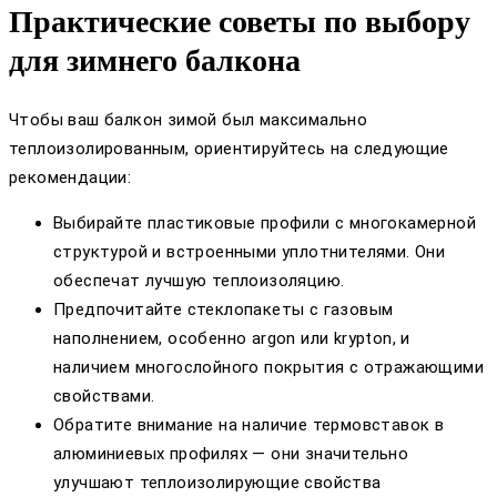
Практические советы по выбору
для зимнего балкона
Чтобы ваш балкон зимой был максимально
теплоизолированным, ориентируйтесь на следующие
рекомендации:
Выбирайте пластиковые профили с многокамерной
структурой и встроенными уплотнителями. Они
обеспечат лучшую теплоизоляцию.
Предпочитайте стеклопакеты с газовым
наполнением, особенно argon или krypton, и
наличием многослойного покрытия с отражающими
свойствами.
Обратите внимание на наличие термовставок в
алюминиевых профилях — они значительно
улучшают теплоизолирующие свойства