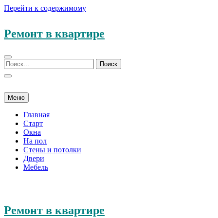
Перейти к содержимому
Ремонт в квартире
Меню
Главная
Старт
Окна
На пол
Стены и потолки
Двери
Мебель
Ремонт в квартире