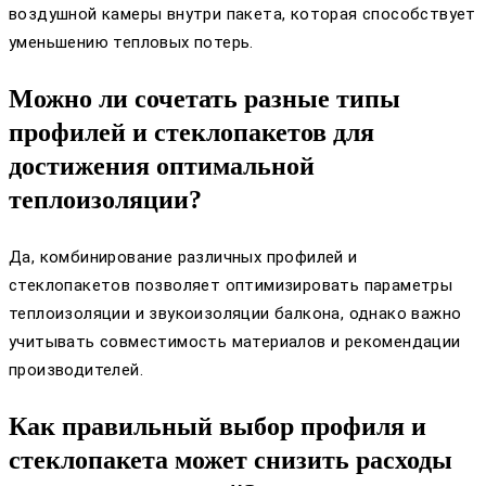
воздушной камеры внутри пакета, которая способствует
уменьшению тепловых потерь.
Можно ли сочетать разные типы
профилей и стеклопакетов для
достижения оптимальной
теплоизоляции?
Да, комбинирование различных профилей и
стеклопакетов позволяет оптимизировать параметры
теплоизоляции и звукоизоляции балкона, однако важно
учитывать совместимость материалов и рекомендации
производителей.
Как правильный выбор профиля и
стеклопакета может снизить расходы