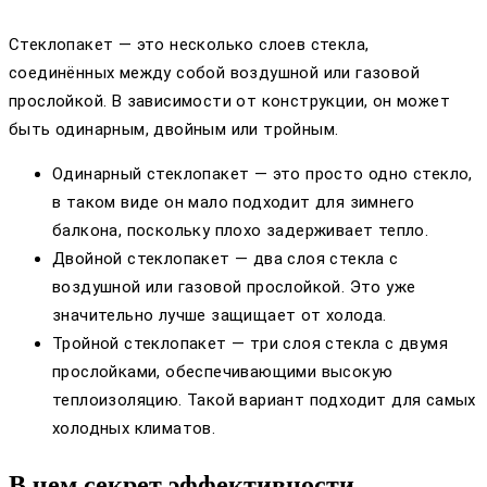
Стеклопакет — это несколько слоев стекла,
соединённых между собой воздушной или газовой
прослойкой. В зависимости от конструкции, он может
быть одинарным, двойным или тройным.
Одинарный стеклопакет — это просто одно стекло,
в таком виде он мало подходит для зимнего
балкона, поскольку плохо задерживает тепло.
Двойной стеклопакет — два слоя стекла с
воздушной или газовой прослойкой. Это уже
значительно лучше защищает от холода.
Тройной стеклопакет — три слоя стекла с двумя
прослойками, обеспечивающими высокую
теплоизоляцию. Такой вариант подходит для самых
холодных климатов.
В чем секрет эффективности