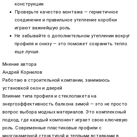
конструкции.
Проверьте качество монтажа — герметичное
соединение и правильное утепление коробки
играют важнейшую роль.
Не забывайте о дополнительном утеплении вокруг
профиля и снизу — это поможет сохранить тепло
еще лучше.
Мнение автора
Андрей Корнилов
Работаю в строительной компании, занимаюсь
установкой окон и дверей
Влияние типа профиля и стеклопакета на
энергоэффективность балкона зимой — это не просто
вопрос выбора модных материалов. Это комплексный
подход, где каждый компонент играет свою ключевую
роль. Современные пластиковые профили с
многокамерной структурой и теплыми вставками в