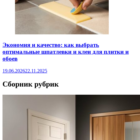
Экономия и качество: как выбрать
оптимальные шпатлевки и клеи для плитки и
обоев
19.06.2026
22.11.2025
Сборник рубрик