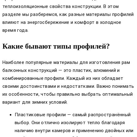
теплоизоляционные свойства конструкции. В этом
разделе мы разберемся, как разные материалы профилей
влияют на энергосбережение и комфорт в холодное
время года.
Какие бывают типы профилей?
Наиболее популярные материалы для изготовления рам
балконных конструкций — это пластик, алюминий и
комбинированные профили. Каждый из них обладает
своими достоинствами и недостатками. Важно понимать
их особенности, чтобы правильно выбрать оптимальный
вариант для зимних условий.
Пластиковые профили — самый распространённый
выбор. Они отлично изолируют тепло благодаря
наличию внутри камеров и применению двойных или