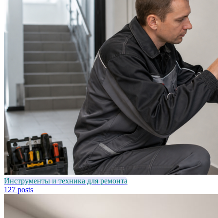
Инструменты и техника для ремонта
127 posts