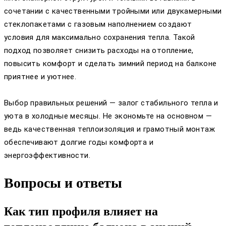
сочетании с качественными тройными или двукамерными
стеклопакетами с газовым наполнением создают
условия для максимально сохранения тепла. Такой
подход позволяет снизить расходы на отопление,
повысить комфорт и сделать зимний период на балконе
приятнее и уютнее.
Выбор правильных решений — залог стабильного тепла и
уюта в холодные месяцы. Не экономьте на основном —
ведь качественная теплоизоляция и грамотный монтаж
обеспечивают долгие годы комфорта и
энергоэффективности.
Вопросы и ответы
Как тип профиля влияет на