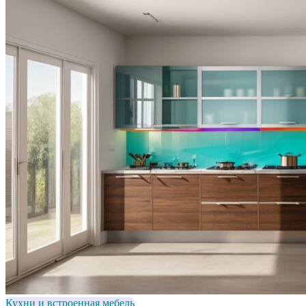
Кухни и встроенная мебель