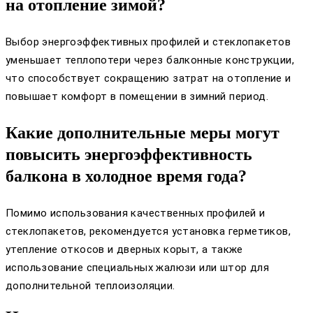
на отопление зимой?
Выбор энергоэффективных профилей и стеклопакетов
уменьшает теплопотери через балконные конструкции,
что способствует сокращению затрат на отопление и
повышает комфорт в помещении в зимний период.
Какие дополнительные меры могут
повысить энергоэффективность
балкона в холодное время года?
Помимо использования качественных профилей и
стеклопакетов, рекомендуется установка герметиков,
утепление откосов и дверных корыт, а также
использование специальных жалюзи или штор для
дополнительной теплоизоляции.