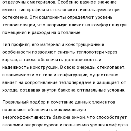
отделочных материалов. Особенно важное значение
имеют тип профиля и стеклопакет, используемые при
остеклении. Эти компоненты определяют уровень
теплоизоляции, что напрямую влияет на комфорт внутри
помещения и расходы на отопление.
Тип профиля, его материал и конструкционные
особенности позволяют снизить теплопотери через
каркас, а также обеспечить долговечность и
надежность конструкции. В свою очередь, стеклопакет,
в зависимости от типа и конфигурации, существенно
влияет на сопротивление теплопередаче и защищает от
холода, создавая внутри балкона оптимальные условия.
Правильный подбор и сочетание данных элементов
позволяют обеспечить максимальную
энергоэффективность балкона зимой, что способствует
экономии энергоресурсов и повышению уровня комфорта