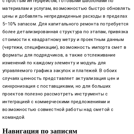
с простым интерфейсом, готовыми шаблонами по
материалам и услугам, возможностью быстро обновлять
цены и добавлять непредвиденные расходы в пределах
5–10% запасом. Для капитального ремонта потребуется
более детализированная структура по этапам, привязка
стоимости к квадратному метру и проектным данным
(чертежи, спецификации), возможность импорта смет в
форматы для подрядчиков, а также отслеживание
изменений по каждому элементу и модуль для
управляемого графика закупок и платежей. В обоих
случаях ценность представляет актуализация цен и
синхронизация с поставщиками, но для больших
проектов полезно рассмотреть инструменты с
интеграцией с коммерческими предложениями и
возможностью совместной работы над сметой с
командой.
Навигация по записям