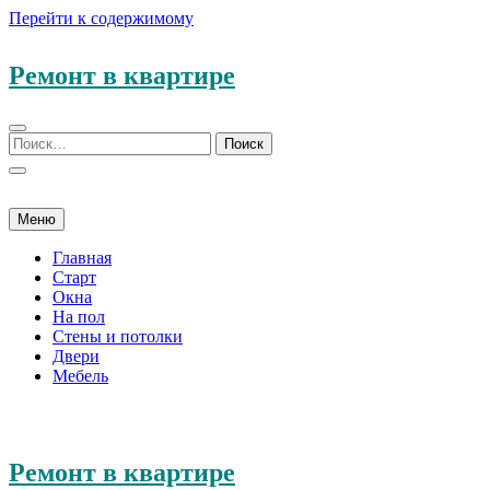
Перейти к содержимому
Ремонт в квартире
Меню
Главная
Старт
Окна
На пол
Стены и потолки
Двери
Мебель
Ремонт в квартире