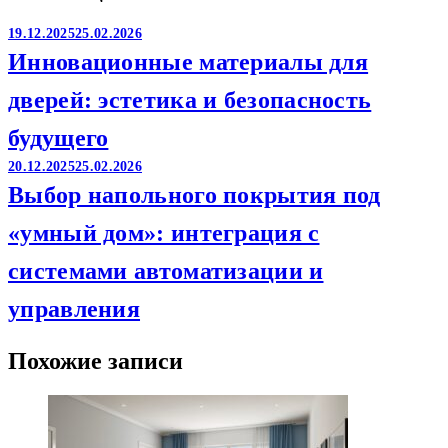
19.12.2025
25.02.2026
Инновационные материалы для
дверей: эстетика и безопасность
будущего
20.12.2025
25.02.2026
Выбор напольного покрытия под
«умный дом»: интеграция с
системами автоматизации и
управления
Похожие записи