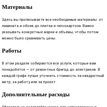
Материалы
Здесь вы прописываете все необходимые материалы: от
ламината и обоев до плитки и гипсокартона. Важно
указывать конкретные марки и объемы, чтобы потом
можно было сравнивать цены.
Работы
В этом разделе собираются все услуги, которые вам
понадобятся — от ремонтных бригад до электриков. В
каждой графе лучше уточнять стоимость за квадратный
метр, за работу или за проект.
Дополнительные расходы
Обязательно оставляйте место для непредвиденных