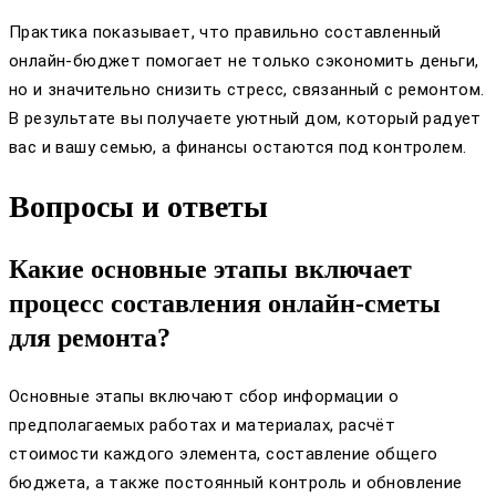
Практика показывает, что правильно составленный
онлайн-бюджет помогает не только сэкономить деньги,
но и значительно снизить стресс, связанный с ремонтом.
В результате вы получаете уютный дом, который радует
вас и вашу семью, а финансы остаются под контролем.
Вопросы и ответы
Какие основные этапы включает
процесс составления онлайн-сметы
для ремонта?
Основные этапы включают сбор информации о
предполагаемых работах и материалах, расчёт
стоимости каждого элемента, составление общего
бюджета, а также постоянный контроль и обновление