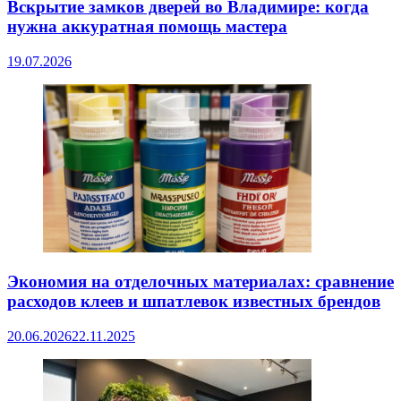
Вскрытие замков дверей во Владимире: когда
нужна аккуратная помощь мастера
19.07.2026
Экономия на отделочных материалах: сравнение
расходов клеев и шпатлевок известных брендов
20.06.2026
22.11.2025