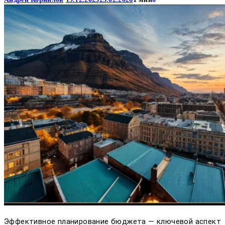
Эффективное планирование бюджета — ключевой аспект