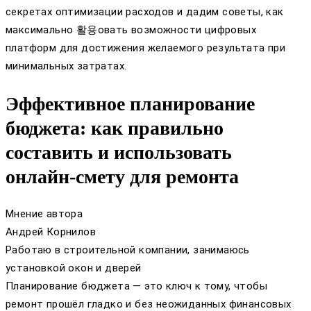
секретах оптимизации расходов и дадим советы, как
максимально 활용овать возможности цифровых
платформ для достижения желаемого результата при
минимальных затратах.
Эффективное планирование
бюджета: как правильно
составить и использовать
онлайн-смету для ремонта
Мнение автора
Андрей Корнилов
Работаю в строительной компании, занимаюсь
установкой окон и дверей
Планирование бюджета — это ключ к тому, чтобы
ремонт прошёл гладко и без неожиданных финансовых