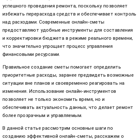
успешного проведения ремонта, поскольку позволяет
избежать перерасхода средств и обеспечивает контроль
над расходами. Современные онлайн-сметы
предоставляют удобные инструменты для составления
и корректировки бюджета в режиме реального времени,
что значительно упрощает процесс управления
финансовыми ресурсами.
Правильное создание сметы помогает определить
приоритетные расходы, заранее предвидеть возможные
ситуации вне планов и своевременно реагировать на
изменения. Использование онлайн-инструментов
позволяет не только экономить время, но и
обеспечивать актуальность данных, что делает ремонт
более прозрачным и управляемым.
В данной статье рассмотрим основные шаги по
созданию эффективной онлайн-сметы, расскажем о