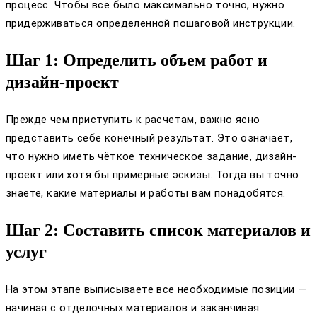
процесс. Чтобы всё было максимально точно, нужно
придерживаться определенной пошаговой инструкции.
Шаг 1: Определить объем работ и
дизайн-проект
Прежде чем приступить к расчетам, важно ясно
представить себе конечный результат. Это означает,
что нужно иметь чёткое техническое задание, дизайн-
проект или хотя бы примерные эскизы. Тогда вы точно
знаете, какие материалы и работы вам понадобятся.
Шаг 2: Составить список материалов и
услуг
На этом этапе выписываете все необходимые позиции —
начиная с отделочных материалов и заканчивая