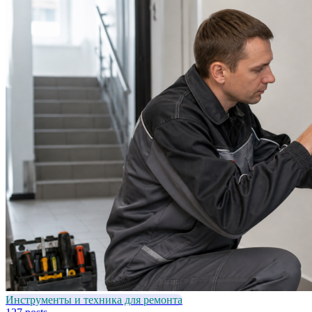
Инструменты и техника для ремонта