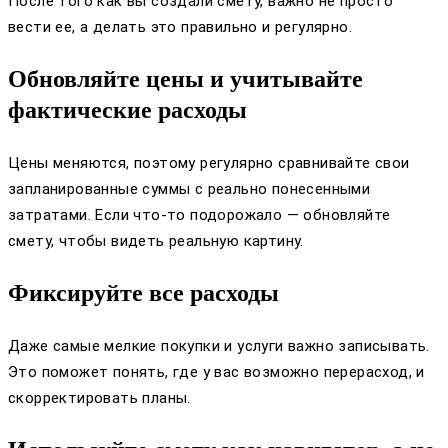
После того как вы создали смету, важно не просто
вести ее, а делать это правильно и регулярно.
Обновляйте цены и учитывайте
фактические расходы
Цены меняются, поэтому регулярно сравнивайте свои
запланированные суммы с реально понесенными
затратами. Если что-то подорожало — обновляйте
смету, чтобы видеть реальную картину.
Фиксируйте все расходы
Даже самые мелкие покупки и услуги важно записывать.
Это поможет понять, где у вас возможно перерасход, и
скорректировать планы.