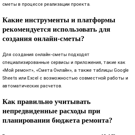
сметы в процессе реализации проекта.
Какие инструменты и платформы
рекомендуется использовать для
создания онлайн-сметы?
Для создания онлайн-сметы подходят
специализированные сервисы и приложения, такие как
«Мой ремонт», «Смета Онлайн», а также таблицы Google
Sheets или Excel с возможностью совместной работы и
автоматических расчетов.
Как правильно учитывать
непредвиденные расходы при
планировании бюджета ремонта?