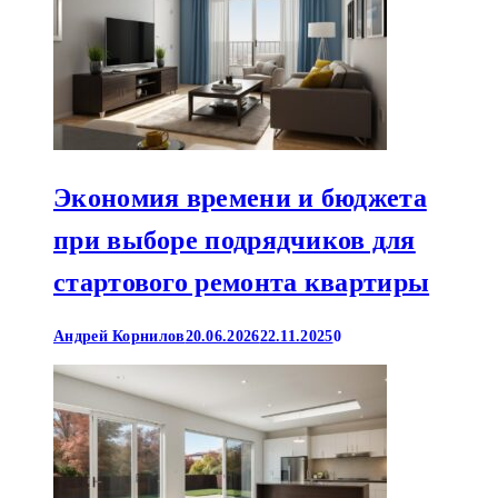
Экономия времени и бюджета
при выборе подрядчиков для
стартового ремонта квартиры
Андрей Корнилов
20.06.2026
22.11.2025
0