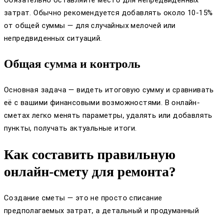
затрат. Обычно рекомендуется добавлять около 10-15%
от общей суммы — для случайных мелочей или
непредвиденных ситуаций.
Общая сумма и контроль
Основная задача — видеть итоговую сумму и сравнивать
её с вашими финансовыми возможностями. В онлайн-
сметах легко менять параметры, удалять или добавлять
пункты, получать актуальные итоги.
Как составить правильную
онлайн-смету для ремонта?
Создание сметы — это не просто списание
предполагаемых затрат, а детальный и продуманный