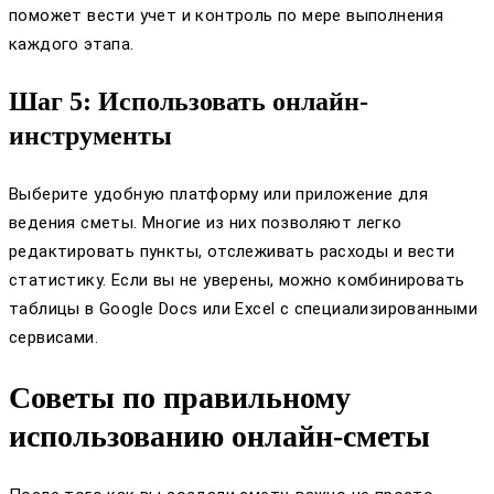
поможет вести учет и контроль по мере выполнения
каждого этапа.
Шаг 5: Использовать онлайн-
инструменты
Выберите удобную платформу или приложение для
ведения сметы. Многие из них позволяют легко
редактировать пункты, отслеживать расходы и вести
статистику. Если вы не уверены, можно комбинировать
таблицы в Google Docs или Excel с специализированными
сервисами.
Советы по правильному
использованию онлайн-сметы