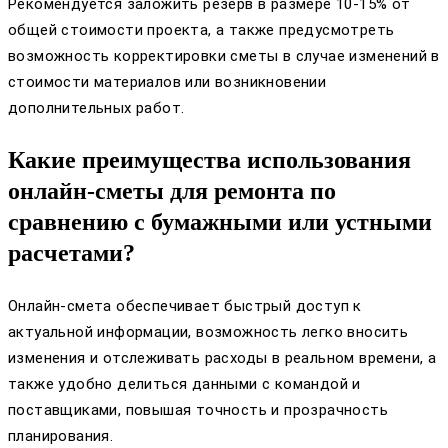
Рекомендуется заложить резерв в размере 10-15% от
общей стоимости проекта, а также предусмотреть
возможность корректировки сметы в случае изменений в
стоимости материалов или возникновении
дополнительных работ.
Какие преимущества использования
онлайн-сметы для ремонта по
сравнению с бумажными или устными
расчетами?
Онлайн-смета обеспечивает быстрый доступ к
актуальной информации, возможность легко вносить
изменения и отслеживать расходы в реальном времени, а
также удобно делиться данными с командой и
поставщиками, повышая точность и прозрачность
планирования.