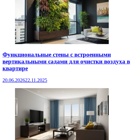
Функциональные стены с встроенными
вертикальными садами для очистки воздуха в
квартире
20.06.2026
22.11.2025