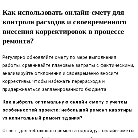
Как использовать онлайн-смету для
контроля расходов и своевременного
внесения корректировок в процессе
ремонта?
Регулярно обновляйте смету по мере выполнения
работы, сравнивайте плановые затраты с фактическими,
анализируйте отклонения и своевременно вносите
коррективы, чтобы избежать перерасхода и
придерживаться запланированного бюджета.
Как выбрать оптимальную онлайн-смету с учетом
особенностей проекта: небольшой ремонт квартиры
vs капитальный ремонт здания?
Ответ: для небольшого ремонта подойдут онлайн-сметы