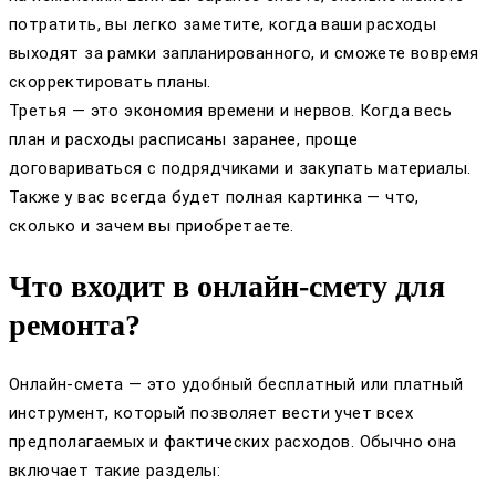
потратить, вы легко заметите, когда ваши расходы
выходят за рамки запланированного, и сможете вовремя
скорректировать планы.
Третья — это экономия времени и нервов. Когда весь
план и расходы расписаны заранее, проще
договариваться с подрядчиками и закупать материалы.
Также у вас всегда будет полная картинка — что,
сколько и зачем вы приобретаете.
Что входит в онлайн-смету для
ремонта?
Онлайн-смета — это удобный бесплатный или платный
инструмент, который позволяет вести учет всех
предполагаемых и фактических расходов. Обычно она
включает такие разделы: