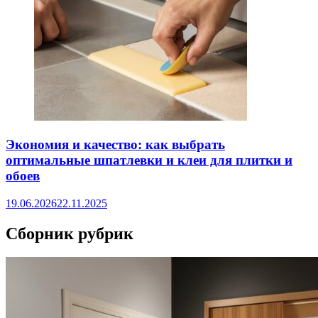
Экономия и качество: как выбрать
оптимальные шпатлевки и клеи для плитки и
обоев
19.06.2026
22.11.2025
Сборник рубрик