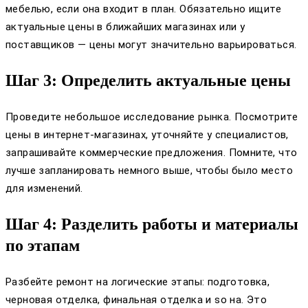
мебелью, если она входит в план. Обязательно ищите
актуальные цены в ближайших магазинах или у
поставщиков — цены могут значительно варьироваться.
Шаг 3: Определить актуальные цены
Проведите небольшое исследование рынка. Посмотрите
цены в интернет-магазинах, уточняйте у специалистов,
запрашивайте коммерческие предложения. Помните, что
лучше запланировать немного выше, чтобы было место
для изменений.
Шаг 4: Разделить работы и материалы
по этапам
Разбейте ремонт на логические этапы: подготовка,
черновая отделка, финальная отделка и so на. Это