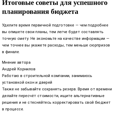
Итоговые советы для успешного
планирования бюджета
Уделите время первичной подготовке — чем подробнее
вы опишете свои планы, тем легче будет составлять
точную смету. Не экономьте на качестве информации —
чем точнее вы укажете расходы, тем меньше сюрпризов
в финале.
Мнение автора
Андрей Корнилов
Работаю в строительной компании, занимаюсь
установкой окон и дверей
Также не забывайте сохранять резерв. Время от времени
делайте пересчёт стоимости, ищите альтернативные
решения и не стесняйтесь корректировать свой бюджет
в процессе.