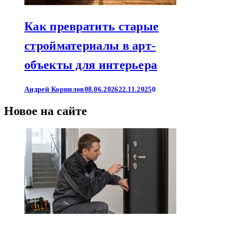
Как превратить старые
стройматериалы в арт-
объекты для интерьера
Андрей Корнилов
08.06.2026
22.11.2025
0
Новое на сайте