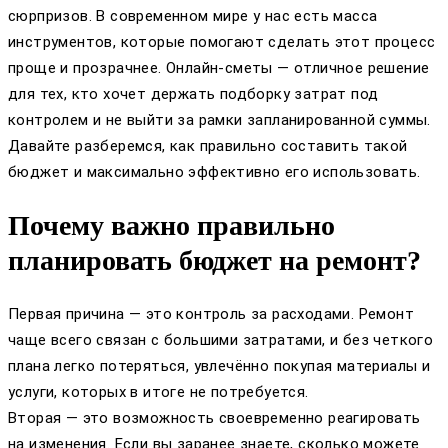
сюрпризов. В современном мире у нас есть масса
инструментов, которые помогают сделать этот процесс
проще и прозрачнее. Онлайн-сметы — отличное решение
для тех, кто хочет держать подборку затрат под
контролем и не выйти за рамки запланированной суммы.
Давайте разберемся, как правильно составить такой
бюджет и максимально эффективно его использовать.
Почему важно правильно
планировать бюджет на ремонт?
Первая причина — это контроль за расходами. Ремонт
чаще всего связан с большими затратами, и без четкого
плана легко потеряться, увлечённо покупая материалы и
услуги, которых в итоге не потребуется.
Вторая — это возможность своевременно реагировать
на изменения. Если вы заранее знаете, сколько можете