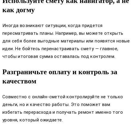
Используйте смету как навигатор, а не
как догму
Иногда возникают ситуации, когда придется
пересматривать планы. Например, вы можете открыть
для себя более выгодные материалы или появятся новые
идеи. Не бойтесь перенастраивать смету — главное,
чтобы итоговая сумма оставалась под контролем.
Разграничьте оплату и контроль за
качеством
Совместно с онлайн-сметой контролируйте не только
деньги, но и качество работы. Это поможет вам
избегать перерасхода и получать ремонт именно того
уровня, который ожидаете.