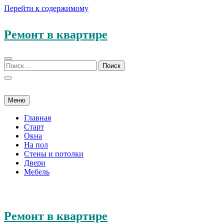
Перейти к содержимому
Ремонт в квартире
Меню
Главная
Старт
Окна
На пол
Стены и потолки
Двери
Мебель
Ремонт в квартире