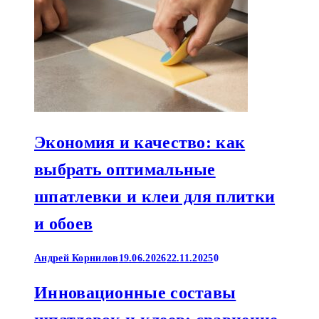
Экономия и качество: как
выбрать оптимальные
шпатлевки и клеи для плитки
и обоев
Андрей Корнилов
19.06.2026
22.11.2025
0
Инновационные составы