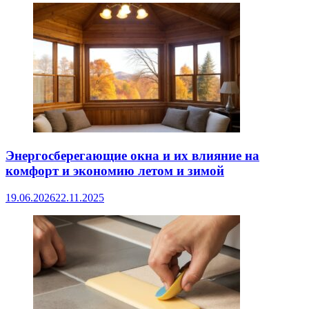
Энергосберегающие окна и их влияние на
комфорт и экономию летом и зимой
19.06.2026
22.11.2025