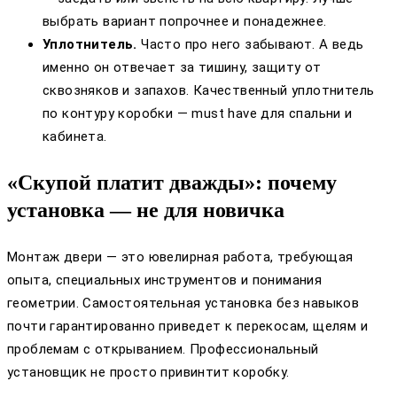
выбрать вариант попрочнее и понадежнее.
Уплотнитель.
Часто про него забывают. А ведь
именно он отвечает за тишину, защиту от
сквозняков и запахов. Качественный уплотнитель
по контуру коробки — must have для спальни и
кабинета.
«Скупой платит дважды»: почему
установка — не для новичка
Монтаж двери — это ювелирная работа, требующая
опыта, специальных инструментов и понимания
геометрии. Самостоятельная установка без навыков
почти гарантированно приведет к перекосам, щелям и
проблемам с открыванием. Профессиональный
установщик не просто привинтит коробку.