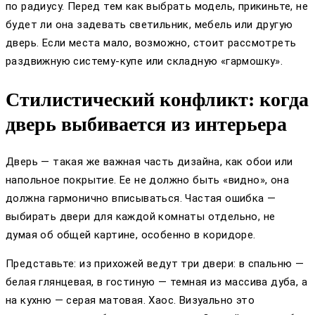
по радиусу. Перед тем как выбрать модель, прикиньте, не
будет ли она задевать светильник, мебель или другую
дверь. Если места мало, возможно, стоит рассмотреть
раздвижную систему-купе или складную «гармошку».
Стилистический конфликт: когда
дверь выбивается из интерьера
Дверь — такая же важная часть дизайна, как обои или
напольное покрытие. Ее не должно быть «видно», она
должна гармонично вписываться. Частая ошибка —
выбирать двери для каждой комнаты отдельно, не
думая об общей картине, особенно в коридоре.
Представьте: из прихожей ведут три двери: в спальню —
белая глянцевая, в гостиную — темная из массива дуба, а
на кухню — серая матовая. Хаос. Визуально это