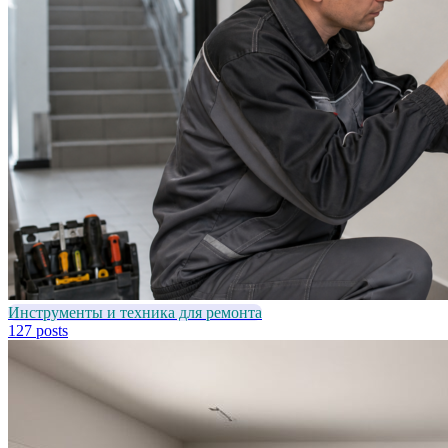
Инструменты и техника для ремонта
127 posts