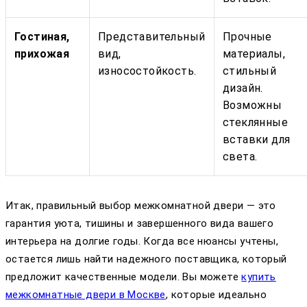
Гостиная,
Представительный
Прочные
прихожая
вид,
материалы,
износостойкость.
стильный
дизайн.
Возможны
стеклянные
вставки для
света.
Итак, правильный выбор межкомнатной двери — это
гарантия уюта, тишины и завершенного вида вашего
интерьера на долгие годы. Когда все нюансы учтены,
остается лишь найти надежного поставщика, который
предложит качественные модели. Вы можете
купить
межкомнатные двери в Москве
, которые идеально