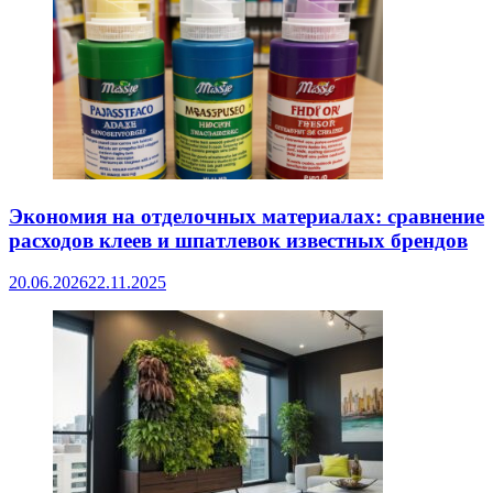
Экономия на отделочных материалах: сравнение
расходов клеев и шпатлевок известных брендов
20.06.2026
22.11.2025