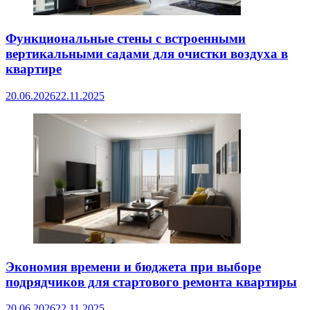
Функциональные стены с встроенными
вертикальными садами для очистки воздуха в
квартире
20.06.2026
22.11.2025
Экономия времени и бюджета при выборе
подрядчиков для стартового ремонта квартиры
20.06.2026
22.11.2025