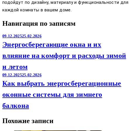
подойдут по дизайну, материалу и функциональности для
каждой комнаты в вашем доме.
Навигация по записям
09.12.2025
25.02.2026
Энергосберегающие окна и их
влияние на комфорт и расходы зимой
и летом
09.12.2025
25.02.2026
Как выбрать энергосберегационные
оконные системы для зимнего
балкона
Похожие записи