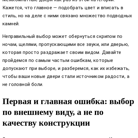
Кажется, что главное — подобрать цвет и вписать в
стиль, но на деле с ними связано множество подводных
камней.
Неправильный выбор может обернуться скрипом по
ночам, щелями, пропускающими все звуки, или дверью,
которая просто раздражает своим видом. Давайте
пройдемся по самым частым ошибкам, которые
допускают при выборе, и разберемся, как их избежать,
чтобы ваши новые двери стали источником радости, а
не головной боли.
Первая и главная ошибка: выбор
по внешнему виду, а не по
качеству конструкции