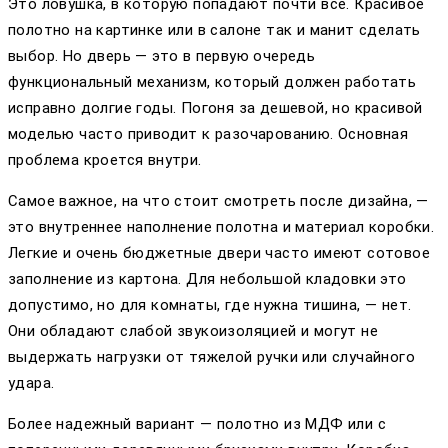
Это ловушка, в которую попадают почти все. Красивое
полотно на картинке или в салоне так и манит сделать
выбор. Но дверь — это в первую очередь
функциональный механизм, который должен работать
исправно долгие годы. Погоня за дешевой, но красивой
моделью часто приводит к разочарованию. Основная
проблема кроется внутри.
Самое важное, на что стоит смотреть после дизайна, —
это внутреннее наполнение полотна и материал коробки.
Легкие и очень бюджетные двери часто имеют сотовое
заполнение из картона. Для небольшой кладовки это
допустимо, но для комнаты, где нужна тишина, — нет.
Они обладают слабой звукоизоляцией и могут не
выдержать нагрузки от тяжелой ручки или случайного
удара.
Более надежный вариант — полотно из МДФ или с