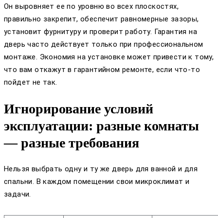
Он выровняет ее по уровню во всех плоскостях,
правильно закрепит, обеспечит равномерные зазоры,
установит фурнитуру и проверит работу. Гарантия на
дверь часто действует только при профессиональном
монтаже. Экономия на установке может привести к тому,
что вам откажут в гарантийном ремонте, если что-то
пойдет не так.
Игнорирование условий
эксплуатации: разные комнаты
— разные требования
Нельзя выбрать одну и ту же дверь для ванной и для
спальни. В каждом помещении свои микроклимат и
задачи.