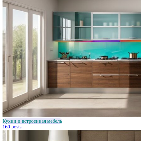
Кухни и встроенная мебель
160 posts