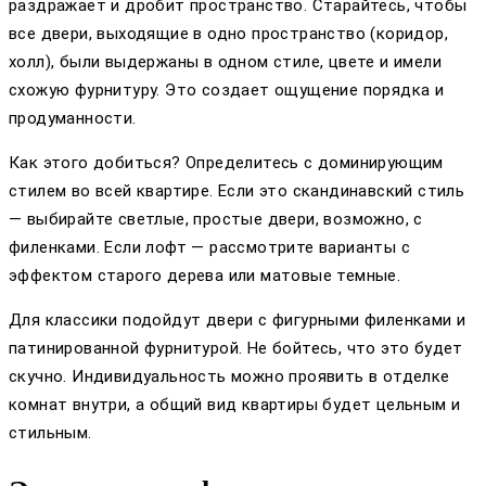
раздражает и дробит пространство. Старайтесь, чтобы
все двери, выходящие в одно пространство (коридор,
холл), были выдержаны в одном стиле, цвете и имели
схожую фурнитуру. Это создает ощущение порядка и
продуманности.
Как этого добиться? Определитесь с доминирующим
стилем во всей квартире. Если это скандинавский стиль
— выбирайте светлые, простые двери, возможно, с
филенками. Если лофт — рассмотрите варианты с
эффектом старого дерева или матовые темные.
Для классики подойдут двери с фигурными филенками и
патинированной фурнитурой. Не бойтесь, что это будет
скучно. Индивидуальность можно проявить в отделке
комнат внутри, а общий вид квартиры будет цельным и
стильным.