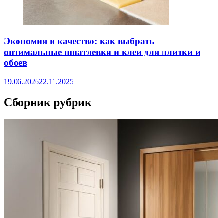
Экономия и качество: как выбрать
оптимальные шпатлевки и клеи для плитки и
обоев
19.06.2026
22.11.2025
Сборник рубрик