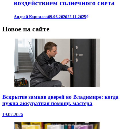
воздействием солнечного света
Андрей Корнилов
09.06.2026
22.11.2025
0
Новое на сайте
Вскрытие замков дверей во Владимире: когда
нужна аккуратная помощь мастера
19.07.2026