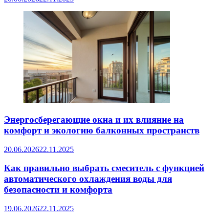
Энергосберегающие окна и их влияние на
комфорт и экологию балконных пространств
20.06.2026
22.11.2025
Как правильно выбрать смеситель с функцией
автоматического охлаждения воды для
безопасности и комфорта
19.06.2026
22.11.2025