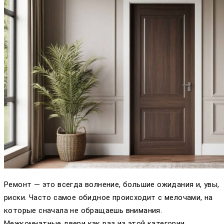
Ремонт — это всегда волнение, большие ожидания и, увы,
риски. Часто самое обидное происходит с мелочами, на
которые сначала не обращаешь внимания.
Межкомнатные двери как раз из этой категории.