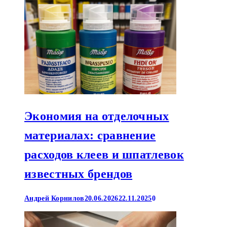
Экономия на отделочных
материалах: сравнение
расходов клеев и шпатлевок
известных брендов
Андрей Корнилов
20.06.2026
22.11.2025
0