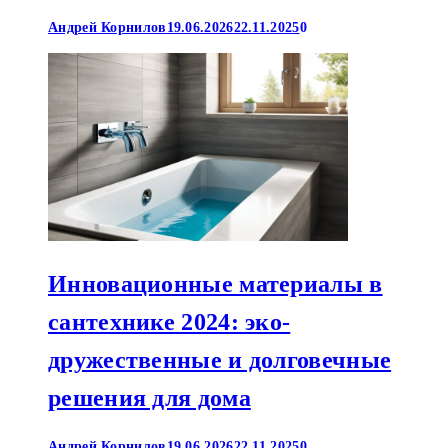
Андрей Корнилов
19.06.2026
22.11.2025
0
Инновационные материалы в
сантехнике 2024: эко-
дружественные и долговечные
решения для дома
Андрей Корнилов
19.06.2026
22.11.2025
0