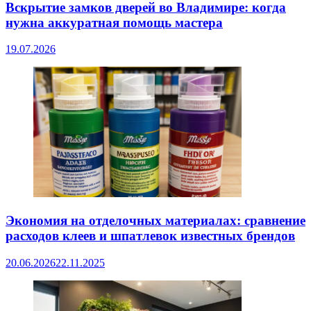
Вскрытие замков дверей во Владимире: когда
нужна аккуратная помощь мастера
19.07.2026
Экономия на отделочных материалах: сравнение
расходов клеев и шпатлевок известных брендов
20.06.2026
22.11.2025