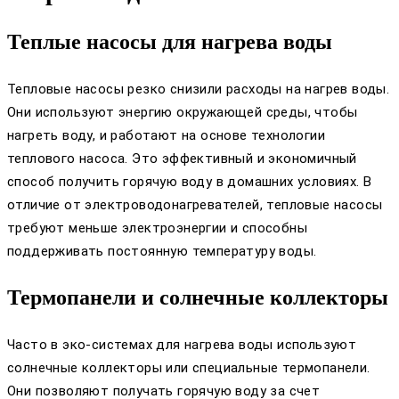
Теплые насосы для нагрева воды
Тепловые насосы резко снизили расходы на нагрев воды.
Они используют энергию окружающей среды, чтобы
нагреть воду, и работают на основе технологии
теплового насоса. Это эффективный и экономичный
способ получить горячую воду в домашних условиях. В
отличие от электроводонагревателей, тепловые насосы
требуют меньше электроэнергии и способны
поддерживать постоянную температуру воды.
Термопанели и солнечные коллекторы
Часто в эко-системах для нагрева воды используют
солнечные коллекторы или специальные термопанели.
Они позволяют получать горячую воду за счет