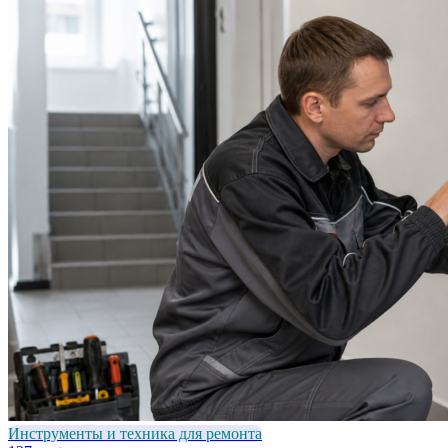
Инструменты и техника для ремонта