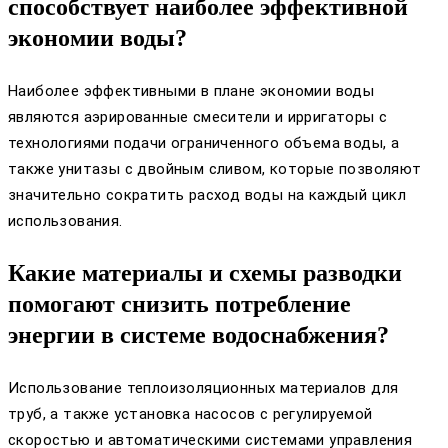
способствует наиболее эффективной
экономии воды?
Наиболее эффективными в плане экономии воды
являются аэрированные смесители и ирригаторы с
технологиями подачи ограниченного объема воды, а
также унитазы с двойным сливом, которые позволяют
значительно сократить расход воды на каждый цикл
использования.
Какие материалы и схемы разводки
помогают снизить потребление
энергии в системе водоснабжения?
Использование теплоизоляционных материалов для
труб, а также установка насосов с регулируемой
скоростью и автоматическими системами управления