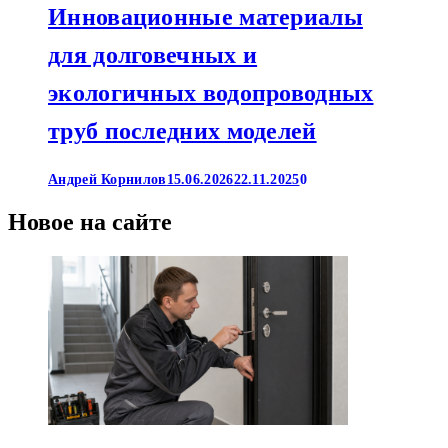
Инновационные материалы
для долговечных и
экологичных водопроводных
труб последних моделей
Андрей Корнилов
15.06.2026
22.11.2025
0
Новое на сайте