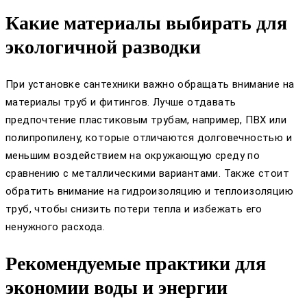
Какие материалы выбирать для
экологичной разводки
При установке сантехники важно обращать внимание на
материалы труб и фитингов. Лучше отдавать
предпочтение пластиковым трубам, например, ПВХ или
полипропилену, которые отличаются долговечностью и
меньшим воздействием на окружающую среду по
сравнению с металлическими вариантами. Также стоит
обратить внимание на гидроизоляцию и теплоизоляцию
труб, чтобы снизить потери тепла и избежать его
ненужного расхода.
Рекомендуемые практики для
экономии воды и энергии