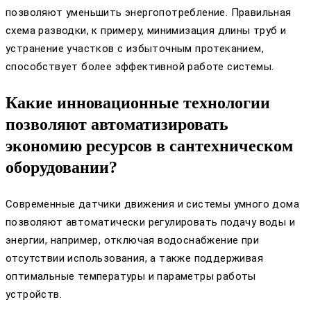
позволяют уменьшить энергопотребление. Правильная
схема разводки, к примеру, минимизация длины труб и
устранение участков с избыточным протеканием,
способствует более эффективной работе системы.
Какие инновационные технологии
позволяют автоматизировать
экономию ресурсов в сантехническом
оборудовании?
Современные датчики движения и системы умного дома
позволяют автоматически регулировать подачу воды и
энергии, например, отключая водоснабжение при
отсутствии использования, а также поддерживая
оптимальные температуры и параметры работы
устройств.