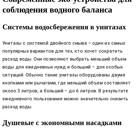
соблюдения водного баланса
Системы водосбережения в унитазах
Унитазы с системой двойного смыва – один из самых
популярных вариантов для тех, кто хочет сократить
расход воды. Они позволяют выбрать меньший объем
воды для ежедневных нужд и больший – для особых
ситуаций. Обычно такие унитазы оборудованы двумя
кнопками или рычагами, где меньший объем составляет
около 3 литров, а больший – до 6 литров. В результате
ежедневного пользования можно значительно снизить
расход воды.
Душевые с экономными насадками