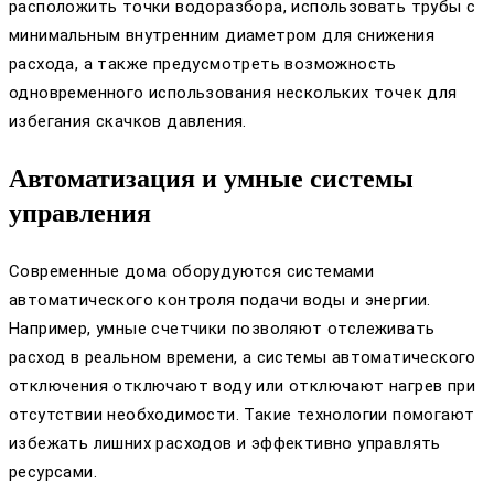
расположить точки водоразбора, использовать трубы с
минимальным внутренним диаметром для снижения
расхода, а также предусмотреть возможность
одновременного использования нескольких точек для
избегания скачков давления.
Автоматизация и умные системы
управления
Современные дома оборудуются системами
автоматического контроля подачи воды и энергии.
Например, умные счетчики позволяют отслеживать
расход в реальном времени, а системы автоматического
отключения отключают воду или отключают нагрев при
отсутствии необходимости. Такие технологии помогают
избежать лишних расходов и эффективно управлять
ресурсами.