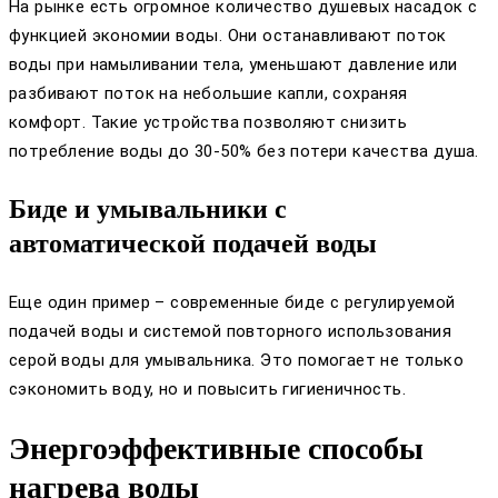
На рынке есть огромное количество душевых насадок с
функцией экономии воды. Они останавливают поток
воды при намыливании тела, уменьшают давление или
разбивают поток на небольшие капли, сохраняя
комфорт. Такие устройства позволяют снизить
потребление воды до 30-50% без потери качества душа.
Биде и умывальники с
автоматической подачей воды
Еще один пример – современные биде с регулируемой
подачей воды и системой повторного использования
серой воды для умывальника. Это помогает не только
сэкономить воду, но и повысить гигиеничность.
Энергоэффективные способы
нагрева воды