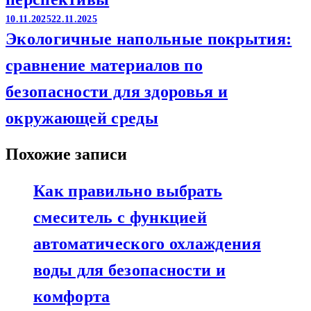
10.11.2025
22.11.2025
Экологичные напольные покрытия:
сравнение материалов по
безопасности для здоровья и
окружающей среды
Похожие записи
Как правильно выбрать
смеситель с функцией
автоматического охлаждения
воды для безопасности и
комфорта