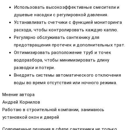
Использовать высокоэффективные смесители и
душевые насадки с регулировкой давления.
Устанавливать счетчики с функцией мониторинга
расхода, чтобы контролировать каждую каплю.
Регулярно обслуживать сантехнику для
предотвращения протечек и дополнительных трат.
Оптимизировать расположение труб и точек
водоразбора, чтобы минимизировать длину
разводки и потери.
Внедрять системы автоматического отключения
воды во время отсутствия или ночного режима.
Мнение автора
Андрей Корнилов
Работаю в строительной компании, занимаюсь
установкой окон и дверей
Современные решения в сфере сантехники не только