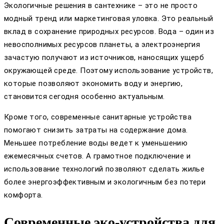
Экологичные решения в сантехнике – это не просто
модный тренд или маркетинговая уловка. Это реальный
вклад в сохранение природных ресурсов. Вода – один из
невосполнимых ресурсов планеты, а электроэнергия
зачастую получают из источников, наносящих ущерб
окружающей среде. Поэтому использование устройств,
которые позволяют экономить воду и энергию,
становится сегодня особенно актуальным.
Кроме того, современные санитарные устройства
помогают снизить затраты на содержание дома.
Меньшее потребление воды ведет к уменьшению
ежемесячных счетов. А грамотное подключение и
использование технологий позволяют сделать жилье
более энергоэффективным и экологичным без потери
комфорта.
Современные эко-устройства для