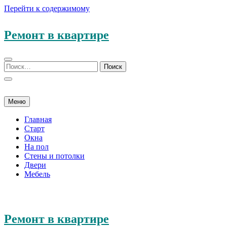
Перейти к содержимому
Ремонт в квартире
Меню
Главная
Старт
Окна
На пол
Стены и потолки
Двери
Мебель
Ремонт в квартире