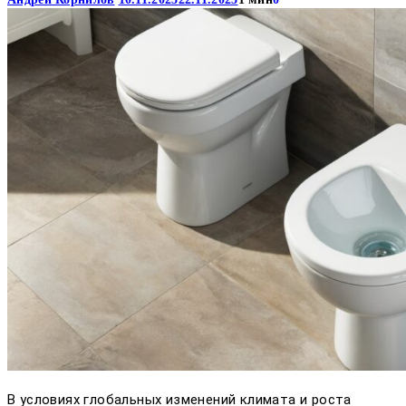
В условиях глобальных изменений климата и роста