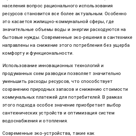
населения вопрос рационального использования
ресурсов становится все более актуальным. Особенно
это касается жилищно-коммунальной сферы, где
значительные объемы воды и энергии расходуются на
бытовые нужды. Современные эко-решения в сантехнике
направлены на снижение этого потребления без ущерба
комфорту и функциональности.
Использование инновационных технологий и
продуманных схем разводки позволяет значительно
уменьшить расходы ресурсов, что способствует
сохранению природных запасов и снижению стоимости
коммунальных платежей для потребителей. В рамках
этого подхода особое значение приобретает выбор
сантехнических устройств и оптимизация систем
водоснабжения и отопления.
Современные эко-устройства, такие как