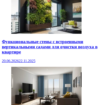
Функциональные стены с встроенными
вертикальными садами для очистки воздуха в
квартире
20.06.2026
22.11.2025