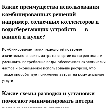
Какие преимущества использования
комбинированных решений —
например, солнечных коллекторов и
водосберегающих устройств — в
ванной и кухне?
Комбинирование таких технологий позволяет
значительно снизить затраты энергии на нагрев воды и
уменьшить потребление воды, обеспечивая экологически
чистое и экономичное использование ресурсов, что
также способствует снижению затрат на коммунальные
услуги.
Какие схемы разводки и установки
помогают минимизировать потери