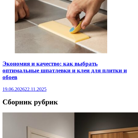
Экономия и качество: как выбрать
оптимальные шпатлевки и клеи для плитки и
обоев
19.06.2026
22.11.2025
Сборник рубрик