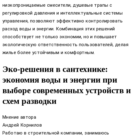
низкопроницаемые смесители, душевые трапы с
регулировкой давления и интеллектуальные системы
управления, позволяют эффективно контролировать
расход воды и энергии. Комбинация этих решений
способствует не только экономии, но и повышает
экологическую ответственность пользователей, делая
жилье более устойчивым и комфортным.
Эко-решения в сантехнике:
экономия воды и энергии при
выборе современных устройств и
схем разводки
Мнение автора
Андрей Корнилов
Работаю в строительной компании, занимаюсь