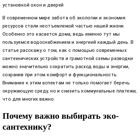
установкой окон и дверей
В современном мире забота об экологии и экономия
ресурсов стали неотъемлемой частью нашей жизни.
Особенно это касается дома, ведь именно тут мы
пользуемся водоснабжением и энергией каждый день. В
статье расскажу о том, как с помощью современных
сантехнических устройств и грамотной схемы разводки
можно значительно сократить расход воды и энергии,
сохранив при этом комфорт и функциональность.
Внимание к этим аспектам не только помогает беречь
окружающую среду, но и снизить коммунальные платежи,
что для многих важно.
Почему важно выбирать эко-
сантехнику?