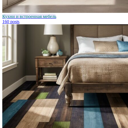
Кухни и встроенная мебель
160 posts