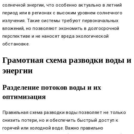
солнечной энергии, что особенно актуально в летний
период или в регионах с высоким уровнем солнечного
излучения. Такие системы требуют первоначальных
вложений, но позволяют экономить в долгосрочной
перспективе и не наносят вреда экологической
обстановке.
Грамотная схема разводки воды и
энергии
Разделение потоков воды и их
оптимизация
Правильная схема разводки воды позволяет не только
снизить потери, но и обеспечить быстрый доступ к
горячей или холодной воде. Важно правильно