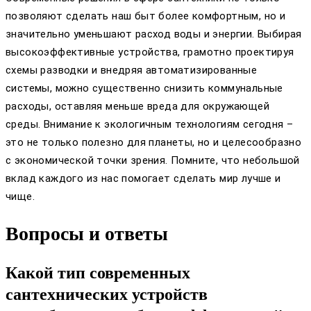
позволяют сделать наш быт более комфортным, но и
значительно уменьшают расход воды и энергии. Выбирая
высокоэффективные устройства, грамотно проектируя
схемы разводки и внедряя автоматизированные
системы, можно существенно снизить коммунальные
расходы, оставляя меньше вреда для окружающей
среды. Внимание к экологичным технологиям сегодня –
это не только полезно для планеты, но и целесообразно
с экономической точки зрения. Помните, что небольшой
вклад каждого из нас помогает сделать мир лучше и
чище.
Вопросы и ответы
Какой тип современных
сантехнических устройств