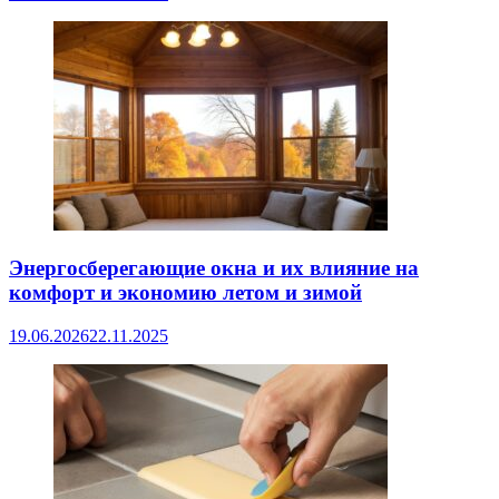
Энергосберегающие окна и их влияние на
комфорт и экономию летом и зимой
19.06.2026
22.11.2025