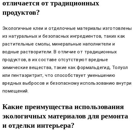
отличается от традиционных
продуктов?
Экологичные клеи и отделочные материалы изготовлены
из натуральных и безопасных ингредиентов, таких как
растительные смолы, минеральные наполнители и
водные растворители. В отличие от традиционных
продуктов, в их составе отсутствуют вредные
химические вещества, такие как формальдегид, Толуол
или пентаэритрит, что способствует уменьшению
вредных выбросов и безопасному использованию внутри
помещений.
Какие преимущества использования
экологичных материалов для ремонта
и отделки интерьера?