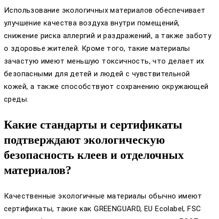
Использование экологичных материалов обеспечивает
улучшение качества воздуха внутри помещений,
снижение риска аллергий и раздражений, а также заботу
о здоровье жителей. Кроме того, такие материалы
зачастую имеют меньшую токсичность, что делает их
безопасными для детей и людей с чувствительной
кожей, а также способствуют сохранению окружающей
среды.
Какие стандарты и сертификаты
подтверждают экологическую
безопасность клеев и отделочных
материалов?
Качественные экологичные материалы обычно имеют
сертификаты, такие как GREENGUARD, EU Ecolabel, FSC