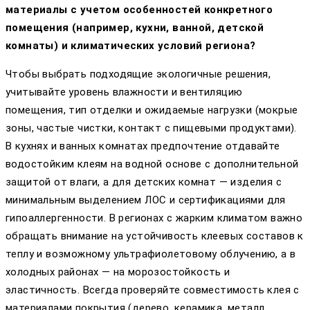
материалы с учетом особенностей конкретного
помещения (например, кухни, ванной, детской
комнаты) и климатических условий региона?
Чтобы выбрать подходящие экологичные решения,
учитывайте уровень влажности и вентиляцию
помещения, тип отделки и ожидаемые нагрузки (мокрые
зоны, частые чистки, контакт с пищевыми продуктами).
В кухнях и ванных комнатах предпочтение отдавайте
водостойким клеям на водной основе с дополнительной
защитой от влаги, а для детских комнат — изделия с
минимальным выделением ЛОС и сертификациями для
гипоаллергенности. В регионах с жарким климатом важно
обращать внимание на устойчивость клеевых составов к
теплу и возможному ультрафиолетовому облучению, а в
холодных районах — на морозостойкость и
эластичность. Всегда проверяйте совместимость клея с
материалами покрытия (дерево, керамика, металл,