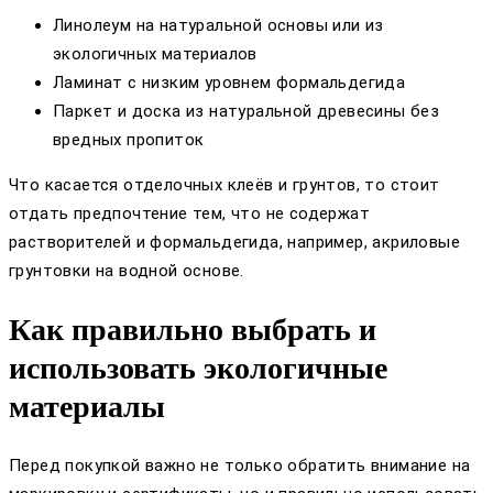
Линолеум на натуральной основы или из
экологичных материалов
Ламинат с низким уровнем формальдегида
Паркет и доска из натуральной древесины без
вредных пропиток
Что касается отделочных клеёв и грунтов, то стоит
отдать предпочтение тем, что не содержат
растворителей и формальдегида, например, акриловые
грунтовки на водной основе.
Как правильно выбрать и
использовать экологичные
материалы
Перед покупкой важно не только обратить внимание на