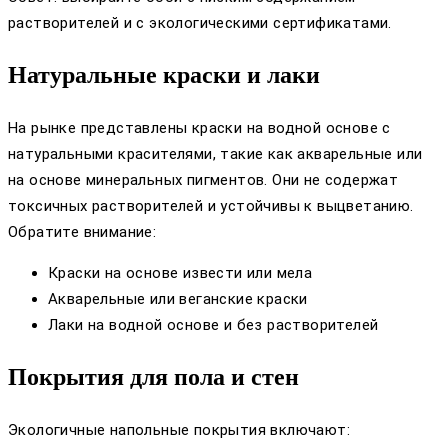
растворителей и с экологическими сертификатами.
Натуральные краски и лаки
На рынке представлены краски на водной основе с
натуральными красителями, такие как акварельные или
на основе минеральных пигментов. Они не содержат
токсичных растворителей и устойчивы к выцветанию.
Обратите внимание:
Краски на основе извести или мела
Акварельные или веганские краски
Лаки на водной основе и без растворителей
Покрытия для пола и стен
Экологичные напольные покрытия включают: