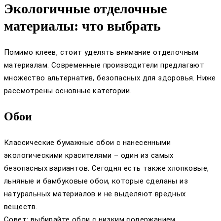
Экологичные отделочные
материалы: что выбрать
Помимо клеев, стоит уделять внимание отделочным
материалам. Современные производители предлагают
множество альтернатив, безопасных для здоровья. Ниже
рассмотрены основные категории.
Обои
Классические бумажные обои с нанесенными
экологическими красителями – один из самых
безопасных вариантов. Сегодня есть также хлопковые,
льняные и бамбуковые обои, которые сделаны из
натуральных материалов и не выделяют вредных
веществ.
Совет: выбирайте обои с низким содержанием