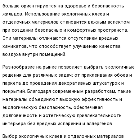
больше ориентируются на здоровье и безопасность
жильцов. Использование экологичных клеев и
отделочных материалов становится важным аспектом
при создании безопасных и комфортных пространств.
Эти материалы отличаются отсутствием вредных
химикатов, что способствует улучшению качества
воздуха внутри помещений.
Разнообразие на рынке позволяет выбрать экологичные
решения для различных задач: от приклеивания обоев и
паркета до проведения декоративных штукатурок и
покрытий. Благодаря современным разработкам, такие
материалы объединяют высокую эффективность и
экологическую безопасность, обеспечивая
долговечность и эстетическую привлекательность
интерьера без вредных испарений и аллергенов.
Выбор экологичных клеев и отделочных материалов