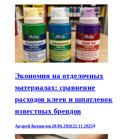
Экономия на отделочных
материалах: сравнение
расходов клеев и шпатлевок
известных брендов
Андрей Корнилов
20.06.2026
22.11.2025
0