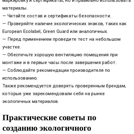
маркировку и сертификаты, но и правильно использовать
материалы.
— Читайте состав и сертификаты безопасности.
— Проверяйте наличие экологических знаков, таких как
European Ecolabel, Green Guard или аналогичных.
— Перед применением проведите тест на небольшом
участке.
— Обеспечьте хорошую вентиляцию помещения при
монтаже и в первые часы после завершения работ.
— Соблюдайте рекомендации производителя по
использованию.
Также рекомендуется доверять проверенным брендам,
которые уже зарекомендовали себя на рынке
экологичных материалов.
Практические советы по
созданию экологичного