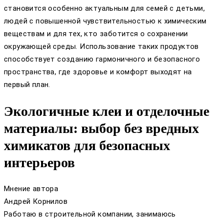
становится особенно актуальным для семей с детьми,
людей с повышенной чувствительностью к химическим
веществам и для тех, кто заботится о сохранении
окружающей среды. Использование таких продуктов
способствует созданию гармоничного и безопасного
пространства, где здоровье и комфорт выходят на
первый план.
Экологичные клеи и отделочные
материалы: выбор без вредных
химикатов для безопасных
интерьеров
Мнение автора
Андрей Корнилов
Работаю в строительной компании, занимаюсь