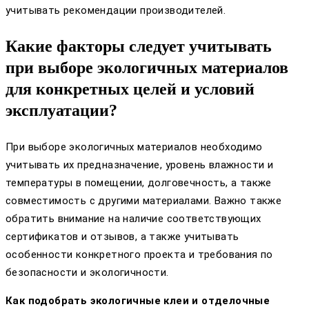
учитывать рекомендации производителей.
Какие факторы следует учитывать
при выборе экологичных материалов
для конкретных целей и условий
эксплуатации?
При выборе экологичных материалов необходимо
учитывать их предназначение, уровень влажности и
температуры в помещении, долговечность, а также
совместимость с другими материалами. Важно также
обратить внимание на наличие соответствующих
сертификатов и отзывов, а также учитывать
особенности конкретного проекта и требования по
безопасности и экологичности.
Как подобрать экологичные клеи и отделочные