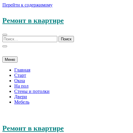
Перейти к содержимому
Ремонт в квартире
Меню
Главная
Старт
Окна
На пол
Стены и потолки
Двери
Мебель
Ремонт в квартире