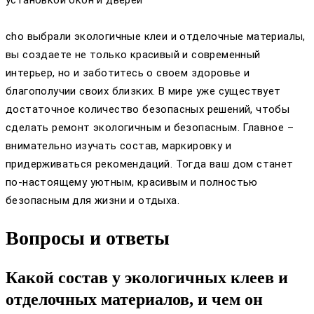
cho выбрали экологичные клеи и отделочные материалы,
вы создаете не только красивый и современный
интерьер, но и заботитесь о своем здоровье и
благополучии своих близких. В мире уже существует
достаточное количество безопасных решений, чтобы
сделать ремонт экологичным и безопасным. Главное –
внимательно изучать состав, маркировку и
придерживаться рекомендаций. Тогда ваш дом станет
по-настоящему уютным, красивым и полностью
безопасным для жизни и отдыха.
Вопросы и ответы
Какой состав у экологичных клеев и
отделочных материалов, и чем он