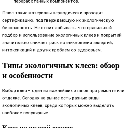
переработанных компонентов.
Плюс такие материалы периодически проходят
сертификацию, подтверждающую их экологическую
безопасность. Не стоит забывать, что правильный
подбор и использование экологичных клеев и покрытий
значительно снижает риск возникновения аллергий,
интоксикаций и других проблем со здоровьем.
Типы экологичных клеев: обзор
и особенности
Выбор клея – один из важнейших этапов при ремонте или
отделке. Сегодня на рынке есть разные виды
экологичных клеев, среди которых можно выделить
наиболее популярные.
Клеи на водной основе