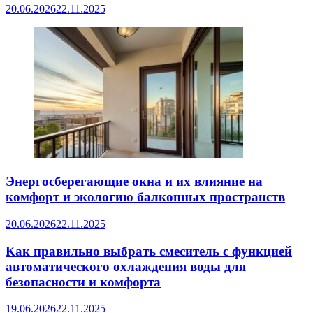
20.06.2026
22.11.2025
Энергосберегающие окна и их влияние на
комфорт и экологию балконных пространств
20.06.2026
22.11.2025
Как правильно выбрать смеситель с функцией
автоматического охлаждения воды для
безопасности и комфорта
19.06.2026
22.11.2025