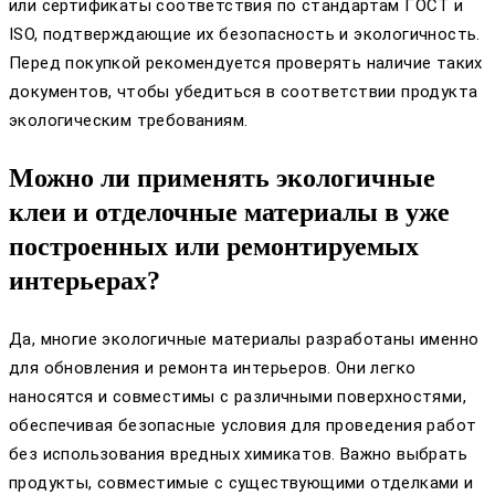
или сертификаты соответствия по стандартам ГОСТ и
ISO, подтверждающие их безопасность и экологичность.
Перед покупкой рекомендуется проверять наличие таких
документов, чтобы убедиться в соответствии продукта
экологическим требованиям.
Можно ли применять экологичные
клеи и отделочные материалы в уже
построенных или ремонтируемых
интерьерах?
Да, многие экологичные материалы разработаны именно
для обновления и ремонта интерьеров. Они легко
наносятся и совместимы с различными поверхностями,
обеспечивая безопасные условия для проведения работ
без использования вредных химикатов. Важно выбрать
продукты, совместимые с существующими отделками и