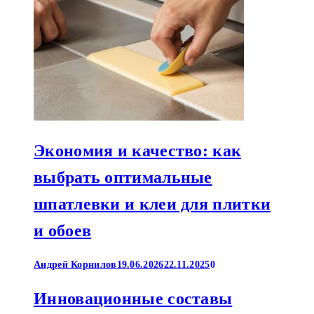
Экономия и качество: как
выбрать оптимальные
шпатлевки и клеи для плитки
и обоев
Андрей Корнилов
19.06.2026
22.11.2025
0
Инновационные составы