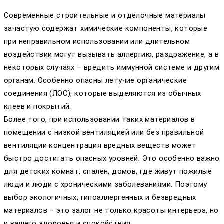
Современные строительные и отделочные материалы
зачастую содержат химические компоненты, которые
при неправильном использовании или длительном
воздействии могут вызывать аллергию, раздражение, а в
некоторых случаях – вредить иммунной системе и другим
органам. Особенно опасны летучие органические
соединения (ЛОС), которые выделяются из обычных
клеев и покрытий.
Более того, при использовании таких материалов в
помещении с низкой вентиляцией или без правильной
вентиляции концентрация вредных веществ может
быстро достигать опасных уровней. Это особенно важно
для детских комнат, спален, домов, где живут пожилые
люди и люди с хроническими заболеваниями. Поэтому
выбор экологичных, гипоаллергенных и безвредных
материалов – это залог не только красоты интерьера, но
и вашего здоровья и спокойствия.