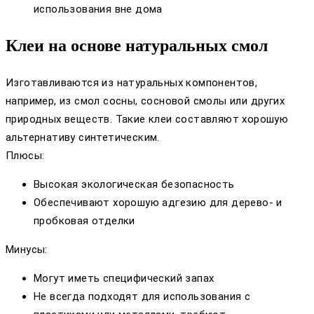
использования вне дома
Клеи на основе натуральных смол
Изготавливаются из натуральных компонентов,
например, из смол сосны, сосновой смолы или других
природных веществ. Такие клеи составляют хорошую
альтернативу синтетическим.
Плюсы:
Высокая экологическая безопасность
Обеспечивают хорошую адгезию для дерево- и
пробковая отделки
Минусы:
Могут иметь специфический запах
Не всегда подходят для использования с