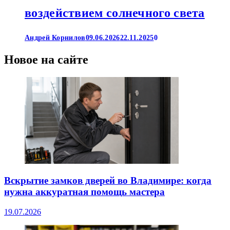
воздействием солнечного света
Андрей Корнилов
09.06.2026
22.11.2025
0
Новое на сайте
Вскрытие замков дверей во Владимире: когда
нужна аккуратная помощь мастера
19.07.2026