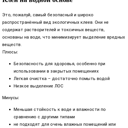
Это, пожалуй, самый безопасный и широко
распространённый вид экологичных клеев. Они не
содержат растворителей и токсичных веществ,
основаны на воде, что минимизирует выделение вредных
веществ.
Плюсы:
Безопасность для здоровья, особенно при
использовании в закрытых помещениях
Легкая очистка – достаточно помыть водой
Низкое выделение ЛОС
Минусы:
Меньшая стойкость к воде и влажности по
сравнению с другими типами
не подходят для очень влажных помещений или