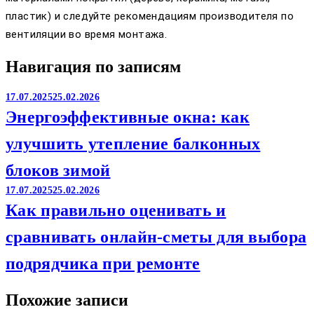
пластик) и следуйте рекомендациям производителя по
вентиляции во время монтажа.
Навигация по записям
17.07.2025
25.02.2026
Энергоэффективные окна: как
улучшить утепление балконных
блоков зимой
17.07.2025
25.02.2026
Как правильно оценивать и
сравнивать онлайн-сметы для выбора
подрядчика при ремонте
Похожие записи