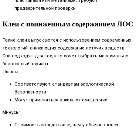
пластиками или металлами, требуют
предварительной проверки
Клеи с пониженным содержанием ЛОС
Такие клеи выпускаются с использованием современных
технологий, снижающих содержание летучих веществ.
Они подходят для тех, кто хочет выбрать максимально
безопасный вариант.
Плюсы:
Соответствуют стандартам экологической
безопасности
Могут применяться в жилых помещениях
Минусы:
Стоимость иногда выше, чем у обычных клеев