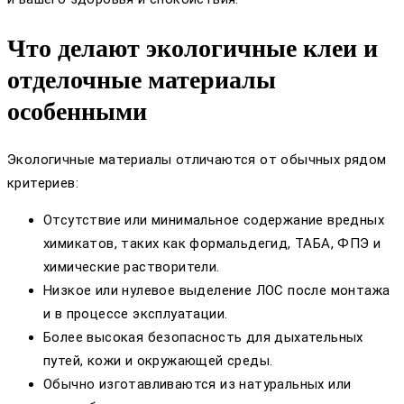
Что делают экологичные клеи и
отделочные материалы
особенными
Экологичные материалы отличаются от обычных рядом
критериев:
Отсутствие или минимальное содержание вредных
химикатов, таких как формальдегид, ТАБА, ФПЭ и
химические растворители.
Низкое или нулевое выделение ЛОС после монтажа
и в процессе эксплуатации.
Более высокая безопасность для дыхательных
путей, кожи и окружающей среды.
Обычно изготавливаются из натуральных или