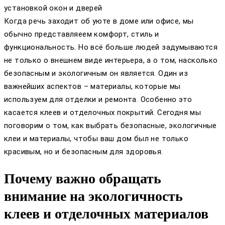
установкой окон и дверей
Когда речь заходит об уюте в доме или офисе, мы
обычно представляеем комфорт, стиль и
функциональность. Но всё больше людей задумываются
не только о внешнем виде интерьера, а о том, насколько
безопасным и экологичным он является. Один из
важнейших аспектов – материалы, которые мы
используем для отделки и ремонта. Особенно это
касается клеев и отделочных покрытий. Сегодня мы
поговорим о том, как выбрать безопасные, экологичные
клеи и материалы, чтобы ваш дом был не только
красивым, но и безопасным для здоровья.
Почему важно обращать
внимание на экологичность
клеев и отделочных материалов