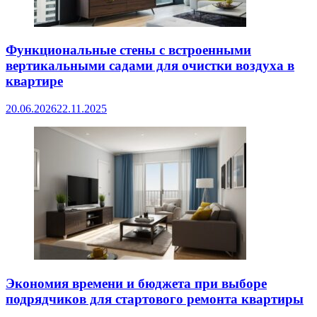
Функциональные стены с встроенными
вертикальными садами для очистки воздуха в
квартире
20.06.2026
22.11.2025
Экономия времени и бюджета при выборе
подрядчиков для стартового ремонта квартиры