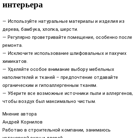
интерьера
— Используйте натуральные материалы и изделия из
дерева, бамбука, хлопка, шерсти.
— Регулярно проветривайте помещение, особенно после
ремонта.
— Исключите использование шлифовальных и пахучих
химикатов.
— Уделяйте особое внимание выбору мебельных
наполнителей и тканей – предпочтение отдавайте
органическим и гипоаллергенным тканям.
— Уберите все возможные источники пыли и аллергенов,
чтобы воздух был максимально чистым.
Мнение автора
Андрей Корнилов
Работаю в строительной компании, занимаюсь
установкой окон и дверей