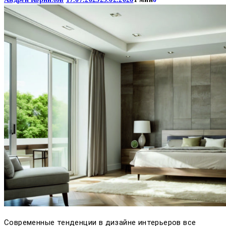
Современные тенденции в дизайне интерьеров все