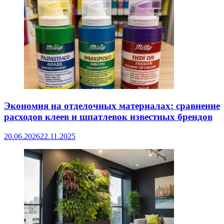
Экономия на отделочных материалах: сравнение
расходов клеев и шпатлевок известных брендов
20.06.2026
22.11.2025