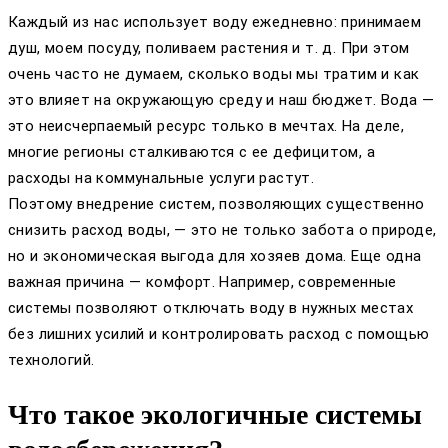
Каждый из нас использует воду ежедневно: принимаем
душ, моем посуду, поливаем растения и т. д. При этом
очень часто не думаем, сколько воды мы тратим и как
это влияет на окружающую среду и наш бюджет. Вода —
это неисчерпаемый ресурс только в мечтах. На деле,
многие регионы сталкиваются с ее дефицитом, а
расходы на коммунальные услуги растут.
Поэтому внедрение систем, позволяющих существенно
снизить расход воды, — это не только забота о природе,
но и экономическая выгода для хозяев дома. Еще одна
важная причина — комфорт. Например, современные
системы позволяют отключать воду в нужных местах
без лишних усилий и контролировать расход с помощью
технологий.
Что такое экологичные системы