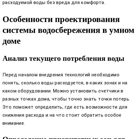
расходуемой воды без вреда для комфорта.
Особенности проектирования
системы водосбережения в умном
доме
Анализ текущего потребления воды
Перед началом внедрения технологий необходимо
понять, сколько воды расходуется, в каких зонах и на
каком оборудовании. Можно установить счетчики в
разных точках дома, чтобы точно знать точки потерь.
Это поможет определить, где есть возможности для
снижения расхода и на что стоит обратить особое
внимание.