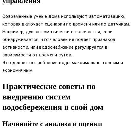
управления
Современные умные дома используют автоматизацию,
которая включает сценарии по времени или по датчикам.
Например, душ автоматически отключается, если
обнаруживается, что человек не подает признаков
активности, или водоснабжение регулируется в
зависимости от времени суток.
Это делает потребление воды максимально точным и
экономичным.
Практические советы по
внедрению систем
водосбережения в свой дом
Начинайте с анализа и оценки