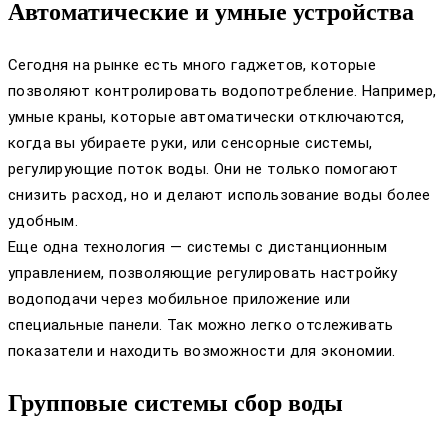
Автоматические и умные устройства
Сегодня на рынке есть много гаджетов, которые
позволяют контролировать водопотребление. Например,
умные краны, которые автоматически отключаются,
когда вы убираете руки, или сенсорные системы,
регулирующие поток воды. Они не только помогают
снизить расход, но и делают использование воды более
удобным.
Еще одна технология — системы с дистанционным
управлением, позволяющие регулировать настройку
водоподачи через мобильное приложение или
специальные панели. Так можно легко отслеживать
показатели и находить возможности для экономии.
Групповые системы сбор воды