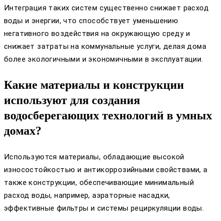
Интеграция таких систем существенно снижает расход
воды и энергии, что способствует уменьшению
негативного воздействия на окружающую среду и
снижает затраты на коммунальные услуги, делая дома
более экологичными и экономичными в эксплуатации.
Какие материалы и конструкции
используют для создания
водосберегающих технологий в умных
домах?
Используются материалы, обладающие высокой
износостойкостью и антикоррозийными свойствами, а
также конструкции, обеспечивающие минимальный
расход воды, например, аэраторные насадки,
эффективные фильтры и системы рециркуляции воды.