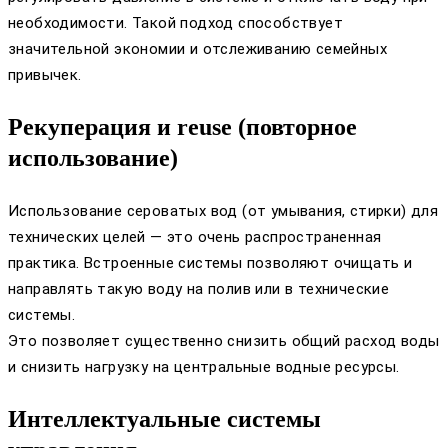
необходимости. Такой подход способствует
значительной экономии и отслеживанию семейных
привычек.
Рекуперация и reuse (повторное
использование)
Использование сероватых вод (от умывания, стирки) для
технических целей — это очень распространенная
практика. Встроенные системы позволяют очищать и
направлять такую воду на полив или в технические
системы.
Это позволяет существенно снизить общий расход воды
и снизить нагрузку на центральные водные ресурсы.
Интеллектуальные системы