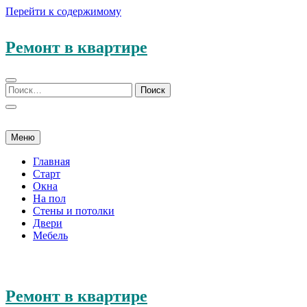
Перейти к содержимому
Ремонт в квартире
Меню
Главная
Старт
Окна
На пол
Стены и потолки
Двери
Мебель
Ремонт в квартире