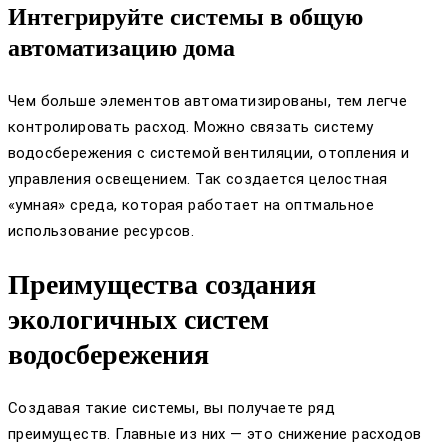
Интегрируйте системы в общую
автоматизацию дома
Чем больше элементов автоматизированы, тем легче
контролировать расход. Можно связать систему
водосбережения с системой вентиляции, отопления и
управления освещением. Так создается целостная
«умная» среда, которая работает на оптмальное
использование ресурсов.
Преимущества создания
экологичных систем
водосбережения
Создавая такие системы, вы получаете ряд
преимуществ. Главные из них — это снижение расходов