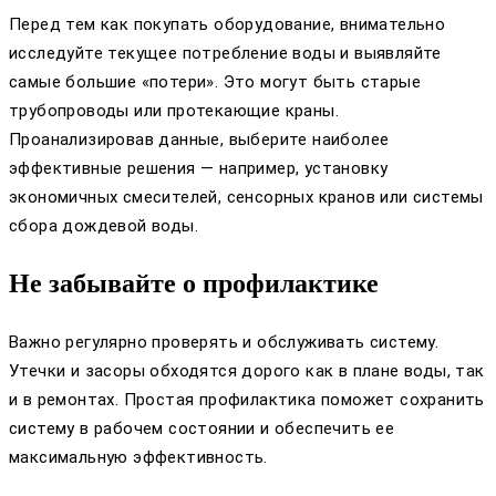
Перед тем как покупать оборудование, внимательно
исследуйте текущее потребление воды и выявляйте
самые большие «потери». Это могут быть старые
трубопроводы или протекающие краны.
Проанализировав данные, выберите наиболее
эффективные решения — например, установку
экономичных смесителей, сенсорных кранов или системы
сбора дождевой воды.
Не забывайте о профилактике
Важно регулярно проверять и обслуживать систему.
Утечки и засоры обходятся дорого как в плане воды, так
и в ремонтах. Простая профилактика поможет сохранить
систему в рабочем состоянии и обеспечить ее
максимальную эффективность.