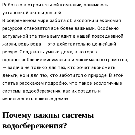
Работаю в строительной компании, занимаюсь
установкой окон и дверей
В современном мире забота об экологии и экономия
ресурсов становятся всё более важными. Особенно
актуальной эта тема выглядит в нашей повседневной
жизни, ведь вода — это действительно ценнейший
ресурс. Создавать умные дома, в которых
водопотребление минимально и максимально грамотно,
— задача не только для тех, кто хочет экономить
деньги, но и для тех, кто заботится о природе. В этой
статье расскажем подробно, что такое экологичные
системы водосбережения, как их создать и
использовать в жилых домах.
Почему важны системы
водосбережения?