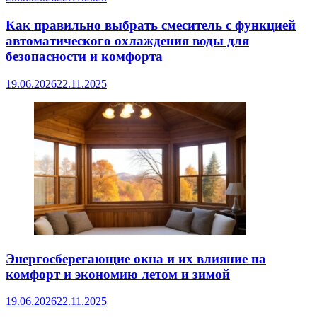
Как правильно выбрать смеситель с функцией
автоматического охлаждения воды для
безопасности и комфорта
19.06.2026
22.11.2025
Энергосберегающие окна и их влияние на
комфорт и экономию летом и зимой
19.06.2026
22.11.2025