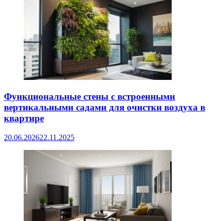
Функциональные стены с встроенными
вертикальными садами для очистки воздуха в
квартире
20.06.2026
22.11.2025