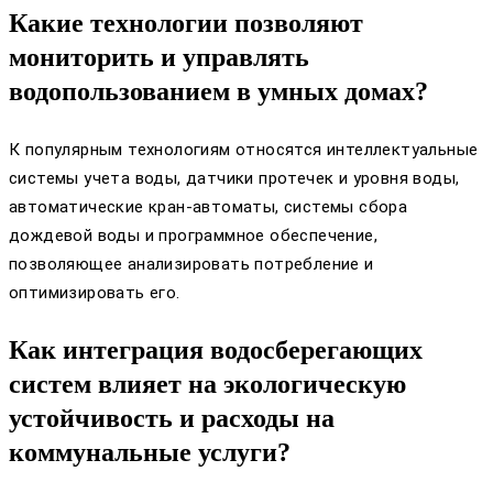
Какие технологии позволяют
мониторить и управлять
водопользованием в умных домах?
К популярным технологиям относятся интеллектуальные
системы учета воды, датчики протечек и уровня воды,
автоматические кран-автоматы, системы сбора
дождевой воды и программное обеспечение,
позволяющее анализировать потребление и
оптимизировать его.
Как интеграция водосберегающих
систем влияет на экологическую
устойчивость и расходы на
коммунальные услуги?