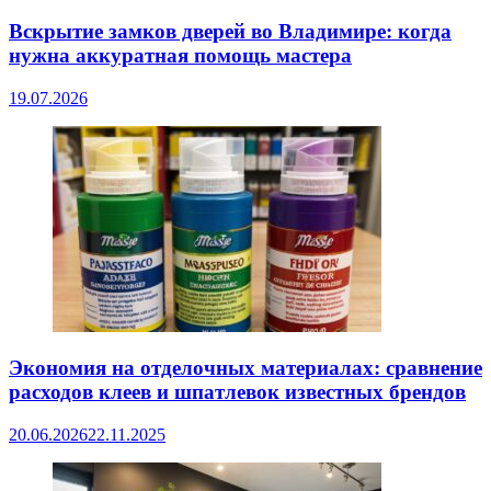
Вскрытие замков дверей во Владимире: когда
нужна аккуратная помощь мастера
19.07.2026
Экономия на отделочных материалах: сравнение
расходов клеев и шпатлевок известных брендов
20.06.2026
22.11.2025