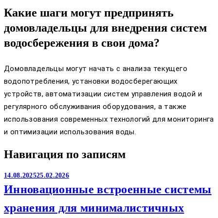
Какие шаги могут предпринять
домовладельцы для внедрения систем
водосбережения в свои дома?
Домовладельцы могут начать с анализа текущего
водопотребления, установки водосберегающих
устройств, автоматизации систем управления водой и
регулярного обслуживания оборудования, а также
использования современных технологий для мониторинга
и оптимизации использования воды.
Навигация по записям
14.08.2025
25.02.2026
Инновационные встроенные системы
хранения для минималистичных