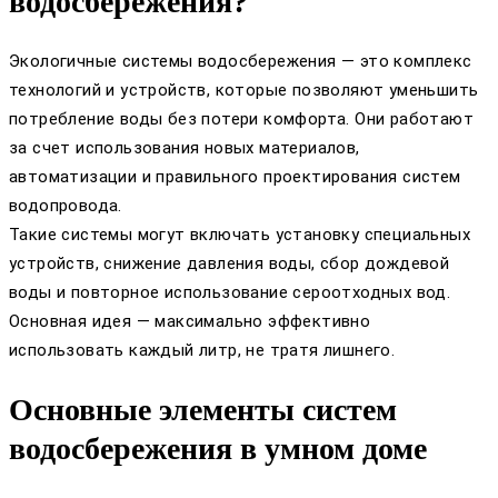
водосбережения?
Экологичные системы водосбережения — это комплекс
технологий и устройств, которые позволяют уменьшить
потребление воды без потери комфорта. Они работают
за счет использования новых материалов,
автоматизации и правильного проектирования систем
водопровода.
Такие системы могут включать установку специальных
устройств, снижение давления воды, сбор дождевой
воды и повторное использование сероотходных вод.
Основная идея — максимально эффективно
использовать каждый литр, не тратя лишнего.
Основные элементы систем
водосбережения в умном доме