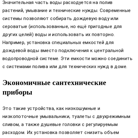
Значительная часть воды расходуется на полив
растений, умывание и технические нужды. Современные
системы позволяют собирать дождевую воду или
сероватые (использованные, но ещё пригодные для
других целей) воды и использовать их повторно.
Например, установка специальных емкостей для
дождевой воды вместо подключения к центральной
водопроводной системе. Эти емкости можно соединить
с системами полива или для технических нужд в доме.
Экономичные сантехнические
приборы
Это такие устройства, как низкошумные и
низкопоточные умывальники, туалеты с двухрежимным
сливом, а также душевые головки с регулируемым
расходом. Их установка позволяет снизить объем