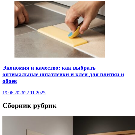
Экономия и качество: как выбрать
оптимальные шпатлевки и клеи для плитки и
обоев
19.06.2026
22.11.2025
Сборник рубрик