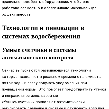
правильно подобрать оборудование, чтобы оно
работало совместно и обеспечивало максимальную
эффективность.
Технологии и инновации в
системах водосбережения
Умные счетчики и системы
автоматического контроля
Сейчас выпускаются развивающиеся технологии,
которые позволяют в реальном времени отслеживать
поток воды и сразу получать уведомления при
превышении нормы. Это помогает предотвратить утечки
и неправильное использование.
«Умные» счетчики позволяют автоматически
регулировать давление в системе и отключать воду при