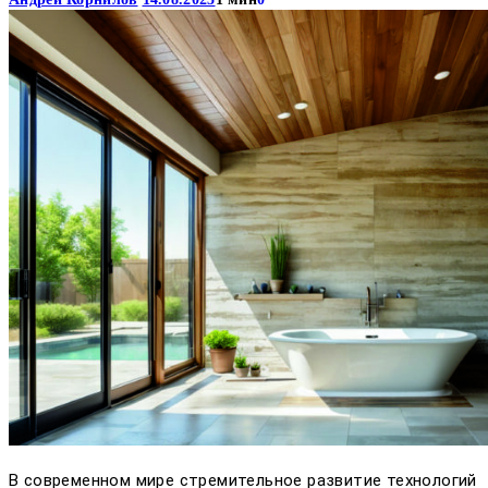
В современном мире стремительное развитие технологий