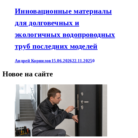
Инновационные материалы
для долговечных и
экологичных водопроводных
труб последних моделей
Андрей Корнилов
15.06.2026
22.11.2025
0
Новое на сайте