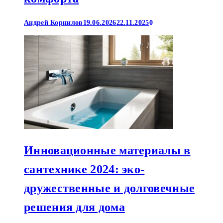
Андрей Корнилов
19.06.2026
22.11.2025
0
Инновационные материалы в
сантехнике 2024: эко-
дружественные и долговечные
решения для дома