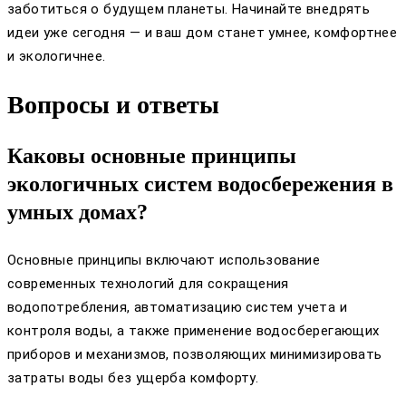
заботиться о будущем планеты. Начинайте внедрять
идеи уже сегодня — и ваш дом станет умнее, комфортнее
и экологичнее.
Вопросы и ответы
Каковы основные принципы
экологичных систем водосбережения в
умных домах?
Основные принципы включают использование
современных технологий для сокращения
водопотребления, автоматизацию систем учета и
контроля воды, а также применение водосберегающих
приборов и механизмов, позволяющих минимизировать
затраты воды без ущерба комфорту.