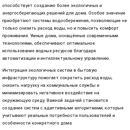
способствует созданию более экологичных и
энергосберегающих решений для дома. Особое значение
приобретают системы водосбережения, позволяющие не
только снизить расход воды, но и повысить комфорт
проживания. Умные дома, оснащённые современными
технологиями, обеспечивают оптимальное
использование водных ресурсов благодаря
автоматизации и интеллектуальному управлению.
Интеграция экологичных систем в бытовую
инфраструктуру помогает сократить расход воды,
снизить нагрузку на коммунальные службы и
минимизировать негативное воздействие на
окружающую среду. Важной задачей становится
создание систем с адаптивными алгоритмами, которые
учитывают реальные потребности пользователей и
особенности конкретного дома.