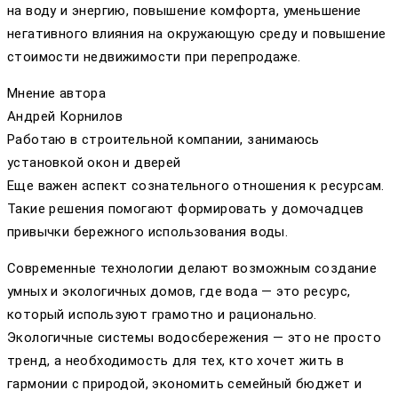
на воду и энергию, повышение комфорта, уменьшение
негативного влияния на окружающую среду и повышение
стоимости недвижимости при перепродаже.
Мнение автора
Андрей Корнилов
Работаю в строительной компании, занимаюсь
установкой окон и дверей
Еще важен аспект сознательного отношения к ресурсам.
Такие решения помогают формировать у домочадцев
привычки бережного использования воды.
Современные технологии делают возможным создание
умных и экологичных домов, где вода — это ресурс,
который используют грамотно и рационально.
Экологичные системы водосбережения — это не просто
тренд, а необходимость для тех, кто хочет жить в
гармонии с природой, экономить семейный бюджет и