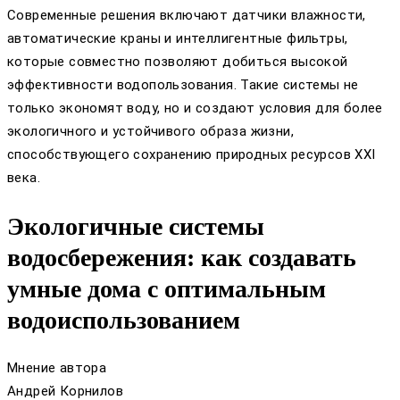
Современные решения включают датчики влажности,
автоматические краны и интеллигентные фильтры,
которые совместно позволяют добиться высокой
эффективности водопользования. Такие системы не
только экономят воду, но и создают условия для более
экологичного и устойчивого образа жизни,
способствующего сохранению природных ресурсов XXI
века.
Экологичные системы
водосбережения: как создавать
умные дома с оптимальным
водоиспользованием
Мнение автора
Андрей Корнилов