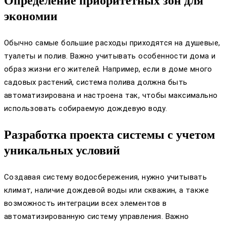
Определение приоритетных зон для
экономии
Обычно самые большие расходы приходятся на душевые,
туалеты и полив. Важно учитывать особенности дома и
образ жизни его жителей. Например, если в доме много
садовых растений, система полива должна быть
автоматизирована и настроена так, чтобы максимально
использовать собираемую дождевую воду.
Разработка проекта системы с учетом
уникальных условий
Создавая систему водосбережения, нужно учитывать
климат, наличие дождевой воды или скважин, а также
возможность интеграции всех элементов в
автоматизированную систему управления. Важно