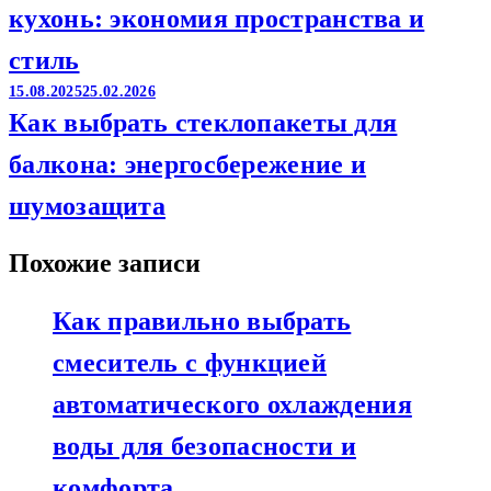
кухонь: экономия пространства и
стиль
15.08.2025
25.02.2026
Как выбрать стеклопакеты для
балкона: энергосбережение и
шумозащита
Похожие записи
Как правильно выбрать
смеситель с функцией
автоматического охлаждения
воды для безопасности и
комфорта