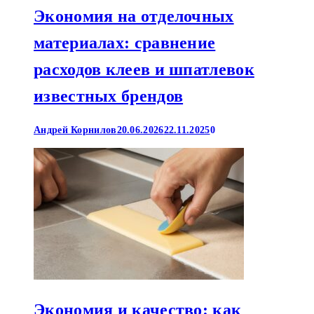
Экономия на отделочных
материалах: сравнение
расходов клеев и шпатлевок
известных брендов
Андрей Корнилов
20.06.2026
22.11.2025
0
Экономия и качество: как