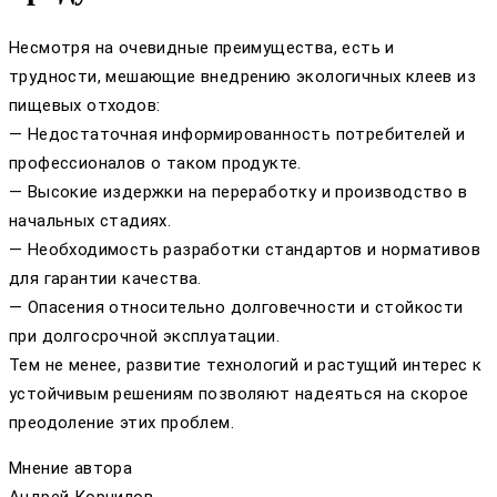
Несмотря на очевидные преимущества, есть и
трудности, мешающие внедрению экологичных клеев из
пищевых отходов:
— Недостаточная информированность потребителей и
профессионалов о таком продукте.
— Высокие издержки на переработку и производство в
начальных стадиях.
— Необходимость разработки стандартов и нормативов
для гарантии качества.
— Опасения относительно долговечности и стойкости
при долгосрочной эксплуатации.
Тем не менее, развитие технологий и растущий интерес к
устойчивым решениям позволяют надеяться на скорое
преодоление этих проблем.
Мнение автора