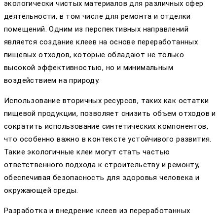
экологически чистых материалов для различных сфер
деятельности, в том числе для ремонта и отделки
помещений. Одним из перспективных направлений
является создание клеев на основе переработанных
пищевых отходов, которые обладают не только
высокой эффективностью, но и минимальным
воздействием на природу.
Использование вторичных ресурсов, таких как остатки
пищевой продукции, позволяет снизить объем отходов и
сократить использование синтетических компонентов,
что особенно важно в контексте устойчивого развития.
Такие экологичные клеи могут стать частью
ответственного подхода к строительству и ремонту,
обеспечивая безопасность для здоровья человека и
окружающей среды.
Разработка и внедрение клеев из переработанных