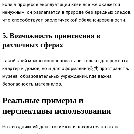
Если в процессе эксплуатации клей все же окажется
ненужным, он разлагается в природе без вредных следов,
что способствует экологической сбалансированности.
5. Возможность применения в
различных сферах
Такой клей можно использовать не только для ремонта
квартир и домов, но и для оформления公共 пространств,
музеев, образовательных учреждений, где важна
безопасность материалов.
Реальные примеры и
перспективы использования
На сегодняшний день такие клеи находятся на этапе