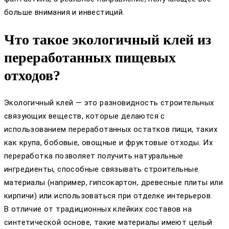
больше внимания и инвестиций.
Что такое экологичный клей из
переработанных пищевых
отходов?
Экологичный клей — это разновидность строительных
связующих веществ, которые делаются с
использованием переработанных остатков пищи, таких
как крупа, бобовые, овощные и фруктовые отходы. Их
переработка позволяет получить натуральные
ингредиенты, способные связывать строительные
материалы (например, гипсокартон, древесные плиты или
кирпичи) или использоваться при отделке интерьеров.
В отличие от традиционных клейких составов на
синтетической основе, такие материалы имеют целый