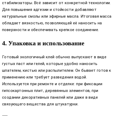
стабилизаторы. Всё зависит от конкретной технологии.
Для повышения адгезии и стойкости добавляют
натуральные смолы или эфирные масла. Итоговая масса
обладает вязкостью, позволяющей её наносить на
поверхности и обеспечивать крепкое соединение.
4. Упаковка и использование
Готовый экологичный клей обычно выпускают в виде
густых паст или гелей, которые удобно наносить
шпателем, кистью или распылителем. Он бывает готов к
применению или требует разведения водой.
Используется при ремонте и отделке: при фиксации
гипсокартонных плит, деревянных элементов, при
создании декоративных панелей или даже в виде
связующего вещества для штукатурки.