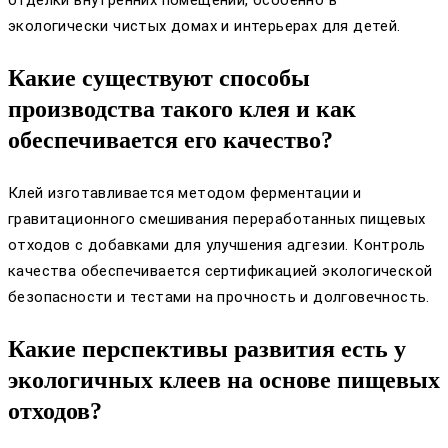
отделки внутренних помещений, особенно в
экологически чистых домах и интерьерах для детей.
Какие существуют способы
производства такого клея и как
обеспечивается его качество?
Клей изготавливается методом ферментации и
гравитационного смешивания переработанных пищевых
отходов с добавками для улучшения адгезии. Контроль
качества обеспечивается сертификацией экологической
безопасности и тестами на прочность и долговечность.
Какие перспективы развития есть у
экологичных клеев на основе пищевых
отходов?