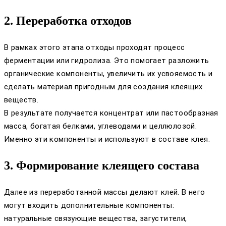
2. Переработка отходов
В рамках этого этапа отходы проходят процесс
ферментации или гидролиза. Это помогает разложить
органические компоненты, увеличить их усвояемость и
сделать материал пригодным для создания клеящих
веществ.
В результате получается концентрат или пастообразная
масса, богатая белками, углеводами и целлюлозой.
Именно эти компоненты и используют в составе клея.
3. Формирование клеящего состава
Далее из переработанной массы делают клей. В него
могут входить дополнительные компоненты:
натуральные связующие вещества, загустители,