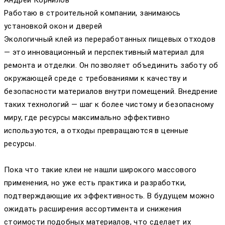
Андрей Корнилов
Работаю в строительной компании, занимаюсь
установкой окон и дверей
Экологичный клей из переработанных пищевых отходов
— это инновационный и перспективный материал для
ремонта и отделки. Он позволяет объединить заботу об
окружающей среде с требованиями к качеству и
безопасности материалов внутри помещений. Внедрение
таких технологий — шаг к более чистому и безопасному
миру, где ресурсы максимально эффективно
используются, а отходы превращаются в ценные
ресурсы.
Пока что такие клеи не нашли широкого массового
применения, но уже есть практика и разработки,
подтверждающие их эффективность. В будущем можно
ожидать расширения ассортимента и снижения
стоимости подобных материалов, что сделает их