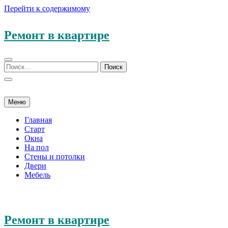
Перейти к содержимому
Ремонт в квартире
Меню
Главная
Старт
Окна
На пол
Стены и потолки
Двери
Мебель
Ремонт в квартире