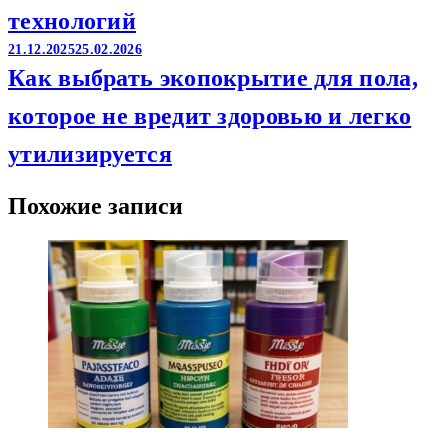
технологий
21.12.2025
25.02.2026
Как выбрать экопокрытие для пола,
которое не вредит здоровью и легко
утилизируется
Похожие записи