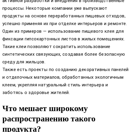
активной разработки и внедрения в производственные
процессы. Некоторые компании уже выпускают
продукты на основе переработанных пищевых отходов,
успешно применяя их при отделке интерьеров и ремонте.
Один из примеров — использование пищевого клея для
фиксации гипсокартонных листов в жилых помещениях.
Такие клеи позволяют сократить использование
синтетических связующих, создавая более безопасную
среду для жильцов.
Также есть проекты по созданию декоративных панелей
и отделочных материалов, обработанных экологичным
клеем, укрепляя натуральный стиль интерьера и
заботясь о здоровье жителей.
Что мешает широкому
распространению такого
продукта?