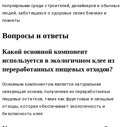
популярными среди строителей, дизайнеров и обычных
людей, заботящихся о здоровье своих близких и
планеты.
Вопросы и ответы
Какой основной компонент
используется в экологичном клее из
переработанных пищевых отходов?
Основным компонентом является натуральная
связующая основа, полученная из переработанных
пищевых остатков, таких как фруктовые и овощные
отходы, которая обеспечивает экологичность и
безопасность клея.