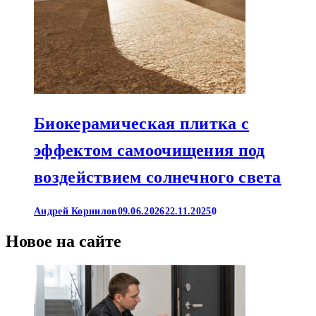
Биокерамическая плитка с
эффектом самоочищения под
воздействием солнечного света
Андрей Корнилов
09.06.2026
22.11.2025
0
Новое на сайте