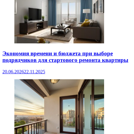
Экономия времени и бюджета при выборе
подрядчиков для стартового ремонта квартиры
20.06.2026
22.11.2025