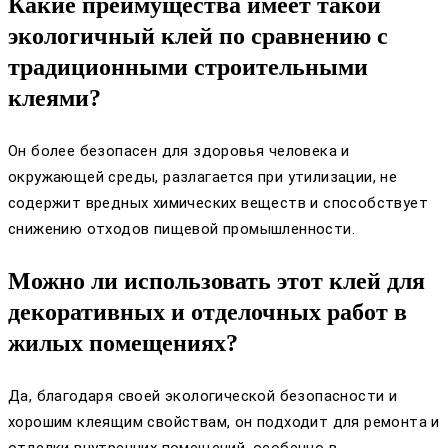
Какие преимущества имеет такой
экологичный клей по сравнению с
традиционными строительными
клеями?
Он более безопасен для здоровья человека и
окружающей среды, разлагается при утилизации, не
содержит вредных химических веществ и способствует
снижению отходов пищевой промышленности.
Можно ли использовать этот клей для
декоративных и отделочных работ в
жилых помещениях?
Да, благодаря своей экологической безопасности и
хорошим клеящим свойствам, он подходит для ремонта и