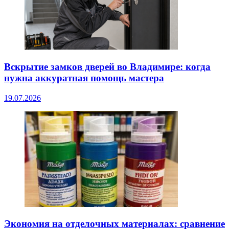
Вскрытие замков дверей во Владимире: когда
нужна аккуратная помощь мастера
19.07.2026
Экономия на отделочных материалах: сравнение