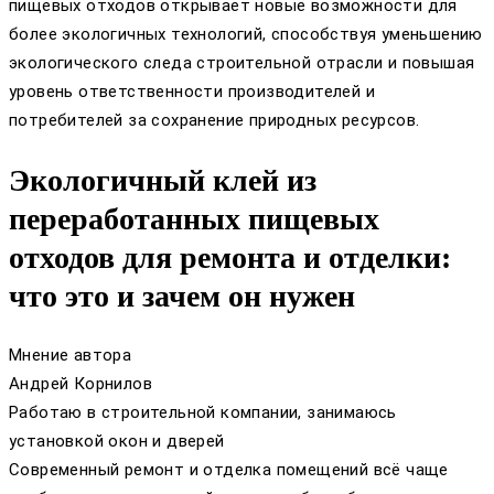
пищевых отходов открывает новые возможности для
более экологичных технологий, способствуя уменьшению
экологического следа строительной отрасли и повышая
уровень ответственности производителей и
потребителей за сохранение природных ресурсов.
Экологичный клей из
переработанных пищевых
отходов для ремонта и отделки:
что это и зачем он нужен
Мнение автора
Андрей Корнилов
Работаю в строительной компании, занимаюсь
установкой окон и дверей
Современный ремонт и отделка помещений всё чаще