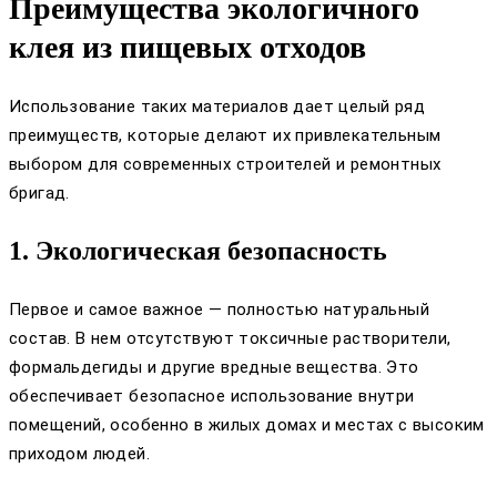
Преимущества экологичного
клея из пищевых отходов
Использование таких материалов дает целый ряд
преимуществ, которые делают их привлекательным
выбором для современных строителей и ремонтных
бригад.
1. Экологическая безопасность
Первое и самое важное — полностью натуральный
состав. В нем отсутствуют токсичные растворители,
формальдегиды и другие вредные вещества. Это
обеспечивает безопасное использование внутри
помещений, особенно в жилых домах и местах с высоким
приходом людей.