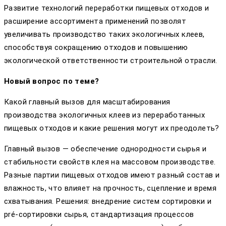
Развитие технологий переработки пищевых отходов и
расширение ассортимента применений позволят
увеличивать производство таких экологичных клеев,
способствуя сокращению отходов и повышению
экологической ответственности строительной отрасли.
Новый вопрос по теме?
Какой главный вызов для масштабирования
производства экологичных клеев из переработанных
пищевых отходов и какие решения могут их преодолеть?
Главный вызов — обеспечение однородности сырья и
стабильности свойств клея на массовом производстве.
Разные партии пищевых отходов имеют разный состав и
влажность, что влияет на прочность, сцепление и время
схватывания. Решения: внедрение систем сортировки и
pré-сортировки сырья, стандартизация процессов