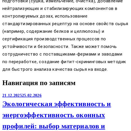
подготовки (сушка, измельчение, очистка), добавление
нейтрализующих и стабилизирующих компонентов в
контролируемых дозах, использование
стандартизированных рецептур на основе свойств сырья
(например, содержание белков и целлюлозы) и
сертификация производственных процессов по
устойчивости и безопасности. Также может помочь
сотрудничество с поставщиками-фермами и заводами
по переработке, создание фитит-скрининговых методик
для быстрого анализа качества сырья на входе.
Навигация по записям
21.12.2025
25.02.2026
Экологическая эффективность и
энергоэффективность оконных
профилей: выбор материалов и