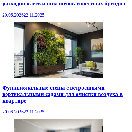
расходов клеев и шпатлевок известных брендов
20.06.2026
22.11.2025
Функциональные стены с встроенными
вертикальными садами для очистки воздуха в
квартире
20.06.2026
22.11.2025