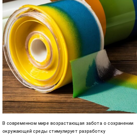
В современном мире возрастающая забота о сохранении
окружающей среды стимулирует разработку