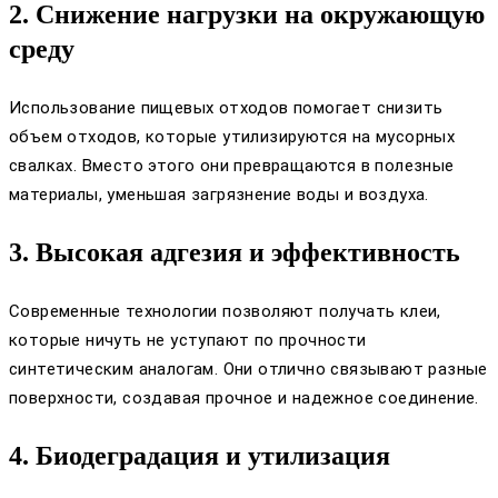
2. Снижение нагрузки на окружающую
среду
Использование пищевых отходов помогает снизить
объем отходов, которые утилизируются на мусорных
свалках. Вместо этого они превращаются в полезные
материалы, уменьшая загрязнение воды и воздуха.
3. Высокая адгезия и эффективность
Современные технологии позволяют получать клеи,
которые ничуть не уступают по прочности
синтетическим аналогам. Они отлично связывают разные
поверхности, создавая прочное и надежное соединение.
4. Биодеградация и утилизация