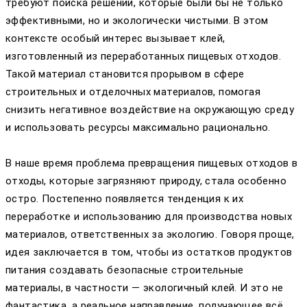
требуют поиска решений, которые были бы не только
эффективными, но и экологически чистыми. В этом
контексте особый интерес вызывает клей,
изготовленный из переработанных пищевых отходов.
Такой материал становится прорывом в сфере
строительных и отделочных материалов, помогая
снизить негативное воздействие на окружающую среду
и использовать ресурсы максимально рационально.
В наше время проблема превращения пищевых отходов в
отходы, которые загрязняют природу, стала особенно
остро. Постепенно появляется тенденция к их
переработке и использованию для производства новых
материалов, ответственных за экологию. Говоря проще,
идея заключается в том, чтобы из остатков продуктов
питания создавать безопасные строительные
материалы, в частности — экологичный клей. И это не
фантастика, а реальное направление, получающее всё