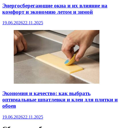
Энергосберегающие окна и их влияние на
комфорт и экономию летом и зимой
19.06.2026
22.11.2025
Экономия и качество: как выбрать
оптимальные шпатлевки и клеи для плитки и
обоев
19.06.2026
22.11.2025