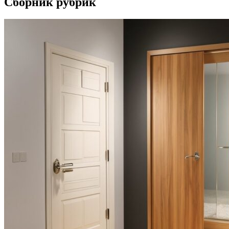
Сборник рубрик