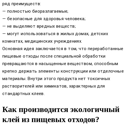
ряд преимуществ:
— полностью биоразлагаемые;
— безопасные для здоровья человека;
— не выделяют вредных веществ;
— могут использоваться в жилых домах, детских
комнатах, медицинских учреждениях.
Основная идея заключается в том, что переработанные
пищевые отходы после специальной обработки
превращаются в насыщенные веществом, способным
крепко держать элементы конструкции или отделочные
материалы. Внутри этого продукта нет токсичных
растворителей или химикатов, характерных для
стандартных клеев.
Как производится экологичный
клей из пищевых отходов?