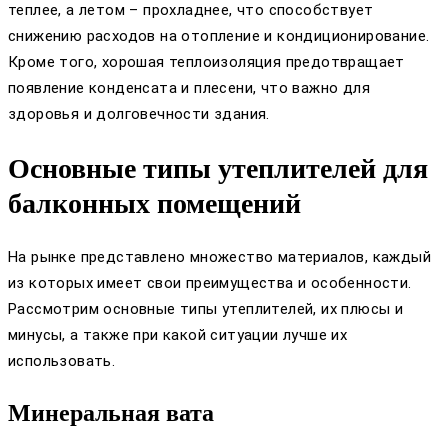
теплее, а летом – прохладнее, что способствует
снижению расходов на отопление и кондиционирование.
Кроме того, хорошая теплоизоляция предотвращает
появление конденсата и плесени, что важно для
здоровья и долговечности здания.
Основные типы утеплителей для
балконных помещений
На рынке представлено множество материалов, каждый
из которых имеет свои преимущества и особенности.
Рассмотрим основные типы утеплителей, их плюсы и
минусы, а также при какой ситуации лучше их
использовать.
Минеральная вата