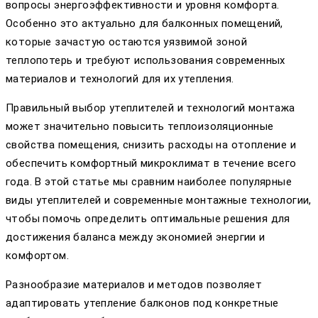
вопросы энергоэффективности и уровня комфорта.
Особенно это актуально для балконных помещений,
которые зачастую остаются уязвимой зоной
теплопотерь и требуют использования современных
материалов и технологий для их утепления.
Правильный выбор утеплителей и технологий монтажа
может значительно повысить теплоизоляционные
свойства помещения, снизить расходы на отопление и
обеспечить комфортный микроклимат в течение всего
года. В этой статье мы сравним наиболее популярные
виды утеплителей и современные монтажные технологии,
чтобы помочь определить оптимальные решения для
достижения баланса между экономией энергии и
комфортом.
Разнообразие материалов и методов позволяет
адаптировать утепление балконов под конкретные