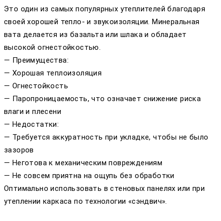
Это один из самых популярных утеплителей благодаря
своей хорошей тепло- и звукоизоляции. Минеральная
вата делается из базальта или шлака и обладает
высокой огнестойкостью.
— Преимущества:
— Хорошая теплоизоляция
— Огнестойкость
— Паропроницаемость, что означает снижение риска
влаги и плесени
— Недостатки:
— Требуется аккуратность при укладке, чтобы не было
зазоров
— Неготова к механическим повреждениям
— Не совсем приятна на ощупь без обработки
Оптимально использовать в стеновых панелях или при
утеплении каркаса по технологии «сэндвич».