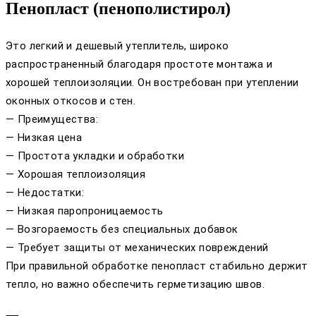
Пенопласт (пенополистирол)
Это легкий и дешевый утеплитель, широко
распространенный благодаря простоте монтажа и
хорошей теплоизоляции. Он востребован при утеплении
оконных откосов и стен.
— Преимущества:
— Низкая цена
— Простота укладки и обработки
— Хорошая теплоизоляция
— Недостатки:
— Низкая паропроницаемость
— Возгораемость без специальных добавок
— Требует защиты от механических повреждений
При правильной обработке пенопласт стабильно держит
тепло, но важно обеспечить герметизацию швов.