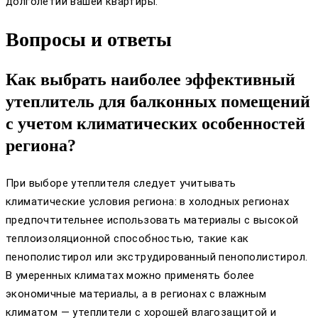
долголетии вашей квартиры.
Вопросы и ответы
Как выбрать наиболее эффективный
утеплитель для балконных помещений
с учетом климатических особенностей
региона?
При выборе утеплителя следует учитывать
климатические условия региона: в холодных регионах
предпочтительнее использовать материалы с высокой
теплоизоляционной способностью, такие как
пенополистирол или экструдированный пенополистирол.
В умеренных климатах можно применять более
экономичные материалы, а в регионах с влажным
климатом — утеплители с хорошей влагозащитой и