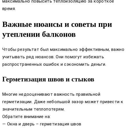
максимально повысить теплоизоляцию за короткое
время.
Важные нюансы и советы при
утеплении балконов
Чтобы результат был максимально эффективным, важно
учитывать ряд нюансов. Они помогут избежать
распространенных ошибок и сэкономить деньги.
Герметизация швов и стыков
Многие недооценивают важность правильной
герметизации. Даже небольшой зазор может привести к
значительным теплопотерям.
Обратите внимание на:
— Окна и дверь – герметизация швов