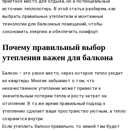
приятное место для отдыха, но и потенциальный
источник теплопотерь. В этой статье разберем, как
выбрать правильные утеплители и монтажные
технологии для балконных помещений, чтобы
сэкономить энергию и обеспечить комфорт.
Почему правильный выбор
утепления важен для балкона
Балкон – это узкое место, через которое тепло уходит
из квартиры. Многие забывают о том, что
некачественное утепление может привести к
значительным потерям тепла и росту затрат на
отопление. В то же время правильный подход к
утеплению сделает ваше пространство уютным, а тепло
сохранится внутри.
Если утеплить балкон правильно, то зимой там будет