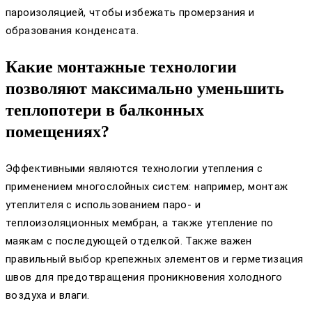
пароизоляцией, чтобы избежать промерзания и
образования конденсата.
Какие монтажные технологии
позволяют максимально уменьшить
теплопотери в балконных
помещениях?
Эффективными являются технологии утепления с
применением многослойных систем: например, монтаж
утеплителя с использованием паро- и
теплоизоляционных мембран, а также утепление по
маякам с последующей отделкой. Также важен
правильный выбор крепежных элементов и герметизация
швов для предотвращения проникновения холодного
воздуха и влаги.