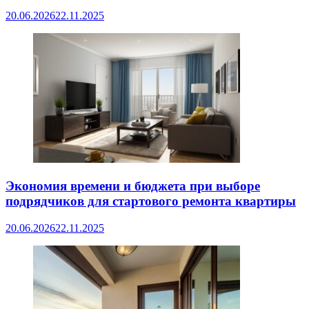
20.06.2026
22.11.2025
Экономия времени и бюджета при выборе
подрядчиков для стартового ремонта квартиры
20.06.2026
22.11.2025