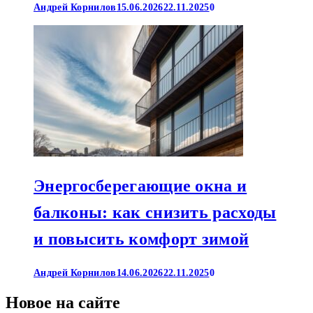
Андрей Корнилов
15.06.2026
22.11.2025
0
Энергосберегающие окна и
балконы: как снизить расходы
и повысить комфорт зимой
Андрей Корнилов
14.06.2026
22.11.2025
0
Новое на сайте