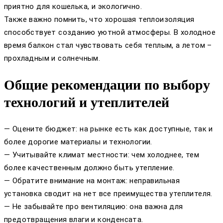
приятно для кошелька, и экологично.
Также важно помнить, что хорошая теплоизоляция
способствует созданию уютной атмосферы. В холодное
время балкон стал чувствовать себя теплым, а летом –
прохладным и солнечным.
Общие рекомендации по выбору
технологий и утеплителей
— Оцените бюджет: на рынке есть как доступные, так и
более дорогие материалы и технологии.
— Учитывайте климат местности: чем холоднее, тем
более качественным должно быть утепление.
— Обратите внимание на монтаж: неправильная
установка сводит на нет все преимущества утеплителя.
— Не забывайте про вентиляцию: она важна для
предотвращения влаги и конденсата.