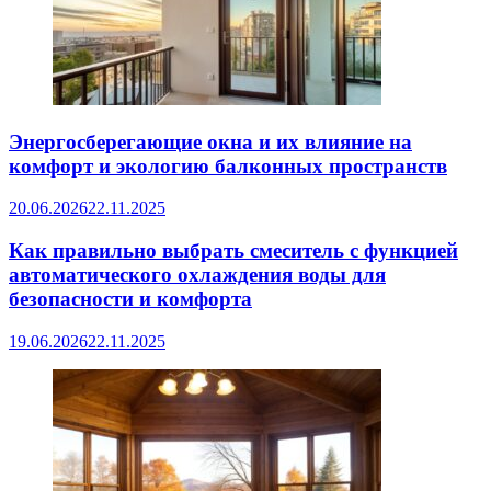
Энергосберегающие окна и их влияние на
комфорт и экологию балконных пространств
20.06.2026
22.11.2025
Как правильно выбрать смеситель с функцией
автоматического охлаждения воды для
безопасности и комфорта
19.06.2026
22.11.2025