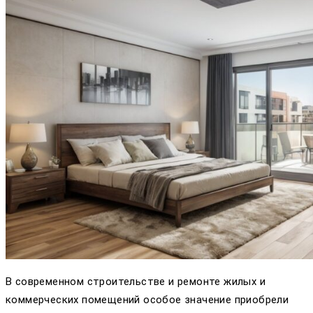
В современном строительстве и ремонте жилых и
коммерческих помещений особое значение приобрели