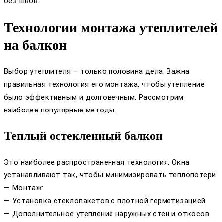
без швов.
Технологии монтажа утеплителей
на балкон
Выбор утеплителя – только половина дела. Важна
правильная технология его монтажа, чтобы утепление
было эффективным и долговечным. Рассмотрим
наиболее популярные методы.
Теплый остекленный балкон
Это наиболее распространенная технология. Окна
устанавливают так, чтобы минимизировать теплопотери.
— Монтаж:
— Установка стеклопакетов с плотной герметизацией
— Дополнительное утепление наружных стен и откосов