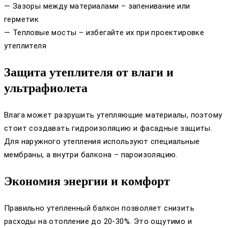
— Зазоры между материалами – запенивание или
герметик
— Тепловые мосты – избегайте их при проектировке
утеплителя
Защита утеплителя от влаги и
ультрафиолета
Влага может разрушить утепляющие материалы, поэтому
стоит создавать гидроизоляцию и фасадные защиты.
Для наружного утепления используют специальные
мембраны, а внутри балкона – пароизоляцию.
Экономия энергии и комфорт
Правильно утепленный балкон позволяет снизить
расходы на отопление до 20-30%. Это ощутимо и