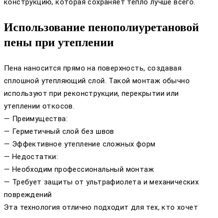
конструкцию, которая сохраняет тепло лучше всего.
Использование пенополиуретановой
пены при утеплении
Пена наносится прямо на поверхность, создавая
сплошной утепляющий слой. Такой монтаж обычно
используют при реконструкции, перекрытии или
утеплении откосов.
— Преимущества:
— Герметичный слой без швов
— Эффективное утепление сложных форм
— Недостатки:
— Необходим профессиональный монтаж
— Требует защиты от ультрафиолета и механических
повреждений
Эта технология отлично подходит для тех, кто хочет