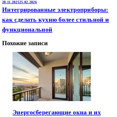
28.11.2025
25.02.2026
Интегрированные электроприборы:
как сделать кухню более стильной и
функциональной
Похожие записи
Энергосберегающие окна и их