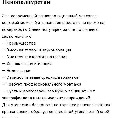
Пенополиуретан
Это современный теплоизоляционный материал,
который может быть нанесен в виде пены прямо на
поверхность. Очень популярен за счет отличных
характеристик.
— Преимущества:
— Высокая тепло- и звукоизоляция
— Быстрая технология нанесения
— Хорошая герметизация
— Недостатки:
— Стоимость выше средних вариантов
— Требует профессионального монтажа
— Пусть и долговечен, его нужно защищать от
ультрафиолета и механических повреждений
Для утепления балконов оно хорошее решение, так как
при нанесении образуется сплошной утепляющий слой