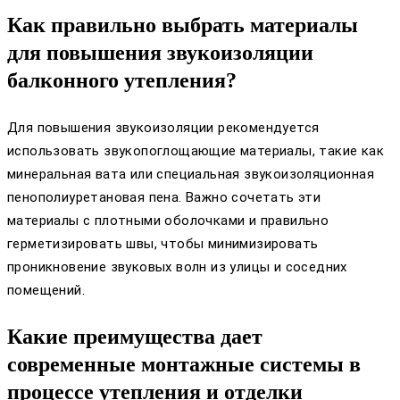
Как правильно выбрать материалы
для повышения звукоизоляции
балконного утепления?
Для повышения звукоизоляции рекомендуется
использовать звукопоглощающие материалы, такие как
минеральная вата или специальная звукоизоляционная
пенополиуретановая пена. Важно сочетать эти
материалы с плотными оболочками и правильно
герметизировать швы, чтобы минимизировать
проникновение звуковых волн из улицы и соседних
помещений.
Какие преимущества дает
современные монтажные системы в
процессе утепления и отделки