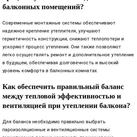
балконных помещений?
Современные монтажные системы обеспечивают
надежное крепление утеплителя, улучшают
герметичность конструкции, снижают теплопотери и
ускоряют процесс утепления. Они также позволяют
легко осуществлять ремонт и дополнительное утепление
в будущем, обеспечивая долговечность и высокий
уровень комфорта в балконных комнатах.
Как обеспечить правильный баланс
между тепловой эффективностью и
вентиляцией при утеплении балкона?
Для баланса необходимо правильно выбрать
пароизоляционные и вентиляционные системы: