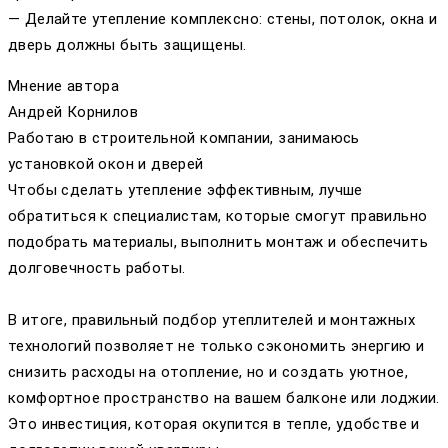
— Делайте утепление комплексно: стены, потолок, окна и
дверь должны быть защищены.
Мнение автора
Андрей Корнилов
Работаю в строительной компании, занимаюсь
установкой окон и дверей
Чтобы сделать утепление эффективным, лучше
обратиться к специалистам, которые смогут правильно
подобрать материалы, выполнить монтаж и обеспечить
долговечность работы.
В итоге, правильный подбор утеплителей и монтажных
технологий позволяет не только сэкономить энергию и
снизить расходы на отопление, но и создать уютное,
комфортное пространство на вашем балконе или лоджии.
Это инвестиция, которая окупится в тепле, удобстве и