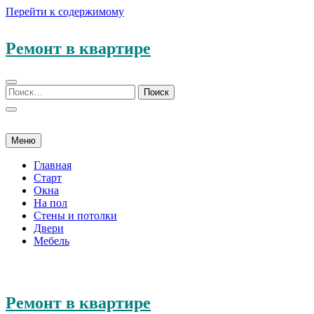
Перейти к содержимому
Ремонт в квартире
Меню
Главная
Старт
Окна
На пол
Стены и потолки
Двери
Мебель
Ремонт в квартире