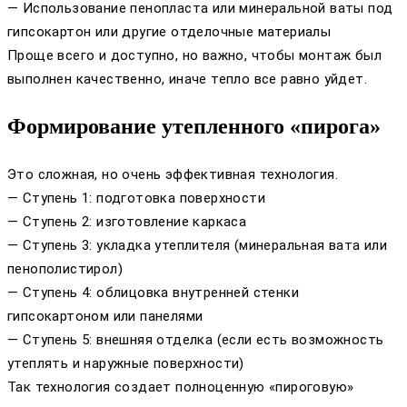
— Использование пенопласта или минеральной ваты под
гипсокартон или другие отделочные материалы
Проще всего и доступно, но важно, чтобы монтаж был
выполнен качественно, иначе тепло все равно уйдет.
Формирование утепленного «пирога»
Это сложная, но очень эффективная технология.
— Ступень 1: подготовка поверхности
— Ступень 2: изготовление каркаса
— Ступень 3: укладка утеплителя (минеральная вата или
пенополистирол)
— Ступень 4: облицовка внутренней стенки
гипсокартоном или панелями
— Ступень 5: внешняя отделка (если есть возможность
утеплять и наружные поверхности)
Так технология создает полноценную «пироговую»