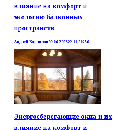
влияние на комфорт и
экологию балконных
пространств
Андрей Корнилов
20.06.2026
22.11.2025
0
Энергосберегающие окна и их
влияние на комфорт и