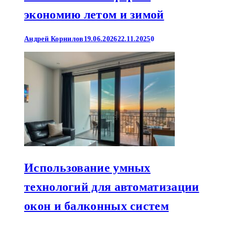
экономию летом и зимой
Андрей Корнилов
19.06.2026
22.11.2025
0
Использование умных
технологий для автоматизации
окон и балконных систем