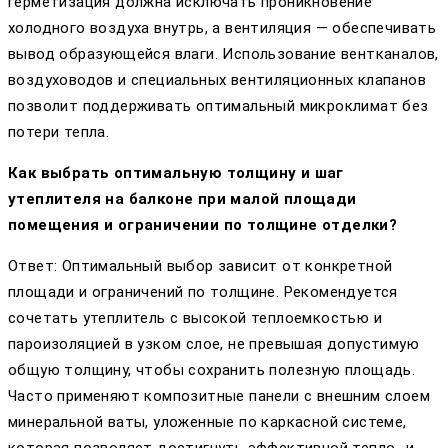
герметизация должна исключать проникновение
холодного воздуха внутрь, а вентиляция — обеспечивать
вывод образующейся влаги. Использование вентканалов,
воздуховодов и специальных вентиляционных клапанов
позволит поддерживать оптимальный микроклимат без
потери тепла.
Как выбрать оптимальную толщину и шаг
утеплителя на балконе при малой площади
помещения и ограничении по толщине отделки?
Ответ: Оптимальный выбор зависит от конкретной
площади и ограничений по толщине. Рекомендуется
сочетать утеплитель с высокой теплоемкостью и
пароизоляцией в узком слое, не превышая допустимую
общую толщину, чтобы сохранить полезную площадь.
Часто применяют композитные панели с внешним слоем
минеральной ваты, уложенные по каркасной системе,