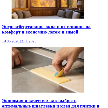
Энергосберегающие окна и их влияние на
комфорт и экономию летом и зимой
19.06.2026
22.11.2025
Экономия и качество: как выбрать
оптимальные шпатлевки и клеи для плитки и