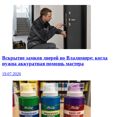
Вскрытие замков дверей во Владимире: когда
нужна аккуратная помощь мастера
19.07.2026