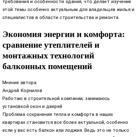
требования и особенности здания, что делает изучение
этой темы особенно актуальным для владельцев жилья и
специалистов в области строительства и ремонта.
Экономия энергии и комфорта:
сравнение утеплителей и
монтажных технологий
балконных помещений
Мнение автора
Андрей Корнилов
Работаю в строительной компании, занимаюсь
установкой окон и дверей
Проблема сохранения тепла и комфорта в наших
квартирах становится все более актуальной, особенно
если у вас есть балкон или лоджия. Ведь это не только