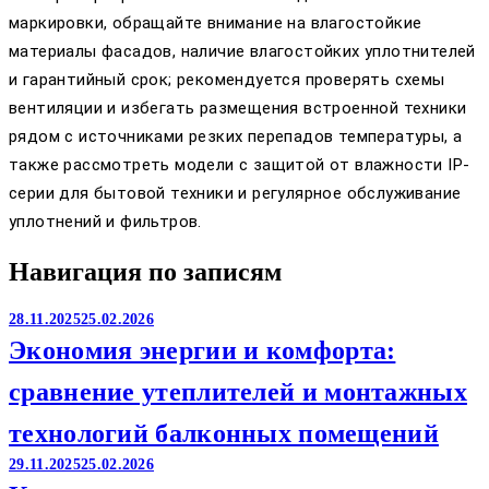
маркировки, обращайте внимание на влагостойкие
материалы фасадов, наличие влагостойких уплотнителей
и гарантийный срок; рекомендуется проверять схемы
вентиляции и избегать размещения встроенной техники
рядом с источниками резких перепадов температуры, а
также рассмотреть модели с защитой от влажности IP-
серии для бытовой техники и регулярное обслуживание
уплотнений и фильтров.
Навигация по записям
28.11.2025
25.02.2026
Экономия энергии и комфорта:
сравнение утеплителей и монтажных
технологий балконных помещений
29.11.2025
25.02.2026