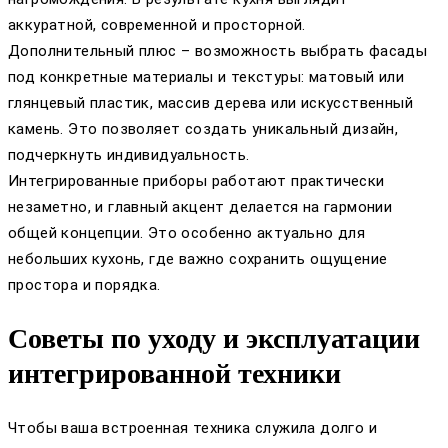
аккуратной, современной и просторной.
Дополнительный плюс – возможность выбрать фасады
под конкретные материалы и текстуры: матовый или
глянцевый пластик, массив дерева или искусственный
камень. Это позволяет создать уникальный дизайн,
подчеркнуть индивидуальность.
Интегрированные приборы работают практически
незаметно, и главный акцент делается на гармонии
общей концепции. Это особенно актуально для
небольших кухонь, где важно сохранить ощущение
простора и порядка.
Советы по уходу и эксплуатации
интегрированной техники
Чтобы ваша встроенная техника служила долго и