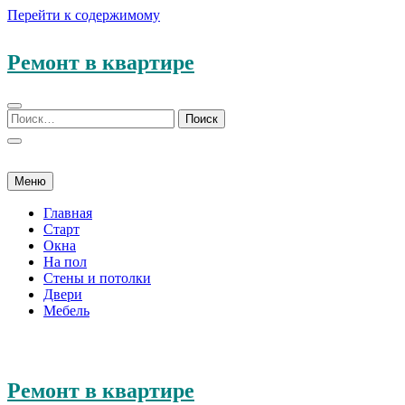
Перейти к содержимому
Ремонт в квартире
Меню
Главная
Старт
Окна
На пол
Стены и потолки
Двери
Мебель
Ремонт в квартире