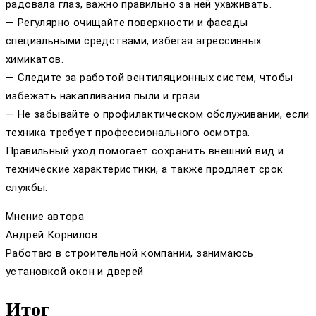
радовала глаз, важно правильно за ней ухаживать.
— Регулярно очищайте поверхности и фасады
специальными средствами, избегая агрессивных
химикатов.
— Следите за работой вентиляционных систем, чтобы
избежать накапливания пыли и грязи.
— Не забывайте о профилактическом обслуживании, если
техника требует профессионального осмотра.
Правильный уход помогает сохранить внешний вид и
технические характеристики, а также продляет срок
службы.
Мнение автора
Андрей Корнилов
Работаю в строительной компании, занимаюсь
установкой окон и дверей
Итог