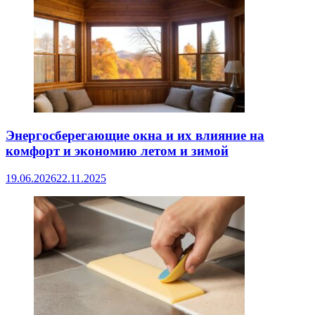
Энергосберегающие окна и их влияние на
комфорт и экономию летом и зимой
19.06.2026
22.11.2025