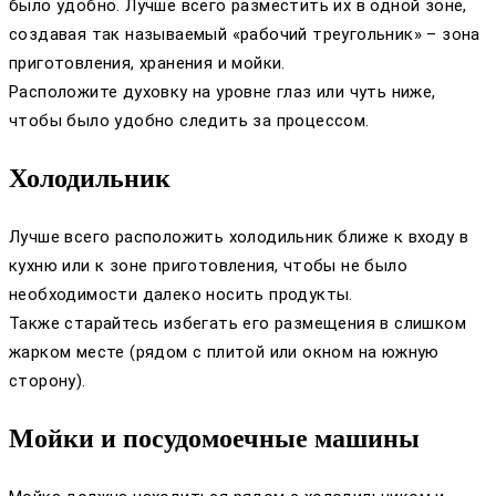
было удобно. Лучше всего разместить их в одной зоне,
создавая так называемый «рабочий треугольник» – зона
приготовления, хранения и мойки.
Расположите духовку на уровне глаз или чуть ниже,
чтобы было удобно следить за процессом.
Холодильник
Лучше всего расположить холодильник ближе к входу в
кухню или к зоне приготовления, чтобы не было
необходимости далеко носить продукты.
Также старайтесь избегать его размещения в слишком
жарком месте (рядом с плитой или окном на южную
сторону).
Мойки и посудомоечные машины