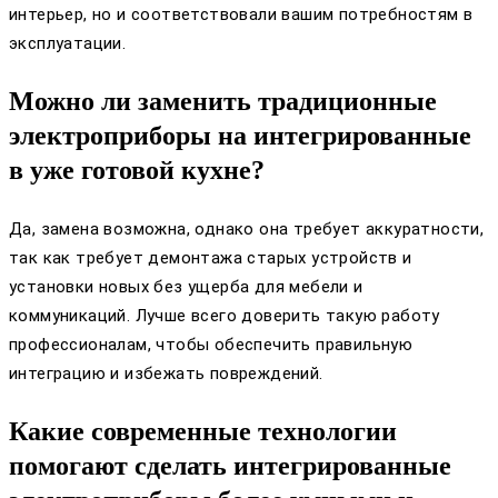
интерьер, но и соответствовали вашим потребностям в
эксплуатации.
Можно ли заменить традиционные
электроприборы на интегрированные
в уже готовой кухне?
Да, замена возможна, однако она требует аккуратности,
так как требует демонтажа старых устройств и
установки новых без ущерба для мебели и
коммуникаций. Лучше всего доверить такую работу
профессионалам, чтобы обеспечить правильную
интеграцию и избежать повреждений.
Какие современные технологии
помогают сделать интегрированные