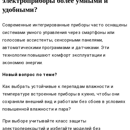
электроприборы более умными и
удобными?
Современные интегрированные приборы часто оснащены
системами умного управления через смартфоны или
голосовые ассистенты, сенсорными панелями,
автоматическими программами и датчиками. Эти
технологии повышают комфорт эксплуатации и
экономию энергии.
Новый вопрос по теме?
Как выбрать устойчивые к перепадам влажности и
температуре встроенные приборы в кухню, чтобы они
сохраняли внешний вид и работали без сбоев в условиях
повышенной влажности и пара?
При выборе учитывайте класс защиты
электроперекрытий и избегайте моделей без