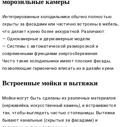
морозильные камеры
Интегрированные холодильники обычно полностью
скрыты за фасадами или частично встроены в мебель,
что делает кухню более аккуратной. Различают:
— Однокамерные и двухкамерные модели.
— Системы с автоматической разморозкой и
современными функциями энергосбережения.
Часто такие холодильники имеют плоские фасады,
позволяющие гармонично вписать их в дизайн кухни.
Встроенные мойки и вытяжки
Мойки могут быть сделаны из различных материалов
(нержавейка, искусственный камень), и встраиваются
так, чтобы выглядеть частью столешницы. Вытяжки
бывают канальные (скрытые за фасадами) и