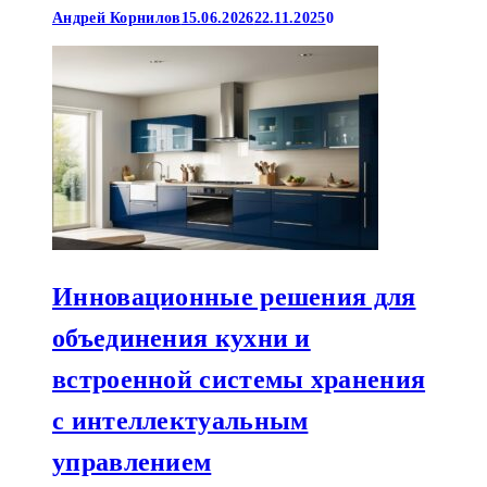
Андрей Корнилов
15.06.2026
22.11.2025
0
Инновационные решения для
объединения кухни и
встроенной системы хранения
с интеллектуальным
управлением