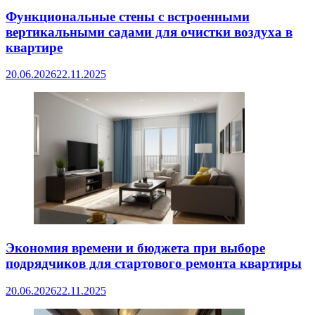
Функциональные стены с встроенными
вертикальными садами для очистки воздуха в
квартире
20.06.2026
22.11.2025
Экономия времени и бюджета при выборе
подрядчиков для стартового ремонта квартиры
20.06.2026
22.11.2025