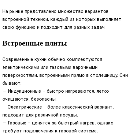
На рынке представлено множество вариантов
встроенной техники, каждый из которых выполняет
свою функцию и подходит для разных задач.
Встроенные плиты
Современные кухни обычно комплектуются
электрическими или газовыми варочными
поверхностями, встроенными прямо в столешницу. Они
бывают:
— Индукционные – быстро нагреваются, легко
очищаются, безопасны.
— Электрические – более классический вариант,
подходит для различной посуды.
— Газовые – ценятся за быстрый нагрев, однако
требуют подключения к газовой системе.