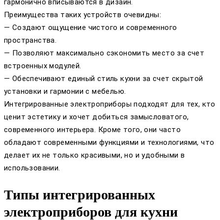
гармонично вписываются в дизайн.
Преимущества таких устройств очевидны:
— Создают ощущение чистого и современного
пространства.
— Позволяют максимально сэкономить место за счет
встроенных модулей.
— Обеспечивают единый стиль кухни за счет скрытой
установки и гармонии с мебелью.
Интегрированные электроприборы подходят для тех, кто
ценит эстетику и хочет добиться замысловатого,
современного интерьера. Кроме того, они часто
обладают современными функциями и технологиями, что
делает их не только красивыми, но и удобными в
использовании.
Типы интегрированных
электроприборов для кухни