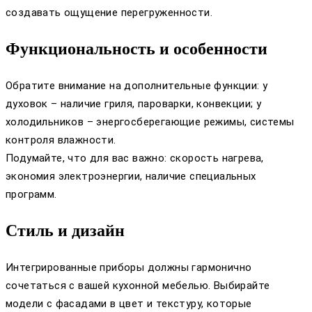
создавать ощущение перегруженности.
Функциональность и особенности
Обратите внимание на дополнительные функции: у
духовок – наличие гриля, пароварки, конвекции; у
холодильников – энергосберегающие режимы, системы
контроля влажности.
Подумайте, что для вас важно: скорость нагрева,
экономия электроэнергии, наличие специальных
программ.
Стиль и дизайн
Интегрированные приборы должны гармонично
сочетаться с вашей кухонной мебелью. Выбирайте
модели с фасадами в цвет и текстуру, которые