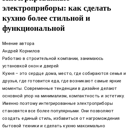
электроприборы: как сделать
кухню более стильной и
функциональной
Мнение автора
Андрей Корнилов
Работаю в строительной компании, занимаюсь
установкой окон и дверей
Кухня – это сердце дома, место, где собираются семья и
друзья, где готовится еда, где возникают самые яркие
моменты. Современные тенденции в дизайне делают
основной упор на минимализм, компактность и эстетику.
Именно поэтому интегрированные электроприборы
становятся все более популярными. Они позволяют
создать единый стиль, избавиться от нагромождения
бытовой техники и сделать кухню максимально