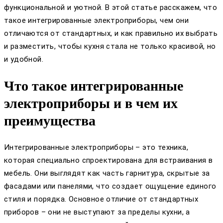
функциональной и уютной. В этой статье расскажем, что
такое интегрированные электроприборы, чем они
отличаются от стандартных, и как правильно их выбрать
и разместить, чтобы кухня стала не только красивой, но
и удобной.
Что такое интегрированные
электроприборы и в чем их
преимущества
Интегрированные электроприборы – это техника,
которая специально спроектирована для встраивания в
мебель. Они выглядят как часть гарнитура, скрытые за
фасадами или панелями, что создает ощущение единого
стиля и порядка. Основное отличие от стандартных
приборов – они не выступают за пределы кухни, а