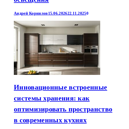
Андрей Корнилов
15.06.2026
22.11.2025
0
Инновационные встроенные
системы хранения: как
оптимизировать пространство
в современных кухнях