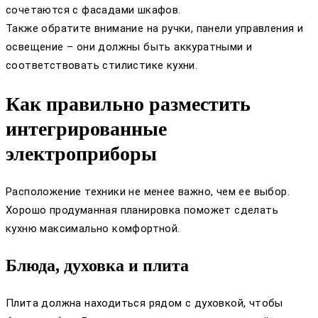
сочетаются с фасадами шкафов.
Также обратите внимание на ручки, панели управления и
освещение – они должны быть аккуратными и
соответствовать стилистике кухни.
Как правильно разместить
интегрированные
электроприборы
Расположение техники не менее важно, чем ее выбор.
Хорошо продуманная планировка поможет сделать
кухню максимально комфортной.
Блюда, духовка и плита
Плита должна находиться рядом с духовкой, чтобы