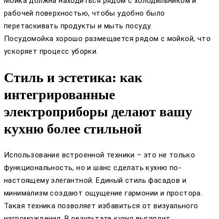
Мойка должна находиться рядом с холодильником и
рабочей поверхностью, чтобы удобно было
перетаскивать продукты и мыть посуду.
Посудомойка хорошо размещается рядом с мойкой, что
ускоряет процесс уборки.
Стиль и эстетика: как
интегрированные
электроприборы делают вашу
кухню более стильной
Использование встроенной техники – это не только
функциональность, но и шанс сделать кухню по-
настоящему элегантной. Единый стиль фасадов и
минимализм создают ощущение гармонии и простора.
Такая техника позволяет избавиться от визуального
нагромождения. В результате кухня выглядит