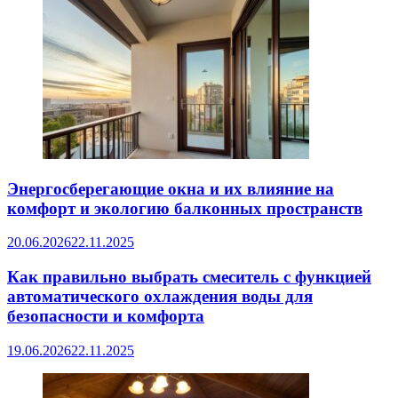
Энергосберегающие окна и их влияние на
комфорт и экологию балконных пространств
20.06.2026
22.11.2025
Как правильно выбрать смеситель с функцией
автоматического охлаждения воды для
безопасности и комфорта
19.06.2026
22.11.2025