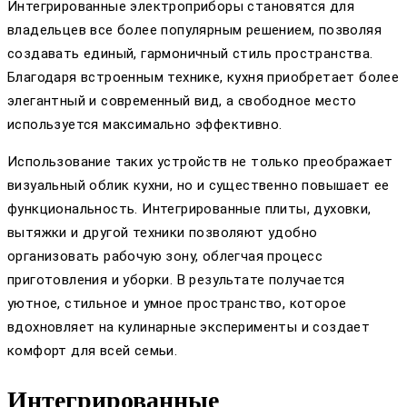
Интегрированные электроприборы становятся для
владельцев все более популярным решением, позволяя
создавать единый, гармоничный стиль пространства.
Благодаря встроенным технике, кухня приобретает более
элегантный и современный вид, а свободное место
используется максимально эффективно.
Использование таких устройств не только преображает
визуальный облик кухни, но и существенно повышает ее
функциональность. Интегрированные плиты, духовки,
вытяжки и другой техники позволяют удобно
организовать рабочую зону, облегчая процесс
приготовления и уборки. В результате получается
уютное, стильное и умное пространство, которое
вдохновляет на кулинарные эксперименты и создает
комфорт для всей семьи.
Интегрированные