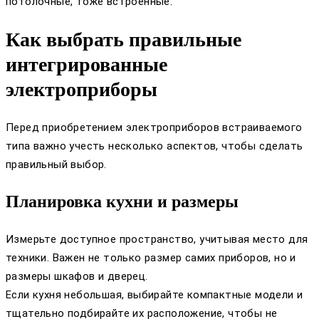
потолочные, тоже встроенные.
Как выбрать правильные
интегрированные
электроприборы
Перед приобретением электроприборов встраиваемого
типа важно учесть несколько аспектов, чтобы сделать
правильный выбор.
Планировка кухни и размеры
Измерьте доступное пространство, учитывая место для
техники. Важен не только размер самих приборов, но и
размеры шкафов и дверец.
Если кухня небольшая, выбирайте компактные модели и
тщательно подбирайте их расположение, чтобы не