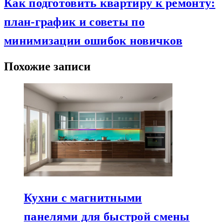
Как подготовить квартиру к ремонту:
план-график и советы по
минимизации ошибок новичков
Похожие записи
Кухни с магнитными
панелями для быстрой смены