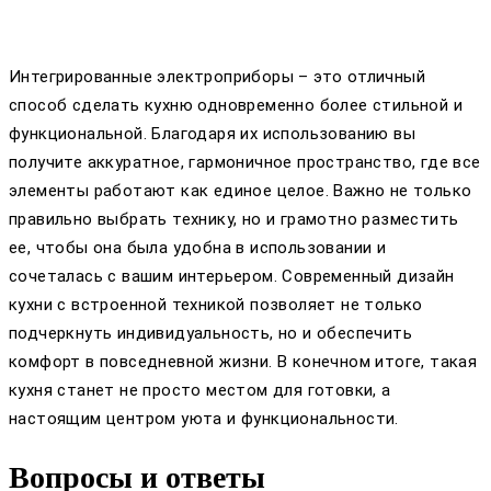
Интегрированные электроприборы – это отличный
способ сделать кухню одновременно более стильной и
функциональной. Благодаря их использованию вы
получите аккуратное, гармоничное пространство, где все
элементы работают как единое целое. Важно не только
правильно выбрать технику, но и грамотно разместить
ее, чтобы она была удобна в использовании и
сочеталась с вашим интерьером. Современный дизайн
кухни с встроенной техникой позволяет не только
подчеркнуть индивидуальность, но и обеспечить
комфорт в повседневной жизни. В конечном итоге, такая
кухня станет не просто местом для готовки, а
настоящим центром уюта и функциональности.
Вопросы и ответы