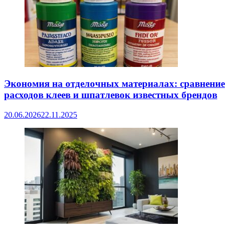
Экономия на отделочных материалах: сравнение
расходов клеев и шпатлевок известных брендов
20.06.2026
22.11.2025