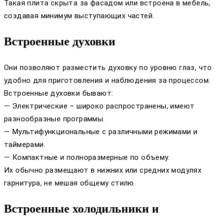
Такая плита скрыта за фасадом или встроена в мебель,
создавая минимум выступающих частей.
Встроенные духовки
Они позволяют разместить духовку по уровню глаз, что
удобно для приготовления и наблюдения за процессом.
Встроенные духовки бывают:
— Электрические – широко распространены, имеют
разнообразные программы.
— Мультифункциональные с различными режимами и
таймерами.
— Компактные и полноразмерные по объему.
Их обычно размещают в нижних или средних модулях
гарнитура, не мешая общему стилю.
Встроенные холодильники и