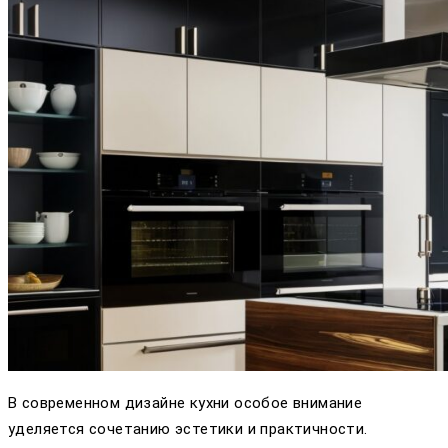
В современном дизайне кухни особое внимание
уделяется сочетанию эстетики и практичности.