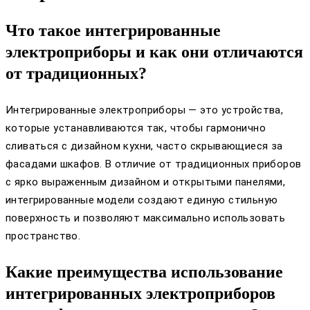
Что такое интегрированные
электроприборы и как они отличаются
от традиционных?
Интегрированные электроприборы — это устройства,
которые устанавливаются так, чтобы гармонично
сливаться с дизайном кухни, часто скрывающиеся за
фасадами шкафов. В отличие от традиционных приборов
с ярко выраженным дизайном и открытыми панелями,
интегрированные модели создают единую стильную
поверхность и позволяют максимально использовать
пространство.
Какие преимущества использование
интегрированных электроприборов