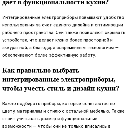
дает в функциональности кухни?
Интегрированные электроприборы повышают удобство
использования за счет единого дизайна и оптимизации
рабочего пространства. Они также позволяют скрывать
устройства, что делает кухню более просторной и
аккуратной, а благодаря современным технологиям —
обеспечивают более эффективную работу.
Как правильно выбрать
интегрированные электроприборы,
чтобы учесть стиль и дизайн кухни?
Важно подбирать приборы, которые сочетаются по
цвету, материалам и стилю с остальной мебелью. Также
стоит учитывать размер и функциональные
возможности — чтобы они не только вписались в