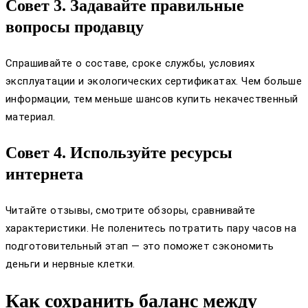
Совет 3. Задавайте правильные
вопросы продавцу
Спрашивайте о составе, сроке службы, условиях
эксплуатации и экологических сертификатах. Чем больше
информации, тем меньше шансов купить некачественный
материал.
Совет 4. Используйте ресурсы
интернета
Читайте отзывы, смотрите обзоры, сравнивайте
характеристики. Не поленитесь потратить пару часов на
подготовительный этап — это поможет сэкономить
деньги и нервные клетки.
Как сохранить баланс между