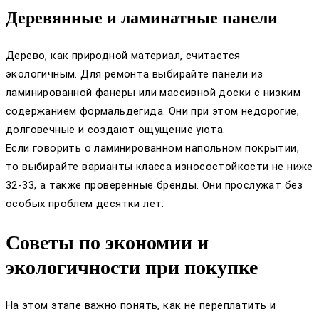
Деревянные и ламинатные панели
Дерево, как природной материал, считается
экологичным. Для ремонта выбирайте панели из
ламинированной фанеры или массивной доски с низким
содержанием формальдегида. Они при этом недорогие,
долговечные и создают ощущение уюта.
Если говорить о ламинированном напольном покрытии,
то выбирайте варианты класса износостойкости не ниже
32-33, а также проверенные бренды. Они прослужат без
особых проблем десятки лет.
Советы по экономии и
экологичности при покупке
На этом этапе важно понять, как не переплатить и