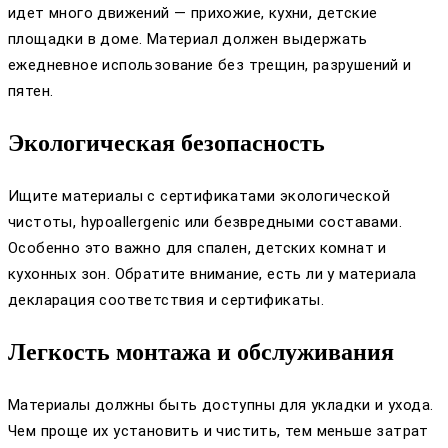
идет много движений — прихожие, кухни, детские
площадки в доме. Материал должен выдержать
ежедневное использование без трещин, разрушений и
пятен.
Экологическая безопасность
Ищите материалы с сертификатами экологической
чистоты, hypoallergenic или безвредными составами.
Особенно это важно для спален, детских комнат и
кухонных зон. Обратите внимание, есть ли у материала
декларация соответствия и сертификаты.
Легкость монтажа и обслуживания
Материалы должны быть доступны для укладки и ухода.
Чем проще их установить и чистить, тем меньше затрат