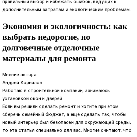
правильный выбор и избежать ошибок, ведущих к
дополнительным затратам и экологическим проблемам.
Экономия и экологичность: как
выбрать недорогие, но
долговечные отделочные
материалы для ремонта
Мнение автора
Андрей Корнилов
Работаю в строительной компании, занимаюсь
установкой окон и дверей
Если вы решили сделать ремонт и хотите при этом
сберечь семейный бюджет, а ещё сделать так, чтобы
новый интерьер был безопасен для окружающей среды,
то эта статья специально для вас. Многие считают, что