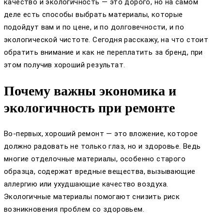
качество и экологичность — это дорого, но на самом
деле есть способы выбрать материалы, которые
подойдут вам и по цене, и по долговечности, и по
экологической чистоте. Сегодня расскажу, на что стоит
обратить внимание и как не переплатить за бренд, при
этом получив хороший результат.
Почему важны экономика и
экологичность при ремонте
Во-первых, хороший ремонт — это вложение, которое
должно радовать не только глаз, но и здоровье. Ведь
многие отделочные материалы, особенно старого
образца, содержат вредные вещества, вызывающие
аллергию или ухудшающие качество воздуха.
Экологичные материалы помогают снизить риск
возникновения проблем со здоровьем.