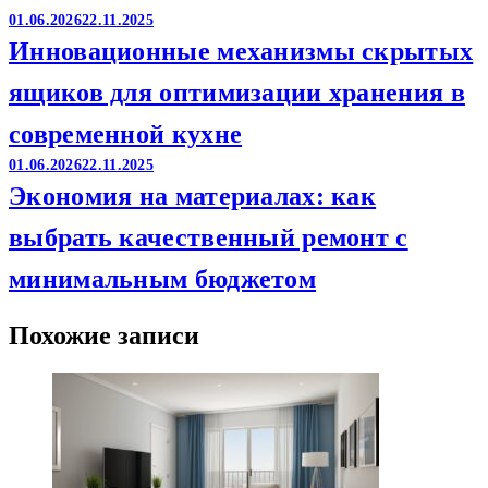
01.06.2026
22.11.2025
Инновационные механизмы скрытых
ящиков для оптимизации хранения в
современной кухне
01.06.2026
22.11.2025
Экономия на материалах: как
выбрать качественный ремонт с
минимальным бюджетом
Похожие записи