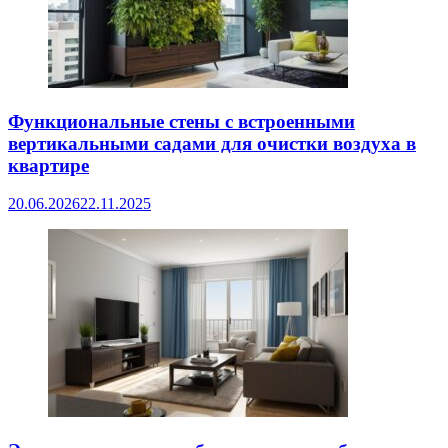
Функциональные стены с встроенными
вертикальными садами для очистки воздуха в
квартире
20.06.2026
22.11.2025