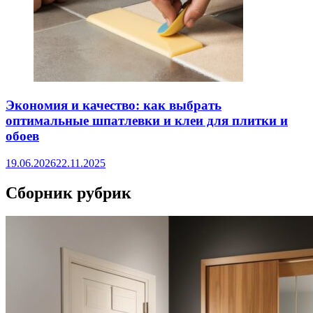
Экономия и качество: как выбрать
оптимальные шпатлевки и клеи для плитки и
обоев
19.06.2026
22.11.2025
Сборник рубрик