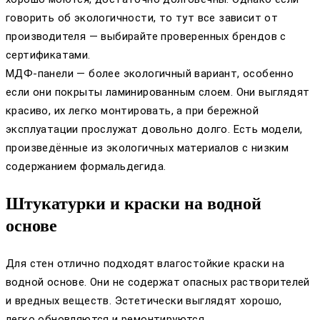
говорить об экологичности, то тут все зависит от
производителя — выбирайте проверенных брендов с
сертификатами.
МДФ-панели — более экологичный вариант, особенно
если они покрыты ламинированным слоем. Они выглядят
красиво, их легко монтировать, а при бережной
эксплуатации прослужат довольно долго. Есть модели,
произведённые из экологичных материалов с низким
содержанием формальдегида.
Штукатурки и краски на водной
основе
Для стен отлично подходят влагостойкие краски на
водной основе. Они не содержат опасных растворителей
и вредных веществ. Эстетически выглядят хорошо,
легко обновляются и ремонтируются.