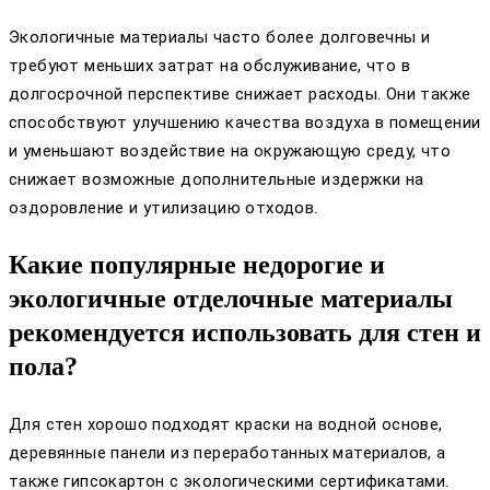
Экологичные материалы часто более долговечны и
требуют меньших затрат на обслуживание, что в
долгосрочной перспективе снижает расходы. Они также
способствуют улучшению качества воздуха в помещении
и уменьшают воздействие на окружающую среду, что
снижает возможные дополнительные издержки на
оздоровление и утилизацию отходов.
Какие популярные недорогие и
экологичные отделочные материалы
рекомендуется использовать для стен и
пола?
Для стен хорошо подходят краски на водной основе,
деревянные панели из переработанных материалов, а
также гипсокартон с экологическими сертификатами.