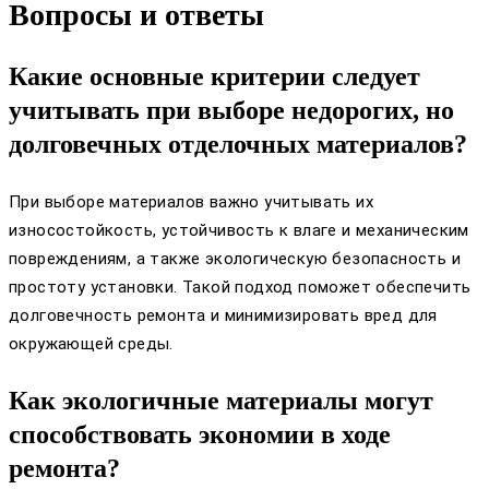
Вопросы и ответы
Какие основные критерии следует
учитывать при выборе недорогих, но
долговечных отделочных материалов?
При выборе материалов важно учитывать их
износостойкость, устойчивость к влаге и механическим
повреждениям, а также экологическую безопасность и
простоту установки. Такой подход поможет обеспечить
долговечность ремонта и минимизировать вред для
окружающей среды.
Как экологичные материалы могут
способствовать экономии в ходе
ремонта?