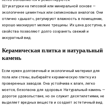
Штукатурки на гипсовой или минеральной основе —
экологичнее цементных или силиконовых аналогов. Они
отлично «дышат», регулируют влажность в помещении,
хорошо маскируют мелкие трещины. Их цена доступна, а
свойства позволяют долго сохранять свежий и
аккуратный вид.
Керамическая плитка и натуральный
камень
Если нужен долговечный и экологичный материал для
пола или стены, выбирайте керамическую плитку из
проверенных заводов. Она устойчива к влаге, легко
моется, безопасна для здоровья. Натуральный камень —
дорогое удовольствие, но он служит десятилетиями, не
выделяет вредных веществ и создаёт эстетичный вид.