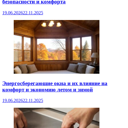
безопасности и комфорта
19.06.2026
22.11.2025
Энергосберегающие окна и их влияние на
комфорт и экономию летом и зимой
19.06.2026
22.11.2025