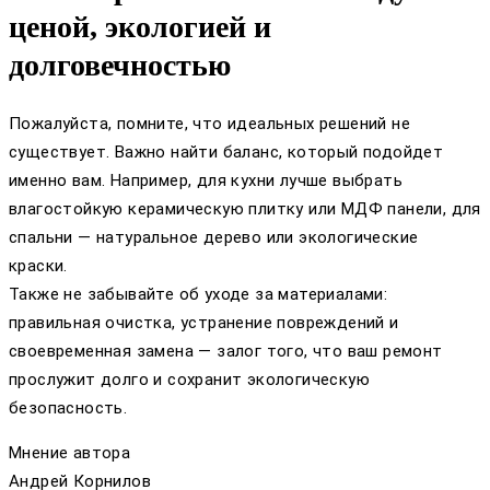
ценой, экологией и
долговечностью
Пожалуйста, помните, что идеальных решений не
существует. Важно найти баланс, который подойдет
именно вам. Например, для кухни лучше выбрать
влагостойкую керамическую плитку или МДФ панели, для
спальни — натуральное дерево или экологические
краски.
Также не забывайте об уходе за материалами:
правильная очистка, устранение повреждений и
своевременная замена — залог того, что ваш ремонт
прослужит долго и сохранит экологическую
безопасность.
Мнение автора
Андрей Корнилов