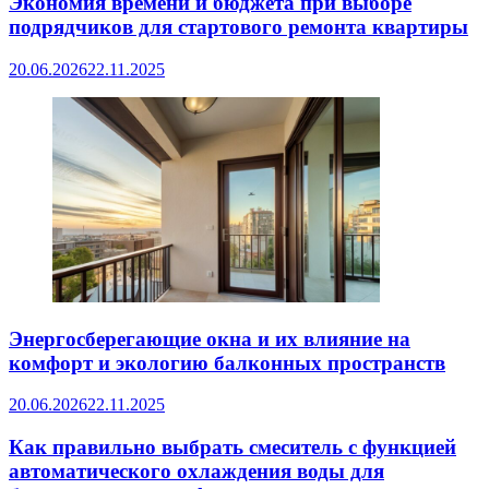
Экономия времени и бюджета при выборе
подрядчиков для стартового ремонта квартиры
20.06.2026
22.11.2025
Энергосберегающие окна и их влияние на
комфорт и экологию балконных пространств
20.06.2026
22.11.2025
Как правильно выбрать смеситель с функцией
автоматического охлаждения воды для