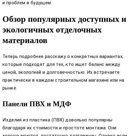
и проблем в будущем.
Обзор популярных доступных и
экологичных отделочных
материалов
Теперь подробнее расскажу о конкретных вариантах,
которые подходят для тех, кто ищет баланс между
ценой, экологией и долговечностью. Их встречаете
практически в каждом строительном магазине или на
рынке.
Панели ПВХ и МДФ
Изделия из пластика (ПВХ) довольно популярны
благодаря их стоимости и простоте монтажа. Они
хорошо моются, достаточно долговечны. Однако если