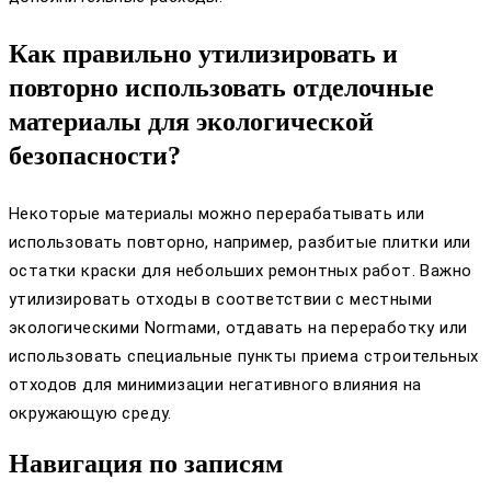
Как правильно утилизировать и
повторно использовать отделочные
материалы для экологической
безопасности?
Некоторые материалы можно перерабатывать или
использовать повторно, например, разбитые плитки или
остатки краски для небольших ремонтных работ. Важно
утилизировать отходы в соответствии с местными
экологическими Normами, отдавать на переработку или
использовать специальные пункты приема строительных
отходов для минимизации негативного влияния на
окружающую среду.
Навигация по записям