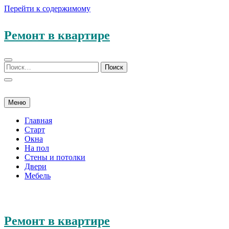
Перейти к содержимому
Ремонт в квартире
Меню
Главная
Старт
Окна
На пол
Стены и потолки
Двери
Мебель
Ремонт в квартире