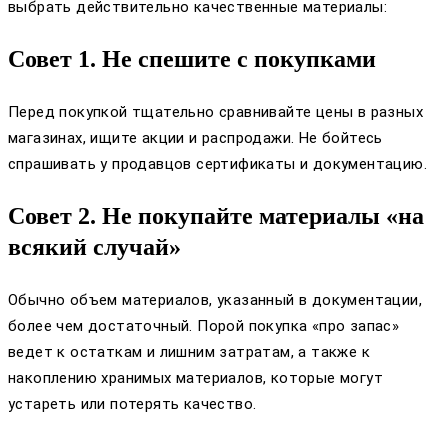
выбрать действительно качественные материалы:
Совет 1. Не спешите с покупками
Перед покупкой тщательно сравнивайте цены в разных
магазинах, ищите акции и распродажи. Не бойтесь
спрашивать у продавцов сертификаты и документацию.
Совет 2. Не покупайте материалы «на
всякий случай»
Обычно объем материалов, указанный в документации,
более чем достаточный. Порой покупка «про запас»
ведет к остаткам и лишним затратам, а также к
накоплению хранимых материалов, которые могут
устареть или потерять качество.