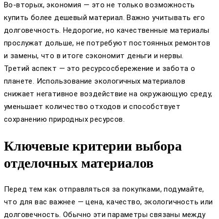
Во-вторых, экономия — это не только возможность
купить более дешевый материал. Важно учитывать его
долговечность. Недорогие, но качественные материалы
прослужат дольше, не потребуют постоянных ремонтов
и замены, что в итоге сэкономит деньги и нервы.
Третий аспект — это ресурсосбережение и забота о
планете. Использование экологичных материалов
снижает негативное воздействие на окружающую среду,
уменьшает количество отходов и способствует
сохранению природных ресурсов.
Ключевые критерии выбора
отделочных материалов
Перед тем как отправляться за покупками, подумайте,
что для вас важнее — цена, качество, экологичность или
долговечность. Обычно эти параметры связаны между