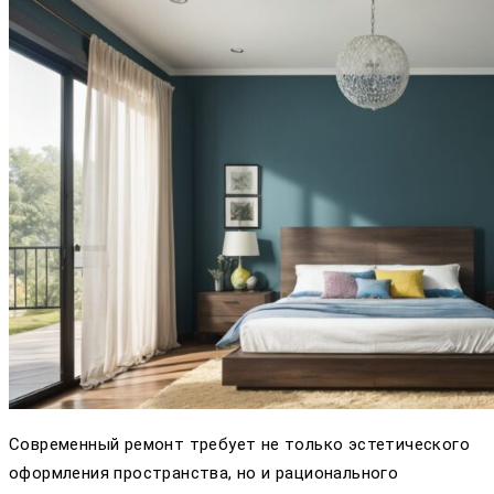
Современный ремонт требует не только эстетического
оформления пространства, но и рационального