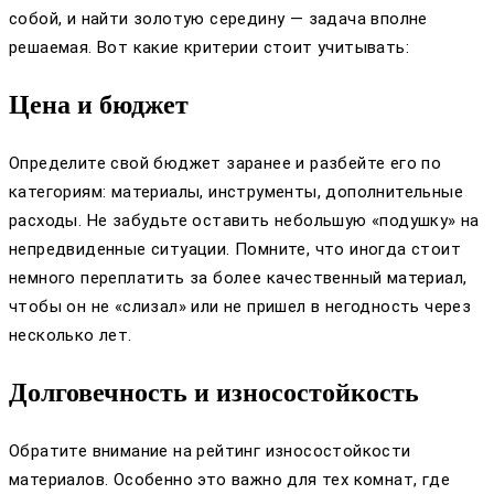
собой, и найти золотую середину — задача вполне
решаемая. Вот какие критерии стоит учитывать:
Цена и бюджет
Определите свой бюджет заранее и разбейте его по
категориям: материалы, инструменты, дополнительные
расходы. Не забудьте оставить небольшую «подушку» на
непредвиденные ситуации. Помните, что иногда стоит
немного переплатить за более качественный материал,
чтобы он не «слизал» или не пришел в негодность через
несколько лет.
Долговечность и износостойкость
Обратите внимание на рейтинг износостойкости
материалов. Особенно это важно для тех комнат, где