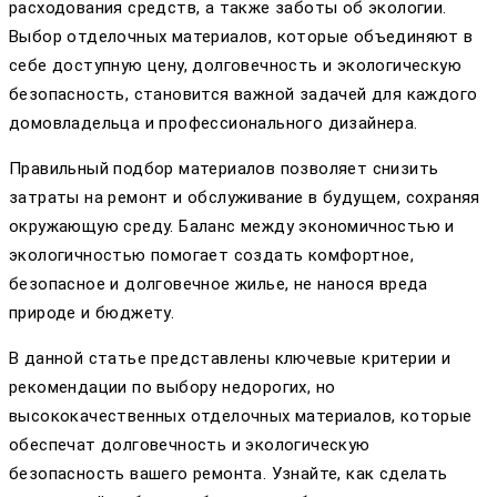
расходования средств, а также заботы об экологии.
Выбор отделочных материалов, которые объединяют в
себе доступную цену, долговечность и экологическую
безопасность, становится важной задачей для каждого
домовладельца и профессионального дизайнера.
Правильный подбор материалов позволяет снизить
затраты на ремонт и обслуживание в будущем, сохраняя
окружающую среду. Баланс между экономичностью и
экологичностью помогает создать комфортное,
безопасное и долговечное жилье, не нанося вреда
природе и бюджету.
В данной статье представлены ключевые критерии и
рекомендации по выбору недорогих, но
высококачественных отделочных материалов, которые
обеспечат долговечность и экологическую
безопасность вашего ремонта. Узнайте, как сделать