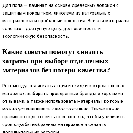
Для пола — ламинат на основе древесных волокон с
защитным покрытием, линолеум из натуральных
материалов или пробковые покрытия. Все эти материалы
сочетают доступную цену, долговечность и
экологическую безопасность.
Какие советы помогут снизить
затраты при выборе отделочных
материалов без потери качества?
Рекомендуется искать акции и скидки в строительных
магазинах, выбирать проверенные бренды с хорошими
отзывами, а также использовать материалы, которые
можно устанавливать самостоятельно. Также важно
правильно подготовить поверхность, чтобы увеличить
срок службы выбранных материалов и снизить
дополнительные расходы.