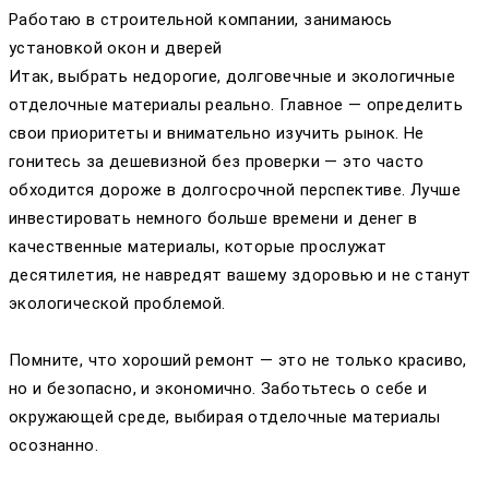
Работаю в строительной компании, занимаюсь
установкой окон и дверей
Итак, выбрать недорогие, долговечные и экологичные
отделочные материалы реально. Главное — определить
свои приоритеты и внимательно изучить рынок. Не
гонитесь за дешевизной без проверки — это часто
обходится дороже в долгосрочной перспективе. Лучше
инвестировать немного больше времени и денег в
качественные материалы, которые прослужат
десятилетия, не навредят вашему здоровью и не станут
экологической проблемой.
Помните, что хороший ремонт — это не только красиво,
но и безопасно, и экономично. Заботьтесь о себе и
окружающей среде, выбирая отделочные материалы
осознанно.