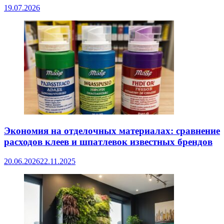
19.07.2026
Экономия на отделочных материалах: сравнение
расходов клеев и шпатлевок известных брендов
20.06.2026
22.11.2025