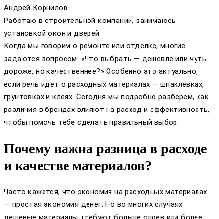
Андрей Корнилов
Работаю в строительной компании, занимаюсь
установкой окон и дверей
Когда мы говорим о ремонте или отделке, многие
задаются вопросом: «Что выбрать — дешевле или чуть
дороже, но качественнее?» Особенно это актуально,
если речь идет о расходных материалах — шпаклевках,
грунтовках и клеях. Сегодня мы подробно разберем, как
различия в брендах влияют на расход и эффективность,
чтобы помочь тебе сделать правильный выбор.
Почему важна разница в расходе
и качестве материалов?
Часто кажется, что экономия на расходных материалах
— простая экономия денег. Но во многих случаях
дешевые материалы требуют больше слоев или более