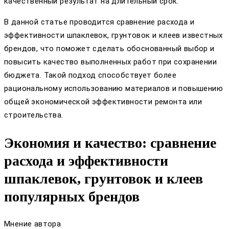
качественный результат на длительный срок.
В данной статье проводится сравнение расхода и
эффективности шпаклевок, грунтовок и клеев известных
брендов, что поможет сделать обоснованный выбор и
повысить качество выполненных работ при сохранении
бюджета. Такой подход способствует более
рациональному использованию материалов и повышению
общей экономической эффективности ремонта или
строительства.
Экономия и качество: сравнение
расхода и эффективности
шпаклевок, грунтовок и клеев
популярных брендов
Мнение автора