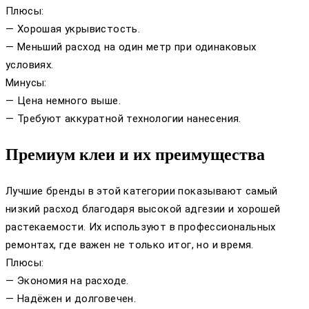
Плюсы:
— Хорошая укрывистость.
— Меньший расход на один метр при одинаковых
условиях.
Минусы:
— Цена немного выше.
— Требуют аккуратной технологии нанесения.
Премиум клеи и их преимущества
Лучшие бренды в этой категории показывают самый
низкий расход благодаря высокой адгезии и хорошей
растекаемости. Их используют в профессиональных
ремонтах, где важен не только итог, но и время.
Плюсы:
— Экономия на расходе.
— Надёжен и долговечен.