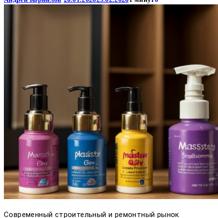
Современный строительный и ремонтный рынок