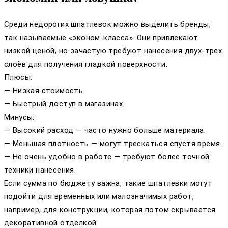
Среди недорогих шпатлевок можно выделить бренды,
так называемые «эконом-класса». Они привлекают
низкой ценой, но зачастую требуют нанесения двух-трех
слоёв для получения гладкой поверхности.
Плюсы:
— Низкая стоимость.
— Быстрый доступ в магазинах.
Минусы:
— Высокий расход — часто нужно больше материала.
— Меньшая плотность — могут трескаться спустя время.
— Не очень удобно в работе — требуют более точной
техники нанесения.
Если сумма по бюджету важна, такие шпатлевки могут
подойти для временных или малозначимых работ,
например, для конструкции, которая потом скрывается
декоративной отделкой.