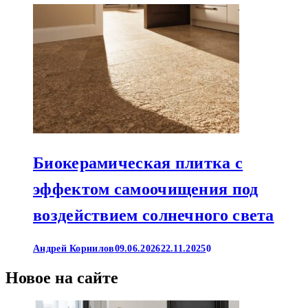
Биокерамическая плитка с
эффектом самоочищения под
воздействием солнечного света
Андрей Корнилов
09.06.2026
22.11.2025
0
Новое на сайте