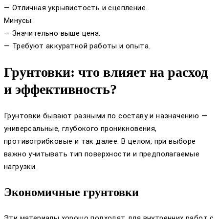
— Отличная укрывистость и сцепление.
Минусы:
— Значительно выше цена.
— Требуют аккуратной работы и опыта.
Грунтовки: что влияет на расход
и эффективность?
Грунтовки бывают разными по составу и назначению —
универсальные, глубокого проникновения,
противогрибковые и так далее. В целом, при выборе
важно учитывать тип поверхности и предполагаемые
нагрузки.
Экономичные грунтовки
Эти материалы хорошо подходят для внутренних работ с