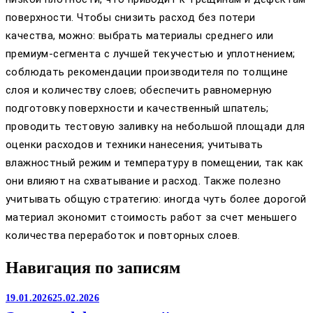
поверхности. Чтобы снизить расход без потери
качества, можно: выбрать материалы среднего или
премиум-сегмента с лучшей текучестью и уплотнением;
соблюдать рекомендации производителя по толщине
слоя и количеству слоев; обеспечить равномерную
подготовку поверхности и качественный шпатель;
проводить тестовую заливку на небольшой площади для
оценки расходов и техники нанесения; учитывать
влажностный режим и температуру в помещении, так как
они влияют на схватывание и расход. Также полезно
учитывать общую стратегию: иногда чуть более дорогой
материал экономит стоимость работ за счет меньшего
количества переработок и повторных слоев.
Навигация по записям
19.01.2026
25.02.2026