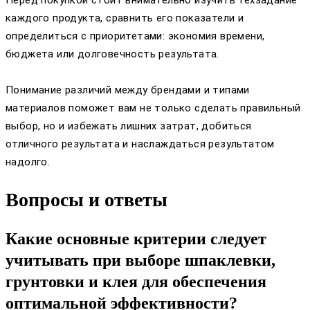
Перед покупкой стоит внимательно изучить техзадание
каждого продукта, сравнить его показатели и
определиться с приоритетами: экономия времени,
бюджета или долговечность результата.
Понимание различий между брендами и типами
материалов поможет вам не только сделать правильный
выбор, но и избежать лишних затрат, добиться
отличного результата и наслаждаться результатом
надолго.
Вопросы и ответы
Какие основные критерии следует
учитывать при выборе шпаклевки,
грунтовки и клея для обеспечения
оптимальной эффективности?