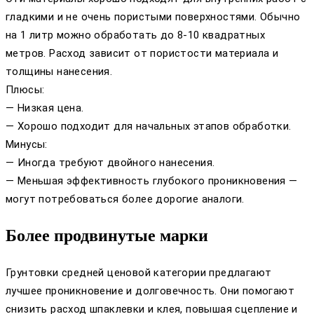
гладкими и не очень пористыми поверхностями. Обычно
на 1 литр можно обработать до 8-10 квадратных
метров. Расход зависит от пористости материала и
толщины нанесения.
Плюсы:
— Низкая цена.
— Хорошо подходит для начальных этапов обработки.
Минусы:
— Иногда требуют двойного нанесения.
— Меньшая эффективность глубокого проникновения —
могут потребоваться более дорогие аналоги.
Более продвинутые марки
Грунтовки средней ценовой категории предлагают
лучшее проникновение и долговечность. Они помогают
снизить расход шпаклевки и клея, повышая сцепление и