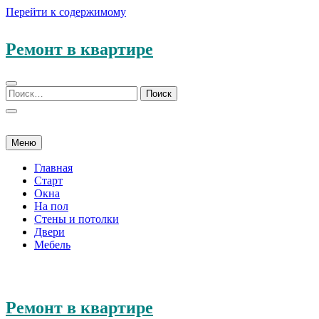
Перейти к содержимому
Ремонт в квартире
Меню
Главная
Старт
Окна
На пол
Стены и потолки
Двери
Мебель
Ремонт в квартире