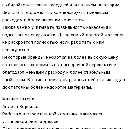
выбирайте материалы средней или премиум-категории.
Они стоят дороже, что компенсируется меньшим
расходом и более высоким качеством.
Также важно учитывать правильность нанесения и
подготовку поверхности. Даже самый дорогой материал
не раскроется полностью, если работать с ним
неаккуратно.
Некоторые бренды, несмотря на более высокую цену,
позволяют сэкономить в долгосрочной перспективе
благодаря меньшему расходу и более стабильным
свойствам. В то же время, для разовых небольших задач
достаточны более недорогие материалы.
Мнение автора
Андрей Корнилов
Работаю в строительной компании, занимаюсь
установкой окон и дверей