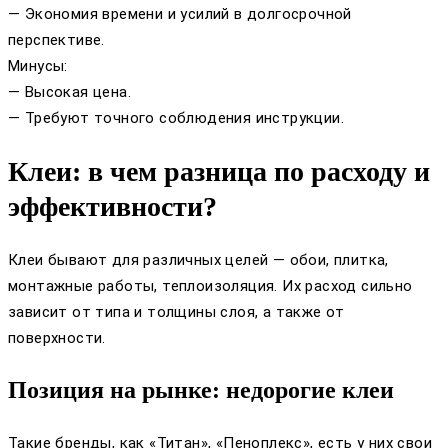
— Экономия времени и усилий в долгосрочной
перспективе.
Минусы:
— Высокая цена.
— Требуют точного соблюдения инструкции.
Клеи: в чем разница по расходу и
эффективности?
Клеи бывают для различных целей — обои, плитка,
монтажные работы, теплоизоляция. Их расход сильно
зависит от типа и толщины слоя, а также от
поверхности.
Позиция на рынке: недорогие клеи
Такие бренды, как «Титан», «Пеноплекс», есть у них свои