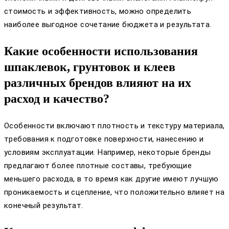
стоимость и эффективность, можно определить
наиболее выгодное сочетание бюджета и результата.
Какие особенности использования
шпаклевок, грунтовок и клеев
различных брендов влияют на их
расход и качество?
Особенности включают плотность и текстуру материала,
требования к подготовке поверхности, нанесению и
условиям эксплуатации. Например, некоторые бренды
предлагают более плотные составы, требующие
меньшего расхода, в то время как другие имеют лучшую
проникаемость и сцепление, что положительно влияет на
конечный результат.