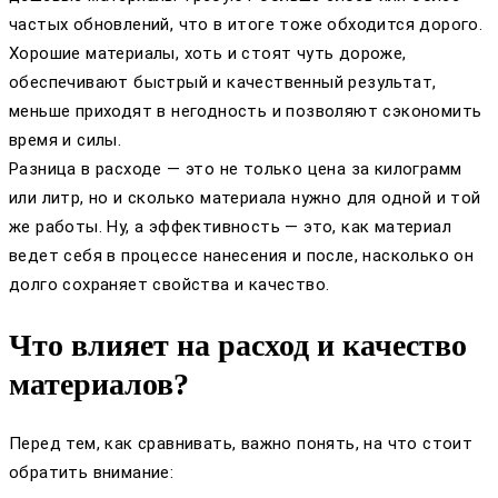
частых обновлений, что в итоге тоже обходится дорого.
Хорошие материалы, хоть и стоят чуть дороже,
обеспечивают быстрый и качественный результат,
меньше приходят в негодность и позволяют сэкономить
время и силы.
Разница в расходе — это не только цена за килограмм
или литр, но и сколько материала нужно для одной и той
же работы. Ну, а эффективность — это, как материал
ведет себя в процессе нанесения и после, насколько он
долго сохраняет свойства и качество.
Что влияет на расход и качество
материалов?
Перед тем, как сравнивать, важно понять, на что стоит
обратить внимание: