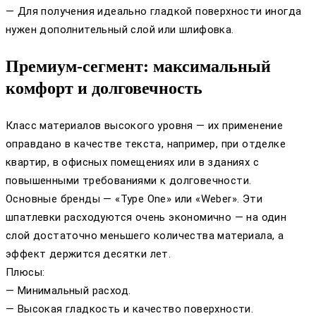
— Для получения идеально гладкой поверхности иногда
нужен дополнительный слой или шлифовка.
Премиум-сегмент: максимальный
комфорт и долговечность
Класс материалов высокого уровня — их применение
оправдано в качестве текста, например, при отделке
квартир, в офисных помещениях или в зданиях с
повышенными требованиями к долговечности.
Основные бренды — «Type One» или «Weber». Эти
шпатлевки расходуются очень экономично — на один
слой достаточно меньшего количества материала, а
эффект держится десятки лет.
Плюсы:
— Минимальный расход.
— Высокая гладкость и качество поверхности.