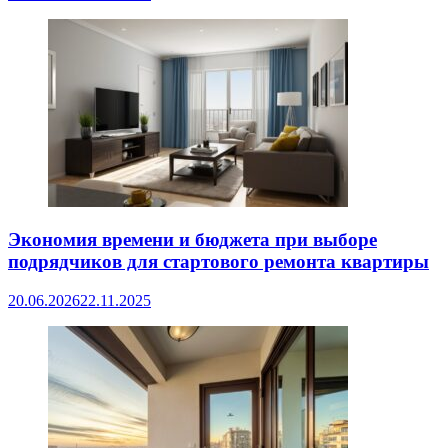
Экономия времени и бюджета при выборе
подрядчиков для стартового ремонта квартиры
20.06.2026
22.11.2025