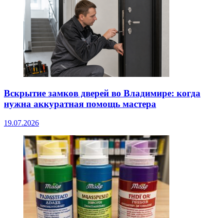
Вскрытие замков дверей во Владимире: когда
нужна аккуратная помощь мастера
19.07.2026