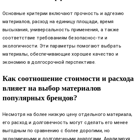
Основные критерии включают прочность и адгезию
материалов, расход на единицу площади, время
высыхания, универсальность применения, а также
соответствие требованиям безопаснос-ти и
экологичности. Эти параметры помогают выбрать
материалы, обеспечивающие хорошее качество и
экономию в долгосрочной перспективе.
Как соотношение стоимости и расхода
влияет на выбор материалов
популярных брендов?
Несмотря на более низкую цену отдельного материала,
его расход и долговечность могут сделать его менее
выгодным по сравнению с более дорогими, но
экономичными и долговечными аналогами. Анализируя