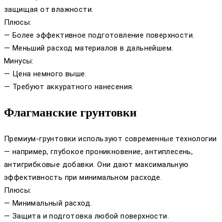
защищая от влажности.
Плюсы:
— Более эффективное подготовление поверхности.
— Меньший расход материалов в дальнейшем.
Минусы:
— Цена немного выше.
— Требуют аккуратного нанесения.
Флагманские грунтовки
Премиум-грунтовки используют современные технологии
— например, глубокое проникновение, антиплесень,
антигрибковые добавки. Они дают максимальную
эффективность при минимальном расходе.
Плюсы:
— Минимальный расход.
— Защита и подготовка любой поверхности.