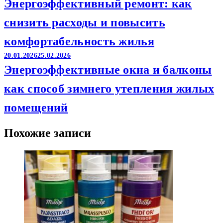
Энергоэффективный ремонт: как
снизить расходы и повысить
комфортабельность жилья
20.01.2026
25.02.2026
Энергоэффективные окна и балконы
как способ зимнего утепления жилых
помещений
Похожие записи