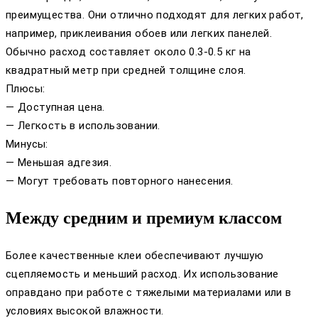
преимущества. Они отлично подходят для легких работ,
например, приклеивания обоев или легких панелей.
Обычно расход составляет около 0.3-0.5 кг на
квадратный метр при средней толщине слоя.
Плюсы:
— Доступная цена.
— Легкость в использовании.
Минусы:
— Меньшая адгезия.
— Могут требовать повторного нанесения.
Между средним и премиум классом
Более качественные клеи обеспечивают лучшую
сцепляемость и меньший расход. Их использование
оправдано при работе с тяжелыми материалами или в
условиях высокой влажности.