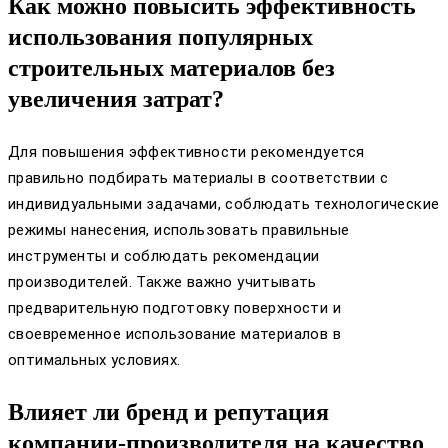
Как можно повысить эффективность
использования популярных
строительных материалов без
увеличения затрат?
Для повышения эффективности рекомендуется
правильно подбирать материалы в соответствии с
индивидуальными задачами, соблюдать технологические
режимы нанесения, использовать правильные
инструменты и соблюдать рекомендации
производителей. Также важно учитывать
предварительную подготовку поверхности и
своевременное использование материалов в
оптимальных условиях.
Влияет ли бренд и репутация
компании-производителя на качество