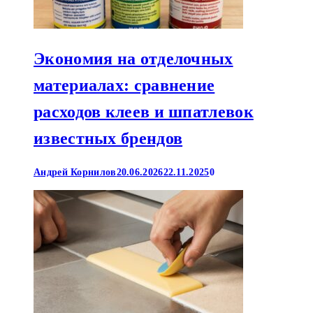
Экономия на отделочных
материалах: сравнение
расходов клеев и шпатлевок
известных брендов
Андрей Корнилов
20.06.2026
22.11.2025
0