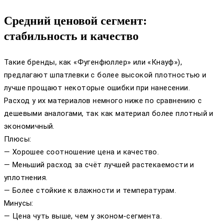
Средний ценовой сегмент:
стабильность и качество
Такие бренды, как «Фугенфюллер» или «Кнауф»),
предлагают шпатлевки с более высокой плотностью и
лучше прощают некоторые ошибки при нанесении.
Расход у их материалов немного ниже по сравнению с
дешевыми аналогами, так как материал более плотный и
экономичный.
Плюсы:
— Хорошее соотношение цена и качество.
— Меньший расход за счёт лучшей растекаемости и
уплотнения.
— Более стойкие к влажности и температурам.
Минусы:
— Цена чуть выше, чем у эконом-сегмента.