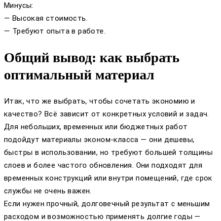
Минусы:
— Высокая стоимость.
— Требуют опыта в работе.
Общий вывод: как выбрать
оптимальный материал
Итак, что же выбрать, чтобы сочетать экономию и
качество? Всё зависит от конкретных условий и задач.
Для небольших, временных или бюджетных работ
подойдут материалы эконом-класса — они дешевы,
быстры в использовании, но требуют большей толщины
слоев и более частого обновления. Они подходят для
временных конструкций или внутри помещений, где срок
службы не очень важен.
Если нужен прочный, долговечный результат с меньшим
расходом и возможностью применять долгие годы —