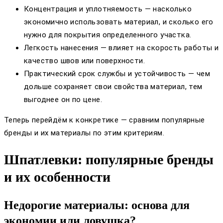
Концентрация и уплотняемость — насколько
экономично использовать материал, и сколько его
нужно для покрытия определенного участка.
Легкость нанесения — влияет на скорость работы и
качество швов или поверхности.
Практический срок службы и устойчивость — чем
дольше сохраняет свои свойства материал, тем
выгоднее он по цене.
Теперь перейдём к конкретике — сравним популярные
бренды и их материалы по этим критериям.
Шпатлевки: популярные бренды
и их особенности
Недорогие материалы: основа для
экономии или ловушка?