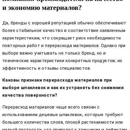
и экономию материалов?
Да, бренды с хорошей репутацией обычно обеспечивают
более стабильное качество и соответствие заявленным
характеристикам, что сокращает риск необходимости
повторных работ и перерасхода материалов. Однако при
выборе важно учитывать не только бренд, но и
технические характеристики конкретных продуктов, их
эффективность и отзывы специалистов.
Каковы признаки перерасхода материалов при
выборе шпаклевок и как их устранять без снижения
качества поверхности?
Перерасход материалов чаще всего связан с
использованием дешевых шпаклевок, которые требуют
большего количества слоев, плохой растекаемости или
низкой плотности, что приводит к трещинам и дефектам