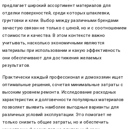
предлагает широкий ассортимент материалов для
отделки поверхностей, среди которых шпаклевки,
грунтовки и клеи. Выбор между различными брендами
зачастую связан не только с ценой, но и с соотношением
стоимости и качества. В этом контексте важно
учитывать, насколько экономичными являются
материалы при использовании и какую эффективность
они обеспечивают для достижения желаемых
результатов.
Практически каждый профессионал и домохозяин ищет
оптимальные решения, сочетая минимальные затраты с
высоким уровнем ремонта. Исследование расходных
характеристик и долговечности популярных материалов
позволяет выявить наиболее выгодные варианты для
различных условий эксплуатации. Это помогает не
только снизить общие затраты, но и обеспечить