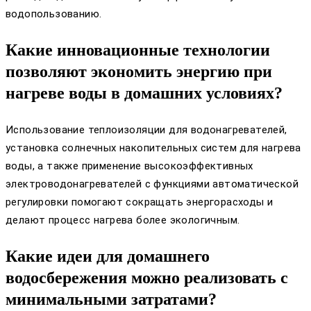
водопользованию.
Какие инновационные технологии
позволяют экономить энергию при
нагреве воды в домашних условиях?
Использование теплоизоляции для водонагревателей,
установка солнечных накопительных систем для нагрева
воды, а также применение высокоэффективных
электроводонагревателей с функциями автоматической
регулировки помогают сокращать энергорасходы и
делают процесс нагрева более экологичным.
Какие идеи для домашнего
водосбережения можно реализовать с
минимальными затратами?