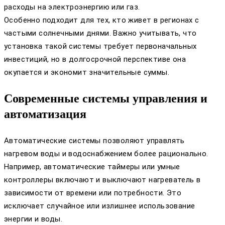
расходы на электроэнергию или газ.
Особенно подходит для тех, кто живет в регионах с
частыми солнечными днями. Важно учитывать, что
установка такой системы требует первоначальных
инвестиций, но в долгосрочной перспективе она
окупается и экономит значительные суммы.
Современные системы управления и
автоматизация
Автоматические системы позволяют управлять
нагревом воды и водоснабжением более рационально.
Например, автоматические таймеры или умные
контроллеры включают и выключают нагреватель в
зависимости от времени или потребности. Это
исключает случайное или излишнее использование
энергии и воды.