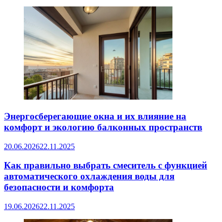
Энергосберегающие окна и их влияние на
комфорт и экологию балконных пространств
20.06.2026
22.11.2025
Как правильно выбрать смеситель с функцией
автоматического охлаждения воды для
безопасности и комфорта
19.06.2026
22.11.2025