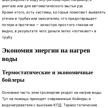
унитазе или для автоматического мытья рук.
Кроме этого, есть системы, которые помогают выявлять
утечки в трубах или смесителях, что предотвращает
потери и протечки — зачастую простого глазом не
видно, в результате чего деньги легко «потекают» в
трубу.
Экономия энергии на нагрев
воды
Термостатические и экономичные
бойлеры
Основная часть электроэнергии уходит на нагрев воды.
Тут на помощь приходят современные бойлеры и
водонагреватели с высоким КПД. Термостатические