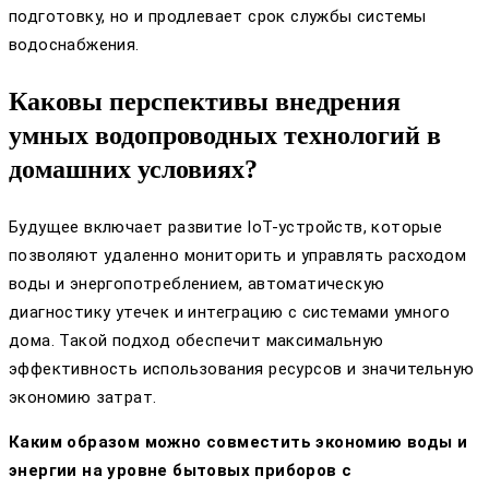
подготовку, но и продлевает срок службы системы
водоснабжения.
Каковы перспективы внедрения
умных водопроводных технологий в
домашних условиях?
Будущее включает развитие IoT-устройств, которые
позволяют удаленно мониторить и управлять расходом
воды и энергопотреблением, автоматическую
диагностику утечек и интеграцию с системами умного
дома. Такой подход обеспечит максимальную
эффективность использования ресурсов и значительную
экономию затрат.
Каким образом можно совместить экономию воды и
энергии на уровне бытовых приборов с