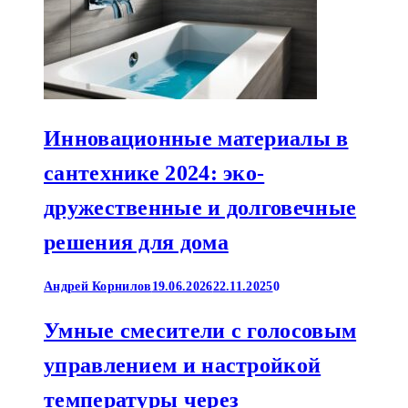
Инновационные материалы в
сантехнике 2024: эко-
дружественные и долговечные
решения для дома
Андрей Корнилов
19.06.2026
22.11.2025
0
Умные смесители с голосовым
управлением и настройкой
температуры через