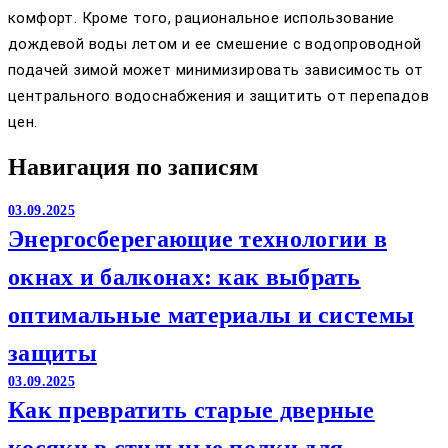
комфорт. Кроме того, рациональное использование
дождевой воды летом и ее смешение с водопроводной
подачей зимой может минимизировать зависимость от
центрального водоснабжения и защитить от перепадов
цен.
Навигация по записям
03.09.2025
Энергосберегающие технологии в
окнах и балконах: как выбрать
оптимальные материалы и системы
защиты
03.09.2025
Как превратить старые дверные