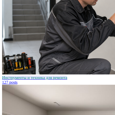
Инструменты и техника для ремонта
127 posts