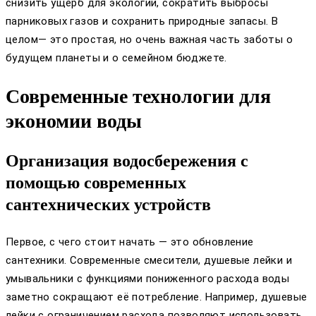
снизить ущерб для экологии, сократить выбросы
парниковых газов и сохранить природные запасы. В
целом— это простая, но очень важная часть заботы о
будущем планеты и о семейном бюджете.
Современные технологии для
экономии воды
Организация водосбережения с
помощью современных
сантехнических устройств
Первое, с чего стоит начать — это обновление
сантехники. Современные смесители, душевые лейки и
умывальники с функциями пониженного расхода воды
заметно сокращают её потребление. Например, душевые
лейки с ограничением расхода позволяют использовать