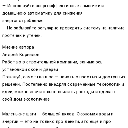
— Используйте энергоэффективные лампочки и
домашнюю автоматику для снижения
энергопотребления.
— Не забывайте регулярно проверять систему на наличие
протечек и утечек.
Мнение автора
Андрей Корнилов
Работаю в строительной компании, занимаюсь
установкой окон и дверей
Пожалуй, самое главное — начать с простых и доступных
решений. Постепенно внедряя современные технологии и
идеи, можно значительно снизить расходы и сделать
свой дом экологичнее.
Маленькие шаги — большой вклад. Экономия воды и
энергии — это не только про деньги, это еще и про