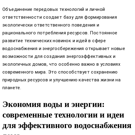
Объединение передовых технологий и личной
ответственности создает базу для формирования
экологически ответственного поведения и
рационального потребления ресурсов. Постоянное
развитие технических новинок и идей в сфере
водоснабжения и энергосбережения открывает новые
возможности для создания энергоэффективных и
экологичных домов, что особенно важно в условиях
современного мира. Это способствует сохранению
природных ресурсов и улучшению качества жизни на
планете.
Экономия воды и энергии:
современные технологии и идеи
для эффективного водоснабжения