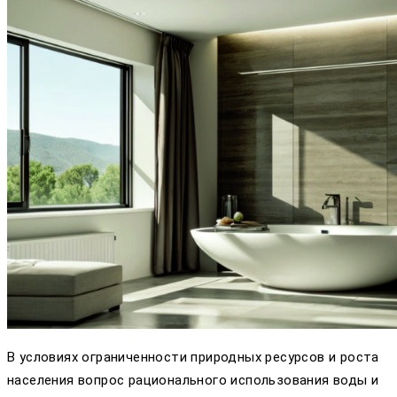
В условиях ограниченности природных ресурсов и роста
населения вопрос рационального использования воды и