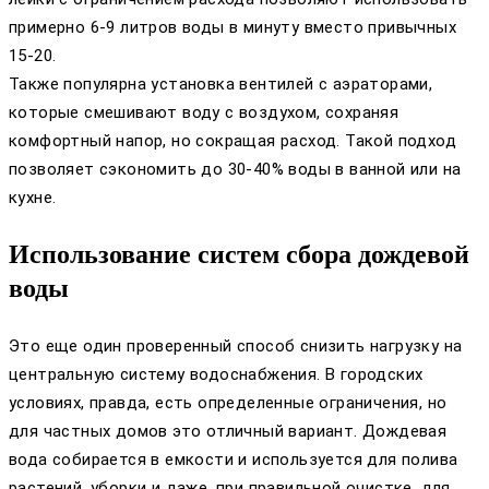
примерно 6-9 литров воды в минуту вместо привычных
15-20.
Также популярна установка вентилей с аэраторами,
которые смешивают воду с воздухом, сохраняя
комфортный напор, но сокращая расход. Такой подход
позволяет сэкономить до 30-40% воды в ванной или на
кухне.
Использование систем сбора дождевой
воды
Это еще один проверенный способ снизить нагрузку на
центральную систему водоснабжения. В городских
условиях, правда, есть определенные ограничения, но
для частных домов это отличный вариант. Дождевая
вода собирается в емкости и используется для полива
растений, уборки и даже, при правильной очистке, для