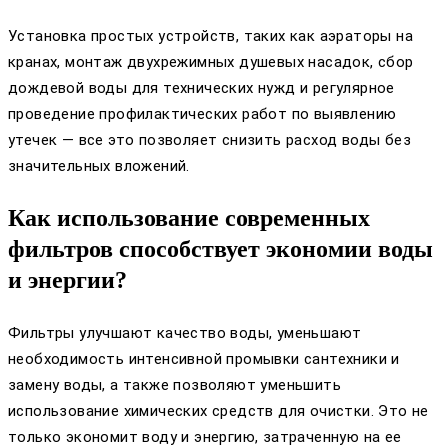
Установка простых устройств, таких как аэраторы на
кранах, монтаж двухрежимных душевых насадок, сбор
дождевой воды для технических нужд и регулярное
проведение профилактических работ по выявлению
утечек — все это позволяет снизить расход воды без
значительных вложений.
Как использование современных
фильтров способствует экономии воды
и энергии?
Фильтры улучшают качество воды, уменьшают
необходимость интенсивной промывки сантехники и
замену воды, а также позволяют уменьшить
использование химических средств для очистки. Это не
только экономит воду и энергию, затраченную на ее