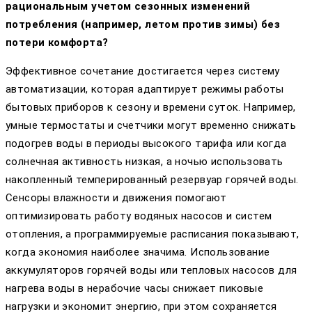
рациональным учетом сезонных изменений
потребления (например, летом против зимы) без
потери комфорта?
Эффективное сочетание достигается через систему
автоматизации, которая адаптирует режимы работы
бытовых приборов к сезону и времени суток. Например,
умные термостаты и счетчики могут временно снижать
подогрев воды в периоды высокого тарифа или когда
солнечная активность низкая, а ночью использовать
накопленный темперированный резервуар горячей воды.
Сенсоры влажности и движения помогают
оптимизировать работу водяных насосов и систем
отопления, а программируемые расписания показывают,
когда экономия наиболее значима. Использование
аккумуляторов горячей воды или тепловых насосов для
нагрева воды в нерабочие часы снижает пиковые
нагрузки и экономит энергию, при этом сохраняется