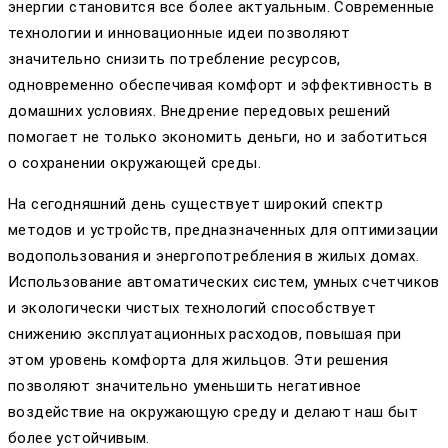
энергии становится все более актуальным. Современные
технологии и инновационные идеи позволяют
значительно снизить потребление ресурсов,
одновременно обеспечивая комфорт и эффективность в
домашних условиях. Внедрение передовых решений
помогает не только экономить деньги, но и заботиться
о сохранении окружающей среды.
На сегодняшний день существует широкий спектр
методов и устройств, предназначенных для оптимизации
водопользования и энергопотребления в жилых домах.
Использование автоматических систем, умных счетчиков
и экологически чистых технологий способствует
снижению эксплуатационных расходов, повышая при
этом уровень комфорта для жильцов. Эти решения
позволяют значительно уменьшить негативное
воздействие на окружающую среду и делают наш быт
более устойчивым.