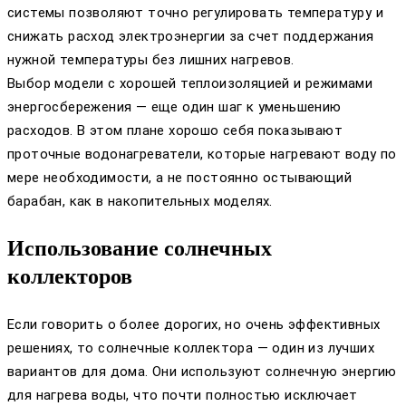
системы позволяют точно регулировать температуру и
снижать расход электроэнергии за счет поддержания
нужной температуры без лишних нагревов.
Выбор модели с хорошей теплоизоляцией и режимами
энергосбережения — еще один шаг к уменьшению
расходов. В этом плане хорошо себя показывают
проточные водонагреватели, которые нагревают воду по
мере необходимости, а не постоянно остывающий
барабан, как в накопительных моделях.
Использование солнечных
коллекторов
Если говорить о более дорогих, но очень эффективных
решениях, то солнечные коллектора — один из лучших
вариантов для дома. Они используют солнечную энергию
для нагрева воды, что почти полностью исключает