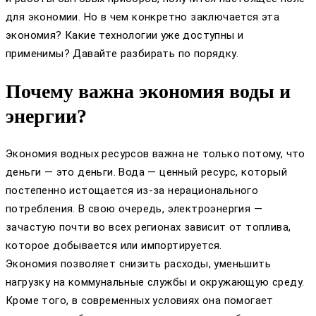
для экономии. Но в чем конкретно заключается эта
экономия? Какие технологии уже доступны и
применимы? Давайте разбирать по порядку.
Почему важна экономия воды и
энергии?
Экономия водных ресурсов важна не только потому, что
деньги — это деньги. Вода — ценный ресурс, который
постепенно истощается из-за нерационального
потребления. В свою очередь, электроэнергия —
зачастую почти во всех регионах зависит от топлива,
которое добывается или импортируется.
Экономия позволяет снизить расходы, уменьшить
нагрузку на коммунальные службы и окружающую среду.
Кроме того, в современных условиях она помогает