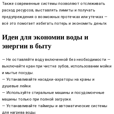
Также современные системы позволяют отслеживать
расход ресурсов, выставлять лимиты и получать
предупреждения о возможных протечках или утечках —
всё это помогает избегать потерь и экономить деньги.
Идеи для экономии воды и
энергии в быту
— Не оставляйте воду включенной без необходимости —
выключайте кран при чистке зубов, использовании мойки
и мытье посуды.
— Устанавливайте насадки-аэраторы на краны и
душевые лейки.
— Используйте стиральные машины и посудомоечные
машины только при полной загрузке.
— Устанавливайте таймеры и автоматические системы
для нагрева воды.