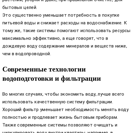
бытовых целей.
Это существенно уменьшает потребность в покупке
питьевой воды и снижает расходы на водоснабжение. К
тому же, такие системы помогают использовать ресурсы
максимально эффективно, а еще говорят, что в
дождевую воду содержание минералов и веществ ниже,
чем в водопроводной.
Современные технологии
водоподготовки и фильтрации
Во многих случаях, чтобы экономить воду, лучше всего
использовать качественную систему фильтрации.
Хороший фильтр уменьшает необходимость менять воду
полностью и продлевает жизнь бытовым приборам.
Также современные системы позволяют очищать и
циркулировать воду внутри квартиры, например, в