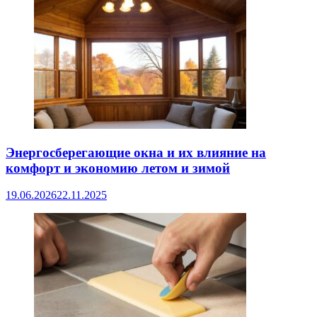
Энергосберегающие окна и их влияние на
комфорт и экономию летом и зимой
19.06.2026
22.11.2025