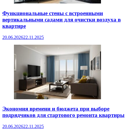
Функциональные стены с встроенными
вертикальными садами для очистки воздуха в
квартире
20.06.2026
22.11.2025
Экономия времени и бюджета при выборе
подрядчиков для стартового ремонта квартиры
20.06.2026
22.11.2025