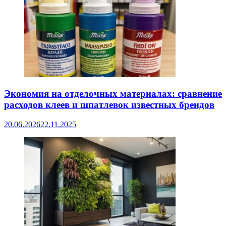
Экономия на отделочных материалах: сравнение
расходов клеев и шпатлевок известных брендов
20.06.2026
22.11.2025