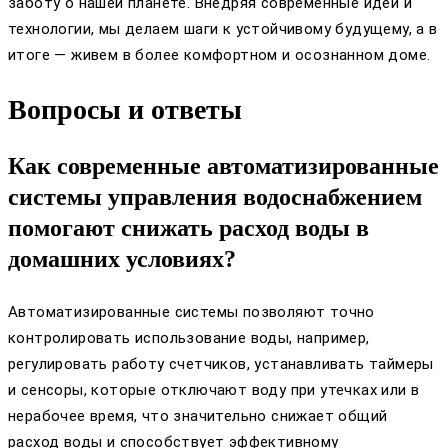
заботу о нашей планете. Внедряя современные идеи и
технологии, мы делаем шаги к устойчивому будущему, а в
итоге — живем в более комфортном и осознанном доме.
Вопросы и ответы
Как современные автоматизированные
системы управления водоснабжением
помогают снижать расход воды в
домашних условиях?
Автоматизированные системы позволяют точно
контролировать использование воды, например,
регулировать работу счетчиков, устанавливать таймеры
и сенсоры, которые отключают воду при утечках или в
нерабочее время, что значительно снижает общий
расход воды и способствует эффективному