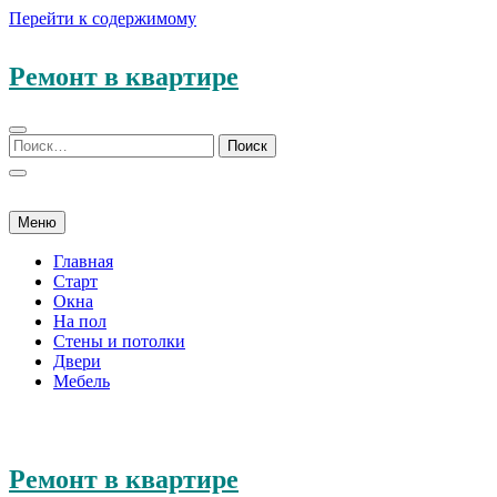
Перейти к содержимому
Ремонт в квартире
Меню
Главная
Старт
Окна
На пол
Стены и потолки
Двери
Мебель
Ремонт в квартире