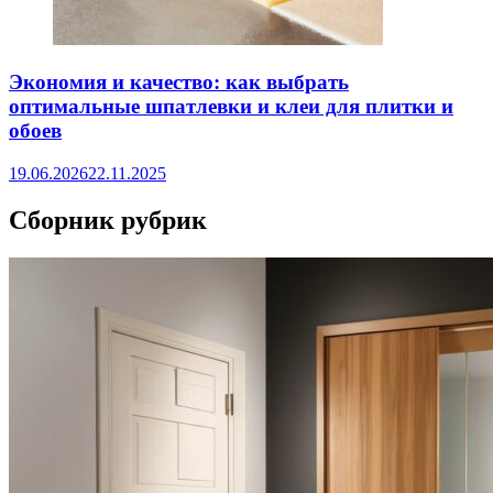
Экономия и качество: как выбрать
оптимальные шпатлевки и клеи для плитки и
обоев
19.06.2026
22.11.2025
Сборник рубрик