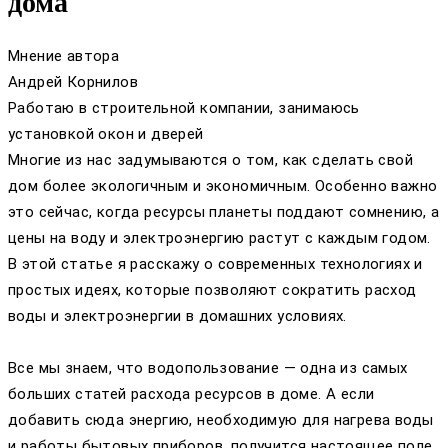
дома
Мнение автора
Андрей Корнилов
Работаю в строительной компании, занимаюсь
установкой окон и дверей
Многие из нас задумываются о том, как сделать свой
дом более экологичным и экономичным. Особенно важно
это сейчас, когда ресурсы планеты поддают сомнению, а
цены на воду и электроэнергию растут с каждым годом.
В этой статье я расскажу о современных технологиях и
простых идеях, которые позволяют сократить расход
воды и электроэнергии в домашних условиях.
Все мы знаем, что водопользование — одна из самых
больших статей расхода ресурсов в доме. А если
добавить сюда энергию, необходимую для нагрева воды
и работы бытовых приборов, получится настоящее поле