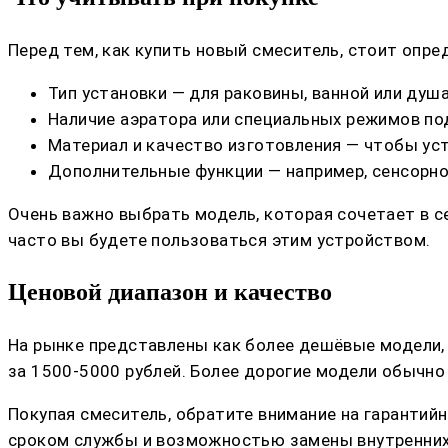
Перед тем, как купить новый смеситель, стоит опр
Тип установки — для раковины, ванной или душа
Наличие аэратора или специальных режимов по
Материал и качество изготовления — чтобы уст
Дополнительные функции — например, сенсорно
Очень важно выбрать модель, которая сочетает в с
часто вы будете пользоваться этим устройством.
Ценовой диапазон и качество
На рынке представлены как более дешёвые модели,
за 1500-5000 рублей. Более дорогие модели обычно
Покупая смеситель, обратите внимание на гаранти
сроком службы и возможностью замены внутренних