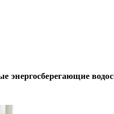
ые энергосберегающие водос