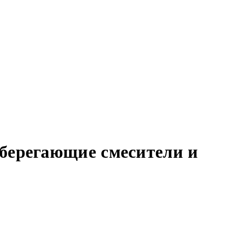
берегающие смесители и