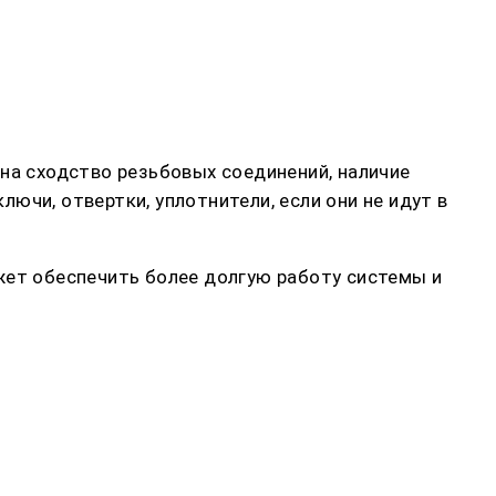
на сходство резьбовых соединений, наличие
ючи, отвертки, уплотнители, если они не идут в
жет обеспечить более долгую работу системы и