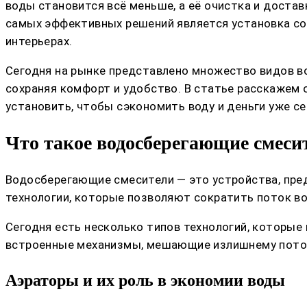
воды становится всё меньше, а её очистка и достав
самых эффективных решений является установка со
интерьерах.
Сегодня на рынке представлено множество видов 
сохраняя комфорт и удобство. В статье расскажем 
установить, чтобы сэкономить воду и деньги уже се
Что такое водосберегающие смеси
Водосберегающие смесители — это устройства, пре
технологии, которые позволяют сократить поток во
Сегодня есть несколько типов технологий, которые
встроенные механизмы, мешающие излишнему потоку
Аэраторы и их роль в экономии воды