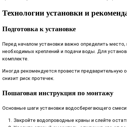
Технологии установки и рекоменд
Подготовка к установке
Перед началом установки важно определить место, 
необходимых креплений и подачи воды. Для установк
комплекте.
Иногда рекомендуется провести предварительную оч
снизит риск протечек.
Пошаговая инструкция по монтажу
Основные шаги установки водосберегающего смеси
Закройте водопроводные краны и слейте остат