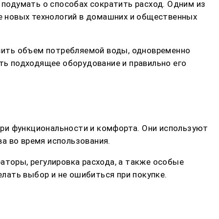
 подумать о способах сократить расход. Одним из
е новых технологий в домашних и общественных
зить объем потребляемой воды, одновременно
ать подходящее оборудование и правильно его
ери функциональности и комфорта. Они используют
а во время использования.
аторы, регулировка расхода, а также особые
лать выбор и не ошибиться при покупке.