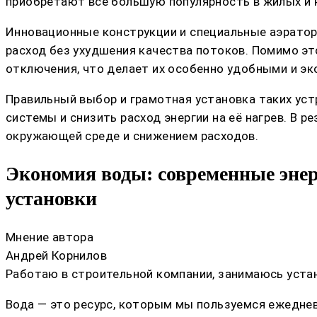
приобретают все большую популярность в жилых и 
Инновационные конструкции и специальные аэрато
расход без ухудшения качества потоков. Помимо эт
отключения, что делает их особенно удобными и э
Правильный выбор и грамотная установка таких уст
системы и снизить расход энергии на её нагрев. В 
окружающей среде и снижением расходов.
Экономия воды: современные энер
установки
Мнение автора
Андрей Корнилов
Работаю в строительной компании, занимаюсь устан
Вода — это ресурс, которым мы пользуемся ежедневн