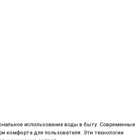
иональное использование воды в быту. Современные
и комфорта для пользователя. Эти технологии