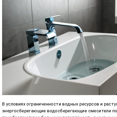
В условиях ограниченности водных ресурсов и раст
энергосберегающие водосберегающие смесители поз