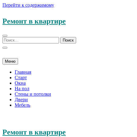
Перейти к содержимому
Ремонт в квартире
Меню
Главная
Старт
Окна
На пол
Стены и потолки
Двери
Мебель
Ремонт в квартире