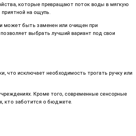
ройства, которые превращают поток воды в мягкую
 приятной на ощупь.
 и может быть заменен или очищен при
 позволяет выбрать лучший вариант под свои
ки, что исключает необходимость трогать ручку или
 учреждениях. Кроме того, современные сенсорные
х, кто заботится о бюджете.