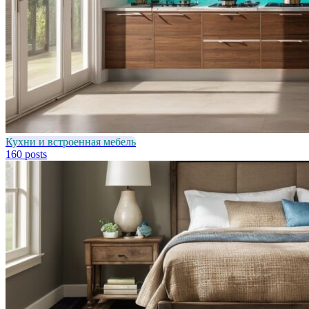
Кухни и встроенная мебель
160 posts