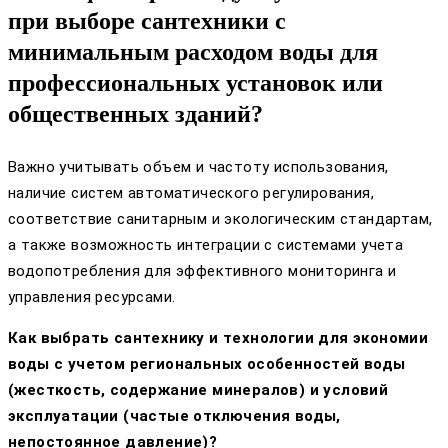
при выборе сантехники с
минимальным расходом воды для
профессиональных установок или
общественных зданий?
Важно учитывать объем и частоту использования,
наличие систем автоматического регулирования,
соответствие санитарным и экологическим стандартам,
а также возможность интеграции с системами учета
водопотребления для эффективного мониторинга и
управления ресурсами.
Как выбрать сантехнику и технологии для экономии
воды с учетом региональных особенностей воды
(жесткость, содержание минералов) и условий
эксплуатации (частые отключения воды,
непостоянное давление)?