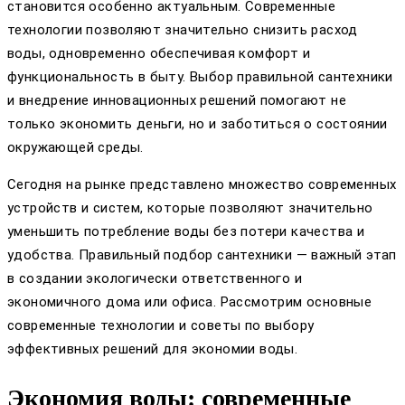
становится особенно актуальным. Современные
технологии позволяют значительно снизить расход
воды, одновременно обеспечивая комфорт и
функциональность в быту. Выбор правильной сантехники
и внедрение инновационных решений помогают не
только экономить деньги, но и заботиться о состоянии
окружающей среды.
Сегодня на рынке представлено множество современных
устройств и систем, которые позволяют значительно
уменьшить потребление воды без потери качества и
удобства. Правильный подбор сантехники — важный этап
в создании экологически ответственного и
экономичного дома или офиса. Рассмотрим основные
современные технологии и советы по выбору
эффективных решений для экономии воды.
Экономия воды: современные