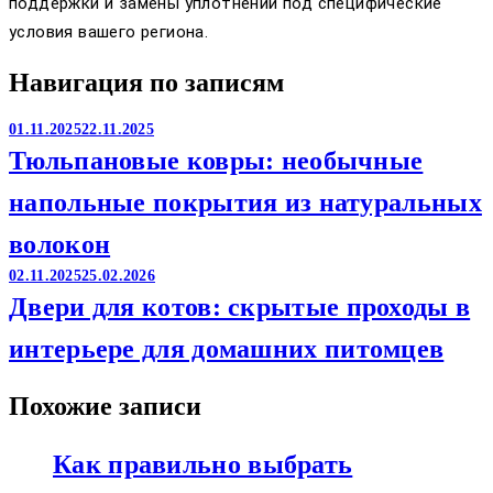
поддержки и замены уплотнений под специфические
условия вашего региона.
Навигация по записям
01.11.2025
22.11.2025
Тюльпановые ковры: необычные
напольные покрытия из натуральных
волокон
02.11.2025
25.02.2026
Двери для котов: скрытые проходы в
интерьере для домашних питомцев
Похожие записи
Как правильно выбрать