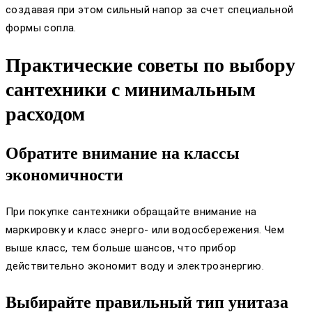
создавая при этом сильный напор за счет специальной
формы сопла.
Практические советы по выбору
сантехники с минимальным
расходом
Обратите внимание на классы
экономичности
При покупке сантехники обращайте внимание на
маркировку и класс энерго- или водосбережения. Чем
выше класс, тем больше шансов, что прибор
действительно экономит воду и электроэнергию.
Выбирайте правильный тип унитаза