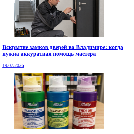
Вскрытие замков дверей во Владимире: когда
нужна аккуратная помощь мастера
19.07.2026