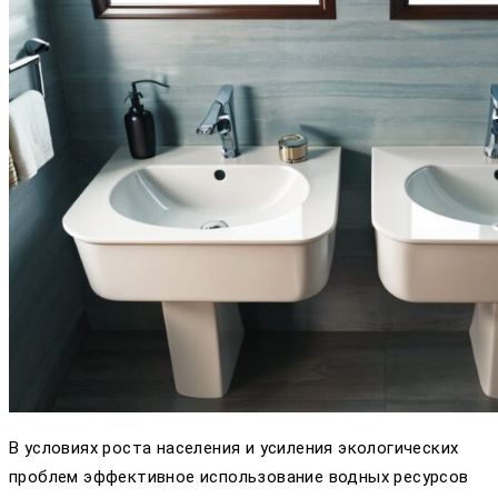
В условиях роста населения и усиления экологических
проблем эффективное использование водных ресурсов