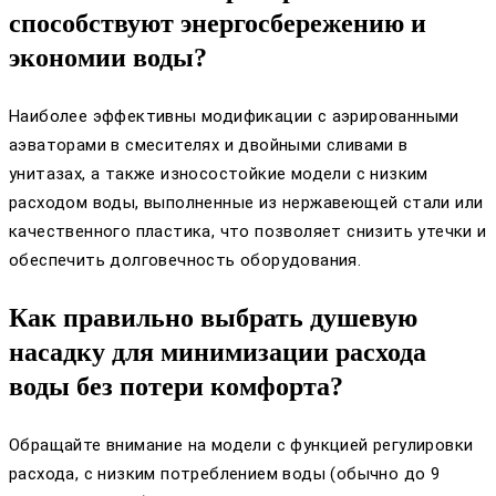
способствуют энергосбережению и
экономии воды?
Наиболее эффективны модификации с аэрированными
аэваторами в смесителях и двойными сливами в
унитазах, а также износостойкие модели с низким
расходом воды, выполненные из нержавеющей стали или
качественного пластика, что позволяет снизить утечки и
обеспечить долговечность оборудования.
Как правильно выбрать душевую
насадку для минимизации расхода
воды без потери комфорта?
Обращайте внимание на модели с функцией регулировки
расхода, с низким потреблением воды (обычно до 9