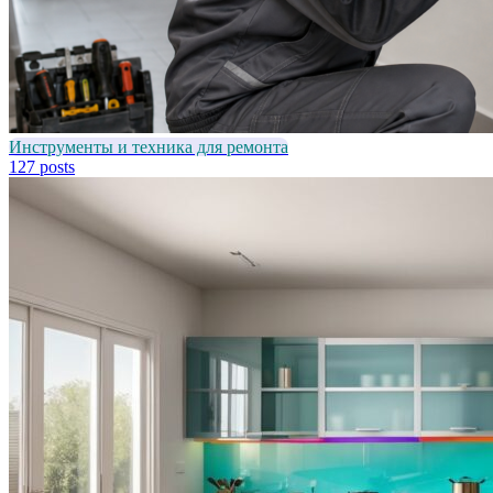
Инструменты и техника для ремонта
127 posts