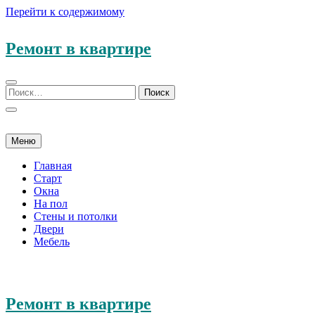
Перейти к содержимому
Ремонт в квартире
Меню
Главная
Старт
Окна
На пол
Стены и потолки
Двери
Мебель
Ремонт в квартире