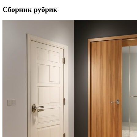
Сборник рубрик