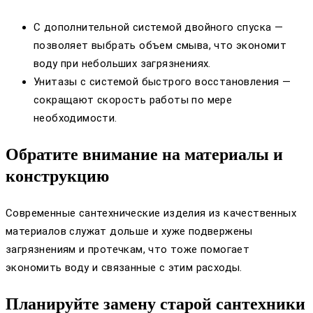
С дополнительной системой двойного спуска —
позволяет выбрать объем смыва, что экономит
воду при небольших загрязнениях.
Унитазы с системой быстрого восстановления —
сокращают скорость работы по мере
необходимости.
Обратите внимание на материалы и
конструкцию
Современные сантехнические изделия из качественных
материалов служат дольше и хуже подвержены
загрязнениям и протечкам, что тоже помогает
экономить воду и связанные с этим расходы.
Планируйте замену старой сантехники