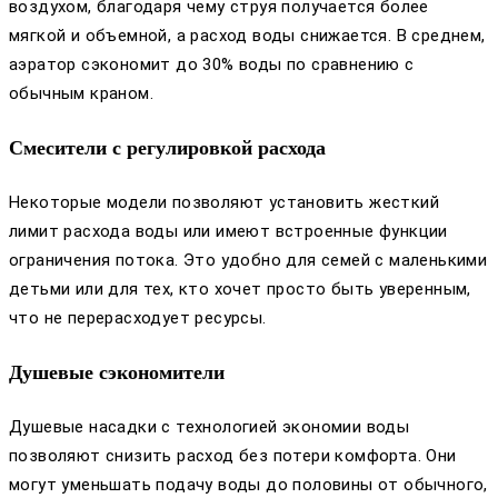
воздухом, благодаря чему струя получается более
мягкой и объемной, а расход воды снижается. В среднем,
аэратор сэкономит до 30% воды по сравнению с
обычным краном.
Смесители с регулировкой расхода
Некоторые модели позволяют установить жесткий
лимит расхода воды или имеют встроенные функции
ограничения потока. Это удобно для семей с маленькими
детьми или для тех, кто хочет просто быть уверенным,
что не перерасходует ресурсы.
Душевые сэкономители
Душевые насадки с технологией экономии воды
позволяют снизить расход без потери комфорта. Они
могут уменьшать подачу воды до половины от обычного,