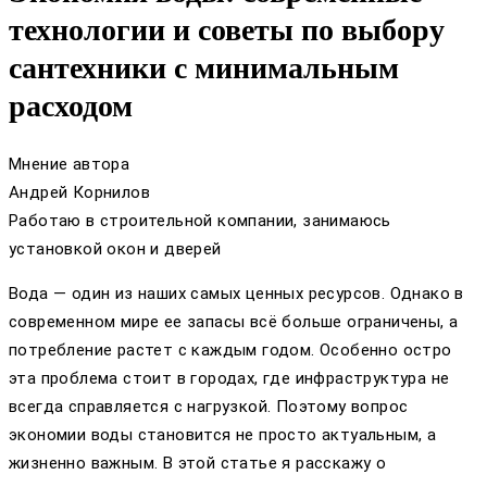
технологии и советы по выбору
сантехники с минимальным
расходом
Мнение автора
Андрей Корнилов
Работаю в строительной компании, занимаюсь
установкой окон и дверей
Вода — один из наших самых ценных ресурсов. Однако в
современном мире ее запасы всё больше ограничены, а
потребление растет с каждым годом. Особенно остро
эта проблема стоит в городах, где инфраструктура не
всегда справляется с нагрузкой. Поэтому вопрос
экономии воды становится не просто актуальным, а
жизненно важным. В этой статье я расскажу о