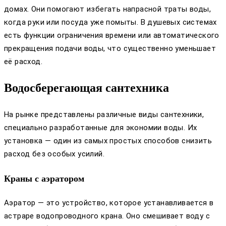
домах. Они помогают избегать напрасной траты воды,
когда руки или посуда уже помыты. В душевых системах
есть функции ограничения времени или автоматического
прекращения подачи воды, что существенно уменьшает
её расход.
Водосберегающая сантехника
На рынке представлены различные виды сантехники,
специально разработанные для экономии воды. Их
установка — один из самых простых способов снизить
расход без особых усилий.
Краны с аэратором
Аэратор — это устройство, которое устанавливается в
астраре водопроводного крана. Оно смешивает воду с