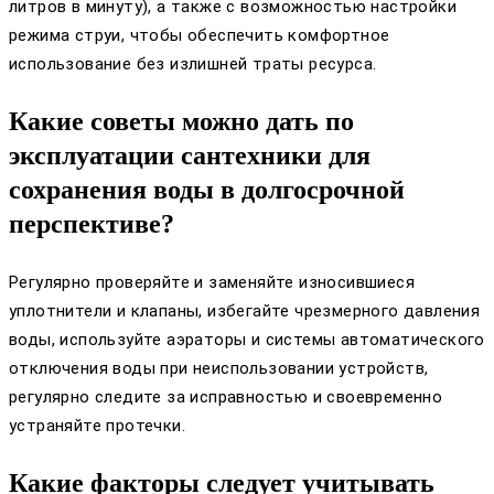
литров в минуту), а также с возможностью настройки
режима струи, чтобы обеспечить комфортное
использование без излишней траты ресурса.
Какие советы можно дать по
эксплуатации сантехники для
сохранения воды в долгосрочной
перспективе?
Регулярно проверяйте и заменяйте износившиеся
уплотнители и клапаны, избегайте чрезмерного давления
воды, используйте аэраторы и системы автоматического
отключения воды при неиспользовании устройств,
регулярно следите за исправностью и своевременно
устраняйте протечки.
Какие факторы следует учитывать