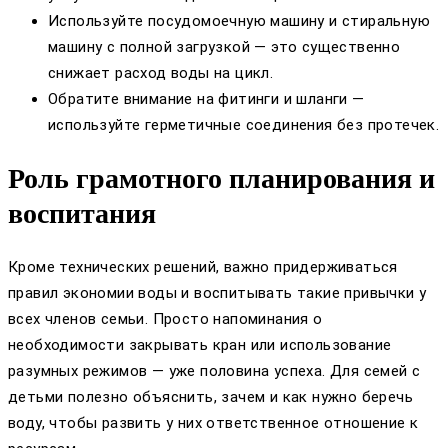
Используйте посудомоечную машину и стиральную
машину с полной загрузкой — это существенно
снижает расход воды на цикл.
Обратите внимание на фитинги и шланги —
используйте герметичные соединения без протечек.
Роль грамотного планирования и
воспитания
Кроме технических решений, важно придерживаться
правил экономии воды и воспитывать такие привычки у
всех членов семьи. Просто напоминания о
необходимости закрывать кран или использование
разумных режимов — уже половина успеха. Для семей с
детьми полезно объяснить, зачем и как нужно беречь
воду, чтобы развить у них ответственное отношение к