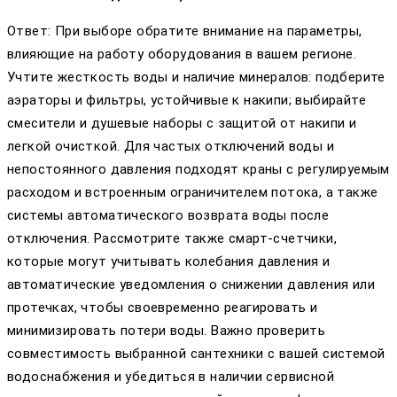
Ответ: При выборе обратите внимание на параметры,
влияющие на работу оборудования в вашем регионе.
Учтите жесткость воды и наличие минералов: подберите
аэраторы и фильтры, устойчивые к накипи; выбирайте
смесители и душевые наборы с защитой от накипи и
легкой очисткой. Для частых отключений воды и
непостоянного давления подходят краны с регулируемым
расходом и встроенным ограничителем потока, а также
системы автоматического возврата воды после
отключения. Рассмотрите также смарт-счетчики,
которые могут учитывать колебания давления и
автоматические уведомления о снижении давления или
протечках, чтобы своевременно реагировать и
минимизировать потери воды. Важно проверить
совместимость выбранной сантехники с вашей системой
водоснабжения и убедиться в наличии сервисной