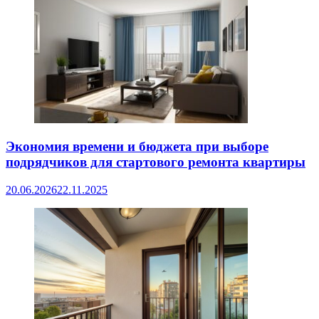
Экономия времени и бюджета при выборе
подрядчиков для стартового ремонта квартиры
20.06.2026
22.11.2025