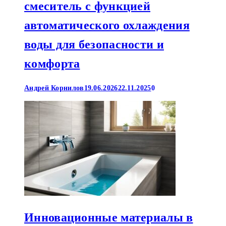
смеситель с функцией
автоматического охлаждения
воды для безопасности и
комфорта
Андрей Корнилов
19.06.2026
22.11.2025
0
Инновационные материалы в