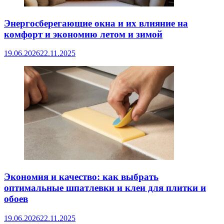
Энергосберегающие окна и их влияние на
комфорт и экономию летом и зимой
19.06.2026
22.11.2025
Экономия и качество: как выбрать
оптимальные шпатлевки и клеи для плитки и
обоев
19.06.2026
22.11.2025