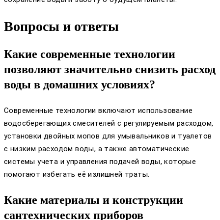
Вопросы и ответы
Какие современные технологии
позволяют значительно снизить расход
воды в домашних условиях?
Современные технологии включают использование
водосберегающих смесителей с регулируемым расходом,
установки двойных мопов для умывальников и туалетов
с низким расходом воды, а также автоматические
системы учета и управления подачей воды, которые
помогают избегать её излишней траты.
Какие материалы и конструкции
сантехнических приборов