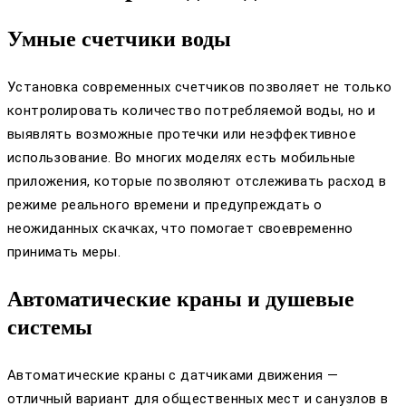
Умные счетчики воды
Установка современных счетчиков позволяет не только
контролировать количество потребляемой воды, но и
выявлять возможные протечки или неэффективное
использование. Во многих моделях есть мобильные
приложения, которые позволяют отслеживать расход в
режиме реального времени и предупреждать о
неожиданных скачках, что помогает своевременно
принимать меры.
Автоматические краны и душевые
системы
Автоматические краны с датчиками движения —
отличный вариант для общественных мест и санузлов в