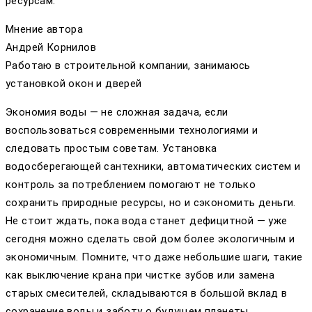
ресурсам.
Мнение автора
Андрей Корнилов
Работаю в строительной компании, занимаюсь
установкой окон и дверей
Экономия воды — не сложная задача, если
воспользоваться современными технологиями и
следовать простым советам. Установка
водосберегающей сантехники, автоматических систем и
контроль за потреблением помогают не только
сохранить природные ресурсы, но и сэкономить деньги.
Не стоит ждать, пока вода станет дефицитной — уже
сегодня можно сделать свой дом более экологичным и
экономичным. Помните, что даже небольшие шаги, такие
как выключение крана при чистке зубов или замена
старых смесителей, складываются в большой вклад в
сохранение воды и заботу о будущем планеты.