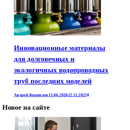
Инновационные материалы
для долговечных и
экологичных водопроводных
труб последних моделей
Андрей Корнилов
15.06.2026
22.11.2025
0
Новое на сайте