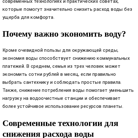
современных технологиях и практических советах,
которые помогут значительно снизить расход воды без
ущерба для комфорта.
Почему важно экономить воду?
Кроме очевидной пользы для окружающей среды,
экономия воды способствует снижению коммунальных
платежей. В среднем, семья из трех человек может
экономить сотни рублей в месяц, если правильно
выбрать сантехнику и соблюдать простые правила.
Также, снижение потребления воды помогает уменьшить
нагрузку на водоочистные станции и обеспечивает
более устойчивое использование ресурсов планеты.
Современные технологии для
снижения расхода воды