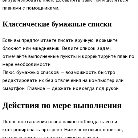
визуализировать план, добавлять заметки и делиться
планами с помощниками.
Классические бумажные списки
Если вы предпочитаете писать вручную, возьмите
блокнот или ежедневник. Ведите список задач,
отмечайте выполненные пункты и корректируйте план по
мере необходимости.
Плюс бумажных списков — возможность быстро
редактировать их без отвлечения на компьютер или
смартфон. Главное — держать их всегда под рукой.
Действия по мере выполнения
После составления плана важно соблюдать его и
контролировать прогресс. Ниже несколько советов,
которые помогут держать руку на пульсе.