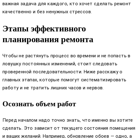
важная задача для каждого, кто хочет сделать ремонт
качественно и без ненужных стрессов.
Этапы эффективного
планирования ремонта
Чтобы не растянуть процесс во времени и не попасть в
ловушку постоянных изменений, стоит следовать
проверенной последовательности. Ниже расскажу о
главных этапах, которые помогут систематизировать
работу и не тратить лишних часов и нервов.
Осознать объем работ
Перед началом надо точно знать, что именно вы хотите
сделать. Это зависит от текущего состояния помещения
и ваших желаний. Например, обновление обоев — одно, а