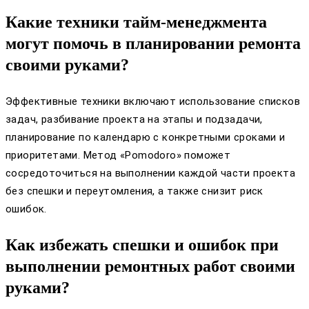
Какие техники тайм-менеджмента
могут помочь в планировании ремонта
своими руками?
Эффективные техники включают использование списков
задач, разбивание проекта на этапы и подзадачи,
планирование по календарю с конкретными сроками и
приоритетами. Метод «Pomodoro» поможет
сосредоточиться на выполнении каждой части проекта
без спешки и переутомления, а также снизит риск
ошибок.
Как избежать спешки и ошибок при
выполнении ремонтных работ своими
руками?