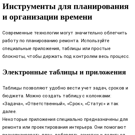
Инструменты для планирования
и организации времени
Современные технологии могут значительно облегчить
работу по планированию ремонта. Используйте
специальные приложения, таблицы или простые
блокноты, чтобы держать под контролем весь процесс.
Электронные таблицы и приложения
Таблицы позволяют удобно вести учет задач, сроков и
бюджета. Можно создать таблицу с колонками:
«Задача», «Ответственный», «Срок», «Статус» и так
далее.
Некоторые приложения специально предназначены для
ремонта или проектирования интерьера. Они помогают