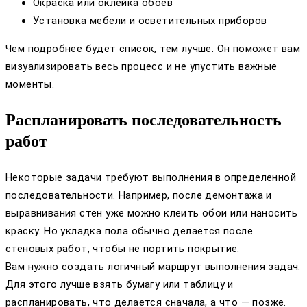
Окраска или оклейка обоев
Установка мебели и осветительных приборов
Чем подробнее будет список, тем лучше. Он поможет вам
визуализировать весь процесс и не упустить важные
моменты.
Распланировать последовательность
работ
Некоторые задачи требуют выполнения в определенной
последовательности. Например, после демонтажа и
выравнивания стен уже можно клеить обои или наносить
краску. Но укладка пола обычно делается после
стеновых работ, чтобы не портить покрытие.
Вам нужно создать логичный маршрут выполнения задач.
Для этого лучше взять бумагу или таблицу и
распланировать, что делается сначала, а что — позже.