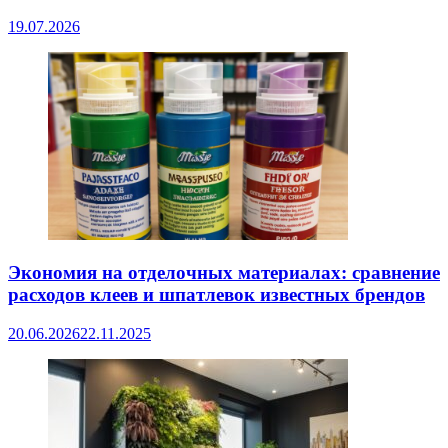
19.07.2026
Экономия на отделочных материалах: сравнение
расходов клеев и шпатлевок известных брендов
20.06.2026
22.11.2025