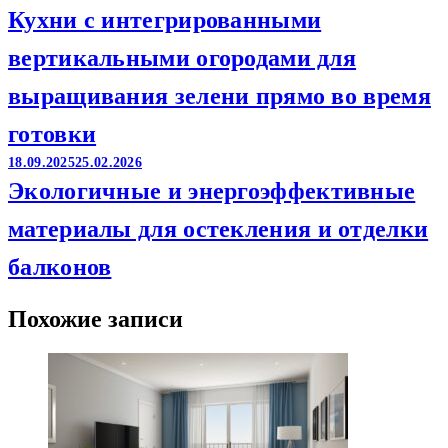
Кухни с интегрированными
вертикальными огородами для
выращивания зелени прямо во время
готовки
18.09.2025
25.02.2026
Экологичные и энергоэффективные
материалы для остекления и отделки
балконов
Похожие записи