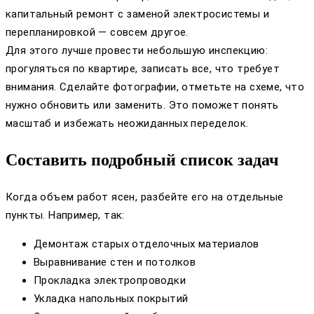
капитальный ремонт с заменой электросистемы и
перепланировкой — совсем другое.
Для этого лучше провести небольшую инспекцию:
прогуляться по квартире, записать все, что требует
внимания. Сделайте фотографии, отметьте на схеме, что
нужно обновить или заменить. Это поможет понять
масштаб и избежать неожиданных переделок.
Составить подробный список задач
Когда объем работ ясен, разбейте его на отдельные
пункты. Например, так:
Демонтаж старых отделочных материалов
Выравнивание стен и потолков
Прокладка электропроводки
Укладка напольных покрытий