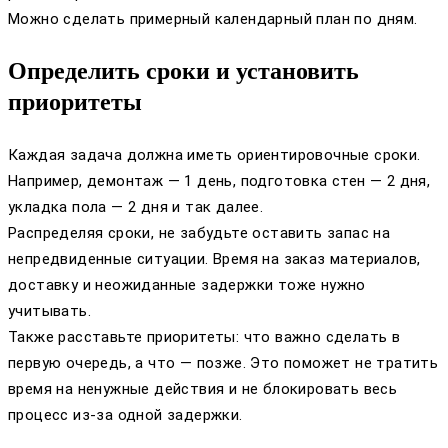
Можно сделать примерный календарный план по дням.
Определить сроки и установить
приоритеты
Каждая задача должна иметь ориентировочные сроки.
Например, демонтаж — 1 день, подготовка стен — 2 дня,
укладка пола — 2 дня и так далее.
Распределяя сроки, не забудьте оставить запас на
непредвиденные ситуации. Время на заказ материалов,
доставку и неожиданные задержки тоже нужно
учитывать.
Также расставьте приоритеты: что важно сделать в
первую очередь, а что — позже. Это поможет не тратить
время на ненужные действия и не блокировать весь
процесс из-за одной задержки.