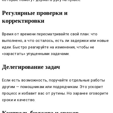
Регулярные проверки и
корректировки
Время от времени пересматривайте свой план: что
выполнено, а что осталось, есть ли задержки или новые
идеи. Быстро реагируйте на изменения, чтобы не
«зарастать» упущенными задачами.
Делегирование задач
Если есть возможность, поручайте отдельные работы
другим — помощникам или подрядчикам. Это ускорит
процесс и избавит вас от рутины. Но заранее оговорите
сроки и качество.
Контроль бюджета и сроков