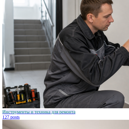
Инструменты и техника для ремонта
127 posts