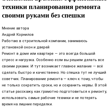
техники планирования ремонта
своими руками без спешки
Мнение автора
Андрей Корнилов
Работаю в строительной компании, занимаюсь
установкой окон и дверей
Ремонт в доме или квартире — это всегда большой
стресс и нагрузка. Особенно если вы решили делать все
своими руками. И тут возникает главное желание — всё
сделать быстро и качественно. Но спешка тут не лучший
советчик. Планирование ремонта — ключ к тому, чтобы
не только сократить сроки, но и сохранить нервы. В этой
статье расскажу, как грамотно подготовиться к ремонту,
использовать самые рабочие техники и не потерять
время на лишние переделки.