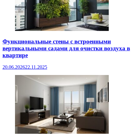
Функциональные стены с встроенными
вертикальными садами для очистки воздуха в
квартире
20.06.2026
22.11.2025