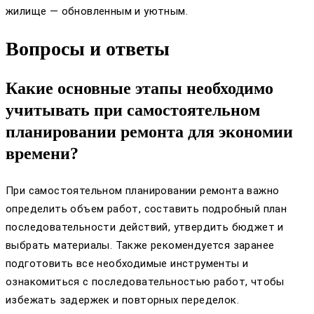
жилище — обновленным и уютным.
Вопросы и ответы
Какие основные этапы необходимо
учитывать при самостоятельном
планировании ремонта для экономии
времени?
При самостоятельном планировании ремонта важно
определить объем работ, составить подробный план
последовательности действий, утвердить бюджет и
выбрать материалы. Также рекомендуется заранее
подготовить все необходимые инструменты и
ознакомиться с последовательностью работ, чтобы
избежать задержек и повторных переделок.