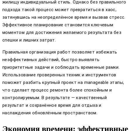
жилищу индивидуальный стиль. Однако без правильного
подхода такой процесс может превратиться в хаос,
затянувшись на неопределённое время и вызвав стресс.
Эффективное планирование становится ключевым
моментом для достижения желаемого результата без
спешки и лишних затрат.
Правильная организация работ позволяет избежать
неэффективных действий, быстро выявлять
приоритетные задачи и соблюдать временные рамки.
Использование проверенных техник и инструментов
поможет разбить крупный проект на manageable этапы,
что сделает процесс ремонта более спокойным и
контролируемым. В результате — качественный
результат и сохранённое время для отдыха и
наслаждения обновлённым пространством.
Экономия времени: эффективные