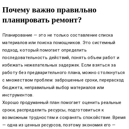
Почему важно правильно
планировать ремонт?
Планирование — это не только составление списка
материалов или поиска помощников. Это системный
подход, который помогает определить
последовательность действий, понять объем работ и
избежать нежелательных задержек. Если взяться за
работу без предварительного плана, можно столкнуться
с множеством проблем: заброшенные сроки, перерасход
бюджета, неправильный выбор материалов или
инструментов.
Хорошо продуманный план помогает оценить реальные
сроки, распределить ресурсы, подготовиться к
возможным трудностям и сохранять спокойствие. Время
— одна из ценных ресурсов, поэтому экономия его —