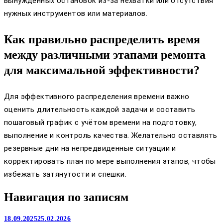
вынужденных остановок из-за нехватки или отсутствия
нужных инструментов или материалов.
Как правильно распределить время
между различными этапами ремонта
для максимальной эффективности?
Для эффективного распределения времени важно
оценить длительность каждой задачи и составить
пошаговый график с учётом времени на подготовку,
выполнение и контроль качества. Желательно оставлять
резервные дни на непредвиденные ситуации и
корректировать план по мере выполнения этапов, чтобы
избежать затянутости и спешки.
Навигация по записям
18.09.2025
25.02.2026