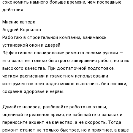
сэкономить намного больше времени, чем поспешные
действия.
Мнение автора
Андрей Корнилов
Работаю в строительной компании, занимаюсь
установкой окон и дверей
Эффективное планирование ремонта своими руками —
это залог не только быстрого завершения работ, но и их
высокого качества. При достаточной подготовке,
четком расписании и грамотном использовании
инструментов всех задач можно выполнить без спешки,
сохранив здоровье и нервы.
Думайте наперед, разбивайте работу на этапы,
оценивайте реальное время, не забывайте о запасах и
переносите акцент на качество, а не скорость. Тогда
ремонт станет не только быстрее, но и приятнее, а ваше