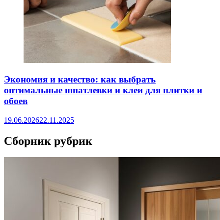
Экономия и качество: как выбрать
оптимальные шпатлевки и клеи для плитки и
обоев
19.06.2026
22.11.2025
Сборник рубрик