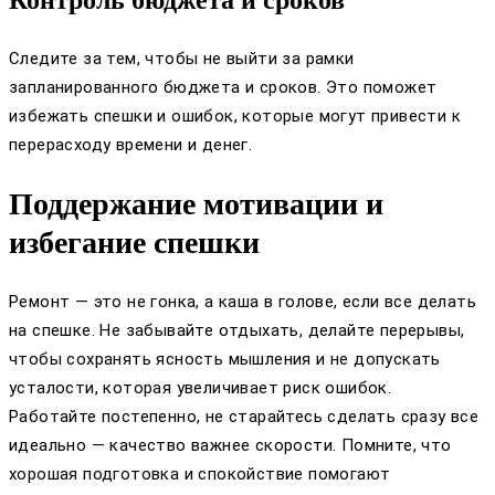
Следите за тем, чтобы не выйти за рамки
запланированного бюджета и сроков. Это поможет
избежать спешки и ошибок, которые могут привести к
перерасходу времени и денег.
Поддержание мотивации и
избегание спешки
Ремонт — это не гонка, а каша в голове, если все делать
на спешке. Не забывайте отдыхать, делайте перерывы,
чтобы сохранять ясность мышления и не допускать
усталости, которая увеличивает риск ошибок.
Работайте постепенно, не старайтесь сделать сразу все
идеально — качество важнее скорости. Помните, что
хорошая подготовка и спокойствие помогают