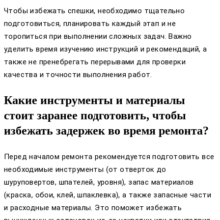
Чтобы избежать спешки, необходимо тщательно
подготовиться, планировать каждый этап и не
торопиться при выполнении сложных задач. Важно
уделить время изучению инструкций и рекомендаций, а
также не пренебрегать перерывами для проверки
качества и точности выполнения работ.
Какие инструменты и материалы
стоит заранее подготовить, чтобы
избежать задержек во время ремонта?
Перед началом ремонта рекомендуется подготовить все
необходимые инструменты (от отверток до
шуруповертов, шпателей, уровня), запас материалов
(краска, обои, клей, шпаклевка), а также запасные части
и расходные материалы. Это поможет избежать