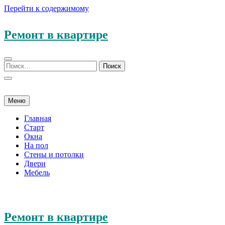
Перейти к содержимому
Ремонт в квартире
Меню
Главная
Старт
Окна
На пол
Стены и потолки
Двери
Мебель
Ремонт в квартире