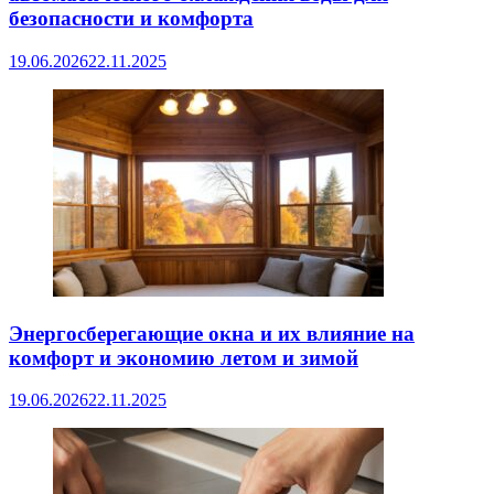
безопасности и комфорта
19.06.2026
22.11.2025
Энергосберегающие окна и их влияние на
комфорт и экономию летом и зимой
19.06.2026
22.11.2025