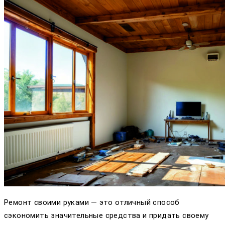
Ремонт своими руками — это отличный способ
сэкономить значительные средства и придать своему