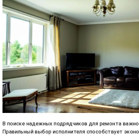
В поиске надежных подрядчиков для ремонта важно
Правильный выбор исполнителя способствует эконо