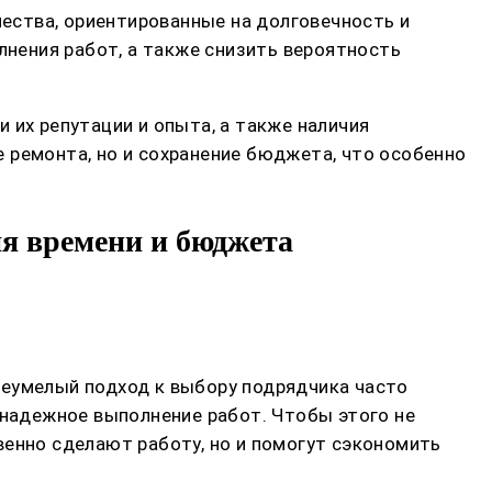
ества, ориентированные на долговечность и
нения работ, а также снизить вероятность
 их репутации и опыта, а также наличия
 ремонта, но и сохранение бюджета, что особенно
я времени и бюджета
 Неумелый подход к выбору подрядчика часто
енадежное выполнение работ. Чтобы этого не
венно сделают работу, но и помогут сэкономить