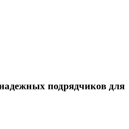
 надежных подрядчиков для