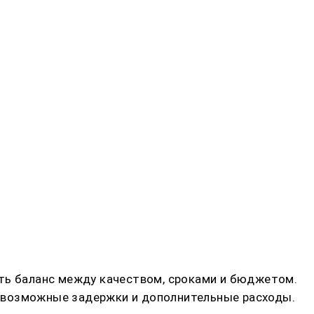
ать баланс между качеством, сроками и бюджетом.
т возможные задержки и дополнительные расходы.