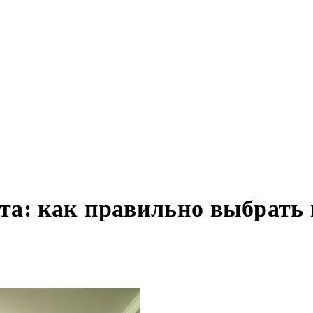
та: как правильно выбрать