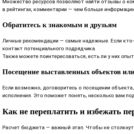
Множество ресурсов позволяют найти отзывы о ком
в рейтингах, комментарии — чем больше информации
Обратитесь к знакомым и друзьям
Личные рекомендации — самые надежные. Если кто-т
контакт потенциального подрядчика.
Также можете поинтересоваться, есть ли у них опы
Посещение выставленных объектов или
Если возможно, договоритесь о посещении объекта,
исполнения. Это поможет понять, насколько вам по
Как не переплатить и избежать п
Расчет бюджета — важный этап. Чтобы не столкнут