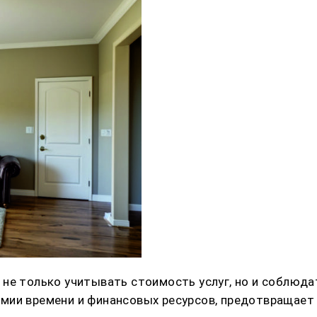
 не только учитывать стоимость услуг, но и соблюд
мии времени и финансовых ресурсов, предотвращае