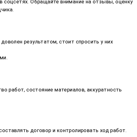
в соцсетях. Обращайте внимание на отзывы, оценку
дчика.
доволен результатом, стоит спросить у них
ми.
тво работ, состояние материалов, аккуратность
составлять договор и контролировать ход работ.