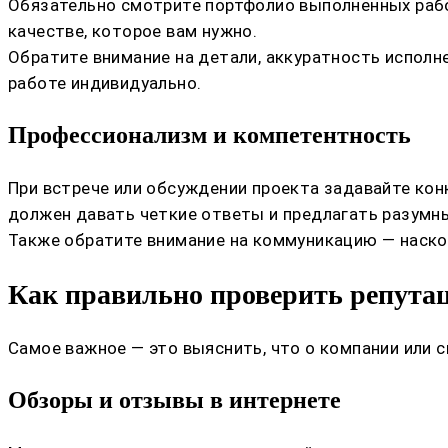
Обязательно смотрите портфолио выполненных рабо
качестве, которое вам нужно.
Обратите внимание на детали, аккуратность исполн
работе индивидуально.
Профессионализм и компетентность
При встрече или обсуждении проекта задавайте кон
должен давать четкие ответы и предлагать разумн
Также обратите внимание на коммуникацию — наско
Как правильно проверить репута
Самое важное — это выяснить, что о компании или 
Обзоры и отзывы в интернете