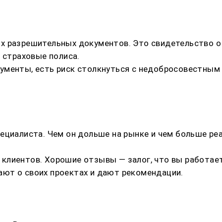
х разрешительных документов. Это свидетельство о 
 страховые полиса.
ументы, есть риск столкнуться с недобросовестным 
ециалиста. Чем он дольше на рынке и чем больше р
клиентов. Хорошие отзывы — залог, что вы работае
ют о своих проектах и дают рекомендации.