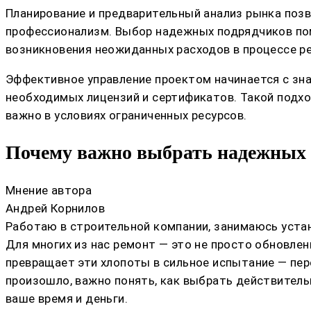
Планирование и предварительный анализ рынка поз
профессионализм. Выбор надежных подрядчиков пом
возникновения неожиданных расходов в процессе р
Эффективное управление проектом начинается с зна
необходимых лицензий и сертификатов. Такой подхо
важно в условиях ограниченных ресурсов.
Почему важно выбрать надежных 
Мнение автора
Андрей Корнилов
Работаю в строительной компании, занимаюсь устан
Для многих из нас ремонт — это не просто обновлен
превращает эти хлопоты в сильное испытание — пер
произошло, важно понять, как выбрать действитель
ваше время и деньги.