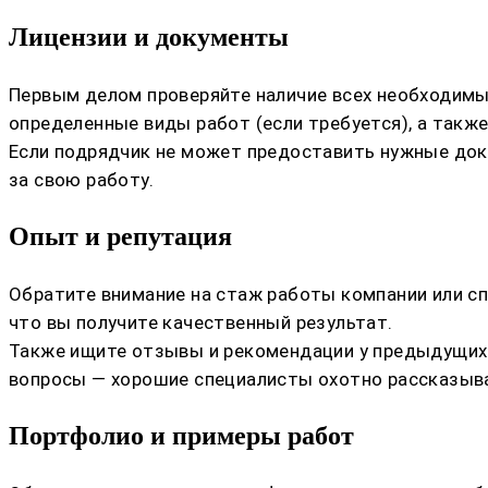
Лицензии и документы
Первым делом проверяйте наличие всех необходимы
определенные виды работ (если требуется), а также
Если подрядчик не может предоставить нужные док
за свою работу.
Опыт и репутация
Обратите внимание на стаж работы компании или сп
что вы получите качественный результат.
Также ищите отзывы и рекомендации у предыдущих 
вопросы — хорошие специалисты охотно рассказыва
Портфолио и примеры работ