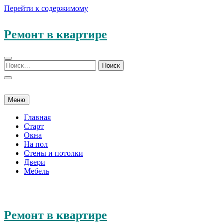
Перейти к содержимому
Ремонт в квартире
Меню
Главная
Старт
Окна
На пол
Стены и потолки
Двери
Мебель
Ремонт в квартире