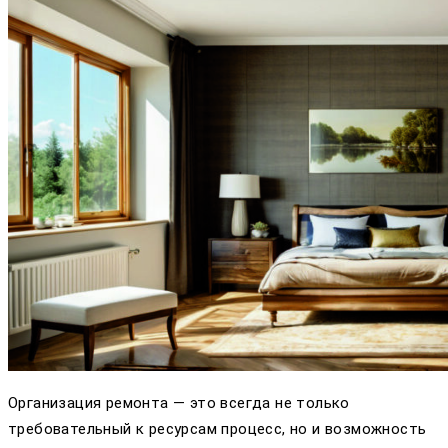
Организация ремонта — это всегда не только
требовательный к ресурсам процесс, но и возможность