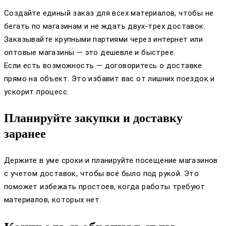
Создайте единый заказ для всех материалов, чтобы не
бегать по магазинам и не ждать двух-трех доставок.
Заказывайте крупными партиями через интернет или
оптовые магазины — это дешевле и быстрее.
Если есть возможность — договоритесь о доставке
прямо на объект. Это избавит вас от лишних поездок и
ускорит процесс.
Планируйте закупки и доставку
заранее
Держите в уме сроки и планируйте посещение магазинов
с учетом доставок, чтобы всё было под рукой. Это
поможет избежать простоев, когда работы требуют
материалов, которых нет.