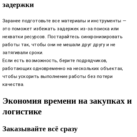
задержки
Заранее подготовьте все материалы и инструменты —
это поможет избежать задержек из-за поиска или
нехватки ресурсов. Постарайтесь синхронизировать
работы так, чтобы они не мешали друг другу и не
затягивали сроки.
Если есть возможность, берите подрядчиков,
работающих одновременно на нескольких объектах,
чтобы ускорить выполнение работы без потери
качества.
Экономия времени на закупках и
логистике
Заказывайте всё сразу