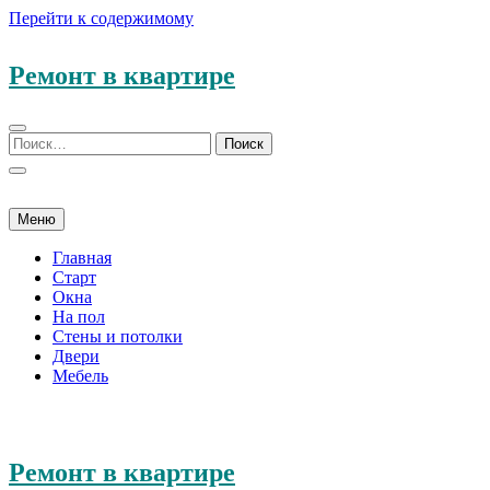
Перейти к содержимому
Ремонт в квартире
Меню
Главная
Старт
Окна
На пол
Стены и потолки
Двери
Мебель
Ремонт в квартире