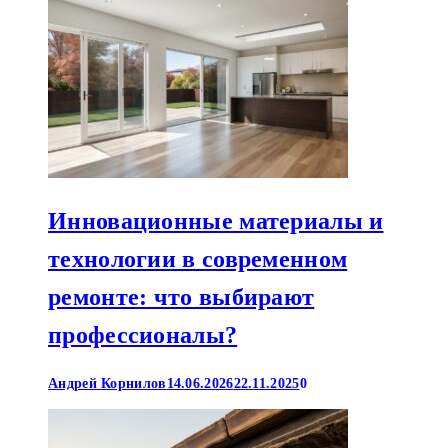
Инновационные материалы и
технологии в современном
ремонте: что выбирают
профессионалы?
Андрей Корнилов
14.06.2026
22.11.2025
0