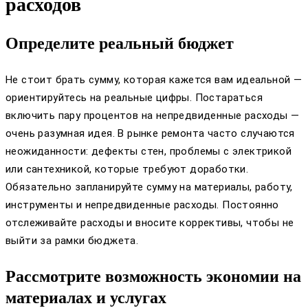
расходов
Определите реальный бюджет
Не стоит брать сумму, которая кажется вам идеальной —
ориентируйтесь на реальные цифры. Постараться
включить пару процентов на непредвиденные расходы —
очень разумная идея. В рынке ремонта часто случаются
неожиданности: дефекты стен, проблемы с электрикой
или сантехникой, которые требуют доработки.
Обязательно запланируйте сумму на материалы, работу,
инструменты и непредвиденные расходы. Постоянно
отслеживайте расходы и вносите коррективы, чтобы не
выйти за рамки бюджета.
Рассмотрите возможность экономии на
материалах и услугах