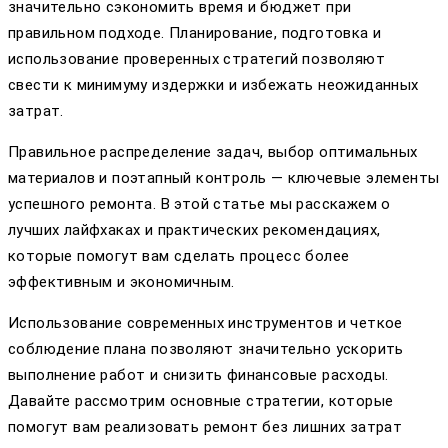
значительно сэкономить время и бюджет при
правильном подходе. Планирование, подготовка и
использование проверенных стратегий позволяют
свести к минимуму издержки и избежать неожиданных
затрат.
Правильное распределение задач, выбор оптимальных
материалов и поэтапный контроль — ключевые элементы
успешного ремонта. В этой статье мы расскажем о
лучших лайфхаках и практических рекомендациях,
которые помогут вам сделать процесс более
эффективным и экономичным.
Использование современных инструментов и четкое
соблюдение плана позволяют значительно ускорить
выполнение работ и снизить финансовые расходы.
Давайте рассмотрим основные стратегии, которые
помогут вам реализовать ремонт без лишних затрат