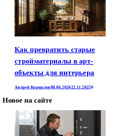
Как превратить старые
стройматериалы в арт-
объекты для интерьера
Андрей Корнилов
08.06.2026
22.11.2025
0
Новое на сайте