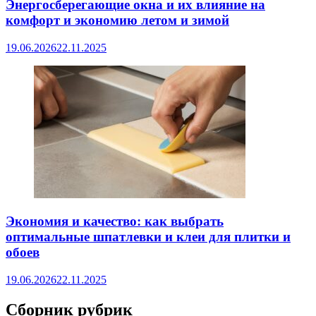
Энергосберегающие окна и их влияние на
комфорт и экономию летом и зимой
19.06.2026
22.11.2025
Экономия и качество: как выбрать
оптимальные шпатлевки и клеи для плитки и
обоев
19.06.2026
22.11.2025
Сборник рубрик