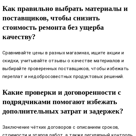
Как правильно выбрать материалы и
поставщиков, чтобы снизить
стоимость ремонта без ущерба
качеству?
Сравнивайте цены в разных магазинах, ищите акции и
скидки, учитывайте отзывы о качестве материалов и
выбирайте проверенных поставщиков, чтобы избежать
переплат и недобросовестных продуктовых решений.
Какие проверки и договоренности с
подрядчиками помогают избежать
дополнительных затрат и задержек?
Заключение чётких договоров с описанием сроков,
стоимости и этапов работ, а также регулярный контроль