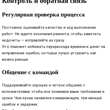
Контроль и обратная связь
Регулярная проверка процесса
Постоянно оценивайте качество и ход выполнения
работ. Не ждите окончания ремонта, чтобы заметить
недочеты — исправляйте их сразу.
Это поможет избежать перерасхода времени и денег на
исправление ошибок, которые лучше устранить как
можно раньше.
Общение с командой
Поддерживайте хорошее и четкое общение с
исполнителями, чтобы все понимали ваши требования и
сроки. Чем лучше налажена коммуникация, тем меньше
ошибок и задержек.