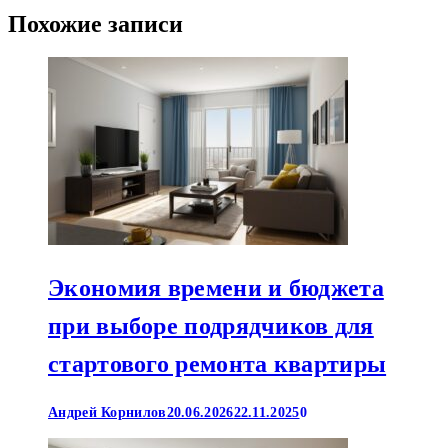
Похожие записи
Экономия времени и бюджета
при выборе подрядчиков для
стартового ремонта квартиры
Андрей Корнилов
20.06.2026
22.11.2025
0