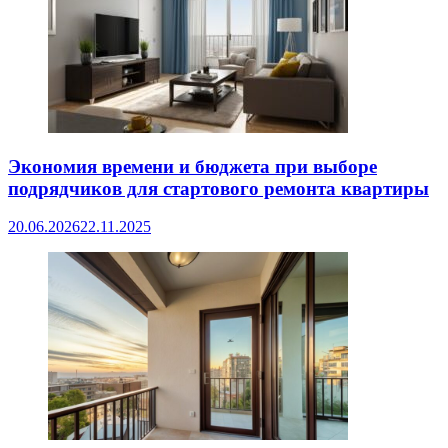
Экономия времени и бюджета при выборе
подрядчиков для стартового ремонта квартиры
20.06.2026
22.11.2025