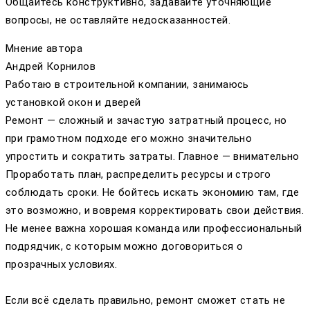
Общайтесь конструктивно, задавайте уточняющие
вопросы, не оставляйте недосказанностей.
Мнение автора
Андрей Корнилов
Работаю в строительной компании, занимаюсь
установкой окон и дверей
Ремонт — сложный и зачастую затратный процесс, но
при грамотном подходе его можно значительно
упростить и сократить затраты. Главное — внимательно
Проработать план, распределить ресурсы и строго
соблюдать сроки. Не бойтесь искать экономию там, где
это возможно, и вовремя корректировать свои действия.
Не менее важна хорошая команда или профессиональный
подрядчик, с которым можно договориться о
прозрачных условиях.
Если всё сделать правильно, ремонт сможет стать не