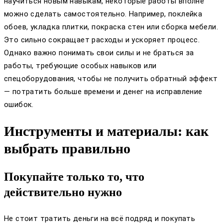
научиться новым навыкам, некоторые работы вполне
можно сделать самостоятельно. Например, поклейка
обоев, укладка плитки, покраска стен или сборка мебели.
Это сильно сокращает расходы и ускоряет процесс.
Однако важно понимать свои силы и не браться за
работы, требующие особых навыков или
спецоборудования, чтобы не получить обратный эффект
— потратить больше времени и денег на исправление
ошибок.
Инструменты и материалы: как
выбрать правильно
Покупайте только то, что
действительно нужно
Не стоит тратить деньги на всё подряд и покупать