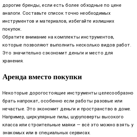
дорогие бренды, если есть более обходные по цене
аналоги. Составьте список точно необходимых
инструментов и материалов, избегайте излишних
покупок.
Обратите внимание на комплекты инструментов,
которые позволяют выполнить несколько видов работ.
Это значительно сэкономит деньги и место для
хранения.
Аренда вместо покупки
Некоторые дорогостоящие инструменты целесообразно
брать напрокат, особенно если работы разовые или
нечастые. Это экономит деньги и пространство в доме.
Например, циркулярные пилы, шуруповерты высокого
класса или строительные маяки — всё это можно взять у
знакомых или в специальных сервисах.