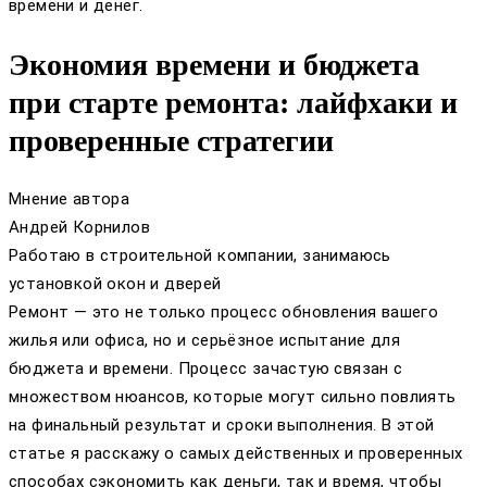
времени и денег.
Экономия времени и бюджета
при старте ремонта: лайфхаки и
проверенные стратегии
Мнение автора
Андрей Корнилов
Работаю в строительной компании, занимаюсь
установкой окон и дверей
Ремонт — это не только процесс обновления вашего
жилья или офиса, но и серьёзное испытание для
бюджета и времени. Процесс зачастую связан с
множеством нюансов, которые могут сильно повлиять
на финальный результат и сроки выполнения. В этой
статье я расскажу о самых действенных и проверенных
способах сэкономить как деньги, так и время, чтобы