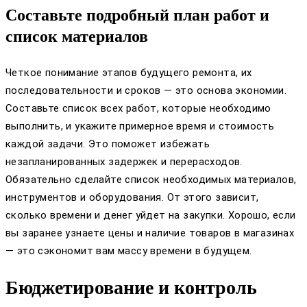
Составьте подробный план работ и
список материалов
Четкое понимание этапов будущего ремонта, их
последовательности и сроков — это основа экономии.
Составьте список всех работ, которые необходимо
выполнить, и укажите примерное время и стоимость
каждой задачи. Это поможет избежать
незапланированных задержек и перерасходов.
Обязательно сделайте список необходимых материалов,
инструментов и оборудования. От этого зависит,
сколько времени и денег уйдет на закупки. Хорошо, если
вы заранее узнаете цены и наличие товаров в магазинах
— это сэкономит вам массу времени в будущем.
Бюджетирование и контроль