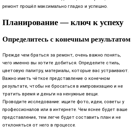
ремонт прошёл максимально гладко и успешно.
Планирование — ключ к успеху
Определитесь с конечным результатом
Прежде чем браться за ремонт, очень важно понять,
чего именно вы хотите добиться. Определите стиль,
цветовую палитру, материалы, которые вас устраивают.
Важно иметь чёткое представление о конечном
результате, чтобы не бросаться в импровизацию и не
тратить время и деньги на ненужные вещи.
Проводите исследование: ищите фото, идеи, советы у
профессионалов или в интернете. Чем яснее будет ваше
представление, тем легче будет составить план и не
отклоняться от него в процессе.