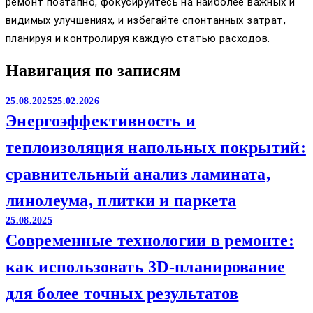
ремонт поэтапно, фокусируйтесь на наиболее важных и
видимых улучшениях, и избегайте спонтанных затрат,
планируя и контролируя каждую статью расходов.
Навигация по записям
25.08.2025
25.02.2026
Энергоэффективность и
теплоизоляция напольных покрытий:
сравнительный анализ ламината,
линолеума, плитки и паркета
25.08.2025
Современные технологии в ремонте:
как использовать 3D-планирование
для более точных результатов