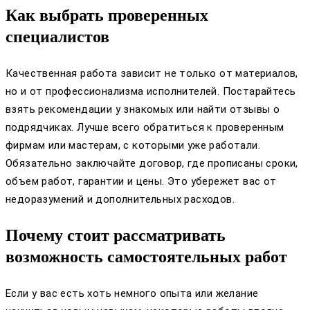
Как выбрать проверенных
специалистов
Качественная работа зависит не только от материалов,
но и от профессионализма исполнителей. Постарайтесь
взять рекомендации у знакомых или найти отзывы о
подрядчиках. Лучше всего обратиться к проверенным
фирмам или мастерам, с которыми уже работали.
Обязательно заключайте договор, где прописаны сроки,
объем работ, гарантии и цены. Это убережет вас от
недоразумений и дополнительных расходов.
Почему стоит рассматривать
возможность самостоятельных работ
Если у вас есть хоть немного опыта или желание