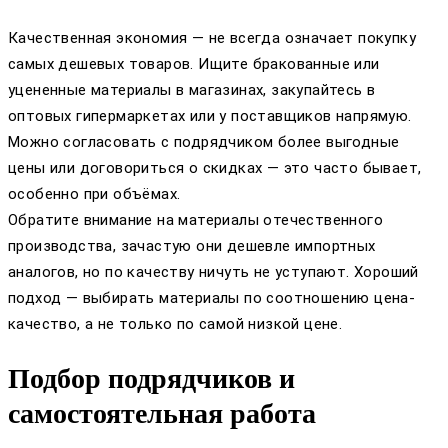
Качественная экономия — не всегда означает покупку
самых дешевых товаров. Ищите бракованные или
уцененные материалы в магазинах, закупайтесь в
оптовых гипермаркетах или у поставщиков напрямую.
Можно согласовать с подрядчиком более выгодные
цены или договориться о скидках — это часто бывает,
особенно при объёмах.
Обратите внимание на материалы отечественного
производства, зачастую они дешевле импортных
аналогов, но по качеству ничуть не уступают. Хороший
подход — выбирать материалы по соотношению цена-
качество, а не только по самой низкой цене.
Подбор подрядчиков и
самостоятельная работа