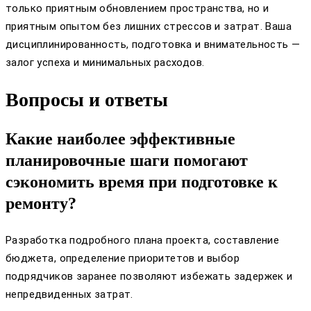
только приятным обновлением пространства, но и
приятным опытом без лишних стрессов и затрат. Ваша
дисциплинированность, подготовка и внимательность —
залог успеха и минимальных расходов.
Вопросы и ответы
Какие наиболее эффективные
планировочные шаги помогают
сэкономить время при подготовке к
ремонту?
Разработка подробного плана проекта, составление
бюджета, определение приоритетов и выбор
подрядчиков заранее позволяют избежать задержек и
непредвиденных затрат.