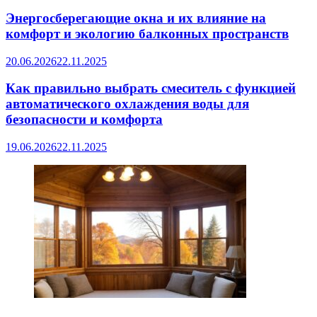
Энергосберегающие окна и их влияние на
комфорт и экологию балконных пространств
20.06.2026
22.11.2025
Как правильно выбрать смеситель с функцией
автоматического охлаждения воды для
безопасности и комфорта
19.06.2026
22.11.2025