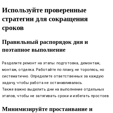
Используйте проверенные
стратегии для сокращения
сроков
Правильный распорядок дня и
поэтапное выполнение
Разделите ремонт на этапы: подготовка, демонтаж,
монтаж, отделка. Работайте по плану, не торопясь, но
систематично. Определите ответственных за каждую
задачу, чтобы работа не останавливалась.
Также важно выделить дни на выполнение отдельных
этапов, чтобы не затягивать сроки и избегать простоев.
Минимизируйте простаивание и