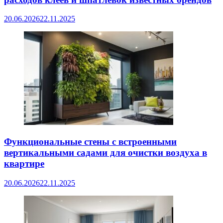
20.06.2026
22.11.2025
Функциональные стены с встроенными
вертикальными садами для очистки воздуха в
квартире
20.06.2026
22.11.2025