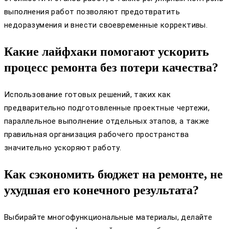
выполнения работ позволяют предотвратить
недоразумения и внести своевременные коррективы.
Какие лайфхаки помогают ускорить
процесс ремонта без потери качества?
Использование готовых решений, таких как
предварительно подготовленные проектные чертежи,
параллельное выполнение отдельных этапов, а также
правильная организация рабочего пространства
значительно ускоряют работу.
Как сэкономить бюджет на ремонте, не
ухудшая его конечного результата?
Выбирайте многофункциональные материалы, делайте