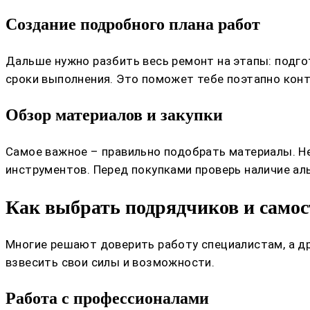
Создание подробного плана работ
Дальше нужно разбить весь ремонт на этапы: подг
сроки выполнения. Это поможет тебе поэтапно кон
Обзор материалов и закупки
Самое важное – правильно подобрать материалы. Не
инструментов. Перед покупками проверь наличие ал
Как выбрать подрядчиков и самос
Многие решают доверить работу специалистам, а дру
взвесить свои силы и возможности.
Работа с профессионалами