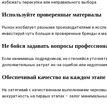
избежать перекупки или неправильного выбора.
Используйте проверенные материалы
Рынок изобилует разными производителями и иссле
инвестируй чуть больше в проверенные бренды и ма
Не бойся задавать вопросы профессион
Если нанимаешь подрядчиков, не стесняйся уточня
дополнительных затрат из-за ошибок или недопони
Обеспечивай качество на каждом этапе
Не затягивай с качественным выполнением черновых
аккуратность на первых этапах – залог минимальны