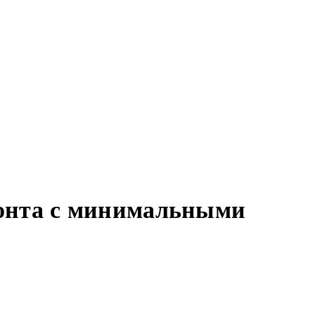
монта с минимальными