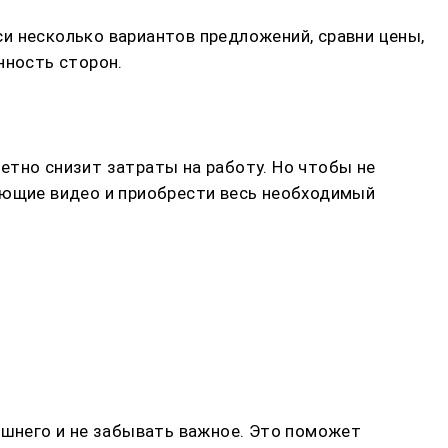
и несколько вариантов предложений, сравни цены,
нность сторон.
етно снизит затраты на работу. Но чтобы не
ающие видео и приобрести весь необходимый
ишнего и не забывать важное. Это поможет