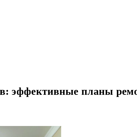
тв: эффективные планы ре