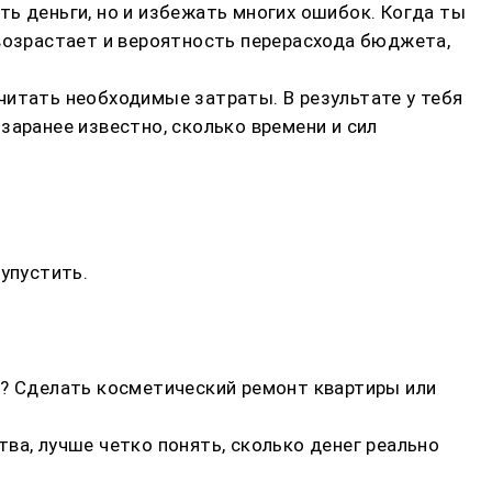
ь деньги, но и избежать многих ошибок. Когда ты
 возрастает и вероятность перерасхода бюджета,
читать необходимые затраты. В результате у тебя
заранее известно, сколько времени и сил
упустить.
у? Сделать косметический ремонт квартиры или
ва, лучше четко понять, сколько денег реально