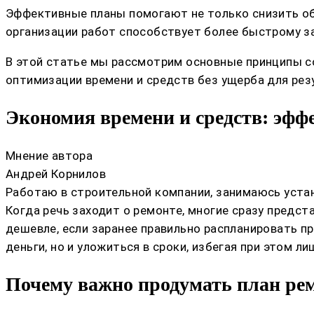
Эффективные планы помогают не только снизить общ
организации работ способствует более быстрому з
В этой статье мы рассмотрим основные принципы с
оптимизации времени и средств без ущерба для рез
Экономия времени и средств: эф
Мнение автора
Андрей Корнилов
Работаю в строительной компании, занимаюсь устан
Когда речь заходит о ремонте, многие сразу предст
дешевле, если заранее правильно распланировать п
деньги, но и уложиться в сроки, избегая при этом ли
Почему важно продумать план рем