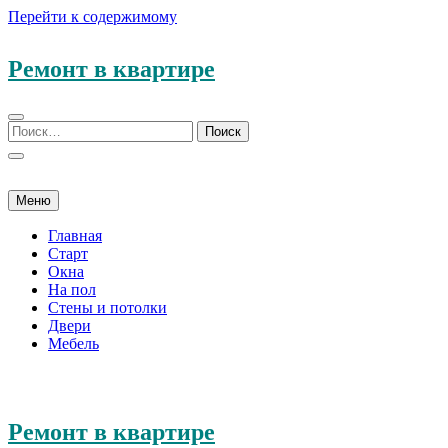
Перейти к содержимому
Ремонт в квартире
Меню
Главная
Старт
Окна
На пол
Стены и потолки
Двери
Мебель
Ремонт в квартире