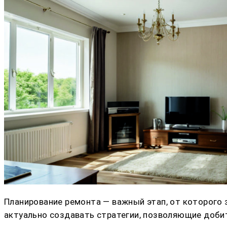
Планирование ремонта — важный этап, от которого 
актуально создавать стратегии, позволяющие доби