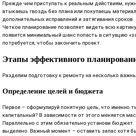
Прежде чем приступать к реальным действиям, нужн
втыкаешь гвоздь без плана или покупаешь материал
дополнительных исправлений и затягивания сроков.
Четкое планирование позволяет видеть всю картину
появится минимальный шанс попасть в ситуацию «за
потребуется, чтобы закончить проект.
Этапы эффективного планирован
Разделим подготовку к ремонту на несколько важных
Определение целей и бюджета
Первое – сформулируй понятную цель, что именно т
капитальный? В зависимости от этого меняется мас
Параллельно с этим обязательно установи бюджет. 
выделено. Важный момент – оставить запас хотя б