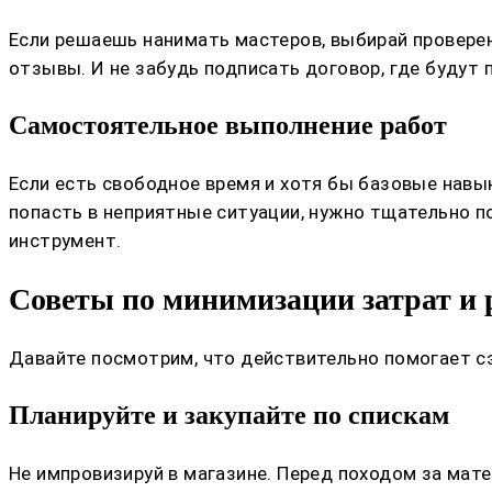
Если решаешь нанимать мастеров, выбирай проверен
отзывы. И не забудь подписать договор, где будут
Самостоятельное выполнение работ
Если есть свободное время и хотя бы базовые навы
попасть в неприятные ситуации, нужно тщательно п
инструмент.
Советы по минимизации затрат и 
Давайте посмотрим, что действительно помогает с
Планируйте и закупайте по спискам
Не импровизируй в магазине. Перед походом за мат