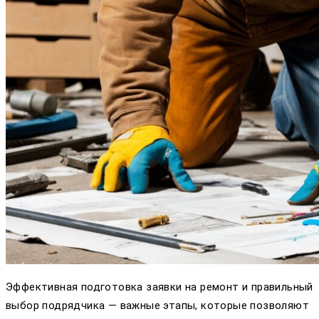
Эффективная подготовка заявки на ремонт и правильный
выбор подрядчика — важные этапы, которые позволяют