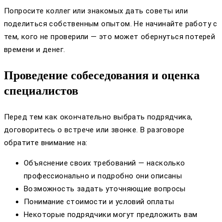
Попросите коллег или знакомых дать советы или
поделиться собственным опытом. Не начинайте работу с
тем, кого не проверили — это может обернуться потерей
времени и денег.
Проведение собеседования и оценка
специалистов
Перед тем как окончательно выбрать подрядчика,
договоритесь о встрече или звонке. В разговоре
обратите внимание на:
Объяснение своих требований — насколько
профессионально и подробно они описаны
Возможность задать уточняющие вопросы
Понимание стоимости и условий оплаты
Некоторые подрядчики могут предложить вам