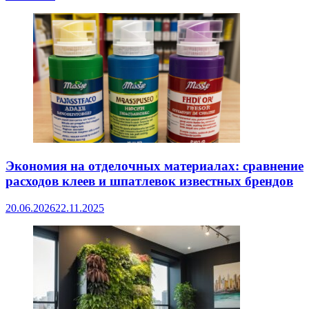
Экономия на отделочных материалах: сравнение
расходов клеев и шпатлевок известных брендов
20.06.2026
22.11.2025