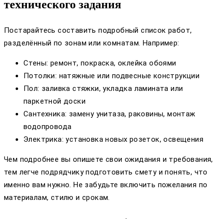
технического задания
Постарайтесь составить подробный список работ,
разделённый по зонам или комнатам. Например:
Стены: ремонт, покраска, оклейка обоями
Потолки: натяжные или подвесные конструкции
Пол: заливка стяжки, укладка ламината или
паркетной доски
Сантехника: замену унитаза, раковины, монтаж
водопровода
Электрика: установка новых розеток, освещения
Чем подробнее вы опишете свои ожидания и требования,
тем легче подрядчику подготовить смету и понять, что
именно вам нужно. Не забудьте включить пожелания по
материалам, стилю и срокам.