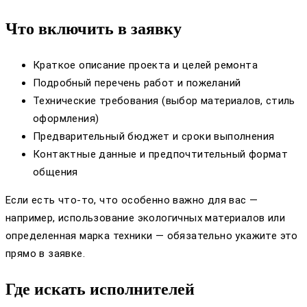
Что включить в заявку
Краткое описание проекта и целей ремонта
Подробный перечень работ и пожеланий
Технические требования (выбор материалов, стиль
оформления)
Предварительный бюджет и сроки выполнения
Контактные данные и предпочтительный формат
общения
Если есть что-то, что особенно важно для вас —
например, использование экологичных материалов или
определенная марка техники — обязательно укажите это
прямо в заявке.
Где искать исполнителей