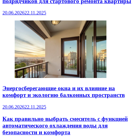
подрядчиков для стартового ремонта квартиры
20.06.2026
22.11.2025
Энергосберегающие окна и их влияние на
комфорт и экологию балконных пространств
20.06.2026
22.11.2025
Как правильно выбрать смеситель с функцией
автоматического охлаждения воды для
безопасности и комфорта