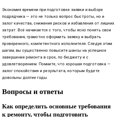
Экономия времени при подготовке заявки и выборе
подрядчика — это не только вопрос быстроты, но и
залог качества, снижения рисков и избавления от лишних
затрат. Всё начинается с того, чтобы ясно понять свои
требования, грамотно оформить заявку и выбрать
проверенного, компетентного исполнителя. Следуя этим
шагам, вы существенно повысите шансы на успешное
завершение ремонта в срок, по бюджету и с
удовлетворением. Помните, что хорошая подготовка —
залог спокойствия и результата, которым будете
довольны долгие годы.
Вопросы и ответы
Как определить основные требования
к ремонту, чтобы подготовить