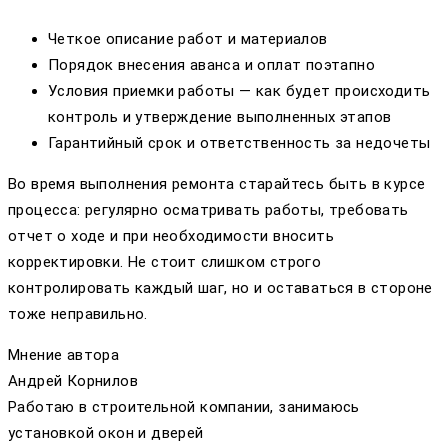
Четкое описание работ и материалов
Порядок внесения аванса и оплат поэтапно
Условия приемки работы — как будет происходить
контроль и утверждение выполненных этапов
Гарантийный срок и ответственность за недочеты
Во время выполнения ремонта старайтесь быть в курсе
процесса: регулярно осматривать работы, требовать
отчет о ходе и при необходимости вносить
корректировки. Не стоит слишком строго
контролировать каждый шаг, но и оставаться в стороне
тоже неправильно.
Мнение автора
Андрей Корнилов
Работаю в строительной компании, занимаюсь
установкой окон и дверей