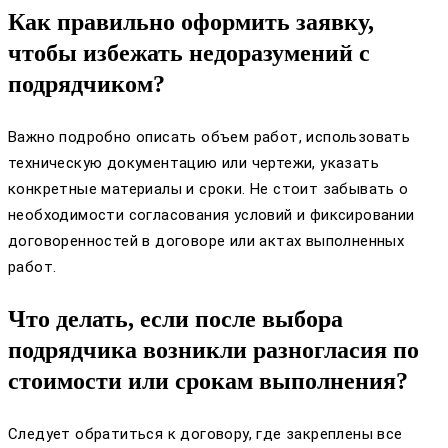
Как правильно оформить заявку,
чтобы избежать недоразумений с
подрядчиком?
Важно подробно описать объем работ, использовать
техническую документацию или чертежи, указать
конкретные материалы и сроки. Не стоит забывать о
необходимости согласования условий и фиксировании
договоренностей в договоре или актах выполненных
работ.
Что делать, если после выбора
подрядчика возникли разногласия по
стоимости или срокам выполнения?
Следует обратиться к договору, где закреплены все