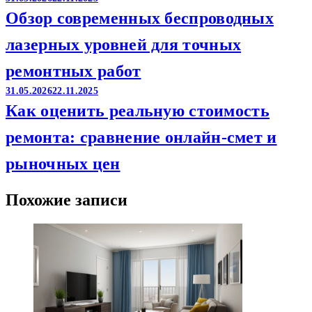
Обзор современных беспроводных
лазерных уровней для точных
ремонтных работ
31.05.2026
22.11.2025
Как оценить реальную стоимость
ремонта: сравнение онлайн-смет и
рыночных цен
Похожие записи