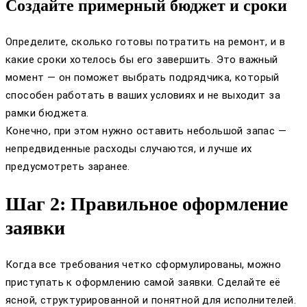
Создайте примерный бюджет и сроки
Определите, сколько готовы потратить на ремонт, и в
какие сроки хотелось бы его завершить. Это важный
момент — он поможет выбрать подрядчика, который
способен работать в ваших условиях и не выходит за
рамки бюджета.
Конечно, при этом нужно оставить небольшой запас —
непредвиденные расходы случаются, и лучше их
предусмотреть заранее.
Шаг 2: Правильное оформление
заявки
Когда все требования четко сформулированы, можно
приступать к оформлению самой заявки. Сделайте её
ясной, структурированной и понятной для исполнителей.