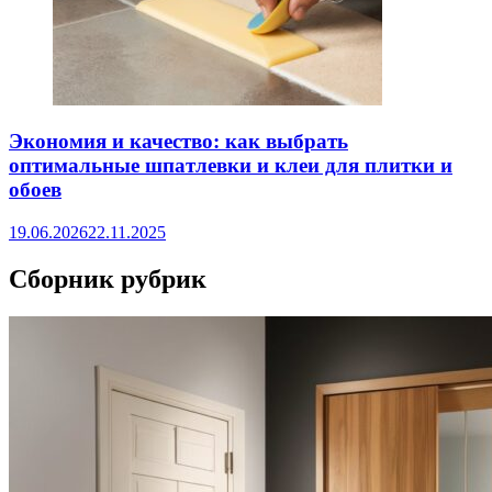
Экономия и качество: как выбрать
оптимальные шпатлевки и клеи для плитки и
обоев
19.06.2026
22.11.2025
Сборник рубрик