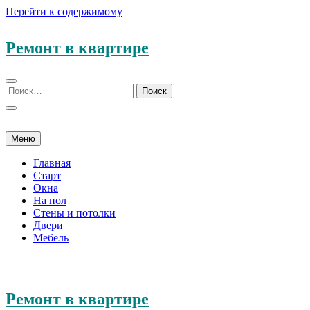
Перейти к содержимому
Ремонт в квартире
Меню
Главная
Старт
Окна
На пол
Стены и потолки
Двери
Мебель
Ремонт в квартире