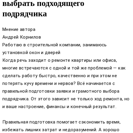
выбрать подходящего
подрядчика
Мнение автора
Андрей Корнилов
Работаю в строительной компании, занимаюсь
установкой окон и дверей
Когда речь заходит о ремонте квартиры или офиса,
многие встречаются с одной и той же проблемой — как
сделать работу быстро, качественно и при этом не
потерять кучу времени и нервов? Всё начинается с
правильной подготовки заявки и грамотного выбора
подрядчика. От этого зависит не только ход ремонта, но
и ваше настроение, финансы и конечный результат.
Правильная подготовка помогает сэкономить время,
избежать лишних затрат и недоразумений. А хорошо