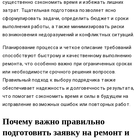
существенно сэкономить время и избежать лишних
затрат. Тщательная подготовка позволяет ясно
сформулировать задачи, определить бюджет и сроки
выполнения работы, а также минимизировать риски
возникновения недоразумений и конфликтных ситуаций.
Планирование процесса и четкое описание требований
способствуют быстрому и качественному выполнению
ремонта, что особенно важно при ограниченных сроках
или необходимости срочного решения вопросов.
Правильный подход к выбору подрядчика также
обеспечивает надежность и долговечность результата,
что помогает сэкономить время и силы в будущем на
исправление возможных ошибок или повторных работ.
Почему важно правильно
подготовить заявку на ремонт и