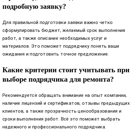
подробную заявку?
Для правильной подготовки заявки важно четко
сформулировать бюджет, желаемый срок выполнения
работ, а также описание необходимых услуг и
материалов. Это поможет подрядчику понять ваши
ожидания и подготовить точное предложение.
Какие критерии стоит учитывать при
выборе подрядчика для ремонта?
Рекомендуется обращать внимание на опыт компании,
наличие лицензий и сертификатов, отзывы предыдущих
клиентов, а также прозрачность ценообразования и
сроки выполнения работ. Всё это поможет выбрать
надежного и профессионального подрядчика.