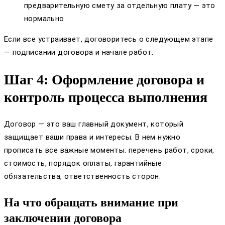
предварительную смету за отдельную плату — это
нормально
Если все устраивает, договоритесь о следующем этапе
— подписании договора и начале работ.
Шаг 4: Оформление договора и
контроль процесса выполнения
Договор — это ваш главный документ, который
защищает ваши права и интересы. В нем нужно
прописать все важные моменты: перечень работ, сроки,
стоимость, порядок оплаты, гарантийные
обязательства, ответственность сторон.
На что обращать внимание при
заключении договора