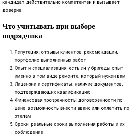
кандидат действительно компетентен и вызывает
доверие.
Что учитывать при выборе
подрядчика
Репутация: отзывы клиентов, рекомендации,
портфолио выполненных работ
Опыт и специализация: есть ли у бригады опыт
именно в том виде ремонта, который нужен вам
Лицензии и сертификаты: наличие документов,
подтверждающих квалификацию
Финансовая прозрачность: договорённости по
цене, возможность внести аванс или оплатить по
этапам
Сроки: реальные сроки выполнения работы и их
соблюдение