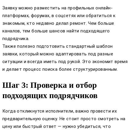
Заявку можно разместить на профильных онлайн-
платформах, форумах, в соцсетях или обратиться к
знакомым, кто недавно делал ремонт. Чем больше
каналов, тем больше шансов найти подходящего
подрядчика.
Также полезно подготовить стандартный шаблон
заявки, который можно адаптировать под разные
ситуации и всегда иметь под рукой. Это экономит время
и делает процесс поиска более структурированным.
Шаг 3: Проверка и отбор
подходящих подрядчиков
Когда откликнутся исполнители, важно провести их
предварительную оценку. Не стоит просто смотреть на
цену или быстрый ответ — нужно убедиться, что