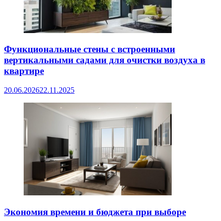
Функциональные стены с встроенными
вертикальными садами для очистки воздуха в
квартире
20.06.2026
22.11.2025
Экономия времени и бюджета при выборе