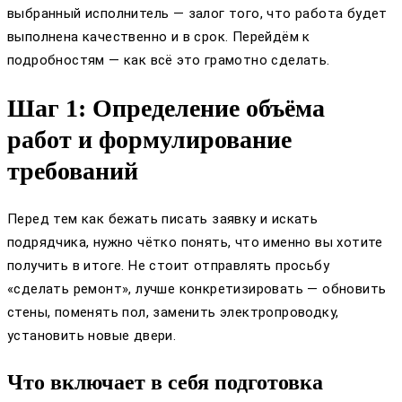
выбранный исполнитель — залог того, что работа будет
выполнена качественно и в срок. Перейдём к
подробностям — как всё это грамотно сделать.
Шаг 1: Определение объёма
работ и формулирование
требований
Перед тем как бежать писать заявку и искать
подрядчика, нужно чётко понять, что именно вы хотите
получить в итоге. Не стоит отправлять просьбу
«сделать ремонт», лучше конкретизировать — обновить
стены, поменять пол, заменить электропроводку,
установить новые двери.
Что включает в себя подготовка