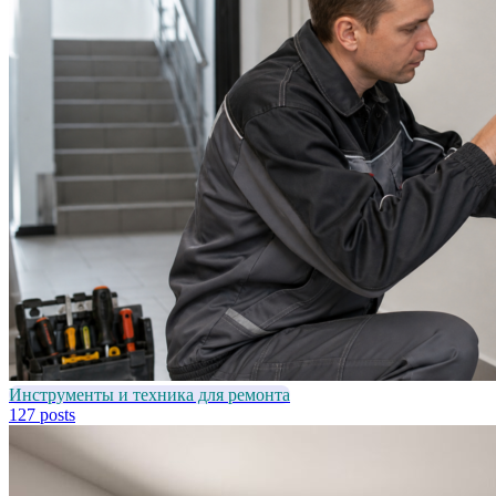
Инструменты и техника для ремонта
127 posts