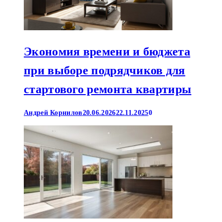
Экономия времени и бюджета
при выборе подрядчиков для
стартового ремонта квартиры
Андрей Корнилов
20.06.2026
22.11.2025
0