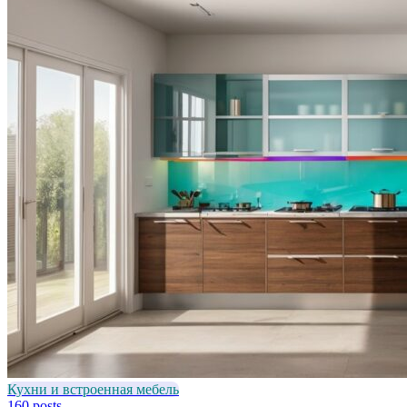
Кухни и встроенная мебель
160 posts