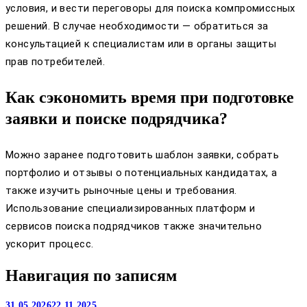
условия, и вести переговоры для поиска компромиссных
решений. В случае необходимости — обратиться за
консультацией к специалистам или в органы защиты
прав потребителей.
Как сэкономить время при подготовке
заявки и поиске подрядчика?
Можно заранее подготовить шаблон заявки, собрать
портфолио и отзывы о потенциальных кандидатах, а
также изучить рыночные цены и требования.
Использование специализированных платформ и
сервисов поиска подрядчиков также значительно
ускорит процесс.
Навигация по записям
31.05.2026
22.11.2025