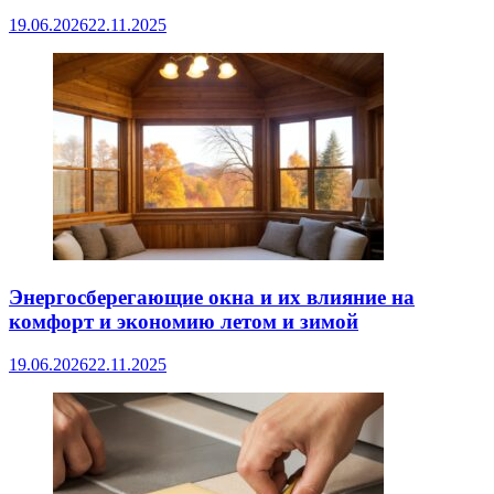
19.06.2026
22.11.2025
Энергосберегающие окна и их влияние на
комфорт и экономию летом и зимой
19.06.2026
22.11.2025